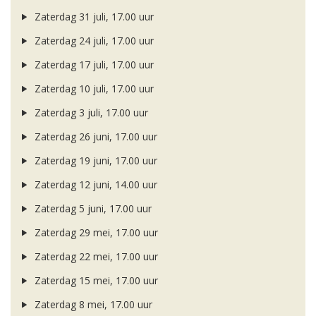
Zaterdag 31 juli, 17.00 uur
Zaterdag 24 juli, 17.00 uur
Zaterdag 17 juli, 17.00 uur
Zaterdag 10 juli, 17.00 uur
Zaterdag 3 juli, 17.00 uur
Zaterdag 26 juni, 17.00 uur
Zaterdag 19 juni, 17.00 uur
Zaterdag 12 juni, 14.00 uur
Zaterdag 5 juni, 17.00 uur
Zaterdag 29 mei, 17.00 uur
Zaterdag 22 mei, 17.00 uur
Zaterdag 15 mei, 17.00 uur
Zaterdag 8 mei, 17.00 uur