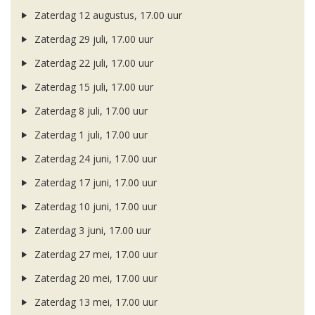
Zaterdag 12 augustus, 17.00 uur
Zaterdag 29 juli, 17.00 uur
Zaterdag 22 juli, 17.00 uur
Zaterdag 15 juli, 17.00 uur
Zaterdag 8 juli, 17.00 uur
Zaterdag 1 juli, 17.00 uur
Zaterdag 24 juni, 17.00 uur
Zaterdag 17 juni, 17.00 uur
Zaterdag 10 juni, 17.00 uur
Zaterdag 3 juni, 17.00 uur
Zaterdag 27 mei, 17.00 uur
Zaterdag 20 mei, 17.00 uur
Zaterdag 13 mei, 17.00 uur