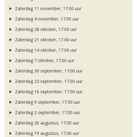
Zaterdag 11 november, 17.00 uur
Zaterdag 4 november, 17.00 uur
Zaterdag 28 oktober, 17.00 uur
Zaterdag 21 oktober, 17.00 uur
Zaterdag 14 oktober, 17.00 uur
Zaterdag 7 oktober, 17.00 uur
Zaterdag 30 september, 17.00 uur
Zaterdag 23 september, 17.00 uur
Zaterdag 16 september, 17.00 uur
Zaterdag 9 september, 17.00 uur
Zaterdag 2 september, 17.00 uur
Zaterdag 26 augustus, 17.00 uur
Zaterdag 19 augustus, 17.00 uur