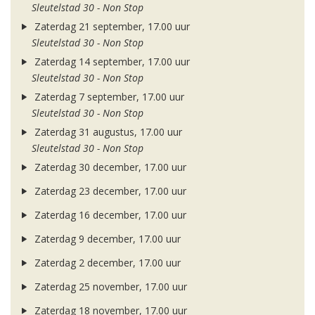
Sleutelstad 30 - Non Stop
Zaterdag 21 september, 17.00 uur
Sleutelstad 30 - Non Stop
Zaterdag 14 september, 17.00 uur
Sleutelstad 30 - Non Stop
Zaterdag 7 september, 17.00 uur
Sleutelstad 30 - Non Stop
Zaterdag 31 augustus, 17.00 uur
Sleutelstad 30 - Non Stop
Zaterdag 30 december, 17.00 uur
Zaterdag 23 december, 17.00 uur
Zaterdag 16 december, 17.00 uur
Zaterdag 9 december, 17.00 uur
Zaterdag 2 december, 17.00 uur
Zaterdag 25 november, 17.00 uur
Zaterdag 18 november, 17.00 uur