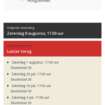
Hoogtevrees
Volgende uitzending:
Zaterdag 8 augustus, 17.00 uur
Uitzending gemist?
Luister terug
Zaterdag 1 augustus, 17.00 uur
Sleutelstad 30
Zaterdag 25 juli, 17.00 uur
Sleutelstad 30
Zaterdag 18 juli, 17.00 uur
Sleutelstad 30
Zaterdag 4 juli, 17.00 uur
Sleutelstad 30