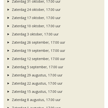
Zaterdag 31 oktober, 17.00 uur
Zaterdag 24 oktober, 17.00 uur
Zaterdag 17 oktober, 17.00 uur
Zaterdag 10 oktober, 17.00 uur
Zaterdag 3 oktober, 17.00 uur
Zaterdag 26 september, 17.00 uur
Zaterdag 19 september, 17.00 uur
Zaterdag 12 september, 17.00 uur
Zaterdag 5 september, 17.00 uur
Zaterdag 29 augustus, 17.00 uur
Zaterdag 22 augustus, 17.00 uur
Zaterdag 15 augustus, 17.00 uur
Zaterdag 8 augustus, 17.00 uur
Zaterdag 1 augustus, 17.00 uur