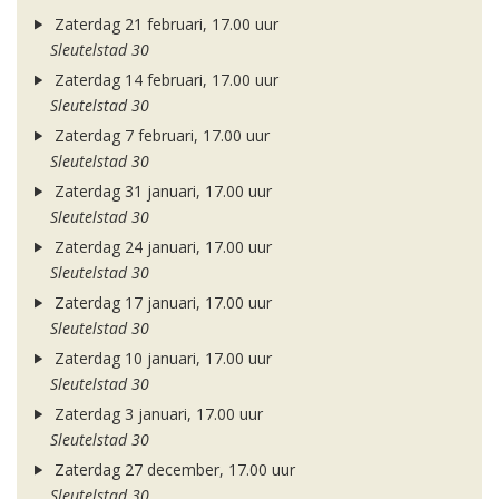
Zaterdag 21 februari, 17.00 uur
Sleutelstad 30
Zaterdag 14 februari, 17.00 uur
Sleutelstad 30
Zaterdag 7 februari, 17.00 uur
Sleutelstad 30
Zaterdag 31 januari, 17.00 uur
Sleutelstad 30
Zaterdag 24 januari, 17.00 uur
Sleutelstad 30
Zaterdag 17 januari, 17.00 uur
Sleutelstad 30
Zaterdag 10 januari, 17.00 uur
Sleutelstad 30
Zaterdag 3 januari, 17.00 uur
Sleutelstad 30
Zaterdag 27 december, 17.00 uur
Sleutelstad 30