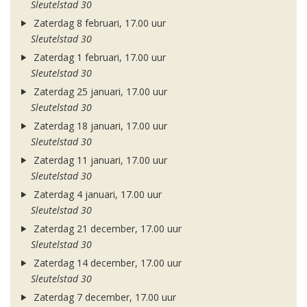
Sleutelstad 30
Zaterdag 8 februari, 17.00 uur
Sleutelstad 30
Zaterdag 1 februari, 17.00 uur
Sleutelstad 30
Zaterdag 25 januari, 17.00 uur
Sleutelstad 30
Zaterdag 18 januari, 17.00 uur
Sleutelstad 30
Zaterdag 11 januari, 17.00 uur
Sleutelstad 30
Zaterdag 4 januari, 17.00 uur
Sleutelstad 30
Zaterdag 21 december, 17.00 uur
Sleutelstad 30
Zaterdag 14 december, 17.00 uur
Sleutelstad 30
Zaterdag 7 december, 17.00 uur