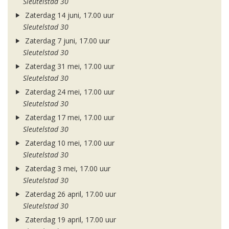
Sleutelstad 30
Zaterdag 14 juni, 17.00 uur
Sleutelstad 30
Zaterdag 7 juni, 17.00 uur
Sleutelstad 30
Zaterdag 31 mei, 17.00 uur
Sleutelstad 30
Zaterdag 24 mei, 17.00 uur
Sleutelstad 30
Zaterdag 17 mei, 17.00 uur
Sleutelstad 30
Zaterdag 10 mei, 17.00 uur
Sleutelstad 30
Zaterdag 3 mei, 17.00 uur
Sleutelstad 30
Zaterdag 26 april, 17.00 uur
Sleutelstad 30
Zaterdag 19 april, 17.00 uur