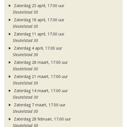
Zaterdag 25 april, 17.00 uur
Sleutelstad 30
Zaterdag 18 april, 17.00 uur
Sleutelstad 30
Zaterdag 11 april, 17.00 uur
Sleutelstad 30
Zaterdag 4 april, 17.00 uur
Sleutelstad 30
Zaterdag 28 maart, 17.00 uur
Sleutelstad 30
Zaterdag 21 maart, 17.00 uur
Sleutelstad 30
Zaterdag 14 maart, 17.00 uur
Sleutelstad 30
Zaterdag 7 maart, 17.00 uur
Sleutelstad 30
Zaterdag 28 februari, 17.00 uur
Sleutelstad 30