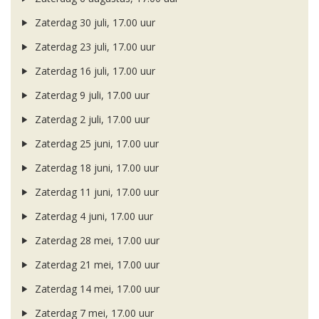
Zaterdag 30 juli, 17.00 uur
Zaterdag 23 juli, 17.00 uur
Zaterdag 16 juli, 17.00 uur
Zaterdag 9 juli, 17.00 uur
Zaterdag 2 juli, 17.00 uur
Zaterdag 25 juni, 17.00 uur
Zaterdag 18 juni, 17.00 uur
Zaterdag 11 juni, 17.00 uur
Zaterdag 4 juni, 17.00 uur
Zaterdag 28 mei, 17.00 uur
Zaterdag 21 mei, 17.00 uur
Zaterdag 14 mei, 17.00 uur
Zaterdag 7 mei, 17.00 uur