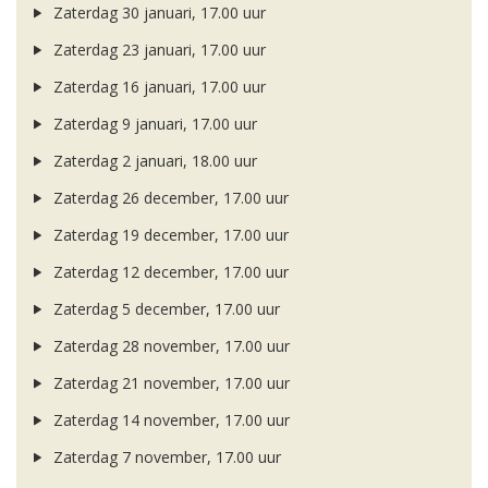
Zaterdag 30 januari, 17.00 uur
Zaterdag 23 januari, 17.00 uur
Zaterdag 16 januari, 17.00 uur
Zaterdag 9 januari, 17.00 uur
Zaterdag 2 januari, 18.00 uur
Zaterdag 26 december, 17.00 uur
Zaterdag 19 december, 17.00 uur
Zaterdag 12 december, 17.00 uur
Zaterdag 5 december, 17.00 uur
Zaterdag 28 november, 17.00 uur
Zaterdag 21 november, 17.00 uur
Zaterdag 14 november, 17.00 uur
Zaterdag 7 november, 17.00 uur