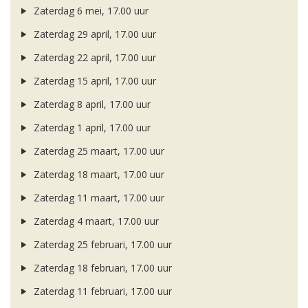
Zaterdag 6 mei, 17.00 uur
Zaterdag 29 april, 17.00 uur
Zaterdag 22 april, 17.00 uur
Zaterdag 15 april, 17.00 uur
Zaterdag 8 april, 17.00 uur
Zaterdag 1 april, 17.00 uur
Zaterdag 25 maart, 17.00 uur
Zaterdag 18 maart, 17.00 uur
Zaterdag 11 maart, 17.00 uur
Zaterdag 4 maart, 17.00 uur
Zaterdag 25 februari, 17.00 uur
Zaterdag 18 februari, 17.00 uur
Zaterdag 11 februari, 17.00 uur