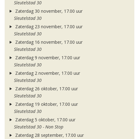
Sleutelstad 30
Zaterdag 30 november, 17.00 uur
Sleutelstad 30
Zaterdag 23 november, 17.00 uur
Sleutelstad 30
Zaterdag 16 november, 17.00 uur
Sleutelstad 30
Zaterdag 9 november, 17.00 uur
Sleutelstad 30
Zaterdag 2 november, 17.00 uur
Sleutelstad 30
Zaterdag 26 oktober, 17.00 uur
Sleutelstad 30
Zaterdag 19 oktober, 17.00 uur
Sleutelstad 30
Zaterdag 5 oktober, 17.00 uur
Sleutelstad 30 - Non Stop
Zaterdag 28 september, 17.00 uur