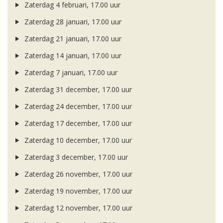
Zaterdag 4 februari, 17.00 uur
Zaterdag 28 januari, 17.00 uur
Zaterdag 21 januari, 17.00 uur
Zaterdag 14 januari, 17.00 uur
Zaterdag 7 januari, 17.00 uur
Zaterdag 31 december, 17.00 uur
Zaterdag 24 december, 17.00 uur
Zaterdag 17 december, 17.00 uur
Zaterdag 10 december, 17.00 uur
Zaterdag 3 december, 17.00 uur
Zaterdag 26 november, 17.00 uur
Zaterdag 19 november, 17.00 uur
Zaterdag 12 november, 17.00 uur