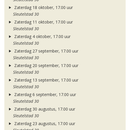
Zaterdag 18 oktober, 17.00 uur
Sleutelstad 30
Zaterdag 11 oktober, 17.00 uur
Sleutelstad 30
Zaterdag 4 oktober, 17.00 uur
Sleutelstad 30
Zaterdag 27 september, 17.00 uur
Sleutelstad 30
Zaterdag 20 september, 17.00 uur
Sleutelstad 30
Zaterdag 13 september, 17.00 uur
Sleutelstad 30
Zaterdag 6 september, 17.00 uur
Sleutelstad 30
Zaterdag 30 augustus, 17.00 uur
Sleutelstad 30
Zaterdag 23 augustus, 17.00 uur