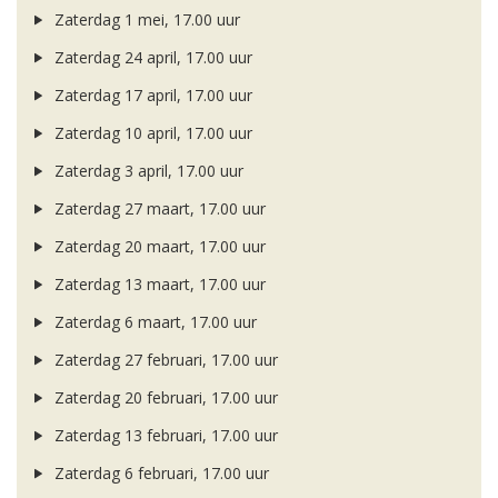
Zaterdag 1 mei, 17.00 uur
Zaterdag 24 april, 17.00 uur
Zaterdag 17 april, 17.00 uur
Zaterdag 10 april, 17.00 uur
Zaterdag 3 april, 17.00 uur
Zaterdag 27 maart, 17.00 uur
Zaterdag 20 maart, 17.00 uur
Zaterdag 13 maart, 17.00 uur
Zaterdag 6 maart, 17.00 uur
Zaterdag 27 februari, 17.00 uur
Zaterdag 20 februari, 17.00 uur
Zaterdag 13 februari, 17.00 uur
Zaterdag 6 februari, 17.00 uur