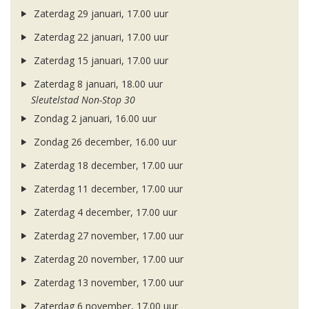
Zaterdag 29 januari, 17.00 uur
Zaterdag 22 januari, 17.00 uur
Zaterdag 15 januari, 17.00 uur
Zaterdag 8 januari, 18.00 uur
Sleutelstad Non-Stop 30
Zondag 2 januari, 16.00 uur
Zondag 26 december, 16.00 uur
Zaterdag 18 december, 17.00 uur
Zaterdag 11 december, 17.00 uur
Zaterdag 4 december, 17.00 uur
Zaterdag 27 november, 17.00 uur
Zaterdag 20 november, 17.00 uur
Zaterdag 13 november, 17.00 uur
Zaterdag 6 november, 17.00 uur