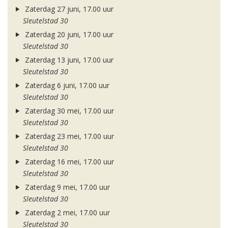
Zaterdag 27 juni, 17.00 uur
Sleutelstad 30
Zaterdag 20 juni, 17.00 uur
Sleutelstad 30
Zaterdag 13 juni, 17.00 uur
Sleutelstad 30
Zaterdag 6 juni, 17.00 uur
Sleutelstad 30
Zaterdag 30 mei, 17.00 uur
Sleutelstad 30
Zaterdag 23 mei, 17.00 uur
Sleutelstad 30
Zaterdag 16 mei, 17.00 uur
Sleutelstad 30
Zaterdag 9 mei, 17.00 uur
Sleutelstad 30
Zaterdag 2 mei, 17.00 uur
Sleutelstad 30