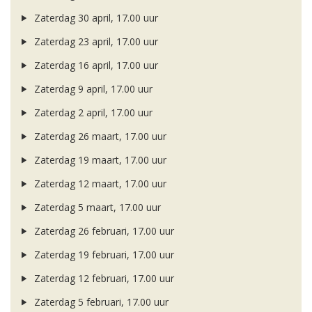
Zaterdag 30 april, 17.00 uur
Zaterdag 23 april, 17.00 uur
Zaterdag 16 april, 17.00 uur
Zaterdag 9 april, 17.00 uur
Zaterdag 2 april, 17.00 uur
Zaterdag 26 maart, 17.00 uur
Zaterdag 19 maart, 17.00 uur
Zaterdag 12 maart, 17.00 uur
Zaterdag 5 maart, 17.00 uur
Zaterdag 26 februari, 17.00 uur
Zaterdag 19 februari, 17.00 uur
Zaterdag 12 februari, 17.00 uur
Zaterdag 5 februari, 17.00 uur