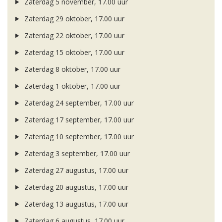
Zaterdag 5 november, 17.00 uur
Zaterdag 29 oktober, 17.00 uur
Zaterdag 22 oktober, 17.00 uur
Zaterdag 15 oktober, 17.00 uur
Zaterdag 8 oktober, 17.00 uur
Zaterdag 1 oktober, 17.00 uur
Zaterdag 24 september, 17.00 uur
Zaterdag 17 september, 17.00 uur
Zaterdag 10 september, 17.00 uur
Zaterdag 3 september, 17.00 uur
Zaterdag 27 augustus, 17.00 uur
Zaterdag 20 augustus, 17.00 uur
Zaterdag 13 augustus, 17.00 uur
Zaterdag 6 augustus, 17.00 uur