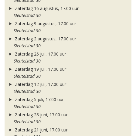
Sleutelstad 30
Zaterdag 16 augustus, 17.00 uur
Sleutelstad 30
Zaterdag 9 augustus, 17.00 uur
Sleutelstad 30
Zaterdag 2 augustus, 17.00 uur
Sleutelstad 30
Zaterdag 26 juli, 17.00 uur
Sleutelstad 30
Zaterdag 19 juli, 17.00 uur
Sleutelstad 30
Zaterdag 12 juli, 17.00 uur
Sleutelstad 30
Zaterdag 5 juli, 17.00 uur
Sleutelstad 30
Zaterdag 28 juni, 17.00 uur
Sleutelstad 30
Zaterdag 21 juni, 17.00 uur