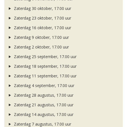
Zaterdag 30 oktober, 17.00 uur
Zaterdag 23 oktober, 17.00 uur
Zaterdag 16 oktober, 17.00 uur
Zaterdag 9 oktober, 17.00 uur
Zaterdag 2 oktober, 17.00 uur
Zaterdag 25 september, 17.00 uur
Zaterdag 18 september, 17.00 uur
Zaterdag 11 september, 17.00 uur
Zaterdag 4 september, 17.00 uur
Zaterdag 28 augustus, 17.00 uur
Zaterdag 21 augustus, 17.00 uur
Zaterdag 14 augustus, 17.00 uur
Zaterdag 7 augustus, 17.00 uur