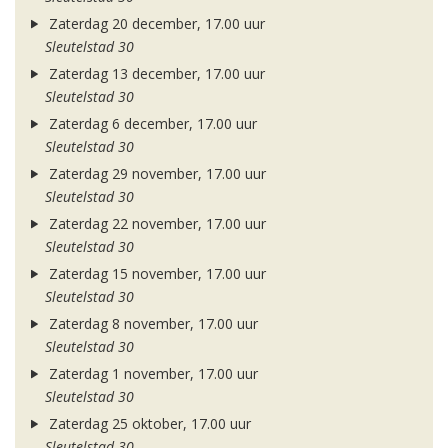
Zaterdag 20 december, 17.00 uur
Sleutelstad 30
Zaterdag 13 december, 17.00 uur
Sleutelstad 30
Zaterdag 6 december, 17.00 uur
Sleutelstad 30
Zaterdag 29 november, 17.00 uur
Sleutelstad 30
Zaterdag 22 november, 17.00 uur
Sleutelstad 30
Zaterdag 15 november, 17.00 uur
Sleutelstad 30
Zaterdag 8 november, 17.00 uur
Sleutelstad 30
Zaterdag 1 november, 17.00 uur
Sleutelstad 30
Zaterdag 25 oktober, 17.00 uur
Sleutelstad 30