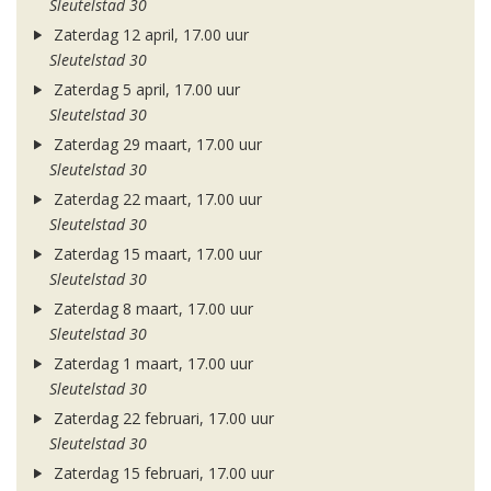
Sleutelstad 30
Zaterdag 12 april, 17.00 uur
Sleutelstad 30
Zaterdag 5 april, 17.00 uur
Sleutelstad 30
Zaterdag 29 maart, 17.00 uur
Sleutelstad 30
Zaterdag 22 maart, 17.00 uur
Sleutelstad 30
Zaterdag 15 maart, 17.00 uur
Sleutelstad 30
Zaterdag 8 maart, 17.00 uur
Sleutelstad 30
Zaterdag 1 maart, 17.00 uur
Sleutelstad 30
Zaterdag 22 februari, 17.00 uur
Sleutelstad 30
Zaterdag 15 februari, 17.00 uur