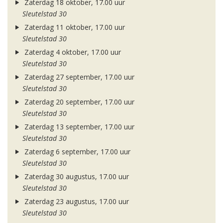
Zaterdag 18 oktober, 17.00 uur
Sleutelstad 30
Zaterdag 11 oktober, 17.00 uur
Sleutelstad 30
Zaterdag 4 oktober, 17.00 uur
Sleutelstad 30
Zaterdag 27 september, 17.00 uur
Sleutelstad 30
Zaterdag 20 september, 17.00 uur
Sleutelstad 30
Zaterdag 13 september, 17.00 uur
Sleutelstad 30
Zaterdag 6 september, 17.00 uur
Sleutelstad 30
Zaterdag 30 augustus, 17.00 uur
Sleutelstad 30
Zaterdag 23 augustus, 17.00 uur
Sleutelstad 30