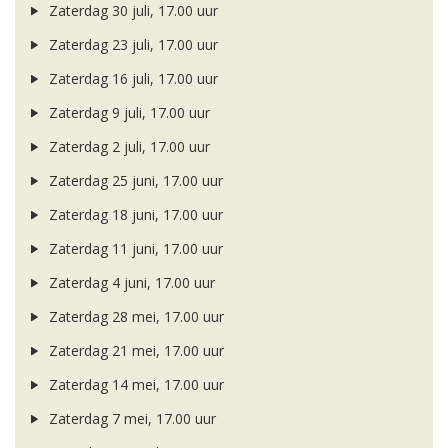
Zaterdag 30 juli, 17.00 uur
Zaterdag 23 juli, 17.00 uur
Zaterdag 16 juli, 17.00 uur
Zaterdag 9 juli, 17.00 uur
Zaterdag 2 juli, 17.00 uur
Zaterdag 25 juni, 17.00 uur
Zaterdag 18 juni, 17.00 uur
Zaterdag 11 juni, 17.00 uur
Zaterdag 4 juni, 17.00 uur
Zaterdag 28 mei, 17.00 uur
Zaterdag 21 mei, 17.00 uur
Zaterdag 14 mei, 17.00 uur
Zaterdag 7 mei, 17.00 uur