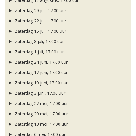
Zaterdag 12 augustus, 17.00 uur
Zaterdag 29 juli, 17.00 uur
Zaterdag 22 juli, 17.00 uur
Zaterdag 15 juli, 17.00 uur
Zaterdag 8 juli, 17.00 uur
Zaterdag 1 juli, 17.00 uur
Zaterdag 24 juni, 17.00 uur
Zaterdag 17 juni, 17.00 uur
Zaterdag 10 juni, 17.00 uur
Zaterdag 3 juni, 17.00 uur
Zaterdag 27 mei, 17.00 uur
Zaterdag 20 mei, 17.00 uur
Zaterdag 13 mei, 17.00 uur
Zaterdag 6 mei, 17.00 uur