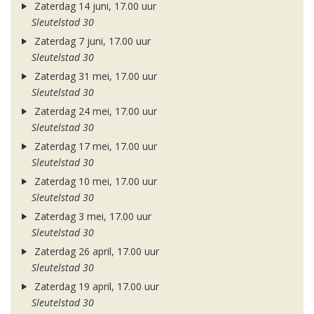
Zaterdag 14 juni, 17.00 uur
Sleutelstad 30
Zaterdag 7 juni, 17.00 uur
Sleutelstad 30
Zaterdag 31 mei, 17.00 uur
Sleutelstad 30
Zaterdag 24 mei, 17.00 uur
Sleutelstad 30
Zaterdag 17 mei, 17.00 uur
Sleutelstad 30
Zaterdag 10 mei, 17.00 uur
Sleutelstad 30
Zaterdag 3 mei, 17.00 uur
Sleutelstad 30
Zaterdag 26 april, 17.00 uur
Sleutelstad 30
Zaterdag 19 april, 17.00 uur
Sleutelstad 30