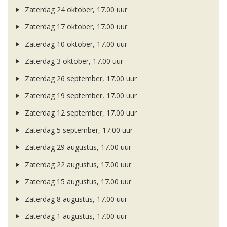
Zaterdag 24 oktober, 17.00 uur
Zaterdag 17 oktober, 17.00 uur
Zaterdag 10 oktober, 17.00 uur
Zaterdag 3 oktober, 17.00 uur
Zaterdag 26 september, 17.00 uur
Zaterdag 19 september, 17.00 uur
Zaterdag 12 september, 17.00 uur
Zaterdag 5 september, 17.00 uur
Zaterdag 29 augustus, 17.00 uur
Zaterdag 22 augustus, 17.00 uur
Zaterdag 15 augustus, 17.00 uur
Zaterdag 8 augustus, 17.00 uur
Zaterdag 1 augustus, 17.00 uur