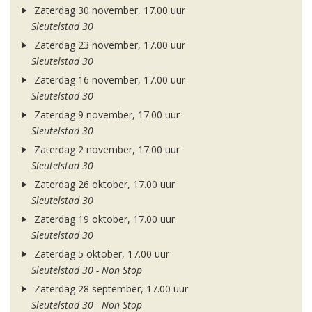
Zaterdag 30 november, 17.00 uur
Sleutelstad 30
Zaterdag 23 november, 17.00 uur
Sleutelstad 30
Zaterdag 16 november, 17.00 uur
Sleutelstad 30
Zaterdag 9 november, 17.00 uur
Sleutelstad 30
Zaterdag 2 november, 17.00 uur
Sleutelstad 30
Zaterdag 26 oktober, 17.00 uur
Sleutelstad 30
Zaterdag 19 oktober, 17.00 uur
Sleutelstad 30
Zaterdag 5 oktober, 17.00 uur
Sleutelstad 30 - Non Stop
Zaterdag 28 september, 17.00 uur
Sleutelstad 30 - Non Stop