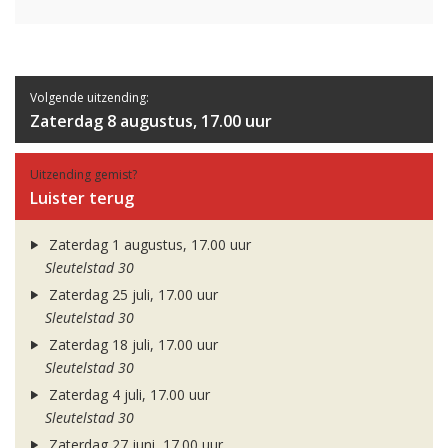
Volgende uitzending:
Zaterdag 8 augustus, 17.00 uur
Uitzending gemist?
Luister terug
Zaterdag 1 augustus, 17.00 uur
Sleutelstad 30
Zaterdag 25 juli, 17.00 uur
Sleutelstad 30
Zaterdag 18 juli, 17.00 uur
Sleutelstad 30
Zaterdag 4 juli, 17.00 uur
Sleutelstad 30
Zaterdag 27 juni, 17.00 uur