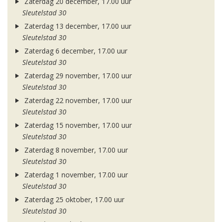
Zaterdag 20 december, 17.00 uur
Sleutelstad 30
Zaterdag 13 december, 17.00 uur
Sleutelstad 30
Zaterdag 6 december, 17.00 uur
Sleutelstad 30
Zaterdag 29 november, 17.00 uur
Sleutelstad 30
Zaterdag 22 november, 17.00 uur
Sleutelstad 30
Zaterdag 15 november, 17.00 uur
Sleutelstad 30
Zaterdag 8 november, 17.00 uur
Sleutelstad 30
Zaterdag 1 november, 17.00 uur
Sleutelstad 30
Zaterdag 25 oktober, 17.00 uur
Sleutelstad 30