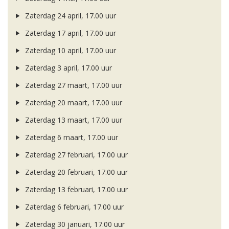
Zaterdag 24 april, 17.00 uur
Zaterdag 17 april, 17.00 uur
Zaterdag 10 april, 17.00 uur
Zaterdag 3 april, 17.00 uur
Zaterdag 27 maart, 17.00 uur
Zaterdag 20 maart, 17.00 uur
Zaterdag 13 maart, 17.00 uur
Zaterdag 6 maart, 17.00 uur
Zaterdag 27 februari, 17.00 uur
Zaterdag 20 februari, 17.00 uur
Zaterdag 13 februari, 17.00 uur
Zaterdag 6 februari, 17.00 uur
Zaterdag 30 januari, 17.00 uur