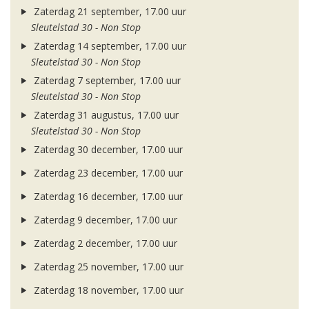
Zaterdag 21 september, 17.00 uur
Sleutelstad 30 - Non Stop
Zaterdag 14 september, 17.00 uur
Sleutelstad 30 - Non Stop
Zaterdag 7 september, 17.00 uur
Sleutelstad 30 - Non Stop
Zaterdag 31 augustus, 17.00 uur
Sleutelstad 30 - Non Stop
Zaterdag 30 december, 17.00 uur
Zaterdag 23 december, 17.00 uur
Zaterdag 16 december, 17.00 uur
Zaterdag 9 december, 17.00 uur
Zaterdag 2 december, 17.00 uur
Zaterdag 25 november, 17.00 uur
Zaterdag 18 november, 17.00 uur