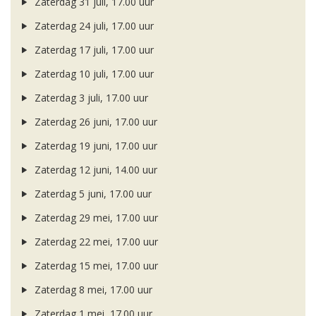
Zaterdag 31 juli, 17.00 uur
Zaterdag 24 juli, 17.00 uur
Zaterdag 17 juli, 17.00 uur
Zaterdag 10 juli, 17.00 uur
Zaterdag 3 juli, 17.00 uur
Zaterdag 26 juni, 17.00 uur
Zaterdag 19 juni, 17.00 uur
Zaterdag 12 juni, 14.00 uur
Zaterdag 5 juni, 17.00 uur
Zaterdag 29 mei, 17.00 uur
Zaterdag 22 mei, 17.00 uur
Zaterdag 15 mei, 17.00 uur
Zaterdag 8 mei, 17.00 uur
Zaterdag 1 mei, 17.00 uur