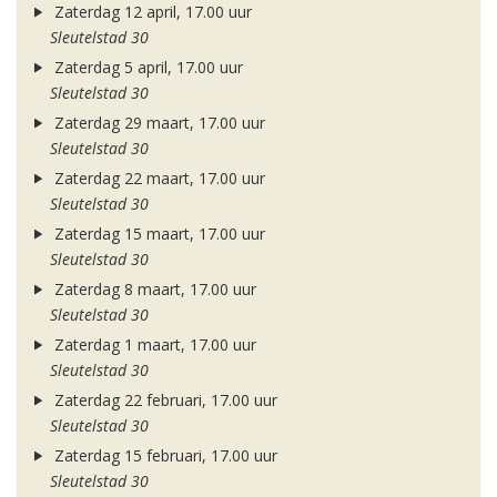
Zaterdag 12 april, 17.00 uur
Sleutelstad 30
Zaterdag 5 april, 17.00 uur
Sleutelstad 30
Zaterdag 29 maart, 17.00 uur
Sleutelstad 30
Zaterdag 22 maart, 17.00 uur
Sleutelstad 30
Zaterdag 15 maart, 17.00 uur
Sleutelstad 30
Zaterdag 8 maart, 17.00 uur
Sleutelstad 30
Zaterdag 1 maart, 17.00 uur
Sleutelstad 30
Zaterdag 22 februari, 17.00 uur
Sleutelstad 30
Zaterdag 15 februari, 17.00 uur
Sleutelstad 30