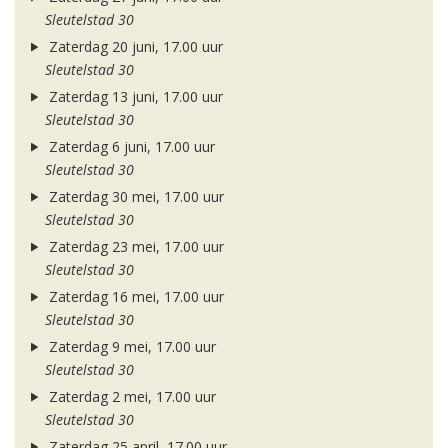
Sleutelstad 30
Zaterdag 20 juni, 17.00 uur
Sleutelstad 30
Zaterdag 13 juni, 17.00 uur
Sleutelstad 30
Zaterdag 6 juni, 17.00 uur
Sleutelstad 30
Zaterdag 30 mei, 17.00 uur
Sleutelstad 30
Zaterdag 23 mei, 17.00 uur
Sleutelstad 30
Zaterdag 16 mei, 17.00 uur
Sleutelstad 30
Zaterdag 9 mei, 17.00 uur
Sleutelstad 30
Zaterdag 2 mei, 17.00 uur
Sleutelstad 30
Zaterdag 25 april, 17.00 uur