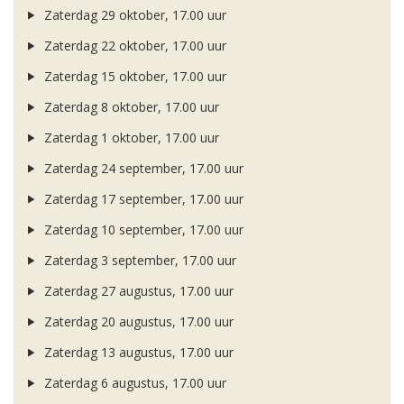
Zaterdag 29 oktober, 17.00 uur
Zaterdag 22 oktober, 17.00 uur
Zaterdag 15 oktober, 17.00 uur
Zaterdag 8 oktober, 17.00 uur
Zaterdag 1 oktober, 17.00 uur
Zaterdag 24 september, 17.00 uur
Zaterdag 17 september, 17.00 uur
Zaterdag 10 september, 17.00 uur
Zaterdag 3 september, 17.00 uur
Zaterdag 27 augustus, 17.00 uur
Zaterdag 20 augustus, 17.00 uur
Zaterdag 13 augustus, 17.00 uur
Zaterdag 6 augustus, 17.00 uur