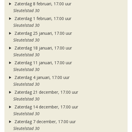
Zaterdag 8 februari, 17.00 uur
Sleutelstad 30
Zaterdag 1 februari, 17.00 uur
Sleutelstad 30
Zaterdag 25 januari, 17.00 uur
Sleutelstad 30
Zaterdag 18 januari, 17.00 uur
Sleutelstad 30
Zaterdag 11 januari, 17.00 uur
Sleutelstad 30
Zaterdag 4 januari, 17.00 uur
Sleutelstad 30
Zaterdag 21 december, 17.00 uur
Sleutelstad 30
Zaterdag 14 december, 17.00 uur
Sleutelstad 30
Zaterdag 7 december, 17.00 uur
Sleutelstad 30