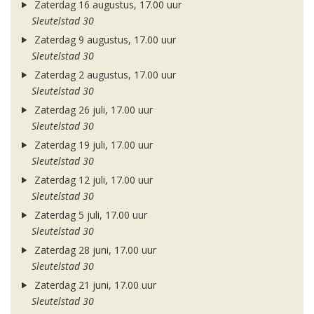
Zaterdag 16 augustus, 17.00 uur
Sleutelstad 30
Zaterdag 9 augustus, 17.00 uur
Sleutelstad 30
Zaterdag 2 augustus, 17.00 uur
Sleutelstad 30
Zaterdag 26 juli, 17.00 uur
Sleutelstad 30
Zaterdag 19 juli, 17.00 uur
Sleutelstad 30
Zaterdag 12 juli, 17.00 uur
Sleutelstad 30
Zaterdag 5 juli, 17.00 uur
Sleutelstad 30
Zaterdag 28 juni, 17.00 uur
Sleutelstad 30
Zaterdag 21 juni, 17.00 uur
Sleutelstad 30