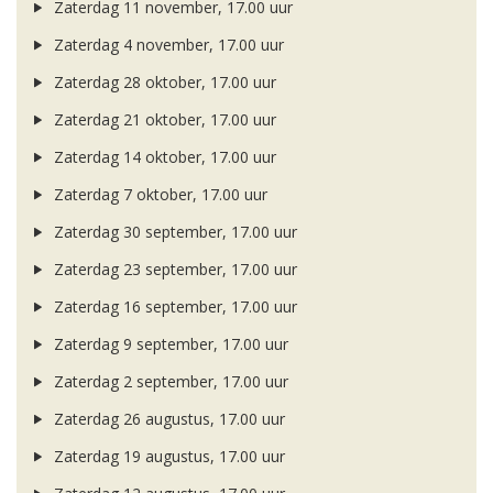
Zaterdag 11 november, 17.00 uur
Zaterdag 4 november, 17.00 uur
Zaterdag 28 oktober, 17.00 uur
Zaterdag 21 oktober, 17.00 uur
Zaterdag 14 oktober, 17.00 uur
Zaterdag 7 oktober, 17.00 uur
Zaterdag 30 september, 17.00 uur
Zaterdag 23 september, 17.00 uur
Zaterdag 16 september, 17.00 uur
Zaterdag 9 september, 17.00 uur
Zaterdag 2 september, 17.00 uur
Zaterdag 26 augustus, 17.00 uur
Zaterdag 19 augustus, 17.00 uur