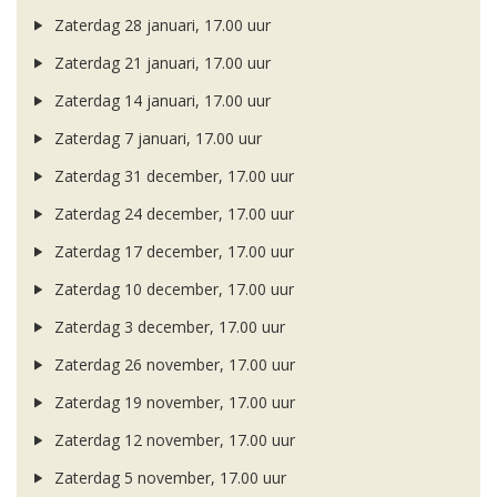
Zaterdag 28 januari, 17.00 uur
Zaterdag 21 januari, 17.00 uur
Zaterdag 14 januari, 17.00 uur
Zaterdag 7 januari, 17.00 uur
Zaterdag 31 december, 17.00 uur
Zaterdag 24 december, 17.00 uur
Zaterdag 17 december, 17.00 uur
Zaterdag 10 december, 17.00 uur
Zaterdag 3 december, 17.00 uur
Zaterdag 26 november, 17.00 uur
Zaterdag 19 november, 17.00 uur
Zaterdag 12 november, 17.00 uur
Zaterdag 5 november, 17.00 uur