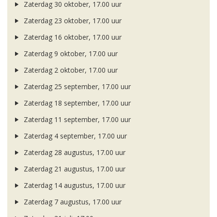
Zaterdag 30 oktober, 17.00 uur
Zaterdag 23 oktober, 17.00 uur
Zaterdag 16 oktober, 17.00 uur
Zaterdag 9 oktober, 17.00 uur
Zaterdag 2 oktober, 17.00 uur
Zaterdag 25 september, 17.00 uur
Zaterdag 18 september, 17.00 uur
Zaterdag 11 september, 17.00 uur
Zaterdag 4 september, 17.00 uur
Zaterdag 28 augustus, 17.00 uur
Zaterdag 21 augustus, 17.00 uur
Zaterdag 14 augustus, 17.00 uur
Zaterdag 7 augustus, 17.00 uur