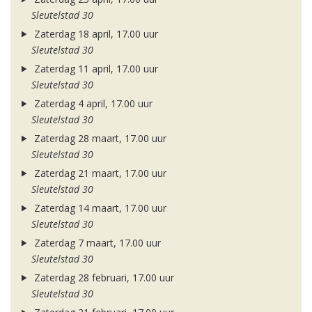
Sleutelstad 30
Zaterdag 18 april, 17.00 uur
Sleutelstad 30
Zaterdag 11 april, 17.00 uur
Sleutelstad 30
Zaterdag 4 april, 17.00 uur
Sleutelstad 30
Zaterdag 28 maart, 17.00 uur
Sleutelstad 30
Zaterdag 21 maart, 17.00 uur
Sleutelstad 30
Zaterdag 14 maart, 17.00 uur
Sleutelstad 30
Zaterdag 7 maart, 17.00 uur
Sleutelstad 30
Zaterdag 28 februari, 17.00 uur
Sleutelstad 30