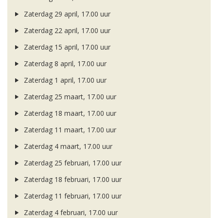
Zaterdag 29 april, 17.00 uur
Zaterdag 22 april, 17.00 uur
Zaterdag 15 april, 17.00 uur
Zaterdag 8 april, 17.00 uur
Zaterdag 1 april, 17.00 uur
Zaterdag 25 maart, 17.00 uur
Zaterdag 18 maart, 17.00 uur
Zaterdag 11 maart, 17.00 uur
Zaterdag 4 maart, 17.00 uur
Zaterdag 25 februari, 17.00 uur
Zaterdag 18 februari, 17.00 uur
Zaterdag 11 februari, 17.00 uur
Zaterdag 4 februari, 17.00 uur