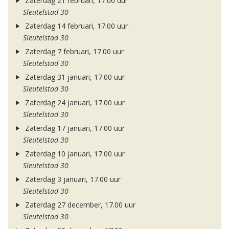
Zaterdag 21 februari, 17.00 uur
Sleutelstad 30
Zaterdag 14 februari, 17.00 uur
Sleutelstad 30
Zaterdag 7 februari, 17.00 uur
Sleutelstad 30
Zaterdag 31 januari, 17.00 uur
Sleutelstad 30
Zaterdag 24 januari, 17.00 uur
Sleutelstad 30
Zaterdag 17 januari, 17.00 uur
Sleutelstad 30
Zaterdag 10 januari, 17.00 uur
Sleutelstad 30
Zaterdag 3 januari, 17.00 uur
Sleutelstad 30
Zaterdag 27 december, 17.00 uur
Sleutelstad 30