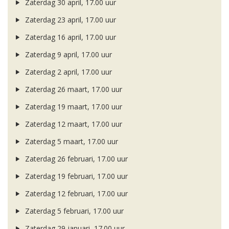
Zaterdag 30 april, 17.00 uur
Zaterdag 23 april, 17.00 uur
Zaterdag 16 april, 17.00 uur
Zaterdag 9 april, 17.00 uur
Zaterdag 2 april, 17.00 uur
Zaterdag 26 maart, 17.00 uur
Zaterdag 19 maart, 17.00 uur
Zaterdag 12 maart, 17.00 uur
Zaterdag 5 maart, 17.00 uur
Zaterdag 26 februari, 17.00 uur
Zaterdag 19 februari, 17.00 uur
Zaterdag 12 februari, 17.00 uur
Zaterdag 5 februari, 17.00 uur
Zaterdag 29 januari, 17.00 uur