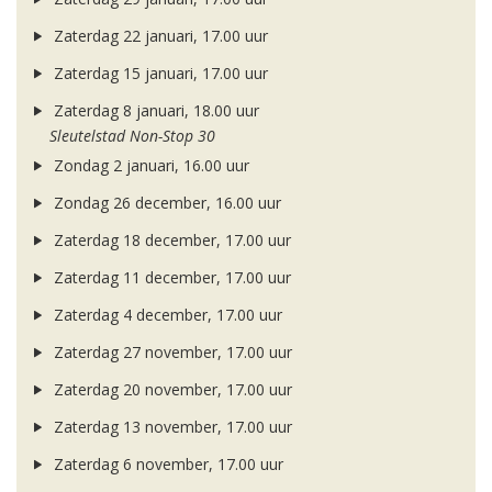
Zaterdag 22 januari, 17.00 uur
Zaterdag 15 januari, 17.00 uur
Zaterdag 8 januari, 18.00 uur
Sleutelstad Non-Stop 30
Zondag 2 januari, 16.00 uur
Zondag 26 december, 16.00 uur
Zaterdag 18 december, 17.00 uur
Zaterdag 11 december, 17.00 uur
Zaterdag 4 december, 17.00 uur
Zaterdag 27 november, 17.00 uur
Zaterdag 20 november, 17.00 uur
Zaterdag 13 november, 17.00 uur
Zaterdag 6 november, 17.00 uur