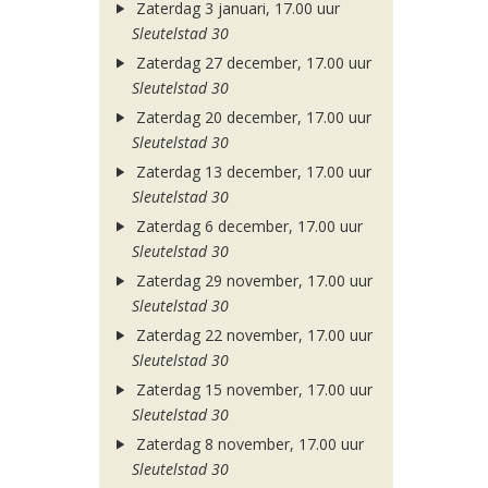
Zaterdag 3 januari, 17.00 uur
Sleutelstad 30
Zaterdag 27 december, 17.00 uur
Sleutelstad 30
Zaterdag 20 december, 17.00 uur
Sleutelstad 30
Zaterdag 13 december, 17.00 uur
Sleutelstad 30
Zaterdag 6 december, 17.00 uur
Sleutelstad 30
Zaterdag 29 november, 17.00 uur
Sleutelstad 30
Zaterdag 22 november, 17.00 uur
Sleutelstad 30
Zaterdag 15 november, 17.00 uur
Sleutelstad 30
Zaterdag 8 november, 17.00 uur
Sleutelstad 30