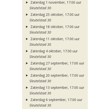
Zaterdag 1 november, 17.00 uur
Sleutelstad 30
Zaterdag 25 oktober, 17.00 uur
Sleutelstad 30
Zaterdag 18 oktober, 17.00 uur
Sleutelstad 30
Zaterdag 11 oktober, 17.00 uur
Sleutelstad 30
Zaterdag 4 oktober, 17.00 uur
Sleutelstad 30
Zaterdag 27 september, 17.00 uur
Sleutelstad 30
Zaterdag 20 september, 17.00 uur
Sleutelstad 30
Zaterdag 13 september, 17.00 uur
Sleutelstad 30
Zaterdag 6 september, 17.00 uur
Sleutelstad 30