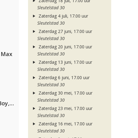
Zaterdag 18 juli, 17.00 uur
Sleutelstad 30
Zaterdag 4 juli, 17.00 uur
Sleutelstad 30
Zaterdag 27 juni, 17.00 uur
Sleutelstad 30
Zaterdag 20 juni, 17.00 uur
a Max
Sleutelstad 30
Zaterdag 13 juni, 17.00 uur
Sleutelstad 30
Zaterdag 6 juni, 17.00 uur
Sleutelstad 30
Zaterdag 30 mei, 17.00 uur
Sleutelstad 30
Coldplay ft. Little Simz, Burna Boy, Elyanna & Tini
Zaterdag 23 mei, 17.00 uur
Sleutelstad 30
Zaterdag 16 mei, 17.00 uur
Sleutelstad 30