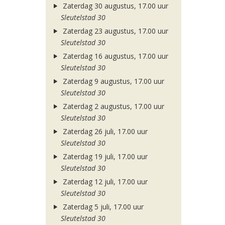
Zaterdag 30 augustus, 17.00 uur
Sleutelstad 30
Zaterdag 23 augustus, 17.00 uur
Sleutelstad 30
Zaterdag 16 augustus, 17.00 uur
Sleutelstad 30
Zaterdag 9 augustus, 17.00 uur
Sleutelstad 30
Zaterdag 2 augustus, 17.00 uur
Sleutelstad 30
Zaterdag 26 juli, 17.00 uur
Sleutelstad 30
Zaterdag 19 juli, 17.00 uur
Sleutelstad 30
Zaterdag 12 juli, 17.00 uur
Sleutelstad 30
Zaterdag 5 juli, 17.00 uur
Sleutelstad 30