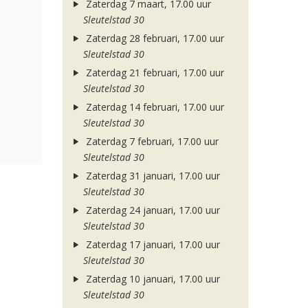
Zaterdag 7 maart, 17.00 uur
Sleutelstad 30
Zaterdag 28 februari, 17.00 uur
Sleutelstad 30
Zaterdag 21 februari, 17.00 uur
Sleutelstad 30
Zaterdag 14 februari, 17.00 uur
Sleutelstad 30
Zaterdag 7 februari, 17.00 uur
Sleutelstad 30
Zaterdag 31 januari, 17.00 uur
Sleutelstad 30
Zaterdag 24 januari, 17.00 uur
Sleutelstad 30
Zaterdag 17 januari, 17.00 uur
Sleutelstad 30
Zaterdag 10 januari, 17.00 uur
Sleutelstad 30