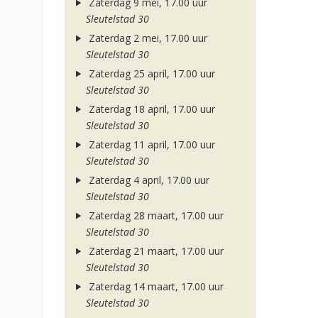
Zaterdag 9 mei, 17.00 uur
Sleutelstad 30
Zaterdag 2 mei, 17.00 uur
Sleutelstad 30
Zaterdag 25 april, 17.00 uur
Sleutelstad 30
Zaterdag 18 april, 17.00 uur
Sleutelstad 30
Zaterdag 11 april, 17.00 uur
Sleutelstad 30
Zaterdag 4 april, 17.00 uur
Sleutelstad 30
Zaterdag 28 maart, 17.00 uur
Sleutelstad 30
Zaterdag 21 maart, 17.00 uur
Sleutelstad 30
Zaterdag 14 maart, 17.00 uur
Sleutelstad 30