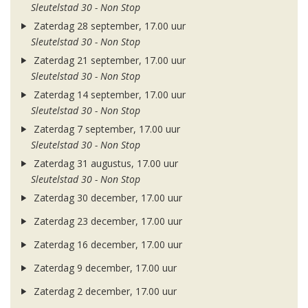
Sleutelstad 30 - Non Stop
Zaterdag 28 september, 17.00 uur
Sleutelstad 30 - Non Stop
Zaterdag 21 september, 17.00 uur
Sleutelstad 30 - Non Stop
Zaterdag 14 september, 17.00 uur
Sleutelstad 30 - Non Stop
Zaterdag 7 september, 17.00 uur
Sleutelstad 30 - Non Stop
Zaterdag 31 augustus, 17.00 uur
Sleutelstad 30 - Non Stop
Zaterdag 30 december, 17.00 uur
Zaterdag 23 december, 17.00 uur
Zaterdag 16 december, 17.00 uur
Zaterdag 9 december, 17.00 uur
Zaterdag 2 december, 17.00 uur