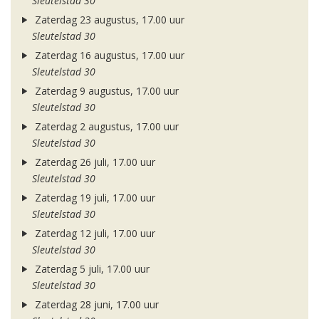
Sleutelstad 30
Zaterdag 23 augustus, 17.00 uur
Sleutelstad 30
Zaterdag 16 augustus, 17.00 uur
Sleutelstad 30
Zaterdag 9 augustus, 17.00 uur
Sleutelstad 30
Zaterdag 2 augustus, 17.00 uur
Sleutelstad 30
Zaterdag 26 juli, 17.00 uur
Sleutelstad 30
Zaterdag 19 juli, 17.00 uur
Sleutelstad 30
Zaterdag 12 juli, 17.00 uur
Sleutelstad 30
Zaterdag 5 juli, 17.00 uur
Sleutelstad 30
Zaterdag 28 juni, 17.00 uur