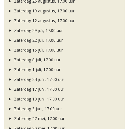
Zaterdag 26 augustus, 17.00 uur
Zaterdag 19 augustus, 17.00 uur
Zaterdag 12 augustus, 17.00 uur
Zaterdag 29 juli, 17.00 uur
Zaterdag 22 juli, 17.00 uur
Zaterdag 15 juli, 17.00 uur
Zaterdag 8 juli, 17.00 uur
Zaterdag 1 juli, 17.00 uur
Zaterdag 24 juni, 17.00 uur
Zaterdag 17 juni, 17.00 uur
Zaterdag 10 juni, 17.00 uur
Zaterdag 3 juni, 17.00 uur
Zaterdag 27 mei, 17.00 uur
Zaterdag 20 mei, 17.00 uur