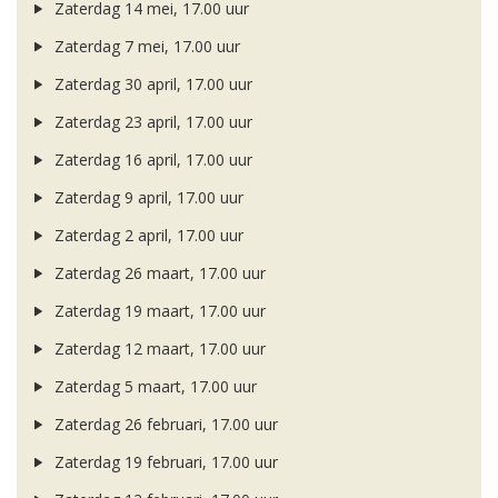
Zaterdag 14 mei, 17.00 uur
Zaterdag 7 mei, 17.00 uur
Zaterdag 30 april, 17.00 uur
Zaterdag 23 april, 17.00 uur
Zaterdag 16 april, 17.00 uur
Zaterdag 9 april, 17.00 uur
Zaterdag 2 april, 17.00 uur
Zaterdag 26 maart, 17.00 uur
Zaterdag 19 maart, 17.00 uur
Zaterdag 12 maart, 17.00 uur
Zaterdag 5 maart, 17.00 uur
Zaterdag 26 februari, 17.00 uur
Zaterdag 19 februari, 17.00 uur