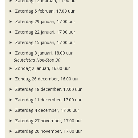
Zaterdag 12 februari, 17.00 uur
Zaterdag 5 februari, 17.00 uur
Zaterdag 29 januari, 17.00 uur
Zaterdag 22 januari, 17.00 uur
Zaterdag 15 januari, 17.00 uur
Zaterdag 8 januari, 18.00 uur
Sleutelstad Non-Stop 30
Zondag 2 januari, 16.00 uur
Zondag 26 december, 16.00 uur
Zaterdag 18 december, 17.00 uur
Zaterdag 11 december, 17.00 uur
Zaterdag 4 december, 17.00 uur
Zaterdag 27 november, 17.00 uur
Zaterdag 20 november, 17.00 uur