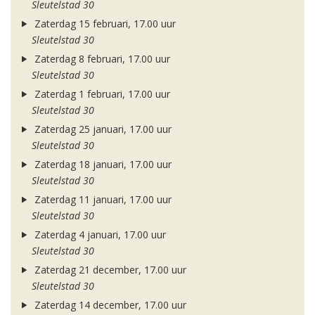
Sleutelstad 30
Zaterdag 15 februari, 17.00 uur
Sleutelstad 30
Zaterdag 8 februari, 17.00 uur
Sleutelstad 30
Zaterdag 1 februari, 17.00 uur
Sleutelstad 30
Zaterdag 25 januari, 17.00 uur
Sleutelstad 30
Zaterdag 18 januari, 17.00 uur
Sleutelstad 30
Zaterdag 11 januari, 17.00 uur
Sleutelstad 30
Zaterdag 4 januari, 17.00 uur
Sleutelstad 30
Zaterdag 21 december, 17.00 uur
Sleutelstad 30
Zaterdag 14 december, 17.00 uur