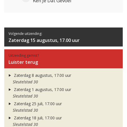
Ken Je Dat Gevoel
Volgende uitzending:
Zaterdag 15 augustus, 17.00 uur
Uitzending gemist?
Luister terug
Zaterdag 8 augustus, 17.00 uur
Sleutelstad 30
Zaterdag 1 augustus, 17.00 uur
Sleutelstad 30
Zaterdag 25 juli, 17.00 uur
Sleutelstad 30
Zaterdag 18 juli, 17.00 uur
Sleutelstad 30