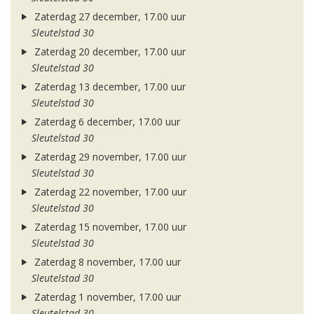
Zaterdag 27 december, 17.00 uur
Sleutelstad 30
Zaterdag 20 december, 17.00 uur
Sleutelstad 30
Zaterdag 13 december, 17.00 uur
Sleutelstad 30
Zaterdag 6 december, 17.00 uur
Sleutelstad 30
Zaterdag 29 november, 17.00 uur
Sleutelstad 30
Zaterdag 22 november, 17.00 uur
Sleutelstad 30
Zaterdag 15 november, 17.00 uur
Sleutelstad 30
Zaterdag 8 november, 17.00 uur
Sleutelstad 30
Zaterdag 1 november, 17.00 uur
Sleutelstad 30