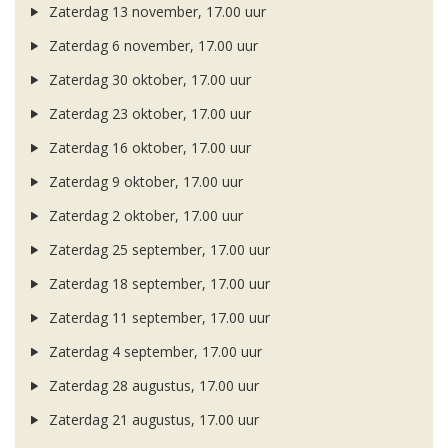
Zaterdag 13 november, 17.00 uur
Zaterdag 6 november, 17.00 uur
Zaterdag 30 oktober, 17.00 uur
Zaterdag 23 oktober, 17.00 uur
Zaterdag 16 oktober, 17.00 uur
Zaterdag 9 oktober, 17.00 uur
Zaterdag 2 oktober, 17.00 uur
Zaterdag 25 september, 17.00 uur
Zaterdag 18 september, 17.00 uur
Zaterdag 11 september, 17.00 uur
Zaterdag 4 september, 17.00 uur
Zaterdag 28 augustus, 17.00 uur
Zaterdag 21 augustus, 17.00 uur