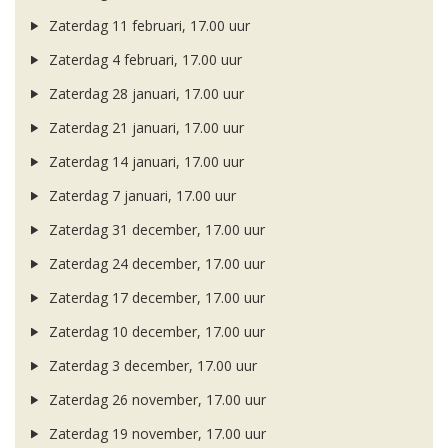
Zaterdag 11 februari, 17.00 uur
Zaterdag 4 februari, 17.00 uur
Zaterdag 28 januari, 17.00 uur
Zaterdag 21 januari, 17.00 uur
Zaterdag 14 januari, 17.00 uur
Zaterdag 7 januari, 17.00 uur
Zaterdag 31 december, 17.00 uur
Zaterdag 24 december, 17.00 uur
Zaterdag 17 december, 17.00 uur
Zaterdag 10 december, 17.00 uur
Zaterdag 3 december, 17.00 uur
Zaterdag 26 november, 17.00 uur
Zaterdag 19 november, 17.00 uur