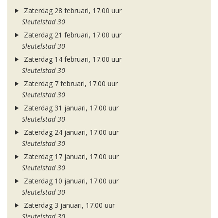
Zaterdag 28 februari, 17.00 uur
Sleutelstad 30
Zaterdag 21 februari, 17.00 uur
Sleutelstad 30
Zaterdag 14 februari, 17.00 uur
Sleutelstad 30
Zaterdag 7 februari, 17.00 uur
Sleutelstad 30
Zaterdag 31 januari, 17.00 uur
Sleutelstad 30
Zaterdag 24 januari, 17.00 uur
Sleutelstad 30
Zaterdag 17 januari, 17.00 uur
Sleutelstad 30
Zaterdag 10 januari, 17.00 uur
Sleutelstad 30
Zaterdag 3 januari, 17.00 uur
Sleutelstad 30