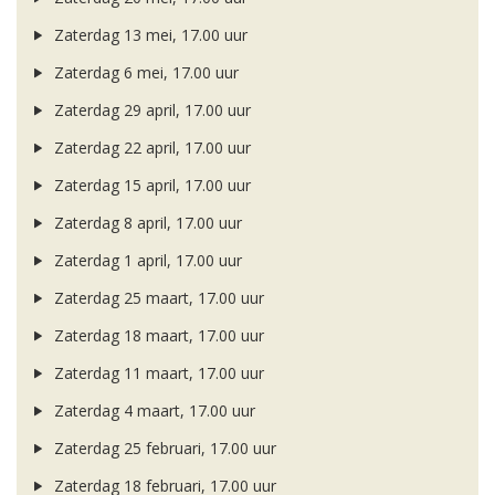
Zaterdag 13 mei, 17.00 uur
Zaterdag 6 mei, 17.00 uur
Zaterdag 29 april, 17.00 uur
Zaterdag 22 april, 17.00 uur
Zaterdag 15 april, 17.00 uur
Zaterdag 8 april, 17.00 uur
Zaterdag 1 april, 17.00 uur
Zaterdag 25 maart, 17.00 uur
Zaterdag 18 maart, 17.00 uur
Zaterdag 11 maart, 17.00 uur
Zaterdag 4 maart, 17.00 uur
Zaterdag 25 februari, 17.00 uur
Zaterdag 18 februari, 17.00 uur