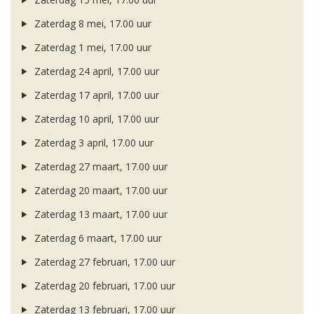
Zaterdag 8 mei, 17.00 uur
Zaterdag 1 mei, 17.00 uur
Zaterdag 24 april, 17.00 uur
Zaterdag 17 april, 17.00 uur
Zaterdag 10 april, 17.00 uur
Zaterdag 3 april, 17.00 uur
Zaterdag 27 maart, 17.00 uur
Zaterdag 20 maart, 17.00 uur
Zaterdag 13 maart, 17.00 uur
Zaterdag 6 maart, 17.00 uur
Zaterdag 27 februari, 17.00 uur
Zaterdag 20 februari, 17.00 uur
Zaterdag 13 februari, 17.00 uur