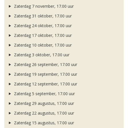
Zaterdag 7 november, 17.00 uur
Zaterdag 31 oktober, 17.00 uur
Zaterdag 24 oktober, 17.00 uur
Zaterdag 17 oktober, 17.00 uur
Zaterdag 10 oktober, 17.00 uur
Zaterdag 3 oktober, 17.00 uur
Zaterdag 26 september, 17.00 uur
Zaterdag 19 september, 17.00 uur
Zaterdag 12 september, 17.00 uur
Zaterdag 5 september, 17.00 uur
Zaterdag 29 augustus, 17.00 uur
Zaterdag 22 augustus, 17.00 uur
Zaterdag 15 augustus, 17.00 uur