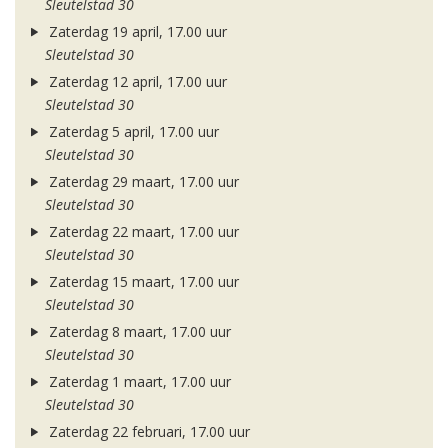
Sleutelstad 30
Zaterdag 19 april, 17.00 uur
Sleutelstad 30
Zaterdag 12 april, 17.00 uur
Sleutelstad 30
Zaterdag 5 april, 17.00 uur
Sleutelstad 30
Zaterdag 29 maart, 17.00 uur
Sleutelstad 30
Zaterdag 22 maart, 17.00 uur
Sleutelstad 30
Zaterdag 15 maart, 17.00 uur
Sleutelstad 30
Zaterdag 8 maart, 17.00 uur
Sleutelstad 30
Zaterdag 1 maart, 17.00 uur
Sleutelstad 30
Zaterdag 22 februari, 17.00 uur