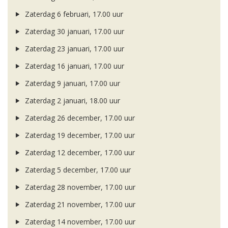
Zaterdag 6 februari, 17.00 uur
Zaterdag 30 januari, 17.00 uur
Zaterdag 23 januari, 17.00 uur
Zaterdag 16 januari, 17.00 uur
Zaterdag 9 januari, 17.00 uur
Zaterdag 2 januari, 18.00 uur
Zaterdag 26 december, 17.00 uur
Zaterdag 19 december, 17.00 uur
Zaterdag 12 december, 17.00 uur
Zaterdag 5 december, 17.00 uur
Zaterdag 28 november, 17.00 uur
Zaterdag 21 november, 17.00 uur
Zaterdag 14 november, 17.00 uur