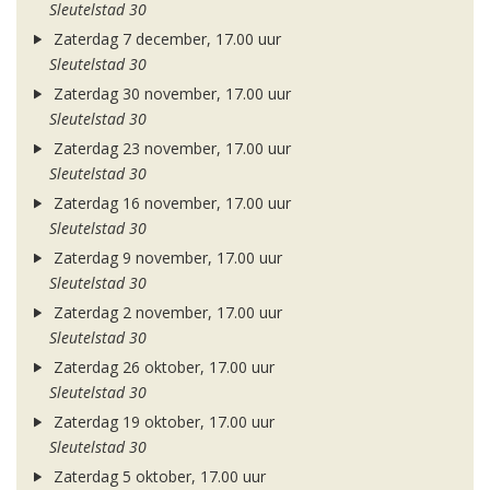
Sleutelstad 30
Zaterdag 7 december, 17.00 uur
Sleutelstad 30
Zaterdag 30 november, 17.00 uur
Sleutelstad 30
Zaterdag 23 november, 17.00 uur
Sleutelstad 30
Zaterdag 16 november, 17.00 uur
Sleutelstad 30
Zaterdag 9 november, 17.00 uur
Sleutelstad 30
Zaterdag 2 november, 17.00 uur
Sleutelstad 30
Zaterdag 26 oktober, 17.00 uur
Sleutelstad 30
Zaterdag 19 oktober, 17.00 uur
Sleutelstad 30
Zaterdag 5 oktober, 17.00 uur