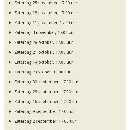
Zaterdag 25 november, 17.00 uur
Zaterdag 18 november, 17.00 uur
Zaterdag 11 november, 17.00 uur
Zaterdag 4 november, 17.00 uur
Zaterdag 28 oktober, 17.00 uur
Zaterdag 21 oktober, 17.00 uur
Zaterdag 14 oktober, 17.00 uur
Zaterdag 7 oktober, 17.00 uur
Zaterdag 30 september, 17.00 uur
Zaterdag 23 september, 17.00 uur
Zaterdag 16 september, 17.00 uur
Zaterdag 9 september, 17.00 uur
Zaterdag 2 september, 17.00 uur