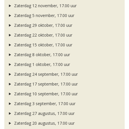
Zaterdag 12 november, 17.00 uur
Zaterdag 5 november, 17.00 uur
Zaterdag 29 oktober, 17.00 uur
Zaterdag 22 oktober, 17.00 uur
Zaterdag 15 oktober, 17.00 uur
Zaterdag 8 oktober, 17.00 uur
Zaterdag 1 oktober, 17.00 uur
Zaterdag 24 september, 17.00 uur
Zaterdag 17 september, 17.00 uur
Zaterdag 10 september, 17.00 uur
Zaterdag 3 september, 17.00 uur
Zaterdag 27 augustus, 17.00 uur
Zaterdag 20 augustus, 17.00 uur