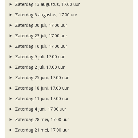
Zaterdag 13 augustus, 17.00 uur
Zaterdag 6 augustus, 17.00 uur
Zaterdag 30 juli, 17.00 uur
Zaterdag 23 juli, 17.00 uur
Zaterdag 16 juli, 17.00 uur
Zaterdag 9 juli, 17.00 uur
Zaterdag 2 juli, 17.00 uur
Zaterdag 25 juni, 17.00 uur
Zaterdag 18 juni, 17.00 uur
Zaterdag 11 juni, 17.00 uur
Zaterdag 4 juni, 17.00 uur
Zaterdag 28 mei, 17.00 uur
Zaterdag 21 mei, 17.00 uur