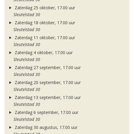
Zaterdag 25 oktober, 17.00 uur
Sleutelstad 30
Zaterdag 18 oktober, 17.00 uur
Sleutelstad 30
Zaterdag 11 oktober, 17.00 uur
Sleutelstad 30
Zaterdag 4 oktober, 17.00 uur
Sleutelstad 30
Zaterdag 27 september, 17.00 uur
Sleutelstad 30
Zaterdag 20 september, 17.00 uur
Sleutelstad 30
Zaterdag 13 september, 17.00 uur
Sleutelstad 30
Zaterdag 6 september, 17.00 uur
Sleutelstad 30
Zaterdag 30 augustus, 17.00 uur