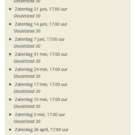
Sleutelstad 30
Zaterdag 21 juni, 17.00 uur
Sleutelstad 30
Zaterdag 14 juni, 17.00 uur
Sleutelstad 30
Zaterdag 7 juni, 17.00 uur
Sleutelstad 30
Zaterdag 31 mei, 17.00 uur
Sleutelstad 30
Zaterdag 24 mei, 17.00 uur
Sleutelstad 30
Zaterdag 17 mei, 17.00 uur
Sleutelstad 30
Zaterdag 10 mei, 17.00 uur
Sleutelstad 30
Zaterdag 3 mei, 17.00 uur
Sleutelstad 30
Zaterdag 26 april, 17.00 uur