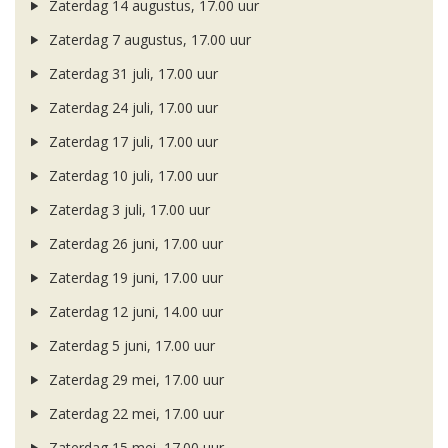
Zaterdag 14 augustus, 17.00 uur
Zaterdag 7 augustus, 17.00 uur
Zaterdag 31 juli, 17.00 uur
Zaterdag 24 juli, 17.00 uur
Zaterdag 17 juli, 17.00 uur
Zaterdag 10 juli, 17.00 uur
Zaterdag 3 juli, 17.00 uur
Zaterdag 26 juni, 17.00 uur
Zaterdag 19 juni, 17.00 uur
Zaterdag 12 juni, 14.00 uur
Zaterdag 5 juni, 17.00 uur
Zaterdag 29 mei, 17.00 uur
Zaterdag 22 mei, 17.00 uur
Zaterdag 15 mei, 17.00 uur