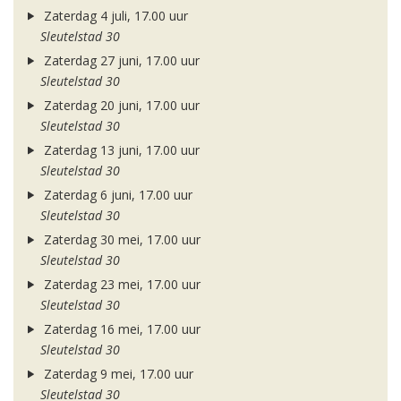
Zaterdag 4 juli, 17.00 uur
Sleutelstad 30
Zaterdag 27 juni, 17.00 uur
Sleutelstad 30
Zaterdag 20 juni, 17.00 uur
Sleutelstad 30
Zaterdag 13 juni, 17.00 uur
Sleutelstad 30
Zaterdag 6 juni, 17.00 uur
Sleutelstad 30
Zaterdag 30 mei, 17.00 uur
Sleutelstad 30
Zaterdag 23 mei, 17.00 uur
Sleutelstad 30
Zaterdag 16 mei, 17.00 uur
Sleutelstad 30
Zaterdag 9 mei, 17.00 uur
Sleutelstad 30