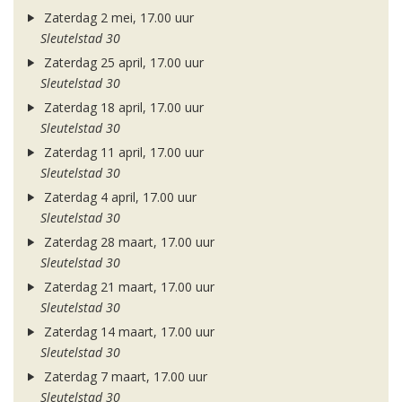
Zaterdag 2 mei, 17.00 uur
Sleutelstad 30
Zaterdag 25 april, 17.00 uur
Sleutelstad 30
Zaterdag 18 april, 17.00 uur
Sleutelstad 30
Zaterdag 11 april, 17.00 uur
Sleutelstad 30
Zaterdag 4 april, 17.00 uur
Sleutelstad 30
Zaterdag 28 maart, 17.00 uur
Sleutelstad 30
Zaterdag 21 maart, 17.00 uur
Sleutelstad 30
Zaterdag 14 maart, 17.00 uur
Sleutelstad 30
Zaterdag 7 maart, 17.00 uur
Sleutelstad 30