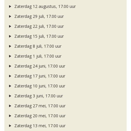
Zaterdag 12 augustus, 17.00 uur
Zaterdag 29 juli, 17.00 uur
Zaterdag 22 juli, 17.00 uur
Zaterdag 15 juli, 17.00 uur
Zaterdag 8 juli, 17.00 uur
Zaterdag 1 juli, 17.00 uur
Zaterdag 24 juni, 17.00 uur
Zaterdag 17 juni, 17.00 uur
Zaterdag 10 juni, 17.00 uur
Zaterdag 3 juni, 17.00 uur
Zaterdag 27 mei, 17.00 uur
Zaterdag 20 mei, 17.00 uur
Zaterdag 13 mei, 17.00 uur