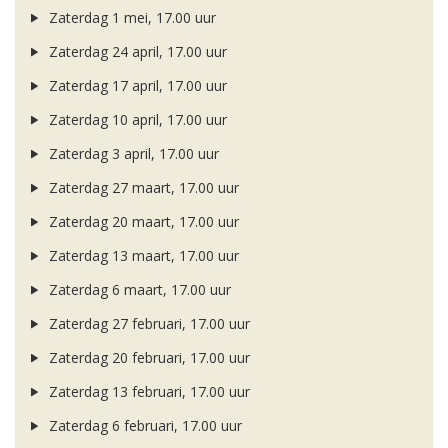
Zaterdag 1 mei, 17.00 uur
Zaterdag 24 april, 17.00 uur
Zaterdag 17 april, 17.00 uur
Zaterdag 10 april, 17.00 uur
Zaterdag 3 april, 17.00 uur
Zaterdag 27 maart, 17.00 uur
Zaterdag 20 maart, 17.00 uur
Zaterdag 13 maart, 17.00 uur
Zaterdag 6 maart, 17.00 uur
Zaterdag 27 februari, 17.00 uur
Zaterdag 20 februari, 17.00 uur
Zaterdag 13 februari, 17.00 uur
Zaterdag 6 februari, 17.00 uur