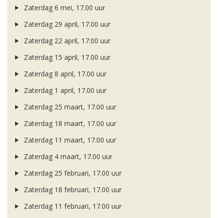
Zaterdag 6 mei, 17.00 uur
Zaterdag 29 april, 17.00 uur
Zaterdag 22 april, 17.00 uur
Zaterdag 15 april, 17.00 uur
Zaterdag 8 april, 17.00 uur
Zaterdag 1 april, 17.00 uur
Zaterdag 25 maart, 17.00 uur
Zaterdag 18 maart, 17.00 uur
Zaterdag 11 maart, 17.00 uur
Zaterdag 4 maart, 17.00 uur
Zaterdag 25 februari, 17.00 uur
Zaterdag 18 februari, 17.00 uur
Zaterdag 11 februari, 17.00 uur