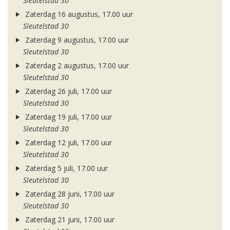
Sleutelstad 30
Zaterdag 16 augustus, 17.00 uur
Sleutelstad 30
Zaterdag 9 augustus, 17.00 uur
Sleutelstad 30
Zaterdag 2 augustus, 17.00 uur
Sleutelstad 30
Zaterdag 26 juli, 17.00 uur
Sleutelstad 30
Zaterdag 19 juli, 17.00 uur
Sleutelstad 30
Zaterdag 12 juli, 17.00 uur
Sleutelstad 30
Zaterdag 5 juli, 17.00 uur
Sleutelstad 30
Zaterdag 28 juni, 17.00 uur
Sleutelstad 30
Zaterdag 21 juni, 17.00 uur