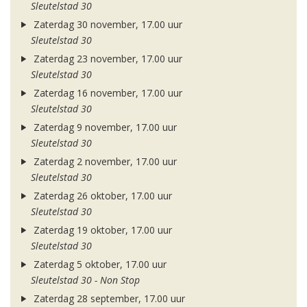
Sleutelstad 30
Zaterdag 30 november, 17.00 uur
Sleutelstad 30
Zaterdag 23 november, 17.00 uur
Sleutelstad 30
Zaterdag 16 november, 17.00 uur
Sleutelstad 30
Zaterdag 9 november, 17.00 uur
Sleutelstad 30
Zaterdag 2 november, 17.00 uur
Sleutelstad 30
Zaterdag 26 oktober, 17.00 uur
Sleutelstad 30
Zaterdag 19 oktober, 17.00 uur
Sleutelstad 30
Zaterdag 5 oktober, 17.00 uur
Sleutelstad 30 - Non Stop
Zaterdag 28 september, 17.00 uur