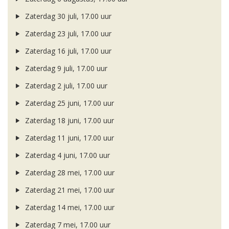
Zaterdag 30 juli, 17.00 uur
Zaterdag 23 juli, 17.00 uur
Zaterdag 16 juli, 17.00 uur
Zaterdag 9 juli, 17.00 uur
Zaterdag 2 juli, 17.00 uur
Zaterdag 25 juni, 17.00 uur
Zaterdag 18 juni, 17.00 uur
Zaterdag 11 juni, 17.00 uur
Zaterdag 4 juni, 17.00 uur
Zaterdag 28 mei, 17.00 uur
Zaterdag 21 mei, 17.00 uur
Zaterdag 14 mei, 17.00 uur
Zaterdag 7 mei, 17.00 uur