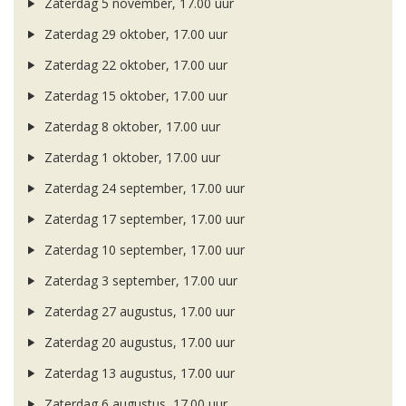
Zaterdag 5 november, 17.00 uur
Zaterdag 29 oktober, 17.00 uur
Zaterdag 22 oktober, 17.00 uur
Zaterdag 15 oktober, 17.00 uur
Zaterdag 8 oktober, 17.00 uur
Zaterdag 1 oktober, 17.00 uur
Zaterdag 24 september, 17.00 uur
Zaterdag 17 september, 17.00 uur
Zaterdag 10 september, 17.00 uur
Zaterdag 3 september, 17.00 uur
Zaterdag 27 augustus, 17.00 uur
Zaterdag 20 augustus, 17.00 uur
Zaterdag 13 augustus, 17.00 uur
Zaterdag 6 augustus, 17.00 uur