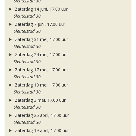
Sleutelstad 30
Zaterdag 14 juni, 17.00 uur
Sleutelstad 30
Zaterdag 7 juni, 17.00 uur
Sleutelstad 30
Zaterdag 31 mei, 17.00 uur
Sleutelstad 30
Zaterdag 24 mei, 17.00 uur
Sleutelstad 30
Zaterdag 17 mei, 17.00 uur
Sleutelstad 30
Zaterdag 10 mei, 17.00 uur
Sleutelstad 30
Zaterdag 3 mei, 17.00 uur
Sleutelstad 30
Zaterdag 26 april, 17.00 uur
Sleutelstad 30
Zaterdag 19 april, 17.00 uur