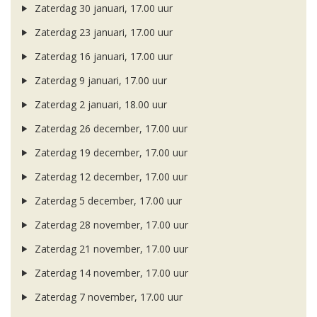
Zaterdag 30 januari, 17.00 uur
Zaterdag 23 januari, 17.00 uur
Zaterdag 16 januari, 17.00 uur
Zaterdag 9 januari, 17.00 uur
Zaterdag 2 januari, 18.00 uur
Zaterdag 26 december, 17.00 uur
Zaterdag 19 december, 17.00 uur
Zaterdag 12 december, 17.00 uur
Zaterdag 5 december, 17.00 uur
Zaterdag 28 november, 17.00 uur
Zaterdag 21 november, 17.00 uur
Zaterdag 14 november, 17.00 uur
Zaterdag 7 november, 17.00 uur