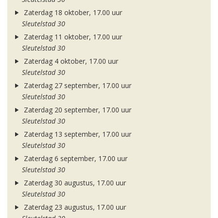
Zaterdag 18 oktober, 17.00 uur
Sleutelstad 30
Zaterdag 11 oktober, 17.00 uur
Sleutelstad 30
Zaterdag 4 oktober, 17.00 uur
Sleutelstad 30
Zaterdag 27 september, 17.00 uur
Sleutelstad 30
Zaterdag 20 september, 17.00 uur
Sleutelstad 30
Zaterdag 13 september, 17.00 uur
Sleutelstad 30
Zaterdag 6 september, 17.00 uur
Sleutelstad 30
Zaterdag 30 augustus, 17.00 uur
Sleutelstad 30
Zaterdag 23 augustus, 17.00 uur