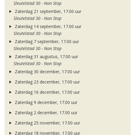
Sleutelstad 30 - Non Stop
Zaterdag 21 september, 17.00 uur
Sleutelstad 30 - Non Stop
Zaterdag 14 september, 17.00 uur
Sleutelstad 30 - Non Stop
Zaterdag 7 september, 17.00 uur
Sleutelstad 30 - Non Stop
Zaterdag 31 augustus, 17.00 uur
Sleutelstad 30 - Non Stop
Zaterdag 30 december, 17.00 uur
Zaterdag 23 december, 17.00 uur
Zaterdag 16 december, 17.00 uur
Zaterdag 9 december, 17.00 uur
Zaterdag 2 december, 17.00 uur
Zaterdag 25 november, 17.00 uur
Zaterdag 18 november, 17.00 uur