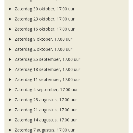
Zaterdag 30 oktober, 17.00 uur
Zaterdag 23 oktober, 17.00 uur
Zaterdag 16 oktober, 17.00 uur
Zaterdag 9 oktober, 17.00 uur
Zaterdag 2 oktober, 17.00 uur
Zaterdag 25 september, 17.00 uur
Zaterdag 18 september, 17.00 uur
Zaterdag 11 september, 17.00 uur
Zaterdag 4 september, 17.00 uur
Zaterdag 28 augustus, 17.00 uur
Zaterdag 21 augustus, 17.00 uur
Zaterdag 14 augustus, 17.00 uur
Zaterdag 7 augustus, 17.00 uur