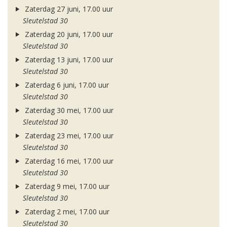
Zaterdag 27 juni, 17.00 uur
Sleutelstad 30
Zaterdag 20 juni, 17.00 uur
Sleutelstad 30
Zaterdag 13 juni, 17.00 uur
Sleutelstad 30
Zaterdag 6 juni, 17.00 uur
Sleutelstad 30
Zaterdag 30 mei, 17.00 uur
Sleutelstad 30
Zaterdag 23 mei, 17.00 uur
Sleutelstad 30
Zaterdag 16 mei, 17.00 uur
Sleutelstad 30
Zaterdag 9 mei, 17.00 uur
Sleutelstad 30
Zaterdag 2 mei, 17.00 uur
Sleutelstad 30