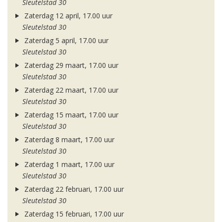
Sleutelstad 30
Zaterdag 12 april, 17.00 uur
Sleutelstad 30
Zaterdag 5 april, 17.00 uur
Sleutelstad 30
Zaterdag 29 maart, 17.00 uur
Sleutelstad 30
Zaterdag 22 maart, 17.00 uur
Sleutelstad 30
Zaterdag 15 maart, 17.00 uur
Sleutelstad 30
Zaterdag 8 maart, 17.00 uur
Sleutelstad 30
Zaterdag 1 maart, 17.00 uur
Sleutelstad 30
Zaterdag 22 februari, 17.00 uur
Sleutelstad 30
Zaterdag 15 februari, 17.00 uur