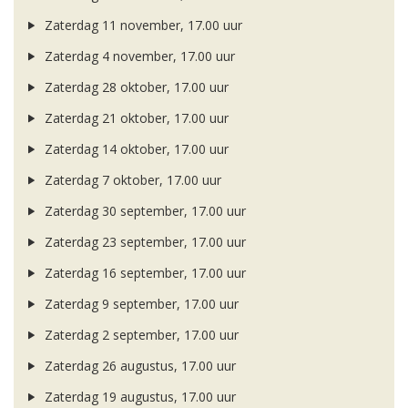
Zaterdag 11 november, 17.00 uur
Zaterdag 4 november, 17.00 uur
Zaterdag 28 oktober, 17.00 uur
Zaterdag 21 oktober, 17.00 uur
Zaterdag 14 oktober, 17.00 uur
Zaterdag 7 oktober, 17.00 uur
Zaterdag 30 september, 17.00 uur
Zaterdag 23 september, 17.00 uur
Zaterdag 16 september, 17.00 uur
Zaterdag 9 september, 17.00 uur
Zaterdag 2 september, 17.00 uur
Zaterdag 26 augustus, 17.00 uur
Zaterdag 19 augustus, 17.00 uur