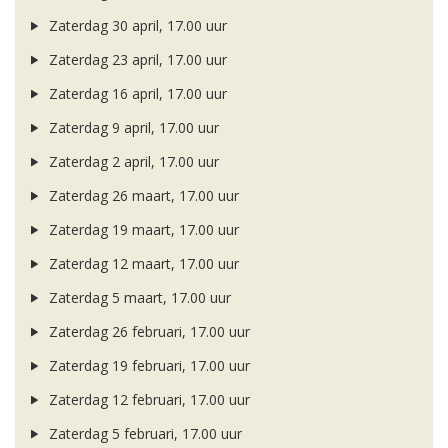
Zaterdag 30 april, 17.00 uur
Zaterdag 23 april, 17.00 uur
Zaterdag 16 april, 17.00 uur
Zaterdag 9 april, 17.00 uur
Zaterdag 2 april, 17.00 uur
Zaterdag 26 maart, 17.00 uur
Zaterdag 19 maart, 17.00 uur
Zaterdag 12 maart, 17.00 uur
Zaterdag 5 maart, 17.00 uur
Zaterdag 26 februari, 17.00 uur
Zaterdag 19 februari, 17.00 uur
Zaterdag 12 februari, 17.00 uur
Zaterdag 5 februari, 17.00 uur