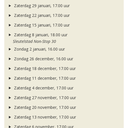
Zaterdag 29 januari, 17.00 uur
Zaterdag 22 januari, 17.00 uur
Zaterdag 15 januari, 17.00 uur
Zaterdag 8 januari, 18.00 uur
Sleutelstad Non-Stop 30
Zondag 2 januari, 16.00 uur
Zondag 26 december, 16.00 uur
Zaterdag 18 december, 17.00 uur
Zaterdag 11 december, 17.00 uur
Zaterdag 4 december, 17.00 uur
Zaterdag 27 november, 17.00 uur
Zaterdag 20 november, 17.00 uur
Zaterdag 13 november, 17.00 uur
Zaterdag 6 november, 17.00 uur