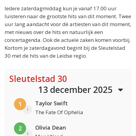
Iedere zaterdagmiddag kun je vanaf 17.00 uur
luisteren naar de grootste hits van dit moment. Twee
uur lang aandacht voor dé artiesten van dit moment,
met nieuws over de hits en natuurlijk een
concertagenda. Ook de actuele zaken komen voorbij.
Kortom je zaterdagavond begint bij de Sleutelstad
30 met de hits van de Leidse regio.
Sleutelstad 30
13 december 2025
Taylor Swift
1
1
The Fate Of Ophelia
Olivia Dean
2
3