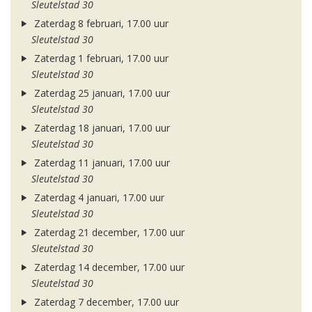
Sleutelstad 30
Zaterdag 8 februari, 17.00 uur
Sleutelstad 30
Zaterdag 1 februari, 17.00 uur
Sleutelstad 30
Zaterdag 25 januari, 17.00 uur
Sleutelstad 30
Zaterdag 18 januari, 17.00 uur
Sleutelstad 30
Zaterdag 11 januari, 17.00 uur
Sleutelstad 30
Zaterdag 4 januari, 17.00 uur
Sleutelstad 30
Zaterdag 21 december, 17.00 uur
Sleutelstad 30
Zaterdag 14 december, 17.00 uur
Sleutelstad 30
Zaterdag 7 december, 17.00 uur