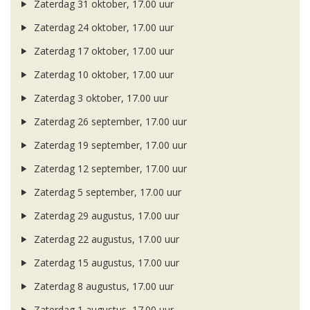
Zaterdag 31 oktober, 17.00 uur
Zaterdag 24 oktober, 17.00 uur
Zaterdag 17 oktober, 17.00 uur
Zaterdag 10 oktober, 17.00 uur
Zaterdag 3 oktober, 17.00 uur
Zaterdag 26 september, 17.00 uur
Zaterdag 19 september, 17.00 uur
Zaterdag 12 september, 17.00 uur
Zaterdag 5 september, 17.00 uur
Zaterdag 29 augustus, 17.00 uur
Zaterdag 22 augustus, 17.00 uur
Zaterdag 15 augustus, 17.00 uur
Zaterdag 8 augustus, 17.00 uur
Zaterdag 1 augustus, 17.00 uur