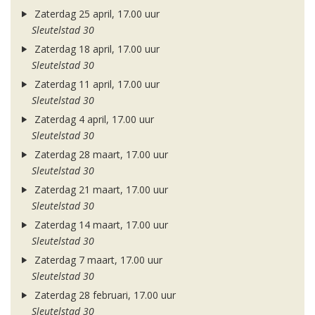
Zaterdag 25 april, 17.00 uur
Sleutelstad 30
Zaterdag 18 april, 17.00 uur
Sleutelstad 30
Zaterdag 11 april, 17.00 uur
Sleutelstad 30
Zaterdag 4 april, 17.00 uur
Sleutelstad 30
Zaterdag 28 maart, 17.00 uur
Sleutelstad 30
Zaterdag 21 maart, 17.00 uur
Sleutelstad 30
Zaterdag 14 maart, 17.00 uur
Sleutelstad 30
Zaterdag 7 maart, 17.00 uur
Sleutelstad 30
Zaterdag 28 februari, 17.00 uur
Sleutelstad 30