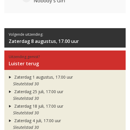
Nobody's Girl
Volgende uitzending:
Zaterdag 8 augustus, 17.00 uur
Uitzending gemist?
Luister terug
Zaterdag 1 augustus, 17.00 uur
Sleutelstad 30
Zaterdag 25 juli, 17.00 uur
Sleutelstad 30
Zaterdag 18 juli, 17.00 uur
Sleutelstad 30
Zaterdag 4 juli, 17.00 uur
Sleutelstad 30