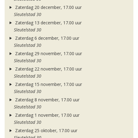
Zaterdag 20 december, 17.00 uur
Sleutelstad 30
Zaterdag 13 december, 17.00 uur
Sleutelstad 30
Zaterdag 6 december, 17.00 uur
Sleutelstad 30
Zaterdag 29 november, 17.00 uur
Sleutelstad 30
Zaterdag 22 november, 17.00 uur
Sleutelstad 30
Zaterdag 15 november, 17.00 uur
Sleutelstad 30
Zaterdag 8 november, 17.00 uur
Sleutelstad 30
Zaterdag 1 november, 17.00 uur
Sleutelstad 30
Zaterdag 25 oktober, 17.00 uur
Sleutelstad 30