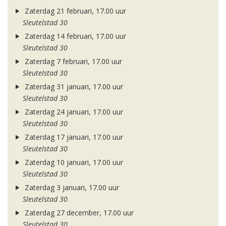
Zaterdag 21 februari, 17.00 uur
Sleutelstad 30
Zaterdag 14 februari, 17.00 uur
Sleutelstad 30
Zaterdag 7 februari, 17.00 uur
Sleutelstad 30
Zaterdag 31 januari, 17.00 uur
Sleutelstad 30
Zaterdag 24 januari, 17.00 uur
Sleutelstad 30
Zaterdag 17 januari, 17.00 uur
Sleutelstad 30
Zaterdag 10 januari, 17.00 uur
Sleutelstad 30
Zaterdag 3 januari, 17.00 uur
Sleutelstad 30
Zaterdag 27 december, 17.00 uur
Sleutelstad 30