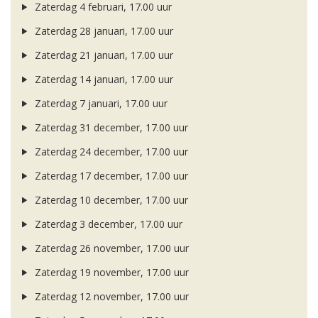
Zaterdag 4 februari, 17.00 uur
Zaterdag 28 januari, 17.00 uur
Zaterdag 21 januari, 17.00 uur
Zaterdag 14 januari, 17.00 uur
Zaterdag 7 januari, 17.00 uur
Zaterdag 31 december, 17.00 uur
Zaterdag 24 december, 17.00 uur
Zaterdag 17 december, 17.00 uur
Zaterdag 10 december, 17.00 uur
Zaterdag 3 december, 17.00 uur
Zaterdag 26 november, 17.00 uur
Zaterdag 19 november, 17.00 uur
Zaterdag 12 november, 17.00 uur