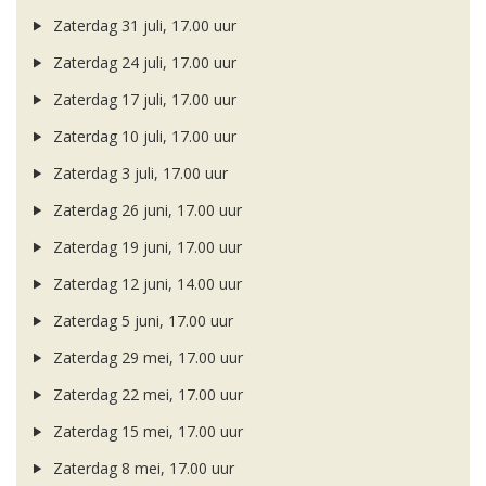
Zaterdag 31 juli, 17.00 uur
Zaterdag 24 juli, 17.00 uur
Zaterdag 17 juli, 17.00 uur
Zaterdag 10 juli, 17.00 uur
Zaterdag 3 juli, 17.00 uur
Zaterdag 26 juni, 17.00 uur
Zaterdag 19 juni, 17.00 uur
Zaterdag 12 juni, 14.00 uur
Zaterdag 5 juni, 17.00 uur
Zaterdag 29 mei, 17.00 uur
Zaterdag 22 mei, 17.00 uur
Zaterdag 15 mei, 17.00 uur
Zaterdag 8 mei, 17.00 uur