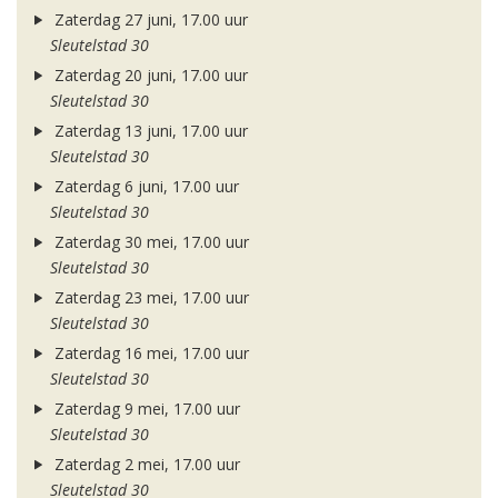
Zaterdag 27 juni, 17.00 uur
Sleutelstad 30
Zaterdag 20 juni, 17.00 uur
Sleutelstad 30
Zaterdag 13 juni, 17.00 uur
Sleutelstad 30
Zaterdag 6 juni, 17.00 uur
Sleutelstad 30
Zaterdag 30 mei, 17.00 uur
Sleutelstad 30
Zaterdag 23 mei, 17.00 uur
Sleutelstad 30
Zaterdag 16 mei, 17.00 uur
Sleutelstad 30
Zaterdag 9 mei, 17.00 uur
Sleutelstad 30
Zaterdag 2 mei, 17.00 uur
Sleutelstad 30