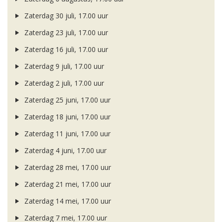
Zaterdag 30 juli, 17.00 uur
Zaterdag 23 juli, 17.00 uur
Zaterdag 16 juli, 17.00 uur
Zaterdag 9 juli, 17.00 uur
Zaterdag 2 juli, 17.00 uur
Zaterdag 25 juni, 17.00 uur
Zaterdag 18 juni, 17.00 uur
Zaterdag 11 juni, 17.00 uur
Zaterdag 4 juni, 17.00 uur
Zaterdag 28 mei, 17.00 uur
Zaterdag 21 mei, 17.00 uur
Zaterdag 14 mei, 17.00 uur
Zaterdag 7 mei, 17.00 uur