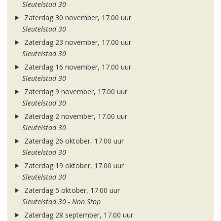
Sleutelstad 30
Zaterdag 30 november, 17.00 uur
Sleutelstad 30
Zaterdag 23 november, 17.00 uur
Sleutelstad 30
Zaterdag 16 november, 17.00 uur
Sleutelstad 30
Zaterdag 9 november, 17.00 uur
Sleutelstad 30
Zaterdag 2 november, 17.00 uur
Sleutelstad 30
Zaterdag 26 oktober, 17.00 uur
Sleutelstad 30
Zaterdag 19 oktober, 17.00 uur
Sleutelstad 30
Zaterdag 5 oktober, 17.00 uur
Sleutelstad 30 - Non Stop
Zaterdag 28 september, 17.00 uur