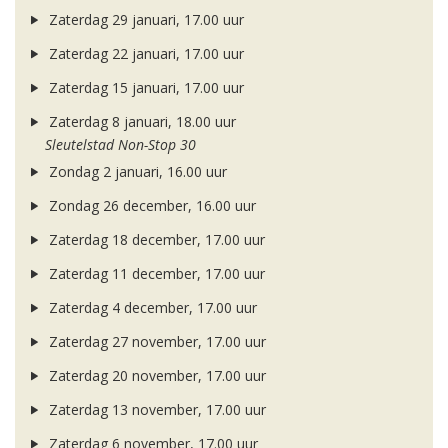
Zaterdag 29 januari, 17.00 uur
Zaterdag 22 januari, 17.00 uur
Zaterdag 15 januari, 17.00 uur
Zaterdag 8 januari, 18.00 uur
Sleutelstad Non-Stop 30
Zondag 2 januari, 16.00 uur
Zondag 26 december, 16.00 uur
Zaterdag 18 december, 17.00 uur
Zaterdag 11 december, 17.00 uur
Zaterdag 4 december, 17.00 uur
Zaterdag 27 november, 17.00 uur
Zaterdag 20 november, 17.00 uur
Zaterdag 13 november, 17.00 uur
Zaterdag 6 november, 17.00 uur