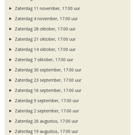
Zaterdag 11 november, 17.00 uur
Zaterdag 4 november, 17.00 uur
Zaterdag 28 oktober, 17.00 uur
Zaterdag 21 oktober, 17.00 uur
Zaterdag 14 oktober, 17.00 uur
Zaterdag 7 oktober, 17.00 uur
Zaterdag 30 september, 17.00 uur
Zaterdag 23 september, 17.00 uur
Zaterdag 16 september, 17.00 uur
Zaterdag 9 september, 17.00 uur
Zaterdag 2 september, 17.00 uur
Zaterdag 26 augustus, 17.00 uur
Zaterdag 19 augustus, 17.00 uur