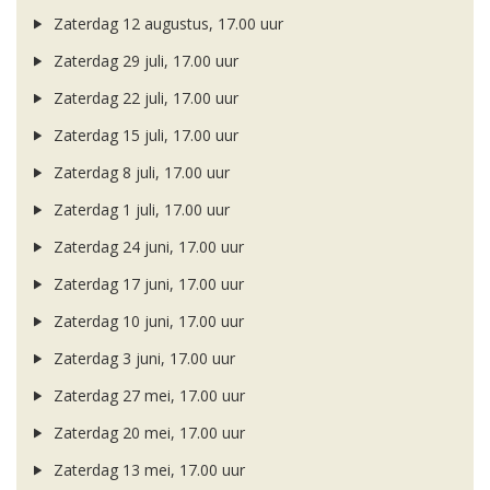
Zaterdag 12 augustus, 17.00 uur
Zaterdag 29 juli, 17.00 uur
Zaterdag 22 juli, 17.00 uur
Zaterdag 15 juli, 17.00 uur
Zaterdag 8 juli, 17.00 uur
Zaterdag 1 juli, 17.00 uur
Zaterdag 24 juni, 17.00 uur
Zaterdag 17 juni, 17.00 uur
Zaterdag 10 juni, 17.00 uur
Zaterdag 3 juni, 17.00 uur
Zaterdag 27 mei, 17.00 uur
Zaterdag 20 mei, 17.00 uur
Zaterdag 13 mei, 17.00 uur