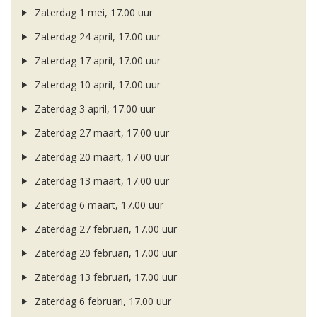
Zaterdag 1 mei, 17.00 uur
Zaterdag 24 april, 17.00 uur
Zaterdag 17 april, 17.00 uur
Zaterdag 10 april, 17.00 uur
Zaterdag 3 april, 17.00 uur
Zaterdag 27 maart, 17.00 uur
Zaterdag 20 maart, 17.00 uur
Zaterdag 13 maart, 17.00 uur
Zaterdag 6 maart, 17.00 uur
Zaterdag 27 februari, 17.00 uur
Zaterdag 20 februari, 17.00 uur
Zaterdag 13 februari, 17.00 uur
Zaterdag 6 februari, 17.00 uur