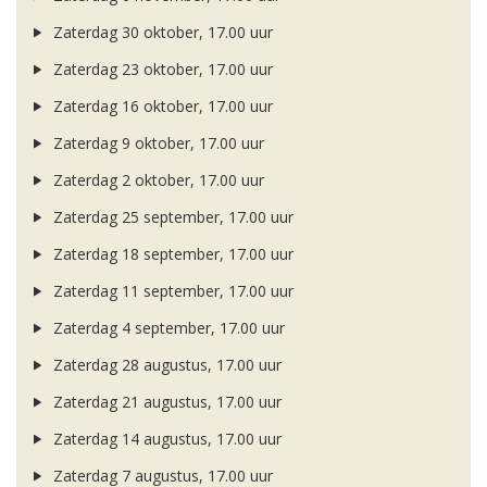
Zaterdag 30 oktober, 17.00 uur
Zaterdag 23 oktober, 17.00 uur
Zaterdag 16 oktober, 17.00 uur
Zaterdag 9 oktober, 17.00 uur
Zaterdag 2 oktober, 17.00 uur
Zaterdag 25 september, 17.00 uur
Zaterdag 18 september, 17.00 uur
Zaterdag 11 september, 17.00 uur
Zaterdag 4 september, 17.00 uur
Zaterdag 28 augustus, 17.00 uur
Zaterdag 21 augustus, 17.00 uur
Zaterdag 14 augustus, 17.00 uur
Zaterdag 7 augustus, 17.00 uur