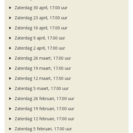
Zaterdag 30 april, 17.00 uur
Zaterdag 23 april, 17.00 uur
Zaterdag 16 april, 17.00 uur
Zaterdag 9 april, 17.00 uur
Zaterdag 2 april, 17.00 uur
Zaterdag 26 maart, 17.00 uur
Zaterdag 19 maart, 17.00 uur
Zaterdag 12 maart, 17.00 uur
Zaterdag 5 maart, 17.00 uur
Zaterdag 26 februari, 17.00 uur
Zaterdag 19 februari, 17.00 uur
Zaterdag 12 februari, 17.00 uur
Zaterdag 5 februari, 17.00 uur