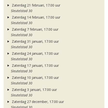
Zaterdag 21 februari, 17.00 uur
Sleutelstad 30
Zaterdag 14 februari, 17.00 uur
Sleutelstad 30
Zaterdag 7 februari, 17.00 uur
Sleutelstad 30
Zaterdag 31 januari, 17.00 uur
Sleutelstad 30
Zaterdag 24 januari, 17.00 uur
Sleutelstad 30
Zaterdag 17 januari, 17.00 uur
Sleutelstad 30
Zaterdag 10 januari, 17.00 uur
Sleutelstad 30
Zaterdag 3 januari, 17.00 uur
Sleutelstad 30
Zaterdag 27 december, 17.00 uur
Sleutelstad 30