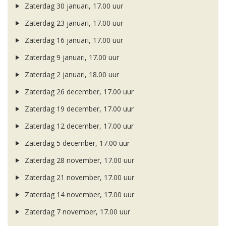
Zaterdag 30 januari, 17.00 uur
Zaterdag 23 januari, 17.00 uur
Zaterdag 16 januari, 17.00 uur
Zaterdag 9 januari, 17.00 uur
Zaterdag 2 januari, 18.00 uur
Zaterdag 26 december, 17.00 uur
Zaterdag 19 december, 17.00 uur
Zaterdag 12 december, 17.00 uur
Zaterdag 5 december, 17.00 uur
Zaterdag 28 november, 17.00 uur
Zaterdag 21 november, 17.00 uur
Zaterdag 14 november, 17.00 uur
Zaterdag 7 november, 17.00 uur