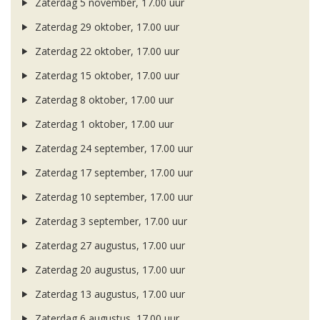
Zaterdag 5 november, 17.00 uur
Zaterdag 29 oktober, 17.00 uur
Zaterdag 22 oktober, 17.00 uur
Zaterdag 15 oktober, 17.00 uur
Zaterdag 8 oktober, 17.00 uur
Zaterdag 1 oktober, 17.00 uur
Zaterdag 24 september, 17.00 uur
Zaterdag 17 september, 17.00 uur
Zaterdag 10 september, 17.00 uur
Zaterdag 3 september, 17.00 uur
Zaterdag 27 augustus, 17.00 uur
Zaterdag 20 augustus, 17.00 uur
Zaterdag 13 augustus, 17.00 uur
Zaterdag 6 augustus, 17.00 uur