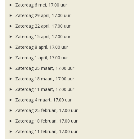
Zaterdag 6 mei, 17.00 uur
Zaterdag 29 april, 17.00 uur
Zaterdag 22 april, 17.00 uur
Zaterdag 15 april, 17.00 uur
Zaterdag 8 april, 17.00 uur
Zaterdag 1 april, 17.00 uur
Zaterdag 25 maart, 17.00 uur
Zaterdag 18 maart, 17.00 uur
Zaterdag 11 maart, 17.00 uur
Zaterdag 4 maart, 17.00 uur
Zaterdag 25 februari, 17.00 uur
Zaterdag 18 februari, 17.00 uur
Zaterdag 11 februari, 17.00 uur