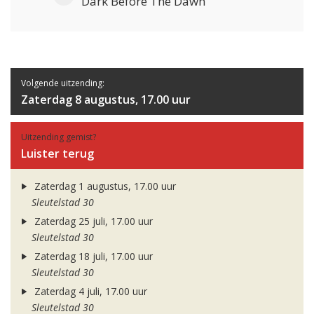
Dark Before The Dawn
Volgende uitzending:
Zaterdag 8 augustus, 17.00 uur
Uitzending gemist?
Luister terug
Zaterdag 1 augustus, 17.00 uur
Sleutelstad 30
Zaterdag 25 juli, 17.00 uur
Sleutelstad 30
Zaterdag 18 juli, 17.00 uur
Sleutelstad 30
Zaterdag 4 juli, 17.00 uur
Sleutelstad 30