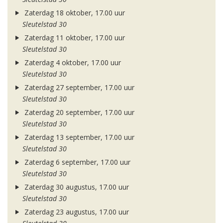
Zaterdag 18 oktober, 17.00 uur
Sleutelstad 30
Zaterdag 11 oktober, 17.00 uur
Sleutelstad 30
Zaterdag 4 oktober, 17.00 uur
Sleutelstad 30
Zaterdag 27 september, 17.00 uur
Sleutelstad 30
Zaterdag 20 september, 17.00 uur
Sleutelstad 30
Zaterdag 13 september, 17.00 uur
Sleutelstad 30
Zaterdag 6 september, 17.00 uur
Sleutelstad 30
Zaterdag 30 augustus, 17.00 uur
Sleutelstad 30
Zaterdag 23 augustus, 17.00 uur