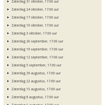
Zaterdag 31 oktober, 17.00 uur
Zaterdag 24 oktober, 17.00 uur
Zaterdag 17 oktober, 17.00 uur
Zaterdag 10 oktober, 17.00 uur
Zaterdag 3 oktober, 17.00 uur
Zaterdag 26 september, 17.00 uur
Zaterdag 19 september, 17.00 uur
Zaterdag 12 september, 17.00 uur
Zaterdag 5 september, 17.00 uur
Zaterdag 29 augustus, 17.00 uur
Zaterdag 22 augustus, 17.00 uur
Zaterdag 15 augustus, 17.00 uur
Zaterdag 8 augustus, 17.00 uur
Zaterdag 1 augustus, 17.00 uur