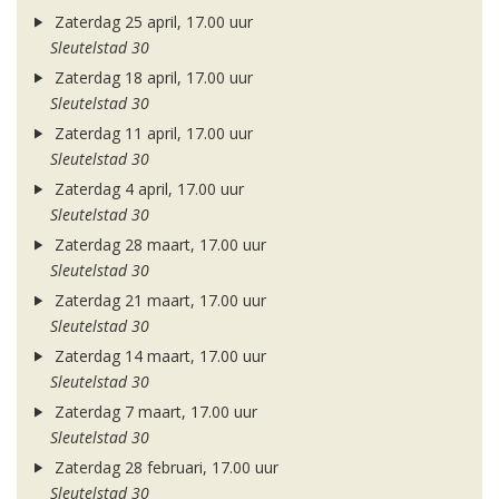
Zaterdag 25 april, 17.00 uur
Sleutelstad 30
Zaterdag 18 april, 17.00 uur
Sleutelstad 30
Zaterdag 11 april, 17.00 uur
Sleutelstad 30
Zaterdag 4 april, 17.00 uur
Sleutelstad 30
Zaterdag 28 maart, 17.00 uur
Sleutelstad 30
Zaterdag 21 maart, 17.00 uur
Sleutelstad 30
Zaterdag 14 maart, 17.00 uur
Sleutelstad 30
Zaterdag 7 maart, 17.00 uur
Sleutelstad 30
Zaterdag 28 februari, 17.00 uur
Sleutelstad 30