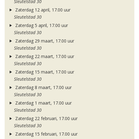
Sleutelstad 30
Zaterdag 12 april, 17.00 uur
Sleutelstad 30
Zaterdag 5 april, 17.00 uur
Sleutelstad 30
Zaterdag 29 maart, 17.00 uur
Sleutelstad 30
Zaterdag 22 maart, 17.00 uur
Sleutelstad 30
Zaterdag 15 maart, 17.00 uur
Sleutelstad 30
Zaterdag 8 maart, 17.00 uur
Sleutelstad 30
Zaterdag 1 maart, 17.00 uur
Sleutelstad 30
Zaterdag 22 februari, 17.00 uur
Sleutelstad 30
Zaterdag 15 februari, 17.00 uur