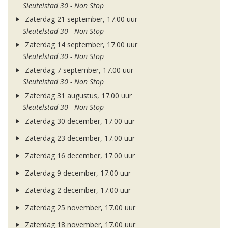
Sleutelstad 30 - Non Stop
Zaterdag 21 september, 17.00 uur
Sleutelstad 30 - Non Stop
Zaterdag 14 september, 17.00 uur
Sleutelstad 30 - Non Stop
Zaterdag 7 september, 17.00 uur
Sleutelstad 30 - Non Stop
Zaterdag 31 augustus, 17.00 uur
Sleutelstad 30 - Non Stop
Zaterdag 30 december, 17.00 uur
Zaterdag 23 december, 17.00 uur
Zaterdag 16 december, 17.00 uur
Zaterdag 9 december, 17.00 uur
Zaterdag 2 december, 17.00 uur
Zaterdag 25 november, 17.00 uur
Zaterdag 18 november, 17.00 uur