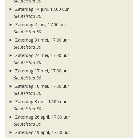
Sleutelstad 30
Zaterdag 14 juni, 17.00 uur
Sleutelstad 30
Zaterdag 7 juni, 17.00 uur
Sleutelstad 30
Zaterdag 31 mei, 17.00 uur
Sleutelstad 30
Zaterdag 24 mei, 17.00 uur
Sleutelstad 30
Zaterdag 17 mei, 17.00 uur
Sleutelstad 30
Zaterdag 10 mei, 17.00 uur
Sleutelstad 30
Zaterdag 3 mei, 17.00 uur
Sleutelstad 30
Zaterdag 26 april, 17.00 uur
Sleutelstad 30
Zaterdag 19 april, 17.00 uur