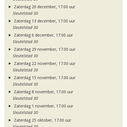
Zaterdag 20 december, 17.00 uur
Sleutelstad 30
Zaterdag 13 december, 17.00 uur
Sleutelstad 30
Zaterdag 6 december, 17.00 uur
Sleutelstad 30
Zaterdag 29 november, 17.00 uur
Sleutelstad 30
Zaterdag 22 november, 17.00 uur
Sleutelstad 30
Zaterdag 15 november, 17.00 uur
Sleutelstad 30
Zaterdag 8 november, 17.00 uur
Sleutelstad 30
Zaterdag 1 november, 17.00 uur
Sleutelstad 30
Zaterdag 25 oktober, 17.00 uur
Sleutelstad 30