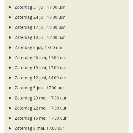
Zaterdag 31 juli, 17.00 uur
Zaterdag 24 juli, 17.00 uur
Zaterdag 17 juli, 17.00 uur
Zaterdag 10 juli, 17.00 uur
Zaterdag 3 juli, 17.00 uur
Zaterdag 26 juni, 17.00 uur
Zaterdag 19 juni, 17.00 uur
Zaterdag 12 juni, 14.00 uur
Zaterdag 5 juni, 17.00 uur
Zaterdag 29 mei, 17.00 uur
Zaterdag 22 mei, 17.00 uur
Zaterdag 15 mei, 17.00 uur
Zaterdag 8 mei, 17.00 uur