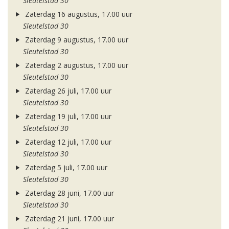
Sleutelstad 30
Zaterdag 16 augustus, 17.00 uur
Sleutelstad 30
Zaterdag 9 augustus, 17.00 uur
Sleutelstad 30
Zaterdag 2 augustus, 17.00 uur
Sleutelstad 30
Zaterdag 26 juli, 17.00 uur
Sleutelstad 30
Zaterdag 19 juli, 17.00 uur
Sleutelstad 30
Zaterdag 12 juli, 17.00 uur
Sleutelstad 30
Zaterdag 5 juli, 17.00 uur
Sleutelstad 30
Zaterdag 28 juni, 17.00 uur
Sleutelstad 30
Zaterdag 21 juni, 17.00 uur