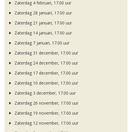
Zaterdag 4 februari, 17.00 uur
Zaterdag 28 januari, 17.00 uur
Zaterdag 21 januari, 17.00 uur
Zaterdag 14 januari, 17.00 uur
Zaterdag 7 januari, 17.00 uur
Zaterdag 31 december, 17.00 uur
Zaterdag 24 december, 17.00 uur
Zaterdag 17 december, 17.00 uur
Zaterdag 10 december, 17.00 uur
Zaterdag 3 december, 17.00 uur
Zaterdag 26 november, 17.00 uur
Zaterdag 19 november, 17.00 uur
Zaterdag 12 november, 17.00 uur