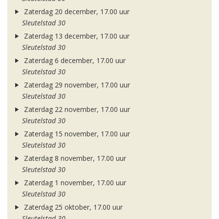
Zaterdag 20 december, 17.00 uur
Sleutelstad 30
Zaterdag 13 december, 17.00 uur
Sleutelstad 30
Zaterdag 6 december, 17.00 uur
Sleutelstad 30
Zaterdag 29 november, 17.00 uur
Sleutelstad 30
Zaterdag 22 november, 17.00 uur
Sleutelstad 30
Zaterdag 15 november, 17.00 uur
Sleutelstad 30
Zaterdag 8 november, 17.00 uur
Sleutelstad 30
Zaterdag 1 november, 17.00 uur
Sleutelstad 30
Zaterdag 25 oktober, 17.00 uur
Sleutelstad 30