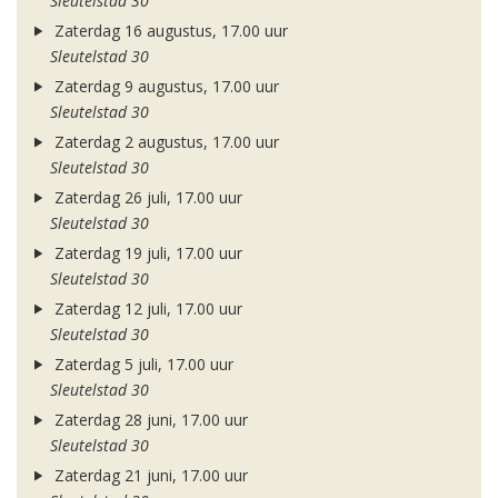
Sleutelstad 30
Zaterdag 16 augustus, 17.00 uur
Sleutelstad 30
Zaterdag 9 augustus, 17.00 uur
Sleutelstad 30
Zaterdag 2 augustus, 17.00 uur
Sleutelstad 30
Zaterdag 26 juli, 17.00 uur
Sleutelstad 30
Zaterdag 19 juli, 17.00 uur
Sleutelstad 30
Zaterdag 12 juli, 17.00 uur
Sleutelstad 30
Zaterdag 5 juli, 17.00 uur
Sleutelstad 30
Zaterdag 28 juni, 17.00 uur
Sleutelstad 30
Zaterdag 21 juni, 17.00 uur