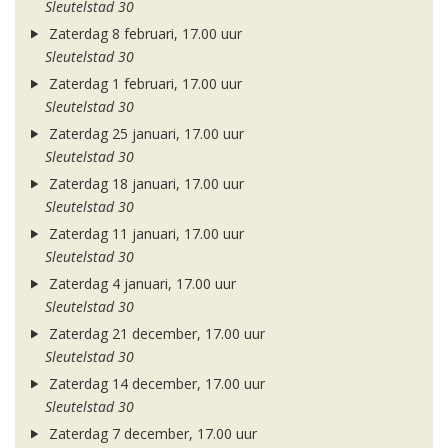
Sleutelstad 30
Zaterdag 8 februari, 17.00 uur
Sleutelstad 30
Zaterdag 1 februari, 17.00 uur
Sleutelstad 30
Zaterdag 25 januari, 17.00 uur
Sleutelstad 30
Zaterdag 18 januari, 17.00 uur
Sleutelstad 30
Zaterdag 11 januari, 17.00 uur
Sleutelstad 30
Zaterdag 4 januari, 17.00 uur
Sleutelstad 30
Zaterdag 21 december, 17.00 uur
Sleutelstad 30
Zaterdag 14 december, 17.00 uur
Sleutelstad 30
Zaterdag 7 december, 17.00 uur