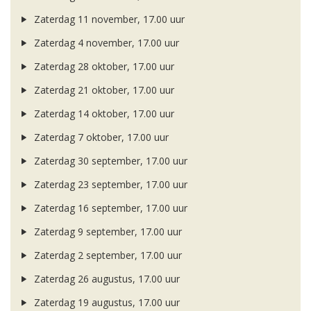
Zaterdag 11 november, 17.00 uur
Zaterdag 4 november, 17.00 uur
Zaterdag 28 oktober, 17.00 uur
Zaterdag 21 oktober, 17.00 uur
Zaterdag 14 oktober, 17.00 uur
Zaterdag 7 oktober, 17.00 uur
Zaterdag 30 september, 17.00 uur
Zaterdag 23 september, 17.00 uur
Zaterdag 16 september, 17.00 uur
Zaterdag 9 september, 17.00 uur
Zaterdag 2 september, 17.00 uur
Zaterdag 26 augustus, 17.00 uur
Zaterdag 19 augustus, 17.00 uur