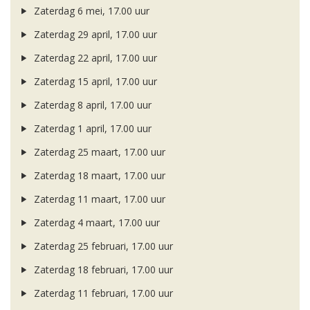
Zaterdag 6 mei, 17.00 uur
Zaterdag 29 april, 17.00 uur
Zaterdag 22 april, 17.00 uur
Zaterdag 15 april, 17.00 uur
Zaterdag 8 april, 17.00 uur
Zaterdag 1 april, 17.00 uur
Zaterdag 25 maart, 17.00 uur
Zaterdag 18 maart, 17.00 uur
Zaterdag 11 maart, 17.00 uur
Zaterdag 4 maart, 17.00 uur
Zaterdag 25 februari, 17.00 uur
Zaterdag 18 februari, 17.00 uur
Zaterdag 11 februari, 17.00 uur