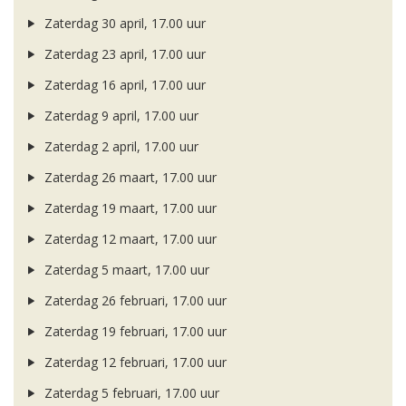
Zaterdag 30 april, 17.00 uur
Zaterdag 23 april, 17.00 uur
Zaterdag 16 april, 17.00 uur
Zaterdag 9 april, 17.00 uur
Zaterdag 2 april, 17.00 uur
Zaterdag 26 maart, 17.00 uur
Zaterdag 19 maart, 17.00 uur
Zaterdag 12 maart, 17.00 uur
Zaterdag 5 maart, 17.00 uur
Zaterdag 26 februari, 17.00 uur
Zaterdag 19 februari, 17.00 uur
Zaterdag 12 februari, 17.00 uur
Zaterdag 5 februari, 17.00 uur