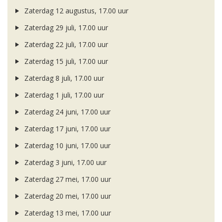
Zaterdag 12 augustus, 17.00 uur
Zaterdag 29 juli, 17.00 uur
Zaterdag 22 juli, 17.00 uur
Zaterdag 15 juli, 17.00 uur
Zaterdag 8 juli, 17.00 uur
Zaterdag 1 juli, 17.00 uur
Zaterdag 24 juni, 17.00 uur
Zaterdag 17 juni, 17.00 uur
Zaterdag 10 juni, 17.00 uur
Zaterdag 3 juni, 17.00 uur
Zaterdag 27 mei, 17.00 uur
Zaterdag 20 mei, 17.00 uur
Zaterdag 13 mei, 17.00 uur