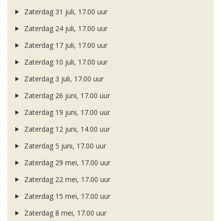
Zaterdag 31 juli, 17.00 uur
Zaterdag 24 juli, 17.00 uur
Zaterdag 17 juli, 17.00 uur
Zaterdag 10 juli, 17.00 uur
Zaterdag 3 juli, 17.00 uur
Zaterdag 26 juni, 17.00 uur
Zaterdag 19 juni, 17.00 uur
Zaterdag 12 juni, 14.00 uur
Zaterdag 5 juni, 17.00 uur
Zaterdag 29 mei, 17.00 uur
Zaterdag 22 mei, 17.00 uur
Zaterdag 15 mei, 17.00 uur
Zaterdag 8 mei, 17.00 uur