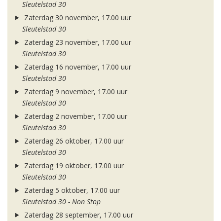
Sleutelstad 30
Zaterdag 30 november, 17.00 uur
Sleutelstad 30
Zaterdag 23 november, 17.00 uur
Sleutelstad 30
Zaterdag 16 november, 17.00 uur
Sleutelstad 30
Zaterdag 9 november, 17.00 uur
Sleutelstad 30
Zaterdag 2 november, 17.00 uur
Sleutelstad 30
Zaterdag 26 oktober, 17.00 uur
Sleutelstad 30
Zaterdag 19 oktober, 17.00 uur
Sleutelstad 30
Zaterdag 5 oktober, 17.00 uur
Sleutelstad 30 - Non Stop
Zaterdag 28 september, 17.00 uur