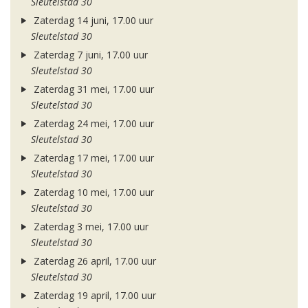
Sleutelstad 30
Zaterdag 14 juni, 17.00 uur
Sleutelstad 30
Zaterdag 7 juni, 17.00 uur
Sleutelstad 30
Zaterdag 31 mei, 17.00 uur
Sleutelstad 30
Zaterdag 24 mei, 17.00 uur
Sleutelstad 30
Zaterdag 17 mei, 17.00 uur
Sleutelstad 30
Zaterdag 10 mei, 17.00 uur
Sleutelstad 30
Zaterdag 3 mei, 17.00 uur
Sleutelstad 30
Zaterdag 26 april, 17.00 uur
Sleutelstad 30
Zaterdag 19 april, 17.00 uur