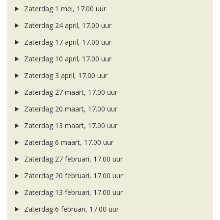
Zaterdag 1 mei, 17.00 uur
Zaterdag 24 april, 17.00 uur
Zaterdag 17 april, 17.00 uur
Zaterdag 10 april, 17.00 uur
Zaterdag 3 april, 17.00 uur
Zaterdag 27 maart, 17.00 uur
Zaterdag 20 maart, 17.00 uur
Zaterdag 13 maart, 17.00 uur
Zaterdag 6 maart, 17.00 uur
Zaterdag 27 februari, 17.00 uur
Zaterdag 20 februari, 17.00 uur
Zaterdag 13 februari, 17.00 uur
Zaterdag 6 februari, 17.00 uur