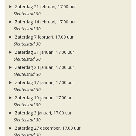
Zaterdag 21 februari, 17.00 uur
Sleutelstad 30
Zaterdag 14 februari, 17.00 uur
Sleutelstad 30
Zaterdag 7 februari, 17.00 uur
Sleutelstad 30
Zaterdag 31 januari, 17.00 uur
Sleutelstad 30
Zaterdag 24 januari, 17.00 uur
Sleutelstad 30
Zaterdag 17 januari, 17.00 uur
Sleutelstad 30
Zaterdag 10 januari, 17.00 uur
Sleutelstad 30
Zaterdag 3 januari, 17.00 uur
Sleutelstad 30
Zaterdag 27 december, 17.00 uur
Sleutelstad 30