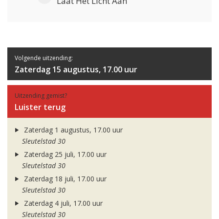
Laat Het Licht Aan
Volgende uitzending:
Zaterdag 15 augustus, 17.00 uur
Uitzending gemist?
Luister terug
Zaterdag 1 augustus, 17.00 uur
Sleutelstad 30
Zaterdag 25 juli, 17.00 uur
Sleutelstad 30
Zaterdag 18 juli, 17.00 uur
Sleutelstad 30
Zaterdag 4 juli, 17.00 uur
Sleutelstad 30