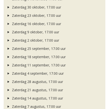
Zaterdag 30 oktober, 17.00 uur
Zaterdag 23 oktober, 17.00 uur
Zaterdag 16 oktober, 17.00 uur
Zaterdag 9 oktober, 17.00 uur
Zaterdag 2 oktober, 17.00 uur
Zaterdag 25 september, 17.00 uur
Zaterdag 18 september, 17.00 uur
Zaterdag 11 september, 17.00 uur
Zaterdag 4 september, 17.00 uur
Zaterdag 28 augustus, 17.00 uur
Zaterdag 21 augustus, 17.00 uur
Zaterdag 14 augustus, 17.00 uur
Zaterdag 7 augustus, 17.00 uur