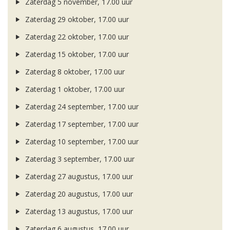
Zaterdag 5 november, 17.00 uur
Zaterdag 29 oktober, 17.00 uur
Zaterdag 22 oktober, 17.00 uur
Zaterdag 15 oktober, 17.00 uur
Zaterdag 8 oktober, 17.00 uur
Zaterdag 1 oktober, 17.00 uur
Zaterdag 24 september, 17.00 uur
Zaterdag 17 september, 17.00 uur
Zaterdag 10 september, 17.00 uur
Zaterdag 3 september, 17.00 uur
Zaterdag 27 augustus, 17.00 uur
Zaterdag 20 augustus, 17.00 uur
Zaterdag 13 augustus, 17.00 uur
Zaterdag 6 augustus, 17.00 uur