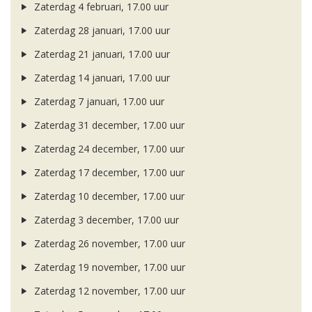
Zaterdag 4 februari, 17.00 uur
Zaterdag 28 januari, 17.00 uur
Zaterdag 21 januari, 17.00 uur
Zaterdag 14 januari, 17.00 uur
Zaterdag 7 januari, 17.00 uur
Zaterdag 31 december, 17.00 uur
Zaterdag 24 december, 17.00 uur
Zaterdag 17 december, 17.00 uur
Zaterdag 10 december, 17.00 uur
Zaterdag 3 december, 17.00 uur
Zaterdag 26 november, 17.00 uur
Zaterdag 19 november, 17.00 uur
Zaterdag 12 november, 17.00 uur