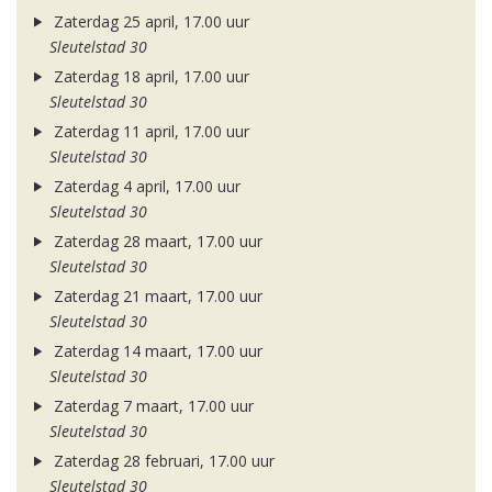
Zaterdag 25 april, 17.00 uur
Sleutelstad 30
Zaterdag 18 april, 17.00 uur
Sleutelstad 30
Zaterdag 11 april, 17.00 uur
Sleutelstad 30
Zaterdag 4 april, 17.00 uur
Sleutelstad 30
Zaterdag 28 maart, 17.00 uur
Sleutelstad 30
Zaterdag 21 maart, 17.00 uur
Sleutelstad 30
Zaterdag 14 maart, 17.00 uur
Sleutelstad 30
Zaterdag 7 maart, 17.00 uur
Sleutelstad 30
Zaterdag 28 februari, 17.00 uur
Sleutelstad 30