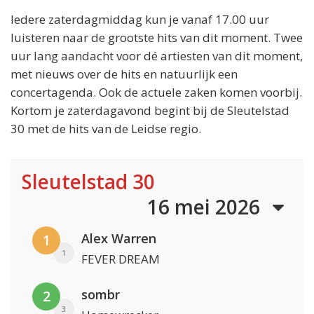
Iedere zaterdagmiddag kun je vanaf 17.00 uur
luisteren naar de grootste hits van dit moment. Twee
uur lang aandacht voor dé artiesten van dit moment,
met nieuws over de hits en natuurlijk een
concertagenda. Ook de actuele zaken komen voorbij.
Kortom je zaterdagavond begint bij de Sleutelstad
30 met de hits van de Leidse regio.
Sleutelstad 30
16 mei 2026
Alex Warren
1
1
FEVER DREAM
sombr
2
3