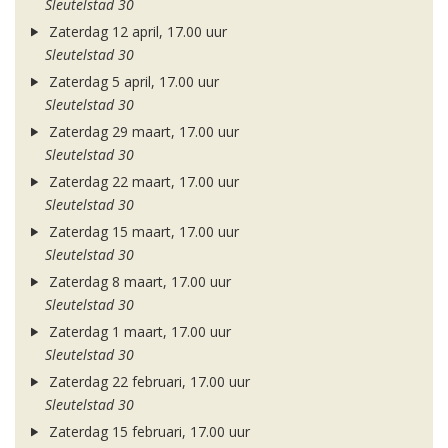
Sleutelstad 30
Zaterdag 12 april, 17.00 uur
Sleutelstad 30
Zaterdag 5 april, 17.00 uur
Sleutelstad 30
Zaterdag 29 maart, 17.00 uur
Sleutelstad 30
Zaterdag 22 maart, 17.00 uur
Sleutelstad 30
Zaterdag 15 maart, 17.00 uur
Sleutelstad 30
Zaterdag 8 maart, 17.00 uur
Sleutelstad 30
Zaterdag 1 maart, 17.00 uur
Sleutelstad 30
Zaterdag 22 februari, 17.00 uur
Sleutelstad 30
Zaterdag 15 februari, 17.00 uur