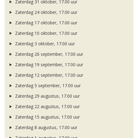
Zaterdag 31 oktober, 17.00 uur
Zaterdag 24 oktober, 17.00 uur
Zaterdag 17 oktober, 17.00 uur
Zaterdag 10 oktober, 17.00 uur
Zaterdag 3 oktober, 17.00 uur
Zaterdag 26 september, 17.00 uur
Zaterdag 19 september, 17.00 uur
Zaterdag 12 september, 17.00 uur
Zaterdag 5 september, 17.00 uur
Zaterdag 29 augustus, 17.00 uur
Zaterdag 22 augustus, 17.00 uur
Zaterdag 15 augustus, 17.00 uur
Zaterdag 8 augustus, 17.00 uur
Zaterdag 1 augustus, 17.00 uur