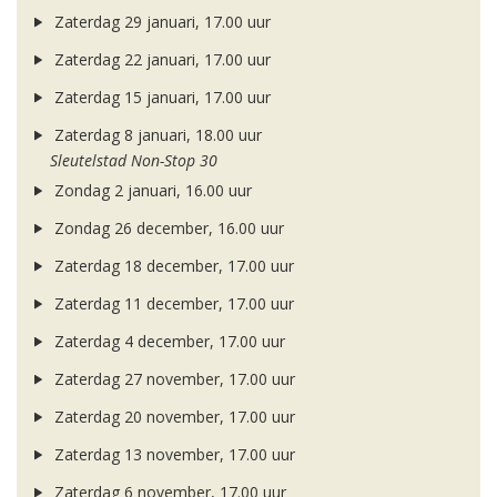
Zaterdag 29 januari, 17.00 uur
Zaterdag 22 januari, 17.00 uur
Zaterdag 15 januari, 17.00 uur
Zaterdag 8 januari, 18.00 uur
Sleutelstad Non-Stop 30
Zondag 2 januari, 16.00 uur
Zondag 26 december, 16.00 uur
Zaterdag 18 december, 17.00 uur
Zaterdag 11 december, 17.00 uur
Zaterdag 4 december, 17.00 uur
Zaterdag 27 november, 17.00 uur
Zaterdag 20 november, 17.00 uur
Zaterdag 13 november, 17.00 uur
Zaterdag 6 november, 17.00 uur