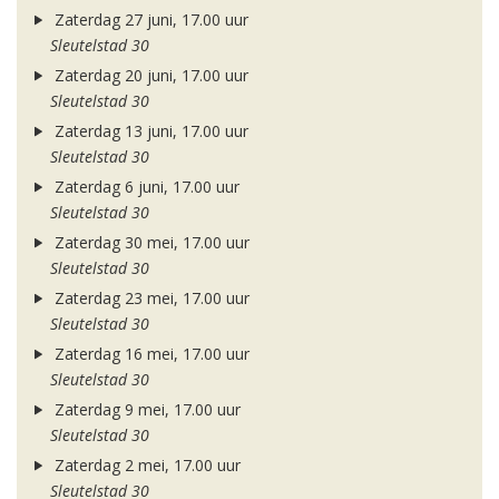
Zaterdag 27 juni, 17.00 uur
Sleutelstad 30
Zaterdag 20 juni, 17.00 uur
Sleutelstad 30
Zaterdag 13 juni, 17.00 uur
Sleutelstad 30
Zaterdag 6 juni, 17.00 uur
Sleutelstad 30
Zaterdag 30 mei, 17.00 uur
Sleutelstad 30
Zaterdag 23 mei, 17.00 uur
Sleutelstad 30
Zaterdag 16 mei, 17.00 uur
Sleutelstad 30
Zaterdag 9 mei, 17.00 uur
Sleutelstad 30
Zaterdag 2 mei, 17.00 uur
Sleutelstad 30