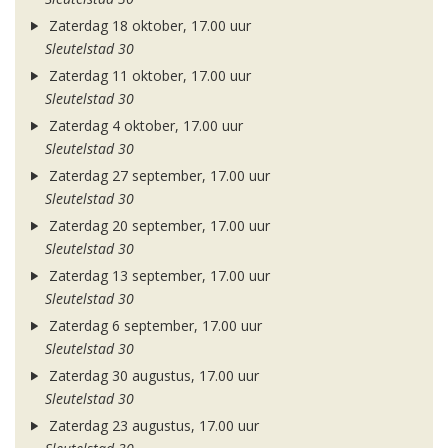
Zaterdag 18 oktober, 17.00 uur
Sleutelstad 30
Zaterdag 11 oktober, 17.00 uur
Sleutelstad 30
Zaterdag 4 oktober, 17.00 uur
Sleutelstad 30
Zaterdag 27 september, 17.00 uur
Sleutelstad 30
Zaterdag 20 september, 17.00 uur
Sleutelstad 30
Zaterdag 13 september, 17.00 uur
Sleutelstad 30
Zaterdag 6 september, 17.00 uur
Sleutelstad 30
Zaterdag 30 augustus, 17.00 uur
Sleutelstad 30
Zaterdag 23 augustus, 17.00 uur