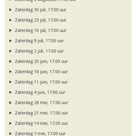
Zaterdag 30 juli, 17.00 uur
Zaterdag 23 juli, 17.00 uur
Zaterdag 16 juli, 17.00 uur
Zaterdag 9 juli, 17.00 uur
Zaterdag 2 juli, 17.00 uur
Zaterdag 25 juni, 17.00 uur
Zaterdag 18 juni, 17.00 uur
Zaterdag 11 juni, 17.00 uur
Zaterdag 4 juni, 17.00 uur
Zaterdag 28 mei, 17.00 uur
Zaterdag 21 mei, 17.00 uur
Zaterdag 14 mei, 17.00 uur
Zaterdag 7 mei, 17.00 uur