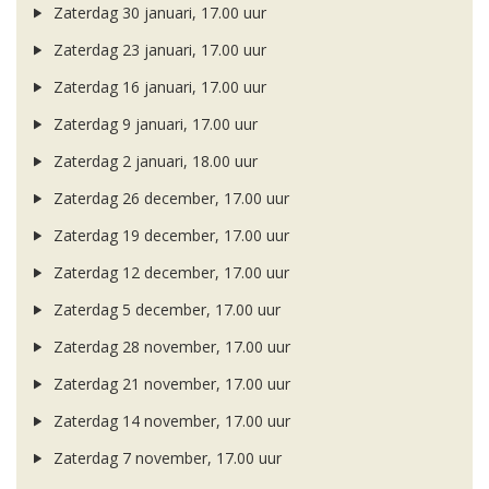
Zaterdag 30 januari, 17.00 uur
Zaterdag 23 januari, 17.00 uur
Zaterdag 16 januari, 17.00 uur
Zaterdag 9 januari, 17.00 uur
Zaterdag 2 januari, 18.00 uur
Zaterdag 26 december, 17.00 uur
Zaterdag 19 december, 17.00 uur
Zaterdag 12 december, 17.00 uur
Zaterdag 5 december, 17.00 uur
Zaterdag 28 november, 17.00 uur
Zaterdag 21 november, 17.00 uur
Zaterdag 14 november, 17.00 uur
Zaterdag 7 november, 17.00 uur