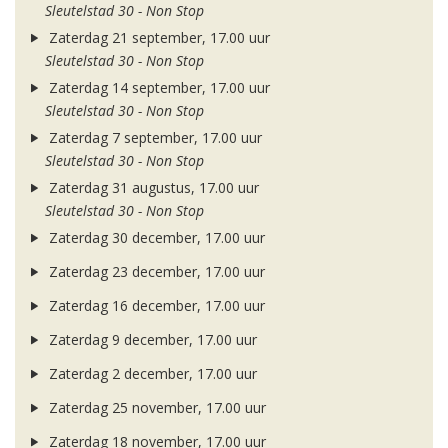
Sleutelstad 30 - Non Stop
Zaterdag 21 september, 17.00 uur
Sleutelstad 30 - Non Stop
Zaterdag 14 september, 17.00 uur
Sleutelstad 30 - Non Stop
Zaterdag 7 september, 17.00 uur
Sleutelstad 30 - Non Stop
Zaterdag 31 augustus, 17.00 uur
Sleutelstad 30 - Non Stop
Zaterdag 30 december, 17.00 uur
Zaterdag 23 december, 17.00 uur
Zaterdag 16 december, 17.00 uur
Zaterdag 9 december, 17.00 uur
Zaterdag 2 december, 17.00 uur
Zaterdag 25 november, 17.00 uur
Zaterdag 18 november, 17.00 uur