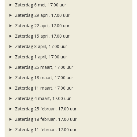
Zaterdag 6 mei, 17.00 uur
Zaterdag 29 april, 17.00 uur
Zaterdag 22 april, 17.00 uur
Zaterdag 15 april, 17.00 uur
Zaterdag 8 april, 17.00 uur
Zaterdag 1 april, 17.00 uur
Zaterdag 25 maart, 17.00 uur
Zaterdag 18 maart, 17.00 uur
Zaterdag 11 maart, 17.00 uur
Zaterdag 4 maart, 17.00 uur
Zaterdag 25 februari, 17.00 uur
Zaterdag 18 februari, 17.00 uur
Zaterdag 11 februari, 17.00 uur