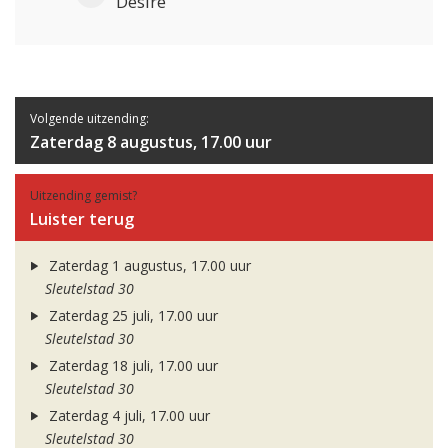
Desire
Volgende uitzending:
Zaterdag 8 augustus, 17.00 uur
Uitzending gemist?
Luister terug
Zaterdag 1 augustus, 17.00 uur
Sleutelstad 30
Zaterdag 25 juli, 17.00 uur
Sleutelstad 30
Zaterdag 18 juli, 17.00 uur
Sleutelstad 30
Zaterdag 4 juli, 17.00 uur
Sleutelstad 30