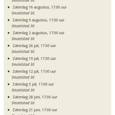
Sleutelstad 30
Zaterdag 16 augustus, 17.00 uur
Sleutelstad 30
Zaterdag 9 augustus, 17.00 uur
Sleutelstad 30
Zaterdag 2 augustus, 17.00 uur
Sleutelstad 30
Zaterdag 26 juli, 17.00 uur
Sleutelstad 30
Zaterdag 19 juli, 17.00 uur
Sleutelstad 30
Zaterdag 12 juli, 17.00 uur
Sleutelstad 30
Zaterdag 5 juli, 17.00 uur
Sleutelstad 30
Zaterdag 28 juni, 17.00 uur
Sleutelstad 30
Zaterdag 21 juni, 17.00 uur