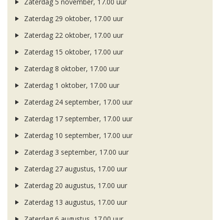
Zaterdag 5 november, 17.00 uur
Zaterdag 29 oktober, 17.00 uur
Zaterdag 22 oktober, 17.00 uur
Zaterdag 15 oktober, 17.00 uur
Zaterdag 8 oktober, 17.00 uur
Zaterdag 1 oktober, 17.00 uur
Zaterdag 24 september, 17.00 uur
Zaterdag 17 september, 17.00 uur
Zaterdag 10 september, 17.00 uur
Zaterdag 3 september, 17.00 uur
Zaterdag 27 augustus, 17.00 uur
Zaterdag 20 augustus, 17.00 uur
Zaterdag 13 augustus, 17.00 uur
Zaterdag 6 augustus, 17.00 uur