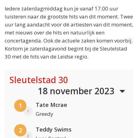
Iedere zaterdagmiddag kun je vanaf 17.00 uur
luisteren naar de grootste hits van dit moment. Twee
uur lang aandacht voor dé artiesten van dit moment,
met nieuws over de hits en natuurlijk een
concertagenda. Ook de actuele zaken komen voorbij.
Kortom je zaterdagavond begint bij de Sleutelstad
30 met de hits van de Leidse regio.
Sleutelstad 30
18 november 2023
Tate Mcrae
1
1
Greedy
Teddy Swims
2
2