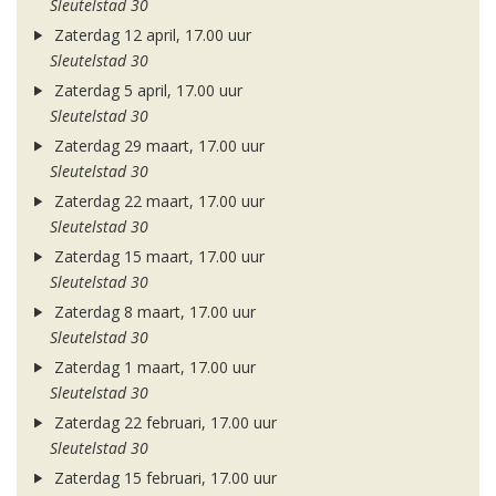
Sleutelstad 30
Zaterdag 12 april, 17.00 uur
Sleutelstad 30
Zaterdag 5 april, 17.00 uur
Sleutelstad 30
Zaterdag 29 maart, 17.00 uur
Sleutelstad 30
Zaterdag 22 maart, 17.00 uur
Sleutelstad 30
Zaterdag 15 maart, 17.00 uur
Sleutelstad 30
Zaterdag 8 maart, 17.00 uur
Sleutelstad 30
Zaterdag 1 maart, 17.00 uur
Sleutelstad 30
Zaterdag 22 februari, 17.00 uur
Sleutelstad 30
Zaterdag 15 februari, 17.00 uur