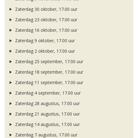
Zaterdag 30 oktober, 17.00 uur
Zaterdag 23 oktober, 17.00 uur
Zaterdag 16 oktober, 17.00 uur
Zaterdag 9 oktober, 17.00 uur
Zaterdag 2 oktober, 17.00 uur
Zaterdag 25 september, 17.00 uur
Zaterdag 18 september, 17.00 uur
Zaterdag 11 september, 17.00 uur
Zaterdag 4 september, 17.00 uur
Zaterdag 28 augustus, 17.00 uur
Zaterdag 21 augustus, 17.00 uur
Zaterdag 14 augustus, 17.00 uur
Zaterdag 7 augustus, 17.00 uur