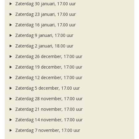
Zaterdag 30 januari, 17.00 uur
Zaterdag 23 januari, 17.00 uur
Zaterdag 16 januari, 17.00 uur
Zaterdag 9 januari, 17.00 uur
Zaterdag 2 januari, 18.00 uur
Zaterdag 26 december, 17.00 uur
Zaterdag 19 december, 17.00 uur
Zaterdag 12 december, 17.00 uur
Zaterdag 5 december, 17.00 uur
Zaterdag 28 november, 17.00 uur
Zaterdag 21 november, 17.00 uur
Zaterdag 14 november, 17.00 uur
Zaterdag 7 november, 17.00 uur