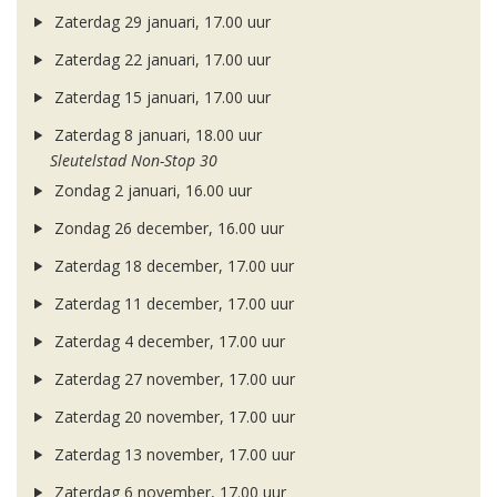
Zaterdag 29 januari, 17.00 uur
Zaterdag 22 januari, 17.00 uur
Zaterdag 15 januari, 17.00 uur
Zaterdag 8 januari, 18.00 uur
Sleutelstad Non-Stop 30
Zondag 2 januari, 16.00 uur
Zondag 26 december, 16.00 uur
Zaterdag 18 december, 17.00 uur
Zaterdag 11 december, 17.00 uur
Zaterdag 4 december, 17.00 uur
Zaterdag 27 november, 17.00 uur
Zaterdag 20 november, 17.00 uur
Zaterdag 13 november, 17.00 uur
Zaterdag 6 november, 17.00 uur