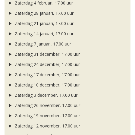
Zaterdag 4 februari, 17.00 uur
Zaterdag 28 januari, 17.00 uur
Zaterdag 21 januari, 17.00 uur
Zaterdag 14 januari, 17.00 uur
Zaterdag 7 januari, 17.00 uur
Zaterdag 31 december, 17.00 uur
Zaterdag 24 december, 17.00 uur
Zaterdag 17 december, 17.00 uur
Zaterdag 10 december, 17.00 uur
Zaterdag 3 december, 17.00 uur
Zaterdag 26 november, 17.00 uur
Zaterdag 19 november, 17.00 uur
Zaterdag 12 november, 17.00 uur