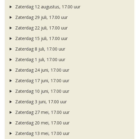
Zaterdag 12 augustus, 17.00 uur
Zaterdag 29 juli, 17.00 uur
Zaterdag 22 juli, 17.00 uur
Zaterdag 15 juli, 17.00 uur
Zaterdag 8 juli, 17.00 uur
Zaterdag 1 juli, 17.00 uur
Zaterdag 24 juni, 17.00 uur
Zaterdag 17 juni, 17.00 uur
Zaterdag 10 juni, 17.00 uur
Zaterdag 3 juni, 17.00 uur
Zaterdag 27 mei, 17.00 uur
Zaterdag 20 mei, 17.00 uur
Zaterdag 13 mei, 17.00 uur