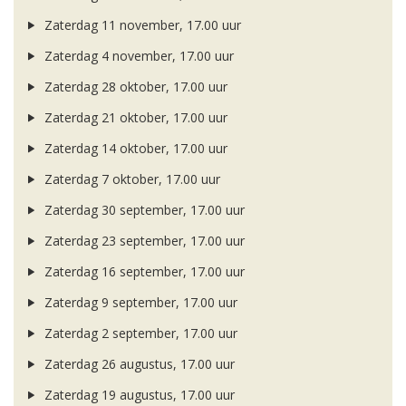
Zaterdag 11 november, 17.00 uur
Zaterdag 4 november, 17.00 uur
Zaterdag 28 oktober, 17.00 uur
Zaterdag 21 oktober, 17.00 uur
Zaterdag 14 oktober, 17.00 uur
Zaterdag 7 oktober, 17.00 uur
Zaterdag 30 september, 17.00 uur
Zaterdag 23 september, 17.00 uur
Zaterdag 16 september, 17.00 uur
Zaterdag 9 september, 17.00 uur
Zaterdag 2 september, 17.00 uur
Zaterdag 26 augustus, 17.00 uur
Zaterdag 19 augustus, 17.00 uur