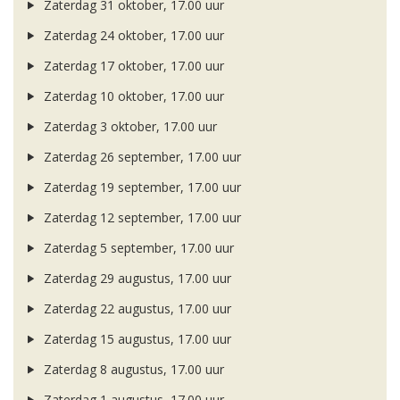
Zaterdag 31 oktober, 17.00 uur
Zaterdag 24 oktober, 17.00 uur
Zaterdag 17 oktober, 17.00 uur
Zaterdag 10 oktober, 17.00 uur
Zaterdag 3 oktober, 17.00 uur
Zaterdag 26 september, 17.00 uur
Zaterdag 19 september, 17.00 uur
Zaterdag 12 september, 17.00 uur
Zaterdag 5 september, 17.00 uur
Zaterdag 29 augustus, 17.00 uur
Zaterdag 22 augustus, 17.00 uur
Zaterdag 15 augustus, 17.00 uur
Zaterdag 8 augustus, 17.00 uur
Zaterdag 1 augustus, 17.00 uur