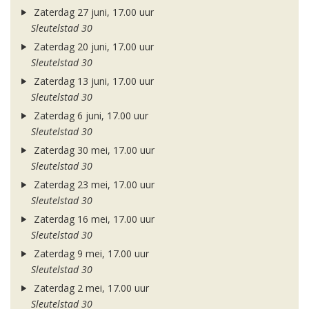
Zaterdag 27 juni, 17.00 uur
Sleutelstad 30
Zaterdag 20 juni, 17.00 uur
Sleutelstad 30
Zaterdag 13 juni, 17.00 uur
Sleutelstad 30
Zaterdag 6 juni, 17.00 uur
Sleutelstad 30
Zaterdag 30 mei, 17.00 uur
Sleutelstad 30
Zaterdag 23 mei, 17.00 uur
Sleutelstad 30
Zaterdag 16 mei, 17.00 uur
Sleutelstad 30
Zaterdag 9 mei, 17.00 uur
Sleutelstad 30
Zaterdag 2 mei, 17.00 uur
Sleutelstad 30