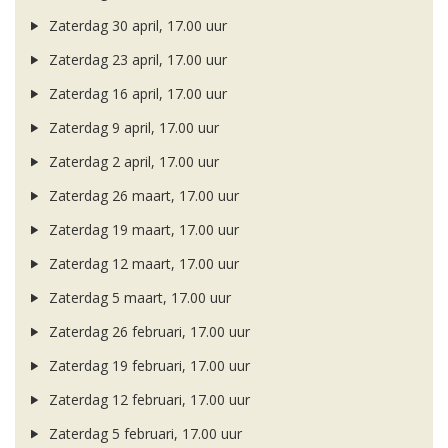
Zaterdag 30 april, 17.00 uur
Zaterdag 23 april, 17.00 uur
Zaterdag 16 april, 17.00 uur
Zaterdag 9 april, 17.00 uur
Zaterdag 2 april, 17.00 uur
Zaterdag 26 maart, 17.00 uur
Zaterdag 19 maart, 17.00 uur
Zaterdag 12 maart, 17.00 uur
Zaterdag 5 maart, 17.00 uur
Zaterdag 26 februari, 17.00 uur
Zaterdag 19 februari, 17.00 uur
Zaterdag 12 februari, 17.00 uur
Zaterdag 5 februari, 17.00 uur