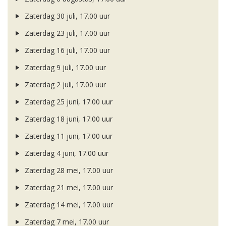
Zaterdag 30 juli, 17.00 uur
Zaterdag 23 juli, 17.00 uur
Zaterdag 16 juli, 17.00 uur
Zaterdag 9 juli, 17.00 uur
Zaterdag 2 juli, 17.00 uur
Zaterdag 25 juni, 17.00 uur
Zaterdag 18 juni, 17.00 uur
Zaterdag 11 juni, 17.00 uur
Zaterdag 4 juni, 17.00 uur
Zaterdag 28 mei, 17.00 uur
Zaterdag 21 mei, 17.00 uur
Zaterdag 14 mei, 17.00 uur
Zaterdag 7 mei, 17.00 uur