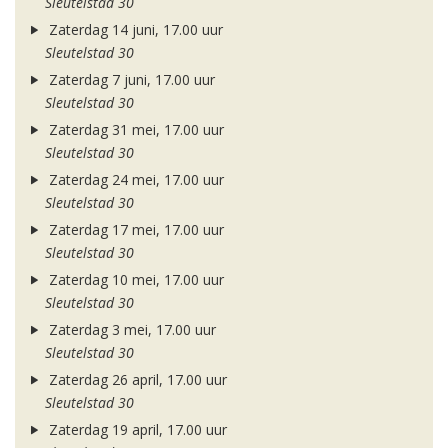
Sleutelstad 30
Zaterdag 14 juni, 17.00 uur
Sleutelstad 30
Zaterdag 7 juni, 17.00 uur
Sleutelstad 30
Zaterdag 31 mei, 17.00 uur
Sleutelstad 30
Zaterdag 24 mei, 17.00 uur
Sleutelstad 30
Zaterdag 17 mei, 17.00 uur
Sleutelstad 30
Zaterdag 10 mei, 17.00 uur
Sleutelstad 30
Zaterdag 3 mei, 17.00 uur
Sleutelstad 30
Zaterdag 26 april, 17.00 uur
Sleutelstad 30
Zaterdag 19 april, 17.00 uur