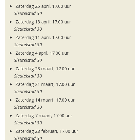
Zaterdag 25 april, 17.00 uur
Sleutelstad 30
Zaterdag 18 april, 17.00 uur
Sleutelstad 30
Zaterdag 11 april, 17.00 uur
Sleutelstad 30
Zaterdag 4 april, 17.00 uur
Sleutelstad 30
Zaterdag 28 maart, 17.00 uur
Sleutelstad 30
Zaterdag 21 maart, 17.00 uur
Sleutelstad 30
Zaterdag 14 maart, 17.00 uur
Sleutelstad 30
Zaterdag 7 maart, 17.00 uur
Sleutelstad 30
Zaterdag 28 februari, 17.00 uur
Sleutelstad 30