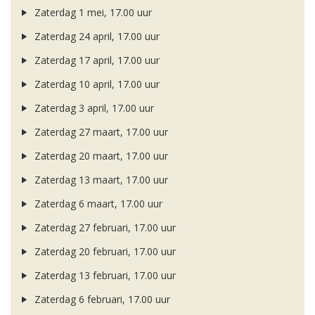
Zaterdag 1 mei, 17.00 uur
Zaterdag 24 april, 17.00 uur
Zaterdag 17 april, 17.00 uur
Zaterdag 10 april, 17.00 uur
Zaterdag 3 april, 17.00 uur
Zaterdag 27 maart, 17.00 uur
Zaterdag 20 maart, 17.00 uur
Zaterdag 13 maart, 17.00 uur
Zaterdag 6 maart, 17.00 uur
Zaterdag 27 februari, 17.00 uur
Zaterdag 20 februari, 17.00 uur
Zaterdag 13 februari, 17.00 uur
Zaterdag 6 februari, 17.00 uur