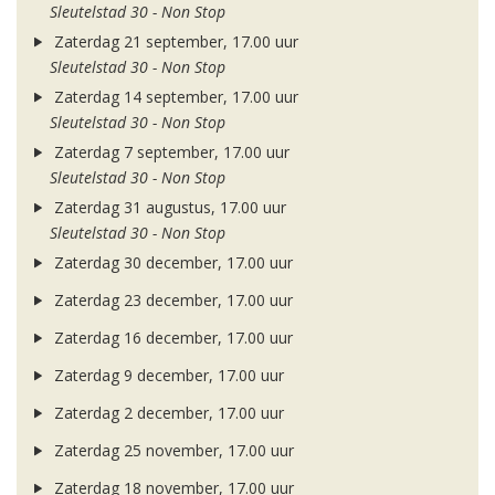
Sleutelstad 30 - Non Stop
Zaterdag 21 september, 17.00 uur
Sleutelstad 30 - Non Stop
Zaterdag 14 september, 17.00 uur
Sleutelstad 30 - Non Stop
Zaterdag 7 september, 17.00 uur
Sleutelstad 30 - Non Stop
Zaterdag 31 augustus, 17.00 uur
Sleutelstad 30 - Non Stop
Zaterdag 30 december, 17.00 uur
Zaterdag 23 december, 17.00 uur
Zaterdag 16 december, 17.00 uur
Zaterdag 9 december, 17.00 uur
Zaterdag 2 december, 17.00 uur
Zaterdag 25 november, 17.00 uur
Zaterdag 18 november, 17.00 uur