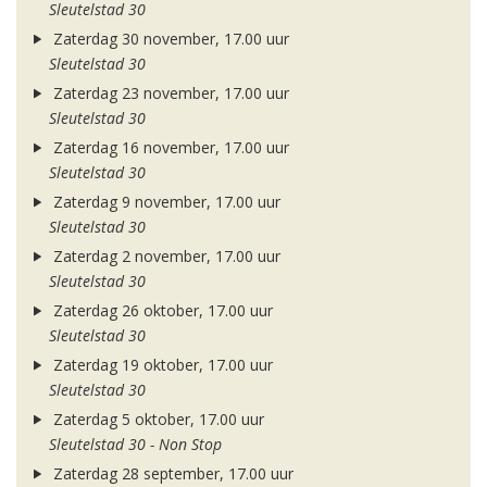
Sleutelstad 30
Zaterdag 30 november, 17.00 uur
Sleutelstad 30
Zaterdag 23 november, 17.00 uur
Sleutelstad 30
Zaterdag 16 november, 17.00 uur
Sleutelstad 30
Zaterdag 9 november, 17.00 uur
Sleutelstad 30
Zaterdag 2 november, 17.00 uur
Sleutelstad 30
Zaterdag 26 oktober, 17.00 uur
Sleutelstad 30
Zaterdag 19 oktober, 17.00 uur
Sleutelstad 30
Zaterdag 5 oktober, 17.00 uur
Sleutelstad 30 - Non Stop
Zaterdag 28 september, 17.00 uur