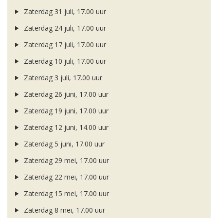
Zaterdag 31 juli, 17.00 uur
Zaterdag 24 juli, 17.00 uur
Zaterdag 17 juli, 17.00 uur
Zaterdag 10 juli, 17.00 uur
Zaterdag 3 juli, 17.00 uur
Zaterdag 26 juni, 17.00 uur
Zaterdag 19 juni, 17.00 uur
Zaterdag 12 juni, 14.00 uur
Zaterdag 5 juni, 17.00 uur
Zaterdag 29 mei, 17.00 uur
Zaterdag 22 mei, 17.00 uur
Zaterdag 15 mei, 17.00 uur
Zaterdag 8 mei, 17.00 uur