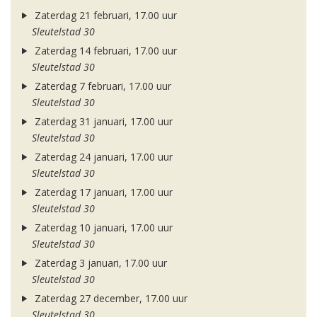
Zaterdag 21 februari, 17.00 uur
Sleutelstad 30
Zaterdag 14 februari, 17.00 uur
Sleutelstad 30
Zaterdag 7 februari, 17.00 uur
Sleutelstad 30
Zaterdag 31 januari, 17.00 uur
Sleutelstad 30
Zaterdag 24 januari, 17.00 uur
Sleutelstad 30
Zaterdag 17 januari, 17.00 uur
Sleutelstad 30
Zaterdag 10 januari, 17.00 uur
Sleutelstad 30
Zaterdag 3 januari, 17.00 uur
Sleutelstad 30
Zaterdag 27 december, 17.00 uur
Sleutelstad 30