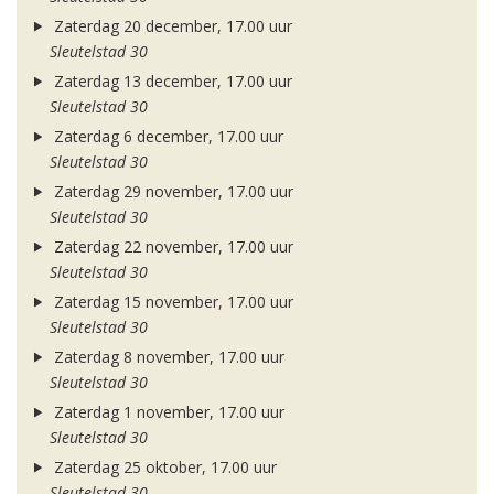
Zaterdag 20 december, 17.00 uur
Sleutelstad 30
Zaterdag 13 december, 17.00 uur
Sleutelstad 30
Zaterdag 6 december, 17.00 uur
Sleutelstad 30
Zaterdag 29 november, 17.00 uur
Sleutelstad 30
Zaterdag 22 november, 17.00 uur
Sleutelstad 30
Zaterdag 15 november, 17.00 uur
Sleutelstad 30
Zaterdag 8 november, 17.00 uur
Sleutelstad 30
Zaterdag 1 november, 17.00 uur
Sleutelstad 30
Zaterdag 25 oktober, 17.00 uur
Sleutelstad 30