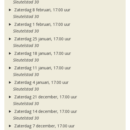
Sleutelstad 30
Zaterdag 8 februari, 17.00 uur
Sleutelstad 30
Zaterdag 1 februari, 17.00 uur
Sleutelstad 30
Zaterdag 25 januari, 17.00 uur
Sleutelstad 30
Zaterdag 18 januari, 17.00 uur
Sleutelstad 30
Zaterdag 11 januari, 17.00 uur
Sleutelstad 30
Zaterdag 4 januari, 17.00 uur
Sleutelstad 30
Zaterdag 21 december, 17.00 uur
Sleutelstad 30
Zaterdag 14 december, 17.00 uur
Sleutelstad 30
Zaterdag 7 december, 17.00 uur