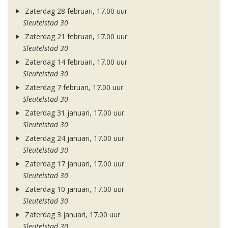
Zaterdag 28 februari, 17.00 uur
Sleutelstad 30
Zaterdag 21 februari, 17.00 uur
Sleutelstad 30
Zaterdag 14 februari, 17.00 uur
Sleutelstad 30
Zaterdag 7 februari, 17.00 uur
Sleutelstad 30
Zaterdag 31 januari, 17.00 uur
Sleutelstad 30
Zaterdag 24 januari, 17.00 uur
Sleutelstad 30
Zaterdag 17 januari, 17.00 uur
Sleutelstad 30
Zaterdag 10 januari, 17.00 uur
Sleutelstad 30
Zaterdag 3 januari, 17.00 uur
Sleutelstad 30