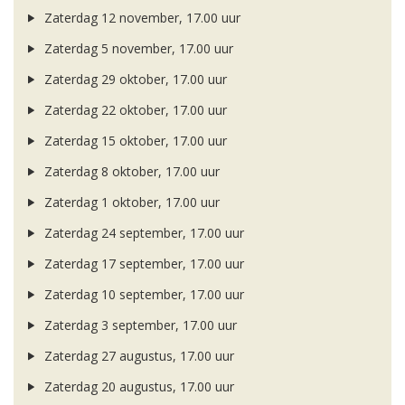
Zaterdag 12 november, 17.00 uur
Zaterdag 5 november, 17.00 uur
Zaterdag 29 oktober, 17.00 uur
Zaterdag 22 oktober, 17.00 uur
Zaterdag 15 oktober, 17.00 uur
Zaterdag 8 oktober, 17.00 uur
Zaterdag 1 oktober, 17.00 uur
Zaterdag 24 september, 17.00 uur
Zaterdag 17 september, 17.00 uur
Zaterdag 10 september, 17.00 uur
Zaterdag 3 september, 17.00 uur
Zaterdag 27 augustus, 17.00 uur
Zaterdag 20 augustus, 17.00 uur