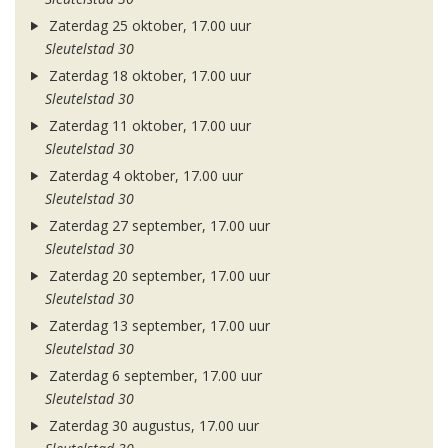
Zaterdag 25 oktober, 17.00 uur
Sleutelstad 30
Zaterdag 18 oktober, 17.00 uur
Sleutelstad 30
Zaterdag 11 oktober, 17.00 uur
Sleutelstad 30
Zaterdag 4 oktober, 17.00 uur
Sleutelstad 30
Zaterdag 27 september, 17.00 uur
Sleutelstad 30
Zaterdag 20 september, 17.00 uur
Sleutelstad 30
Zaterdag 13 september, 17.00 uur
Sleutelstad 30
Zaterdag 6 september, 17.00 uur
Sleutelstad 30
Zaterdag 30 augustus, 17.00 uur