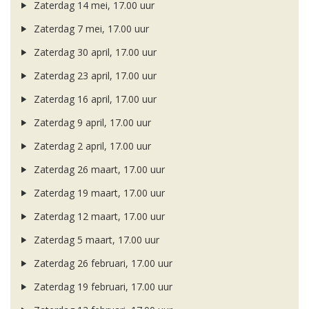
Zaterdag 14 mei, 17.00 uur
Zaterdag 7 mei, 17.00 uur
Zaterdag 30 april, 17.00 uur
Zaterdag 23 april, 17.00 uur
Zaterdag 16 april, 17.00 uur
Zaterdag 9 april, 17.00 uur
Zaterdag 2 april, 17.00 uur
Zaterdag 26 maart, 17.00 uur
Zaterdag 19 maart, 17.00 uur
Zaterdag 12 maart, 17.00 uur
Zaterdag 5 maart, 17.00 uur
Zaterdag 26 februari, 17.00 uur
Zaterdag 19 februari, 17.00 uur