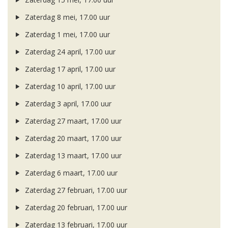
Zaterdag 8 mei, 17.00 uur
Zaterdag 1 mei, 17.00 uur
Zaterdag 24 april, 17.00 uur
Zaterdag 17 april, 17.00 uur
Zaterdag 10 april, 17.00 uur
Zaterdag 3 april, 17.00 uur
Zaterdag 27 maart, 17.00 uur
Zaterdag 20 maart, 17.00 uur
Zaterdag 13 maart, 17.00 uur
Zaterdag 6 maart, 17.00 uur
Zaterdag 27 februari, 17.00 uur
Zaterdag 20 februari, 17.00 uur
Zaterdag 13 februari, 17.00 uur