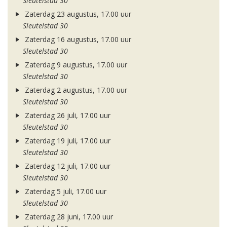
Sleutelstad 30
Zaterdag 23 augustus, 17.00 uur
Sleutelstad 30
Zaterdag 16 augustus, 17.00 uur
Sleutelstad 30
Zaterdag 9 augustus, 17.00 uur
Sleutelstad 30
Zaterdag 2 augustus, 17.00 uur
Sleutelstad 30
Zaterdag 26 juli, 17.00 uur
Sleutelstad 30
Zaterdag 19 juli, 17.00 uur
Sleutelstad 30
Zaterdag 12 juli, 17.00 uur
Sleutelstad 30
Zaterdag 5 juli, 17.00 uur
Sleutelstad 30
Zaterdag 28 juni, 17.00 uur