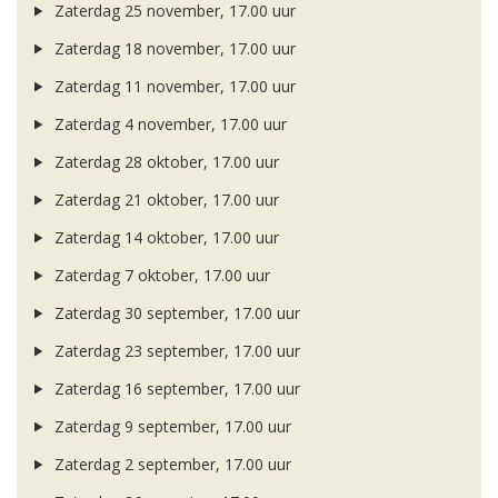
Zaterdag 25 november, 17.00 uur
Zaterdag 18 november, 17.00 uur
Zaterdag 11 november, 17.00 uur
Zaterdag 4 november, 17.00 uur
Zaterdag 28 oktober, 17.00 uur
Zaterdag 21 oktober, 17.00 uur
Zaterdag 14 oktober, 17.00 uur
Zaterdag 7 oktober, 17.00 uur
Zaterdag 30 september, 17.00 uur
Zaterdag 23 september, 17.00 uur
Zaterdag 16 september, 17.00 uur
Zaterdag 9 september, 17.00 uur
Zaterdag 2 september, 17.00 uur