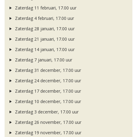
Zaterdag 11 februari, 17.00 uur
Zaterdag 4 februari, 17.00 uur
Zaterdag 28 januari, 17.00 uur
Zaterdag 21 januari, 17.00 uur
Zaterdag 14 januari, 17.00 uur
Zaterdag 7 januari, 17.00 uur
Zaterdag 31 december, 17.00 uur
Zaterdag 24 december, 17.00 uur
Zaterdag 17 december, 17.00 uur
Zaterdag 10 december, 17.00 uur
Zaterdag 3 december, 17.00 uur
Zaterdag 26 november, 17.00 uur
Zaterdag 19 november, 17.00 uur