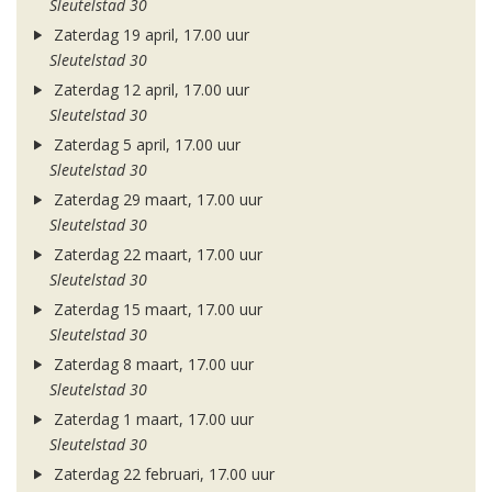
Sleutelstad 30
Zaterdag 19 april, 17.00 uur
Sleutelstad 30
Zaterdag 12 april, 17.00 uur
Sleutelstad 30
Zaterdag 5 april, 17.00 uur
Sleutelstad 30
Zaterdag 29 maart, 17.00 uur
Sleutelstad 30
Zaterdag 22 maart, 17.00 uur
Sleutelstad 30
Zaterdag 15 maart, 17.00 uur
Sleutelstad 30
Zaterdag 8 maart, 17.00 uur
Sleutelstad 30
Zaterdag 1 maart, 17.00 uur
Sleutelstad 30
Zaterdag 22 februari, 17.00 uur