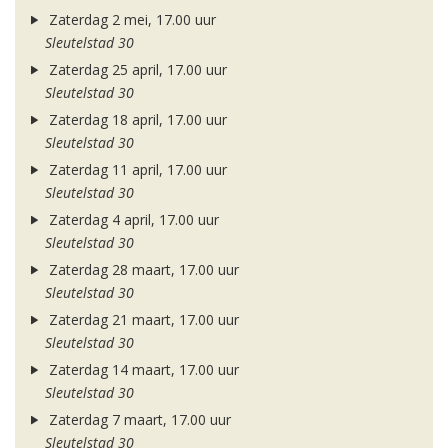
Zaterdag 2 mei, 17.00 uur
Sleutelstad 30
Zaterdag 25 april, 17.00 uur
Sleutelstad 30
Zaterdag 18 april, 17.00 uur
Sleutelstad 30
Zaterdag 11 april, 17.00 uur
Sleutelstad 30
Zaterdag 4 april, 17.00 uur
Sleutelstad 30
Zaterdag 28 maart, 17.00 uur
Sleutelstad 30
Zaterdag 21 maart, 17.00 uur
Sleutelstad 30
Zaterdag 14 maart, 17.00 uur
Sleutelstad 30
Zaterdag 7 maart, 17.00 uur
Sleutelstad 30