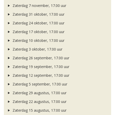
Zaterdag 7 november, 17.00 uur
Zaterdag 31 oktober, 17.00 uur
Zaterdag 24 oktober, 17.00 uur
Zaterdag 17 oktober, 17.00 uur
Zaterdag 10 oktober, 17.00 uur
Zaterdag 3 oktober, 17.00 uur
Zaterdag 26 september, 17.00 uur
Zaterdag 19 september, 17.00 uur
Zaterdag 12 september, 17.00 uur
Zaterdag 5 september, 17.00 uur
Zaterdag 29 augustus, 17.00 uur
Zaterdag 22 augustus, 17.00 uur
Zaterdag 15 augustus, 17.00 uur