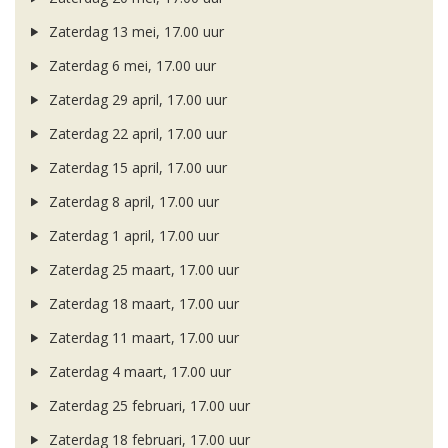
Zaterdag 13 mei, 17.00 uur
Zaterdag 6 mei, 17.00 uur
Zaterdag 29 april, 17.00 uur
Zaterdag 22 april, 17.00 uur
Zaterdag 15 april, 17.00 uur
Zaterdag 8 april, 17.00 uur
Zaterdag 1 april, 17.00 uur
Zaterdag 25 maart, 17.00 uur
Zaterdag 18 maart, 17.00 uur
Zaterdag 11 maart, 17.00 uur
Zaterdag 4 maart, 17.00 uur
Zaterdag 25 februari, 17.00 uur
Zaterdag 18 februari, 17.00 uur