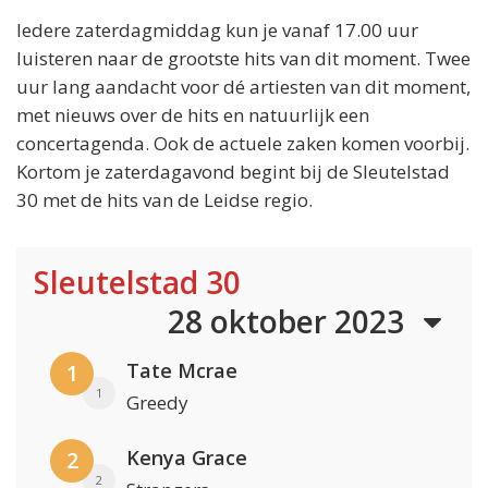
Iedere zaterdagmiddag kun je vanaf 17.00 uur
luisteren naar de grootste hits van dit moment. Twee
uur lang aandacht voor dé artiesten van dit moment,
met nieuws over de hits en natuurlijk een
concertagenda. Ook de actuele zaken komen voorbij.
Kortom je zaterdagavond begint bij de Sleutelstad
30 met de hits van de Leidse regio.
Sleutelstad 30
28 oktober 2023
Tate Mcrae
1
1
Greedy
Kenya Grace
2
2