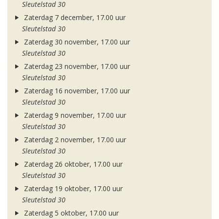
Sleutelstad 30
Zaterdag 7 december, 17.00 uur
Sleutelstad 30
Zaterdag 30 november, 17.00 uur
Sleutelstad 30
Zaterdag 23 november, 17.00 uur
Sleutelstad 30
Zaterdag 16 november, 17.00 uur
Sleutelstad 30
Zaterdag 9 november, 17.00 uur
Sleutelstad 30
Zaterdag 2 november, 17.00 uur
Sleutelstad 30
Zaterdag 26 oktober, 17.00 uur
Sleutelstad 30
Zaterdag 19 oktober, 17.00 uur
Sleutelstad 30
Zaterdag 5 oktober, 17.00 uur