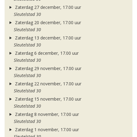
Zaterdag 27 december, 17.00 uur
Sleutelstad 30
Zaterdag 20 december, 17.00 uur
Sleutelstad 30
Zaterdag 13 december, 17.00 uur
Sleutelstad 30
Zaterdag 6 december, 17.00 uur
Sleutelstad 30
Zaterdag 29 november, 17.00 uur
Sleutelstad 30
Zaterdag 22 november, 17.00 uur
Sleutelstad 30
Zaterdag 15 november, 17.00 uur
Sleutelstad 30
Zaterdag 8 november, 17.00 uur
Sleutelstad 30
Zaterdag 1 november, 17.00 uur
Sleutelstad 30