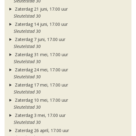
Sleutelstad 30
Zaterdag 21 juni, 17.00 uur
Sleutelstad 30
Zaterdag 14 juni, 17.00 uur
Sleutelstad 30
Zaterdag 7 juni, 17.00 uur
Sleutelstad 30
Zaterdag 31 mei, 17.00 uur
Sleutelstad 30
Zaterdag 24 mei, 17.00 uur
Sleutelstad 30
Zaterdag 17 mei, 17.00 uur
Sleutelstad 30
Zaterdag 10 mei, 17.00 uur
Sleutelstad 30
Zaterdag 3 mei, 17.00 uur
Sleutelstad 30
Zaterdag 26 april, 17.00 uur