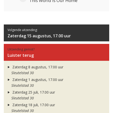
This World Is Our Home
Volgende uitzending:
Zaterdag 15 augustus, 17.00 uur
Uitzending gemist?
Luister terug
Zaterdag 8 augustus, 17.00 uur
Sleutelstad 30
Zaterdag 1 augustus, 17.00 uur
Sleutelstad 30
Zaterdag 25 juli, 17.00 uur
Sleutelstad 30
Zaterdag 18 juli, 17.00 uur
Sleutelstad 30