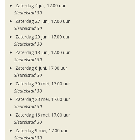
Zaterdag 4 juli, 17.00 uur
Sleutelstad 30
Zaterdag 27 juni, 17.00 uur
Sleutelstad 30
Zaterdag 20 juni, 17.00 uur
Sleutelstad 30
Zaterdag 13 juni, 17.00 uur
Sleutelstad 30
Zaterdag 6 juni, 17.00 uur
Sleutelstad 30
Zaterdag 30 mei, 17.00 uur
Sleutelstad 30
Zaterdag 23 mei, 17.00 uur
Sleutelstad 30
Zaterdag 16 mei, 17.00 uur
Sleutelstad 30
Zaterdag 9 mei, 17.00 uur
Sleutelstad 30