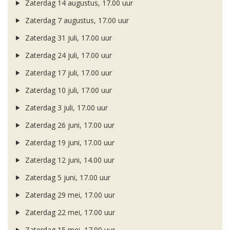
Zaterdag 14 augustus, 17.00 uur
Zaterdag 7 augustus, 17.00 uur
Zaterdag 31 juli, 17.00 uur
Zaterdag 24 juli, 17.00 uur
Zaterdag 17 juli, 17.00 uur
Zaterdag 10 juli, 17.00 uur
Zaterdag 3 juli, 17.00 uur
Zaterdag 26 juni, 17.00 uur
Zaterdag 19 juni, 17.00 uur
Zaterdag 12 juni, 14.00 uur
Zaterdag 5 juni, 17.00 uur
Zaterdag 29 mei, 17.00 uur
Zaterdag 22 mei, 17.00 uur
Zaterdag 15 mei, 17.00 uur