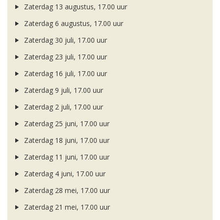
Zaterdag 13 augustus, 17.00 uur
Zaterdag 6 augustus, 17.00 uur
Zaterdag 30 juli, 17.00 uur
Zaterdag 23 juli, 17.00 uur
Zaterdag 16 juli, 17.00 uur
Zaterdag 9 juli, 17.00 uur
Zaterdag 2 juli, 17.00 uur
Zaterdag 25 juni, 17.00 uur
Zaterdag 18 juni, 17.00 uur
Zaterdag 11 juni, 17.00 uur
Zaterdag 4 juni, 17.00 uur
Zaterdag 28 mei, 17.00 uur
Zaterdag 21 mei, 17.00 uur