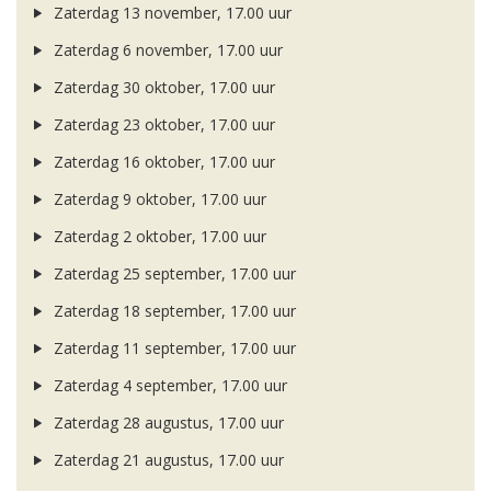
Zaterdag 13 november, 17.00 uur
Zaterdag 6 november, 17.00 uur
Zaterdag 30 oktober, 17.00 uur
Zaterdag 23 oktober, 17.00 uur
Zaterdag 16 oktober, 17.00 uur
Zaterdag 9 oktober, 17.00 uur
Zaterdag 2 oktober, 17.00 uur
Zaterdag 25 september, 17.00 uur
Zaterdag 18 september, 17.00 uur
Zaterdag 11 september, 17.00 uur
Zaterdag 4 september, 17.00 uur
Zaterdag 28 augustus, 17.00 uur
Zaterdag 21 augustus, 17.00 uur