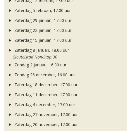
Zaterdag 12 februari, 17.00 uur
Zaterdag 5 februari, 17.00 uur
Zaterdag 29 januari, 17.00 uur
Zaterdag 22 januari, 17.00 uur
Zaterdag 15 januari, 17.00 uur
Zaterdag 8 januari, 18.00 uur
Sleutelstad Non-Stop 30
Zondag 2 januari, 16.00 uur
Zondag 26 december, 16.00 uur
Zaterdag 18 december, 17.00 uur
Zaterdag 11 december, 17.00 uur
Zaterdag 4 december, 17.00 uur
Zaterdag 27 november, 17.00 uur
Zaterdag 20 november, 17.00 uur