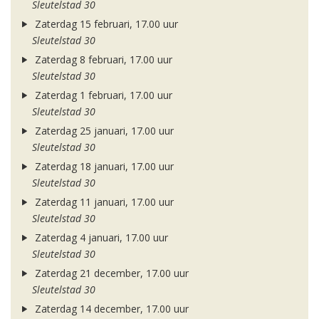
Sleutelstad 30
Zaterdag 15 februari, 17.00 uur
Sleutelstad 30
Zaterdag 8 februari, 17.00 uur
Sleutelstad 30
Zaterdag 1 februari, 17.00 uur
Sleutelstad 30
Zaterdag 25 januari, 17.00 uur
Sleutelstad 30
Zaterdag 18 januari, 17.00 uur
Sleutelstad 30
Zaterdag 11 januari, 17.00 uur
Sleutelstad 30
Zaterdag 4 januari, 17.00 uur
Sleutelstad 30
Zaterdag 21 december, 17.00 uur
Sleutelstad 30
Zaterdag 14 december, 17.00 uur