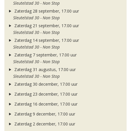
Sleutelstad 30 - Non Stop
Zaterdag 28 september, 17.00 uur
Sleutelstad 30 - Non Stop
Zaterdag 21 september, 17.00 uur
Sleutelstad 30 - Non Stop
Zaterdag 14 september, 17.00 uur
Sleutelstad 30 - Non Stop
Zaterdag 7 september, 17.00 uur
Sleutelstad 30 - Non Stop
Zaterdag 31 augustus, 17.00 uur
Sleutelstad 30 - Non Stop
Zaterdag 30 december, 17.00 uur
Zaterdag 23 december, 17.00 uur
Zaterdag 16 december, 17.00 uur
Zaterdag 9 december, 17.00 uur
Zaterdag 2 december, 17.00 uur