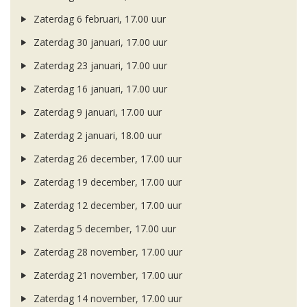
Zaterdag 6 februari, 17.00 uur
Zaterdag 30 januari, 17.00 uur
Zaterdag 23 januari, 17.00 uur
Zaterdag 16 januari, 17.00 uur
Zaterdag 9 januari, 17.00 uur
Zaterdag 2 januari, 18.00 uur
Zaterdag 26 december, 17.00 uur
Zaterdag 19 december, 17.00 uur
Zaterdag 12 december, 17.00 uur
Zaterdag 5 december, 17.00 uur
Zaterdag 28 november, 17.00 uur
Zaterdag 21 november, 17.00 uur
Zaterdag 14 november, 17.00 uur