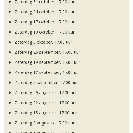
Zaterdag 31 oktober, 17.00 uur
Zaterdag 24 oktober, 17.00 uur
Zaterdag 17 oktober, 17.00 uur
Zaterdag 10 oktober, 17.00 uur
Zaterdag 3 oktober, 17.00 uur
Zaterdag 26 september, 17.00 uur
Zaterdag 19 september, 17.00 uur
Zaterdag 12 september, 17.00 uur
Zaterdag 5 september, 17.00 uur
Zaterdag 29 augustus, 17.00 uur
Zaterdag 22 augustus, 17.00 uur
Zaterdag 15 augustus, 17.00 uur
Zaterdag 8 augustus, 17.00 uur
Zaterdag 1 augustus, 17.00 uur