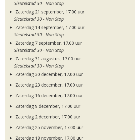
Sleutelstad 30 - Non Stop
Zaterdag 21 september, 17.00 uur
Sleutelstad 30 - Non Stop
Zaterdag 14 september, 17.00 uur
Sleutelstad 30 - Non Stop
Zaterdag 7 september, 17.00 uur
Sleutelstad 30 - Non Stop
Zaterdag 31 augustus, 17.00 uur
Sleutelstad 30 - Non Stop
Zaterdag 30 december, 17.00 uur
Zaterdag 23 december, 17.00 uur
Zaterdag 16 december, 17.00 uur
Zaterdag 9 december, 17.00 uur
Zaterdag 2 december, 17.00 uur
Zaterdag 25 november, 17.00 uur
Zaterdag 18 november, 17.00 uur