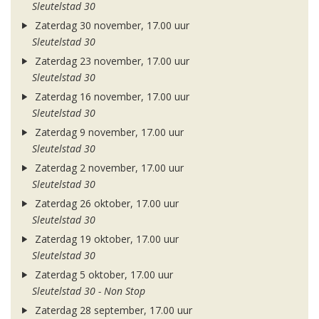
Sleutelstad 30
Zaterdag 30 november, 17.00 uur
Sleutelstad 30
Zaterdag 23 november, 17.00 uur
Sleutelstad 30
Zaterdag 16 november, 17.00 uur
Sleutelstad 30
Zaterdag 9 november, 17.00 uur
Sleutelstad 30
Zaterdag 2 november, 17.00 uur
Sleutelstad 30
Zaterdag 26 oktober, 17.00 uur
Sleutelstad 30
Zaterdag 19 oktober, 17.00 uur
Sleutelstad 30
Zaterdag 5 oktober, 17.00 uur
Sleutelstad 30 - Non Stop
Zaterdag 28 september, 17.00 uur