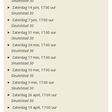
Sleutelstad 30
Zaterdag 14 juni, 17.00 uur
Sleutelstad 30
Zaterdag 7 juni, 17.00 uur
Sleutelstad 30
Zaterdag 31 mei, 17.00 uur
Sleutelstad 30
Zaterdag 24 mei, 17.00 uur
Sleutelstad 30
Zaterdag 17 mei, 17.00 uur
Sleutelstad 30
Zaterdag 10 mei, 17.00 uur
Sleutelstad 30
Zaterdag 3 mei, 17.00 uur
Sleutelstad 30
Zaterdag 26 april, 17.00 uur
Sleutelstad 30
Zaterdag 19 april, 17.00 uur