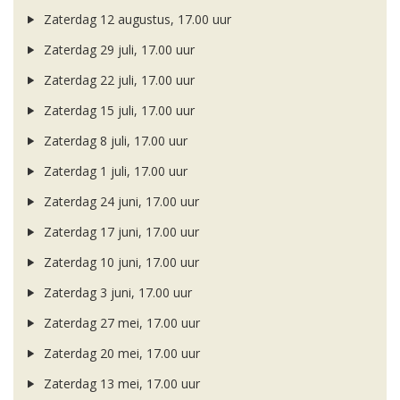
Zaterdag 12 augustus, 17.00 uur
Zaterdag 29 juli, 17.00 uur
Zaterdag 22 juli, 17.00 uur
Zaterdag 15 juli, 17.00 uur
Zaterdag 8 juli, 17.00 uur
Zaterdag 1 juli, 17.00 uur
Zaterdag 24 juni, 17.00 uur
Zaterdag 17 juni, 17.00 uur
Zaterdag 10 juni, 17.00 uur
Zaterdag 3 juni, 17.00 uur
Zaterdag 27 mei, 17.00 uur
Zaterdag 20 mei, 17.00 uur
Zaterdag 13 mei, 17.00 uur