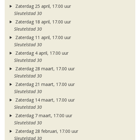
Zaterdag 25 april, 17.00 uur
Sleutelstad 30
Zaterdag 18 april, 17.00 uur
Sleutelstad 30
Zaterdag 11 april, 17.00 uur
Sleutelstad 30
Zaterdag 4 april, 17.00 uur
Sleutelstad 30
Zaterdag 28 maart, 17.00 uur
Sleutelstad 30
Zaterdag 21 maart, 17.00 uur
Sleutelstad 30
Zaterdag 14 maart, 17.00 uur
Sleutelstad 30
Zaterdag 7 maart, 17.00 uur
Sleutelstad 30
Zaterdag 28 februari, 17.00 uur
Sleutelstad 30