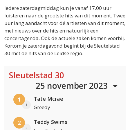
Iedere zaterdagmiddag kun je vanaf 17.00 uur
luisteren naar de grootste hits van dit moment. Twee
uur lang aandacht voor dé artiesten van dit moment,
met nieuws over de hits en natuurlijk een
concertagenda. Ook de actuele zaken komen voorbij.
Kortom je zaterdagavond begint bij de Sleutelstad
30 met de hits van de Leidse regio.
Sleutelstad 30
25 november 2023
Tate Mcrae
1
1
Greedy
Teddy Swims
2
2