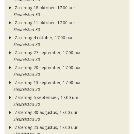
Zaterdag 18 oktober, 17.00 uur
Sleutelstad 30
Zaterdag 11 oktober, 17.00 uur
Sleutelstad 30
Zaterdag 4 oktober, 17.00 uur
Sleutelstad 30
Zaterdag 27 september, 17.00 uur
Sleutelstad 30
Zaterdag 20 september, 17.00 uur
Sleutelstad 30
Zaterdag 13 september, 17.00 uur
Sleutelstad 30
Zaterdag 6 september, 17.00 uur
Sleutelstad 30
Zaterdag 30 augustus, 17.00 uur
Sleutelstad 30
Zaterdag 23 augustus, 17.00 uur