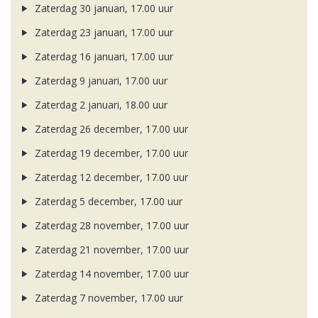
Zaterdag 30 januari, 17.00 uur
Zaterdag 23 januari, 17.00 uur
Zaterdag 16 januari, 17.00 uur
Zaterdag 9 januari, 17.00 uur
Zaterdag 2 januari, 18.00 uur
Zaterdag 26 december, 17.00 uur
Zaterdag 19 december, 17.00 uur
Zaterdag 12 december, 17.00 uur
Zaterdag 5 december, 17.00 uur
Zaterdag 28 november, 17.00 uur
Zaterdag 21 november, 17.00 uur
Zaterdag 14 november, 17.00 uur
Zaterdag 7 november, 17.00 uur