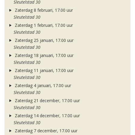
Sleutelstad 30
Zaterdag 8 februari, 17.00 uur
Sleutelstad 30
Zaterdag 1 februari, 17.00 uur
Sleutelstad 30
Zaterdag 25 januari, 17.00 uur
Sleutelstad 30
Zaterdag 18 januari, 17.00 uur
Sleutelstad 30
Zaterdag 11 januari, 17.00 uur
Sleutelstad 30
Zaterdag 4 januari, 17.00 uur
Sleutelstad 30
Zaterdag 21 december, 17.00 uur
Sleutelstad 30
Zaterdag 14 december, 17.00 uur
Sleutelstad 30
Zaterdag 7 december, 17.00 uur