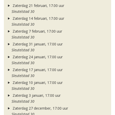
Zaterdag 21 februari, 17.00 uur
Sleutelstad 30
Zaterdag 14 februari, 17.00 uur
Sleutelstad 30
Zaterdag 7 februari, 17.00 uur
Sleutelstad 30
Zaterdag 31 januari, 17.00 uur
Sleutelstad 30
Zaterdag 24 januari, 17.00 uur
Sleutelstad 30
Zaterdag 17 januari, 17.00 uur
Sleutelstad 30
Zaterdag 10 januari, 17.00 uur
Sleutelstad 30
Zaterdag 3 januari, 17.00 uur
Sleutelstad 30
Zaterdag 27 december, 17.00 uur
Sleutelstad 30