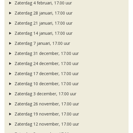
Zaterdag 4 februari, 17.00 uur
Zaterdag 28 januari, 17.00 uur
Zaterdag 21 januari, 17.00 uur
Zaterdag 14 januari, 17.00 uur
Zaterdag 7 januari, 17.00 uur
Zaterdag 31 december, 17.00 uur
Zaterdag 24 december, 17.00 uur
Zaterdag 17 december, 17.00 uur
Zaterdag 10 december, 17.00 uur
Zaterdag 3 december, 17.00 uur
Zaterdag 26 november, 17.00 uur
Zaterdag 19 november, 17.00 uur
Zaterdag 12 november, 17.00 uur