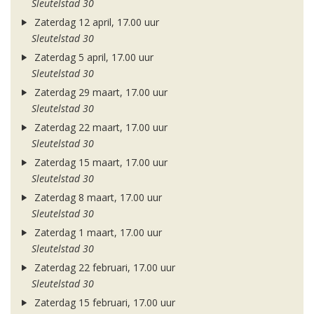
Sleutelstad 30
Zaterdag 12 april, 17.00 uur
Sleutelstad 30
Zaterdag 5 april, 17.00 uur
Sleutelstad 30
Zaterdag 29 maart, 17.00 uur
Sleutelstad 30
Zaterdag 22 maart, 17.00 uur
Sleutelstad 30
Zaterdag 15 maart, 17.00 uur
Sleutelstad 30
Zaterdag 8 maart, 17.00 uur
Sleutelstad 30
Zaterdag 1 maart, 17.00 uur
Sleutelstad 30
Zaterdag 22 februari, 17.00 uur
Sleutelstad 30
Zaterdag 15 februari, 17.00 uur