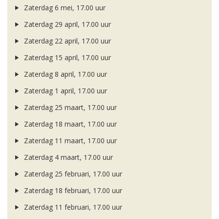
Zaterdag 6 mei, 17.00 uur
Zaterdag 29 april, 17.00 uur
Zaterdag 22 april, 17.00 uur
Zaterdag 15 april, 17.00 uur
Zaterdag 8 april, 17.00 uur
Zaterdag 1 april, 17.00 uur
Zaterdag 25 maart, 17.00 uur
Zaterdag 18 maart, 17.00 uur
Zaterdag 11 maart, 17.00 uur
Zaterdag 4 maart, 17.00 uur
Zaterdag 25 februari, 17.00 uur
Zaterdag 18 februari, 17.00 uur
Zaterdag 11 februari, 17.00 uur