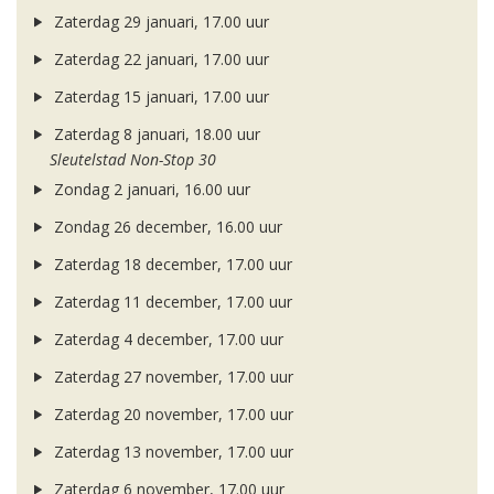
Zaterdag 29 januari, 17.00 uur
Zaterdag 22 januari, 17.00 uur
Zaterdag 15 januari, 17.00 uur
Zaterdag 8 januari, 18.00 uur
Sleutelstad Non-Stop 30
Zondag 2 januari, 16.00 uur
Zondag 26 december, 16.00 uur
Zaterdag 18 december, 17.00 uur
Zaterdag 11 december, 17.00 uur
Zaterdag 4 december, 17.00 uur
Zaterdag 27 november, 17.00 uur
Zaterdag 20 november, 17.00 uur
Zaterdag 13 november, 17.00 uur
Zaterdag 6 november, 17.00 uur