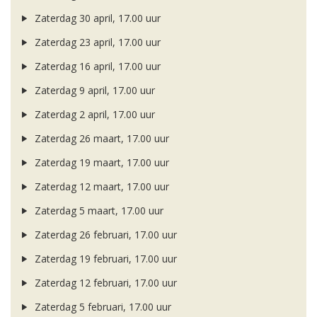
Zaterdag 30 april, 17.00 uur
Zaterdag 23 april, 17.00 uur
Zaterdag 16 april, 17.00 uur
Zaterdag 9 april, 17.00 uur
Zaterdag 2 april, 17.00 uur
Zaterdag 26 maart, 17.00 uur
Zaterdag 19 maart, 17.00 uur
Zaterdag 12 maart, 17.00 uur
Zaterdag 5 maart, 17.00 uur
Zaterdag 26 februari, 17.00 uur
Zaterdag 19 februari, 17.00 uur
Zaterdag 12 februari, 17.00 uur
Zaterdag 5 februari, 17.00 uur