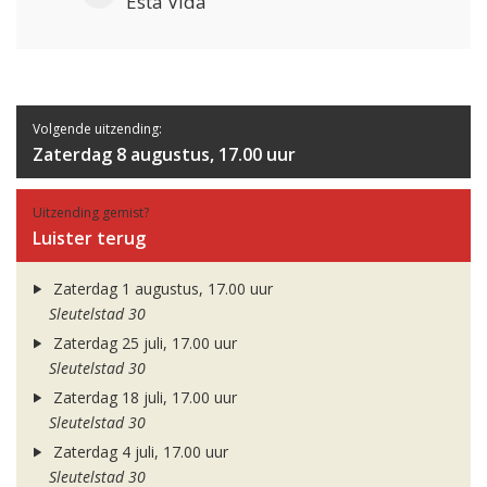
Esta Vida
Volgende uitzending:
Zaterdag 8 augustus, 17.00 uur
Uitzending gemist?
Luister terug
Zaterdag 1 augustus, 17.00 uur
Sleutelstad 30
Zaterdag 25 juli, 17.00 uur
Sleutelstad 30
Zaterdag 18 juli, 17.00 uur
Sleutelstad 30
Zaterdag 4 juli, 17.00 uur
Sleutelstad 30