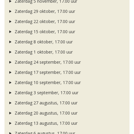
Zaterdag 5 november, 17.00 uur
Zaterdag 29 oktober, 17.00 uur
Zaterdag 22 oktober, 17.00 uur
Zaterdag 15 oktober, 17.00 uur
Zaterdag 8 oktober, 17.00 uur
Zaterdag 1 oktober, 17.00 uur
Zaterdag 24 september, 17.00 uur
Zaterdag 17 september, 17.00 uur
Zaterdag 10 september, 17.00 uur
Zaterdag 3 september, 17.00 uur
Zaterdag 27 augustus, 17.00 uur
Zaterdag 20 augustus, 17.00 uur
Zaterdag 13 augustus, 17.00 uur
Zaterdag 6 augustus, 17.00 uur