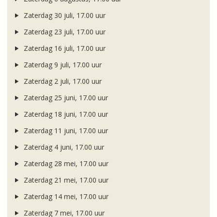
Zaterdag 30 juli, 17.00 uur
Zaterdag 23 juli, 17.00 uur
Zaterdag 16 juli, 17.00 uur
Zaterdag 9 juli, 17.00 uur
Zaterdag 2 juli, 17.00 uur
Zaterdag 25 juni, 17.00 uur
Zaterdag 18 juni, 17.00 uur
Zaterdag 11 juni, 17.00 uur
Zaterdag 4 juni, 17.00 uur
Zaterdag 28 mei, 17.00 uur
Zaterdag 21 mei, 17.00 uur
Zaterdag 14 mei, 17.00 uur
Zaterdag 7 mei, 17.00 uur