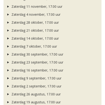
Zaterdag 11 november, 17.00 uur
Zaterdag 4 november, 17.00 uur
Zaterdag 28 oktober, 17.00 uur
Zaterdag 21 oktober, 17.00 uur
Zaterdag 14 oktober, 17.00 uur
Zaterdag 7 oktober, 17.00 uur
Zaterdag 30 september, 17.00 uur
Zaterdag 23 september, 17.00 uur
Zaterdag 16 september, 17.00 uur
Zaterdag 9 september, 17.00 uur
Zaterdag 2 september, 17.00 uur
Zaterdag 26 augustus, 17.00 uur
Zaterdag 19 augustus, 17.00 uur