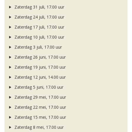
Zaterdag 31 juli, 17.00 uur
Zaterdag 24 juli, 17.00 uur
Zaterdag 17 juli, 17.00 uur
Zaterdag 10 juli, 17.00 uur
Zaterdag 3 juli, 17.00 uur
Zaterdag 26 juni, 17.00 uur
Zaterdag 19 juni, 17.00 uur
Zaterdag 12 juni, 14.00 uur
Zaterdag 5 juni, 17.00 uur
Zaterdag 29 mei, 17.00 uur
Zaterdag 22 mei, 17.00 uur
Zaterdag 15 mei, 17.00 uur
Zaterdag 8 mei, 17.00 uur