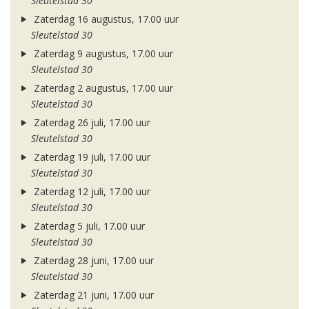
Sleutelstad 30
Zaterdag 16 augustus, 17.00 uur
Sleutelstad 30
Zaterdag 9 augustus, 17.00 uur
Sleutelstad 30
Zaterdag 2 augustus, 17.00 uur
Sleutelstad 30
Zaterdag 26 juli, 17.00 uur
Sleutelstad 30
Zaterdag 19 juli, 17.00 uur
Sleutelstad 30
Zaterdag 12 juli, 17.00 uur
Sleutelstad 30
Zaterdag 5 juli, 17.00 uur
Sleutelstad 30
Zaterdag 28 juni, 17.00 uur
Sleutelstad 30
Zaterdag 21 juni, 17.00 uur