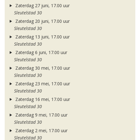
Zaterdag 27 juni, 17.00 uur
Sleutelstad 30
Zaterdag 20 juni, 17.00 uur
Sleutelstad 30
Zaterdag 13 juni, 17.00 uur
Sleutelstad 30
Zaterdag 6 juni, 17.00 uur
Sleutelstad 30
Zaterdag 30 mei, 17.00 uur
Sleutelstad 30
Zaterdag 23 mei, 17.00 uur
Sleutelstad 30
Zaterdag 16 mei, 17.00 uur
Sleutelstad 30
Zaterdag 9 mei, 17.00 uur
Sleutelstad 30
Zaterdag 2 mei, 17.00 uur
Sleutelstad 30