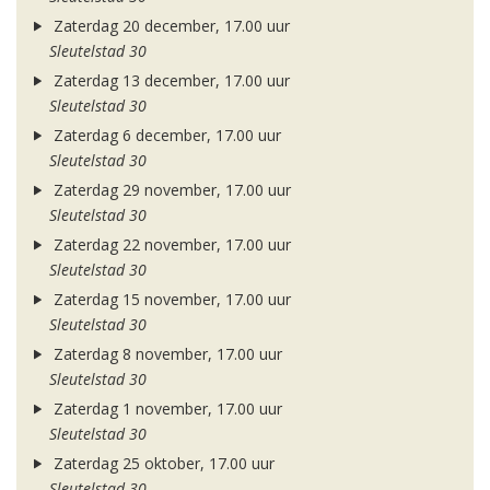
Zaterdag 20 december, 17.00 uur
Sleutelstad 30
Zaterdag 13 december, 17.00 uur
Sleutelstad 30
Zaterdag 6 december, 17.00 uur
Sleutelstad 30
Zaterdag 29 november, 17.00 uur
Sleutelstad 30
Zaterdag 22 november, 17.00 uur
Sleutelstad 30
Zaterdag 15 november, 17.00 uur
Sleutelstad 30
Zaterdag 8 november, 17.00 uur
Sleutelstad 30
Zaterdag 1 november, 17.00 uur
Sleutelstad 30
Zaterdag 25 oktober, 17.00 uur
Sleutelstad 30