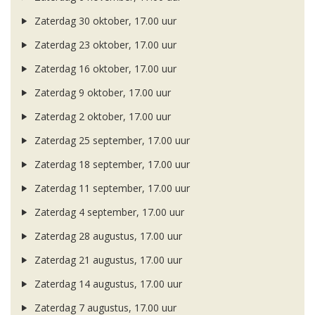
Zaterdag 30 oktober, 17.00 uur
Zaterdag 23 oktober, 17.00 uur
Zaterdag 16 oktober, 17.00 uur
Zaterdag 9 oktober, 17.00 uur
Zaterdag 2 oktober, 17.00 uur
Zaterdag 25 september, 17.00 uur
Zaterdag 18 september, 17.00 uur
Zaterdag 11 september, 17.00 uur
Zaterdag 4 september, 17.00 uur
Zaterdag 28 augustus, 17.00 uur
Zaterdag 21 augustus, 17.00 uur
Zaterdag 14 augustus, 17.00 uur
Zaterdag 7 augustus, 17.00 uur