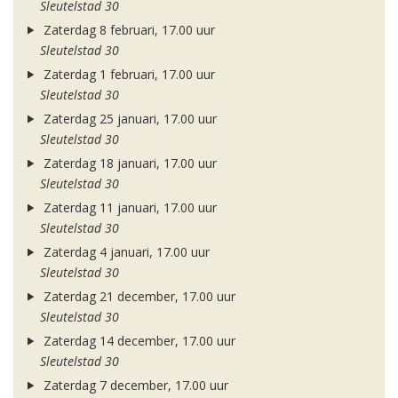
Sleutelstad 30
Zaterdag 8 februari, 17.00 uur
Sleutelstad 30
Zaterdag 1 februari, 17.00 uur
Sleutelstad 30
Zaterdag 25 januari, 17.00 uur
Sleutelstad 30
Zaterdag 18 januari, 17.00 uur
Sleutelstad 30
Zaterdag 11 januari, 17.00 uur
Sleutelstad 30
Zaterdag 4 januari, 17.00 uur
Sleutelstad 30
Zaterdag 21 december, 17.00 uur
Sleutelstad 30
Zaterdag 14 december, 17.00 uur
Sleutelstad 30
Zaterdag 7 december, 17.00 uur