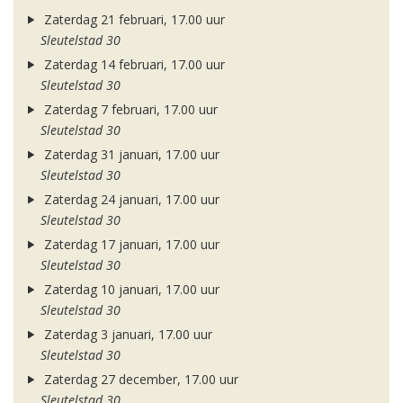
Zaterdag 21 februari, 17.00 uur
Sleutelstad 30
Zaterdag 14 februari, 17.00 uur
Sleutelstad 30
Zaterdag 7 februari, 17.00 uur
Sleutelstad 30
Zaterdag 31 januari, 17.00 uur
Sleutelstad 30
Zaterdag 24 januari, 17.00 uur
Sleutelstad 30
Zaterdag 17 januari, 17.00 uur
Sleutelstad 30
Zaterdag 10 januari, 17.00 uur
Sleutelstad 30
Zaterdag 3 januari, 17.00 uur
Sleutelstad 30
Zaterdag 27 december, 17.00 uur
Sleutelstad 30