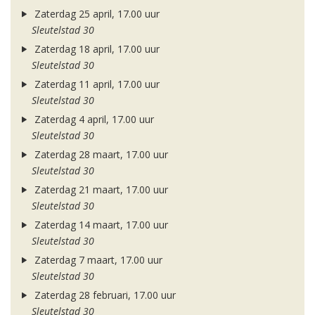
Zaterdag 25 april, 17.00 uur
Sleutelstad 30
Zaterdag 18 april, 17.00 uur
Sleutelstad 30
Zaterdag 11 april, 17.00 uur
Sleutelstad 30
Zaterdag 4 april, 17.00 uur
Sleutelstad 30
Zaterdag 28 maart, 17.00 uur
Sleutelstad 30
Zaterdag 21 maart, 17.00 uur
Sleutelstad 30
Zaterdag 14 maart, 17.00 uur
Sleutelstad 30
Zaterdag 7 maart, 17.00 uur
Sleutelstad 30
Zaterdag 28 februari, 17.00 uur
Sleutelstad 30