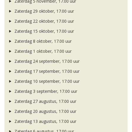
Zaterdag 5 november, 17.00 uur
Zaterdag 29 oktober, 17.00 uur
Zaterdag 22 oktober, 17.00 uur
Zaterdag 15 oktober, 17.00 uur
Zaterdag 8 oktober, 17.00 uur
Zaterdag 1 oktober, 17.00 uur
Zaterdag 24 september, 17.00 uur
Zaterdag 17 september, 17.00 uur
Zaterdag 10 september, 17.00 uur
Zaterdag 3 september, 17.00 uur
Zaterdag 27 augustus, 17.00 uur
Zaterdag 20 augustus, 17.00 uur
Zaterdag 13 augustus, 17.00 uur
Zaterdag 6 augustus, 17.00 uur