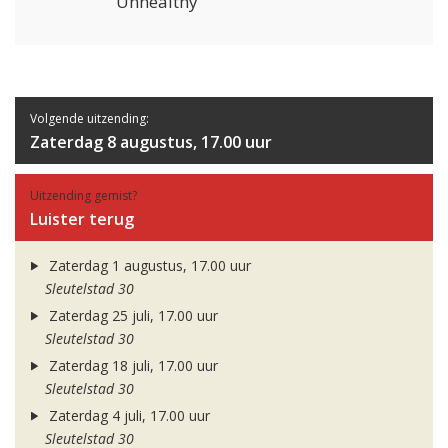
Unhealthy
Volgende uitzending:
Zaterdag 8 augustus, 17.00 uur
Uitzending gemist?
Luister terug
Zaterdag 1 augustus, 17.00 uur
Sleutelstad 30
Zaterdag 25 juli, 17.00 uur
Sleutelstad 30
Zaterdag 18 juli, 17.00 uur
Sleutelstad 30
Zaterdag 4 juli, 17.00 uur
Sleutelstad 30