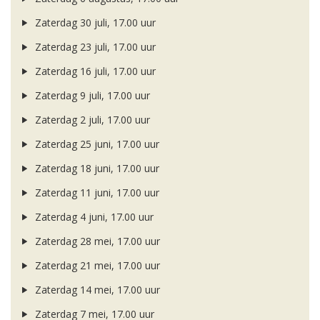
Zaterdag 30 juli, 17.00 uur
Zaterdag 23 juli, 17.00 uur
Zaterdag 16 juli, 17.00 uur
Zaterdag 9 juli, 17.00 uur
Zaterdag 2 juli, 17.00 uur
Zaterdag 25 juni, 17.00 uur
Zaterdag 18 juni, 17.00 uur
Zaterdag 11 juni, 17.00 uur
Zaterdag 4 juni, 17.00 uur
Zaterdag 28 mei, 17.00 uur
Zaterdag 21 mei, 17.00 uur
Zaterdag 14 mei, 17.00 uur
Zaterdag 7 mei, 17.00 uur