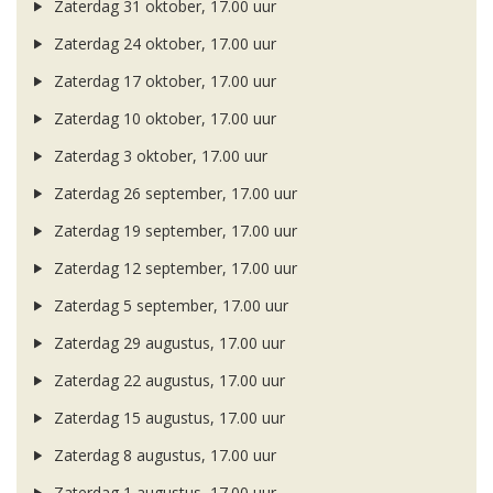
Zaterdag 31 oktober, 17.00 uur
Zaterdag 24 oktober, 17.00 uur
Zaterdag 17 oktober, 17.00 uur
Zaterdag 10 oktober, 17.00 uur
Zaterdag 3 oktober, 17.00 uur
Zaterdag 26 september, 17.00 uur
Zaterdag 19 september, 17.00 uur
Zaterdag 12 september, 17.00 uur
Zaterdag 5 september, 17.00 uur
Zaterdag 29 augustus, 17.00 uur
Zaterdag 22 augustus, 17.00 uur
Zaterdag 15 augustus, 17.00 uur
Zaterdag 8 augustus, 17.00 uur
Zaterdag 1 augustus, 17.00 uur