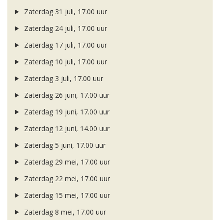
Zaterdag 31 juli, 17.00 uur
Zaterdag 24 juli, 17.00 uur
Zaterdag 17 juli, 17.00 uur
Zaterdag 10 juli, 17.00 uur
Zaterdag 3 juli, 17.00 uur
Zaterdag 26 juni, 17.00 uur
Zaterdag 19 juni, 17.00 uur
Zaterdag 12 juni, 14.00 uur
Zaterdag 5 juni, 17.00 uur
Zaterdag 29 mei, 17.00 uur
Zaterdag 22 mei, 17.00 uur
Zaterdag 15 mei, 17.00 uur
Zaterdag 8 mei, 17.00 uur