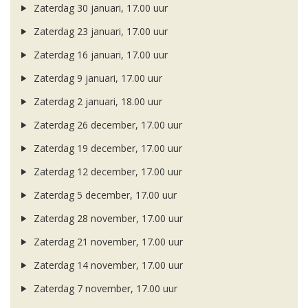
Zaterdag 30 januari, 17.00 uur
Zaterdag 23 januari, 17.00 uur
Zaterdag 16 januari, 17.00 uur
Zaterdag 9 januari, 17.00 uur
Zaterdag 2 januari, 18.00 uur
Zaterdag 26 december, 17.00 uur
Zaterdag 19 december, 17.00 uur
Zaterdag 12 december, 17.00 uur
Zaterdag 5 december, 17.00 uur
Zaterdag 28 november, 17.00 uur
Zaterdag 21 november, 17.00 uur
Zaterdag 14 november, 17.00 uur
Zaterdag 7 november, 17.00 uur