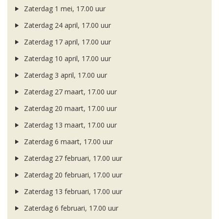
Zaterdag 1 mei, 17.00 uur
Zaterdag 24 april, 17.00 uur
Zaterdag 17 april, 17.00 uur
Zaterdag 10 april, 17.00 uur
Zaterdag 3 april, 17.00 uur
Zaterdag 27 maart, 17.00 uur
Zaterdag 20 maart, 17.00 uur
Zaterdag 13 maart, 17.00 uur
Zaterdag 6 maart, 17.00 uur
Zaterdag 27 februari, 17.00 uur
Zaterdag 20 februari, 17.00 uur
Zaterdag 13 februari, 17.00 uur
Zaterdag 6 februari, 17.00 uur