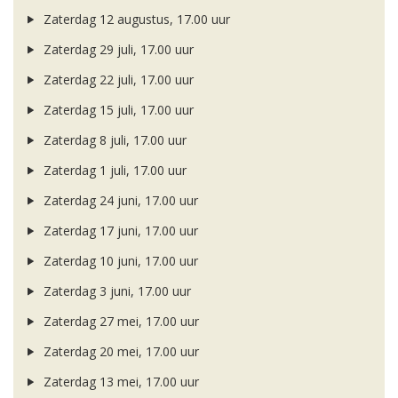
Zaterdag 12 augustus, 17.00 uur
Zaterdag 29 juli, 17.00 uur
Zaterdag 22 juli, 17.00 uur
Zaterdag 15 juli, 17.00 uur
Zaterdag 8 juli, 17.00 uur
Zaterdag 1 juli, 17.00 uur
Zaterdag 24 juni, 17.00 uur
Zaterdag 17 juni, 17.00 uur
Zaterdag 10 juni, 17.00 uur
Zaterdag 3 juni, 17.00 uur
Zaterdag 27 mei, 17.00 uur
Zaterdag 20 mei, 17.00 uur
Zaterdag 13 mei, 17.00 uur