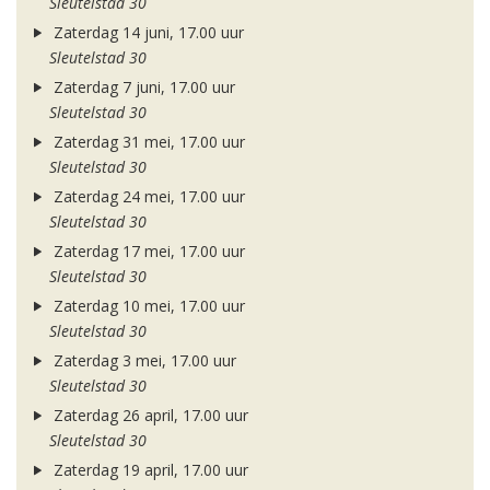
Sleutelstad 30
Zaterdag 14 juni, 17.00 uur
Sleutelstad 30
Zaterdag 7 juni, 17.00 uur
Sleutelstad 30
Zaterdag 31 mei, 17.00 uur
Sleutelstad 30
Zaterdag 24 mei, 17.00 uur
Sleutelstad 30
Zaterdag 17 mei, 17.00 uur
Sleutelstad 30
Zaterdag 10 mei, 17.00 uur
Sleutelstad 30
Zaterdag 3 mei, 17.00 uur
Sleutelstad 30
Zaterdag 26 april, 17.00 uur
Sleutelstad 30
Zaterdag 19 april, 17.00 uur