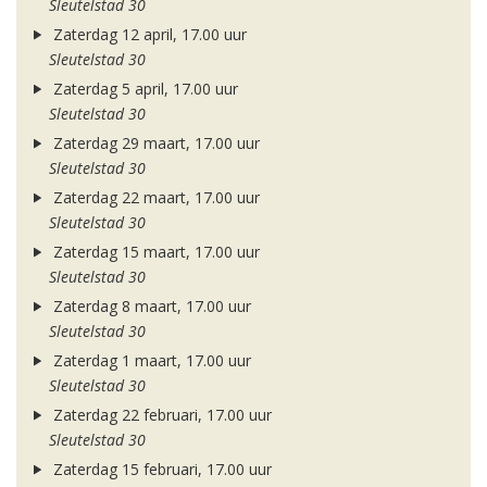
Sleutelstad 30
Zaterdag 12 april, 17.00 uur
Sleutelstad 30
Zaterdag 5 april, 17.00 uur
Sleutelstad 30
Zaterdag 29 maart, 17.00 uur
Sleutelstad 30
Zaterdag 22 maart, 17.00 uur
Sleutelstad 30
Zaterdag 15 maart, 17.00 uur
Sleutelstad 30
Zaterdag 8 maart, 17.00 uur
Sleutelstad 30
Zaterdag 1 maart, 17.00 uur
Sleutelstad 30
Zaterdag 22 februari, 17.00 uur
Sleutelstad 30
Zaterdag 15 februari, 17.00 uur