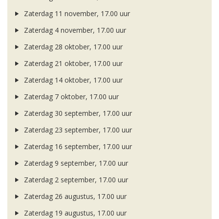
Zaterdag 11 november, 17.00 uur
Zaterdag 4 november, 17.00 uur
Zaterdag 28 oktober, 17.00 uur
Zaterdag 21 oktober, 17.00 uur
Zaterdag 14 oktober, 17.00 uur
Zaterdag 7 oktober, 17.00 uur
Zaterdag 30 september, 17.00 uur
Zaterdag 23 september, 17.00 uur
Zaterdag 16 september, 17.00 uur
Zaterdag 9 september, 17.00 uur
Zaterdag 2 september, 17.00 uur
Zaterdag 26 augustus, 17.00 uur
Zaterdag 19 augustus, 17.00 uur