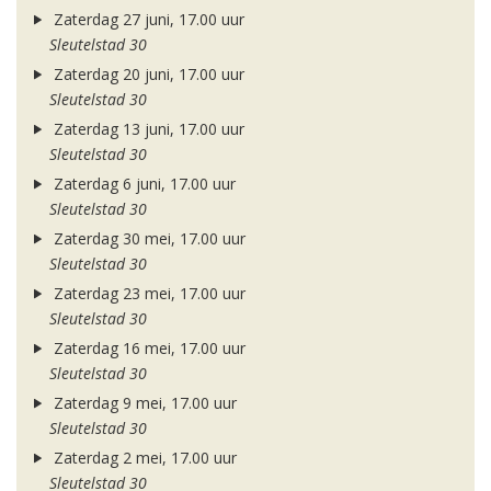
Zaterdag 27 juni, 17.00 uur
Sleutelstad 30
Zaterdag 20 juni, 17.00 uur
Sleutelstad 30
Zaterdag 13 juni, 17.00 uur
Sleutelstad 30
Zaterdag 6 juni, 17.00 uur
Sleutelstad 30
Zaterdag 30 mei, 17.00 uur
Sleutelstad 30
Zaterdag 23 mei, 17.00 uur
Sleutelstad 30
Zaterdag 16 mei, 17.00 uur
Sleutelstad 30
Zaterdag 9 mei, 17.00 uur
Sleutelstad 30
Zaterdag 2 mei, 17.00 uur
Sleutelstad 30