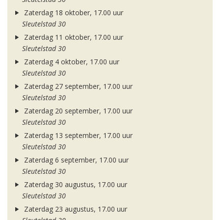
Zaterdag 18 oktober, 17.00 uur
Sleutelstad 30
Zaterdag 11 oktober, 17.00 uur
Sleutelstad 30
Zaterdag 4 oktober, 17.00 uur
Sleutelstad 30
Zaterdag 27 september, 17.00 uur
Sleutelstad 30
Zaterdag 20 september, 17.00 uur
Sleutelstad 30
Zaterdag 13 september, 17.00 uur
Sleutelstad 30
Zaterdag 6 september, 17.00 uur
Sleutelstad 30
Zaterdag 30 augustus, 17.00 uur
Sleutelstad 30
Zaterdag 23 augustus, 17.00 uur