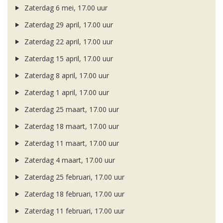
Zaterdag 6 mei, 17.00 uur
Zaterdag 29 april, 17.00 uur
Zaterdag 22 april, 17.00 uur
Zaterdag 15 april, 17.00 uur
Zaterdag 8 april, 17.00 uur
Zaterdag 1 april, 17.00 uur
Zaterdag 25 maart, 17.00 uur
Zaterdag 18 maart, 17.00 uur
Zaterdag 11 maart, 17.00 uur
Zaterdag 4 maart, 17.00 uur
Zaterdag 25 februari, 17.00 uur
Zaterdag 18 februari, 17.00 uur
Zaterdag 11 februari, 17.00 uur