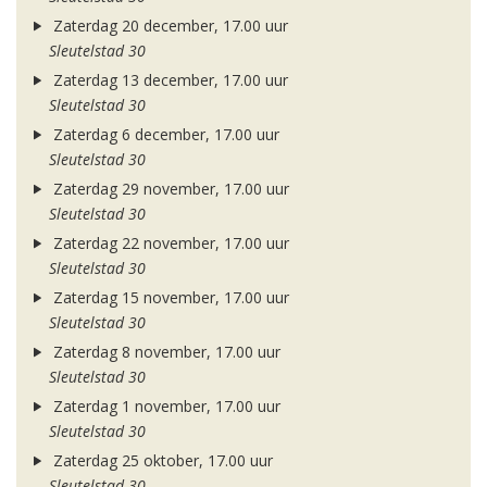
Zaterdag 20 december, 17.00 uur
Sleutelstad 30
Zaterdag 13 december, 17.00 uur
Sleutelstad 30
Zaterdag 6 december, 17.00 uur
Sleutelstad 30
Zaterdag 29 november, 17.00 uur
Sleutelstad 30
Zaterdag 22 november, 17.00 uur
Sleutelstad 30
Zaterdag 15 november, 17.00 uur
Sleutelstad 30
Zaterdag 8 november, 17.00 uur
Sleutelstad 30
Zaterdag 1 november, 17.00 uur
Sleutelstad 30
Zaterdag 25 oktober, 17.00 uur
Sleutelstad 30