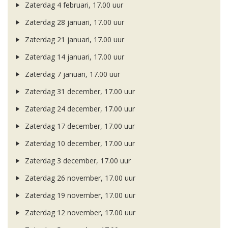
Zaterdag 4 februari, 17.00 uur
Zaterdag 28 januari, 17.00 uur
Zaterdag 21 januari, 17.00 uur
Zaterdag 14 januari, 17.00 uur
Zaterdag 7 januari, 17.00 uur
Zaterdag 31 december, 17.00 uur
Zaterdag 24 december, 17.00 uur
Zaterdag 17 december, 17.00 uur
Zaterdag 10 december, 17.00 uur
Zaterdag 3 december, 17.00 uur
Zaterdag 26 november, 17.00 uur
Zaterdag 19 november, 17.00 uur
Zaterdag 12 november, 17.00 uur