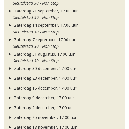
Sleutelstad 30 - Non Stop
Zaterdag 21 september, 17.00 uur
Sleutelstad 30 - Non Stop
Zaterdag 14 september, 17.00 uur
Sleutelstad 30 - Non Stop
Zaterdag 7 september, 17.00 uur
Sleutelstad 30 - Non Stop
Zaterdag 31 augustus, 17.00 uur
Sleutelstad 30 - Non Stop
Zaterdag 30 december, 17.00 uur
Zaterdag 23 december, 17.00 uur
Zaterdag 16 december, 17.00 uur
Zaterdag 9 december, 17.00 uur
Zaterdag 2 december, 17.00 uur
Zaterdag 25 november, 17.00 uur
Zaterdag 18 november, 17.00 uur