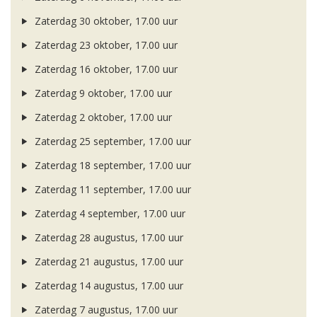
Zaterdag 30 oktober, 17.00 uur
Zaterdag 23 oktober, 17.00 uur
Zaterdag 16 oktober, 17.00 uur
Zaterdag 9 oktober, 17.00 uur
Zaterdag 2 oktober, 17.00 uur
Zaterdag 25 september, 17.00 uur
Zaterdag 18 september, 17.00 uur
Zaterdag 11 september, 17.00 uur
Zaterdag 4 september, 17.00 uur
Zaterdag 28 augustus, 17.00 uur
Zaterdag 21 augustus, 17.00 uur
Zaterdag 14 augustus, 17.00 uur
Zaterdag 7 augustus, 17.00 uur