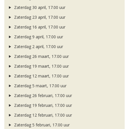
Zaterdag 30 april, 17.00 uur
Zaterdag 23 april, 17.00 uur
Zaterdag 16 april, 17.00 uur
Zaterdag 9 april, 17.00 uur
Zaterdag 2 april, 17.00 uur
Zaterdag 26 maart, 17.00 uur
Zaterdag 19 maart, 17.00 uur
Zaterdag 12 maart, 17.00 uur
Zaterdag 5 maart, 17.00 uur
Zaterdag 26 februari, 17.00 uur
Zaterdag 19 februari, 17.00 uur
Zaterdag 12 februari, 17.00 uur
Zaterdag 5 februari, 17.00 uur