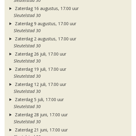
Sleutelstad 30
Zaterdag 16 augustus, 17.00 uur
Sleutelstad 30
Zaterdag 9 augustus, 17.00 uur
Sleutelstad 30
Zaterdag 2 augustus, 17.00 uur
Sleutelstad 30
Zaterdag 26 juli, 17.00 uur
Sleutelstad 30
Zaterdag 19 juli, 17.00 uur
Sleutelstad 30
Zaterdag 12 juli, 17.00 uur
Sleutelstad 30
Zaterdag 5 juli, 17.00 uur
Sleutelstad 30
Zaterdag 28 juni, 17.00 uur
Sleutelstad 30
Zaterdag 21 juni, 17.00 uur