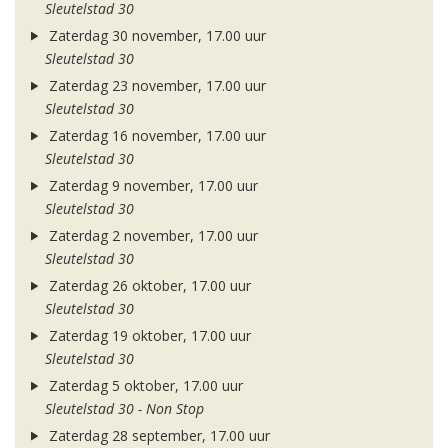
Sleutelstad 30
Zaterdag 30 november, 17.00 uur
Sleutelstad 30
Zaterdag 23 november, 17.00 uur
Sleutelstad 30
Zaterdag 16 november, 17.00 uur
Sleutelstad 30
Zaterdag 9 november, 17.00 uur
Sleutelstad 30
Zaterdag 2 november, 17.00 uur
Sleutelstad 30
Zaterdag 26 oktober, 17.00 uur
Sleutelstad 30
Zaterdag 19 oktober, 17.00 uur
Sleutelstad 30
Zaterdag 5 oktober, 17.00 uur
Sleutelstad 30 - Non Stop
Zaterdag 28 september, 17.00 uur