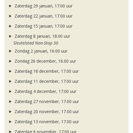
Zaterdag 29 januari, 17.00 uur
Zaterdag 22 januari, 17.00 uur
Zaterdag 15 januari, 17.00 uur
Zaterdag 8 januari, 18.00 uur
Sleutelstad Non-Stop 30
Zondag 2 januari, 16.00 uur
Zondag 26 december, 16.00 uur
Zaterdag 18 december, 17.00 uur
Zaterdag 11 december, 17.00 uur
Zaterdag 4 december, 17.00 uur
Zaterdag 27 november, 17.00 uur
Zaterdag 20 november, 17.00 uur
Zaterdag 13 november, 17.00 uur
Zaterdag 6 november, 17.00 uur