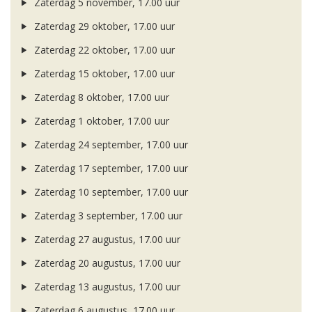
Zaterdag 5 november, 17.00 uur
Zaterdag 29 oktober, 17.00 uur
Zaterdag 22 oktober, 17.00 uur
Zaterdag 15 oktober, 17.00 uur
Zaterdag 8 oktober, 17.00 uur
Zaterdag 1 oktober, 17.00 uur
Zaterdag 24 september, 17.00 uur
Zaterdag 17 september, 17.00 uur
Zaterdag 10 september, 17.00 uur
Zaterdag 3 september, 17.00 uur
Zaterdag 27 augustus, 17.00 uur
Zaterdag 20 augustus, 17.00 uur
Zaterdag 13 augustus, 17.00 uur
Zaterdag 6 augustus, 17.00 uur