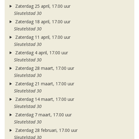
Zaterdag 25 april, 17.00 uur
Sleutelstad 30
Zaterdag 18 april, 17.00 uur
Sleutelstad 30
Zaterdag 11 april, 17.00 uur
Sleutelstad 30
Zaterdag 4 april, 17.00 uur
Sleutelstad 30
Zaterdag 28 maart, 17.00 uur
Sleutelstad 30
Zaterdag 21 maart, 17.00 uur
Sleutelstad 30
Zaterdag 14 maart, 17.00 uur
Sleutelstad 30
Zaterdag 7 maart, 17.00 uur
Sleutelstad 30
Zaterdag 28 februari, 17.00 uur
Sleutelstad 30