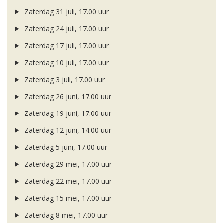
Zaterdag 31 juli, 17.00 uur
Zaterdag 24 juli, 17.00 uur
Zaterdag 17 juli, 17.00 uur
Zaterdag 10 juli, 17.00 uur
Zaterdag 3 juli, 17.00 uur
Zaterdag 26 juni, 17.00 uur
Zaterdag 19 juni, 17.00 uur
Zaterdag 12 juni, 14.00 uur
Zaterdag 5 juni, 17.00 uur
Zaterdag 29 mei, 17.00 uur
Zaterdag 22 mei, 17.00 uur
Zaterdag 15 mei, 17.00 uur
Zaterdag 8 mei, 17.00 uur