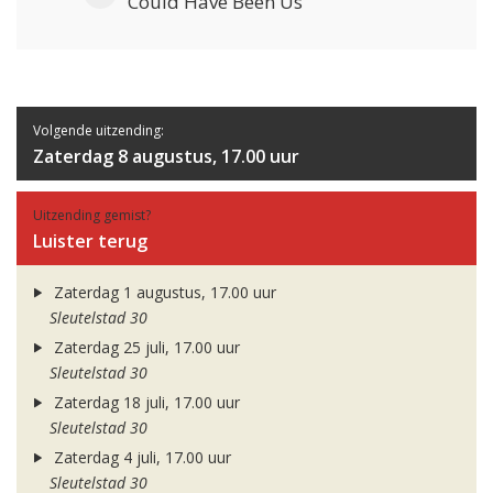
Could Have Been Us
Volgende uitzending:
Zaterdag 8 augustus, 17.00 uur
Uitzending gemist?
Luister terug
Zaterdag 1 augustus, 17.00 uur
Sleutelstad 30
Zaterdag 25 juli, 17.00 uur
Sleutelstad 30
Zaterdag 18 juli, 17.00 uur
Sleutelstad 30
Zaterdag 4 juli, 17.00 uur
Sleutelstad 30