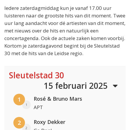
Iedere zaterdagmiddag kun je vanaf 17.00 uur
luisteren naar de grootste hits van dit moment. Twee
uur lang aandacht voor dé artiesten van dit moment,
met nieuws over de hits en natuurlijk een
concertagenda. Ook de actuele zaken komen voorbij.
Kortom je zaterdagavond begint bij de Sleutelstad
30 met de hits van de Leidse regio.
Sleutelstad 30
15 februari 2025
Rosé & Bruno Mars
1
1
APT
Roxy Dekker
2
2