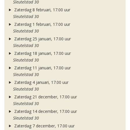
Sleutelstad 30
Zaterdag 8 februari, 17.00 uur
Sleutelstad 30
Zaterdag 1 februari, 17.00 uur
Sleutelstad 30
Zaterdag 25 januari, 17.00 uur
Sleutelstad 30
Zaterdag 18 januari, 17.00 uur
Sleutelstad 30
Zaterdag 11 januari, 17.00 uur
Sleutelstad 30
Zaterdag 4 januari, 17.00 uur
Sleutelstad 30
Zaterdag 21 december, 17.00 uur
Sleutelstad 30
Zaterdag 14 december, 17.00 uur
Sleutelstad 30
Zaterdag 7 december, 17.00 uur