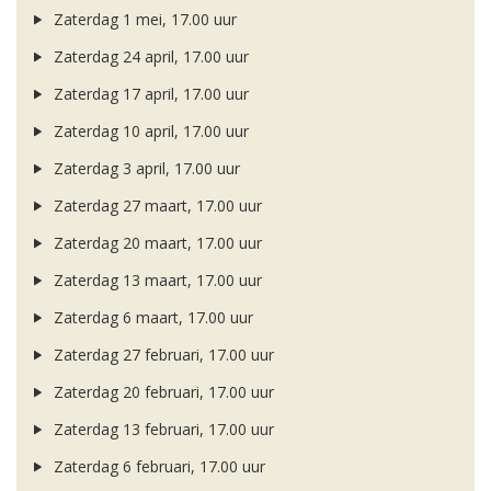
Zaterdag 1 mei, 17.00 uur
Zaterdag 24 april, 17.00 uur
Zaterdag 17 april, 17.00 uur
Zaterdag 10 april, 17.00 uur
Zaterdag 3 april, 17.00 uur
Zaterdag 27 maart, 17.00 uur
Zaterdag 20 maart, 17.00 uur
Zaterdag 13 maart, 17.00 uur
Zaterdag 6 maart, 17.00 uur
Zaterdag 27 februari, 17.00 uur
Zaterdag 20 februari, 17.00 uur
Zaterdag 13 februari, 17.00 uur
Zaterdag 6 februari, 17.00 uur