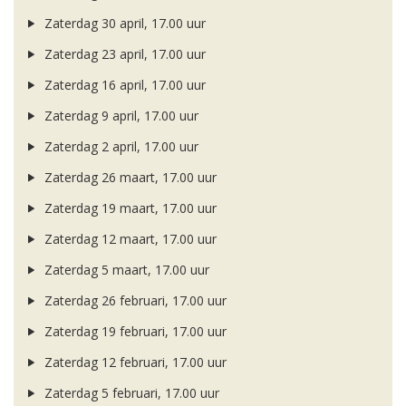
Zaterdag 30 april, 17.00 uur
Zaterdag 23 april, 17.00 uur
Zaterdag 16 april, 17.00 uur
Zaterdag 9 april, 17.00 uur
Zaterdag 2 april, 17.00 uur
Zaterdag 26 maart, 17.00 uur
Zaterdag 19 maart, 17.00 uur
Zaterdag 12 maart, 17.00 uur
Zaterdag 5 maart, 17.00 uur
Zaterdag 26 februari, 17.00 uur
Zaterdag 19 februari, 17.00 uur
Zaterdag 12 februari, 17.00 uur
Zaterdag 5 februari, 17.00 uur