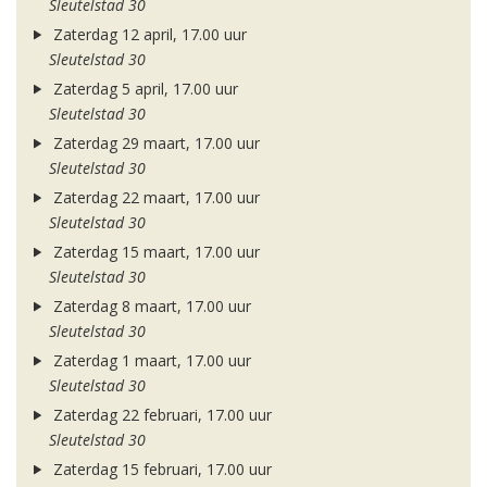
Sleutelstad 30
Zaterdag 12 april, 17.00 uur
Sleutelstad 30
Zaterdag 5 april, 17.00 uur
Sleutelstad 30
Zaterdag 29 maart, 17.00 uur
Sleutelstad 30
Zaterdag 22 maart, 17.00 uur
Sleutelstad 30
Zaterdag 15 maart, 17.00 uur
Sleutelstad 30
Zaterdag 8 maart, 17.00 uur
Sleutelstad 30
Zaterdag 1 maart, 17.00 uur
Sleutelstad 30
Zaterdag 22 februari, 17.00 uur
Sleutelstad 30
Zaterdag 15 februari, 17.00 uur