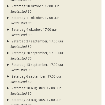
Zaterdag 18 oktober, 17.00 uur
Sleutelstad 30
Zaterdag 11 oktober, 17.00 uur
Sleutelstad 30
Zaterdag 4 oktober, 17.00 uur
Sleutelstad 30
Zaterdag 27 september, 17.00 uur
Sleutelstad 30
Zaterdag 20 september, 17.00 uur
Sleutelstad 30
Zaterdag 13 september, 17.00 uur
Sleutelstad 30
Zaterdag 6 september, 17.00 uur
Sleutelstad 30
Zaterdag 30 augustus, 17.00 uur
Sleutelstad 30
Zaterdag 23 augustus, 17.00 uur