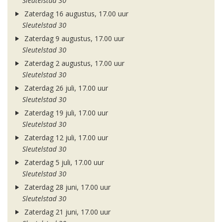
Sleutelstad 30
Zaterdag 16 augustus, 17.00 uur
Sleutelstad 30
Zaterdag 9 augustus, 17.00 uur
Sleutelstad 30
Zaterdag 2 augustus, 17.00 uur
Sleutelstad 30
Zaterdag 26 juli, 17.00 uur
Sleutelstad 30
Zaterdag 19 juli, 17.00 uur
Sleutelstad 30
Zaterdag 12 juli, 17.00 uur
Sleutelstad 30
Zaterdag 5 juli, 17.00 uur
Sleutelstad 30
Zaterdag 28 juni, 17.00 uur
Sleutelstad 30
Zaterdag 21 juni, 17.00 uur