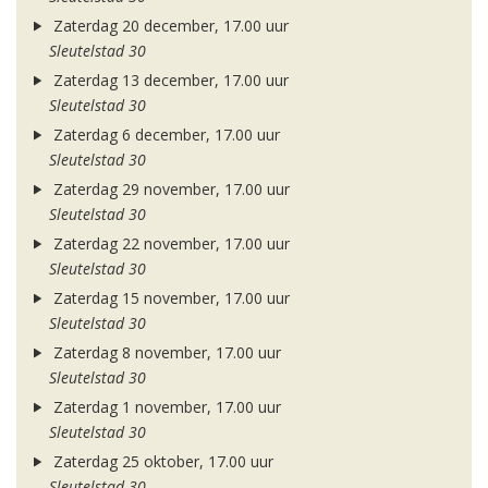
Zaterdag 20 december, 17.00 uur
Sleutelstad 30
Zaterdag 13 december, 17.00 uur
Sleutelstad 30
Zaterdag 6 december, 17.00 uur
Sleutelstad 30
Zaterdag 29 november, 17.00 uur
Sleutelstad 30
Zaterdag 22 november, 17.00 uur
Sleutelstad 30
Zaterdag 15 november, 17.00 uur
Sleutelstad 30
Zaterdag 8 november, 17.00 uur
Sleutelstad 30
Zaterdag 1 november, 17.00 uur
Sleutelstad 30
Zaterdag 25 oktober, 17.00 uur
Sleutelstad 30