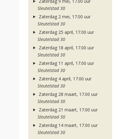
Zaterdag 9 mei, 17.00 uur
Sleutelstad 30
Zaterdag 2 mei, 17.00 uur
Sleutelstad 30
Zaterdag 25 april, 17.00 uur
Sleutelstad 30
Zaterdag 18 april, 17.00 uur
Sleutelstad 30
Zaterdag 11 april, 17.00 uur
Sleutelstad 30
Zaterdag 4 april, 17.00 uur
Sleutelstad 30
Zaterdag 28 maart, 17.00 uur
Sleutelstad 30
Zaterdag 21 maart, 17.00 uur
Sleutelstad 30
Zaterdag 14 maart, 17.00 uur
Sleutelstad 30