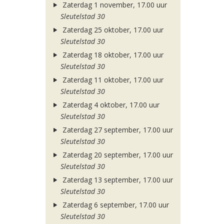
Zaterdag 1 november, 17.00 uur
Sleutelstad 30
Zaterdag 25 oktober, 17.00 uur
Sleutelstad 30
Zaterdag 18 oktober, 17.00 uur
Sleutelstad 30
Zaterdag 11 oktober, 17.00 uur
Sleutelstad 30
Zaterdag 4 oktober, 17.00 uur
Sleutelstad 30
Zaterdag 27 september, 17.00 uur
Sleutelstad 30
Zaterdag 20 september, 17.00 uur
Sleutelstad 30
Zaterdag 13 september, 17.00 uur
Sleutelstad 30
Zaterdag 6 september, 17.00 uur
Sleutelstad 30