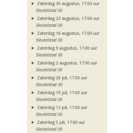
Zaterdag 30 augustus, 17.00 uur
Sleutelstad 30
Zaterdag 23 augustus, 17.00 uur
Sleutelstad 30
Zaterdag 16 augustus, 17.00 uur
Sleutelstad 30
Zaterdag 9 augustus, 17.00 uur
Sleutelstad 30
Zaterdag 2 augustus, 17.00 uur
Sleutelstad 30
Zaterdag 26 juli, 17.00 uur
Sleutelstad 30
Zaterdag 19 juli, 17.00 uur
Sleutelstad 30
Zaterdag 12 juli, 17.00 uur
Sleutelstad 30
Zaterdag 5 juli, 17.00 uur
Sleutelstad 30