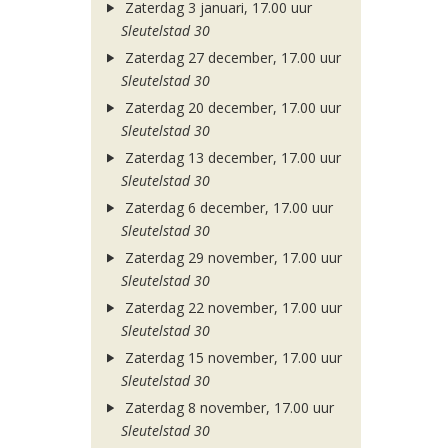
Zaterdag 3 januari, 17.00 uur
Sleutelstad 30
Zaterdag 27 december, 17.00 uur
Sleutelstad 30
Zaterdag 20 december, 17.00 uur
Sleutelstad 30
Zaterdag 13 december, 17.00 uur
Sleutelstad 30
Zaterdag 6 december, 17.00 uur
Sleutelstad 30
Zaterdag 29 november, 17.00 uur
Sleutelstad 30
Zaterdag 22 november, 17.00 uur
Sleutelstad 30
Zaterdag 15 november, 17.00 uur
Sleutelstad 30
Zaterdag 8 november, 17.00 uur
Sleutelstad 30