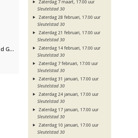
Zaterdag 7 maart, 17.00 uur
Sleutelstad 30
Zaterdag 28 februari, 17.00 uur
Sleutelstad 30
Zaterdag 21 februari, 17.00 uur
Sleutelstad 30
Zaterdag 14 februari, 17.00 uur
Dimitri Vegas & Like Mike, David Guetta & Afro Bros ft. Akon
Sleutelstad 30
Zaterdag 7 februari, 17.00 uur
Sleutelstad 30
Zaterdag 31 januari, 17.00 uur
Sleutelstad 30
Zaterdag 24 januari, 17.00 uur
Sleutelstad 30
Zaterdag 17 januari, 17.00 uur
Sleutelstad 30
Zaterdag 10 januari, 17.00 uur
Sleutelstad 30