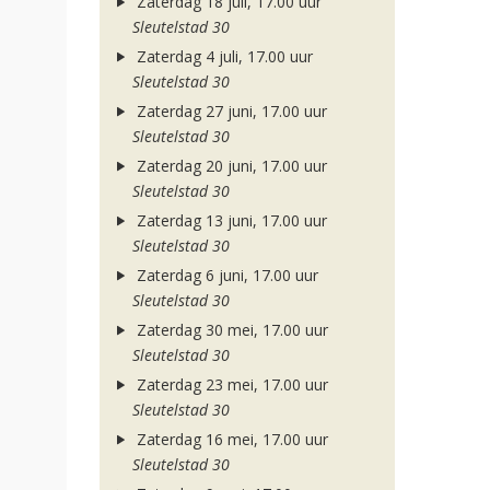
Zaterdag 18 juli, 17.00 uur
Sleutelstad 30
Zaterdag 4 juli, 17.00 uur
Sleutelstad 30
Zaterdag 27 juni, 17.00 uur
Sleutelstad 30
Zaterdag 20 juni, 17.00 uur
Sleutelstad 30
Zaterdag 13 juni, 17.00 uur
Sleutelstad 30
Zaterdag 6 juni, 17.00 uur
Sleutelstad 30
Zaterdag 30 mei, 17.00 uur
Sleutelstad 30
Zaterdag 23 mei, 17.00 uur
Sleutelstad 30
Zaterdag 16 mei, 17.00 uur
Sleutelstad 30