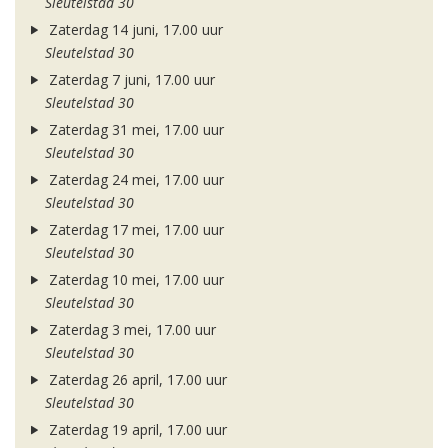
Sleutelstad 30
Zaterdag 14 juni, 17.00 uur
Sleutelstad 30
Zaterdag 7 juni, 17.00 uur
Sleutelstad 30
Zaterdag 31 mei, 17.00 uur
Sleutelstad 30
Zaterdag 24 mei, 17.00 uur
Sleutelstad 30
Zaterdag 17 mei, 17.00 uur
Sleutelstad 30
Zaterdag 10 mei, 17.00 uur
Sleutelstad 30
Zaterdag 3 mei, 17.00 uur
Sleutelstad 30
Zaterdag 26 april, 17.00 uur
Sleutelstad 30
Zaterdag 19 april, 17.00 uur