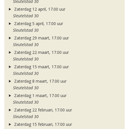
Sleutelstad 30
Zaterdag 12 april, 17.00 uur
Sleutelstad 30
Zaterdag 5 april, 17.00 uur
Sleutelstad 30
Zaterdag 29 maart, 17.00 uur
Sleutelstad 30
Zaterdag 22 maart, 17.00 uur
Sleutelstad 30
Zaterdag 15 maart, 17.00 uur
Sleutelstad 30
Zaterdag 8 maart, 17.00 uur
Sleutelstad 30
Zaterdag 1 maart, 17.00 uur
Sleutelstad 30
Zaterdag 22 februari, 17.00 uur
Sleutelstad 30
Zaterdag 15 februari, 17.00 uur