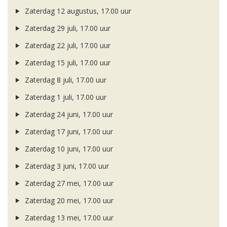
Zaterdag 12 augustus, 17.00 uur
Zaterdag 29 juli, 17.00 uur
Zaterdag 22 juli, 17.00 uur
Zaterdag 15 juli, 17.00 uur
Zaterdag 8 juli, 17.00 uur
Zaterdag 1 juli, 17.00 uur
Zaterdag 24 juni, 17.00 uur
Zaterdag 17 juni, 17.00 uur
Zaterdag 10 juni, 17.00 uur
Zaterdag 3 juni, 17.00 uur
Zaterdag 27 mei, 17.00 uur
Zaterdag 20 mei, 17.00 uur
Zaterdag 13 mei, 17.00 uur