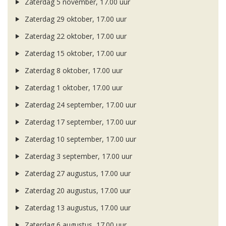
Zaterdag 5 november, 17.00 uur
Zaterdag 29 oktober, 17.00 uur
Zaterdag 22 oktober, 17.00 uur
Zaterdag 15 oktober, 17.00 uur
Zaterdag 8 oktober, 17.00 uur
Zaterdag 1 oktober, 17.00 uur
Zaterdag 24 september, 17.00 uur
Zaterdag 17 september, 17.00 uur
Zaterdag 10 september, 17.00 uur
Zaterdag 3 september, 17.00 uur
Zaterdag 27 augustus, 17.00 uur
Zaterdag 20 augustus, 17.00 uur
Zaterdag 13 augustus, 17.00 uur
Zaterdag 6 augustus, 17.00 uur