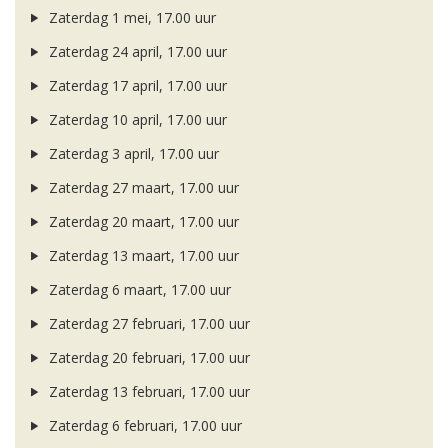
Zaterdag 1 mei, 17.00 uur
Zaterdag 24 april, 17.00 uur
Zaterdag 17 april, 17.00 uur
Zaterdag 10 april, 17.00 uur
Zaterdag 3 april, 17.00 uur
Zaterdag 27 maart, 17.00 uur
Zaterdag 20 maart, 17.00 uur
Zaterdag 13 maart, 17.00 uur
Zaterdag 6 maart, 17.00 uur
Zaterdag 27 februari, 17.00 uur
Zaterdag 20 februari, 17.00 uur
Zaterdag 13 februari, 17.00 uur
Zaterdag 6 februari, 17.00 uur