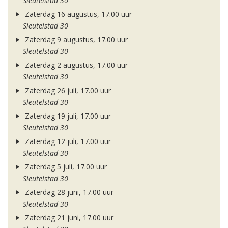
Sleutelstad 30
Zaterdag 16 augustus, 17.00 uur
Sleutelstad 30
Zaterdag 9 augustus, 17.00 uur
Sleutelstad 30
Zaterdag 2 augustus, 17.00 uur
Sleutelstad 30
Zaterdag 26 juli, 17.00 uur
Sleutelstad 30
Zaterdag 19 juli, 17.00 uur
Sleutelstad 30
Zaterdag 12 juli, 17.00 uur
Sleutelstad 30
Zaterdag 5 juli, 17.00 uur
Sleutelstad 30
Zaterdag 28 juni, 17.00 uur
Sleutelstad 30
Zaterdag 21 juni, 17.00 uur