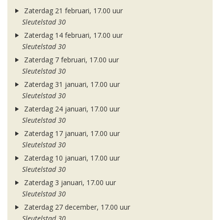
Zaterdag 21 februari, 17.00 uur
Sleutelstad 30
Zaterdag 14 februari, 17.00 uur
Sleutelstad 30
Zaterdag 7 februari, 17.00 uur
Sleutelstad 30
Zaterdag 31 januari, 17.00 uur
Sleutelstad 30
Zaterdag 24 januari, 17.00 uur
Sleutelstad 30
Zaterdag 17 januari, 17.00 uur
Sleutelstad 30
Zaterdag 10 januari, 17.00 uur
Sleutelstad 30
Zaterdag 3 januari, 17.00 uur
Sleutelstad 30
Zaterdag 27 december, 17.00 uur
Sleutelstad 30