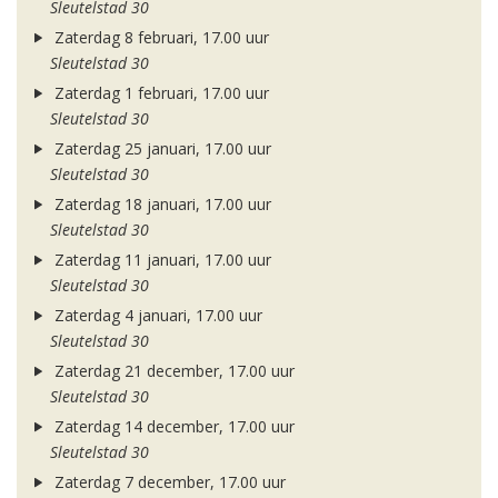
Sleutelstad 30
Zaterdag 8 februari, 17.00 uur
Sleutelstad 30
Zaterdag 1 februari, 17.00 uur
Sleutelstad 30
Zaterdag 25 januari, 17.00 uur
Sleutelstad 30
Zaterdag 18 januari, 17.00 uur
Sleutelstad 30
Zaterdag 11 januari, 17.00 uur
Sleutelstad 30
Zaterdag 4 januari, 17.00 uur
Sleutelstad 30
Zaterdag 21 december, 17.00 uur
Sleutelstad 30
Zaterdag 14 december, 17.00 uur
Sleutelstad 30
Zaterdag 7 december, 17.00 uur