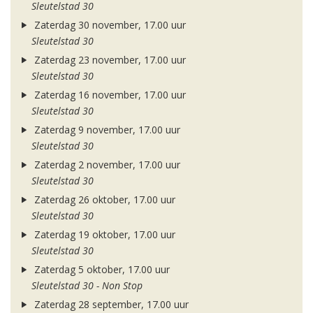
Sleutelstad 30
Zaterdag 30 november, 17.00 uur
Sleutelstad 30
Zaterdag 23 november, 17.00 uur
Sleutelstad 30
Zaterdag 16 november, 17.00 uur
Sleutelstad 30
Zaterdag 9 november, 17.00 uur
Sleutelstad 30
Zaterdag 2 november, 17.00 uur
Sleutelstad 30
Zaterdag 26 oktober, 17.00 uur
Sleutelstad 30
Zaterdag 19 oktober, 17.00 uur
Sleutelstad 30
Zaterdag 5 oktober, 17.00 uur
Sleutelstad 30 - Non Stop
Zaterdag 28 september, 17.00 uur