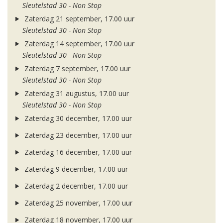
Sleutelstad 30 - Non Stop
Zaterdag 21 september, 17.00 uur
Sleutelstad 30 - Non Stop
Zaterdag 14 september, 17.00 uur
Sleutelstad 30 - Non Stop
Zaterdag 7 september, 17.00 uur
Sleutelstad 30 - Non Stop
Zaterdag 31 augustus, 17.00 uur
Sleutelstad 30 - Non Stop
Zaterdag 30 december, 17.00 uur
Zaterdag 23 december, 17.00 uur
Zaterdag 16 december, 17.00 uur
Zaterdag 9 december, 17.00 uur
Zaterdag 2 december, 17.00 uur
Zaterdag 25 november, 17.00 uur
Zaterdag 18 november, 17.00 uur