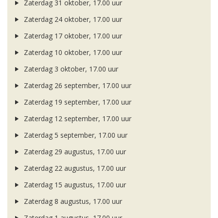
Zaterdag 31 oktober, 17.00 uur
Zaterdag 24 oktober, 17.00 uur
Zaterdag 17 oktober, 17.00 uur
Zaterdag 10 oktober, 17.00 uur
Zaterdag 3 oktober, 17.00 uur
Zaterdag 26 september, 17.00 uur
Zaterdag 19 september, 17.00 uur
Zaterdag 12 september, 17.00 uur
Zaterdag 5 september, 17.00 uur
Zaterdag 29 augustus, 17.00 uur
Zaterdag 22 augustus, 17.00 uur
Zaterdag 15 augustus, 17.00 uur
Zaterdag 8 augustus, 17.00 uur
Zaterdag 1 augustus, 17.00 uur