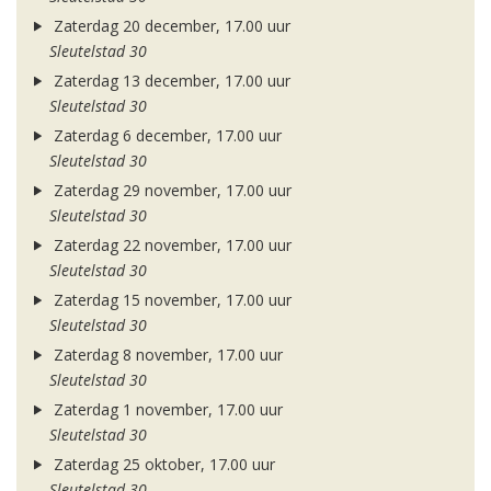
Zaterdag 20 december, 17.00 uur
Sleutelstad 30
Zaterdag 13 december, 17.00 uur
Sleutelstad 30
Zaterdag 6 december, 17.00 uur
Sleutelstad 30
Zaterdag 29 november, 17.00 uur
Sleutelstad 30
Zaterdag 22 november, 17.00 uur
Sleutelstad 30
Zaterdag 15 november, 17.00 uur
Sleutelstad 30
Zaterdag 8 november, 17.00 uur
Sleutelstad 30
Zaterdag 1 november, 17.00 uur
Sleutelstad 30
Zaterdag 25 oktober, 17.00 uur
Sleutelstad 30