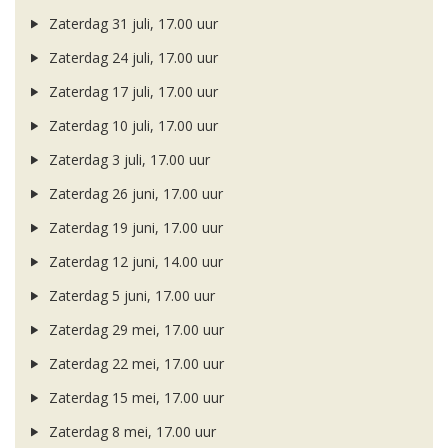
Zaterdag 31 juli, 17.00 uur
Zaterdag 24 juli, 17.00 uur
Zaterdag 17 juli, 17.00 uur
Zaterdag 10 juli, 17.00 uur
Zaterdag 3 juli, 17.00 uur
Zaterdag 26 juni, 17.00 uur
Zaterdag 19 juni, 17.00 uur
Zaterdag 12 juni, 14.00 uur
Zaterdag 5 juni, 17.00 uur
Zaterdag 29 mei, 17.00 uur
Zaterdag 22 mei, 17.00 uur
Zaterdag 15 mei, 17.00 uur
Zaterdag 8 mei, 17.00 uur