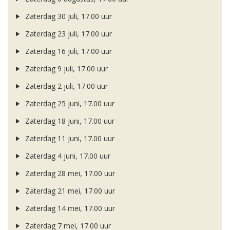
Zaterdag 30 juli, 17.00 uur
Zaterdag 23 juli, 17.00 uur
Zaterdag 16 juli, 17.00 uur
Zaterdag 9 juli, 17.00 uur
Zaterdag 2 juli, 17.00 uur
Zaterdag 25 juni, 17.00 uur
Zaterdag 18 juni, 17.00 uur
Zaterdag 11 juni, 17.00 uur
Zaterdag 4 juni, 17.00 uur
Zaterdag 28 mei, 17.00 uur
Zaterdag 21 mei, 17.00 uur
Zaterdag 14 mei, 17.00 uur
Zaterdag 7 mei, 17.00 uur