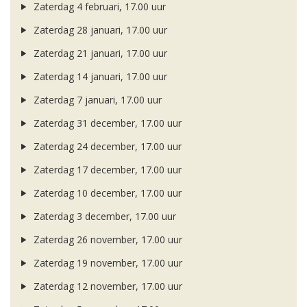
Zaterdag 4 februari, 17.00 uur
Zaterdag 28 januari, 17.00 uur
Zaterdag 21 januari, 17.00 uur
Zaterdag 14 januari, 17.00 uur
Zaterdag 7 januari, 17.00 uur
Zaterdag 31 december, 17.00 uur
Zaterdag 24 december, 17.00 uur
Zaterdag 17 december, 17.00 uur
Zaterdag 10 december, 17.00 uur
Zaterdag 3 december, 17.00 uur
Zaterdag 26 november, 17.00 uur
Zaterdag 19 november, 17.00 uur
Zaterdag 12 november, 17.00 uur