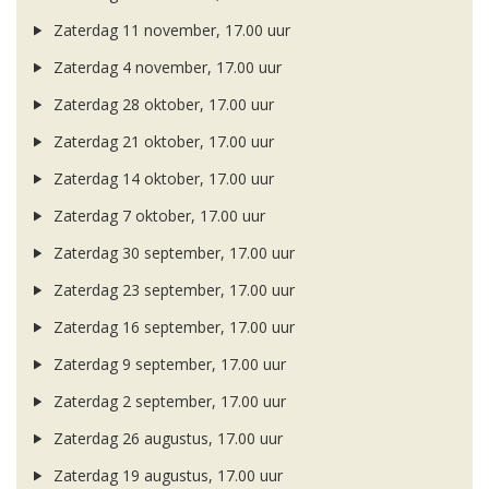
Zaterdag 11 november, 17.00 uur
Zaterdag 4 november, 17.00 uur
Zaterdag 28 oktober, 17.00 uur
Zaterdag 21 oktober, 17.00 uur
Zaterdag 14 oktober, 17.00 uur
Zaterdag 7 oktober, 17.00 uur
Zaterdag 30 september, 17.00 uur
Zaterdag 23 september, 17.00 uur
Zaterdag 16 september, 17.00 uur
Zaterdag 9 september, 17.00 uur
Zaterdag 2 september, 17.00 uur
Zaterdag 26 augustus, 17.00 uur
Zaterdag 19 augustus, 17.00 uur