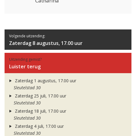
Catharina
Volgende uitzending:
Zaterdag 8 augustus, 17.00 uur
Uitzending gemist?
Luister terug
Zaterdag 1 augustus, 17.00 uur
Sleutelstad 30
Zaterdag 25 juli, 17.00 uur
Sleutelstad 30
Zaterdag 18 juli, 17.00 uur
Sleutelstad 30
Zaterdag 4 juli, 17.00 uur
Sleutelstad 30