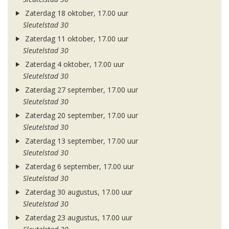
Zaterdag 18 oktober, 17.00 uur
Sleutelstad 30
Zaterdag 11 oktober, 17.00 uur
Sleutelstad 30
Zaterdag 4 oktober, 17.00 uur
Sleutelstad 30
Zaterdag 27 september, 17.00 uur
Sleutelstad 30
Zaterdag 20 september, 17.00 uur
Sleutelstad 30
Zaterdag 13 september, 17.00 uur
Sleutelstad 30
Zaterdag 6 september, 17.00 uur
Sleutelstad 30
Zaterdag 30 augustus, 17.00 uur
Sleutelstad 30
Zaterdag 23 augustus, 17.00 uur