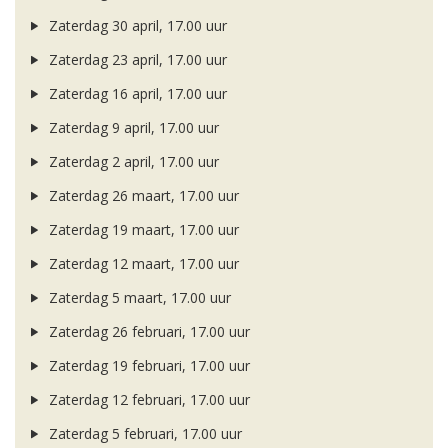
Zaterdag 30 april, 17.00 uur
Zaterdag 23 april, 17.00 uur
Zaterdag 16 april, 17.00 uur
Zaterdag 9 april, 17.00 uur
Zaterdag 2 april, 17.00 uur
Zaterdag 26 maart, 17.00 uur
Zaterdag 19 maart, 17.00 uur
Zaterdag 12 maart, 17.00 uur
Zaterdag 5 maart, 17.00 uur
Zaterdag 26 februari, 17.00 uur
Zaterdag 19 februari, 17.00 uur
Zaterdag 12 februari, 17.00 uur
Zaterdag 5 februari, 17.00 uur