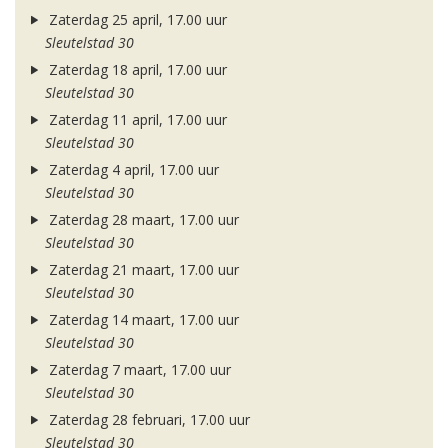
Zaterdag 25 april, 17.00 uur
Sleutelstad 30
Zaterdag 18 april, 17.00 uur
Sleutelstad 30
Zaterdag 11 april, 17.00 uur
Sleutelstad 30
Zaterdag 4 april, 17.00 uur
Sleutelstad 30
Zaterdag 28 maart, 17.00 uur
Sleutelstad 30
Zaterdag 21 maart, 17.00 uur
Sleutelstad 30
Zaterdag 14 maart, 17.00 uur
Sleutelstad 30
Zaterdag 7 maart, 17.00 uur
Sleutelstad 30
Zaterdag 28 februari, 17.00 uur
Sleutelstad 30