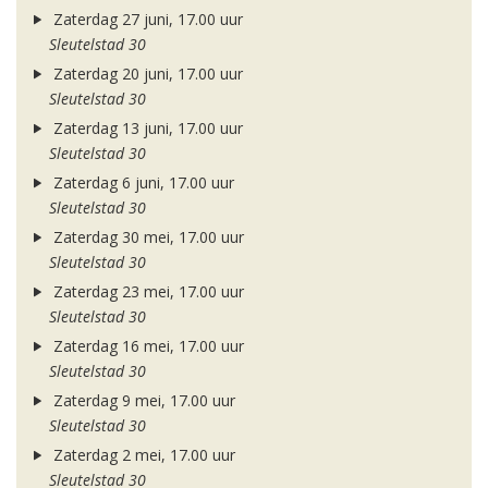
Zaterdag 27 juni, 17.00 uur
Sleutelstad 30
Zaterdag 20 juni, 17.00 uur
Sleutelstad 30
Zaterdag 13 juni, 17.00 uur
Sleutelstad 30
Zaterdag 6 juni, 17.00 uur
Sleutelstad 30
Zaterdag 30 mei, 17.00 uur
Sleutelstad 30
Zaterdag 23 mei, 17.00 uur
Sleutelstad 30
Zaterdag 16 mei, 17.00 uur
Sleutelstad 30
Zaterdag 9 mei, 17.00 uur
Sleutelstad 30
Zaterdag 2 mei, 17.00 uur
Sleutelstad 30