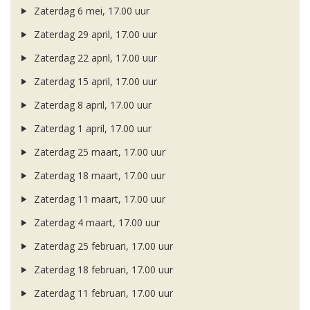
Zaterdag 6 mei, 17.00 uur
Zaterdag 29 april, 17.00 uur
Zaterdag 22 april, 17.00 uur
Zaterdag 15 april, 17.00 uur
Zaterdag 8 april, 17.00 uur
Zaterdag 1 april, 17.00 uur
Zaterdag 25 maart, 17.00 uur
Zaterdag 18 maart, 17.00 uur
Zaterdag 11 maart, 17.00 uur
Zaterdag 4 maart, 17.00 uur
Zaterdag 25 februari, 17.00 uur
Zaterdag 18 februari, 17.00 uur
Zaterdag 11 februari, 17.00 uur