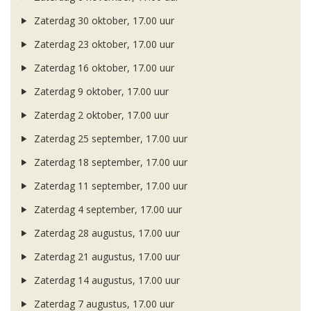
Zaterdag 30 oktober, 17.00 uur
Zaterdag 23 oktober, 17.00 uur
Zaterdag 16 oktober, 17.00 uur
Zaterdag 9 oktober, 17.00 uur
Zaterdag 2 oktober, 17.00 uur
Zaterdag 25 september, 17.00 uur
Zaterdag 18 september, 17.00 uur
Zaterdag 11 september, 17.00 uur
Zaterdag 4 september, 17.00 uur
Zaterdag 28 augustus, 17.00 uur
Zaterdag 21 augustus, 17.00 uur
Zaterdag 14 augustus, 17.00 uur
Zaterdag 7 augustus, 17.00 uur