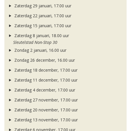
Zaterdag 29 januari, 17.00 uur
Zaterdag 22 januari, 17.00 uur
Zaterdag 15 januari, 17.00 uur
Zaterdag 8 januari, 18.00 uur
Sleutelstad Non-Stop 30
Zondag 2 januari, 16.00 uur
Zondag 26 december, 16.00 uur
Zaterdag 18 december, 17.00 uur
Zaterdag 11 december, 17.00 uur
Zaterdag 4 december, 17.00 uur
Zaterdag 27 november, 17.00 uur
Zaterdag 20 november, 17.00 uur
Zaterdag 13 november, 17.00 uur
Zaterdag 6 november, 17.00 uur