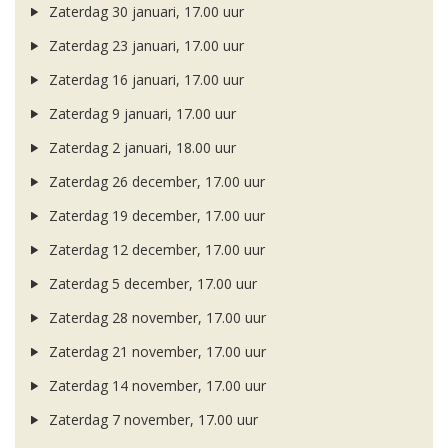
Zaterdag 30 januari, 17.00 uur
Zaterdag 23 januari, 17.00 uur
Zaterdag 16 januari, 17.00 uur
Zaterdag 9 januari, 17.00 uur
Zaterdag 2 januari, 18.00 uur
Zaterdag 26 december, 17.00 uur
Zaterdag 19 december, 17.00 uur
Zaterdag 12 december, 17.00 uur
Zaterdag 5 december, 17.00 uur
Zaterdag 28 november, 17.00 uur
Zaterdag 21 november, 17.00 uur
Zaterdag 14 november, 17.00 uur
Zaterdag 7 november, 17.00 uur