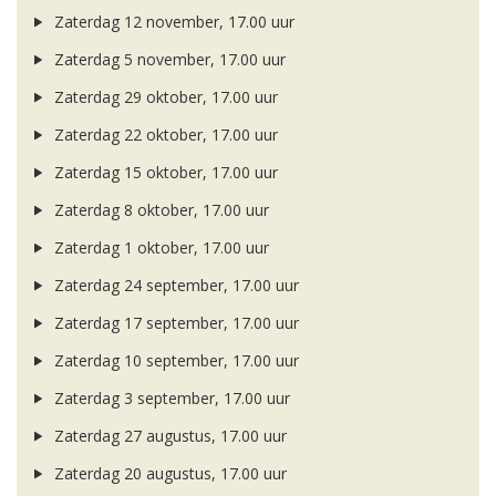
Zaterdag 12 november, 17.00 uur
Zaterdag 5 november, 17.00 uur
Zaterdag 29 oktober, 17.00 uur
Zaterdag 22 oktober, 17.00 uur
Zaterdag 15 oktober, 17.00 uur
Zaterdag 8 oktober, 17.00 uur
Zaterdag 1 oktober, 17.00 uur
Zaterdag 24 september, 17.00 uur
Zaterdag 17 september, 17.00 uur
Zaterdag 10 september, 17.00 uur
Zaterdag 3 september, 17.00 uur
Zaterdag 27 augustus, 17.00 uur
Zaterdag 20 augustus, 17.00 uur