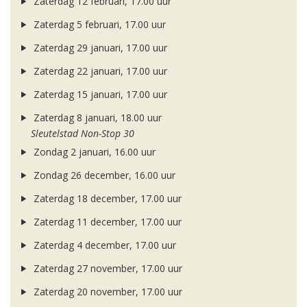
Zaterdag 12 februari, 17.00 uur
Zaterdag 5 februari, 17.00 uur
Zaterdag 29 januari, 17.00 uur
Zaterdag 22 januari, 17.00 uur
Zaterdag 15 januari, 17.00 uur
Zaterdag 8 januari, 18.00 uur
Sleutelstad Non-Stop 30
Zondag 2 januari, 16.00 uur
Zondag 26 december, 16.00 uur
Zaterdag 18 december, 17.00 uur
Zaterdag 11 december, 17.00 uur
Zaterdag 4 december, 17.00 uur
Zaterdag 27 november, 17.00 uur
Zaterdag 20 november, 17.00 uur