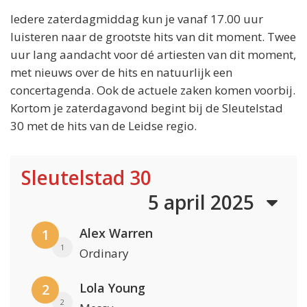
Iedere zaterdagmiddag kun je vanaf 17.00 uur
luisteren naar de grootste hits van dit moment. Twee
uur lang aandacht voor dé artiesten van dit moment,
met nieuws over de hits en natuurlijk een
concertagenda. Ook de actuele zaken komen voorbij.
Kortom je zaterdagavond begint bij de Sleutelstad
30 met de hits van de Leidse regio.
Sleutelstad 30
5 april 2025
Alex Warren
1
1
Ordinary
Lola Young
2
2