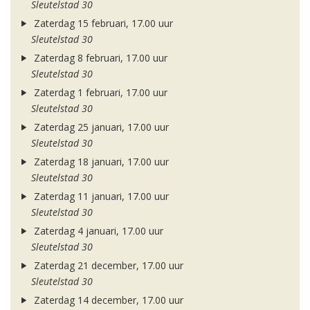
Sleutelstad 30
Zaterdag 15 februari, 17.00 uur
Sleutelstad 30
Zaterdag 8 februari, 17.00 uur
Sleutelstad 30
Zaterdag 1 februari, 17.00 uur
Sleutelstad 30
Zaterdag 25 januari, 17.00 uur
Sleutelstad 30
Zaterdag 18 januari, 17.00 uur
Sleutelstad 30
Zaterdag 11 januari, 17.00 uur
Sleutelstad 30
Zaterdag 4 januari, 17.00 uur
Sleutelstad 30
Zaterdag 21 december, 17.00 uur
Sleutelstad 30
Zaterdag 14 december, 17.00 uur