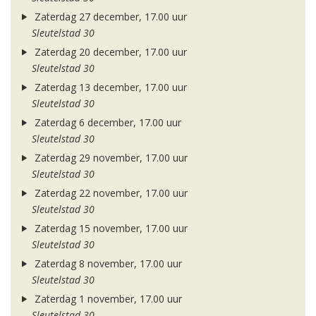
Zaterdag 27 december, 17.00 uur
Sleutelstad 30
Zaterdag 20 december, 17.00 uur
Sleutelstad 30
Zaterdag 13 december, 17.00 uur
Sleutelstad 30
Zaterdag 6 december, 17.00 uur
Sleutelstad 30
Zaterdag 29 november, 17.00 uur
Sleutelstad 30
Zaterdag 22 november, 17.00 uur
Sleutelstad 30
Zaterdag 15 november, 17.00 uur
Sleutelstad 30
Zaterdag 8 november, 17.00 uur
Sleutelstad 30
Zaterdag 1 november, 17.00 uur
Sleutelstad 30