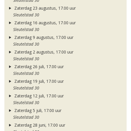
Sleutelstad 30
Zaterdag 23 augustus, 17.00 uur
Sleutelstad 30
Zaterdag 16 augustus, 17.00 uur
Sleutelstad 30
Zaterdag 9 augustus, 17.00 uur
Sleutelstad 30
Zaterdag 2 augustus, 17.00 uur
Sleutelstad 30
Zaterdag 26 juli, 17.00 uur
Sleutelstad 30
Zaterdag 19 juli, 17.00 uur
Sleutelstad 30
Zaterdag 12 juli, 17.00 uur
Sleutelstad 30
Zaterdag 5 juli, 17.00 uur
Sleutelstad 30
Zaterdag 28 juni, 17.00 uur