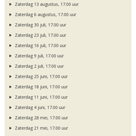
Zaterdag 13 augustus, 17.00 uur
Zaterdag 6 augustus, 17.00 uur
Zaterdag 30 juli, 17.00 uur
Zaterdag 23 juli, 17.00 uur
Zaterdag 16 juli, 17.00 uur
Zaterdag 9 juli, 17.00 uur
Zaterdag 2 juli, 17.00 uur
Zaterdag 25 juni, 17.00 uur
Zaterdag 18 juni, 17.00 uur
Zaterdag 11 juni, 17.00 uur
Zaterdag 4 juni, 17.00 uur
Zaterdag 28 mei, 17.00 uur
Zaterdag 21 mei, 17.00 uur