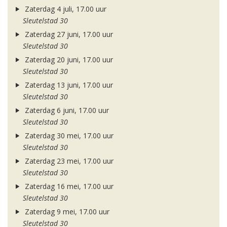
Zaterdag 4 juli, 17.00 uur
Sleutelstad 30
Zaterdag 27 juni, 17.00 uur
Sleutelstad 30
Zaterdag 20 juni, 17.00 uur
Sleutelstad 30
Zaterdag 13 juni, 17.00 uur
Sleutelstad 30
Zaterdag 6 juni, 17.00 uur
Sleutelstad 30
Zaterdag 30 mei, 17.00 uur
Sleutelstad 30
Zaterdag 23 mei, 17.00 uur
Sleutelstad 30
Zaterdag 16 mei, 17.00 uur
Sleutelstad 30
Zaterdag 9 mei, 17.00 uur
Sleutelstad 30