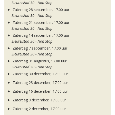
Sleutelstad 30 - Non Stop
Zaterdag 28 september, 17.00 uur
Sleutelstad 30 - Non Stop
Zaterdag 21 september, 17.00 uur
Sleutelstad 30 - Non Stop
Zaterdag 14 september, 17.00 uur
Sleutelstad 30 - Non Stop
Zaterdag 7 september, 17.00 uur
Sleutelstad 30 - Non Stop
Zaterdag 31 augustus, 17.00 uur
Sleutelstad 30 - Non Stop
Zaterdag 30 december, 17.00 uur
Zaterdag 23 december, 17.00 uur
Zaterdag 16 december, 17.00 uur
Zaterdag 9 december, 17.00 uur
Zaterdag 2 december, 17.00 uur