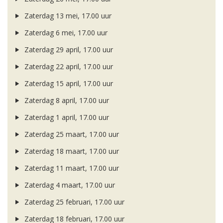
Zaterdag 13 mei, 17.00 uur
Zaterdag 6 mei, 17.00 uur
Zaterdag 29 april, 17.00 uur
Zaterdag 22 april, 17.00 uur
Zaterdag 15 april, 17.00 uur
Zaterdag 8 april, 17.00 uur
Zaterdag 1 april, 17.00 uur
Zaterdag 25 maart, 17.00 uur
Zaterdag 18 maart, 17.00 uur
Zaterdag 11 maart, 17.00 uur
Zaterdag 4 maart, 17.00 uur
Zaterdag 25 februari, 17.00 uur
Zaterdag 18 februari, 17.00 uur