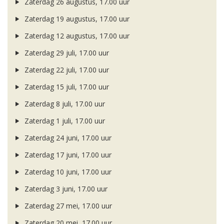
Zaterdag 26 augustus, 17.00 uur
Zaterdag 19 augustus, 17.00 uur
Zaterdag 12 augustus, 17.00 uur
Zaterdag 29 juli, 17.00 uur
Zaterdag 22 juli, 17.00 uur
Zaterdag 15 juli, 17.00 uur
Zaterdag 8 juli, 17.00 uur
Zaterdag 1 juli, 17.00 uur
Zaterdag 24 juni, 17.00 uur
Zaterdag 17 juni, 17.00 uur
Zaterdag 10 juni, 17.00 uur
Zaterdag 3 juni, 17.00 uur
Zaterdag 27 mei, 17.00 uur
Zaterdag 20 mei, 17.00 uur