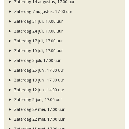
Zaterdag 14 augustus, 17.00 uur
Zaterdag 7 augustus, 17.00 uur
Zaterdag 31 juli, 17.00 uur
Zaterdag 24 juli, 17.00 uur
Zaterdag 17 juli, 17.00 uur
Zaterdag 10 juli, 17.00 uur
Zaterdag 3 juli, 17.00 uur
Zaterdag 26 juni, 17.00 uur
Zaterdag 19 juni, 17.00 uur
Zaterdag 12 juni, 14.00 uur
Zaterdag 5 juni, 17.00 uur
Zaterdag 29 mei, 17.00 uur
Zaterdag 22 mei, 17.00 uur
Zaterdag 15 mei, 17.00 uur