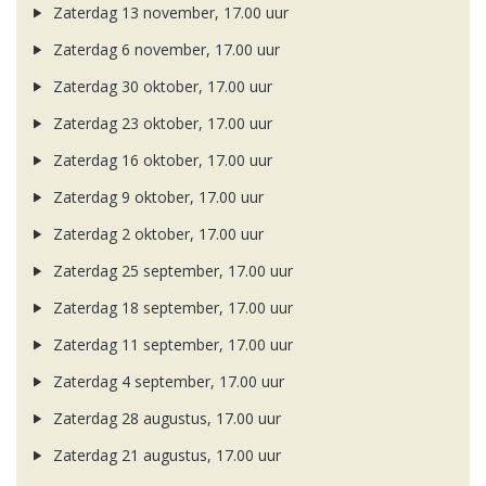
Zaterdag 13 november, 17.00 uur
Zaterdag 6 november, 17.00 uur
Zaterdag 30 oktober, 17.00 uur
Zaterdag 23 oktober, 17.00 uur
Zaterdag 16 oktober, 17.00 uur
Zaterdag 9 oktober, 17.00 uur
Zaterdag 2 oktober, 17.00 uur
Zaterdag 25 september, 17.00 uur
Zaterdag 18 september, 17.00 uur
Zaterdag 11 september, 17.00 uur
Zaterdag 4 september, 17.00 uur
Zaterdag 28 augustus, 17.00 uur
Zaterdag 21 augustus, 17.00 uur