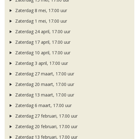
Zaterdag 8 mei, 17.00 uur
Zaterdag 1 mei, 17.00 uur
Zaterdag 24 april, 17.00 uur
Zaterdag 17 april, 17.00 uur
Zaterdag 10 april, 17.00 uur
Zaterdag 3 april, 17.00 uur
Zaterdag 27 maart, 17.00 uur
Zaterdag 20 maart, 17.00 uur
Zaterdag 13 maart, 17.00 uur
Zaterdag 6 maart, 17.00 uur
Zaterdag 27 februari, 17.00 uur
Zaterdag 20 februari, 17.00 uur
Zaterdag 13 februari, 17.00 uur