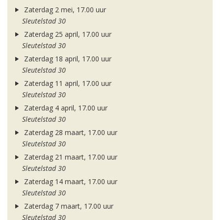
Zaterdag 2 mei, 17.00 uur
Sleutelstad 30
Zaterdag 25 april, 17.00 uur
Sleutelstad 30
Zaterdag 18 april, 17.00 uur
Sleutelstad 30
Zaterdag 11 april, 17.00 uur
Sleutelstad 30
Zaterdag 4 april, 17.00 uur
Sleutelstad 30
Zaterdag 28 maart, 17.00 uur
Sleutelstad 30
Zaterdag 21 maart, 17.00 uur
Sleutelstad 30
Zaterdag 14 maart, 17.00 uur
Sleutelstad 30
Zaterdag 7 maart, 17.00 uur
Sleutelstad 30