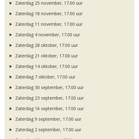
Zaterdag 25 november, 17.00 uur
Zaterdag 18 november, 17.00 uur
Zaterdag 11 november, 17.00 uur
Zaterdag 4 november, 17.00 uur
Zaterdag 28 oktober, 17.00 uur
Zaterdag 21 oktober, 17.00 uur
Zaterdag 14 oktober, 17.00 uur
Zaterdag 7 oktober, 17.00 uur
Zaterdag 30 september, 17.00 uur
Zaterdag 23 september, 17.00 uur
Zaterdag 16 september, 17.00 uur
Zaterdag 9 september, 17.00 uur
Zaterdag 2 september, 17.00 uur