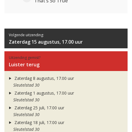
That's So True
Volgende uitzending:
Zaterdag 15 augustus, 17.00 uur
Uitzending gemist?
Luister terug
Zaterdag 8 augustus, 17.00 uur
Sleutelstad 30
Zaterdag 1 augustus, 17.00 uur
Sleutelstad 30
Zaterdag 25 juli, 17.00 uur
Sleutelstad 30
Zaterdag 18 juli, 17.00 uur
Sleutelstad 30