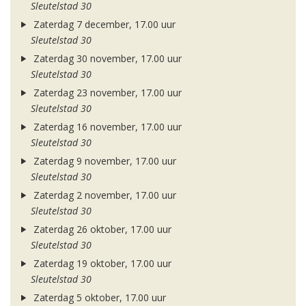
Sleutelstad 30
Zaterdag 7 december, 17.00 uur
Sleutelstad 30
Zaterdag 30 november, 17.00 uur
Sleutelstad 30
Zaterdag 23 november, 17.00 uur
Sleutelstad 30
Zaterdag 16 november, 17.00 uur
Sleutelstad 30
Zaterdag 9 november, 17.00 uur
Sleutelstad 30
Zaterdag 2 november, 17.00 uur
Sleutelstad 30
Zaterdag 26 oktober, 17.00 uur
Sleutelstad 30
Zaterdag 19 oktober, 17.00 uur
Sleutelstad 30
Zaterdag 5 oktober, 17.00 uur