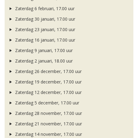
Zaterdag 6 februari, 17.00 uur
Zaterdag 30 januari, 17.00 uur
Zaterdag 23 januari, 17.00 uur
Zaterdag 16 januari, 17.00 uur
Zaterdag 9 januari, 17.00 uur
Zaterdag 2 januari, 18.00 uur
Zaterdag 26 december, 17.00 uur
Zaterdag 19 december, 17.00 uur
Zaterdag 12 december, 17.00 uur
Zaterdag 5 december, 17.00 uur
Zaterdag 28 november, 17.00 uur
Zaterdag 21 november, 17.00 uur
Zaterdag 14 november, 17.00 uur