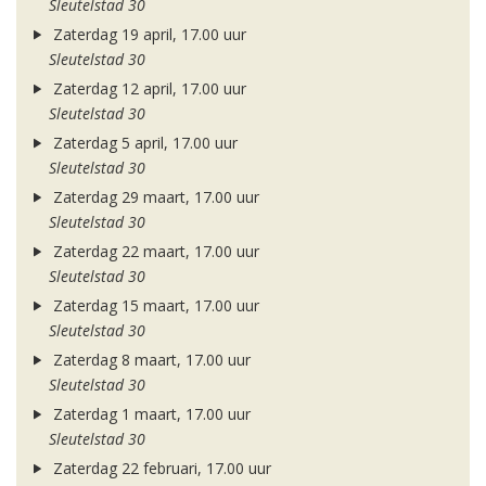
Sleutelstad 30
Zaterdag 19 april, 17.00 uur
Sleutelstad 30
Zaterdag 12 april, 17.00 uur
Sleutelstad 30
Zaterdag 5 april, 17.00 uur
Sleutelstad 30
Zaterdag 29 maart, 17.00 uur
Sleutelstad 30
Zaterdag 22 maart, 17.00 uur
Sleutelstad 30
Zaterdag 15 maart, 17.00 uur
Sleutelstad 30
Zaterdag 8 maart, 17.00 uur
Sleutelstad 30
Zaterdag 1 maart, 17.00 uur
Sleutelstad 30
Zaterdag 22 februari, 17.00 uur