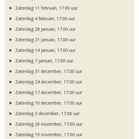
Zaterdag 11 februari, 17.00 uur
Zaterdag 4 februari, 17.00 uur
Zaterdag 28 januari, 17.00 uur
Zaterdag 21 januari, 17.00 uur
Zaterdag 14 januari, 17.00 uur
Zaterdag 7 januari, 17.00 uur
Zaterdag 31 december, 17.00 uur
Zaterdag 24 december, 17.00 uur
Zaterdag 17 december, 17.00 uur
Zaterdag 10 december, 17.00 uur
Zaterdag 3 december, 17.00 uur
Zaterdag 26 november, 17.00 uur
Zaterdag 19 november, 17.00 uur