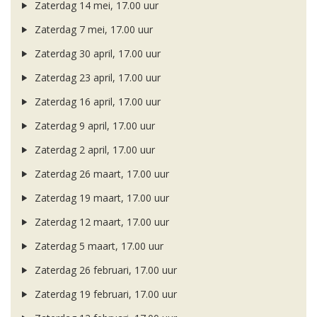
Zaterdag 14 mei, 17.00 uur
Zaterdag 7 mei, 17.00 uur
Zaterdag 30 april, 17.00 uur
Zaterdag 23 april, 17.00 uur
Zaterdag 16 april, 17.00 uur
Zaterdag 9 april, 17.00 uur
Zaterdag 2 april, 17.00 uur
Zaterdag 26 maart, 17.00 uur
Zaterdag 19 maart, 17.00 uur
Zaterdag 12 maart, 17.00 uur
Zaterdag 5 maart, 17.00 uur
Zaterdag 26 februari, 17.00 uur
Zaterdag 19 februari, 17.00 uur