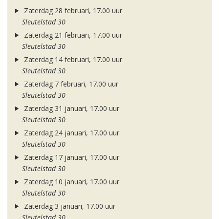
Zaterdag 28 februari, 17.00 uur
Sleutelstad 30
Zaterdag 21 februari, 17.00 uur
Sleutelstad 30
Zaterdag 14 februari, 17.00 uur
Sleutelstad 30
Zaterdag 7 februari, 17.00 uur
Sleutelstad 30
Zaterdag 31 januari, 17.00 uur
Sleutelstad 30
Zaterdag 24 januari, 17.00 uur
Sleutelstad 30
Zaterdag 17 januari, 17.00 uur
Sleutelstad 30
Zaterdag 10 januari, 17.00 uur
Sleutelstad 30
Zaterdag 3 januari, 17.00 uur
Sleutelstad 30