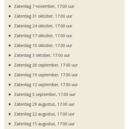
Zaterdag 7 november, 17.00 uur
Zaterdag 31 oktober, 17.00 uur
Zaterdag 24 oktober, 17.00 uur
Zaterdag 17 oktober, 17.00 uur
Zaterdag 10 oktober, 17.00 uur
Zaterdag 3 oktober, 17.00 uur
Zaterdag 26 september, 17.00 uur
Zaterdag 19 september, 17.00 uur
Zaterdag 12 september, 17.00 uur
Zaterdag 5 september, 17.00 uur
Zaterdag 29 augustus, 17.00 uur
Zaterdag 22 augustus, 17.00 uur
Zaterdag 15 augustus, 17.00 uur