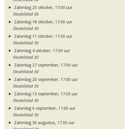
Zaterdag 25 oktober, 17.00 uur
Sleutelstad 30
Zaterdag 18 oktober, 17.00 uur
Sleutelstad 30
Zaterdag 11 oktober, 17.00 uur
Sleutelstad 30
Zaterdag 4 oktober, 17.00 uur
Sleutelstad 30
Zaterdag 27 september, 17.00 uur
Sleutelstad 30
Zaterdag 20 september, 17.00 uur
Sleutelstad 30
Zaterdag 13 september, 17.00 uur
Sleutelstad 30
Zaterdag 6 september, 17.00 uur
Sleutelstad 30
Zaterdag 30 augustus, 17.00 uur