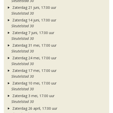
Sleutelstad 30
Zaterdag 21 juni, 17.00 uur
Sleutelstad 30
Zaterdag 14 juni, 17.00 uur
Sleutelstad 30
Zaterdag 7 juni, 17.00 uur
Sleutelstad 30
Zaterdag 31 mei, 17.00 uur
Sleutelstad 30
Zaterdag 24 mei, 17.00 uur
Sleutelstad 30
Zaterdag 17 mei, 17.00 uur
Sleutelstad 30
Zaterdag 10 mei, 17.00 uur
Sleutelstad 30
Zaterdag 3 mei, 17.00 uur
Sleutelstad 30
Zaterdag 26 april, 17.00 uur