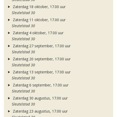
Zaterdag 18 oktober, 17.00 uur
Sleutelstad 30
Zaterdag 11 oktober, 17.00 uur
Sleutelstad 30
Zaterdag 4 oktober, 17.00 uur
Sleutelstad 30
Zaterdag 27 september, 17.00 uur
Sleutelstad 30
Zaterdag 20 september, 17.00 uur
Sleutelstad 30
Zaterdag 13 september, 17.00 uur
Sleutelstad 30
Zaterdag 6 september, 17.00 uur
Sleutelstad 30
Zaterdag 30 augustus, 17.00 uur
Sleutelstad 30
Zaterdag 23 augustus, 17.00 uur