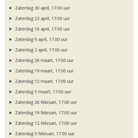
Zaterdag 30 april, 17.00 uur
Zaterdag 23 april, 17.00 uur
Zaterdag 16 april, 17.00 uur
Zaterdag 9 april, 17.00 uur
Zaterdag 2 april, 17.00 uur
Zaterdag 26 maart, 17.00 uur
Zaterdag 19 maart, 17.00 uur
Zaterdag 12 maart, 17.00 uur
Zaterdag 5 maart, 17.00 uur
Zaterdag 26 februari, 17.00 uur
Zaterdag 19 februari, 17.00 uur
Zaterdag 12 februari, 17.00 uur
Zaterdag 5 februari, 17.00 uur