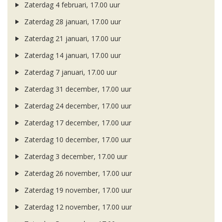
Zaterdag 4 februari, 17.00 uur
Zaterdag 28 januari, 17.00 uur
Zaterdag 21 januari, 17.00 uur
Zaterdag 14 januari, 17.00 uur
Zaterdag 7 januari, 17.00 uur
Zaterdag 31 december, 17.00 uur
Zaterdag 24 december, 17.00 uur
Zaterdag 17 december, 17.00 uur
Zaterdag 10 december, 17.00 uur
Zaterdag 3 december, 17.00 uur
Zaterdag 26 november, 17.00 uur
Zaterdag 19 november, 17.00 uur
Zaterdag 12 november, 17.00 uur