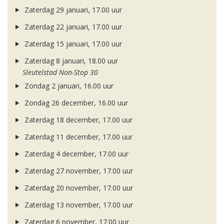
Zaterdag 29 januari, 17.00 uur
Zaterdag 22 januari, 17.00 uur
Zaterdag 15 januari, 17.00 uur
Zaterdag 8 januari, 18.00 uur
Sleutelstad Non-Stop 30
Zondag 2 januari, 16.00 uur
Zondag 26 december, 16.00 uur
Zaterdag 18 december, 17.00 uur
Zaterdag 11 december, 17.00 uur
Zaterdag 4 december, 17.00 uur
Zaterdag 27 november, 17.00 uur
Zaterdag 20 november, 17.00 uur
Zaterdag 13 november, 17.00 uur
Zaterdag 6 november, 17.00 uur