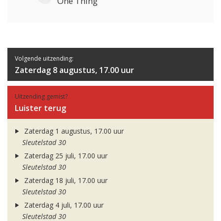
One Thing
Volgende uitzending:
Zaterdag 8 augustus, 17.00 uur
Uitzending gemist?
Luister terug
Zaterdag 1 augustus, 17.00 uur
Sleutelstad 30
Zaterdag 25 juli, 17.00 uur
Sleutelstad 30
Zaterdag 18 juli, 17.00 uur
Sleutelstad 30
Zaterdag 4 juli, 17.00 uur
Sleutelstad 30