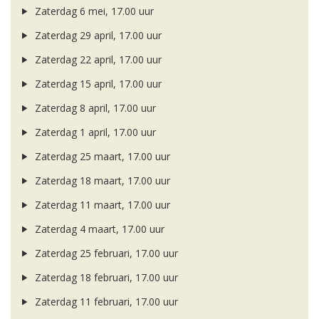
Zaterdag 6 mei, 17.00 uur
Zaterdag 29 april, 17.00 uur
Zaterdag 22 april, 17.00 uur
Zaterdag 15 april, 17.00 uur
Zaterdag 8 april, 17.00 uur
Zaterdag 1 april, 17.00 uur
Zaterdag 25 maart, 17.00 uur
Zaterdag 18 maart, 17.00 uur
Zaterdag 11 maart, 17.00 uur
Zaterdag 4 maart, 17.00 uur
Zaterdag 25 februari, 17.00 uur
Zaterdag 18 februari, 17.00 uur
Zaterdag 11 februari, 17.00 uur