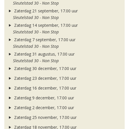
Sleutelstad 30 - Non Stop
Zaterdag 21 september, 17.00 uur
Sleutelstad 30 - Non Stop
Zaterdag 14 september, 17.00 uur
Sleutelstad 30 - Non Stop
Zaterdag 7 september, 17.00 uur
Sleutelstad 30 - Non Stop
Zaterdag 31 augustus, 17.00 uur
Sleutelstad 30 - Non Stop
Zaterdag 30 december, 17.00 uur
Zaterdag 23 december, 17.00 uur
Zaterdag 16 december, 17.00 uur
Zaterdag 9 december, 17.00 uur
Zaterdag 2 december, 17.00 uur
Zaterdag 25 november, 17.00 uur
Zaterdag 18 november, 17.00 uur