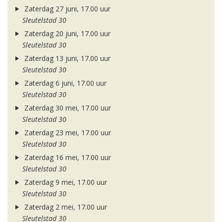
Zaterdag 27 juni, 17.00 uur
Sleutelstad 30
Zaterdag 20 juni, 17.00 uur
Sleutelstad 30
Zaterdag 13 juni, 17.00 uur
Sleutelstad 30
Zaterdag 6 juni, 17.00 uur
Sleutelstad 30
Zaterdag 30 mei, 17.00 uur
Sleutelstad 30
Zaterdag 23 mei, 17.00 uur
Sleutelstad 30
Zaterdag 16 mei, 17.00 uur
Sleutelstad 30
Zaterdag 9 mei, 17.00 uur
Sleutelstad 30
Zaterdag 2 mei, 17.00 uur
Sleutelstad 30