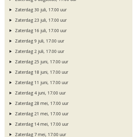
Zaterdag 30 juli, 17.00 uur
Zaterdag 23 juli, 17.00 uur
Zaterdag 16 juli, 17.00 uur
Zaterdag 9 juli, 17.00 uur
Zaterdag 2 juli, 17.00 uur
Zaterdag 25 juni, 17.00 uur
Zaterdag 18 juni, 17.00 uur
Zaterdag 11 juni, 17.00 uur
Zaterdag 4 juni, 17.00 uur
Zaterdag 28 mei, 17.00 uur
Zaterdag 21 mei, 17.00 uur
Zaterdag 14 mei, 17.00 uur
Zaterdag 7 mei, 17.00 uur