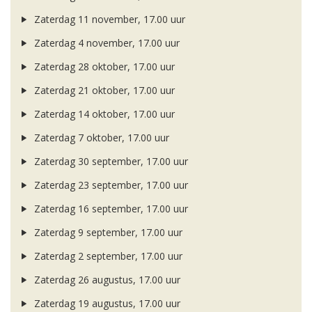
Zaterdag 11 november, 17.00 uur
Zaterdag 4 november, 17.00 uur
Zaterdag 28 oktober, 17.00 uur
Zaterdag 21 oktober, 17.00 uur
Zaterdag 14 oktober, 17.00 uur
Zaterdag 7 oktober, 17.00 uur
Zaterdag 30 september, 17.00 uur
Zaterdag 23 september, 17.00 uur
Zaterdag 16 september, 17.00 uur
Zaterdag 9 september, 17.00 uur
Zaterdag 2 september, 17.00 uur
Zaterdag 26 augustus, 17.00 uur
Zaterdag 19 augustus, 17.00 uur