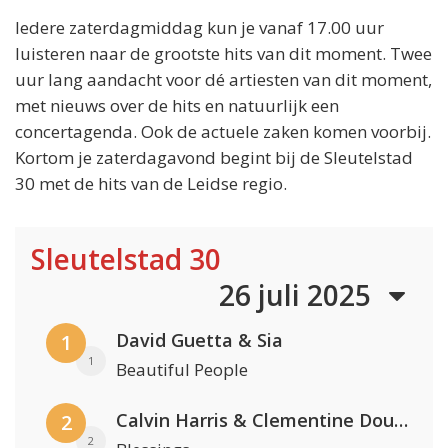
Iedere zaterdagmiddag kun je vanaf 17.00 uur
luisteren naar de grootste hits van dit moment. Twee
uur lang aandacht voor dé artiesten van dit moment,
met nieuws over de hits en natuurlijk een
concertagenda. Ook de actuele zaken komen voorbij.
Kortom je zaterdagavond begint bij de Sleutelstad
30 met de hits van de Leidse regio.
Sleutelstad 30
26 juli 2025
David Guetta & Sia
1
1
Beautiful People
Calvin Harris & Clementine Douglas
2
2