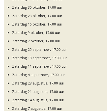
Zaterdag 30 oktober, 17.00 uur
Zaterdag 23 oktober, 17.00 uur
Zaterdag 16 oktober, 17.00 uur
Zaterdag 9 oktober, 17.00 uur
Zaterdag 2 oktober, 17.00 uur
Zaterdag 25 september, 17.00 uur
Zaterdag 18 september, 17.00 uur
Zaterdag 11 september, 17.00 uur
Zaterdag 4 september, 17.00 uur
Zaterdag 28 augustus, 17.00 uur
Zaterdag 21 augustus, 17.00 uur
Zaterdag 14 augustus, 17.00 uur
Zaterdag 7 augustus, 17.00 uur