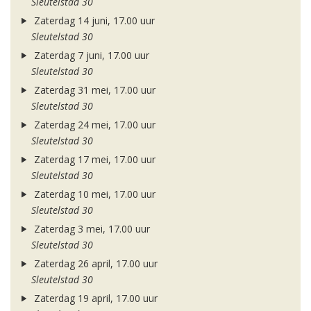
Sleutelstad 30
Zaterdag 14 juni, 17.00 uur
Sleutelstad 30
Zaterdag 7 juni, 17.00 uur
Sleutelstad 30
Zaterdag 31 mei, 17.00 uur
Sleutelstad 30
Zaterdag 24 mei, 17.00 uur
Sleutelstad 30
Zaterdag 17 mei, 17.00 uur
Sleutelstad 30
Zaterdag 10 mei, 17.00 uur
Sleutelstad 30
Zaterdag 3 mei, 17.00 uur
Sleutelstad 30
Zaterdag 26 april, 17.00 uur
Sleutelstad 30
Zaterdag 19 april, 17.00 uur