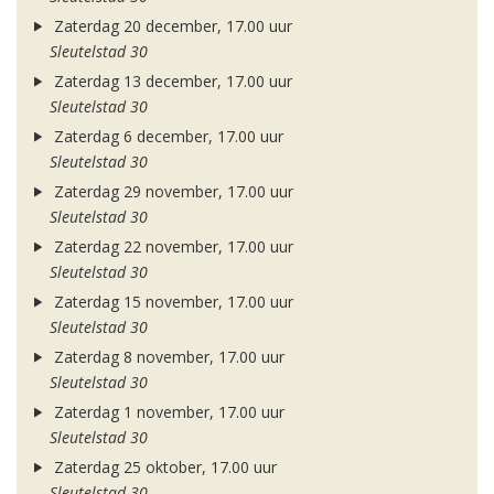
Zaterdag 20 december, 17.00 uur
Sleutelstad 30
Zaterdag 13 december, 17.00 uur
Sleutelstad 30
Zaterdag 6 december, 17.00 uur
Sleutelstad 30
Zaterdag 29 november, 17.00 uur
Sleutelstad 30
Zaterdag 22 november, 17.00 uur
Sleutelstad 30
Zaterdag 15 november, 17.00 uur
Sleutelstad 30
Zaterdag 8 november, 17.00 uur
Sleutelstad 30
Zaterdag 1 november, 17.00 uur
Sleutelstad 30
Zaterdag 25 oktober, 17.00 uur
Sleutelstad 30