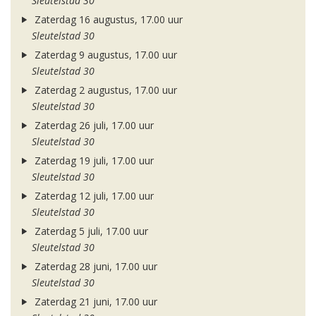
Sleutelstad 30
Zaterdag 16 augustus, 17.00 uur
Sleutelstad 30
Zaterdag 9 augustus, 17.00 uur
Sleutelstad 30
Zaterdag 2 augustus, 17.00 uur
Sleutelstad 30
Zaterdag 26 juli, 17.00 uur
Sleutelstad 30
Zaterdag 19 juli, 17.00 uur
Sleutelstad 30
Zaterdag 12 juli, 17.00 uur
Sleutelstad 30
Zaterdag 5 juli, 17.00 uur
Sleutelstad 30
Zaterdag 28 juni, 17.00 uur
Sleutelstad 30
Zaterdag 21 juni, 17.00 uur