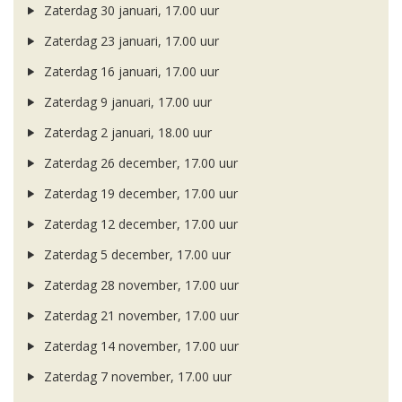
Zaterdag 30 januari, 17.00 uur
Zaterdag 23 januari, 17.00 uur
Zaterdag 16 januari, 17.00 uur
Zaterdag 9 januari, 17.00 uur
Zaterdag 2 januari, 18.00 uur
Zaterdag 26 december, 17.00 uur
Zaterdag 19 december, 17.00 uur
Zaterdag 12 december, 17.00 uur
Zaterdag 5 december, 17.00 uur
Zaterdag 28 november, 17.00 uur
Zaterdag 21 november, 17.00 uur
Zaterdag 14 november, 17.00 uur
Zaterdag 7 november, 17.00 uur