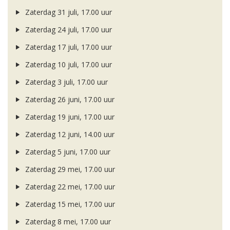
Zaterdag 31 juli, 17.00 uur
Zaterdag 24 juli, 17.00 uur
Zaterdag 17 juli, 17.00 uur
Zaterdag 10 juli, 17.00 uur
Zaterdag 3 juli, 17.00 uur
Zaterdag 26 juni, 17.00 uur
Zaterdag 19 juni, 17.00 uur
Zaterdag 12 juni, 14.00 uur
Zaterdag 5 juni, 17.00 uur
Zaterdag 29 mei, 17.00 uur
Zaterdag 22 mei, 17.00 uur
Zaterdag 15 mei, 17.00 uur
Zaterdag 8 mei, 17.00 uur