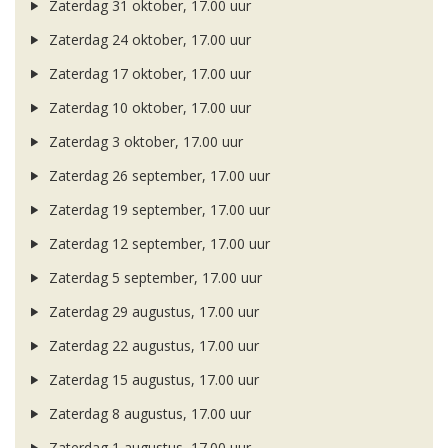
Zaterdag 31 oktober, 17.00 uur
Zaterdag 24 oktober, 17.00 uur
Zaterdag 17 oktober, 17.00 uur
Zaterdag 10 oktober, 17.00 uur
Zaterdag 3 oktober, 17.00 uur
Zaterdag 26 september, 17.00 uur
Zaterdag 19 september, 17.00 uur
Zaterdag 12 september, 17.00 uur
Zaterdag 5 september, 17.00 uur
Zaterdag 29 augustus, 17.00 uur
Zaterdag 22 augustus, 17.00 uur
Zaterdag 15 augustus, 17.00 uur
Zaterdag 8 augustus, 17.00 uur
Zaterdag 1 augustus, 17.00 uur