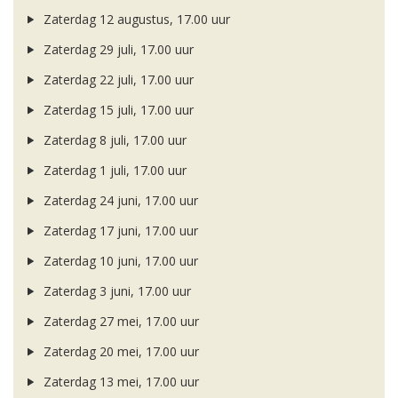
Zaterdag 12 augustus, 17.00 uur
Zaterdag 29 juli, 17.00 uur
Zaterdag 22 juli, 17.00 uur
Zaterdag 15 juli, 17.00 uur
Zaterdag 8 juli, 17.00 uur
Zaterdag 1 juli, 17.00 uur
Zaterdag 24 juni, 17.00 uur
Zaterdag 17 juni, 17.00 uur
Zaterdag 10 juni, 17.00 uur
Zaterdag 3 juni, 17.00 uur
Zaterdag 27 mei, 17.00 uur
Zaterdag 20 mei, 17.00 uur
Zaterdag 13 mei, 17.00 uur