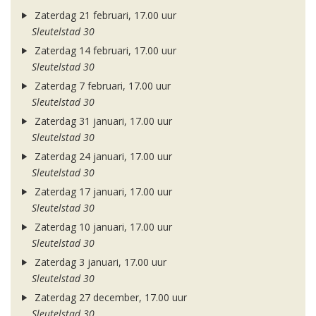
Zaterdag 21 februari, 17.00 uur
Sleutelstad 30
Zaterdag 14 februari, 17.00 uur
Sleutelstad 30
Zaterdag 7 februari, 17.00 uur
Sleutelstad 30
Zaterdag 31 januari, 17.00 uur
Sleutelstad 30
Zaterdag 24 januari, 17.00 uur
Sleutelstad 30
Zaterdag 17 januari, 17.00 uur
Sleutelstad 30
Zaterdag 10 januari, 17.00 uur
Sleutelstad 30
Zaterdag 3 januari, 17.00 uur
Sleutelstad 30
Zaterdag 27 december, 17.00 uur
Sleutelstad 30