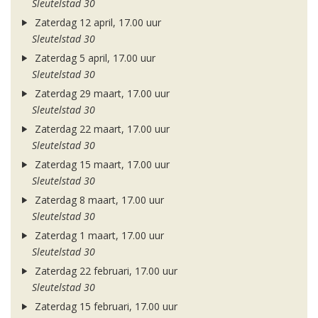
Sleutelstad 30
Zaterdag 12 april, 17.00 uur
Sleutelstad 30
Zaterdag 5 april, 17.00 uur
Sleutelstad 30
Zaterdag 29 maart, 17.00 uur
Sleutelstad 30
Zaterdag 22 maart, 17.00 uur
Sleutelstad 30
Zaterdag 15 maart, 17.00 uur
Sleutelstad 30
Zaterdag 8 maart, 17.00 uur
Sleutelstad 30
Zaterdag 1 maart, 17.00 uur
Sleutelstad 30
Zaterdag 22 februari, 17.00 uur
Sleutelstad 30
Zaterdag 15 februari, 17.00 uur