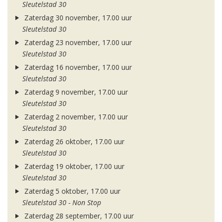
Sleutelstad 30
Zaterdag 30 november, 17.00 uur
Sleutelstad 30
Zaterdag 23 november, 17.00 uur
Sleutelstad 30
Zaterdag 16 november, 17.00 uur
Sleutelstad 30
Zaterdag 9 november, 17.00 uur
Sleutelstad 30
Zaterdag 2 november, 17.00 uur
Sleutelstad 30
Zaterdag 26 oktober, 17.00 uur
Sleutelstad 30
Zaterdag 19 oktober, 17.00 uur
Sleutelstad 30
Zaterdag 5 oktober, 17.00 uur
Sleutelstad 30 - Non Stop
Zaterdag 28 september, 17.00 uur