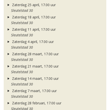
Zaterdag 25 april, 17.00 uur
Sleutelstad 30
Zaterdag 18 april, 17.00 uur
Sleutelstad 30
Zaterdag 11 april, 17.00 uur
Sleutelstad 30
Zaterdag 4 april, 17.00 uur
Sleutelstad 30
Zaterdag 28 maart, 17.00 uur
Sleutelstad 30
Zaterdag 21 maart, 17.00 uur
Sleutelstad 30
Zaterdag 14 maart, 17.00 uur
Sleutelstad 30
Zaterdag 7 maart, 17.00 uur
Sleutelstad 30
Zaterdag 28 februari, 17.00 uur
Sleutelstad 30