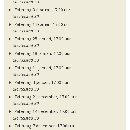
Sleutelstad 30
Zaterdag 8 februari, 17.00 uur
Sleutelstad 30
Zaterdag 1 februari, 17.00 uur
Sleutelstad 30
Zaterdag 25 januari, 17.00 uur
Sleutelstad 30
Zaterdag 18 januari, 17.00 uur
Sleutelstad 30
Zaterdag 11 januari, 17.00 uur
Sleutelstad 30
Zaterdag 4 januari, 17.00 uur
Sleutelstad 30
Zaterdag 21 december, 17.00 uur
Sleutelstad 30
Zaterdag 14 december, 17.00 uur
Sleutelstad 30
Zaterdag 7 december, 17.00 uur