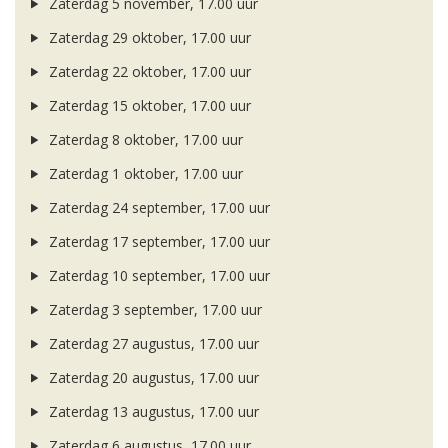
Zaterdag 5 november, 17.00 uur
Zaterdag 29 oktober, 17.00 uur
Zaterdag 22 oktober, 17.00 uur
Zaterdag 15 oktober, 17.00 uur
Zaterdag 8 oktober, 17.00 uur
Zaterdag 1 oktober, 17.00 uur
Zaterdag 24 september, 17.00 uur
Zaterdag 17 september, 17.00 uur
Zaterdag 10 september, 17.00 uur
Zaterdag 3 september, 17.00 uur
Zaterdag 27 augustus, 17.00 uur
Zaterdag 20 augustus, 17.00 uur
Zaterdag 13 augustus, 17.00 uur
Zaterdag 6 augustus, 17.00 uur