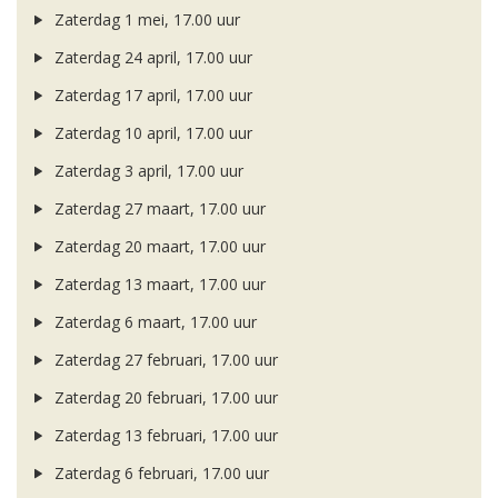
Zaterdag 1 mei, 17.00 uur
Zaterdag 24 april, 17.00 uur
Zaterdag 17 april, 17.00 uur
Zaterdag 10 april, 17.00 uur
Zaterdag 3 april, 17.00 uur
Zaterdag 27 maart, 17.00 uur
Zaterdag 20 maart, 17.00 uur
Zaterdag 13 maart, 17.00 uur
Zaterdag 6 maart, 17.00 uur
Zaterdag 27 februari, 17.00 uur
Zaterdag 20 februari, 17.00 uur
Zaterdag 13 februari, 17.00 uur
Zaterdag 6 februari, 17.00 uur