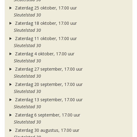
Zaterdag 25 oktober, 17.00 uur
Sleutelstad 30
Zaterdag 18 oktober, 17.00 uur
Sleutelstad 30
Zaterdag 11 oktober, 17.00 uur
Sleutelstad 30
Zaterdag 4 oktober, 17.00 uur
Sleutelstad 30
Zaterdag 27 september, 17.00 uur
Sleutelstad 30
Zaterdag 20 september, 17.00 uur
Sleutelstad 30
Zaterdag 13 september, 17.00 uur
Sleutelstad 30
Zaterdag 6 september, 17.00 uur
Sleutelstad 30
Zaterdag 30 augustus, 17.00 uur