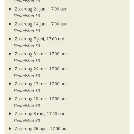
Sleutelstad 30
Zaterdag 21 juni, 17.00 uur
Sleutelstad 30
Zaterdag 14 juni, 17.00 uur
Sleutelstad 30
Zaterdag 7 juni, 17.00 uur
Sleutelstad 30
Zaterdag 31 mei, 17.00 uur
Sleutelstad 30
Zaterdag 24 mei, 17.00 uur
Sleutelstad 30
Zaterdag 17 mei, 17.00 uur
Sleutelstad 30
Zaterdag 10 mei, 17.00 uur
Sleutelstad 30
Zaterdag 3 mei, 17.00 uur
Sleutelstad 30
Zaterdag 26 april, 17.00 uur