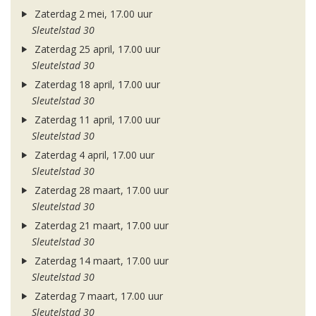
Zaterdag 2 mei, 17.00 uur
Sleutelstad 30
Zaterdag 25 april, 17.00 uur
Sleutelstad 30
Zaterdag 18 april, 17.00 uur
Sleutelstad 30
Zaterdag 11 april, 17.00 uur
Sleutelstad 30
Zaterdag 4 april, 17.00 uur
Sleutelstad 30
Zaterdag 28 maart, 17.00 uur
Sleutelstad 30
Zaterdag 21 maart, 17.00 uur
Sleutelstad 30
Zaterdag 14 maart, 17.00 uur
Sleutelstad 30
Zaterdag 7 maart, 17.00 uur
Sleutelstad 30