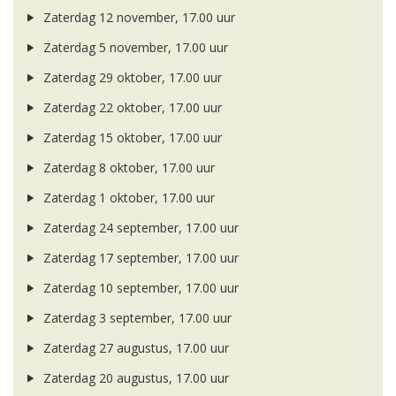
Zaterdag 12 november, 17.00 uur
Zaterdag 5 november, 17.00 uur
Zaterdag 29 oktober, 17.00 uur
Zaterdag 22 oktober, 17.00 uur
Zaterdag 15 oktober, 17.00 uur
Zaterdag 8 oktober, 17.00 uur
Zaterdag 1 oktober, 17.00 uur
Zaterdag 24 september, 17.00 uur
Zaterdag 17 september, 17.00 uur
Zaterdag 10 september, 17.00 uur
Zaterdag 3 september, 17.00 uur
Zaterdag 27 augustus, 17.00 uur
Zaterdag 20 augustus, 17.00 uur