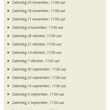
Zaterdag 25 november, 17.00 uur
Zaterdag 18 november, 17.00 uur
Zaterdag 11 november, 17.00 uur
Zaterdag 4 november, 17.00 uur
Zaterdag 28 oktober, 17.00 uur
Zaterdag 21 oktober, 17.00 uur
Zaterdag 14 oktober, 17.00 uur
Zaterdag 7 oktober, 17.00 uur
Zaterdag 30 september, 17.00 uur
Zaterdag 23 september, 17.00 uur
Zaterdag 16 september, 17.00 uur
Zaterdag 9 september, 17.00 uur
Zaterdag 2 september, 17.00 uur