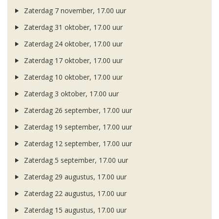
Zaterdag 7 november, 17.00 uur
Zaterdag 31 oktober, 17.00 uur
Zaterdag 24 oktober, 17.00 uur
Zaterdag 17 oktober, 17.00 uur
Zaterdag 10 oktober, 17.00 uur
Zaterdag 3 oktober, 17.00 uur
Zaterdag 26 september, 17.00 uur
Zaterdag 19 september, 17.00 uur
Zaterdag 12 september, 17.00 uur
Zaterdag 5 september, 17.00 uur
Zaterdag 29 augustus, 17.00 uur
Zaterdag 22 augustus, 17.00 uur
Zaterdag 15 augustus, 17.00 uur