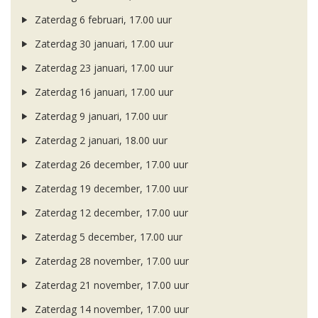
Zaterdag 6 februari, 17.00 uur
Zaterdag 30 januari, 17.00 uur
Zaterdag 23 januari, 17.00 uur
Zaterdag 16 januari, 17.00 uur
Zaterdag 9 januari, 17.00 uur
Zaterdag 2 januari, 18.00 uur
Zaterdag 26 december, 17.00 uur
Zaterdag 19 december, 17.00 uur
Zaterdag 12 december, 17.00 uur
Zaterdag 5 december, 17.00 uur
Zaterdag 28 november, 17.00 uur
Zaterdag 21 november, 17.00 uur
Zaterdag 14 november, 17.00 uur