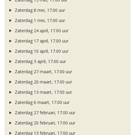
Zaterdag 8 mei, 17.00 uur
Zaterdag 1 mei, 17.00 uur
Zaterdag 24 april, 17.00 uur
Zaterdag 17 april, 17.00 uur
Zaterdag 10 april, 17.00 uur
Zaterdag 3 april, 17.00 uur
Zaterdag 27 maart, 17.00 uur
Zaterdag 20 maart, 17.00 uur
Zaterdag 13 maart, 17.00 uur
Zaterdag 6 maart, 17.00 uur
Zaterdag 27 februari, 17.00 uur
Zaterdag 20 februari, 17.00 uur
Zaterdag 13 februari, 17.00 uur