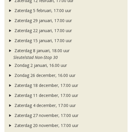
Zaterdag 12 februari, 17.00 uur
Zaterdag 5 februari, 17.00 uur
Zaterdag 29 januari, 17.00 uur
Zaterdag 22 januari, 17.00 uur
Zaterdag 15 januari, 17.00 uur
Zaterdag 8 januari, 18.00 uur
Sleutelstad Non-Stop 30
Zondag 2 januari, 16.00 uur
Zondag 26 december, 16.00 uur
Zaterdag 18 december, 17.00 uur
Zaterdag 11 december, 17.00 uur
Zaterdag 4 december, 17.00 uur
Zaterdag 27 november, 17.00 uur
Zaterdag 20 november, 17.00 uur