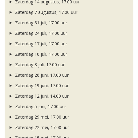
Zaterdag 14 augustus, 17.00 uur
Zaterdag 7 augustus, 17.00 uur
Zaterdag 31 juli, 17.00 uur
Zaterdag 24 juli, 17.00 uur
Zaterdag 17 juli, 17.00 uur
Zaterdag 10 juli, 17.00 uur
Zaterdag 3 juli, 17.00 uur
Zaterdag 26 juni, 17.00 uur
Zaterdag 19 juni, 17.00 uur
Zaterdag 12 juni, 14.00 uur
Zaterdag 5 juni, 17.00 uur
Zaterdag 29 mei, 17.00 uur
Zaterdag 22 mei, 17.00 uur
Zaterdag 15 mei, 17.00 uur