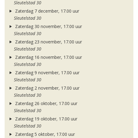
Sleutelstad 30
Zaterdag 7 december, 17.00 uur
Sleutelstad 30
Zaterdag 30 november, 17.00 uur
Sleutelstad 30
Zaterdag 23 november, 17.00 uur
Sleutelstad 30
Zaterdag 16 november, 17.00 uur
Sleutelstad 30
Zaterdag 9 november, 17.00 uur
Sleutelstad 30
Zaterdag 2 november, 17.00 uur
Sleutelstad 30
Zaterdag 26 oktober, 17.00 uur
Sleutelstad 30
Zaterdag 19 oktober, 17.00 uur
Sleutelstad 30
Zaterdag 5 oktober, 17.00 uur