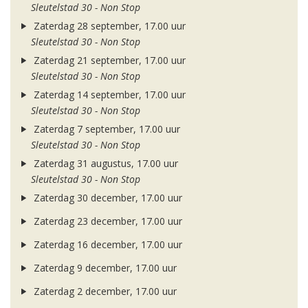
Sleutelstad 30 - Non Stop
Zaterdag 28 september, 17.00 uur
Sleutelstad 30 - Non Stop
Zaterdag 21 september, 17.00 uur
Sleutelstad 30 - Non Stop
Zaterdag 14 september, 17.00 uur
Sleutelstad 30 - Non Stop
Zaterdag 7 september, 17.00 uur
Sleutelstad 30 - Non Stop
Zaterdag 31 augustus, 17.00 uur
Sleutelstad 30 - Non Stop
Zaterdag 30 december, 17.00 uur
Zaterdag 23 december, 17.00 uur
Zaterdag 16 december, 17.00 uur
Zaterdag 9 december, 17.00 uur
Zaterdag 2 december, 17.00 uur