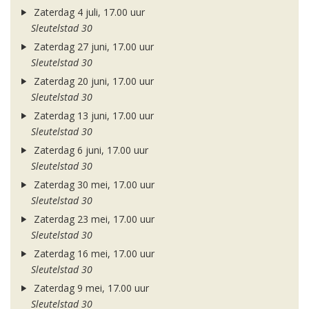
Zaterdag 4 juli, 17.00 uur
Sleutelstad 30
Zaterdag 27 juni, 17.00 uur
Sleutelstad 30
Zaterdag 20 juni, 17.00 uur
Sleutelstad 30
Zaterdag 13 juni, 17.00 uur
Sleutelstad 30
Zaterdag 6 juni, 17.00 uur
Sleutelstad 30
Zaterdag 30 mei, 17.00 uur
Sleutelstad 30
Zaterdag 23 mei, 17.00 uur
Sleutelstad 30
Zaterdag 16 mei, 17.00 uur
Sleutelstad 30
Zaterdag 9 mei, 17.00 uur
Sleutelstad 30