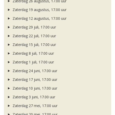
Zaterdag 26 augustus, 17.00 uur
Zaterdag 19 augustus, 17.00 uur
Zaterdag 12 augustus, 17.00 uur
Zaterdag 29 juli, 17.00 uur
Zaterdag 22 juli, 17.00 uur
Zaterdag 15 juli, 17.00 uur
Zaterdag 8 juli, 17.00 uur
Zaterdag 1 juli, 17.00 uur
Zaterdag 24 juni, 17.00 uur
Zaterdag 17 juni, 17.00 uur
Zaterdag 10 juni, 17.00 uur
Zaterdag 3 juni, 17.00 uur
Zaterdag 27 mei, 17.00 uur
Zaterdag 20 mei, 17.00 uur