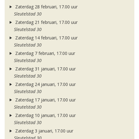
Zaterdag 28 februari, 17.00 uur
Sleutelstad 30
Zaterdag 21 februari, 17.00 uur
Sleutelstad 30
Zaterdag 14 februari, 17.00 uur
Sleutelstad 30
Zaterdag 7 februari, 17.00 uur
Sleutelstad 30
Zaterdag 31 januari, 17.00 uur
Sleutelstad 30
Zaterdag 24 januari, 17.00 uur
Sleutelstad 30
Zaterdag 17 januari, 17.00 uur
Sleutelstad 30
Zaterdag 10 januari, 17.00 uur
Sleutelstad 30
Zaterdag 3 januari, 17.00 uur
Sleutelstad 30