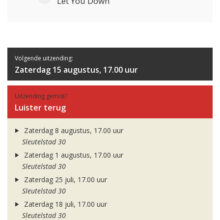
Let You Down
Volgende uitzending:
Zaterdag 15 augustus, 17.00 uur
Uitzending gemist?
Luister terug
Zaterdag 8 augustus, 17.00 uur
Sleutelstad 30
Zaterdag 1 augustus, 17.00 uur
Sleutelstad 30
Zaterdag 25 juli, 17.00 uur
Sleutelstad 30
Zaterdag 18 juli, 17.00 uur
Sleutelstad 30