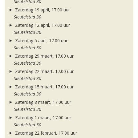
Sleutelstad 30
Zaterdag 19 april, 17.00 uur
Sleutelstad 30
Zaterdag 12 april, 17.00 uur
Sleutelstad 30
Zaterdag 5 april, 17.00 uur
Sleutelstad 30
Zaterdag 29 maart, 17.00 uur
Sleutelstad 30
Zaterdag 22 maart, 17.00 uur
Sleutelstad 30
Zaterdag 15 maart, 17.00 uur
Sleutelstad 30
Zaterdag 8 maart, 17.00 uur
Sleutelstad 30
Zaterdag 1 maart, 17.00 uur
Sleutelstad 30
Zaterdag 22 februari, 17.00 uur