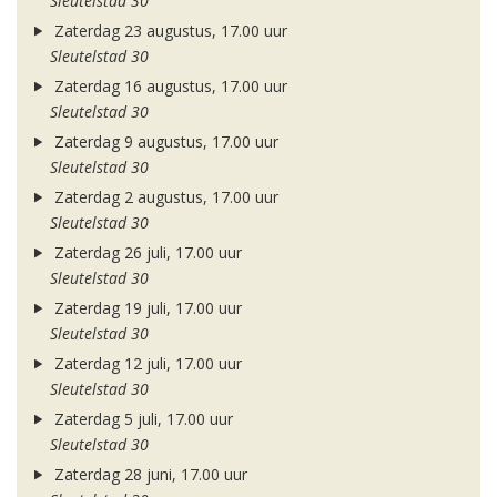
Sleutelstad 30
Zaterdag 23 augustus, 17.00 uur
Sleutelstad 30
Zaterdag 16 augustus, 17.00 uur
Sleutelstad 30
Zaterdag 9 augustus, 17.00 uur
Sleutelstad 30
Zaterdag 2 augustus, 17.00 uur
Sleutelstad 30
Zaterdag 26 juli, 17.00 uur
Sleutelstad 30
Zaterdag 19 juli, 17.00 uur
Sleutelstad 30
Zaterdag 12 juli, 17.00 uur
Sleutelstad 30
Zaterdag 5 juli, 17.00 uur
Sleutelstad 30
Zaterdag 28 juni, 17.00 uur