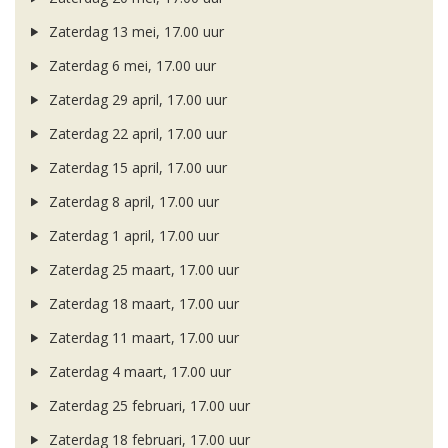
Zaterdag 13 mei, 17.00 uur
Zaterdag 6 mei, 17.00 uur
Zaterdag 29 april, 17.00 uur
Zaterdag 22 april, 17.00 uur
Zaterdag 15 april, 17.00 uur
Zaterdag 8 april, 17.00 uur
Zaterdag 1 april, 17.00 uur
Zaterdag 25 maart, 17.00 uur
Zaterdag 18 maart, 17.00 uur
Zaterdag 11 maart, 17.00 uur
Zaterdag 4 maart, 17.00 uur
Zaterdag 25 februari, 17.00 uur
Zaterdag 18 februari, 17.00 uur