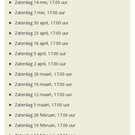
Zaterdag 14 mei, 17.00 uur
Zaterdag 7 mei, 17.00 uur
Zaterdag 30 april, 17.00 uur
Zaterdag 23 april, 17.00 uur
Zaterdag 16 april, 17.00 uur
Zaterdag 9 april, 17.00 uur
Zaterdag 2 april, 17.00 uur
Zaterdag 26 maart, 17.00 uur
Zaterdag 19 maart, 17.00 uur
Zaterdag 12 maart, 17.00 uur
Zaterdag 5 maart, 17.00 uur
Zaterdag 26 februari, 17.00 uur
Zaterdag 19 februari, 17.00 uur