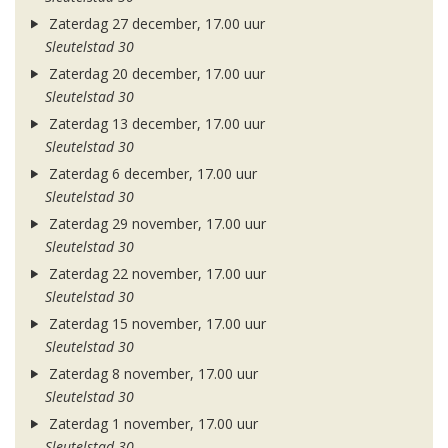
Zaterdag 27 december, 17.00 uur
Sleutelstad 30
Zaterdag 20 december, 17.00 uur
Sleutelstad 30
Zaterdag 13 december, 17.00 uur
Sleutelstad 30
Zaterdag 6 december, 17.00 uur
Sleutelstad 30
Zaterdag 29 november, 17.00 uur
Sleutelstad 30
Zaterdag 22 november, 17.00 uur
Sleutelstad 30
Zaterdag 15 november, 17.00 uur
Sleutelstad 30
Zaterdag 8 november, 17.00 uur
Sleutelstad 30
Zaterdag 1 november, 17.00 uur
Sleutelstad 30