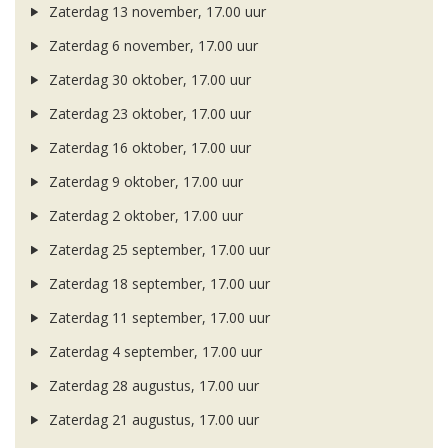
Zaterdag 13 november, 17.00 uur
Zaterdag 6 november, 17.00 uur
Zaterdag 30 oktober, 17.00 uur
Zaterdag 23 oktober, 17.00 uur
Zaterdag 16 oktober, 17.00 uur
Zaterdag 9 oktober, 17.00 uur
Zaterdag 2 oktober, 17.00 uur
Zaterdag 25 september, 17.00 uur
Zaterdag 18 september, 17.00 uur
Zaterdag 11 september, 17.00 uur
Zaterdag 4 september, 17.00 uur
Zaterdag 28 augustus, 17.00 uur
Zaterdag 21 augustus, 17.00 uur