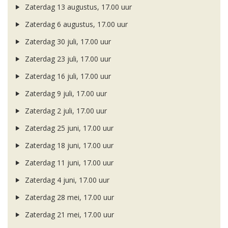
Zaterdag 13 augustus, 17.00 uur
Zaterdag 6 augustus, 17.00 uur
Zaterdag 30 juli, 17.00 uur
Zaterdag 23 juli, 17.00 uur
Zaterdag 16 juli, 17.00 uur
Zaterdag 9 juli, 17.00 uur
Zaterdag 2 juli, 17.00 uur
Zaterdag 25 juni, 17.00 uur
Zaterdag 18 juni, 17.00 uur
Zaterdag 11 juni, 17.00 uur
Zaterdag 4 juni, 17.00 uur
Zaterdag 28 mei, 17.00 uur
Zaterdag 21 mei, 17.00 uur