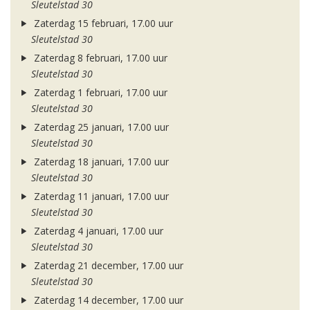
Sleutelstad 30
Zaterdag 15 februari, 17.00 uur
Sleutelstad 30
Zaterdag 8 februari, 17.00 uur
Sleutelstad 30
Zaterdag 1 februari, 17.00 uur
Sleutelstad 30
Zaterdag 25 januari, 17.00 uur
Sleutelstad 30
Zaterdag 18 januari, 17.00 uur
Sleutelstad 30
Zaterdag 11 januari, 17.00 uur
Sleutelstad 30
Zaterdag 4 januari, 17.00 uur
Sleutelstad 30
Zaterdag 21 december, 17.00 uur
Sleutelstad 30
Zaterdag 14 december, 17.00 uur