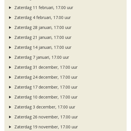
Zaterdag 11 februari, 17.00 uur
Zaterdag 4 februari, 17.00 uur
Zaterdag 28 januari, 17.00 uur
Zaterdag 21 januari, 17.00 uur
Zaterdag 14 januari, 17.00 uur
Zaterdag 7 januari, 17.00 uur
Zaterdag 31 december, 17.00 uur
Zaterdag 24 december, 17.00 uur
Zaterdag 17 december, 17.00 uur
Zaterdag 10 december, 17.00 uur
Zaterdag 3 december, 17.00 uur
Zaterdag 26 november, 17.00 uur
Zaterdag 19 november, 17.00 uur