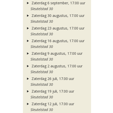
Zaterdag 6 september, 17.00 uur
Sleutelstad 30
Zaterdag 30 augustus, 17.00 uur
Sleutelstad 30
Zaterdag 23 augustus, 17.00 uur
Sleutelstad 30
Zaterdag 16 augustus, 17.00 uur
Sleutelstad 30
Zaterdag 9 augustus, 17.00 uur
Sleutelstad 30
Zaterdag 2 augustus, 17.00 uur
Sleutelstad 30
Zaterdag 26 juli, 17.00 uur
Sleutelstad 30
Zaterdag 19 juli, 17.00 uur
Sleutelstad 30
Zaterdag 12 juli, 17.00 uur
Sleutelstad 30