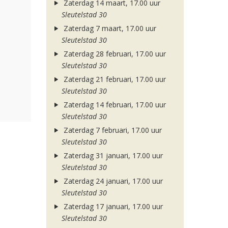
Zaterdag 14 maart, 17.00 uur
Sleutelstad 30
Zaterdag 7 maart, 17.00 uur
Sleutelstad 30
Zaterdag 28 februari, 17.00 uur
Sleutelstad 30
Zaterdag 21 februari, 17.00 uur
Sleutelstad 30
Zaterdag 14 februari, 17.00 uur
Sleutelstad 30
Zaterdag 7 februari, 17.00 uur
Sleutelstad 30
Zaterdag 31 januari, 17.00 uur
Sleutelstad 30
Zaterdag 24 januari, 17.00 uur
Sleutelstad 30
Zaterdag 17 januari, 17.00 uur
Sleutelstad 30