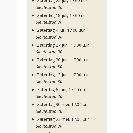
Zaterdag 25 juli, 17.00 uur
Sleutelstad 30
Zaterdag 18 juli, 17.00 uur
Sleutelstad 30
Zaterdag 4 juli, 17.00 uur
Sleutelstad 30
Zaterdag 27 juni, 17.00 uur
Sleutelstad 30
Zaterdag 20 juni, 17.00 uur
Sleutelstad 30
Zaterdag 13 juni, 17.00 uur
Sleutelstad 30
Zaterdag 6 juni, 17.00 uur
Sleutelstad 30
Zaterdag 30 mei, 17.00 uur
Sleutelstad 30
Zaterdag 23 mei, 17.00 uur
Sleutelstad 30