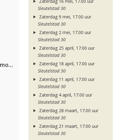
Zaterdag 16 mei, 17.00 uur
Sleutelstad 30
Zaterdag 9 mei, 17.00 uur
Sleutelstad 30
Zaterdag 2 mei, 17.00 uur
Sleutelstad 30
Zaterdag 25 april, 17.00 uur
Sleutelstad 30
Zaterdag 18 april, 17.00 uur
Purple Disco Machine, Duke Dumont & Nothing But Thieves
Sleutelstad 30
Zaterdag 11 april, 17.00 uur
Sleutelstad 30
Zaterdag 4 april, 17.00 uur
Sleutelstad 30
Zaterdag 28 maart, 17.00 uur
Sleutelstad 30
Zaterdag 21 maart, 17.00 uur
Sleutelstad 30