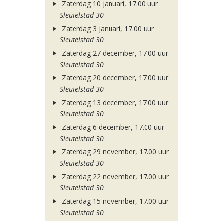
Zaterdag 10 januari, 17.00 uur
Sleutelstad 30
Zaterdag 3 januari, 17.00 uur
Sleutelstad 30
Zaterdag 27 december, 17.00 uur
Sleutelstad 30
Zaterdag 20 december, 17.00 uur
Sleutelstad 30
Zaterdag 13 december, 17.00 uur
Sleutelstad 30
Zaterdag 6 december, 17.00 uur
Sleutelstad 30
Zaterdag 29 november, 17.00 uur
Sleutelstad 30
Zaterdag 22 november, 17.00 uur
Sleutelstad 30
Zaterdag 15 november, 17.00 uur
Sleutelstad 30