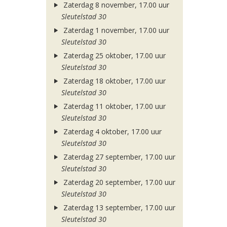
Zaterdag 8 november, 17.00 uur
Sleutelstad 30
Zaterdag 1 november, 17.00 uur
Sleutelstad 30
Zaterdag 25 oktober, 17.00 uur
Sleutelstad 30
Zaterdag 18 oktober, 17.00 uur
Sleutelstad 30
Zaterdag 11 oktober, 17.00 uur
Sleutelstad 30
Zaterdag 4 oktober, 17.00 uur
Sleutelstad 30
Zaterdag 27 september, 17.00 uur
Sleutelstad 30
Zaterdag 20 september, 17.00 uur
Sleutelstad 30
Zaterdag 13 september, 17.00 uur
Sleutelstad 30