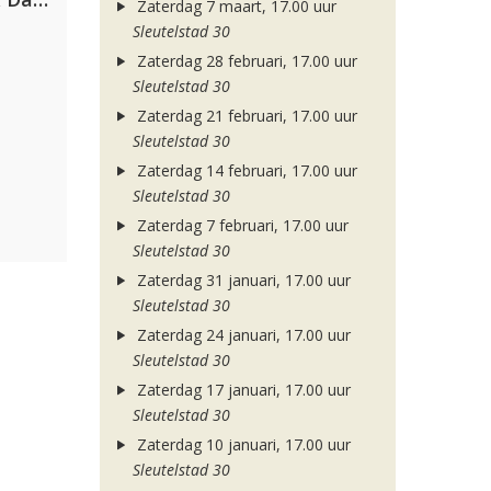
Zaterdag 7 maart, 17.00 uur
Sleutelstad 30
Zaterdag 28 februari, 17.00 uur
Sleutelstad 30
Zaterdag 21 februari, 17.00 uur
Sleutelstad 30
Zaterdag 14 februari, 17.00 uur
Sleutelstad 30
Zaterdag 7 februari, 17.00 uur
Sleutelstad 30
Zaterdag 31 januari, 17.00 uur
Sleutelstad 30
Zaterdag 24 januari, 17.00 uur
Sleutelstad 30
Zaterdag 17 januari, 17.00 uur
Sleutelstad 30
Zaterdag 10 januari, 17.00 uur
Sleutelstad 30