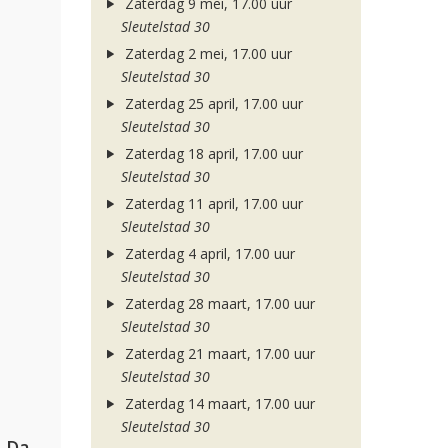
Zaterdag 9 mei, 17.00 uur
Sleutelstad 30
Zaterdag 2 mei, 17.00 uur
Sleutelstad 30
Zaterdag 25 april, 17.00 uur
Sleutelstad 30
Zaterdag 18 april, 17.00 uur
Sleutelstad 30
Zaterdag 11 april, 17.00 uur
Sleutelstad 30
Zaterdag 4 april, 17.00 uur
Sleutelstad 30
Zaterdag 28 maart, 17.00 uur
Sleutelstad 30
Zaterdag 21 maart, 17.00 uur
Sleutelstad 30
Zaterdag 14 maart, 17.00 uur
Sleutelstad 30
Hugel, David Guetta, Kehlani & Daecolm