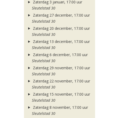
Zaterdag 3 januari, 17.00 uur
Sleutelstad 30
Zaterdag 27 december, 17.00 uur
Sleutelstad 30
Zaterdag 20 december, 17.00 uur
Sleutelstad 30
Zaterdag 13 december, 17.00 uur
Sleutelstad 30
Zaterdag 6 december, 17.00 uur
Sleutelstad 30
Zaterdag 29 november, 17.00 uur
Sleutelstad 30
Zaterdag 22 november, 17.00 uur
Sleutelstad 30
Zaterdag 15 november, 17.00 uur
Sleutelstad 30
Zaterdag 8 november, 17.00 uur
Sleutelstad 30