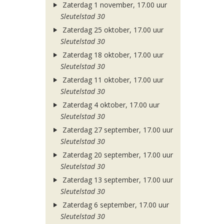
Zaterdag 1 november, 17.00 uur
Sleutelstad 30
Zaterdag 25 oktober, 17.00 uur
Sleutelstad 30
Zaterdag 18 oktober, 17.00 uur
Sleutelstad 30
Zaterdag 11 oktober, 17.00 uur
Sleutelstad 30
Zaterdag 4 oktober, 17.00 uur
Sleutelstad 30
Zaterdag 27 september, 17.00 uur
Sleutelstad 30
Zaterdag 20 september, 17.00 uur
Sleutelstad 30
Zaterdag 13 september, 17.00 uur
Sleutelstad 30
Zaterdag 6 september, 17.00 uur
Sleutelstad 30