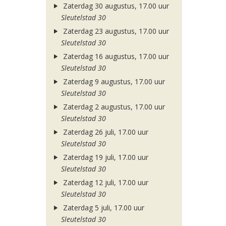
Zaterdag 30 augustus, 17.00 uur
Sleutelstad 30
Zaterdag 23 augustus, 17.00 uur
Sleutelstad 30
Zaterdag 16 augustus, 17.00 uur
Sleutelstad 30
Zaterdag 9 augustus, 17.00 uur
Sleutelstad 30
Zaterdag 2 augustus, 17.00 uur
Sleutelstad 30
Zaterdag 26 juli, 17.00 uur
Sleutelstad 30
Zaterdag 19 juli, 17.00 uur
Sleutelstad 30
Zaterdag 12 juli, 17.00 uur
Sleutelstad 30
Zaterdag 5 juli, 17.00 uur
Sleutelstad 30