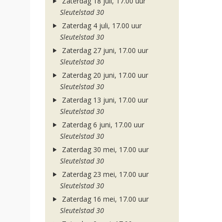
Zaterdag 18 juli, 17.00 uur
Sleutelstad 30
Zaterdag 4 juli, 17.00 uur
Sleutelstad 30
Zaterdag 27 juni, 17.00 uur
Sleutelstad 30
Zaterdag 20 juni, 17.00 uur
Sleutelstad 30
Zaterdag 13 juni, 17.00 uur
Sleutelstad 30
Zaterdag 6 juni, 17.00 uur
Sleutelstad 30
Zaterdag 30 mei, 17.00 uur
Sleutelstad 30
Zaterdag 23 mei, 17.00 uur
Sleutelstad 30
Zaterdag 16 mei, 17.00 uur
Sleutelstad 30