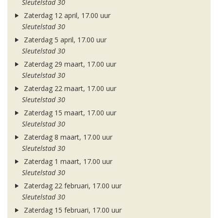
Sleutelstad 30
Zaterdag 12 april, 17.00 uur
Sleutelstad 30
Zaterdag 5 april, 17.00 uur
Sleutelstad 30
Zaterdag 29 maart, 17.00 uur
Sleutelstad 30
Zaterdag 22 maart, 17.00 uur
Sleutelstad 30
Zaterdag 15 maart, 17.00 uur
Sleutelstad 30
Zaterdag 8 maart, 17.00 uur
Sleutelstad 30
Zaterdag 1 maart, 17.00 uur
Sleutelstad 30
Zaterdag 22 februari, 17.00 uur
Sleutelstad 30
Zaterdag 15 februari, 17.00 uur