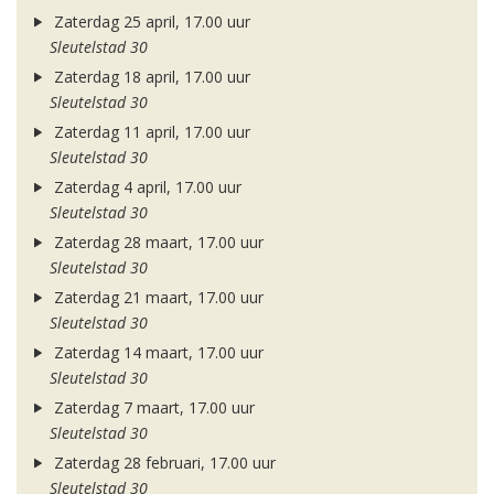
Zaterdag 25 april, 17.00 uur
Sleutelstad 30
Zaterdag 18 april, 17.00 uur
Sleutelstad 30
Zaterdag 11 april, 17.00 uur
Sleutelstad 30
Zaterdag 4 april, 17.00 uur
Sleutelstad 30
Zaterdag 28 maart, 17.00 uur
Sleutelstad 30
Zaterdag 21 maart, 17.00 uur
Sleutelstad 30
Zaterdag 14 maart, 17.00 uur
Sleutelstad 30
Zaterdag 7 maart, 17.00 uur
Sleutelstad 30
Zaterdag 28 februari, 17.00 uur
Sleutelstad 30