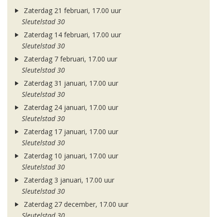
Zaterdag 21 februari, 17.00 uur
Sleutelstad 30
Zaterdag 14 februari, 17.00 uur
Sleutelstad 30
Zaterdag 7 februari, 17.00 uur
Sleutelstad 30
Zaterdag 31 januari, 17.00 uur
Sleutelstad 30
Zaterdag 24 januari, 17.00 uur
Sleutelstad 30
Zaterdag 17 januari, 17.00 uur
Sleutelstad 30
Zaterdag 10 januari, 17.00 uur
Sleutelstad 30
Zaterdag 3 januari, 17.00 uur
Sleutelstad 30
Zaterdag 27 december, 17.00 uur
Sleutelstad 30