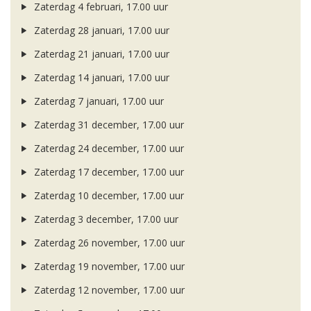
Zaterdag 4 februari, 17.00 uur
Zaterdag 28 januari, 17.00 uur
Zaterdag 21 januari, 17.00 uur
Zaterdag 14 januari, 17.00 uur
Zaterdag 7 januari, 17.00 uur
Zaterdag 31 december, 17.00 uur
Zaterdag 24 december, 17.00 uur
Zaterdag 17 december, 17.00 uur
Zaterdag 10 december, 17.00 uur
Zaterdag 3 december, 17.00 uur
Zaterdag 26 november, 17.00 uur
Zaterdag 19 november, 17.00 uur
Zaterdag 12 november, 17.00 uur