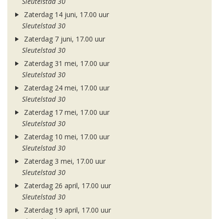
Sleutelstad 30
Zaterdag 14 juni, 17.00 uur
Sleutelstad 30
Zaterdag 7 juni, 17.00 uur
Sleutelstad 30
Zaterdag 31 mei, 17.00 uur
Sleutelstad 30
Zaterdag 24 mei, 17.00 uur
Sleutelstad 30
Zaterdag 17 mei, 17.00 uur
Sleutelstad 30
Zaterdag 10 mei, 17.00 uur
Sleutelstad 30
Zaterdag 3 mei, 17.00 uur
Sleutelstad 30
Zaterdag 26 april, 17.00 uur
Sleutelstad 30
Zaterdag 19 april, 17.00 uur