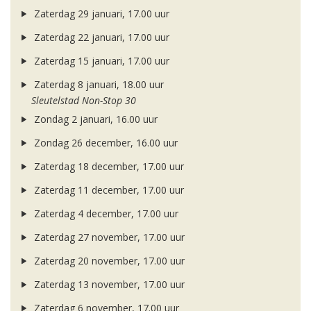
Zaterdag 29 januari, 17.00 uur
Zaterdag 22 januari, 17.00 uur
Zaterdag 15 januari, 17.00 uur
Zaterdag 8 januari, 18.00 uur
Sleutelstad Non-Stop 30
Zondag 2 januari, 16.00 uur
Zondag 26 december, 16.00 uur
Zaterdag 18 december, 17.00 uur
Zaterdag 11 december, 17.00 uur
Zaterdag 4 december, 17.00 uur
Zaterdag 27 november, 17.00 uur
Zaterdag 20 november, 17.00 uur
Zaterdag 13 november, 17.00 uur
Zaterdag 6 november, 17.00 uur