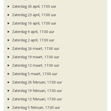
Zaterdag 30 april, 17.00 uur
Zaterdag 23 april, 17.00 uur
Zaterdag 16 april, 17.00 uur
Zaterdag 9 april, 17.00 uur
Zaterdag 2 april, 17.00 uur
Zaterdag 26 maart, 17.00 uur
Zaterdag 19 maart, 17.00 uur
Zaterdag 12 maart, 17.00 uur
Zaterdag 5 maart, 17.00 uur
Zaterdag 26 februari, 17.00 uur
Zaterdag 19 februari, 17.00 uur
Zaterdag 12 februari, 17.00 uur
Zaterdag 5 februari, 17.00 uur