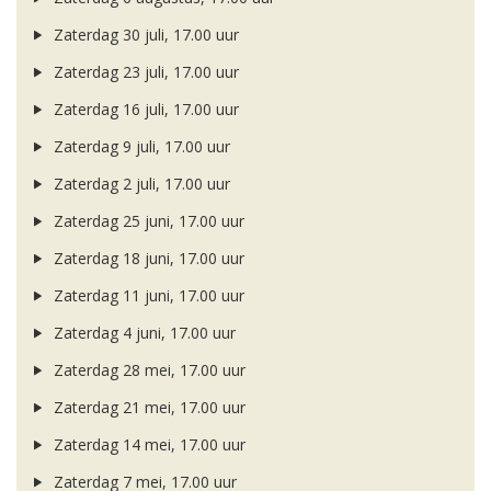
Zaterdag 30 juli, 17.00 uur
Zaterdag 23 juli, 17.00 uur
Zaterdag 16 juli, 17.00 uur
Zaterdag 9 juli, 17.00 uur
Zaterdag 2 juli, 17.00 uur
Zaterdag 25 juni, 17.00 uur
Zaterdag 18 juni, 17.00 uur
Zaterdag 11 juni, 17.00 uur
Zaterdag 4 juni, 17.00 uur
Zaterdag 28 mei, 17.00 uur
Zaterdag 21 mei, 17.00 uur
Zaterdag 14 mei, 17.00 uur
Zaterdag 7 mei, 17.00 uur