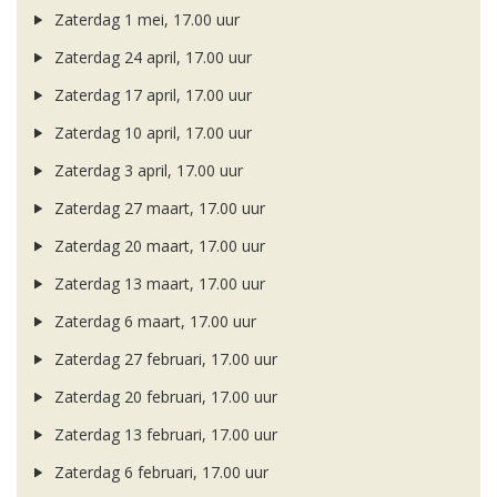
Zaterdag 1 mei, 17.00 uur
Zaterdag 24 april, 17.00 uur
Zaterdag 17 april, 17.00 uur
Zaterdag 10 april, 17.00 uur
Zaterdag 3 april, 17.00 uur
Zaterdag 27 maart, 17.00 uur
Zaterdag 20 maart, 17.00 uur
Zaterdag 13 maart, 17.00 uur
Zaterdag 6 maart, 17.00 uur
Zaterdag 27 februari, 17.00 uur
Zaterdag 20 februari, 17.00 uur
Zaterdag 13 februari, 17.00 uur
Zaterdag 6 februari, 17.00 uur