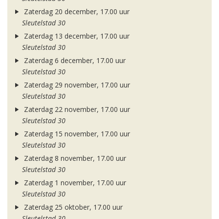
Zaterdag 20 december, 17.00 uur
Sleutelstad 30
Zaterdag 13 december, 17.00 uur
Sleutelstad 30
Zaterdag 6 december, 17.00 uur
Sleutelstad 30
Zaterdag 29 november, 17.00 uur
Sleutelstad 30
Zaterdag 22 november, 17.00 uur
Sleutelstad 30
Zaterdag 15 november, 17.00 uur
Sleutelstad 30
Zaterdag 8 november, 17.00 uur
Sleutelstad 30
Zaterdag 1 november, 17.00 uur
Sleutelstad 30
Zaterdag 25 oktober, 17.00 uur
Sleutelstad 30