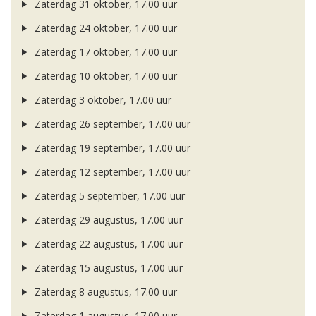
Zaterdag 31 oktober, 17.00 uur
Zaterdag 24 oktober, 17.00 uur
Zaterdag 17 oktober, 17.00 uur
Zaterdag 10 oktober, 17.00 uur
Zaterdag 3 oktober, 17.00 uur
Zaterdag 26 september, 17.00 uur
Zaterdag 19 september, 17.00 uur
Zaterdag 12 september, 17.00 uur
Zaterdag 5 september, 17.00 uur
Zaterdag 29 augustus, 17.00 uur
Zaterdag 22 augustus, 17.00 uur
Zaterdag 15 augustus, 17.00 uur
Zaterdag 8 augustus, 17.00 uur
Zaterdag 1 augustus, 17.00 uur