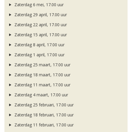
Zaterdag 6 mei, 17.00 uur
Zaterdag 29 april, 17.00 uur
Zaterdag 22 april, 17.00 uur
Zaterdag 15 april, 17.00 uur
Zaterdag 8 april, 17.00 uur
Zaterdag 1 april, 17.00 uur
Zaterdag 25 maart, 17.00 uur
Zaterdag 18 maart, 17.00 uur
Zaterdag 11 maart, 17.00 uur
Zaterdag 4 maart, 17.00 uur
Zaterdag 25 februari, 17.00 uur
Zaterdag 18 februari, 17.00 uur
Zaterdag 11 februari, 17.00 uur