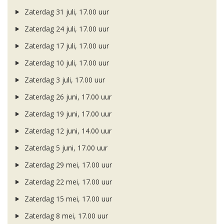
Zaterdag 31 juli, 17.00 uur
Zaterdag 24 juli, 17.00 uur
Zaterdag 17 juli, 17.00 uur
Zaterdag 10 juli, 17.00 uur
Zaterdag 3 juli, 17.00 uur
Zaterdag 26 juni, 17.00 uur
Zaterdag 19 juni, 17.00 uur
Zaterdag 12 juni, 14.00 uur
Zaterdag 5 juni, 17.00 uur
Zaterdag 29 mei, 17.00 uur
Zaterdag 22 mei, 17.00 uur
Zaterdag 15 mei, 17.00 uur
Zaterdag 8 mei, 17.00 uur