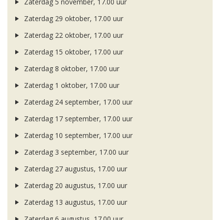
Zaterdag 5 november, 17.00 uur
Zaterdag 29 oktober, 17.00 uur
Zaterdag 22 oktober, 17.00 uur
Zaterdag 15 oktober, 17.00 uur
Zaterdag 8 oktober, 17.00 uur
Zaterdag 1 oktober, 17.00 uur
Zaterdag 24 september, 17.00 uur
Zaterdag 17 september, 17.00 uur
Zaterdag 10 september, 17.00 uur
Zaterdag 3 september, 17.00 uur
Zaterdag 27 augustus, 17.00 uur
Zaterdag 20 augustus, 17.00 uur
Zaterdag 13 augustus, 17.00 uur
Zaterdag 6 augustus, 17.00 uur