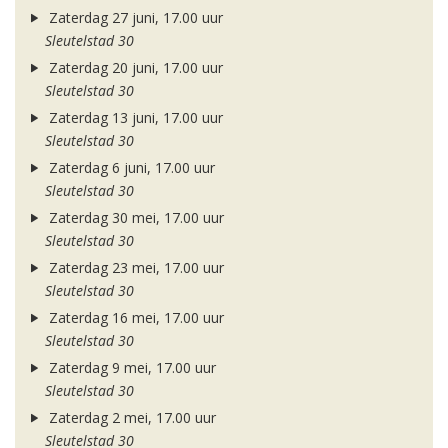
Zaterdag 27 juni, 17.00 uur
Sleutelstad 30
Zaterdag 20 juni, 17.00 uur
Sleutelstad 30
Zaterdag 13 juni, 17.00 uur
Sleutelstad 30
Zaterdag 6 juni, 17.00 uur
Sleutelstad 30
Zaterdag 30 mei, 17.00 uur
Sleutelstad 30
Zaterdag 23 mei, 17.00 uur
Sleutelstad 30
Zaterdag 16 mei, 17.00 uur
Sleutelstad 30
Zaterdag 9 mei, 17.00 uur
Sleutelstad 30
Zaterdag 2 mei, 17.00 uur
Sleutelstad 30