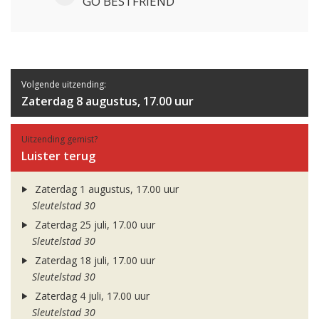
GO BESTFRIEND
Volgende uitzending:
Zaterdag 8 augustus, 17.00 uur
Uitzending gemist?
Luister terug
Zaterdag 1 augustus, 17.00 uur
Sleutelstad 30
Zaterdag 25 juli, 17.00 uur
Sleutelstad 30
Zaterdag 18 juli, 17.00 uur
Sleutelstad 30
Zaterdag 4 juli, 17.00 uur
Sleutelstad 30