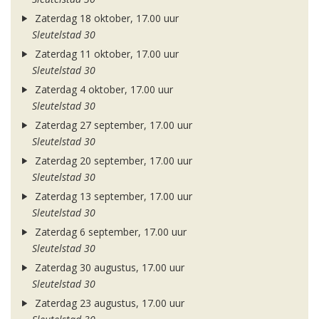
Zaterdag 18 oktober, 17.00 uur
Sleutelstad 30
Zaterdag 11 oktober, 17.00 uur
Sleutelstad 30
Zaterdag 4 oktober, 17.00 uur
Sleutelstad 30
Zaterdag 27 september, 17.00 uur
Sleutelstad 30
Zaterdag 20 september, 17.00 uur
Sleutelstad 30
Zaterdag 13 september, 17.00 uur
Sleutelstad 30
Zaterdag 6 september, 17.00 uur
Sleutelstad 30
Zaterdag 30 augustus, 17.00 uur
Sleutelstad 30
Zaterdag 23 augustus, 17.00 uur