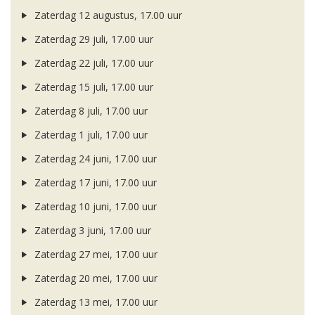
Zaterdag 12 augustus, 17.00 uur
Zaterdag 29 juli, 17.00 uur
Zaterdag 22 juli, 17.00 uur
Zaterdag 15 juli, 17.00 uur
Zaterdag 8 juli, 17.00 uur
Zaterdag 1 juli, 17.00 uur
Zaterdag 24 juni, 17.00 uur
Zaterdag 17 juni, 17.00 uur
Zaterdag 10 juni, 17.00 uur
Zaterdag 3 juni, 17.00 uur
Zaterdag 27 mei, 17.00 uur
Zaterdag 20 mei, 17.00 uur
Zaterdag 13 mei, 17.00 uur