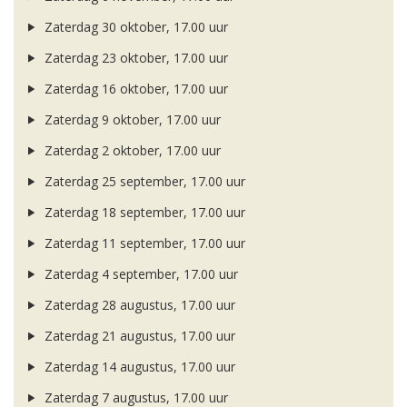
Zaterdag 30 oktober, 17.00 uur
Zaterdag 23 oktober, 17.00 uur
Zaterdag 16 oktober, 17.00 uur
Zaterdag 9 oktober, 17.00 uur
Zaterdag 2 oktober, 17.00 uur
Zaterdag 25 september, 17.00 uur
Zaterdag 18 september, 17.00 uur
Zaterdag 11 september, 17.00 uur
Zaterdag 4 september, 17.00 uur
Zaterdag 28 augustus, 17.00 uur
Zaterdag 21 augustus, 17.00 uur
Zaterdag 14 augustus, 17.00 uur
Zaterdag 7 augustus, 17.00 uur