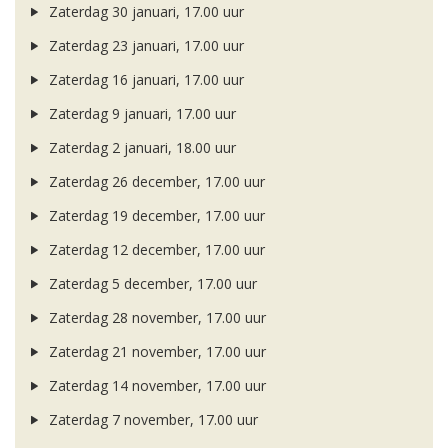
Zaterdag 30 januari, 17.00 uur
Zaterdag 23 januari, 17.00 uur
Zaterdag 16 januari, 17.00 uur
Zaterdag 9 januari, 17.00 uur
Zaterdag 2 januari, 18.00 uur
Zaterdag 26 december, 17.00 uur
Zaterdag 19 december, 17.00 uur
Zaterdag 12 december, 17.00 uur
Zaterdag 5 december, 17.00 uur
Zaterdag 28 november, 17.00 uur
Zaterdag 21 november, 17.00 uur
Zaterdag 14 november, 17.00 uur
Zaterdag 7 november, 17.00 uur