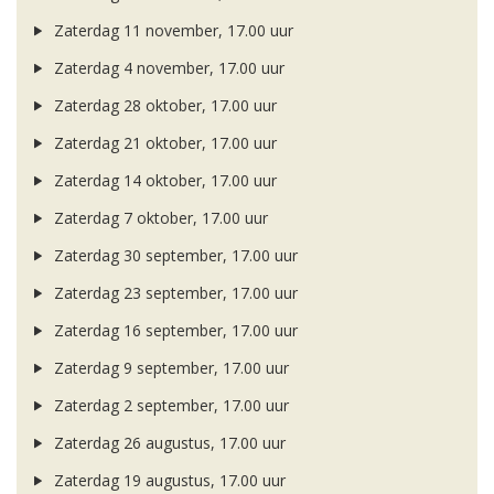
Zaterdag 11 november, 17.00 uur
Zaterdag 4 november, 17.00 uur
Zaterdag 28 oktober, 17.00 uur
Zaterdag 21 oktober, 17.00 uur
Zaterdag 14 oktober, 17.00 uur
Zaterdag 7 oktober, 17.00 uur
Zaterdag 30 september, 17.00 uur
Zaterdag 23 september, 17.00 uur
Zaterdag 16 september, 17.00 uur
Zaterdag 9 september, 17.00 uur
Zaterdag 2 september, 17.00 uur
Zaterdag 26 augustus, 17.00 uur
Zaterdag 19 augustus, 17.00 uur