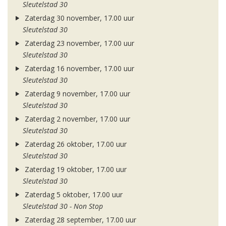
Sleutelstad 30
Zaterdag 30 november, 17.00 uur
Sleutelstad 30
Zaterdag 23 november, 17.00 uur
Sleutelstad 30
Zaterdag 16 november, 17.00 uur
Sleutelstad 30
Zaterdag 9 november, 17.00 uur
Sleutelstad 30
Zaterdag 2 november, 17.00 uur
Sleutelstad 30
Zaterdag 26 oktober, 17.00 uur
Sleutelstad 30
Zaterdag 19 oktober, 17.00 uur
Sleutelstad 30
Zaterdag 5 oktober, 17.00 uur
Sleutelstad 30 - Non Stop
Zaterdag 28 september, 17.00 uur