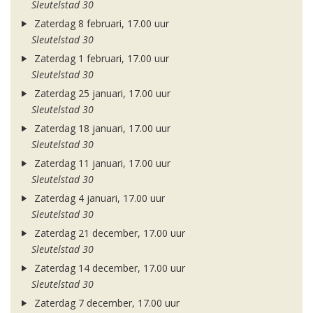
Sleutelstad 30
Zaterdag 8 februari, 17.00 uur
Sleutelstad 30
Zaterdag 1 februari, 17.00 uur
Sleutelstad 30
Zaterdag 25 januari, 17.00 uur
Sleutelstad 30
Zaterdag 18 januari, 17.00 uur
Sleutelstad 30
Zaterdag 11 januari, 17.00 uur
Sleutelstad 30
Zaterdag 4 januari, 17.00 uur
Sleutelstad 30
Zaterdag 21 december, 17.00 uur
Sleutelstad 30
Zaterdag 14 december, 17.00 uur
Sleutelstad 30
Zaterdag 7 december, 17.00 uur