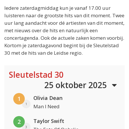
Iedere zaterdagmiddag kun je vanaf 17.00 uur
luisteren naar de grootste hits van dit moment. Twee
uur lang aandacht voor dé artiesten van dit moment,
met nieuws over de hits en natuurlijk een
concertagenda. Ook de actuele zaken komen voorbij.
Kortom je zaterdagavond begint bij de Sleutelstad
30 met de hits van de Leidse regio.
Sleutelstad 30
25 oktober 2025
Olivia Dean
1
1
Man I Need
Taylor Swift
2
3