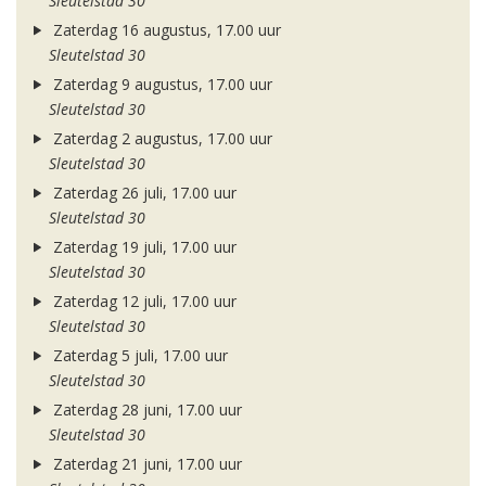
Sleutelstad 30
Zaterdag 16 augustus, 17.00 uur
Sleutelstad 30
Zaterdag 9 augustus, 17.00 uur
Sleutelstad 30
Zaterdag 2 augustus, 17.00 uur
Sleutelstad 30
Zaterdag 26 juli, 17.00 uur
Sleutelstad 30
Zaterdag 19 juli, 17.00 uur
Sleutelstad 30
Zaterdag 12 juli, 17.00 uur
Sleutelstad 30
Zaterdag 5 juli, 17.00 uur
Sleutelstad 30
Zaterdag 28 juni, 17.00 uur
Sleutelstad 30
Zaterdag 21 juni, 17.00 uur