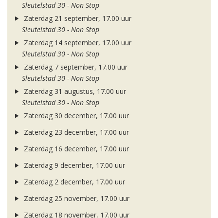
Sleutelstad 30 - Non Stop
Zaterdag 21 september, 17.00 uur
Sleutelstad 30 - Non Stop
Zaterdag 14 september, 17.00 uur
Sleutelstad 30 - Non Stop
Zaterdag 7 september, 17.00 uur
Sleutelstad 30 - Non Stop
Zaterdag 31 augustus, 17.00 uur
Sleutelstad 30 - Non Stop
Zaterdag 30 december, 17.00 uur
Zaterdag 23 december, 17.00 uur
Zaterdag 16 december, 17.00 uur
Zaterdag 9 december, 17.00 uur
Zaterdag 2 december, 17.00 uur
Zaterdag 25 november, 17.00 uur
Zaterdag 18 november, 17.00 uur