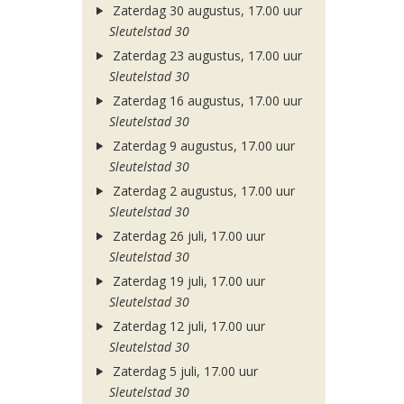
Zaterdag 30 augustus, 17.00 uur
Sleutelstad 30
Zaterdag 23 augustus, 17.00 uur
Sleutelstad 30
Zaterdag 16 augustus, 17.00 uur
Sleutelstad 30
Zaterdag 9 augustus, 17.00 uur
Sleutelstad 30
Zaterdag 2 augustus, 17.00 uur
Sleutelstad 30
Zaterdag 26 juli, 17.00 uur
Sleutelstad 30
Zaterdag 19 juli, 17.00 uur
Sleutelstad 30
Zaterdag 12 juli, 17.00 uur
Sleutelstad 30
Zaterdag 5 juli, 17.00 uur
Sleutelstad 30