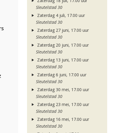
Zaterdag 18 juli, 17.00 uur
Sleutelstad 30
Zaterdag 4 juli, 17.00 uur
Sleutelstad 30
rs
Zaterdag 27 juni, 17.00 uur
Sleutelstad 30
Zaterdag 20 juni, 17.00 uur
Sleutelstad 30
Zaterdag 13 juni, 17.00 uur
Sleutelstad 30
Zaterdag 6 juni, 17.00 uur
z
Sleutelstad 30
Zaterdag 30 mei, 17.00 uur
Sleutelstad 30
Zaterdag 23 mei, 17.00 uur
Sleutelstad 30
Zaterdag 16 mei, 17.00 uur
Sleutelstad 30