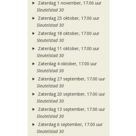
Zaterdag 1 november, 17.00 uur
Sleutelstad 30
Zaterdag 25 oktober, 17.00 uur
Sleutelstad 30
Zaterdag 18 oktober, 17.00 uur
Sleutelstad 30
Zaterdag 11 oktober, 17.00 uur
Sleutelstad 30
Zaterdag 4 oktober, 17.00 uur
Sleutelstad 30
Zaterdag 27 september, 17.00 uur
Sleutelstad 30
Zaterdag 20 september, 17.00 uur
Sleutelstad 30
Zaterdag 13 september, 17.00 uur
Sleutelstad 30
Zaterdag 6 september, 17.00 uur
Sleutelstad 30