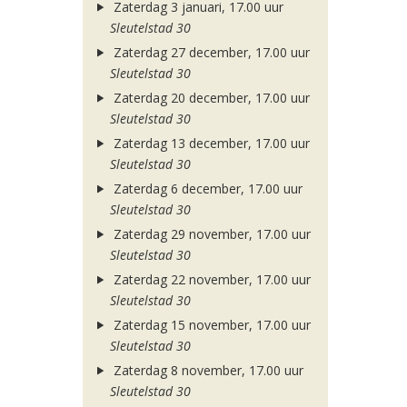
Zaterdag 3 januari, 17.00 uur
Sleutelstad 30
Zaterdag 27 december, 17.00 uur
Sleutelstad 30
Zaterdag 20 december, 17.00 uur
Sleutelstad 30
Zaterdag 13 december, 17.00 uur
Sleutelstad 30
Zaterdag 6 december, 17.00 uur
Sleutelstad 30
Zaterdag 29 november, 17.00 uur
Sleutelstad 30
Zaterdag 22 november, 17.00 uur
Sleutelstad 30
Zaterdag 15 november, 17.00 uur
Sleutelstad 30
Zaterdag 8 november, 17.00 uur
Sleutelstad 30