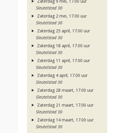
Zaterdag 9 mei, 17.00 uur
Sleutelstad 30
Zaterdag 2 mei, 17.00 uur
Sleutelstad 30
Zaterdag 25 april, 17.00 uur
Sleutelstad 30
Zaterdag 18 april, 17.00 uur
Sleutelstad 30
Zaterdag 11 april, 17.00 uur
Sleutelstad 30
Zaterdag 4 april, 17.00 uur
Sleutelstad 30
Zaterdag 28 maart, 17.00 uur
Sleutelstad 30
Zaterdag 21 maart, 17.00 uur
Sleutelstad 30
Zaterdag 14 maart, 17.00 uur
Sleutelstad 30