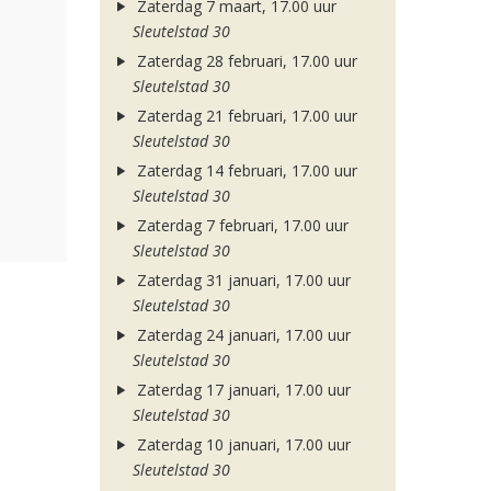
Zaterdag 7 maart, 17.00 uur
Sleutelstad 30
Zaterdag 28 februari, 17.00 uur
Sleutelstad 30
Zaterdag 21 februari, 17.00 uur
Sleutelstad 30
Zaterdag 14 februari, 17.00 uur
Sleutelstad 30
Zaterdag 7 februari, 17.00 uur
Sleutelstad 30
Zaterdag 31 januari, 17.00 uur
Sleutelstad 30
Zaterdag 24 januari, 17.00 uur
Sleutelstad 30
Zaterdag 17 januari, 17.00 uur
Sleutelstad 30
Zaterdag 10 januari, 17.00 uur
Sleutelstad 30