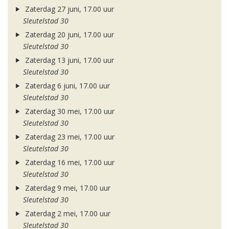
Zaterdag 27 juni, 17.00 uur
Sleutelstad 30
Zaterdag 20 juni, 17.00 uur
Sleutelstad 30
Zaterdag 13 juni, 17.00 uur
Sleutelstad 30
Zaterdag 6 juni, 17.00 uur
Sleutelstad 30
Zaterdag 30 mei, 17.00 uur
Sleutelstad 30
Zaterdag 23 mei, 17.00 uur
Sleutelstad 30
Zaterdag 16 mei, 17.00 uur
Sleutelstad 30
Zaterdag 9 mei, 17.00 uur
Sleutelstad 30
Zaterdag 2 mei, 17.00 uur
Sleutelstad 30