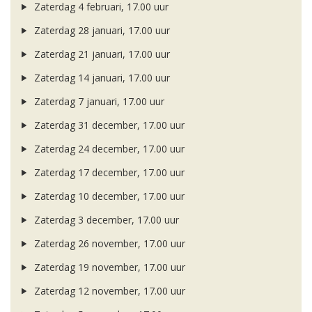
Zaterdag 4 februari, 17.00 uur
Zaterdag 28 januari, 17.00 uur
Zaterdag 21 januari, 17.00 uur
Zaterdag 14 januari, 17.00 uur
Zaterdag 7 januari, 17.00 uur
Zaterdag 31 december, 17.00 uur
Zaterdag 24 december, 17.00 uur
Zaterdag 17 december, 17.00 uur
Zaterdag 10 december, 17.00 uur
Zaterdag 3 december, 17.00 uur
Zaterdag 26 november, 17.00 uur
Zaterdag 19 november, 17.00 uur
Zaterdag 12 november, 17.00 uur