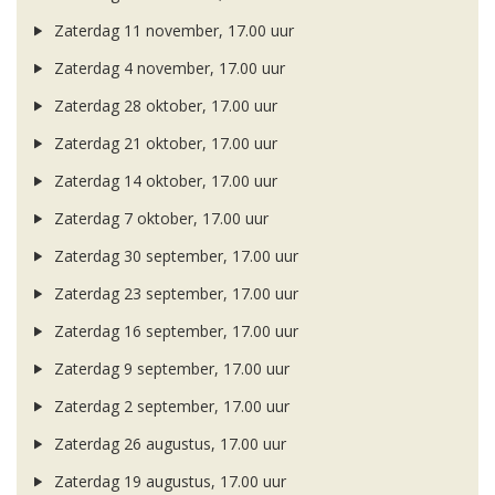
Zaterdag 11 november, 17.00 uur
Zaterdag 4 november, 17.00 uur
Zaterdag 28 oktober, 17.00 uur
Zaterdag 21 oktober, 17.00 uur
Zaterdag 14 oktober, 17.00 uur
Zaterdag 7 oktober, 17.00 uur
Zaterdag 30 september, 17.00 uur
Zaterdag 23 september, 17.00 uur
Zaterdag 16 september, 17.00 uur
Zaterdag 9 september, 17.00 uur
Zaterdag 2 september, 17.00 uur
Zaterdag 26 augustus, 17.00 uur
Zaterdag 19 augustus, 17.00 uur