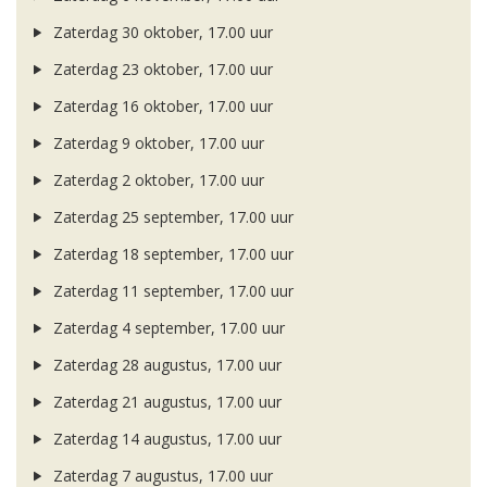
Zaterdag 30 oktober, 17.00 uur
Zaterdag 23 oktober, 17.00 uur
Zaterdag 16 oktober, 17.00 uur
Zaterdag 9 oktober, 17.00 uur
Zaterdag 2 oktober, 17.00 uur
Zaterdag 25 september, 17.00 uur
Zaterdag 18 september, 17.00 uur
Zaterdag 11 september, 17.00 uur
Zaterdag 4 september, 17.00 uur
Zaterdag 28 augustus, 17.00 uur
Zaterdag 21 augustus, 17.00 uur
Zaterdag 14 augustus, 17.00 uur
Zaterdag 7 augustus, 17.00 uur