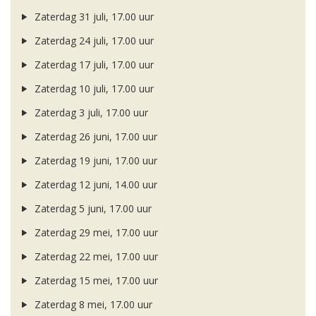
Zaterdag 31 juli, 17.00 uur
Zaterdag 24 juli, 17.00 uur
Zaterdag 17 juli, 17.00 uur
Zaterdag 10 juli, 17.00 uur
Zaterdag 3 juli, 17.00 uur
Zaterdag 26 juni, 17.00 uur
Zaterdag 19 juni, 17.00 uur
Zaterdag 12 juni, 14.00 uur
Zaterdag 5 juni, 17.00 uur
Zaterdag 29 mei, 17.00 uur
Zaterdag 22 mei, 17.00 uur
Zaterdag 15 mei, 17.00 uur
Zaterdag 8 mei, 17.00 uur