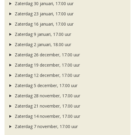
Zaterdag 30 januari, 17.00 uur
Zaterdag 23 januari, 17.00 uur
Zaterdag 16 januari, 17.00 uur
Zaterdag 9 januari, 17.00 uur
Zaterdag 2 januari, 18.00 uur
Zaterdag 26 december, 17.00 uur
Zaterdag 19 december, 17.00 uur
Zaterdag 12 december, 17.00 uur
Zaterdag 5 december, 17.00 uur
Zaterdag 28 november, 17.00 uur
Zaterdag 21 november, 17.00 uur
Zaterdag 14 november, 17.00 uur
Zaterdag 7 november, 17.00 uur