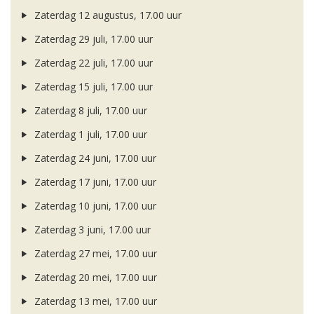
Zaterdag 12 augustus, 17.00 uur
Zaterdag 29 juli, 17.00 uur
Zaterdag 22 juli, 17.00 uur
Zaterdag 15 juli, 17.00 uur
Zaterdag 8 juli, 17.00 uur
Zaterdag 1 juli, 17.00 uur
Zaterdag 24 juni, 17.00 uur
Zaterdag 17 juni, 17.00 uur
Zaterdag 10 juni, 17.00 uur
Zaterdag 3 juni, 17.00 uur
Zaterdag 27 mei, 17.00 uur
Zaterdag 20 mei, 17.00 uur
Zaterdag 13 mei, 17.00 uur