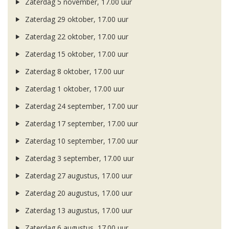
Zaterdag 5 november, 17.00 uur
Zaterdag 29 oktober, 17.00 uur
Zaterdag 22 oktober, 17.00 uur
Zaterdag 15 oktober, 17.00 uur
Zaterdag 8 oktober, 17.00 uur
Zaterdag 1 oktober, 17.00 uur
Zaterdag 24 september, 17.00 uur
Zaterdag 17 september, 17.00 uur
Zaterdag 10 september, 17.00 uur
Zaterdag 3 september, 17.00 uur
Zaterdag 27 augustus, 17.00 uur
Zaterdag 20 augustus, 17.00 uur
Zaterdag 13 augustus, 17.00 uur
Zaterdag 6 augustus, 17.00 uur