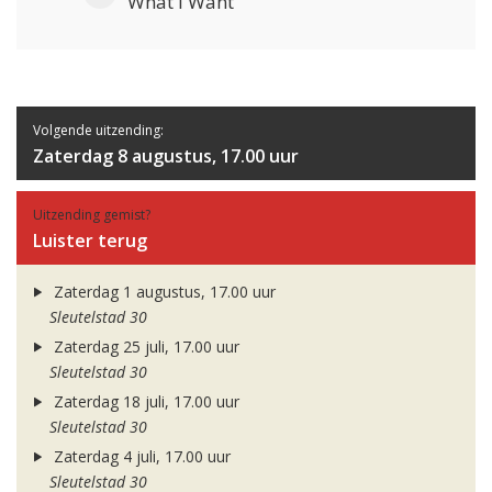
What I Want
Volgende uitzending:
Zaterdag 8 augustus, 17.00 uur
Uitzending gemist?
Luister terug
Zaterdag 1 augustus, 17.00 uur
Sleutelstad 30
Zaterdag 25 juli, 17.00 uur
Sleutelstad 30
Zaterdag 18 juli, 17.00 uur
Sleutelstad 30
Zaterdag 4 juli, 17.00 uur
Sleutelstad 30