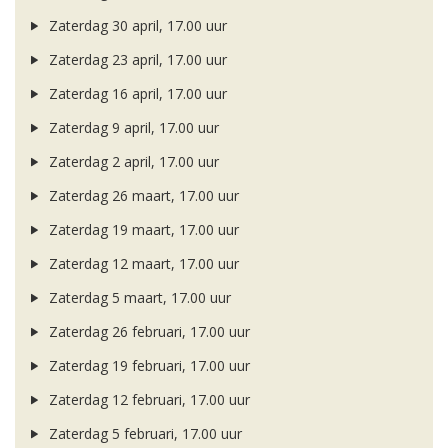
Zaterdag 30 april, 17.00 uur
Zaterdag 23 april, 17.00 uur
Zaterdag 16 april, 17.00 uur
Zaterdag 9 april, 17.00 uur
Zaterdag 2 april, 17.00 uur
Zaterdag 26 maart, 17.00 uur
Zaterdag 19 maart, 17.00 uur
Zaterdag 12 maart, 17.00 uur
Zaterdag 5 maart, 17.00 uur
Zaterdag 26 februari, 17.00 uur
Zaterdag 19 februari, 17.00 uur
Zaterdag 12 februari, 17.00 uur
Zaterdag 5 februari, 17.00 uur