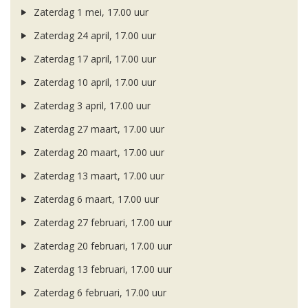
Zaterdag 1 mei, 17.00 uur
Zaterdag 24 april, 17.00 uur
Zaterdag 17 april, 17.00 uur
Zaterdag 10 april, 17.00 uur
Zaterdag 3 april, 17.00 uur
Zaterdag 27 maart, 17.00 uur
Zaterdag 20 maart, 17.00 uur
Zaterdag 13 maart, 17.00 uur
Zaterdag 6 maart, 17.00 uur
Zaterdag 27 februari, 17.00 uur
Zaterdag 20 februari, 17.00 uur
Zaterdag 13 februari, 17.00 uur
Zaterdag 6 februari, 17.00 uur