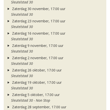
Sleutelstad 30
Zaterdag 30 november, 17.00 uur
Sleutelstad 30
Zaterdag 23 november, 17.00 uur
Sleutelstad 30
Zaterdag 16 november, 17.00 uur
Sleutelstad 30
Zaterdag 9 november, 17.00 uur
Sleutelstad 30
Zaterdag 2 november, 17.00 uur
Sleutelstad 30
Zaterdag 26 oktober, 17.00 uur
Sleutelstad 30
Zaterdag 19 oktober, 17.00 uur
Sleutelstad 30
Zaterdag 5 oktober, 17.00 uur
Sleutelstad 30 - Non Stop
Zaterdag 28 september, 17.00 uur