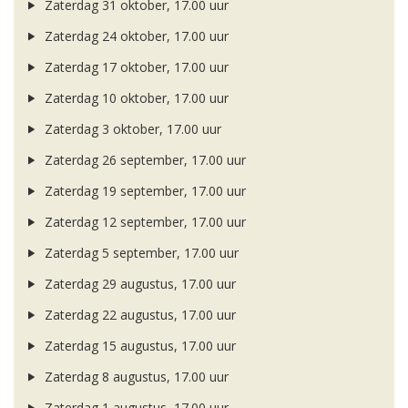
Zaterdag 31 oktober, 17.00 uur
Zaterdag 24 oktober, 17.00 uur
Zaterdag 17 oktober, 17.00 uur
Zaterdag 10 oktober, 17.00 uur
Zaterdag 3 oktober, 17.00 uur
Zaterdag 26 september, 17.00 uur
Zaterdag 19 september, 17.00 uur
Zaterdag 12 september, 17.00 uur
Zaterdag 5 september, 17.00 uur
Zaterdag 29 augustus, 17.00 uur
Zaterdag 22 augustus, 17.00 uur
Zaterdag 15 augustus, 17.00 uur
Zaterdag 8 augustus, 17.00 uur
Zaterdag 1 augustus, 17.00 uur