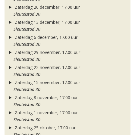
Zaterdag 20 december, 17.00 uur
Sleutelstad 30
Zaterdag 13 december, 17.00 uur
Sleutelstad 30
Zaterdag 6 december, 17.00 uur
Sleutelstad 30
Zaterdag 29 november, 17.00 uur
Sleutelstad 30
Zaterdag 22 november, 17.00 uur
Sleutelstad 30
Zaterdag 15 november, 17.00 uur
Sleutelstad 30
Zaterdag 8 november, 17.00 uur
Sleutelstad 30
Zaterdag 1 november, 17.00 uur
Sleutelstad 30
Zaterdag 25 oktober, 17.00 uur
Sleutelstad 30