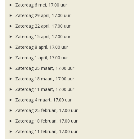
Zaterdag 6 mei, 17.00 uur
Zaterdag 29 april, 17.00 uur
Zaterdag 22 april, 17.00 uur
Zaterdag 15 april, 17.00 uur
Zaterdag 8 april, 17.00 uur
Zaterdag 1 april, 17.00 uur
Zaterdag 25 maart, 17.00 uur
Zaterdag 18 maart, 17.00 uur
Zaterdag 11 maart, 17.00 uur
Zaterdag 4 maart, 17.00 uur
Zaterdag 25 februari, 17.00 uur
Zaterdag 18 februari, 17.00 uur
Zaterdag 11 februari, 17.00 uur