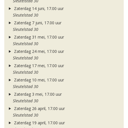
Sleutelstad 30
Zaterdag 14 juni, 17.00 uur
Sleutelstad 30
Zaterdag 7 juni, 17.00 uur
Sleutelstad 30
Zaterdag 31 mei, 17.00 uur
Sleutelstad 30
Zaterdag 24 mei, 17.00 uur
Sleutelstad 30
Zaterdag 17 mei, 17.00 uur
Sleutelstad 30
Zaterdag 10 mei, 17.00 uur
Sleutelstad 30
Zaterdag 3 mei, 17.00 uur
Sleutelstad 30
Zaterdag 26 april, 17.00 uur
Sleutelstad 30
Zaterdag 19 april, 17.00 uur