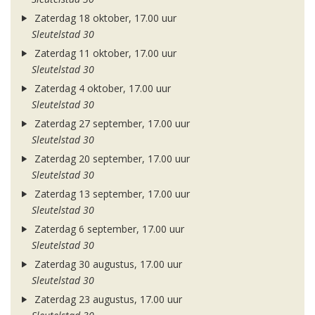
Zaterdag 18 oktober, 17.00 uur
Sleutelstad 30
Zaterdag 11 oktober, 17.00 uur
Sleutelstad 30
Zaterdag 4 oktober, 17.00 uur
Sleutelstad 30
Zaterdag 27 september, 17.00 uur
Sleutelstad 30
Zaterdag 20 september, 17.00 uur
Sleutelstad 30
Zaterdag 13 september, 17.00 uur
Sleutelstad 30
Zaterdag 6 september, 17.00 uur
Sleutelstad 30
Zaterdag 30 augustus, 17.00 uur
Sleutelstad 30
Zaterdag 23 augustus, 17.00 uur