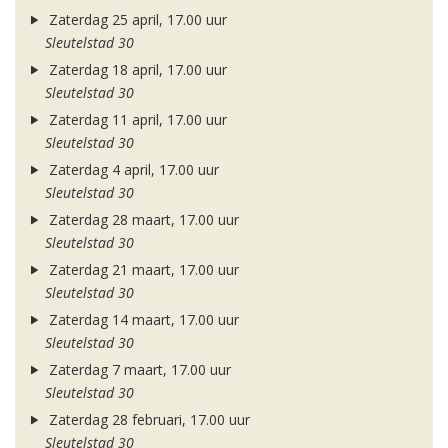
Zaterdag 25 april, 17.00 uur
Sleutelstad 30
Zaterdag 18 april, 17.00 uur
Sleutelstad 30
Zaterdag 11 april, 17.00 uur
Sleutelstad 30
Zaterdag 4 april, 17.00 uur
Sleutelstad 30
Zaterdag 28 maart, 17.00 uur
Sleutelstad 30
Zaterdag 21 maart, 17.00 uur
Sleutelstad 30
Zaterdag 14 maart, 17.00 uur
Sleutelstad 30
Zaterdag 7 maart, 17.00 uur
Sleutelstad 30
Zaterdag 28 februari, 17.00 uur
Sleutelstad 30