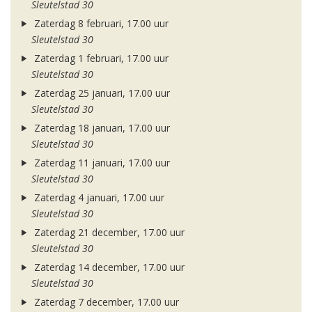
Sleutelstad 30
Zaterdag 8 februari, 17.00 uur
Sleutelstad 30
Zaterdag 1 februari, 17.00 uur
Sleutelstad 30
Zaterdag 25 januari, 17.00 uur
Sleutelstad 30
Zaterdag 18 januari, 17.00 uur
Sleutelstad 30
Zaterdag 11 januari, 17.00 uur
Sleutelstad 30
Zaterdag 4 januari, 17.00 uur
Sleutelstad 30
Zaterdag 21 december, 17.00 uur
Sleutelstad 30
Zaterdag 14 december, 17.00 uur
Sleutelstad 30
Zaterdag 7 december, 17.00 uur