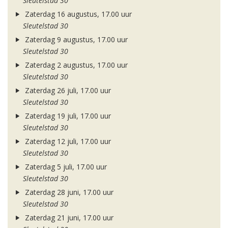
Sleutelstad 30
Zaterdag 16 augustus, 17.00 uur
Sleutelstad 30
Zaterdag 9 augustus, 17.00 uur
Sleutelstad 30
Zaterdag 2 augustus, 17.00 uur
Sleutelstad 30
Zaterdag 26 juli, 17.00 uur
Sleutelstad 30
Zaterdag 19 juli, 17.00 uur
Sleutelstad 30
Zaterdag 12 juli, 17.00 uur
Sleutelstad 30
Zaterdag 5 juli, 17.00 uur
Sleutelstad 30
Zaterdag 28 juni, 17.00 uur
Sleutelstad 30
Zaterdag 21 juni, 17.00 uur