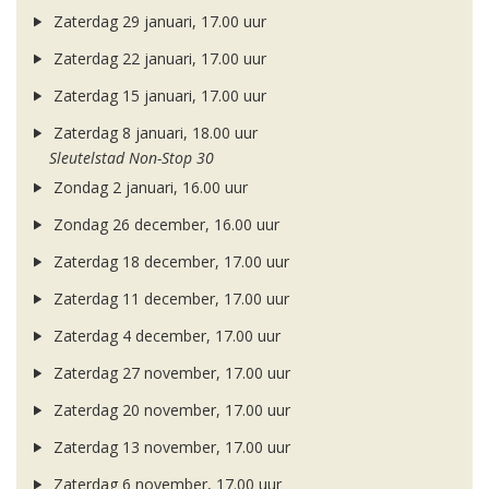
Zaterdag 29 januari, 17.00 uur
Zaterdag 22 januari, 17.00 uur
Zaterdag 15 januari, 17.00 uur
Zaterdag 8 januari, 18.00 uur
Sleutelstad Non-Stop 30
Zondag 2 januari, 16.00 uur
Zondag 26 december, 16.00 uur
Zaterdag 18 december, 17.00 uur
Zaterdag 11 december, 17.00 uur
Zaterdag 4 december, 17.00 uur
Zaterdag 27 november, 17.00 uur
Zaterdag 20 november, 17.00 uur
Zaterdag 13 november, 17.00 uur
Zaterdag 6 november, 17.00 uur