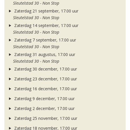
Sleutelstad 30 - Non Stop
Zaterdag 21 september, 17.00 uur
Sleutelstad 30 - Non Stop
Zaterdag 14 september, 17.00 uur
Sleutelstad 30 - Non Stop
Zaterdag 7 september, 17.00 uur
Sleutelstad 30 - Non Stop
Zaterdag 31 augustus, 17.00 uur
Sleutelstad 30 - Non Stop
Zaterdag 30 december, 17.00 uur
Zaterdag 23 december, 17.00 uur
Zaterdag 16 december, 17.00 uur
Zaterdag 9 december, 17.00 uur
Zaterdag 2 december, 17.00 uur
Zaterdag 25 november, 17.00 uur
Zaterdag 18 november, 17.00 uur