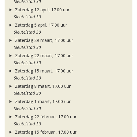
Sleutelstad 30
Zaterdag 12 april, 17.00 uur
Sleutelstad 30
Zaterdag 5 april, 17.00 uur
Sleutelstad 30
Zaterdag 29 maart, 17.00 uur
Sleutelstad 30
Zaterdag 22 maart, 17.00 uur
Sleutelstad 30
Zaterdag 15 maart, 17.00 uur
Sleutelstad 30
Zaterdag 8 maart, 17.00 uur
Sleutelstad 30
Zaterdag 1 maart, 17.00 uur
Sleutelstad 30
Zaterdag 22 februari, 17.00 uur
Sleutelstad 30
Zaterdag 15 februari, 17.00 uur