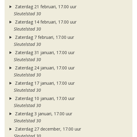
Zaterdag 21 februari, 17.00 uur
Sleutelstad 30
Zaterdag 14 februari, 17.00 uur
Sleutelstad 30
Zaterdag 7 februari, 17.00 uur
Sleutelstad 30
Zaterdag 31 januari, 17.00 uur
Sleutelstad 30
Zaterdag 24 januari, 17.00 uur
Sleutelstad 30
Zaterdag 17 januari, 17.00 uur
Sleutelstad 30
Zaterdag 10 januari, 17.00 uur
Sleutelstad 30
Zaterdag 3 januari, 17.00 uur
Sleutelstad 30
Zaterdag 27 december, 17.00 uur
Sleutelstad 30