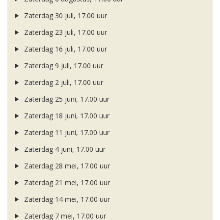
Zaterdag 30 juli, 17.00 uur
Zaterdag 23 juli, 17.00 uur
Zaterdag 16 juli, 17.00 uur
Zaterdag 9 juli, 17.00 uur
Zaterdag 2 juli, 17.00 uur
Zaterdag 25 juni, 17.00 uur
Zaterdag 18 juni, 17.00 uur
Zaterdag 11 juni, 17.00 uur
Zaterdag 4 juni, 17.00 uur
Zaterdag 28 mei, 17.00 uur
Zaterdag 21 mei, 17.00 uur
Zaterdag 14 mei, 17.00 uur
Zaterdag 7 mei, 17.00 uur