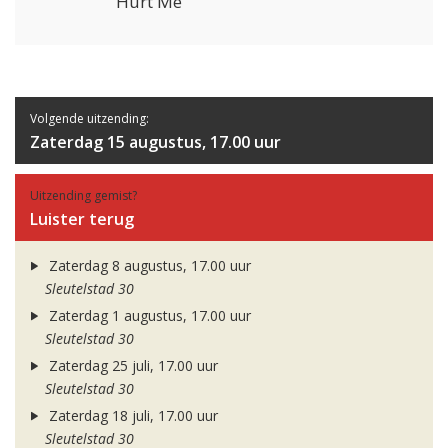
Hurt Me
Volgende uitzending:
Zaterdag 15 augustus, 17.00 uur
Uitzending gemist?
Luister terug
Zaterdag 8 augustus, 17.00 uur
Sleutelstad 30
Zaterdag 1 augustus, 17.00 uur
Sleutelstad 30
Zaterdag 25 juli, 17.00 uur
Sleutelstad 30
Zaterdag 18 juli, 17.00 uur
Sleutelstad 30