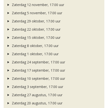
Zaterdag 12 november, 17.00 uur
Zaterdag 5 november, 17.00 uur
Zaterdag 29 oktober, 17.00 uur
Zaterdag 22 oktober, 17.00 uur
Zaterdag 15 oktober, 17.00 uur
Zaterdag 8 oktober, 17.00 uur
Zaterdag 1 oktober, 17.00 uur
Zaterdag 24 september, 17.00 uur
Zaterdag 17 september, 17.00 uur
Zaterdag 10 september, 17.00 uur
Zaterdag 3 september, 17.00 uur
Zaterdag 27 augustus, 17.00 uur
Zaterdag 20 augustus, 17.00 uur