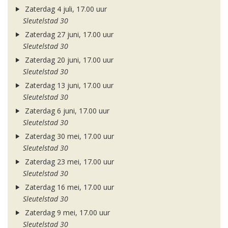
Zaterdag 4 juli, 17.00 uur
Sleutelstad 30
Zaterdag 27 juni, 17.00 uur
Sleutelstad 30
Zaterdag 20 juni, 17.00 uur
Sleutelstad 30
Zaterdag 13 juni, 17.00 uur
Sleutelstad 30
Zaterdag 6 juni, 17.00 uur
Sleutelstad 30
Zaterdag 30 mei, 17.00 uur
Sleutelstad 30
Zaterdag 23 mei, 17.00 uur
Sleutelstad 30
Zaterdag 16 mei, 17.00 uur
Sleutelstad 30
Zaterdag 9 mei, 17.00 uur
Sleutelstad 30