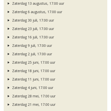
Zaterdag 13 augustus, 17.00 uur
Zaterdag 6 augustus, 17.00 uur
Zaterdag 30 juli, 17.00 uur
Zaterdag 23 juli, 17.00 uur
Zaterdag 16 juli, 17.00 uur
Zaterdag 9 juli, 17.00 uur
Zaterdag 2 juli, 17.00 uur
Zaterdag 25 juni, 17.00 uur
Zaterdag 18 juni, 17.00 uur
Zaterdag 11 juni, 17.00 uur
Zaterdag 4 juni, 17.00 uur
Zaterdag 28 mei, 17.00 uur
Zaterdag 21 mei, 17.00 uur