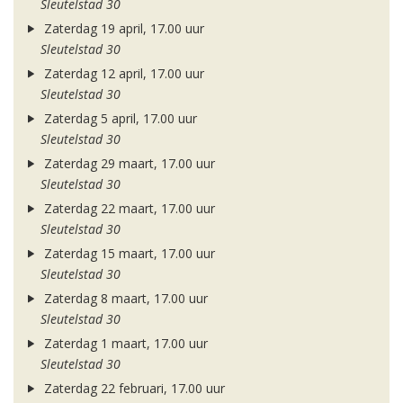
Sleutelstad 30
Zaterdag 19 april, 17.00 uur
Sleutelstad 30
Zaterdag 12 april, 17.00 uur
Sleutelstad 30
Zaterdag 5 april, 17.00 uur
Sleutelstad 30
Zaterdag 29 maart, 17.00 uur
Sleutelstad 30
Zaterdag 22 maart, 17.00 uur
Sleutelstad 30
Zaterdag 15 maart, 17.00 uur
Sleutelstad 30
Zaterdag 8 maart, 17.00 uur
Sleutelstad 30
Zaterdag 1 maart, 17.00 uur
Sleutelstad 30
Zaterdag 22 februari, 17.00 uur