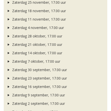
Zaterdag 25 november, 17.00 uur
Zaterdag 18 november, 17.00 uur
Zaterdag 11 november, 17.00 uur
Zaterdag 4 november, 17.00 uur
Zaterdag 28 oktober, 17.00 uur
Zaterdag 21 oktober, 17.00 uur
Zaterdag 14 oktober, 17.00 uur
Zaterdag 7 oktober, 17.00 uur
Zaterdag 30 september, 17.00 uur
Zaterdag 23 september, 17.00 uur
Zaterdag 16 september, 17.00 uur
Zaterdag 9 september, 17.00 uur
Zaterdag 2 september, 17.00 uur