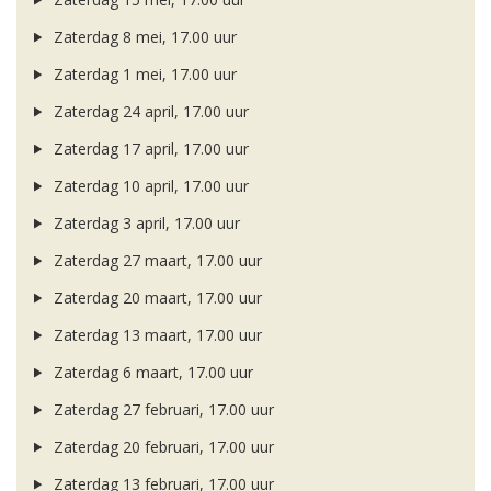
Zaterdag 8 mei, 17.00 uur
Zaterdag 1 mei, 17.00 uur
Zaterdag 24 april, 17.00 uur
Zaterdag 17 april, 17.00 uur
Zaterdag 10 april, 17.00 uur
Zaterdag 3 april, 17.00 uur
Zaterdag 27 maart, 17.00 uur
Zaterdag 20 maart, 17.00 uur
Zaterdag 13 maart, 17.00 uur
Zaterdag 6 maart, 17.00 uur
Zaterdag 27 februari, 17.00 uur
Zaterdag 20 februari, 17.00 uur
Zaterdag 13 februari, 17.00 uur