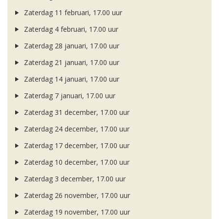
Zaterdag 11 februari, 17.00 uur
Zaterdag 4 februari, 17.00 uur
Zaterdag 28 januari, 17.00 uur
Zaterdag 21 januari, 17.00 uur
Zaterdag 14 januari, 17.00 uur
Zaterdag 7 januari, 17.00 uur
Zaterdag 31 december, 17.00 uur
Zaterdag 24 december, 17.00 uur
Zaterdag 17 december, 17.00 uur
Zaterdag 10 december, 17.00 uur
Zaterdag 3 december, 17.00 uur
Zaterdag 26 november, 17.00 uur
Zaterdag 19 november, 17.00 uur