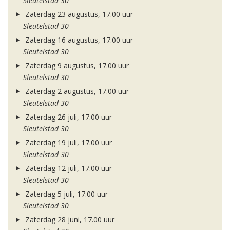
Sleutelstad 30
Zaterdag 23 augustus, 17.00 uur
Sleutelstad 30
Zaterdag 16 augustus, 17.00 uur
Sleutelstad 30
Zaterdag 9 augustus, 17.00 uur
Sleutelstad 30
Zaterdag 2 augustus, 17.00 uur
Sleutelstad 30
Zaterdag 26 juli, 17.00 uur
Sleutelstad 30
Zaterdag 19 juli, 17.00 uur
Sleutelstad 30
Zaterdag 12 juli, 17.00 uur
Sleutelstad 30
Zaterdag 5 juli, 17.00 uur
Sleutelstad 30
Zaterdag 28 juni, 17.00 uur