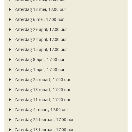
Zaterdag 13 mei, 17.00 uur
Zaterdag 6 mei, 17.00 uur
Zaterdag 29 april, 17.00 uur
Zaterdag 22 april, 17.00 uur
Zaterdag 15 april, 17.00 uur
Zaterdag 8 april, 17.00 uur
Zaterdag 1 april, 17.00 uur
Zaterdag 25 maart, 17.00 uur
Zaterdag 18 maart, 17.00 uur
Zaterdag 11 maart, 17.00 uur
Zaterdag 4 maart, 17.00 uur
Zaterdag 25 februari, 17.00 uur
Zaterdag 18 februari, 17.00 uur