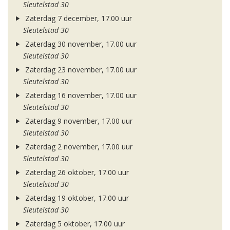
Sleutelstad 30
Zaterdag 7 december, 17.00 uur
Sleutelstad 30
Zaterdag 30 november, 17.00 uur
Sleutelstad 30
Zaterdag 23 november, 17.00 uur
Sleutelstad 30
Zaterdag 16 november, 17.00 uur
Sleutelstad 30
Zaterdag 9 november, 17.00 uur
Sleutelstad 30
Zaterdag 2 november, 17.00 uur
Sleutelstad 30
Zaterdag 26 oktober, 17.00 uur
Sleutelstad 30
Zaterdag 19 oktober, 17.00 uur
Sleutelstad 30
Zaterdag 5 oktober, 17.00 uur