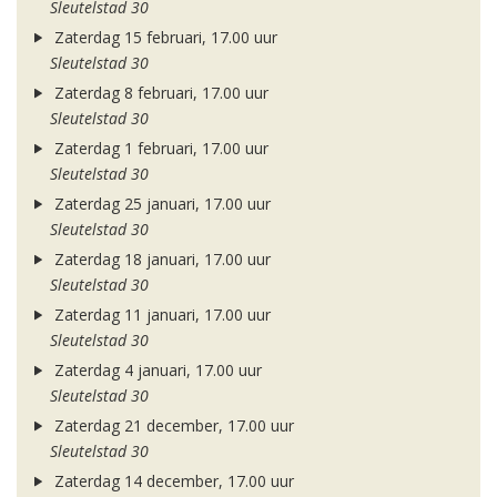
Sleutelstad 30
Zaterdag 15 februari, 17.00 uur
Sleutelstad 30
Zaterdag 8 februari, 17.00 uur
Sleutelstad 30
Zaterdag 1 februari, 17.00 uur
Sleutelstad 30
Zaterdag 25 januari, 17.00 uur
Sleutelstad 30
Zaterdag 18 januari, 17.00 uur
Sleutelstad 30
Zaterdag 11 januari, 17.00 uur
Sleutelstad 30
Zaterdag 4 januari, 17.00 uur
Sleutelstad 30
Zaterdag 21 december, 17.00 uur
Sleutelstad 30
Zaterdag 14 december, 17.00 uur