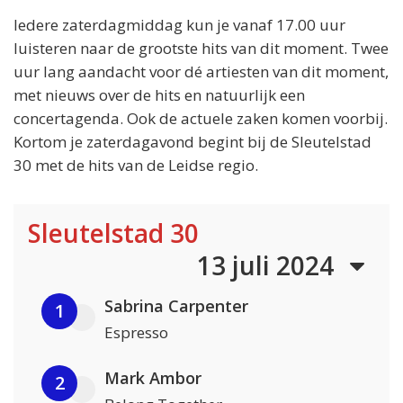
Iedere zaterdagmiddag kun je vanaf 17.00 uur
luisteren naar de grootste hits van dit moment. Twee
uur lang aandacht voor dé artiesten van dit moment,
met nieuws over de hits en natuurlijk een
concertagenda. Ook de actuele zaken komen voorbij.
Kortom je zaterdagavond begint bij de Sleutelstad
30 met de hits van de Leidse regio.
Sleutelstad 30
13 juli 2024
Sabrina Carpenter
1
Espresso
Mark Ambor
2