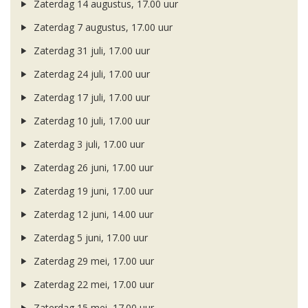
Zaterdag 14 augustus, 17.00 uur
Zaterdag 7 augustus, 17.00 uur
Zaterdag 31 juli, 17.00 uur
Zaterdag 24 juli, 17.00 uur
Zaterdag 17 juli, 17.00 uur
Zaterdag 10 juli, 17.00 uur
Zaterdag 3 juli, 17.00 uur
Zaterdag 26 juni, 17.00 uur
Zaterdag 19 juni, 17.00 uur
Zaterdag 12 juni, 14.00 uur
Zaterdag 5 juni, 17.00 uur
Zaterdag 29 mei, 17.00 uur
Zaterdag 22 mei, 17.00 uur
Zaterdag 15 mei, 17.00 uur