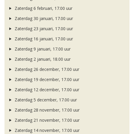
Zaterdag 6 februari, 17.00 uur
Zaterdag 30 januari, 17.00 uur
Zaterdag 23 januari, 17.00 uur
Zaterdag 16 januari, 17.00 uur
Zaterdag 9 januari, 17.00 uur
Zaterdag 2 januari, 18.00 uur
Zaterdag 26 december, 17.00 uur
Zaterdag 19 december, 17.00 uur
Zaterdag 12 december, 17.00 uur
Zaterdag 5 december, 17.00 uur
Zaterdag 28 november, 17.00 uur
Zaterdag 21 november, 17.00 uur
Zaterdag 14 november, 17.00 uur