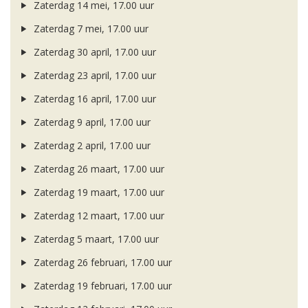
Zaterdag 14 mei, 17.00 uur
Zaterdag 7 mei, 17.00 uur
Zaterdag 30 april, 17.00 uur
Zaterdag 23 april, 17.00 uur
Zaterdag 16 april, 17.00 uur
Zaterdag 9 april, 17.00 uur
Zaterdag 2 april, 17.00 uur
Zaterdag 26 maart, 17.00 uur
Zaterdag 19 maart, 17.00 uur
Zaterdag 12 maart, 17.00 uur
Zaterdag 5 maart, 17.00 uur
Zaterdag 26 februari, 17.00 uur
Zaterdag 19 februari, 17.00 uur