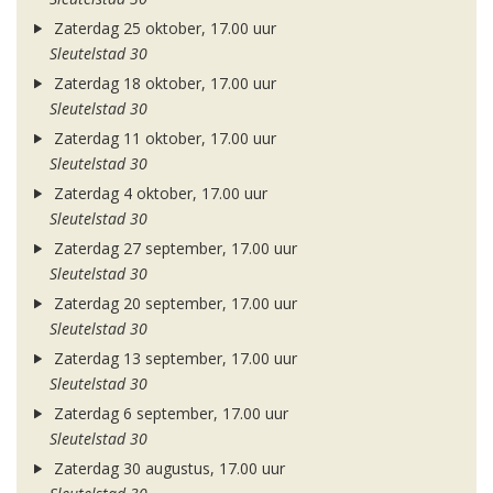
Zaterdag 25 oktober, 17.00 uur
Sleutelstad 30
Zaterdag 18 oktober, 17.00 uur
Sleutelstad 30
Zaterdag 11 oktober, 17.00 uur
Sleutelstad 30
Zaterdag 4 oktober, 17.00 uur
Sleutelstad 30
Zaterdag 27 september, 17.00 uur
Sleutelstad 30
Zaterdag 20 september, 17.00 uur
Sleutelstad 30
Zaterdag 13 september, 17.00 uur
Sleutelstad 30
Zaterdag 6 september, 17.00 uur
Sleutelstad 30
Zaterdag 30 augustus, 17.00 uur