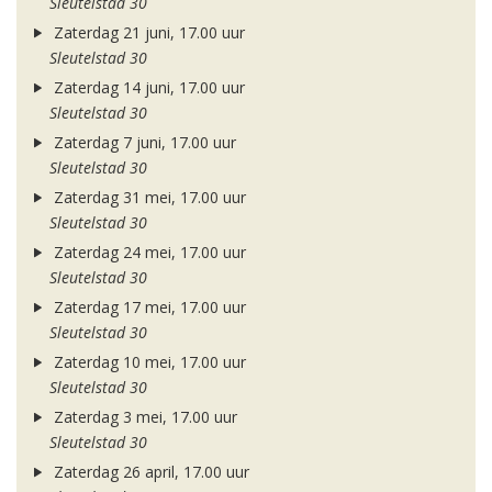
Sleutelstad 30
Zaterdag 21 juni, 17.00 uur
Sleutelstad 30
Zaterdag 14 juni, 17.00 uur
Sleutelstad 30
Zaterdag 7 juni, 17.00 uur
Sleutelstad 30
Zaterdag 31 mei, 17.00 uur
Sleutelstad 30
Zaterdag 24 mei, 17.00 uur
Sleutelstad 30
Zaterdag 17 mei, 17.00 uur
Sleutelstad 30
Zaterdag 10 mei, 17.00 uur
Sleutelstad 30
Zaterdag 3 mei, 17.00 uur
Sleutelstad 30
Zaterdag 26 april, 17.00 uur