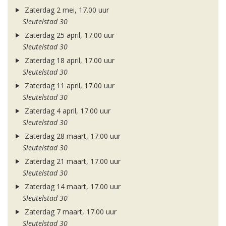
Zaterdag 2 mei, 17.00 uur
Sleutelstad 30
Zaterdag 25 april, 17.00 uur
Sleutelstad 30
Zaterdag 18 april, 17.00 uur
Sleutelstad 30
Zaterdag 11 april, 17.00 uur
Sleutelstad 30
Zaterdag 4 april, 17.00 uur
Sleutelstad 30
Zaterdag 28 maart, 17.00 uur
Sleutelstad 30
Zaterdag 21 maart, 17.00 uur
Sleutelstad 30
Zaterdag 14 maart, 17.00 uur
Sleutelstad 30
Zaterdag 7 maart, 17.00 uur
Sleutelstad 30