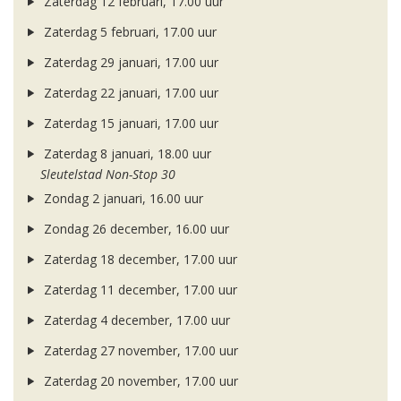
Zaterdag 12 februari, 17.00 uur
Zaterdag 5 februari, 17.00 uur
Zaterdag 29 januari, 17.00 uur
Zaterdag 22 januari, 17.00 uur
Zaterdag 15 januari, 17.00 uur
Zaterdag 8 januari, 18.00 uur
Sleutelstad Non-Stop 30
Zondag 2 januari, 16.00 uur
Zondag 26 december, 16.00 uur
Zaterdag 18 december, 17.00 uur
Zaterdag 11 december, 17.00 uur
Zaterdag 4 december, 17.00 uur
Zaterdag 27 november, 17.00 uur
Zaterdag 20 november, 17.00 uur