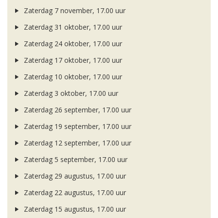
Zaterdag 7 november, 17.00 uur
Zaterdag 31 oktober, 17.00 uur
Zaterdag 24 oktober, 17.00 uur
Zaterdag 17 oktober, 17.00 uur
Zaterdag 10 oktober, 17.00 uur
Zaterdag 3 oktober, 17.00 uur
Zaterdag 26 september, 17.00 uur
Zaterdag 19 september, 17.00 uur
Zaterdag 12 september, 17.00 uur
Zaterdag 5 september, 17.00 uur
Zaterdag 29 augustus, 17.00 uur
Zaterdag 22 augustus, 17.00 uur
Zaterdag 15 augustus, 17.00 uur