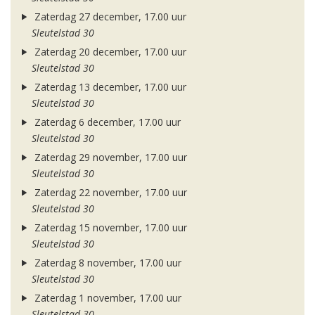
Zaterdag 27 december, 17.00 uur
Sleutelstad 30
Zaterdag 20 december, 17.00 uur
Sleutelstad 30
Zaterdag 13 december, 17.00 uur
Sleutelstad 30
Zaterdag 6 december, 17.00 uur
Sleutelstad 30
Zaterdag 29 november, 17.00 uur
Sleutelstad 30
Zaterdag 22 november, 17.00 uur
Sleutelstad 30
Zaterdag 15 november, 17.00 uur
Sleutelstad 30
Zaterdag 8 november, 17.00 uur
Sleutelstad 30
Zaterdag 1 november, 17.00 uur
Sleutelstad 30