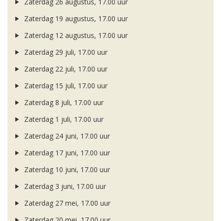
Zaterdag 26 augustus, 17.00 uur
Zaterdag 19 augustus, 17.00 uur
Zaterdag 12 augustus, 17.00 uur
Zaterdag 29 juli, 17.00 uur
Zaterdag 22 juli, 17.00 uur
Zaterdag 15 juli, 17.00 uur
Zaterdag 8 juli, 17.00 uur
Zaterdag 1 juli, 17.00 uur
Zaterdag 24 juni, 17.00 uur
Zaterdag 17 juni, 17.00 uur
Zaterdag 10 juni, 17.00 uur
Zaterdag 3 juni, 17.00 uur
Zaterdag 27 mei, 17.00 uur
Zaterdag 20 mei, 17.00 uur