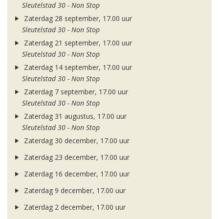
Sleutelstad 30 - Non Stop
Zaterdag 28 september, 17.00 uur
Sleutelstad 30 - Non Stop
Zaterdag 21 september, 17.00 uur
Sleutelstad 30 - Non Stop
Zaterdag 14 september, 17.00 uur
Sleutelstad 30 - Non Stop
Zaterdag 7 september, 17.00 uur
Sleutelstad 30 - Non Stop
Zaterdag 31 augustus, 17.00 uur
Sleutelstad 30 - Non Stop
Zaterdag 30 december, 17.00 uur
Zaterdag 23 december, 17.00 uur
Zaterdag 16 december, 17.00 uur
Zaterdag 9 december, 17.00 uur
Zaterdag 2 december, 17.00 uur