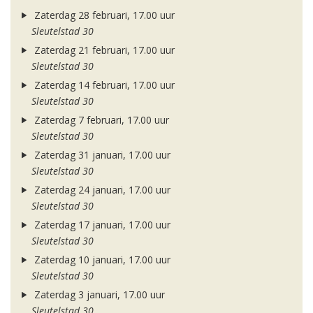
Zaterdag 28 februari, 17.00 uur
Sleutelstad 30
Zaterdag 21 februari, 17.00 uur
Sleutelstad 30
Zaterdag 14 februari, 17.00 uur
Sleutelstad 30
Zaterdag 7 februari, 17.00 uur
Sleutelstad 30
Zaterdag 31 januari, 17.00 uur
Sleutelstad 30
Zaterdag 24 januari, 17.00 uur
Sleutelstad 30
Zaterdag 17 januari, 17.00 uur
Sleutelstad 30
Zaterdag 10 januari, 17.00 uur
Sleutelstad 30
Zaterdag 3 januari, 17.00 uur
Sleutelstad 30