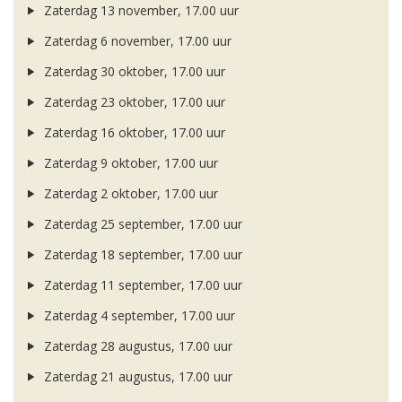
Zaterdag 13 november, 17.00 uur
Zaterdag 6 november, 17.00 uur
Zaterdag 30 oktober, 17.00 uur
Zaterdag 23 oktober, 17.00 uur
Zaterdag 16 oktober, 17.00 uur
Zaterdag 9 oktober, 17.00 uur
Zaterdag 2 oktober, 17.00 uur
Zaterdag 25 september, 17.00 uur
Zaterdag 18 september, 17.00 uur
Zaterdag 11 september, 17.00 uur
Zaterdag 4 september, 17.00 uur
Zaterdag 28 augustus, 17.00 uur
Zaterdag 21 augustus, 17.00 uur