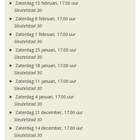
Zaterdag 15 februari, 17.00 uur
Sleutelstad 30
Zaterdag 8 februari, 17.00 uur
Sleutelstad 30
Zaterdag 1 februari, 17.00 uur
Sleutelstad 30
Zaterdag 25 januari, 17.00 uur
Sleutelstad 30
Zaterdag 18 januari, 17.00 uur
Sleutelstad 30
Zaterdag 11 januari, 17.00 uur
Sleutelstad 30
Zaterdag 4 januari, 17.00 uur
Sleutelstad 30
Zaterdag 21 december, 17.00 uur
Sleutelstad 30
Zaterdag 14 december, 17.00 uur
Sleutelstad 30