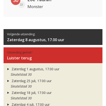
30
22
Monster
Volgende uitzending:
Zaterdag 8 augustus, 17.00 uur
Uitzending gemist?
Luister terug
Zaterdag 1 augustus, 17.00 uur
Sleutelstad 30
Zaterdag 25 juli, 17.00 uur
Sleutelstad 30
Zaterdag 18 juli, 17.00 uur
Sleutelstad 30
Zaterdag 4 juli, 17.00 uur