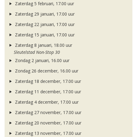
Zaterdag 5 februari, 17.00 uur
Zaterdag 29 januari, 17.00 uur
Zaterdag 22 januari, 17.00 uur
Zaterdag 15 januari, 17.00 uur
Zaterdag 8 januari, 18.00 uur
Sleutelstad Non-Stop 30
Zondag 2 januari, 16.00 uur
Zondag 26 december, 16.00 uur
Zaterdag 18 december, 17.00 uur
Zaterdag 11 december, 17.00 uur
Zaterdag 4 december, 17.00 uur
Zaterdag 27 november, 17.00 uur
Zaterdag 20 november, 17.00 uur
Zaterdag 13 november, 17.00 uur