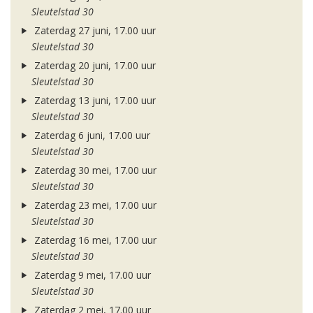
Sleutelstad 30
Zaterdag 27 juni, 17.00 uur
Sleutelstad 30
Zaterdag 20 juni, 17.00 uur
Sleutelstad 30
Zaterdag 13 juni, 17.00 uur
Sleutelstad 30
Zaterdag 6 juni, 17.00 uur
Sleutelstad 30
Zaterdag 30 mei, 17.00 uur
Sleutelstad 30
Zaterdag 23 mei, 17.00 uur
Sleutelstad 30
Zaterdag 16 mei, 17.00 uur
Sleutelstad 30
Zaterdag 9 mei, 17.00 uur
Sleutelstad 30
Zaterdag 2 mei, 17.00 uur