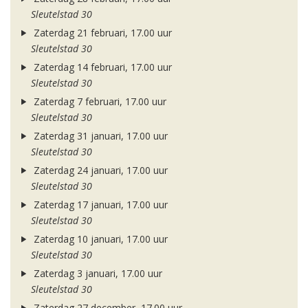
Sleutelstad 30
Zaterdag 21 februari, 17.00 uur
Sleutelstad 30
Zaterdag 14 februari, 17.00 uur
Sleutelstad 30
Zaterdag 7 februari, 17.00 uur
Sleutelstad 30
Zaterdag 31 januari, 17.00 uur
Sleutelstad 30
Zaterdag 24 januari, 17.00 uur
Sleutelstad 30
Zaterdag 17 januari, 17.00 uur
Sleutelstad 30
Zaterdag 10 januari, 17.00 uur
Sleutelstad 30
Zaterdag 3 januari, 17.00 uur
Sleutelstad 30
Zaterdag 27 december, 17.00 uur