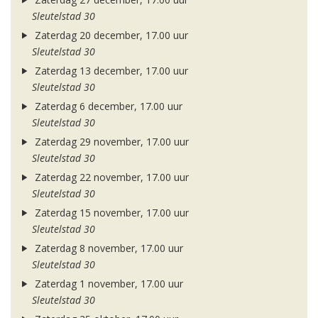
Sleutelstad 30
Zaterdag 20 december, 17.00 uur
Sleutelstad 30
Zaterdag 13 december, 17.00 uur
Sleutelstad 30
Zaterdag 6 december, 17.00 uur
Sleutelstad 30
Zaterdag 29 november, 17.00 uur
Sleutelstad 30
Zaterdag 22 november, 17.00 uur
Sleutelstad 30
Zaterdag 15 november, 17.00 uur
Sleutelstad 30
Zaterdag 8 november, 17.00 uur
Sleutelstad 30
Zaterdag 1 november, 17.00 uur
Sleutelstad 30