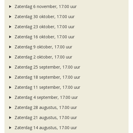
Zaterdag 6 november, 17.00 uur
Zaterdag 30 oktober, 17.00 uur
Zaterdag 23 oktober, 17.00 uur
Zaterdag 16 oktober, 17.00 uur
Zaterdag 9 oktober, 17.00 uur
Zaterdag 2 oktober, 17.00 uur
Zaterdag 25 september, 17.00 uur
Zaterdag 18 september, 17.00 uur
Zaterdag 11 september, 17.00 uur
Zaterdag 4 september, 17.00 uur
Zaterdag 28 augustus, 17.00 uur
Zaterdag 21 augustus, 17.00 uur
Zaterdag 14 augustus, 17.00 uur