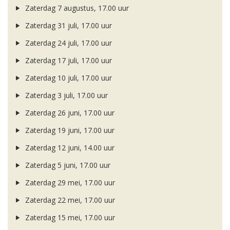
Zaterdag 7 augustus, 17.00 uur
Zaterdag 31 juli, 17.00 uur
Zaterdag 24 juli, 17.00 uur
Zaterdag 17 juli, 17.00 uur
Zaterdag 10 juli, 17.00 uur
Zaterdag 3 juli, 17.00 uur
Zaterdag 26 juni, 17.00 uur
Zaterdag 19 juni, 17.00 uur
Zaterdag 12 juni, 14.00 uur
Zaterdag 5 juni, 17.00 uur
Zaterdag 29 mei, 17.00 uur
Zaterdag 22 mei, 17.00 uur
Zaterdag 15 mei, 17.00 uur