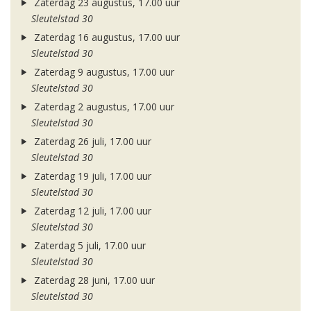
Zaterdag 23 augustus, 17.00 uur
Sleutelstad 30
Zaterdag 16 augustus, 17.00 uur
Sleutelstad 30
Zaterdag 9 augustus, 17.00 uur
Sleutelstad 30
Zaterdag 2 augustus, 17.00 uur
Sleutelstad 30
Zaterdag 26 juli, 17.00 uur
Sleutelstad 30
Zaterdag 19 juli, 17.00 uur
Sleutelstad 30
Zaterdag 12 juli, 17.00 uur
Sleutelstad 30
Zaterdag 5 juli, 17.00 uur
Sleutelstad 30
Zaterdag 28 juni, 17.00 uur
Sleutelstad 30