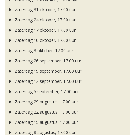
Zaterdag 31 oktober, 17.00 uur
Zaterdag 24 oktober, 17.00 uur
Zaterdag 17 oktober, 17.00 uur
Zaterdag 10 oktober, 17.00 uur
Zaterdag 3 oktober, 17.00 uur
Zaterdag 26 september, 17.00 uur
Zaterdag 19 september, 17.00 uur
Zaterdag 12 september, 17.00 uur
Zaterdag 5 september, 17.00 uur
Zaterdag 29 augustus, 17.00 uur
Zaterdag 22 augustus, 17.00 uur
Zaterdag 15 augustus, 17.00 uur
Zaterdag 8 augustus, 17.00 uur