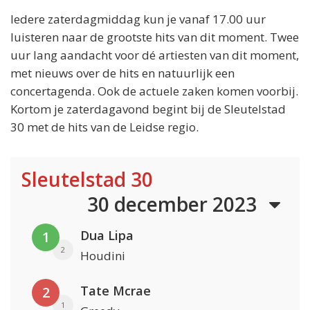
Iedere zaterdagmiddag kun je vanaf 17.00 uur
luisteren naar de grootste hits van dit moment. Twee
uur lang aandacht voor dé artiesten van dit moment,
met nieuws over de hits en natuurlijk een
concertagenda. Ook de actuele zaken komen voorbij.
Kortom je zaterdagavond begint bij de Sleutelstad
30 met de hits van de Leidse regio.
Sleutelstad 30
30 december 2023
Dua Lipa
1
2
Houdini
Tate Mcrae
2
1