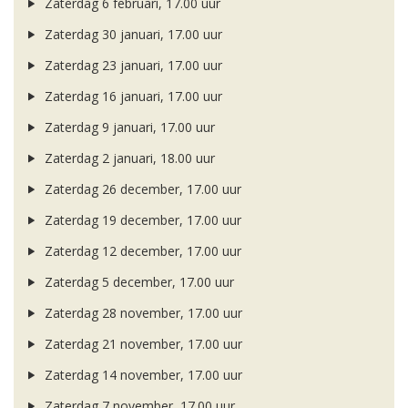
Zaterdag 6 februari, 17.00 uur
Zaterdag 30 januari, 17.00 uur
Zaterdag 23 januari, 17.00 uur
Zaterdag 16 januari, 17.00 uur
Zaterdag 9 januari, 17.00 uur
Zaterdag 2 januari, 18.00 uur
Zaterdag 26 december, 17.00 uur
Zaterdag 19 december, 17.00 uur
Zaterdag 12 december, 17.00 uur
Zaterdag 5 december, 17.00 uur
Zaterdag 28 november, 17.00 uur
Zaterdag 21 november, 17.00 uur
Zaterdag 14 november, 17.00 uur
Zaterdag 7 november, 17.00 uur