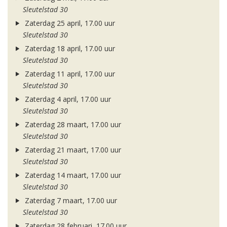
Sleutelstad 30
Zaterdag 25 april, 17.00 uur
Sleutelstad 30
Zaterdag 18 april, 17.00 uur
Sleutelstad 30
Zaterdag 11 april, 17.00 uur
Sleutelstad 30
Zaterdag 4 april, 17.00 uur
Sleutelstad 30
Zaterdag 28 maart, 17.00 uur
Sleutelstad 30
Zaterdag 21 maart, 17.00 uur
Sleutelstad 30
Zaterdag 14 maart, 17.00 uur
Sleutelstad 30
Zaterdag 7 maart, 17.00 uur
Sleutelstad 30
Zaterdag 28 februari, 17.00 uur