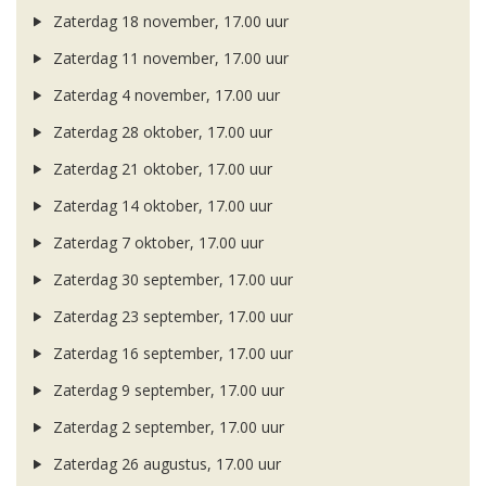
Zaterdag 18 november, 17.00 uur
Zaterdag 11 november, 17.00 uur
Zaterdag 4 november, 17.00 uur
Zaterdag 28 oktober, 17.00 uur
Zaterdag 21 oktober, 17.00 uur
Zaterdag 14 oktober, 17.00 uur
Zaterdag 7 oktober, 17.00 uur
Zaterdag 30 september, 17.00 uur
Zaterdag 23 september, 17.00 uur
Zaterdag 16 september, 17.00 uur
Zaterdag 9 september, 17.00 uur
Zaterdag 2 september, 17.00 uur
Zaterdag 26 augustus, 17.00 uur