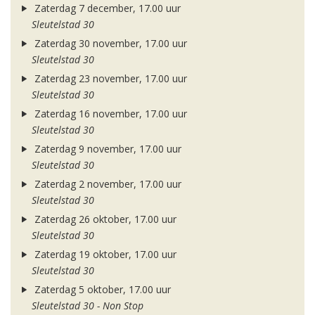
Zaterdag 7 december, 17.00 uur
Sleutelstad 30
Zaterdag 30 november, 17.00 uur
Sleutelstad 30
Zaterdag 23 november, 17.00 uur
Sleutelstad 30
Zaterdag 16 november, 17.00 uur
Sleutelstad 30
Zaterdag 9 november, 17.00 uur
Sleutelstad 30
Zaterdag 2 november, 17.00 uur
Sleutelstad 30
Zaterdag 26 oktober, 17.00 uur
Sleutelstad 30
Zaterdag 19 oktober, 17.00 uur
Sleutelstad 30
Zaterdag 5 oktober, 17.00 uur
Sleutelstad 30 - Non Stop