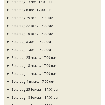
Zaterdag 13 mei, 17.00 uur
Zaterdag 6 mei, 17.00 uur
Zaterdag 29 april, 17.00 uur
Zaterdag 22 april, 17.00 uur
Zaterdag 15 april, 17.00 uur
Zaterdag 8 april, 17.00 uur
Zaterdag 1 april, 17.00 uur
Zaterdag 25 maart, 17.00 uur
Zaterdag 18 maart, 17.00 uur
Zaterdag 11 maart, 17.00 uur
Zaterdag 4 maart, 17.00 uur
Zaterdag 25 februari, 17.00 uur
Zaterdag 18 februari, 17.00 uur