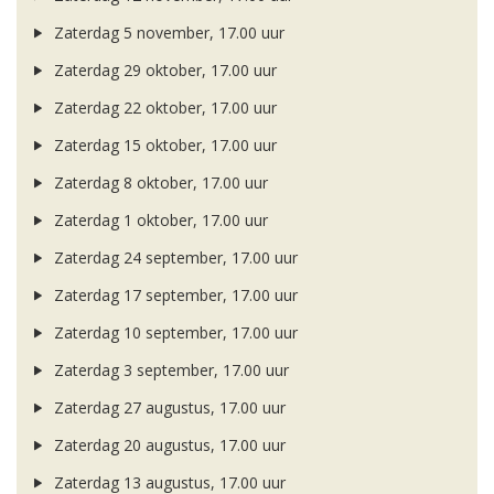
Zaterdag 5 november, 17.00 uur
Zaterdag 29 oktober, 17.00 uur
Zaterdag 22 oktober, 17.00 uur
Zaterdag 15 oktober, 17.00 uur
Zaterdag 8 oktober, 17.00 uur
Zaterdag 1 oktober, 17.00 uur
Zaterdag 24 september, 17.00 uur
Zaterdag 17 september, 17.00 uur
Zaterdag 10 september, 17.00 uur
Zaterdag 3 september, 17.00 uur
Zaterdag 27 augustus, 17.00 uur
Zaterdag 20 augustus, 17.00 uur
Zaterdag 13 augustus, 17.00 uur