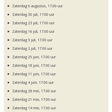
Zaterdag 6 augustus, 17.00 uur
Zaterdag 30 juli, 17.00 uur
Zaterdag 23 juli, 17.00 uur
Zaterdag 16 juli, 17.00 uur
Zaterdag 9 juli, 17.00 uur
Zaterdag 2 juli, 17.00 uur
Zaterdag 25 juni, 17.00 uur
Zaterdag 18 juni, 17.00 uur
Zaterdag 11 juni, 17.00 uur
Zaterdag 4 juni, 17.00 uur
Zaterdag 28 mei, 17.00 uur
Zaterdag 21 mei, 17.00 uur
Zaterdag 14 mei, 17.00 uur