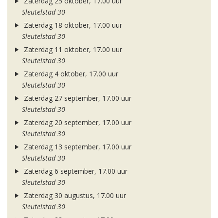
Zaterdag 25 oktober, 17.00 uur
Sleutelstad 30
Zaterdag 18 oktober, 17.00 uur
Sleutelstad 30
Zaterdag 11 oktober, 17.00 uur
Sleutelstad 30
Zaterdag 4 oktober, 17.00 uur
Sleutelstad 30
Zaterdag 27 september, 17.00 uur
Sleutelstad 30
Zaterdag 20 september, 17.00 uur
Sleutelstad 30
Zaterdag 13 september, 17.00 uur
Sleutelstad 30
Zaterdag 6 september, 17.00 uur
Sleutelstad 30
Zaterdag 30 augustus, 17.00 uur
Sleutelstad 30