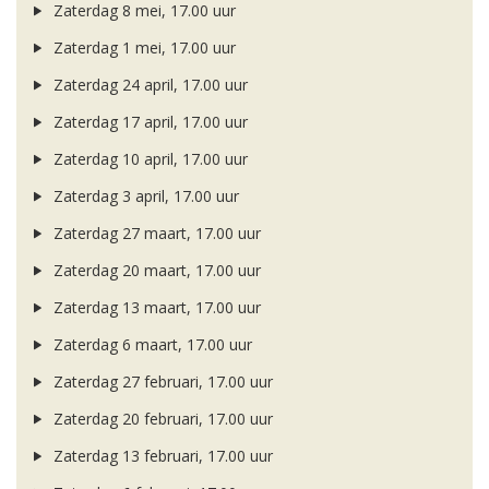
Zaterdag 8 mei, 17.00 uur
Zaterdag 1 mei, 17.00 uur
Zaterdag 24 april, 17.00 uur
Zaterdag 17 april, 17.00 uur
Zaterdag 10 april, 17.00 uur
Zaterdag 3 april, 17.00 uur
Zaterdag 27 maart, 17.00 uur
Zaterdag 20 maart, 17.00 uur
Zaterdag 13 maart, 17.00 uur
Zaterdag 6 maart, 17.00 uur
Zaterdag 27 februari, 17.00 uur
Zaterdag 20 februari, 17.00 uur
Zaterdag 13 februari, 17.00 uur