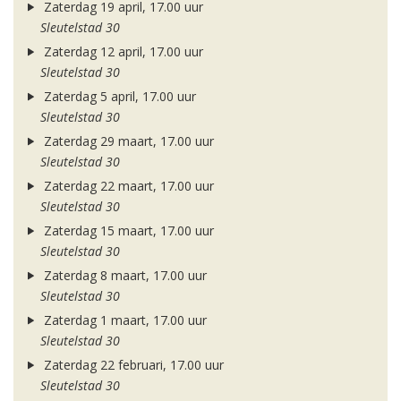
Zaterdag 19 april, 17.00 uur
Sleutelstad 30
Zaterdag 12 april, 17.00 uur
Sleutelstad 30
Zaterdag 5 april, 17.00 uur
Sleutelstad 30
Zaterdag 29 maart, 17.00 uur
Sleutelstad 30
Zaterdag 22 maart, 17.00 uur
Sleutelstad 30
Zaterdag 15 maart, 17.00 uur
Sleutelstad 30
Zaterdag 8 maart, 17.00 uur
Sleutelstad 30
Zaterdag 1 maart, 17.00 uur
Sleutelstad 30
Zaterdag 22 februari, 17.00 uur
Sleutelstad 30