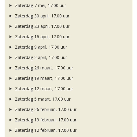
Zaterdag 7 mei, 17.00 uur
Zaterdag 30 april, 17.00 uur
Zaterdag 23 april, 17.00 uur
Zaterdag 16 april, 17.00 uur
Zaterdag 9 april, 17.00 uur
Zaterdag 2 april, 17.00 uur
Zaterdag 26 maart, 17.00 uur
Zaterdag 19 maart, 17.00 uur
Zaterdag 12 maart, 17.00 uur
Zaterdag 5 maart, 17.00 uur
Zaterdag 26 februari, 17.00 uur
Zaterdag 19 februari, 17.00 uur
Zaterdag 12 februari, 17.00 uur