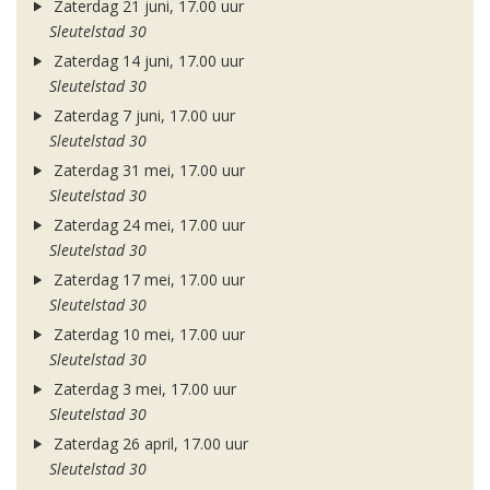
Zaterdag 21 juni, 17.00 uur
Sleutelstad 30
Zaterdag 14 juni, 17.00 uur
Sleutelstad 30
Zaterdag 7 juni, 17.00 uur
Sleutelstad 30
Zaterdag 31 mei, 17.00 uur
Sleutelstad 30
Zaterdag 24 mei, 17.00 uur
Sleutelstad 30
Zaterdag 17 mei, 17.00 uur
Sleutelstad 30
Zaterdag 10 mei, 17.00 uur
Sleutelstad 30
Zaterdag 3 mei, 17.00 uur
Sleutelstad 30
Zaterdag 26 april, 17.00 uur
Sleutelstad 30