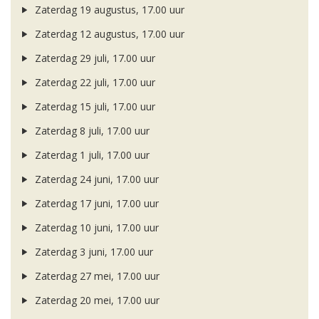
Zaterdag 19 augustus, 17.00 uur
Zaterdag 12 augustus, 17.00 uur
Zaterdag 29 juli, 17.00 uur
Zaterdag 22 juli, 17.00 uur
Zaterdag 15 juli, 17.00 uur
Zaterdag 8 juli, 17.00 uur
Zaterdag 1 juli, 17.00 uur
Zaterdag 24 juni, 17.00 uur
Zaterdag 17 juni, 17.00 uur
Zaterdag 10 juni, 17.00 uur
Zaterdag 3 juni, 17.00 uur
Zaterdag 27 mei, 17.00 uur
Zaterdag 20 mei, 17.00 uur