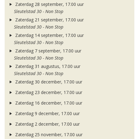
Zaterdag 28 september, 17.00 uur
Sleutelstad 30 - Non Stop
Zaterdag 21 september, 17.00 uur
Sleutelstad 30 - Non Stop
Zaterdag 14 september, 17.00 uur
Sleutelstad 30 - Non Stop
Zaterdag 7 september, 17.00 uur
Sleutelstad 30 - Non Stop
Zaterdag 31 augustus, 17.00 uur
Sleutelstad 30 - Non Stop
Zaterdag 30 december, 17.00 uur
Zaterdag 23 december, 17.00 uur
Zaterdag 16 december, 17.00 uur
Zaterdag 9 december, 17.00 uur
Zaterdag 2 december, 17.00 uur
Zaterdag 25 november, 17.00 uur