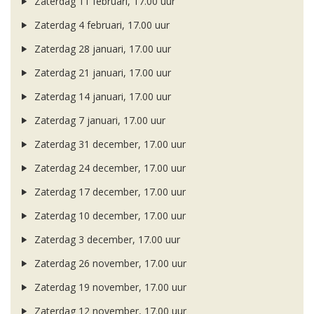
Zaterdag 11 februari, 17.00 uur
Zaterdag 4 februari, 17.00 uur
Zaterdag 28 januari, 17.00 uur
Zaterdag 21 januari, 17.00 uur
Zaterdag 14 januari, 17.00 uur
Zaterdag 7 januari, 17.00 uur
Zaterdag 31 december, 17.00 uur
Zaterdag 24 december, 17.00 uur
Zaterdag 17 december, 17.00 uur
Zaterdag 10 december, 17.00 uur
Zaterdag 3 december, 17.00 uur
Zaterdag 26 november, 17.00 uur
Zaterdag 19 november, 17.00 uur
Zaterdag 12 november, 17.00 uur