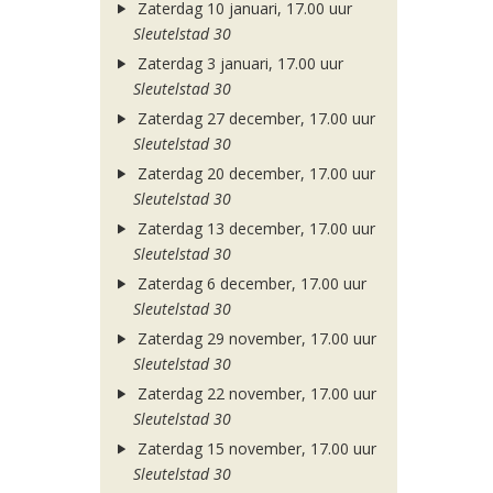
Zaterdag 10 januari, 17.00 uur
Sleutelstad 30
Zaterdag 3 januari, 17.00 uur
Sleutelstad 30
Zaterdag 27 december, 17.00 uur
Sleutelstad 30
Zaterdag 20 december, 17.00 uur
Sleutelstad 30
Zaterdag 13 december, 17.00 uur
Sleutelstad 30
Zaterdag 6 december, 17.00 uur
Sleutelstad 30
Zaterdag 29 november, 17.00 uur
Sleutelstad 30
Zaterdag 22 november, 17.00 uur
Sleutelstad 30
Zaterdag 15 november, 17.00 uur
Sleutelstad 30