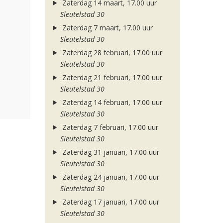
Zaterdag 14 maart, 17.00 uur
Sleutelstad 30
Zaterdag 7 maart, 17.00 uur
Sleutelstad 30
Zaterdag 28 februari, 17.00 uur
Sleutelstad 30
Zaterdag 21 februari, 17.00 uur
Sleutelstad 30
Zaterdag 14 februari, 17.00 uur
Sleutelstad 30
Zaterdag 7 februari, 17.00 uur
Sleutelstad 30
Zaterdag 31 januari, 17.00 uur
Sleutelstad 30
Zaterdag 24 januari, 17.00 uur
Sleutelstad 30
Zaterdag 17 januari, 17.00 uur
Sleutelstad 30