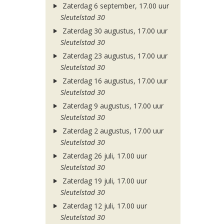
Zaterdag 6 september, 17.00 uur
Sleutelstad 30
Zaterdag 30 augustus, 17.00 uur
Sleutelstad 30
Zaterdag 23 augustus, 17.00 uur
Sleutelstad 30
Zaterdag 16 augustus, 17.00 uur
Sleutelstad 30
Zaterdag 9 augustus, 17.00 uur
Sleutelstad 30
Zaterdag 2 augustus, 17.00 uur
Sleutelstad 30
Zaterdag 26 juli, 17.00 uur
Sleutelstad 30
Zaterdag 19 juli, 17.00 uur
Sleutelstad 30
Zaterdag 12 juli, 17.00 uur
Sleutelstad 30