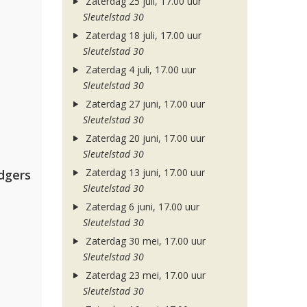
Zaterdag 25 juli, 17.00 uur
Sleutelstad 30
Zaterdag 18 juli, 17.00 uur
Sleutelstad 30
Zaterdag 4 juli, 17.00 uur
Sleutelstad 30
Zaterdag 27 juni, 17.00 uur
Sleutelstad 30
Zaterdag 20 juni, 17.00 uur
Sleutelstad 30
Zaterdag 13 juni, 17.00 uur
dgers
Sleutelstad 30
Zaterdag 6 juni, 17.00 uur
Sleutelstad 30
Zaterdag 30 mei, 17.00 uur
Sleutelstad 30
Zaterdag 23 mei, 17.00 uur
Sleutelstad 30