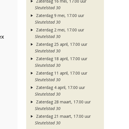
Zaterdag 16 mei, 17.00 uur
Sleutelstad 30
Zaterdag 9 mei, 17.00 uur
Sleutelstad 30
Zaterdag 2 mei, 17.00 uur
ex
Sleutelstad 30
Zaterdag 25 april, 17.00 uur
Sleutelstad 30
Zaterdag 18 april, 17.00 uur
Sleutelstad 30
Zaterdag 11 april, 17.00 uur
Sleutelstad 30
Zaterdag 4 april, 17.00 uur
Sleutelstad 30
Zaterdag 28 maart, 17.00 uur
Sleutelstad 30
Zaterdag 21 maart, 17.00 uur
Sleutelstad 30