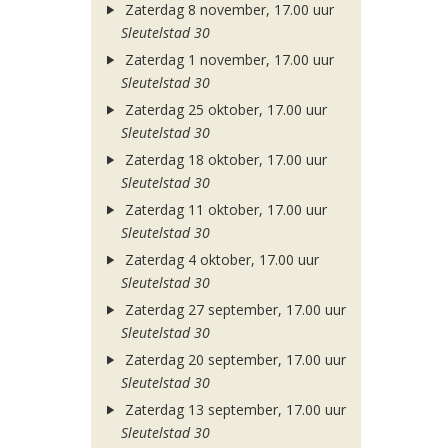
Zaterdag 8 november, 17.00 uur
Sleutelstad 30
Zaterdag 1 november, 17.00 uur
Sleutelstad 30
Zaterdag 25 oktober, 17.00 uur
Sleutelstad 30
Zaterdag 18 oktober, 17.00 uur
Sleutelstad 30
Zaterdag 11 oktober, 17.00 uur
Sleutelstad 30
Zaterdag 4 oktober, 17.00 uur
Sleutelstad 30
Zaterdag 27 september, 17.00 uur
Sleutelstad 30
Zaterdag 20 september, 17.00 uur
Sleutelstad 30
Zaterdag 13 september, 17.00 uur
Sleutelstad 30