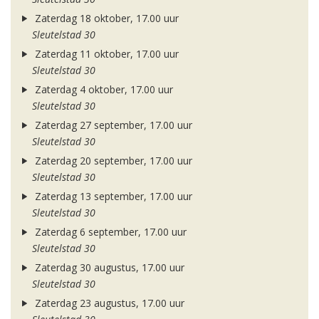
Zaterdag 18 oktober, 17.00 uur
Sleutelstad 30
Zaterdag 11 oktober, 17.00 uur
Sleutelstad 30
Zaterdag 4 oktober, 17.00 uur
Sleutelstad 30
Zaterdag 27 september, 17.00 uur
Sleutelstad 30
Zaterdag 20 september, 17.00 uur
Sleutelstad 30
Zaterdag 13 september, 17.00 uur
Sleutelstad 30
Zaterdag 6 september, 17.00 uur
Sleutelstad 30
Zaterdag 30 augustus, 17.00 uur
Sleutelstad 30
Zaterdag 23 augustus, 17.00 uur