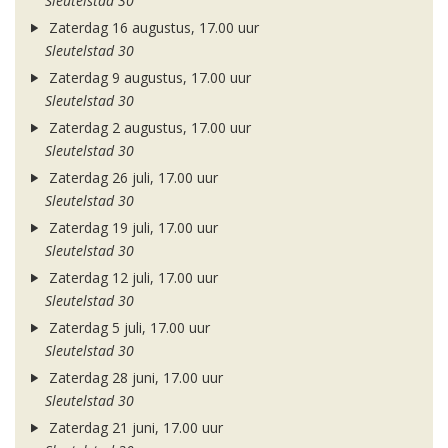
Sleutelstad 30
Zaterdag 16 augustus, 17.00 uur
Sleutelstad 30
Zaterdag 9 augustus, 17.00 uur
Sleutelstad 30
Zaterdag 2 augustus, 17.00 uur
Sleutelstad 30
Zaterdag 26 juli, 17.00 uur
Sleutelstad 30
Zaterdag 19 juli, 17.00 uur
Sleutelstad 30
Zaterdag 12 juli, 17.00 uur
Sleutelstad 30
Zaterdag 5 juli, 17.00 uur
Sleutelstad 30
Zaterdag 28 juni, 17.00 uur
Sleutelstad 30
Zaterdag 21 juni, 17.00 uur