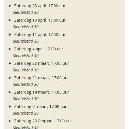
Zaterdag 25 april, 17.00 uur
Sleutelstad 30
Zaterdag 18 april, 17.00 uur
Sleutelstad 30
Zaterdag 11 april, 17.00 uur
Sleutelstad 30
Zaterdag 4 april, 17.00 uur
Sleutelstad 30
Zaterdag 28 maart, 17.00 uur
Sleutelstad 30
Zaterdag 21 maart, 17.00 uur
Sleutelstad 30
Zaterdag 14 maart, 17.00 uur
Sleutelstad 30
Zaterdag 7 maart, 17.00 uur
Sleutelstad 30
Zaterdag 28 februari, 17.00 uur
Sleutelstad 30