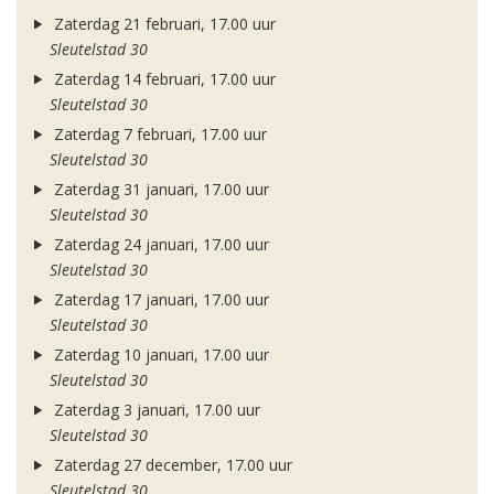
Zaterdag 21 februari, 17.00 uur
Sleutelstad 30
Zaterdag 14 februari, 17.00 uur
Sleutelstad 30
Zaterdag 7 februari, 17.00 uur
Sleutelstad 30
Zaterdag 31 januari, 17.00 uur
Sleutelstad 30
Zaterdag 24 januari, 17.00 uur
Sleutelstad 30
Zaterdag 17 januari, 17.00 uur
Sleutelstad 30
Zaterdag 10 januari, 17.00 uur
Sleutelstad 30
Zaterdag 3 januari, 17.00 uur
Sleutelstad 30
Zaterdag 27 december, 17.00 uur
Sleutelstad 30