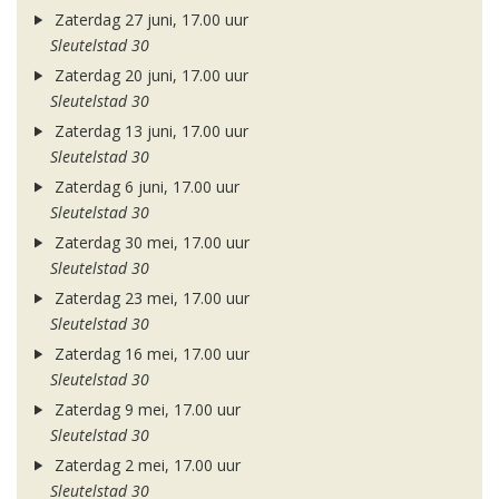
Zaterdag 27 juni, 17.00 uur
Sleutelstad 30
Zaterdag 20 juni, 17.00 uur
Sleutelstad 30
Zaterdag 13 juni, 17.00 uur
Sleutelstad 30
Zaterdag 6 juni, 17.00 uur
Sleutelstad 30
Zaterdag 30 mei, 17.00 uur
Sleutelstad 30
Zaterdag 23 mei, 17.00 uur
Sleutelstad 30
Zaterdag 16 mei, 17.00 uur
Sleutelstad 30
Zaterdag 9 mei, 17.00 uur
Sleutelstad 30
Zaterdag 2 mei, 17.00 uur
Sleutelstad 30