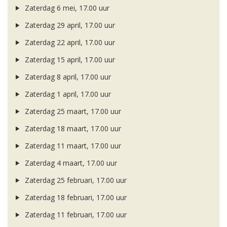
Zaterdag 6 mei, 17.00 uur
Zaterdag 29 april, 17.00 uur
Zaterdag 22 april, 17.00 uur
Zaterdag 15 april, 17.00 uur
Zaterdag 8 april, 17.00 uur
Zaterdag 1 april, 17.00 uur
Zaterdag 25 maart, 17.00 uur
Zaterdag 18 maart, 17.00 uur
Zaterdag 11 maart, 17.00 uur
Zaterdag 4 maart, 17.00 uur
Zaterdag 25 februari, 17.00 uur
Zaterdag 18 februari, 17.00 uur
Zaterdag 11 februari, 17.00 uur