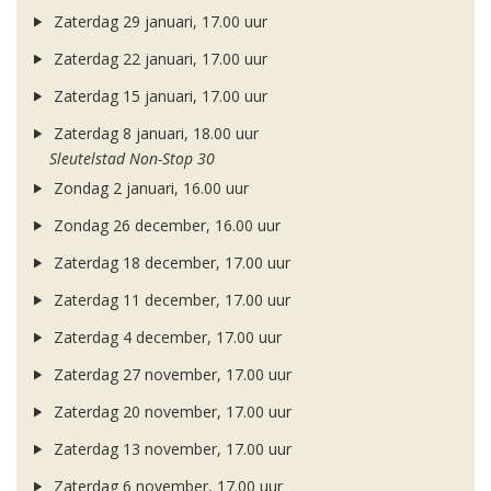
Zaterdag 29 januari, 17.00 uur
Zaterdag 22 januari, 17.00 uur
Zaterdag 15 januari, 17.00 uur
Zaterdag 8 januari, 18.00 uur
Sleutelstad Non-Stop 30
Zondag 2 januari, 16.00 uur
Zondag 26 december, 16.00 uur
Zaterdag 18 december, 17.00 uur
Zaterdag 11 december, 17.00 uur
Zaterdag 4 december, 17.00 uur
Zaterdag 27 november, 17.00 uur
Zaterdag 20 november, 17.00 uur
Zaterdag 13 november, 17.00 uur
Zaterdag 6 november, 17.00 uur