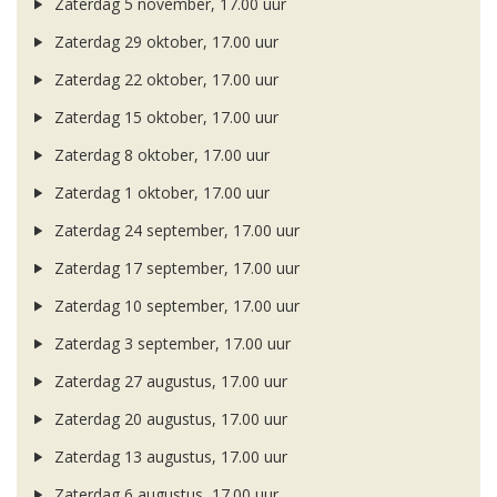
Zaterdag 5 november, 17.00 uur
Zaterdag 29 oktober, 17.00 uur
Zaterdag 22 oktober, 17.00 uur
Zaterdag 15 oktober, 17.00 uur
Zaterdag 8 oktober, 17.00 uur
Zaterdag 1 oktober, 17.00 uur
Zaterdag 24 september, 17.00 uur
Zaterdag 17 september, 17.00 uur
Zaterdag 10 september, 17.00 uur
Zaterdag 3 september, 17.00 uur
Zaterdag 27 augustus, 17.00 uur
Zaterdag 20 augustus, 17.00 uur
Zaterdag 13 augustus, 17.00 uur
Zaterdag 6 augustus, 17.00 uur