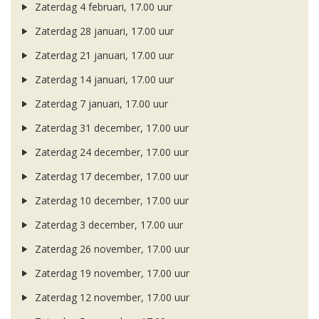
Zaterdag 4 februari, 17.00 uur
Zaterdag 28 januari, 17.00 uur
Zaterdag 21 januari, 17.00 uur
Zaterdag 14 januari, 17.00 uur
Zaterdag 7 januari, 17.00 uur
Zaterdag 31 december, 17.00 uur
Zaterdag 24 december, 17.00 uur
Zaterdag 17 december, 17.00 uur
Zaterdag 10 december, 17.00 uur
Zaterdag 3 december, 17.00 uur
Zaterdag 26 november, 17.00 uur
Zaterdag 19 november, 17.00 uur
Zaterdag 12 november, 17.00 uur