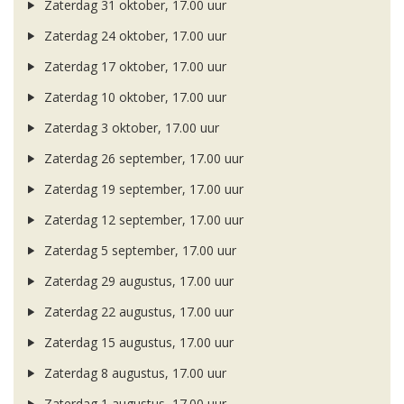
Zaterdag 31 oktober, 17.00 uur
Zaterdag 24 oktober, 17.00 uur
Zaterdag 17 oktober, 17.00 uur
Zaterdag 10 oktober, 17.00 uur
Zaterdag 3 oktober, 17.00 uur
Zaterdag 26 september, 17.00 uur
Zaterdag 19 september, 17.00 uur
Zaterdag 12 september, 17.00 uur
Zaterdag 5 september, 17.00 uur
Zaterdag 29 augustus, 17.00 uur
Zaterdag 22 augustus, 17.00 uur
Zaterdag 15 augustus, 17.00 uur
Zaterdag 8 augustus, 17.00 uur
Zaterdag 1 augustus, 17.00 uur