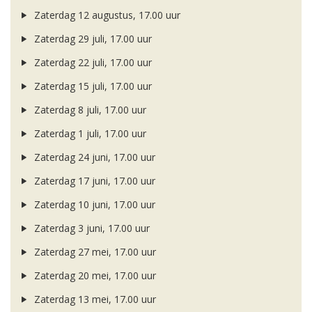
Zaterdag 12 augustus, 17.00 uur
Zaterdag 29 juli, 17.00 uur
Zaterdag 22 juli, 17.00 uur
Zaterdag 15 juli, 17.00 uur
Zaterdag 8 juli, 17.00 uur
Zaterdag 1 juli, 17.00 uur
Zaterdag 24 juni, 17.00 uur
Zaterdag 17 juni, 17.00 uur
Zaterdag 10 juni, 17.00 uur
Zaterdag 3 juni, 17.00 uur
Zaterdag 27 mei, 17.00 uur
Zaterdag 20 mei, 17.00 uur
Zaterdag 13 mei, 17.00 uur