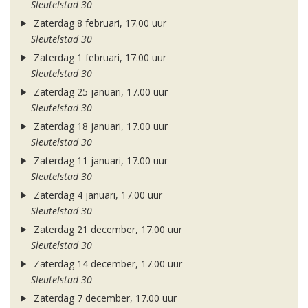
Sleutelstad 30
Zaterdag 8 februari, 17.00 uur
Sleutelstad 30
Zaterdag 1 februari, 17.00 uur
Sleutelstad 30
Zaterdag 25 januari, 17.00 uur
Sleutelstad 30
Zaterdag 18 januari, 17.00 uur
Sleutelstad 30
Zaterdag 11 januari, 17.00 uur
Sleutelstad 30
Zaterdag 4 januari, 17.00 uur
Sleutelstad 30
Zaterdag 21 december, 17.00 uur
Sleutelstad 30
Zaterdag 14 december, 17.00 uur
Sleutelstad 30
Zaterdag 7 december, 17.00 uur