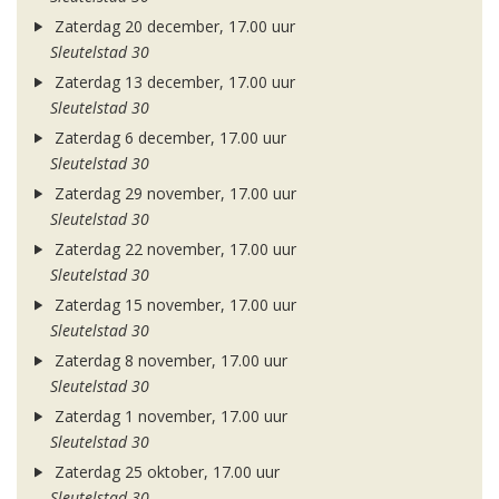
Zaterdag 20 december, 17.00 uur
Sleutelstad 30
Zaterdag 13 december, 17.00 uur
Sleutelstad 30
Zaterdag 6 december, 17.00 uur
Sleutelstad 30
Zaterdag 29 november, 17.00 uur
Sleutelstad 30
Zaterdag 22 november, 17.00 uur
Sleutelstad 30
Zaterdag 15 november, 17.00 uur
Sleutelstad 30
Zaterdag 8 november, 17.00 uur
Sleutelstad 30
Zaterdag 1 november, 17.00 uur
Sleutelstad 30
Zaterdag 25 oktober, 17.00 uur
Sleutelstad 30