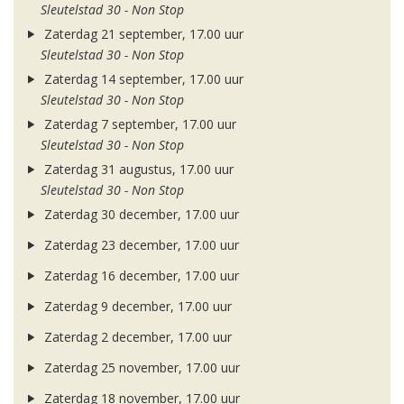
Sleutelstad 30 - Non Stop
Zaterdag 21 september, 17.00 uur
Sleutelstad 30 - Non Stop
Zaterdag 14 september, 17.00 uur
Sleutelstad 30 - Non Stop
Zaterdag 7 september, 17.00 uur
Sleutelstad 30 - Non Stop
Zaterdag 31 augustus, 17.00 uur
Sleutelstad 30 - Non Stop
Zaterdag 30 december, 17.00 uur
Zaterdag 23 december, 17.00 uur
Zaterdag 16 december, 17.00 uur
Zaterdag 9 december, 17.00 uur
Zaterdag 2 december, 17.00 uur
Zaterdag 25 november, 17.00 uur
Zaterdag 18 november, 17.00 uur