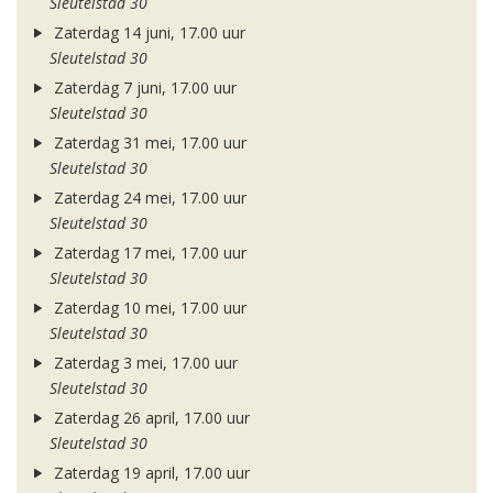
Sleutelstad 30
Zaterdag 14 juni, 17.00 uur
Sleutelstad 30
Zaterdag 7 juni, 17.00 uur
Sleutelstad 30
Zaterdag 31 mei, 17.00 uur
Sleutelstad 30
Zaterdag 24 mei, 17.00 uur
Sleutelstad 30
Zaterdag 17 mei, 17.00 uur
Sleutelstad 30
Zaterdag 10 mei, 17.00 uur
Sleutelstad 30
Zaterdag 3 mei, 17.00 uur
Sleutelstad 30
Zaterdag 26 april, 17.00 uur
Sleutelstad 30
Zaterdag 19 april, 17.00 uur