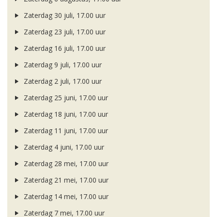
Zaterdag 30 juli, 17.00 uur
Zaterdag 23 juli, 17.00 uur
Zaterdag 16 juli, 17.00 uur
Zaterdag 9 juli, 17.00 uur
Zaterdag 2 juli, 17.00 uur
Zaterdag 25 juni, 17.00 uur
Zaterdag 18 juni, 17.00 uur
Zaterdag 11 juni, 17.00 uur
Zaterdag 4 juni, 17.00 uur
Zaterdag 28 mei, 17.00 uur
Zaterdag 21 mei, 17.00 uur
Zaterdag 14 mei, 17.00 uur
Zaterdag 7 mei, 17.00 uur