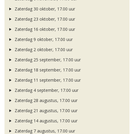
Zaterdag 30 oktober, 17.00 uur
Zaterdag 23 oktober, 17.00 uur
Zaterdag 16 oktober, 17.00 uur
Zaterdag 9 oktober, 17.00 uur
Zaterdag 2 oktober, 17.00 uur
Zaterdag 25 september, 17.00 uur
Zaterdag 18 september, 17.00 uur
Zaterdag 11 september, 17.00 uur
Zaterdag 4 september, 17.00 uur
Zaterdag 28 augustus, 17.00 uur
Zaterdag 21 augustus, 17.00 uur
Zaterdag 14 augustus, 17.00 uur
Zaterdag 7 augustus, 17.00 uur