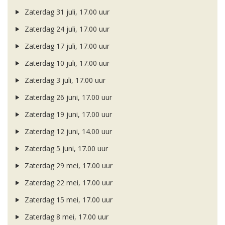
Zaterdag 31 juli, 17.00 uur
Zaterdag 24 juli, 17.00 uur
Zaterdag 17 juli, 17.00 uur
Zaterdag 10 juli, 17.00 uur
Zaterdag 3 juli, 17.00 uur
Zaterdag 26 juni, 17.00 uur
Zaterdag 19 juni, 17.00 uur
Zaterdag 12 juni, 14.00 uur
Zaterdag 5 juni, 17.00 uur
Zaterdag 29 mei, 17.00 uur
Zaterdag 22 mei, 17.00 uur
Zaterdag 15 mei, 17.00 uur
Zaterdag 8 mei, 17.00 uur