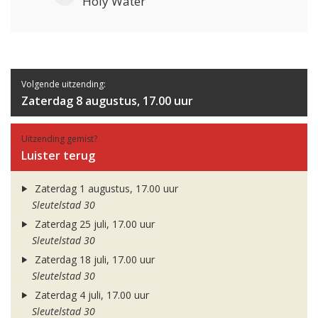
Holy Water
Volgende uitzending:
Zaterdag 8 augustus, 17.00 uur
Uitzending gemist?
Luister terug
Zaterdag 1 augustus, 17.00 uur
Sleutelstad 30
Zaterdag 25 juli, 17.00 uur
Sleutelstad 30
Zaterdag 18 juli, 17.00 uur
Sleutelstad 30
Zaterdag 4 juli, 17.00 uur
Sleutelstad 30