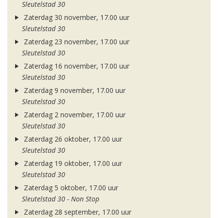
Sleutelstad 30
Zaterdag 30 november, 17.00 uur
Sleutelstad 30
Zaterdag 23 november, 17.00 uur
Sleutelstad 30
Zaterdag 16 november, 17.00 uur
Sleutelstad 30
Zaterdag 9 november, 17.00 uur
Sleutelstad 30
Zaterdag 2 november, 17.00 uur
Sleutelstad 30
Zaterdag 26 oktober, 17.00 uur
Sleutelstad 30
Zaterdag 19 oktober, 17.00 uur
Sleutelstad 30
Zaterdag 5 oktober, 17.00 uur
Sleutelstad 30 - Non Stop
Zaterdag 28 september, 17.00 uur