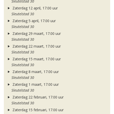
Sleutelstad 30
Zaterdag 12 april, 17.00 uur
Sleutelstad 30
Zaterdag 5 april, 17.00 uur
Sleutelstad 30
Zaterdag 29 maart, 17.00 uur
Sleutelstad 30
Zaterdag 22 maart, 17.00 uur
Sleutelstad 30
Zaterdag 15 maart, 17.00 uur
Sleutelstad 30
Zaterdag 8 maart, 17.00 uur
Sleutelstad 30
Zaterdag 1 maart, 17.00 uur
Sleutelstad 30
Zaterdag 22 februari, 17.00 uur
Sleutelstad 30
Zaterdag 15 februari, 17.00 uur