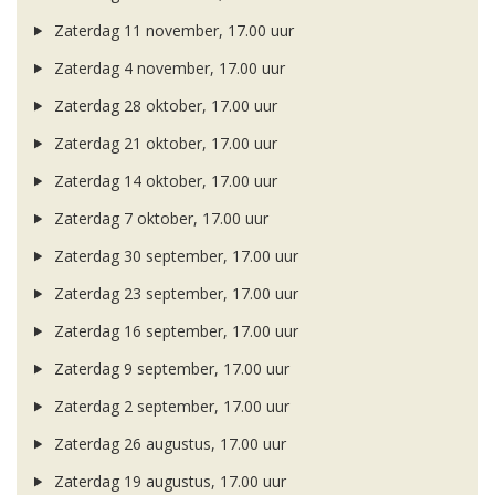
Zaterdag 11 november, 17.00 uur
Zaterdag 4 november, 17.00 uur
Zaterdag 28 oktober, 17.00 uur
Zaterdag 21 oktober, 17.00 uur
Zaterdag 14 oktober, 17.00 uur
Zaterdag 7 oktober, 17.00 uur
Zaterdag 30 september, 17.00 uur
Zaterdag 23 september, 17.00 uur
Zaterdag 16 september, 17.00 uur
Zaterdag 9 september, 17.00 uur
Zaterdag 2 september, 17.00 uur
Zaterdag 26 augustus, 17.00 uur
Zaterdag 19 augustus, 17.00 uur