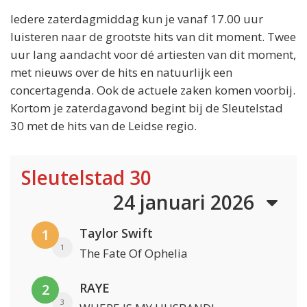
Iedere zaterdagmiddag kun je vanaf 17.00 uur
luisteren naar de grootste hits van dit moment. Twee
uur lang aandacht voor dé artiesten van dit moment,
met nieuws over de hits en natuurlijk een
concertagenda. Ook de actuele zaken komen voorbij.
Kortom je zaterdagavond begint bij de Sleutelstad
30 met de hits van de Leidse regio.
Sleutelstad 30
24 januari 2026
Taylor Swift
1
1
The Fate Of Ophelia
RAYE
2
3