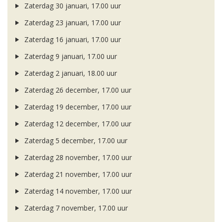
Zaterdag 30 januari, 17.00 uur
Zaterdag 23 januari, 17.00 uur
Zaterdag 16 januari, 17.00 uur
Zaterdag 9 januari, 17.00 uur
Zaterdag 2 januari, 18.00 uur
Zaterdag 26 december, 17.00 uur
Zaterdag 19 december, 17.00 uur
Zaterdag 12 december, 17.00 uur
Zaterdag 5 december, 17.00 uur
Zaterdag 28 november, 17.00 uur
Zaterdag 21 november, 17.00 uur
Zaterdag 14 november, 17.00 uur
Zaterdag 7 november, 17.00 uur