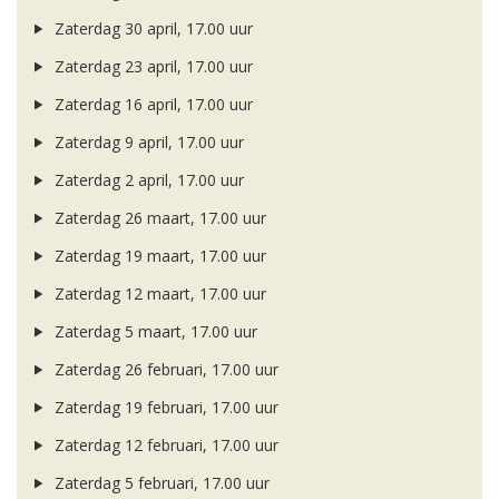
Zaterdag 30 april, 17.00 uur
Zaterdag 23 april, 17.00 uur
Zaterdag 16 april, 17.00 uur
Zaterdag 9 april, 17.00 uur
Zaterdag 2 april, 17.00 uur
Zaterdag 26 maart, 17.00 uur
Zaterdag 19 maart, 17.00 uur
Zaterdag 12 maart, 17.00 uur
Zaterdag 5 maart, 17.00 uur
Zaterdag 26 februari, 17.00 uur
Zaterdag 19 februari, 17.00 uur
Zaterdag 12 februari, 17.00 uur
Zaterdag 5 februari, 17.00 uur