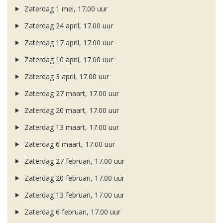
Zaterdag 1 mei, 17.00 uur
Zaterdag 24 april, 17.00 uur
Zaterdag 17 april, 17.00 uur
Zaterdag 10 april, 17.00 uur
Zaterdag 3 april, 17.00 uur
Zaterdag 27 maart, 17.00 uur
Zaterdag 20 maart, 17.00 uur
Zaterdag 13 maart, 17.00 uur
Zaterdag 6 maart, 17.00 uur
Zaterdag 27 februari, 17.00 uur
Zaterdag 20 februari, 17.00 uur
Zaterdag 13 februari, 17.00 uur
Zaterdag 6 februari, 17.00 uur