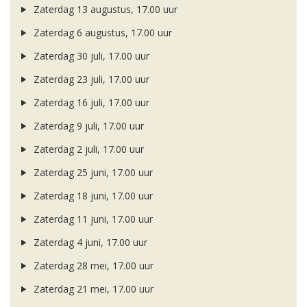
Zaterdag 13 augustus, 17.00 uur
Zaterdag 6 augustus, 17.00 uur
Zaterdag 30 juli, 17.00 uur
Zaterdag 23 juli, 17.00 uur
Zaterdag 16 juli, 17.00 uur
Zaterdag 9 juli, 17.00 uur
Zaterdag 2 juli, 17.00 uur
Zaterdag 25 juni, 17.00 uur
Zaterdag 18 juni, 17.00 uur
Zaterdag 11 juni, 17.00 uur
Zaterdag 4 juni, 17.00 uur
Zaterdag 28 mei, 17.00 uur
Zaterdag 21 mei, 17.00 uur