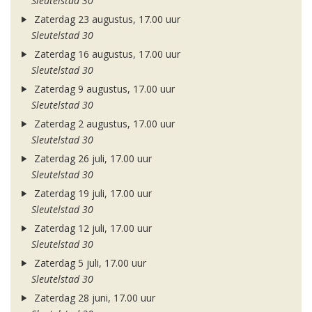
Sleutelstad 30
Zaterdag 23 augustus, 17.00 uur
Sleutelstad 30
Zaterdag 16 augustus, 17.00 uur
Sleutelstad 30
Zaterdag 9 augustus, 17.00 uur
Sleutelstad 30
Zaterdag 2 augustus, 17.00 uur
Sleutelstad 30
Zaterdag 26 juli, 17.00 uur
Sleutelstad 30
Zaterdag 19 juli, 17.00 uur
Sleutelstad 30
Zaterdag 12 juli, 17.00 uur
Sleutelstad 30
Zaterdag 5 juli, 17.00 uur
Sleutelstad 30
Zaterdag 28 juni, 17.00 uur