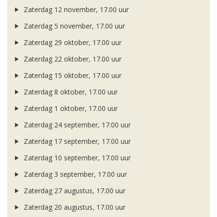
Zaterdag 12 november, 17.00 uur
Zaterdag 5 november, 17.00 uur
Zaterdag 29 oktober, 17.00 uur
Zaterdag 22 oktober, 17.00 uur
Zaterdag 15 oktober, 17.00 uur
Zaterdag 8 oktober, 17.00 uur
Zaterdag 1 oktober, 17.00 uur
Zaterdag 24 september, 17.00 uur
Zaterdag 17 september, 17.00 uur
Zaterdag 10 september, 17.00 uur
Zaterdag 3 september, 17.00 uur
Zaterdag 27 augustus, 17.00 uur
Zaterdag 20 augustus, 17.00 uur