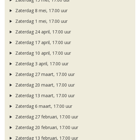
Zaterdag 8 mei, 17.00 uur
Zaterdag 1 mei, 17.00 uur
Zaterdag 24 april, 17.00 uur
Zaterdag 17 april, 17.00 uur
Zaterdag 10 april, 17.00 uur
Zaterdag 3 april, 17.00 uur
Zaterdag 27 maart, 17.00 uur
Zaterdag 20 maart, 17.00 uur
Zaterdag 13 maart, 17.00 uur
Zaterdag 6 maart, 17.00 uur
Zaterdag 27 februari, 17.00 uur
Zaterdag 20 februari, 17.00 uur
Zaterdag 13 februari, 17.00 uur