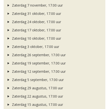
Zaterdag 7 november, 17.00 uur
Zaterdag 31 oktober, 17.00 uur
Zaterdag 24 oktober, 17.00 uur
Zaterdag 17 oktober, 17.00 uur
Zaterdag 10 oktober, 17.00 uur
Zaterdag 3 oktober, 17.00 uur
Zaterdag 26 september, 17.00 uur
Zaterdag 19 september, 17.00 uur
Zaterdag 12 september, 17.00 uur
Zaterdag 5 september, 17.00 uur
Zaterdag 29 augustus, 17.00 uur
Zaterdag 22 augustus, 17.00 uur
Zaterdag 15 augustus, 17.00 uur