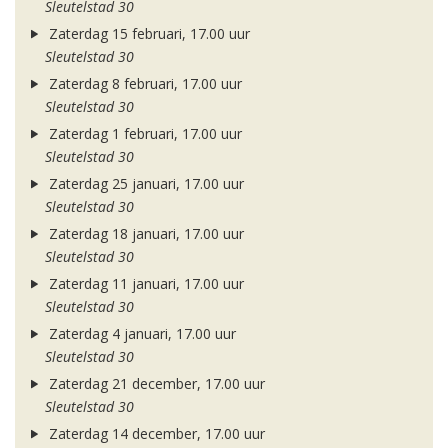
Sleutelstad 30
Zaterdag 15 februari, 17.00 uur
Sleutelstad 30
Zaterdag 8 februari, 17.00 uur
Sleutelstad 30
Zaterdag 1 februari, 17.00 uur
Sleutelstad 30
Zaterdag 25 januari, 17.00 uur
Sleutelstad 30
Zaterdag 18 januari, 17.00 uur
Sleutelstad 30
Zaterdag 11 januari, 17.00 uur
Sleutelstad 30
Zaterdag 4 januari, 17.00 uur
Sleutelstad 30
Zaterdag 21 december, 17.00 uur
Sleutelstad 30
Zaterdag 14 december, 17.00 uur