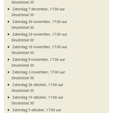
Sleutelstad 30
Zaterdag 7 december, 17.00 uur
Sleutelstad 30
Zaterdag 30 november, 17.00 uur
Sleutelstad 30
Zaterdag 23 november, 17.00 uur
Sleutelstad 30
Zaterdag 16 november, 17.00 uur
Sleutelstad 30
Zaterdag 9 november, 17.00 uur
Sleutelstad 30
Zaterdag 2 november, 17.00 uur
Sleutelstad 30
Zaterdag 26 oktober, 17.00 uur
Sleutelstad 30
Zaterdag 19 oktober, 17.00 uur
Sleutelstad 30
Zaterdag 5 oktober, 17.00 uur