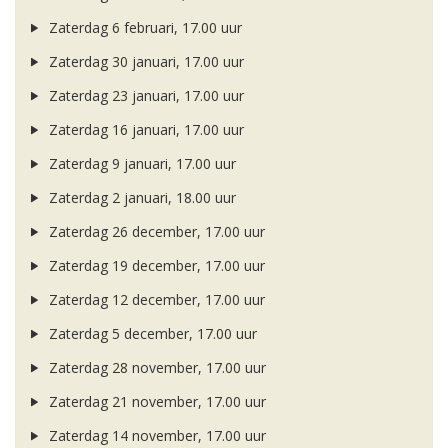
Zaterdag 6 februari, 17.00 uur
Zaterdag 30 januari, 17.00 uur
Zaterdag 23 januari, 17.00 uur
Zaterdag 16 januari, 17.00 uur
Zaterdag 9 januari, 17.00 uur
Zaterdag 2 januari, 18.00 uur
Zaterdag 26 december, 17.00 uur
Zaterdag 19 december, 17.00 uur
Zaterdag 12 december, 17.00 uur
Zaterdag 5 december, 17.00 uur
Zaterdag 28 november, 17.00 uur
Zaterdag 21 november, 17.00 uur
Zaterdag 14 november, 17.00 uur