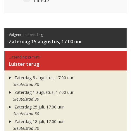
Liefste
Volgende uitzending:
Zaterdag 15 augustus, 17.00 uur
Uitzending gemist?
Luister terug
Zaterdag 8 augustus, 17.00 uur
Sleutelstad 30
Zaterdag 1 augustus, 17.00 uur
Sleutelstad 30
Zaterdag 25 juli, 17.00 uur
Sleutelstad 30
Zaterdag 18 juli, 17.00 uur
Sleutelstad 30