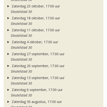
Zaterdag 25 oktober, 17.00 uur
Sleutelstad 30
Zaterdag 18 oktober, 17.00 uur
Sleutelstad 30
Zaterdag 11 oktober, 17.00 uur
Sleutelstad 30
Zaterdag 4 oktober, 17.00 uur
Sleutelstad 30
Zaterdag 27 september, 17.00 uur
Sleutelstad 30
Zaterdag 20 september, 17.00 uur
Sleutelstad 30
Zaterdag 13 september, 17.00 uur
Sleutelstad 30
Zaterdag 6 september, 17.00 uur
Sleutelstad 30
Zaterdag 30 augustus, 17.00 uur