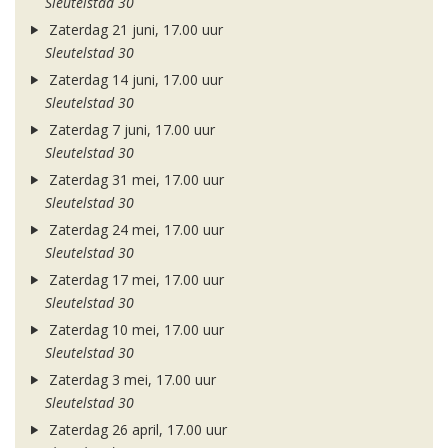
Sleutelstad 30
Zaterdag 21 juni, 17.00 uur
Sleutelstad 30
Zaterdag 14 juni, 17.00 uur
Sleutelstad 30
Zaterdag 7 juni, 17.00 uur
Sleutelstad 30
Zaterdag 31 mei, 17.00 uur
Sleutelstad 30
Zaterdag 24 mei, 17.00 uur
Sleutelstad 30
Zaterdag 17 mei, 17.00 uur
Sleutelstad 30
Zaterdag 10 mei, 17.00 uur
Sleutelstad 30
Zaterdag 3 mei, 17.00 uur
Sleutelstad 30
Zaterdag 26 april, 17.00 uur