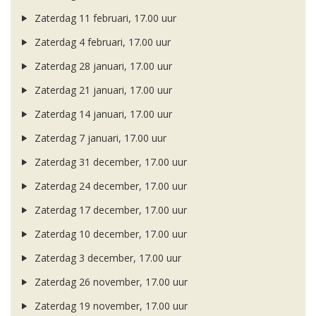
Zaterdag 11 februari, 17.00 uur
Zaterdag 4 februari, 17.00 uur
Zaterdag 28 januari, 17.00 uur
Zaterdag 21 januari, 17.00 uur
Zaterdag 14 januari, 17.00 uur
Zaterdag 7 januari, 17.00 uur
Zaterdag 31 december, 17.00 uur
Zaterdag 24 december, 17.00 uur
Zaterdag 17 december, 17.00 uur
Zaterdag 10 december, 17.00 uur
Zaterdag 3 december, 17.00 uur
Zaterdag 26 november, 17.00 uur
Zaterdag 19 november, 17.00 uur