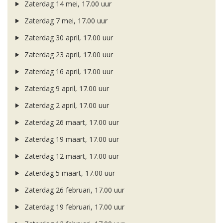
Zaterdag 14 mei, 17.00 uur
Zaterdag 7 mei, 17.00 uur
Zaterdag 30 april, 17.00 uur
Zaterdag 23 april, 17.00 uur
Zaterdag 16 april, 17.00 uur
Zaterdag 9 april, 17.00 uur
Zaterdag 2 april, 17.00 uur
Zaterdag 26 maart, 17.00 uur
Zaterdag 19 maart, 17.00 uur
Zaterdag 12 maart, 17.00 uur
Zaterdag 5 maart, 17.00 uur
Zaterdag 26 februari, 17.00 uur
Zaterdag 19 februari, 17.00 uur