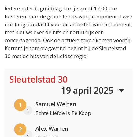
Iedere zaterdagmiddag kun je vanaf 17.00 uur
luisteren naar de grootste hits van dit moment. Twee
uur lang aandacht voor dé artiesten van dit moment,
met nieuws over de hits en natuurlijk een
concertagenda. Ook de actuele zaken komen voorbij.
Kortom je zaterdagavond begint bij de Sleutelstad
30 met de hits van de Leidse regio.
Sleutelstad 30
19 april 2025
Samuel Welten
1
1
Echte Liefde Is Te Koop
Alex Warren
2
2