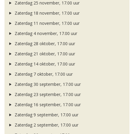
Zaterdag 25 november, 17.00 uur
Zaterdag 18 november, 17.00 uur
Zaterdag 11 november, 17.00 uur
Zaterdag 4 november, 17.00 uur
Zaterdag 28 oktober, 17.00 uur
Zaterdag 21 oktober, 17.00 uur
Zaterdag 14 oktober, 17.00 uur
Zaterdag 7 oktober, 17.00 uur
Zaterdag 30 september, 17.00 uur
Zaterdag 23 september, 17.00 uur
Zaterdag 16 september, 17.00 uur
Zaterdag 9 september, 17.00 uur
Zaterdag 2 september, 17.00 uur