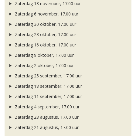
Zaterdag 13 november, 17.00 uur
Zaterdag 6 november, 17.00 uur
Zaterdag 30 oktober, 17.00 uur
Zaterdag 23 oktober, 17.00 uur
Zaterdag 16 oktober, 17.00 uur
Zaterdag 9 oktober, 17.00 uur
Zaterdag 2 oktober, 17.00 uur
Zaterdag 25 september, 17.00 uur
Zaterdag 18 september, 17.00 uur
Zaterdag 11 september, 17.00 uur
Zaterdag 4 september, 17.00 uur
Zaterdag 28 augustus, 17.00 uur
Zaterdag 21 augustus, 17.00 uur