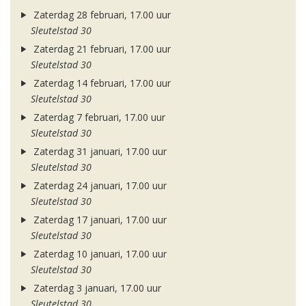
Zaterdag 28 februari, 17.00 uur
Sleutelstad 30
Zaterdag 21 februari, 17.00 uur
Sleutelstad 30
Zaterdag 14 februari, 17.00 uur
Sleutelstad 30
Zaterdag 7 februari, 17.00 uur
Sleutelstad 30
Zaterdag 31 januari, 17.00 uur
Sleutelstad 30
Zaterdag 24 januari, 17.00 uur
Sleutelstad 30
Zaterdag 17 januari, 17.00 uur
Sleutelstad 30
Zaterdag 10 januari, 17.00 uur
Sleutelstad 30
Zaterdag 3 januari, 17.00 uur
Sleutelstad 30