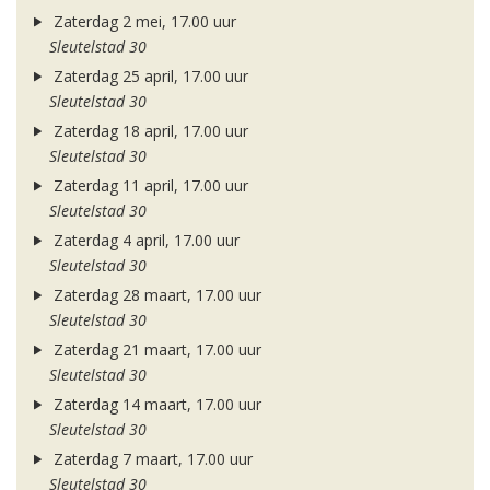
Zaterdag 2 mei, 17.00 uur
Sleutelstad 30
Zaterdag 25 april, 17.00 uur
Sleutelstad 30
Zaterdag 18 april, 17.00 uur
Sleutelstad 30
Zaterdag 11 april, 17.00 uur
Sleutelstad 30
Zaterdag 4 april, 17.00 uur
Sleutelstad 30
Zaterdag 28 maart, 17.00 uur
Sleutelstad 30
Zaterdag 21 maart, 17.00 uur
Sleutelstad 30
Zaterdag 14 maart, 17.00 uur
Sleutelstad 30
Zaterdag 7 maart, 17.00 uur
Sleutelstad 30