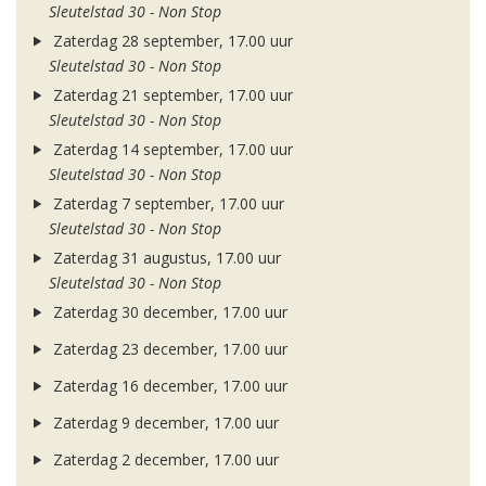
Sleutelstad 30 - Non Stop
Zaterdag 28 september, 17.00 uur
Sleutelstad 30 - Non Stop
Zaterdag 21 september, 17.00 uur
Sleutelstad 30 - Non Stop
Zaterdag 14 september, 17.00 uur
Sleutelstad 30 - Non Stop
Zaterdag 7 september, 17.00 uur
Sleutelstad 30 - Non Stop
Zaterdag 31 augustus, 17.00 uur
Sleutelstad 30 - Non Stop
Zaterdag 30 december, 17.00 uur
Zaterdag 23 december, 17.00 uur
Zaterdag 16 december, 17.00 uur
Zaterdag 9 december, 17.00 uur
Zaterdag 2 december, 17.00 uur