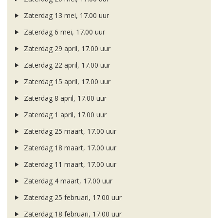
Zaterdag 13 mei, 17.00 uur
Zaterdag 6 mei, 17.00 uur
Zaterdag 29 april, 17.00 uur
Zaterdag 22 april, 17.00 uur
Zaterdag 15 april, 17.00 uur
Zaterdag 8 april, 17.00 uur
Zaterdag 1 april, 17.00 uur
Zaterdag 25 maart, 17.00 uur
Zaterdag 18 maart, 17.00 uur
Zaterdag 11 maart, 17.00 uur
Zaterdag 4 maart, 17.00 uur
Zaterdag 25 februari, 17.00 uur
Zaterdag 18 februari, 17.00 uur