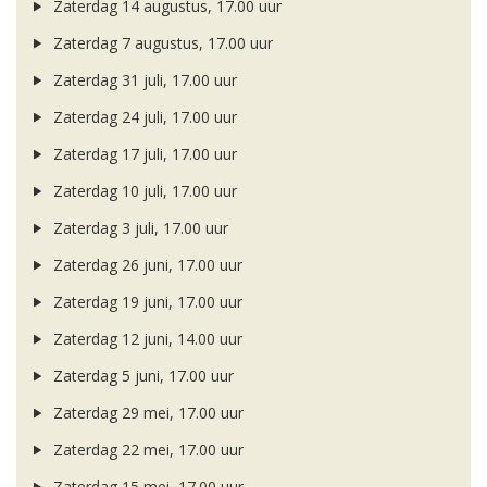
Zaterdag 14 augustus, 17.00 uur
Zaterdag 7 augustus, 17.00 uur
Zaterdag 31 juli, 17.00 uur
Zaterdag 24 juli, 17.00 uur
Zaterdag 17 juli, 17.00 uur
Zaterdag 10 juli, 17.00 uur
Zaterdag 3 juli, 17.00 uur
Zaterdag 26 juni, 17.00 uur
Zaterdag 19 juni, 17.00 uur
Zaterdag 12 juni, 14.00 uur
Zaterdag 5 juni, 17.00 uur
Zaterdag 29 mei, 17.00 uur
Zaterdag 22 mei, 17.00 uur
Zaterdag 15 mei, 17.00 uur