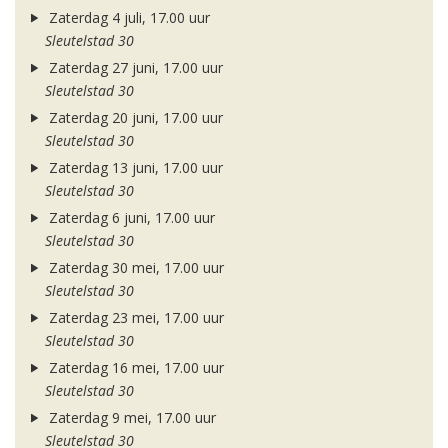
Zaterdag 4 juli, 17.00 uur
Sleutelstad 30
Zaterdag 27 juni, 17.00 uur
Sleutelstad 30
Zaterdag 20 juni, 17.00 uur
Sleutelstad 30
Zaterdag 13 juni, 17.00 uur
Sleutelstad 30
Zaterdag 6 juni, 17.00 uur
Sleutelstad 30
Zaterdag 30 mei, 17.00 uur
Sleutelstad 30
Zaterdag 23 mei, 17.00 uur
Sleutelstad 30
Zaterdag 16 mei, 17.00 uur
Sleutelstad 30
Zaterdag 9 mei, 17.00 uur
Sleutelstad 30