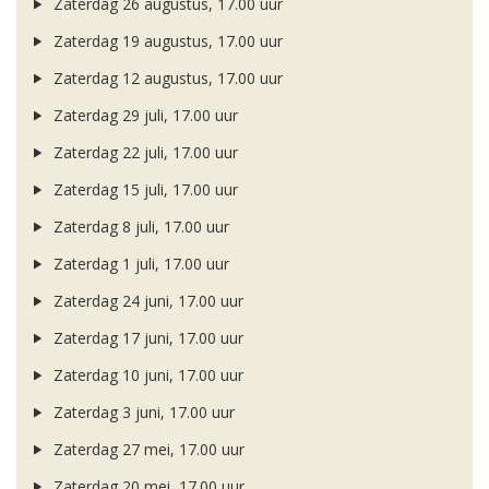
Zaterdag 26 augustus, 17.00 uur
Zaterdag 19 augustus, 17.00 uur
Zaterdag 12 augustus, 17.00 uur
Zaterdag 29 juli, 17.00 uur
Zaterdag 22 juli, 17.00 uur
Zaterdag 15 juli, 17.00 uur
Zaterdag 8 juli, 17.00 uur
Zaterdag 1 juli, 17.00 uur
Zaterdag 24 juni, 17.00 uur
Zaterdag 17 juni, 17.00 uur
Zaterdag 10 juni, 17.00 uur
Zaterdag 3 juni, 17.00 uur
Zaterdag 27 mei, 17.00 uur
Zaterdag 20 mei, 17.00 uur