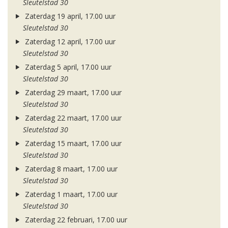
Sleutelstad 30
Zaterdag 19 april, 17.00 uur
Sleutelstad 30
Zaterdag 12 april, 17.00 uur
Sleutelstad 30
Zaterdag 5 april, 17.00 uur
Sleutelstad 30
Zaterdag 29 maart, 17.00 uur
Sleutelstad 30
Zaterdag 22 maart, 17.00 uur
Sleutelstad 30
Zaterdag 15 maart, 17.00 uur
Sleutelstad 30
Zaterdag 8 maart, 17.00 uur
Sleutelstad 30
Zaterdag 1 maart, 17.00 uur
Sleutelstad 30
Zaterdag 22 februari, 17.00 uur