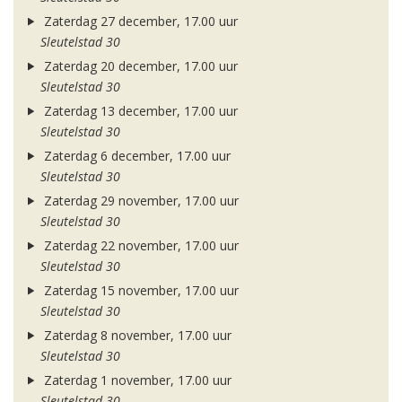
Zaterdag 27 december, 17.00 uur
Sleutelstad 30
Zaterdag 20 december, 17.00 uur
Sleutelstad 30
Zaterdag 13 december, 17.00 uur
Sleutelstad 30
Zaterdag 6 december, 17.00 uur
Sleutelstad 30
Zaterdag 29 november, 17.00 uur
Sleutelstad 30
Zaterdag 22 november, 17.00 uur
Sleutelstad 30
Zaterdag 15 november, 17.00 uur
Sleutelstad 30
Zaterdag 8 november, 17.00 uur
Sleutelstad 30
Zaterdag 1 november, 17.00 uur
Sleutelstad 30