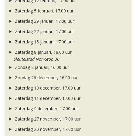
Zaterdag 12 februari, 17.00 uur
Zaterdag 5 februari, 17.00 uur
Zaterdag 29 januari, 17.00 uur
Zaterdag 22 januari, 17.00 uur
Zaterdag 15 januari, 17.00 uur
Zaterdag 8 januari, 18.00 uur
Sleutelstad Non-Stop 30
Zondag 2 januari, 16.00 uur
Zondag 26 december, 16.00 uur
Zaterdag 18 december, 17.00 uur
Zaterdag 11 december, 17.00 uur
Zaterdag 4 december, 17.00 uur
Zaterdag 27 november, 17.00 uur
Zaterdag 20 november, 17.00 uur