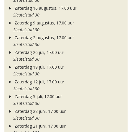
Sleutelstad 30
Zaterdag 16 augustus, 17.00 uur
Sleutelstad 30
Zaterdag 9 augustus, 17.00 uur
Sleutelstad 30
Zaterdag 2 augustus, 17.00 uur
Sleutelstad 30
Zaterdag 26 juli, 17.00 uur
Sleutelstad 30
Zaterdag 19 juli, 17.00 uur
Sleutelstad 30
Zaterdag 12 juli, 17.00 uur
Sleutelstad 30
Zaterdag 5 juli, 17.00 uur
Sleutelstad 30
Zaterdag 28 juni, 17.00 uur
Sleutelstad 30
Zaterdag 21 juni, 17.00 uur