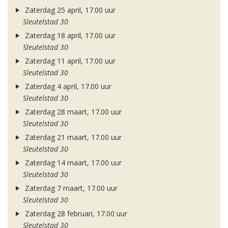
Zaterdag 25 april, 17.00 uur
Sleutelstad 30
Zaterdag 18 april, 17.00 uur
Sleutelstad 30
Zaterdag 11 april, 17.00 uur
Sleutelstad 30
Zaterdag 4 april, 17.00 uur
Sleutelstad 30
Zaterdag 28 maart, 17.00 uur
Sleutelstad 30
Zaterdag 21 maart, 17.00 uur
Sleutelstad 30
Zaterdag 14 maart, 17.00 uur
Sleutelstad 30
Zaterdag 7 maart, 17.00 uur
Sleutelstad 30
Zaterdag 28 februari, 17.00 uur
Sleutelstad 30