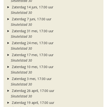
Sleutelstad 30
Zaterdag 14 juni, 17.00 uur
Sleutelstad 30
Zaterdag 7 juni, 17.00 uur
Sleutelstad 30
Zaterdag 31 mei, 17.00 uur
Sleutelstad 30
Zaterdag 24 mei, 17.00 uur
Sleutelstad 30
Zaterdag 17 mei, 17.00 uur
Sleutelstad 30
Zaterdag 10 mei, 17.00 uur
Sleutelstad 30
Zaterdag 3 mei, 17.00 uur
Sleutelstad 30
Zaterdag 26 april, 17.00 uur
Sleutelstad 30
Zaterdag 19 april, 17.00 uur