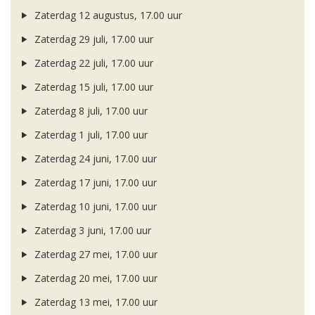
Zaterdag 12 augustus, 17.00 uur
Zaterdag 29 juli, 17.00 uur
Zaterdag 22 juli, 17.00 uur
Zaterdag 15 juli, 17.00 uur
Zaterdag 8 juli, 17.00 uur
Zaterdag 1 juli, 17.00 uur
Zaterdag 24 juni, 17.00 uur
Zaterdag 17 juni, 17.00 uur
Zaterdag 10 juni, 17.00 uur
Zaterdag 3 juni, 17.00 uur
Zaterdag 27 mei, 17.00 uur
Zaterdag 20 mei, 17.00 uur
Zaterdag 13 mei, 17.00 uur