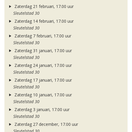
Zaterdag 21 februari, 17.00 uur
Sleutelstad 30
Zaterdag 14 februari, 17.00 uur
Sleutelstad 30
Zaterdag 7 februari, 17.00 uur
Sleutelstad 30
Zaterdag 31 januari, 17.00 uur
Sleutelstad 30
Zaterdag 24 januari, 17.00 uur
Sleutelstad 30
Zaterdag 17 januari, 17.00 uur
Sleutelstad 30
Zaterdag 10 januari, 17.00 uur
Sleutelstad 30
Zaterdag 3 januari, 17.00 uur
Sleutelstad 30
Zaterdag 27 december, 17.00 uur
Sleutelstad 30