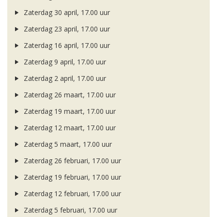
Zaterdag 30 april, 17.00 uur
Zaterdag 23 april, 17.00 uur
Zaterdag 16 april, 17.00 uur
Zaterdag 9 april, 17.00 uur
Zaterdag 2 april, 17.00 uur
Zaterdag 26 maart, 17.00 uur
Zaterdag 19 maart, 17.00 uur
Zaterdag 12 maart, 17.00 uur
Zaterdag 5 maart, 17.00 uur
Zaterdag 26 februari, 17.00 uur
Zaterdag 19 februari, 17.00 uur
Zaterdag 12 februari, 17.00 uur
Zaterdag 5 februari, 17.00 uur