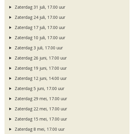
Zaterdag 31 juli, 17.00 uur
Zaterdag 24 juli, 17.00 uur
Zaterdag 17 juli, 17.00 uur
Zaterdag 10 juli, 17.00 uur
Zaterdag 3 juli, 17.00 uur
Zaterdag 26 juni, 17.00 uur
Zaterdag 19 juni, 17.00 uur
Zaterdag 12 juni, 14.00 uur
Zaterdag 5 juni, 17.00 uur
Zaterdag 29 mei, 17.00 uur
Zaterdag 22 mei, 17.00 uur
Zaterdag 15 mei, 17.00 uur
Zaterdag 8 mei, 17.00 uur