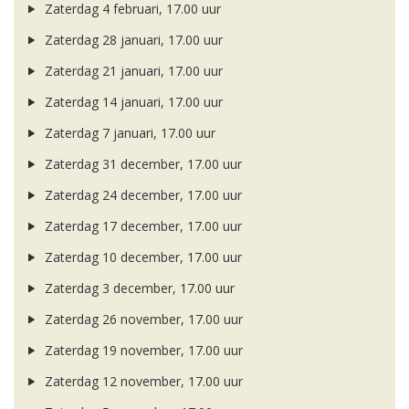
Zaterdag 4 februari, 17.00 uur
Zaterdag 28 januari, 17.00 uur
Zaterdag 21 januari, 17.00 uur
Zaterdag 14 januari, 17.00 uur
Zaterdag 7 januari, 17.00 uur
Zaterdag 31 december, 17.00 uur
Zaterdag 24 december, 17.00 uur
Zaterdag 17 december, 17.00 uur
Zaterdag 10 december, 17.00 uur
Zaterdag 3 december, 17.00 uur
Zaterdag 26 november, 17.00 uur
Zaterdag 19 november, 17.00 uur
Zaterdag 12 november, 17.00 uur