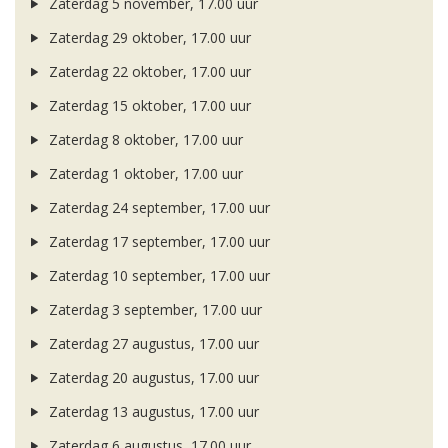
Zaterdag 5 november, 17.00 uur
Zaterdag 29 oktober, 17.00 uur
Zaterdag 22 oktober, 17.00 uur
Zaterdag 15 oktober, 17.00 uur
Zaterdag 8 oktober, 17.00 uur
Zaterdag 1 oktober, 17.00 uur
Zaterdag 24 september, 17.00 uur
Zaterdag 17 september, 17.00 uur
Zaterdag 10 september, 17.00 uur
Zaterdag 3 september, 17.00 uur
Zaterdag 27 augustus, 17.00 uur
Zaterdag 20 augustus, 17.00 uur
Zaterdag 13 augustus, 17.00 uur
Zaterdag 6 augustus, 17.00 uur