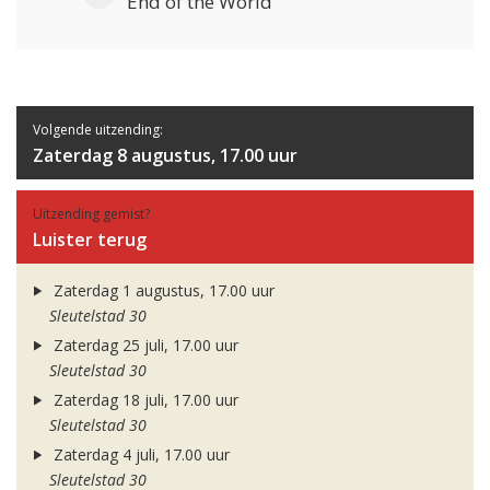
End of the World
Volgende uitzending:
Zaterdag 8 augustus, 17.00 uur
Uitzending gemist?
Luister terug
Zaterdag 1 augustus, 17.00 uur
Sleutelstad 30
Zaterdag 25 juli, 17.00 uur
Sleutelstad 30
Zaterdag 18 juli, 17.00 uur
Sleutelstad 30
Zaterdag 4 juli, 17.00 uur
Sleutelstad 30