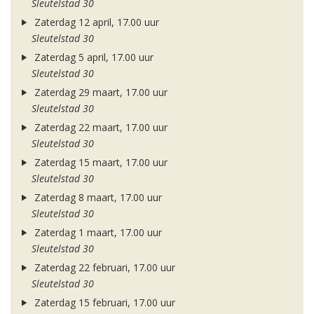
Sleutelstad 30
Zaterdag 12 april, 17.00 uur
Sleutelstad 30
Zaterdag 5 april, 17.00 uur
Sleutelstad 30
Zaterdag 29 maart, 17.00 uur
Sleutelstad 30
Zaterdag 22 maart, 17.00 uur
Sleutelstad 30
Zaterdag 15 maart, 17.00 uur
Sleutelstad 30
Zaterdag 8 maart, 17.00 uur
Sleutelstad 30
Zaterdag 1 maart, 17.00 uur
Sleutelstad 30
Zaterdag 22 februari, 17.00 uur
Sleutelstad 30
Zaterdag 15 februari, 17.00 uur