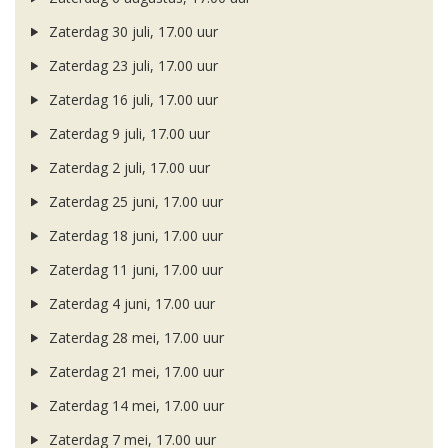
Zaterdag 30 juli, 17.00 uur
Zaterdag 23 juli, 17.00 uur
Zaterdag 16 juli, 17.00 uur
Zaterdag 9 juli, 17.00 uur
Zaterdag 2 juli, 17.00 uur
Zaterdag 25 juni, 17.00 uur
Zaterdag 18 juni, 17.00 uur
Zaterdag 11 juni, 17.00 uur
Zaterdag 4 juni, 17.00 uur
Zaterdag 28 mei, 17.00 uur
Zaterdag 21 mei, 17.00 uur
Zaterdag 14 mei, 17.00 uur
Zaterdag 7 mei, 17.00 uur