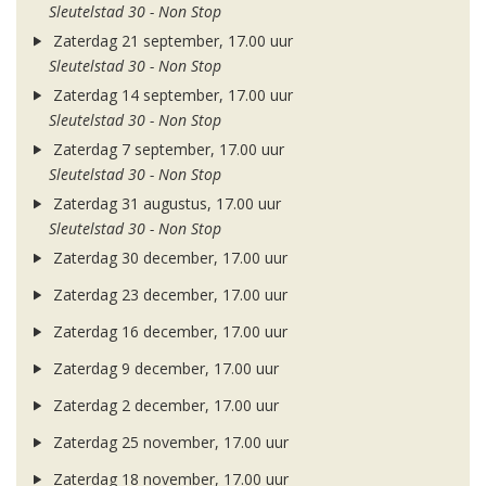
Sleutelstad 30 - Non Stop
Zaterdag 21 september, 17.00 uur
Sleutelstad 30 - Non Stop
Zaterdag 14 september, 17.00 uur
Sleutelstad 30 - Non Stop
Zaterdag 7 september, 17.00 uur
Sleutelstad 30 - Non Stop
Zaterdag 31 augustus, 17.00 uur
Sleutelstad 30 - Non Stop
Zaterdag 30 december, 17.00 uur
Zaterdag 23 december, 17.00 uur
Zaterdag 16 december, 17.00 uur
Zaterdag 9 december, 17.00 uur
Zaterdag 2 december, 17.00 uur
Zaterdag 25 november, 17.00 uur
Zaterdag 18 november, 17.00 uur