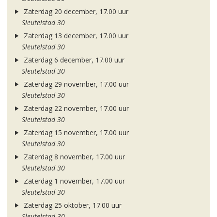
Zaterdag 20 december, 17.00 uur
Sleutelstad 30
Zaterdag 13 december, 17.00 uur
Sleutelstad 30
Zaterdag 6 december, 17.00 uur
Sleutelstad 30
Zaterdag 29 november, 17.00 uur
Sleutelstad 30
Zaterdag 22 november, 17.00 uur
Sleutelstad 30
Zaterdag 15 november, 17.00 uur
Sleutelstad 30
Zaterdag 8 november, 17.00 uur
Sleutelstad 30
Zaterdag 1 november, 17.00 uur
Sleutelstad 30
Zaterdag 25 oktober, 17.00 uur
Sleutelstad 30