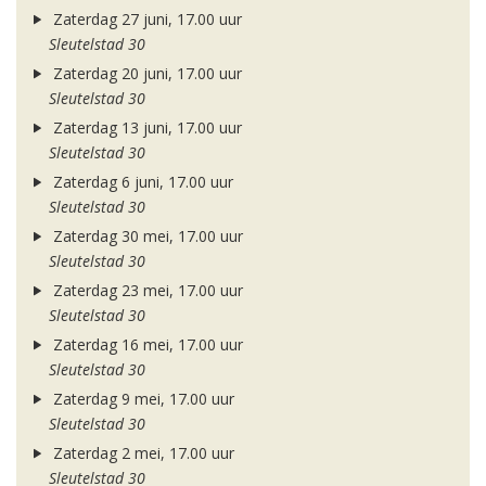
Zaterdag 27 juni, 17.00 uur
Sleutelstad 30
Zaterdag 20 juni, 17.00 uur
Sleutelstad 30
Zaterdag 13 juni, 17.00 uur
Sleutelstad 30
Zaterdag 6 juni, 17.00 uur
Sleutelstad 30
Zaterdag 30 mei, 17.00 uur
Sleutelstad 30
Zaterdag 23 mei, 17.00 uur
Sleutelstad 30
Zaterdag 16 mei, 17.00 uur
Sleutelstad 30
Zaterdag 9 mei, 17.00 uur
Sleutelstad 30
Zaterdag 2 mei, 17.00 uur
Sleutelstad 30