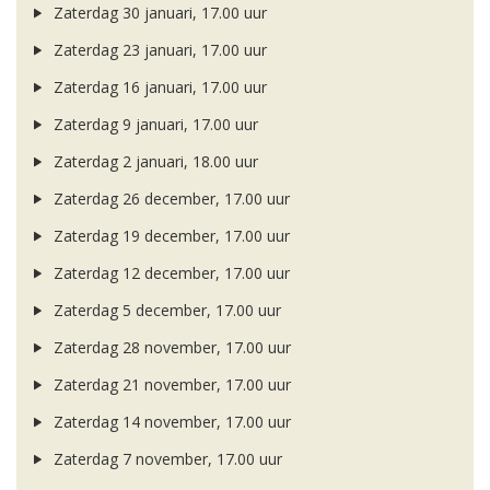
Zaterdag 30 januari, 17.00 uur
Zaterdag 23 januari, 17.00 uur
Zaterdag 16 januari, 17.00 uur
Zaterdag 9 januari, 17.00 uur
Zaterdag 2 januari, 18.00 uur
Zaterdag 26 december, 17.00 uur
Zaterdag 19 december, 17.00 uur
Zaterdag 12 december, 17.00 uur
Zaterdag 5 december, 17.00 uur
Zaterdag 28 november, 17.00 uur
Zaterdag 21 november, 17.00 uur
Zaterdag 14 november, 17.00 uur
Zaterdag 7 november, 17.00 uur