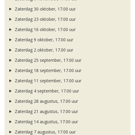
Zaterdag 30 oktober, 17.00 uur
Zaterdag 23 oktober, 17.00 uur
Zaterdag 16 oktober, 17.00 uur
Zaterdag 9 oktober, 17.00 uur
Zaterdag 2 oktober, 17.00 uur
Zaterdag 25 september, 17.00 uur
Zaterdag 18 september, 17.00 uur
Zaterdag 11 september, 17.00 uur
Zaterdag 4 september, 17.00 uur
Zaterdag 28 augustus, 17.00 uur
Zaterdag 21 augustus, 17.00 uur
Zaterdag 14 augustus, 17.00 uur
Zaterdag 7 augustus, 17.00 uur