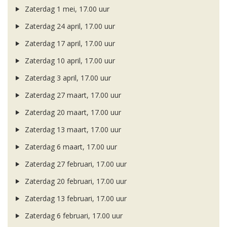
Zaterdag 1 mei, 17.00 uur
Zaterdag 24 april, 17.00 uur
Zaterdag 17 april, 17.00 uur
Zaterdag 10 april, 17.00 uur
Zaterdag 3 april, 17.00 uur
Zaterdag 27 maart, 17.00 uur
Zaterdag 20 maart, 17.00 uur
Zaterdag 13 maart, 17.00 uur
Zaterdag 6 maart, 17.00 uur
Zaterdag 27 februari, 17.00 uur
Zaterdag 20 februari, 17.00 uur
Zaterdag 13 februari, 17.00 uur
Zaterdag 6 februari, 17.00 uur