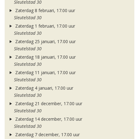
Sleutelstad 30
Zaterdag 8 februari, 17.00 uur
Sleutelstad 30
Zaterdag 1 februari, 17.00 uur
Sleutelstad 30
Zaterdag 25 januari, 17.00 uur
Sleutelstad 30
Zaterdag 18 januari, 17.00 uur
Sleutelstad 30
Zaterdag 11 januari, 17.00 uur
Sleutelstad 30
Zaterdag 4 januari, 17.00 uur
Sleutelstad 30
Zaterdag 21 december, 17.00 uur
Sleutelstad 30
Zaterdag 14 december, 17.00 uur
Sleutelstad 30
Zaterdag 7 december, 17.00 uur