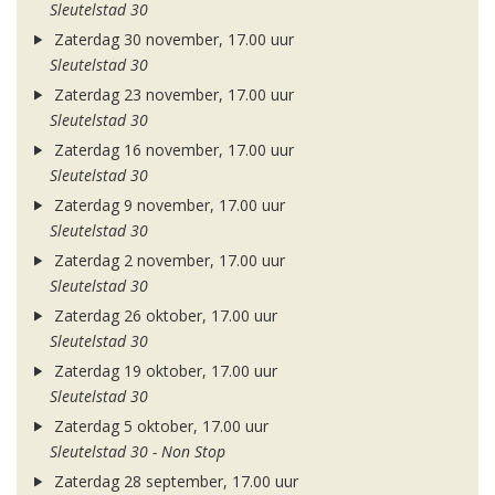
Sleutelstad 30
Zaterdag 30 november, 17.00 uur
Sleutelstad 30
Zaterdag 23 november, 17.00 uur
Sleutelstad 30
Zaterdag 16 november, 17.00 uur
Sleutelstad 30
Zaterdag 9 november, 17.00 uur
Sleutelstad 30
Zaterdag 2 november, 17.00 uur
Sleutelstad 30
Zaterdag 26 oktober, 17.00 uur
Sleutelstad 30
Zaterdag 19 oktober, 17.00 uur
Sleutelstad 30
Zaterdag 5 oktober, 17.00 uur
Sleutelstad 30 - Non Stop
Zaterdag 28 september, 17.00 uur