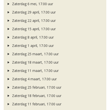
Zaterdag 6 mei, 17.00 uur
Zaterdag 29 april, 17.00 uur
Zaterdag 22 april, 17.00 uur
Zaterdag 15 april, 17.00 uur
Zaterdag 8 april, 17.00 uur
Zaterdag 1 april, 17.00 uur
Zaterdag 25 maart, 17.00 uur
Zaterdag 18 maart, 17.00 uur
Zaterdag 11 maart, 17.00 uur
Zaterdag 4 maart, 17.00 uur
Zaterdag 25 februari, 17.00 uur
Zaterdag 18 februari, 17.00 uur
Zaterdag 11 februari, 17.00 uur