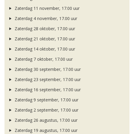
Zaterdag 11 november, 17.00 uur
Zaterdag 4 november, 17.00 uur
Zaterdag 28 oktober, 17.00 uur
Zaterdag 21 oktober, 17.00 uur
Zaterdag 14 oktober, 17.00 uur
Zaterdag 7 oktober, 17.00 uur
Zaterdag 30 september, 17.00 uur
Zaterdag 23 september, 17.00 uur
Zaterdag 16 september, 17.00 uur
Zaterdag 9 september, 17.00 uur
Zaterdag 2 september, 17.00 uur
Zaterdag 26 augustus, 17.00 uur
Zaterdag 19 augustus, 17.00 uur