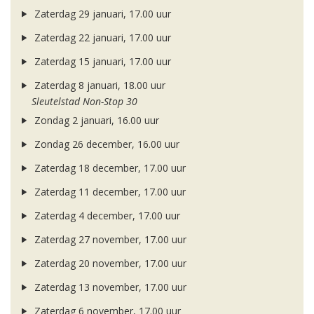
Zaterdag 29 januari, 17.00 uur
Zaterdag 22 januari, 17.00 uur
Zaterdag 15 januari, 17.00 uur
Zaterdag 8 januari, 18.00 uur
Sleutelstad Non-Stop 30
Zondag 2 januari, 16.00 uur
Zondag 26 december, 16.00 uur
Zaterdag 18 december, 17.00 uur
Zaterdag 11 december, 17.00 uur
Zaterdag 4 december, 17.00 uur
Zaterdag 27 november, 17.00 uur
Zaterdag 20 november, 17.00 uur
Zaterdag 13 november, 17.00 uur
Zaterdag 6 november, 17.00 uur