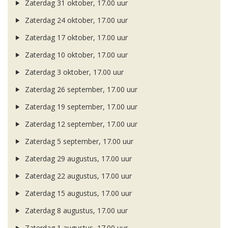
Zaterdag 31 oktober, 17.00 uur
Zaterdag 24 oktober, 17.00 uur
Zaterdag 17 oktober, 17.00 uur
Zaterdag 10 oktober, 17.00 uur
Zaterdag 3 oktober, 17.00 uur
Zaterdag 26 september, 17.00 uur
Zaterdag 19 september, 17.00 uur
Zaterdag 12 september, 17.00 uur
Zaterdag 5 september, 17.00 uur
Zaterdag 29 augustus, 17.00 uur
Zaterdag 22 augustus, 17.00 uur
Zaterdag 15 augustus, 17.00 uur
Zaterdag 8 augustus, 17.00 uur
Zaterdag 1 augustus, 17.00 uur