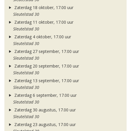
Zaterdag 18 oktober, 17.00 uur
Sleutelstad 30
Zaterdag 11 oktober, 17.00 uur
Sleutelstad 30
Zaterdag 4 oktober, 17.00 uur
Sleutelstad 30
Zaterdag 27 september, 17.00 uur
Sleutelstad 30
Zaterdag 20 september, 17.00 uur
Sleutelstad 30
Zaterdag 13 september, 17.00 uur
Sleutelstad 30
Zaterdag 6 september, 17.00 uur
Sleutelstad 30
Zaterdag 30 augustus, 17.00 uur
Sleutelstad 30
Zaterdag 23 augustus, 17.00 uur