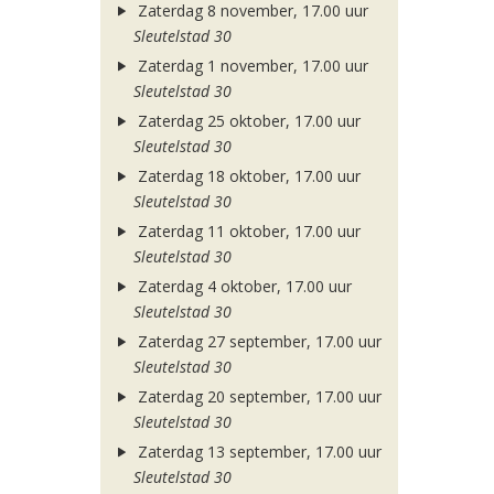
Zaterdag 8 november, 17.00 uur
Sleutelstad 30
Zaterdag 1 november, 17.00 uur
Sleutelstad 30
Zaterdag 25 oktober, 17.00 uur
Sleutelstad 30
Zaterdag 18 oktober, 17.00 uur
Sleutelstad 30
Zaterdag 11 oktober, 17.00 uur
Sleutelstad 30
Zaterdag 4 oktober, 17.00 uur
Sleutelstad 30
Zaterdag 27 september, 17.00 uur
Sleutelstad 30
Zaterdag 20 september, 17.00 uur
Sleutelstad 30
Zaterdag 13 september, 17.00 uur
Sleutelstad 30