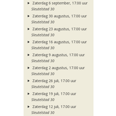
Zaterdag 6 september, 17.00 uur
Sleutelstad 30
Zaterdag 30 augustus, 17.00 uur
Sleutelstad 30
Zaterdag 23 augustus, 17.00 uur
Sleutelstad 30
Zaterdag 16 augustus, 17.00 uur
Sleutelstad 30
Zaterdag 9 augustus, 17.00 uur
Sleutelstad 30
Zaterdag 2 augustus, 17.00 uur
Sleutelstad 30
Zaterdag 26 juli, 17.00 uur
Sleutelstad 30
Zaterdag 19 juli, 17.00 uur
Sleutelstad 30
Zaterdag 12 juli, 17.00 uur
Sleutelstad 30