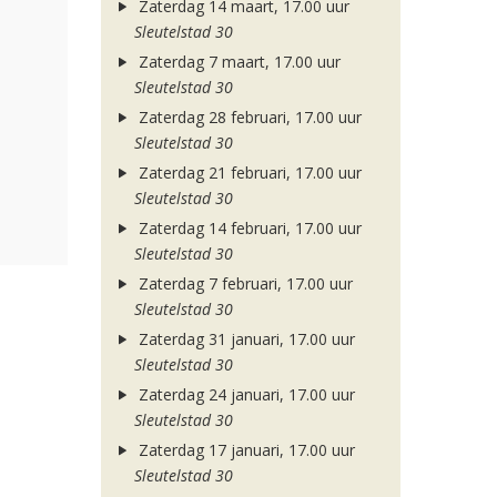
Zaterdag 14 maart, 17.00 uur
Sleutelstad 30
Zaterdag 7 maart, 17.00 uur
Sleutelstad 30
Zaterdag 28 februari, 17.00 uur
Sleutelstad 30
Zaterdag 21 februari, 17.00 uur
Sleutelstad 30
Zaterdag 14 februari, 17.00 uur
Sleutelstad 30
Zaterdag 7 februari, 17.00 uur
Sleutelstad 30
Zaterdag 31 januari, 17.00 uur
Sleutelstad 30
Zaterdag 24 januari, 17.00 uur
Sleutelstad 30
Zaterdag 17 januari, 17.00 uur
Sleutelstad 30