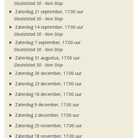
Sleutelstad 30 - Non Stop
Zaterdag 21 september, 17.00 uur
Sleutelstad 30 - Non Stop
Zaterdag 14 september, 17.00 uur
Sleutelstad 30 - Non Stop
Zaterdag 7 september, 17.00 uur
Sleutelstad 30 - Non Stop
Zaterdag 31 augustus, 17.00 uur
Sleutelstad 30 - Non Stop
Zaterdag 30 december, 17.00 uur
Zaterdag 23 december, 17.00 uur
Zaterdag 16 december, 17.00 uur
Zaterdag 9 december, 17.00 uur
Zaterdag 2 december, 17.00 uur
Zaterdag 25 november, 17.00 uur
Zaterdag 18 november, 17.00 uur