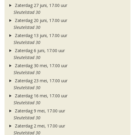
Zaterdag 27 juni, 17.00 uur
Sleutelstad 30
Zaterdag 20 juni, 17.00 uur
Sleutelstad 30
Zaterdag 13 juni, 17.00 uur
Sleutelstad 30
Zaterdag 6 juni, 17.00 uur
Sleutelstad 30
Zaterdag 30 mei, 17.00 uur
Sleutelstad 30
Zaterdag 23 mei, 17.00 uur
Sleutelstad 30
Zaterdag 16 mei, 17.00 uur
Sleutelstad 30
Zaterdag 9 mei, 17.00 uur
Sleutelstad 30
Zaterdag 2 mei, 17.00 uur
Sleutelstad 30