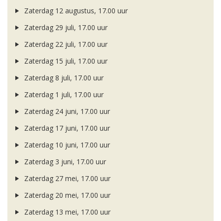
Zaterdag 12 augustus, 17.00 uur
Zaterdag 29 juli, 17.00 uur
Zaterdag 22 juli, 17.00 uur
Zaterdag 15 juli, 17.00 uur
Zaterdag 8 juli, 17.00 uur
Zaterdag 1 juli, 17.00 uur
Zaterdag 24 juni, 17.00 uur
Zaterdag 17 juni, 17.00 uur
Zaterdag 10 juni, 17.00 uur
Zaterdag 3 juni, 17.00 uur
Zaterdag 27 mei, 17.00 uur
Zaterdag 20 mei, 17.00 uur
Zaterdag 13 mei, 17.00 uur