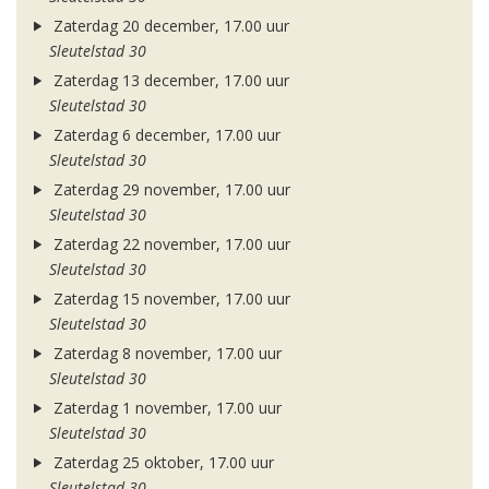
Zaterdag 20 december, 17.00 uur
Sleutelstad 30
Zaterdag 13 december, 17.00 uur
Sleutelstad 30
Zaterdag 6 december, 17.00 uur
Sleutelstad 30
Zaterdag 29 november, 17.00 uur
Sleutelstad 30
Zaterdag 22 november, 17.00 uur
Sleutelstad 30
Zaterdag 15 november, 17.00 uur
Sleutelstad 30
Zaterdag 8 november, 17.00 uur
Sleutelstad 30
Zaterdag 1 november, 17.00 uur
Sleutelstad 30
Zaterdag 25 oktober, 17.00 uur
Sleutelstad 30