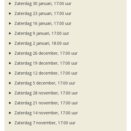
Zaterdag 30 januari, 17.00 uur
Zaterdag 23 januari, 17.00 uur
Zaterdag 16 januari, 17.00 uur
Zaterdag 9 januari, 17.00 uur
Zaterdag 2 januari, 18.00 uur
Zaterdag 26 december, 17.00 uur
Zaterdag 19 december, 17.00 uur
Zaterdag 12 december, 17.00 uur
Zaterdag 5 december, 17.00 uur
Zaterdag 28 november, 17.00 uur
Zaterdag 21 november, 17.00 uur
Zaterdag 14 november, 17.00 uur
Zaterdag 7 november, 17.00 uur