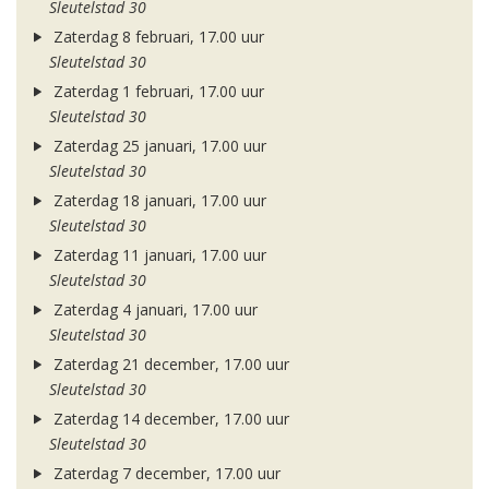
Sleutelstad 30
Zaterdag 8 februari, 17.00 uur
Sleutelstad 30
Zaterdag 1 februari, 17.00 uur
Sleutelstad 30
Zaterdag 25 januari, 17.00 uur
Sleutelstad 30
Zaterdag 18 januari, 17.00 uur
Sleutelstad 30
Zaterdag 11 januari, 17.00 uur
Sleutelstad 30
Zaterdag 4 januari, 17.00 uur
Sleutelstad 30
Zaterdag 21 december, 17.00 uur
Sleutelstad 30
Zaterdag 14 december, 17.00 uur
Sleutelstad 30
Zaterdag 7 december, 17.00 uur