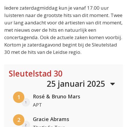
Iedere zaterdagmiddag kun je vanaf 17.00 uur
luisteren naar de grootste hits van dit moment. Twee
uur lang aandacht voor dé artiesten van dit moment,
met nieuws over de hits en natuurlijk een
concertagenda. Ook de actuele zaken komen voorbij.
Kortom je zaterdagavond begint bij de Sleutelstad
30 met de hits van de Leidse regio.
Sleutelstad 30
25 januari 2025
Rosé & Bruno Mars
1
1
APT
Gracie Abrams
2
2