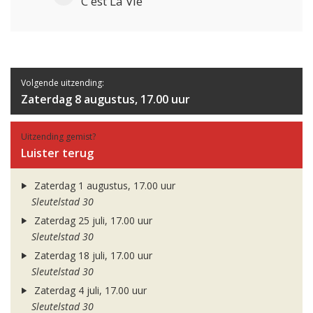
C'est La Vie
Volgende uitzending:
Zaterdag 8 augustus, 17.00 uur
Uitzending gemist?
Luister terug
Zaterdag 1 augustus, 17.00 uur
Sleutelstad 30
Zaterdag 25 juli, 17.00 uur
Sleutelstad 30
Zaterdag 18 juli, 17.00 uur
Sleutelstad 30
Zaterdag 4 juli, 17.00 uur
Sleutelstad 30