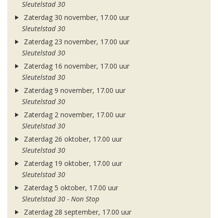
Sleutelstad 30
Zaterdag 30 november, 17.00 uur
Sleutelstad 30
Zaterdag 23 november, 17.00 uur
Sleutelstad 30
Zaterdag 16 november, 17.00 uur
Sleutelstad 30
Zaterdag 9 november, 17.00 uur
Sleutelstad 30
Zaterdag 2 november, 17.00 uur
Sleutelstad 30
Zaterdag 26 oktober, 17.00 uur
Sleutelstad 30
Zaterdag 19 oktober, 17.00 uur
Sleutelstad 30
Zaterdag 5 oktober, 17.00 uur
Sleutelstad 30 - Non Stop
Zaterdag 28 september, 17.00 uur