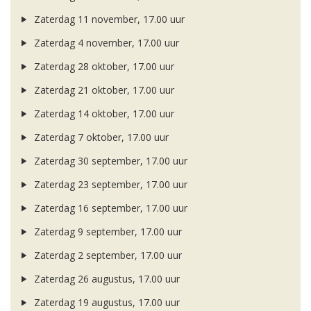
Zaterdag 11 november, 17.00 uur
Zaterdag 4 november, 17.00 uur
Zaterdag 28 oktober, 17.00 uur
Zaterdag 21 oktober, 17.00 uur
Zaterdag 14 oktober, 17.00 uur
Zaterdag 7 oktober, 17.00 uur
Zaterdag 30 september, 17.00 uur
Zaterdag 23 september, 17.00 uur
Zaterdag 16 september, 17.00 uur
Zaterdag 9 september, 17.00 uur
Zaterdag 2 september, 17.00 uur
Zaterdag 26 augustus, 17.00 uur
Zaterdag 19 augustus, 17.00 uur