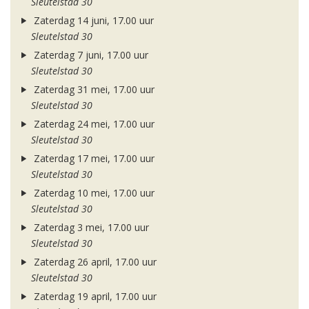
Sleutelstad 30
Zaterdag 14 juni, 17.00 uur
Sleutelstad 30
Zaterdag 7 juni, 17.00 uur
Sleutelstad 30
Zaterdag 31 mei, 17.00 uur
Sleutelstad 30
Zaterdag 24 mei, 17.00 uur
Sleutelstad 30
Zaterdag 17 mei, 17.00 uur
Sleutelstad 30
Zaterdag 10 mei, 17.00 uur
Sleutelstad 30
Zaterdag 3 mei, 17.00 uur
Sleutelstad 30
Zaterdag 26 april, 17.00 uur
Sleutelstad 30
Zaterdag 19 april, 17.00 uur