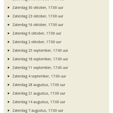
Zaterdag 30 oktober, 17.00 uur
Zaterdag 23 oktober, 17.00 uur
Zaterdag 16 oktober, 17.00 uur
Zaterdag 9 oktober, 17.00 uur
Zaterdag 2 oktober, 17.00 uur
Zaterdag 25 september, 17.00 uur
Zaterdag 18 september, 17.00 uur
Zaterdag 11 september, 17.00 uur
Zaterdag 4 september, 17.00 uur
Zaterdag 28 augustus, 17.00 uur
Zaterdag 21 augustus, 17.00 uur
Zaterdag 14 augustus, 17.00 uur
Zaterdag 7 augustus, 17.00 uur