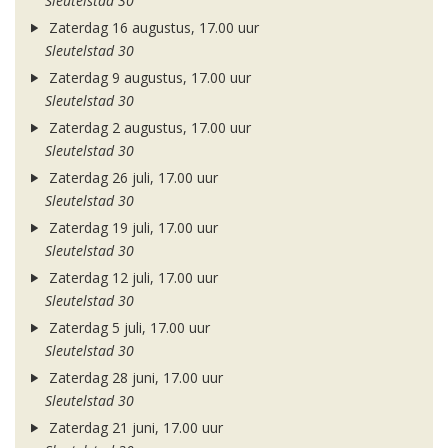
Sleutelstad 30
Zaterdag 16 augustus, 17.00 uur
Sleutelstad 30
Zaterdag 9 augustus, 17.00 uur
Sleutelstad 30
Zaterdag 2 augustus, 17.00 uur
Sleutelstad 30
Zaterdag 26 juli, 17.00 uur
Sleutelstad 30
Zaterdag 19 juli, 17.00 uur
Sleutelstad 30
Zaterdag 12 juli, 17.00 uur
Sleutelstad 30
Zaterdag 5 juli, 17.00 uur
Sleutelstad 30
Zaterdag 28 juni, 17.00 uur
Sleutelstad 30
Zaterdag 21 juni, 17.00 uur