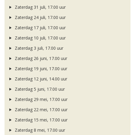
Zaterdag 31 juli, 17.00 uur
Zaterdag 24 juli, 17.00 uur
Zaterdag 17 juli, 17.00 uur
Zaterdag 10 juli, 17.00 uur
Zaterdag 3 juli, 17.00 uur
Zaterdag 26 juni, 17.00 uur
Zaterdag 19 juni, 17.00 uur
Zaterdag 12 juni, 14.00 uur
Zaterdag 5 juni, 17.00 uur
Zaterdag 29 mei, 17.00 uur
Zaterdag 22 mei, 17.00 uur
Zaterdag 15 mei, 17.00 uur
Zaterdag 8 mei, 17.00 uur