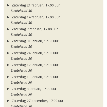
Zaterdag 21 februari, 17.00 uur
Sleutelstad 30
Zaterdag 14 februari, 17.00 uur
Sleutelstad 30
Zaterdag 7 februari, 17.00 uur
Sleutelstad 30
Zaterdag 31 januari, 17.00 uur
Sleutelstad 30
Zaterdag 24 januari, 17.00 uur
Sleutelstad 30
Zaterdag 17 januari, 17.00 uur
Sleutelstad 30
Zaterdag 10 januari, 17.00 uur
Sleutelstad 30
Zaterdag 3 januari, 17.00 uur
Sleutelstad 30
Zaterdag 27 december, 17.00 uur
Sleutelstad 30