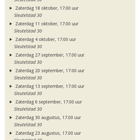
Zaterdag 18 oktober, 17.00 uur
Sleutelstad 30
Zaterdag 11 oktober, 17.00 uur
Sleutelstad 30
Zaterdag 4 oktober, 17.00 uur
Sleutelstad 30
Zaterdag 27 september, 17.00 uur
Sleutelstad 30
Zaterdag 20 september, 17.00 uur
Sleutelstad 30
Zaterdag 13 september, 17.00 uur
Sleutelstad 30
Zaterdag 6 september, 17.00 uur
Sleutelstad 30
Zaterdag 30 augustus, 17.00 uur
Sleutelstad 30
Zaterdag 23 augustus, 17.00 uur