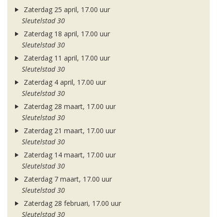
Zaterdag 25 april, 17.00 uur
Sleutelstad 30
Zaterdag 18 april, 17.00 uur
Sleutelstad 30
Zaterdag 11 april, 17.00 uur
Sleutelstad 30
Zaterdag 4 april, 17.00 uur
Sleutelstad 30
Zaterdag 28 maart, 17.00 uur
Sleutelstad 30
Zaterdag 21 maart, 17.00 uur
Sleutelstad 30
Zaterdag 14 maart, 17.00 uur
Sleutelstad 30
Zaterdag 7 maart, 17.00 uur
Sleutelstad 30
Zaterdag 28 februari, 17.00 uur
Sleutelstad 30