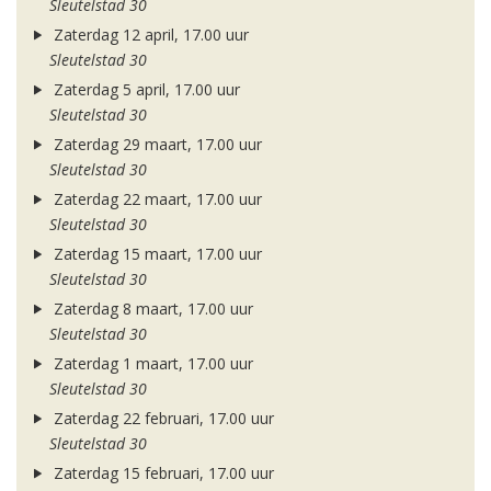
Sleutelstad 30
Zaterdag 12 april, 17.00 uur
Sleutelstad 30
Zaterdag 5 april, 17.00 uur
Sleutelstad 30
Zaterdag 29 maart, 17.00 uur
Sleutelstad 30
Zaterdag 22 maart, 17.00 uur
Sleutelstad 30
Zaterdag 15 maart, 17.00 uur
Sleutelstad 30
Zaterdag 8 maart, 17.00 uur
Sleutelstad 30
Zaterdag 1 maart, 17.00 uur
Sleutelstad 30
Zaterdag 22 februari, 17.00 uur
Sleutelstad 30
Zaterdag 15 februari, 17.00 uur