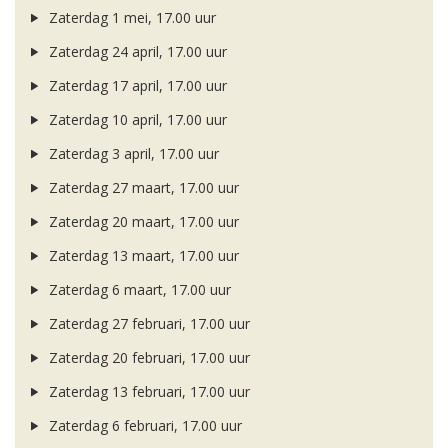
Zaterdag 1 mei, 17.00 uur
Zaterdag 24 april, 17.00 uur
Zaterdag 17 april, 17.00 uur
Zaterdag 10 april, 17.00 uur
Zaterdag 3 april, 17.00 uur
Zaterdag 27 maart, 17.00 uur
Zaterdag 20 maart, 17.00 uur
Zaterdag 13 maart, 17.00 uur
Zaterdag 6 maart, 17.00 uur
Zaterdag 27 februari, 17.00 uur
Zaterdag 20 februari, 17.00 uur
Zaterdag 13 februari, 17.00 uur
Zaterdag 6 februari, 17.00 uur