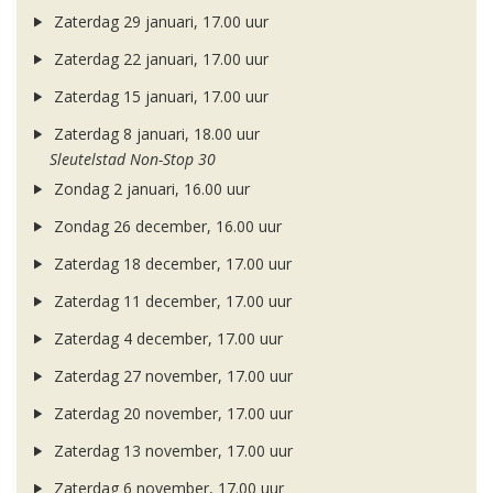
Zaterdag 29 januari, 17.00 uur
Zaterdag 22 januari, 17.00 uur
Zaterdag 15 januari, 17.00 uur
Zaterdag 8 januari, 18.00 uur
Sleutelstad Non-Stop 30
Zondag 2 januari, 16.00 uur
Zondag 26 december, 16.00 uur
Zaterdag 18 december, 17.00 uur
Zaterdag 11 december, 17.00 uur
Zaterdag 4 december, 17.00 uur
Zaterdag 27 november, 17.00 uur
Zaterdag 20 november, 17.00 uur
Zaterdag 13 november, 17.00 uur
Zaterdag 6 november, 17.00 uur