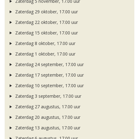
Zaterdag 5 november, 17.00 uur
Zaterdag 29 oktober, 17.00 uur
Zaterdag 22 oktober, 17.00 uur
Zaterdag 15 oktober, 17.00 uur
Zaterdag 8 oktober, 17.00 uur
Zaterdag 1 oktober, 17.00 uur
Zaterdag 24 september, 17.00 uur
Zaterdag 17 september, 17.00 uur
Zaterdag 10 september, 17.00 uur
Zaterdag 3 september, 17.00 uur
Zaterdag 27 augustus, 17.00 uur
Zaterdag 20 augustus, 17.00 uur
Zaterdag 13 augustus, 17.00 uur
Zaterdag 6 augustus, 17.00 uur