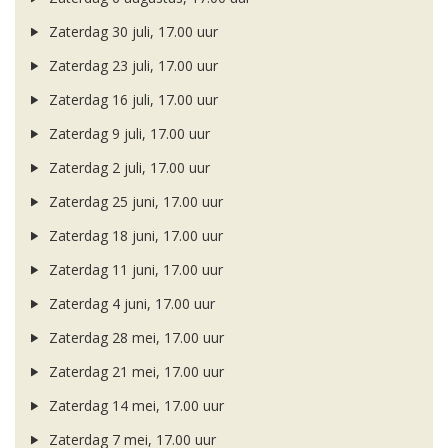
Zaterdag 30 juli, 17.00 uur
Zaterdag 23 juli, 17.00 uur
Zaterdag 16 juli, 17.00 uur
Zaterdag 9 juli, 17.00 uur
Zaterdag 2 juli, 17.00 uur
Zaterdag 25 juni, 17.00 uur
Zaterdag 18 juni, 17.00 uur
Zaterdag 11 juni, 17.00 uur
Zaterdag 4 juni, 17.00 uur
Zaterdag 28 mei, 17.00 uur
Zaterdag 21 mei, 17.00 uur
Zaterdag 14 mei, 17.00 uur
Zaterdag 7 mei, 17.00 uur