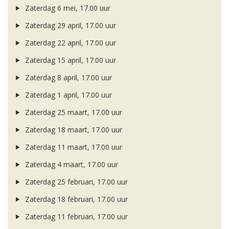
Zaterdag 6 mei, 17.00 uur
Zaterdag 29 april, 17.00 uur
Zaterdag 22 april, 17.00 uur
Zaterdag 15 april, 17.00 uur
Zaterdag 8 april, 17.00 uur
Zaterdag 1 april, 17.00 uur
Zaterdag 25 maart, 17.00 uur
Zaterdag 18 maart, 17.00 uur
Zaterdag 11 maart, 17.00 uur
Zaterdag 4 maart, 17.00 uur
Zaterdag 25 februari, 17.00 uur
Zaterdag 18 februari, 17.00 uur
Zaterdag 11 februari, 17.00 uur