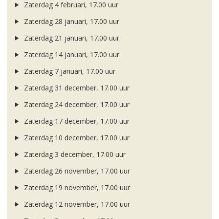
Zaterdag 4 februari, 17.00 uur
Zaterdag 28 januari, 17.00 uur
Zaterdag 21 januari, 17.00 uur
Zaterdag 14 januari, 17.00 uur
Zaterdag 7 januari, 17.00 uur
Zaterdag 31 december, 17.00 uur
Zaterdag 24 december, 17.00 uur
Zaterdag 17 december, 17.00 uur
Zaterdag 10 december, 17.00 uur
Zaterdag 3 december, 17.00 uur
Zaterdag 26 november, 17.00 uur
Zaterdag 19 november, 17.00 uur
Zaterdag 12 november, 17.00 uur