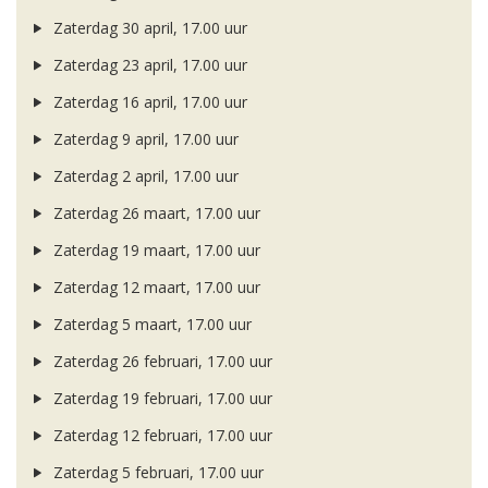
Zaterdag 30 april, 17.00 uur
Zaterdag 23 april, 17.00 uur
Zaterdag 16 april, 17.00 uur
Zaterdag 9 april, 17.00 uur
Zaterdag 2 april, 17.00 uur
Zaterdag 26 maart, 17.00 uur
Zaterdag 19 maart, 17.00 uur
Zaterdag 12 maart, 17.00 uur
Zaterdag 5 maart, 17.00 uur
Zaterdag 26 februari, 17.00 uur
Zaterdag 19 februari, 17.00 uur
Zaterdag 12 februari, 17.00 uur
Zaterdag 5 februari, 17.00 uur