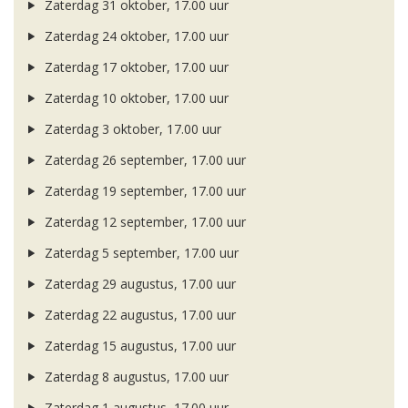
Zaterdag 31 oktober, 17.00 uur
Zaterdag 24 oktober, 17.00 uur
Zaterdag 17 oktober, 17.00 uur
Zaterdag 10 oktober, 17.00 uur
Zaterdag 3 oktober, 17.00 uur
Zaterdag 26 september, 17.00 uur
Zaterdag 19 september, 17.00 uur
Zaterdag 12 september, 17.00 uur
Zaterdag 5 september, 17.00 uur
Zaterdag 29 augustus, 17.00 uur
Zaterdag 22 augustus, 17.00 uur
Zaterdag 15 augustus, 17.00 uur
Zaterdag 8 augustus, 17.00 uur
Zaterdag 1 augustus, 17.00 uur