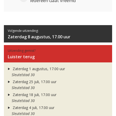
Iedereen Gaat Vreemd
Volgende uitzending:
Zaterdag 8 augustus, 17.00 uur
Uitzending gemist?
Luister terug
Zaterdag 1 augustus, 17.00 uur
Sleutelstad 30
Zaterdag 25 juli, 17.00 uur
Sleutelstad 30
Zaterdag 18 juli, 17.00 uur
Sleutelstad 30
Zaterdag 4 juli, 17.00 uur
Sleutelstad 30