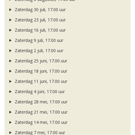
Zaterdag 30 juli, 17.00 uur
Zaterdag 23 juli, 17.00 uur
Zaterdag 16 juli, 17.00 uur
Zaterdag 9 juli, 17.00 uur
Zaterdag 2 juli, 17.00 uur
Zaterdag 25 juni, 17.00 uur
Zaterdag 18 juni, 17.00 uur
Zaterdag 11 juni, 17.00 uur
Zaterdag 4 juni, 17.00 uur
Zaterdag 28 mei, 17.00 uur
Zaterdag 21 mei, 17.00 uur
Zaterdag 14 mei, 17.00 uur
Zaterdag 7 mei, 17.00 uur