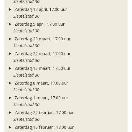
Sleutelstad 30
Zaterdag 12 april, 17.00 uur
Sleutelstad 30
Zaterdag 5 april, 17.00 uur
Sleutelstad 30
Zaterdag 29 maart, 17.00 uur
Sleutelstad 30
Zaterdag 22 maart, 17.00 uur
Sleutelstad 30
Zaterdag 15 maart, 17.00 uur
Sleutelstad 30
Zaterdag 8 maart, 17.00 uur
Sleutelstad 30
Zaterdag 1 maart, 17.00 uur
Sleutelstad 30
Zaterdag 22 februari, 17.00 uur
Sleutelstad 30
Zaterdag 15 februari, 17.00 uur