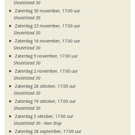
Sleutelstad 30
Zaterdag 30 november, 17.00 uur
Sleutelstad 30
Zaterdag 23 november, 17.00 uur
Sleutelstad 30
Zaterdag 16 november, 17.00 uur
Sleutelstad 30
Zaterdag 9 november, 17.00 uur
Sleutelstad 30
Zaterdag 2 november, 17.00 uur
Sleutelstad 30
Zaterdag 26 oktober, 17.00 uur
Sleutelstad 30
Zaterdag 19 oktober, 17.00 uur
Sleutelstad 30
Zaterdag 5 oktober, 17.00 uur
Sleutelstad 30 - Non Stop
Zaterdag 28 september, 17.00 uur