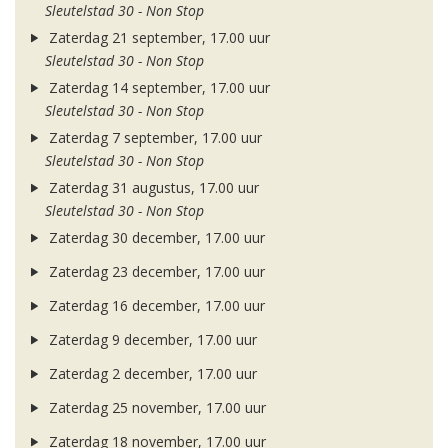
Sleutelstad 30 - Non Stop
Zaterdag 21 september, 17.00 uur
Sleutelstad 30 - Non Stop
Zaterdag 14 september, 17.00 uur
Sleutelstad 30 - Non Stop
Zaterdag 7 september, 17.00 uur
Sleutelstad 30 - Non Stop
Zaterdag 31 augustus, 17.00 uur
Sleutelstad 30 - Non Stop
Zaterdag 30 december, 17.00 uur
Zaterdag 23 december, 17.00 uur
Zaterdag 16 december, 17.00 uur
Zaterdag 9 december, 17.00 uur
Zaterdag 2 december, 17.00 uur
Zaterdag 25 november, 17.00 uur
Zaterdag 18 november, 17.00 uur