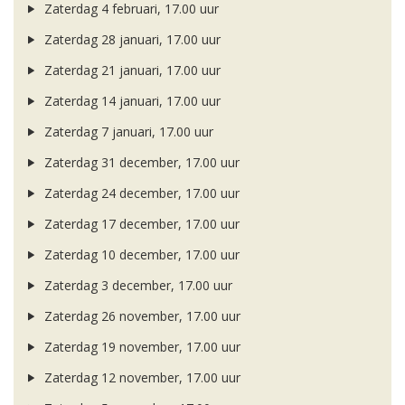
Zaterdag 4 februari, 17.00 uur
Zaterdag 28 januari, 17.00 uur
Zaterdag 21 januari, 17.00 uur
Zaterdag 14 januari, 17.00 uur
Zaterdag 7 januari, 17.00 uur
Zaterdag 31 december, 17.00 uur
Zaterdag 24 december, 17.00 uur
Zaterdag 17 december, 17.00 uur
Zaterdag 10 december, 17.00 uur
Zaterdag 3 december, 17.00 uur
Zaterdag 26 november, 17.00 uur
Zaterdag 19 november, 17.00 uur
Zaterdag 12 november, 17.00 uur