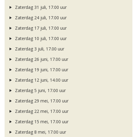
Zaterdag 31 juli, 17.00 uur
Zaterdag 24 juli, 17.00 uur
Zaterdag 17 juli, 17.00 uur
Zaterdag 10 juli, 17.00 uur
Zaterdag 3 juli, 17.00 uur
Zaterdag 26 juni, 17.00 uur
Zaterdag 19 juni, 17.00 uur
Zaterdag 12 juni, 14.00 uur
Zaterdag 5 juni, 17.00 uur
Zaterdag 29 mei, 17.00 uur
Zaterdag 22 mei, 17.00 uur
Zaterdag 15 mei, 17.00 uur
Zaterdag 8 mei, 17.00 uur