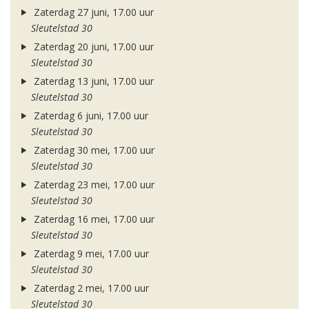
Zaterdag 27 juni, 17.00 uur
Sleutelstad 30
Zaterdag 20 juni, 17.00 uur
Sleutelstad 30
Zaterdag 13 juni, 17.00 uur
Sleutelstad 30
Zaterdag 6 juni, 17.00 uur
Sleutelstad 30
Zaterdag 30 mei, 17.00 uur
Sleutelstad 30
Zaterdag 23 mei, 17.00 uur
Sleutelstad 30
Zaterdag 16 mei, 17.00 uur
Sleutelstad 30
Zaterdag 9 mei, 17.00 uur
Sleutelstad 30
Zaterdag 2 mei, 17.00 uur
Sleutelstad 30