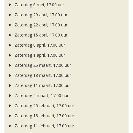
Zaterdag 6 mei, 17.00 uur
Zaterdag 29 april, 17.00 uur
Zaterdag 22 april, 17.00 uur
Zaterdag 15 april, 17.00 uur
Zaterdag 8 april, 17.00 uur
Zaterdag 1 april, 17.00 uur
Zaterdag 25 maart, 17.00 uur
Zaterdag 18 maart, 17.00 uur
Zaterdag 11 maart, 17.00 uur
Zaterdag 4 maart, 17.00 uur
Zaterdag 25 februari, 17.00 uur
Zaterdag 18 februari, 17.00 uur
Zaterdag 11 februari, 17.00 uur