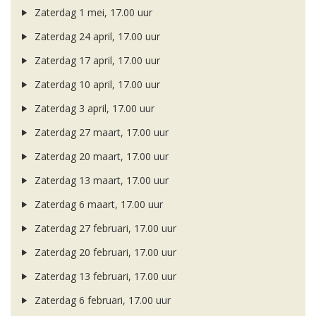
Zaterdag 1 mei, 17.00 uur
Zaterdag 24 april, 17.00 uur
Zaterdag 17 april, 17.00 uur
Zaterdag 10 april, 17.00 uur
Zaterdag 3 april, 17.00 uur
Zaterdag 27 maart, 17.00 uur
Zaterdag 20 maart, 17.00 uur
Zaterdag 13 maart, 17.00 uur
Zaterdag 6 maart, 17.00 uur
Zaterdag 27 februari, 17.00 uur
Zaterdag 20 februari, 17.00 uur
Zaterdag 13 februari, 17.00 uur
Zaterdag 6 februari, 17.00 uur