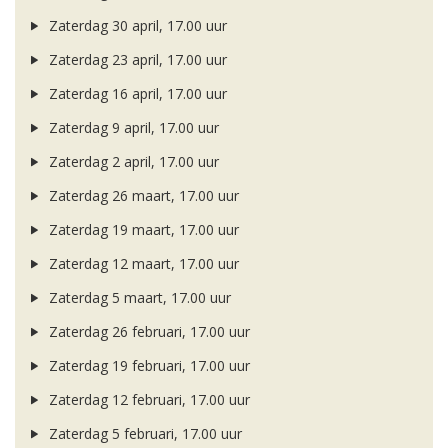
Zaterdag 30 april, 17.00 uur
Zaterdag 23 april, 17.00 uur
Zaterdag 16 april, 17.00 uur
Zaterdag 9 april, 17.00 uur
Zaterdag 2 april, 17.00 uur
Zaterdag 26 maart, 17.00 uur
Zaterdag 19 maart, 17.00 uur
Zaterdag 12 maart, 17.00 uur
Zaterdag 5 maart, 17.00 uur
Zaterdag 26 februari, 17.00 uur
Zaterdag 19 februari, 17.00 uur
Zaterdag 12 februari, 17.00 uur
Zaterdag 5 februari, 17.00 uur