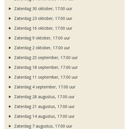
Zaterdag 30 oktober, 17.00 uur
Zaterdag 23 oktober, 17.00 uur
Zaterdag 16 oktober, 17.00 uur
Zaterdag 9 oktober, 17.00 uur
Zaterdag 2 oktober, 17.00 uur
Zaterdag 25 september, 17.00 uur
Zaterdag 18 september, 17.00 uur
Zaterdag 11 september, 17.00 uur
Zaterdag 4 september, 17.00 uur
Zaterdag 28 augustus, 17.00 uur
Zaterdag 21 augustus, 17.00 uur
Zaterdag 14 augustus, 17.00 uur
Zaterdag 7 augustus, 17.00 uur