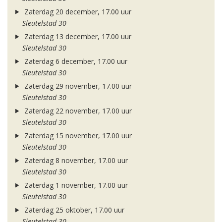
Zaterdag 20 december, 17.00 uur
Sleutelstad 30
Zaterdag 13 december, 17.00 uur
Sleutelstad 30
Zaterdag 6 december, 17.00 uur
Sleutelstad 30
Zaterdag 29 november, 17.00 uur
Sleutelstad 30
Zaterdag 22 november, 17.00 uur
Sleutelstad 30
Zaterdag 15 november, 17.00 uur
Sleutelstad 30
Zaterdag 8 november, 17.00 uur
Sleutelstad 30
Zaterdag 1 november, 17.00 uur
Sleutelstad 30
Zaterdag 25 oktober, 17.00 uur
Sleutelstad 30