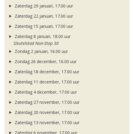
Zaterdag 29 januari, 17.00 uur
Zaterdag 22 januari, 17.00 uur
Zaterdag 15 januari, 17.00 uur
Zaterdag 8 januari, 18.00 uur
Sleutelstad Non-Stop 30
Zondag 2 januari, 16.00 uur
Zondag 26 december, 16.00 uur
Zaterdag 18 december, 17.00 uur
Zaterdag 11 december, 17.00 uur
Zaterdag 4 december, 17.00 uur
Zaterdag 27 november, 17.00 uur
Zaterdag 20 november, 17.00 uur
Zaterdag 13 november, 17.00 uur
Zaterdag 6 november, 17.00 uur