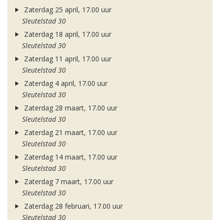
Zaterdag 25 april, 17.00 uur
Sleutelstad 30
Zaterdag 18 april, 17.00 uur
Sleutelstad 30
Zaterdag 11 april, 17.00 uur
Sleutelstad 30
Zaterdag 4 april, 17.00 uur
Sleutelstad 30
Zaterdag 28 maart, 17.00 uur
Sleutelstad 30
Zaterdag 21 maart, 17.00 uur
Sleutelstad 30
Zaterdag 14 maart, 17.00 uur
Sleutelstad 30
Zaterdag 7 maart, 17.00 uur
Sleutelstad 30
Zaterdag 28 februari, 17.00 uur
Sleutelstad 30