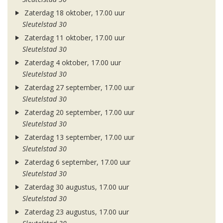
Zaterdag 18 oktober, 17.00 uur
Sleutelstad 30
Zaterdag 11 oktober, 17.00 uur
Sleutelstad 30
Zaterdag 4 oktober, 17.00 uur
Sleutelstad 30
Zaterdag 27 september, 17.00 uur
Sleutelstad 30
Zaterdag 20 september, 17.00 uur
Sleutelstad 30
Zaterdag 13 september, 17.00 uur
Sleutelstad 30
Zaterdag 6 september, 17.00 uur
Sleutelstad 30
Zaterdag 30 augustus, 17.00 uur
Sleutelstad 30
Zaterdag 23 augustus, 17.00 uur