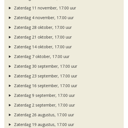
Zaterdag 11 november, 17.00 uur
Zaterdag 4 november, 17.00 uur
Zaterdag 28 oktober, 17.00 uur
Zaterdag 21 oktober, 17.00 uur
Zaterdag 14 oktober, 17.00 uur
Zaterdag 7 oktober, 17.00 uur
Zaterdag 30 september, 17.00 uur
Zaterdag 23 september, 17.00 uur
Zaterdag 16 september, 17.00 uur
Zaterdag 9 september, 17.00 uur
Zaterdag 2 september, 17.00 uur
Zaterdag 26 augustus, 17.00 uur
Zaterdag 19 augustus, 17.00 uur