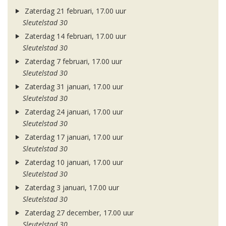
Zaterdag 21 februari, 17.00 uur
Sleutelstad 30
Zaterdag 14 februari, 17.00 uur
Sleutelstad 30
Zaterdag 7 februari, 17.00 uur
Sleutelstad 30
Zaterdag 31 januari, 17.00 uur
Sleutelstad 30
Zaterdag 24 januari, 17.00 uur
Sleutelstad 30
Zaterdag 17 januari, 17.00 uur
Sleutelstad 30
Zaterdag 10 januari, 17.00 uur
Sleutelstad 30
Zaterdag 3 januari, 17.00 uur
Sleutelstad 30
Zaterdag 27 december, 17.00 uur
Sleutelstad 30