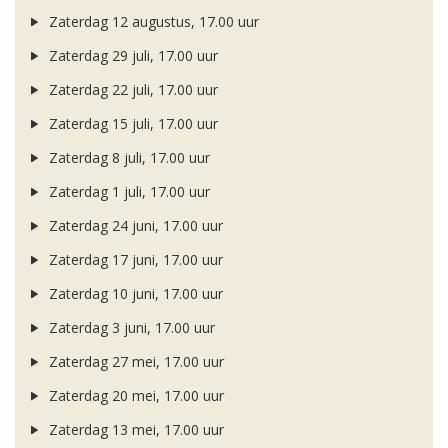
Zaterdag 12 augustus, 17.00 uur
Zaterdag 29 juli, 17.00 uur
Zaterdag 22 juli, 17.00 uur
Zaterdag 15 juli, 17.00 uur
Zaterdag 8 juli, 17.00 uur
Zaterdag 1 juli, 17.00 uur
Zaterdag 24 juni, 17.00 uur
Zaterdag 17 juni, 17.00 uur
Zaterdag 10 juni, 17.00 uur
Zaterdag 3 juni, 17.00 uur
Zaterdag 27 mei, 17.00 uur
Zaterdag 20 mei, 17.00 uur
Zaterdag 13 mei, 17.00 uur