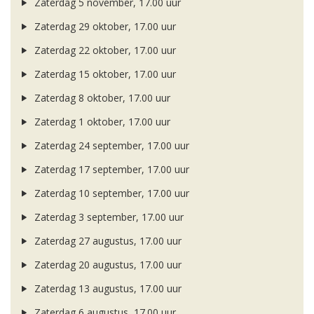
Zaterdag 5 november, 17.00 uur
Zaterdag 29 oktober, 17.00 uur
Zaterdag 22 oktober, 17.00 uur
Zaterdag 15 oktober, 17.00 uur
Zaterdag 8 oktober, 17.00 uur
Zaterdag 1 oktober, 17.00 uur
Zaterdag 24 september, 17.00 uur
Zaterdag 17 september, 17.00 uur
Zaterdag 10 september, 17.00 uur
Zaterdag 3 september, 17.00 uur
Zaterdag 27 augustus, 17.00 uur
Zaterdag 20 augustus, 17.00 uur
Zaterdag 13 augustus, 17.00 uur
Zaterdag 6 augustus, 17.00 uur