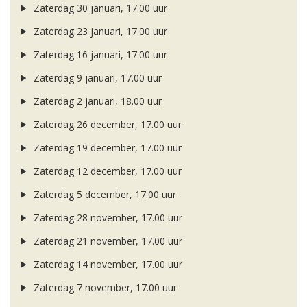
Zaterdag 30 januari, 17.00 uur
Zaterdag 23 januari, 17.00 uur
Zaterdag 16 januari, 17.00 uur
Zaterdag 9 januari, 17.00 uur
Zaterdag 2 januari, 18.00 uur
Zaterdag 26 december, 17.00 uur
Zaterdag 19 december, 17.00 uur
Zaterdag 12 december, 17.00 uur
Zaterdag 5 december, 17.00 uur
Zaterdag 28 november, 17.00 uur
Zaterdag 21 november, 17.00 uur
Zaterdag 14 november, 17.00 uur
Zaterdag 7 november, 17.00 uur