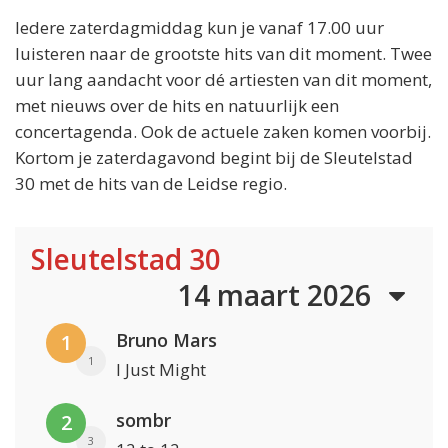
Iedere zaterdagmiddag kun je vanaf 17.00 uur
luisteren naar de grootste hits van dit moment. Twee
uur lang aandacht voor dé artiesten van dit moment,
met nieuws over de hits en natuurlijk een
concertagenda. Ook de actuele zaken komen voorbij.
Kortom je zaterdagavond begint bij de Sleutelstad
30 met de hits van de Leidse regio.
Sleutelstad 30
14 maart 2026
Bruno Mars
1
1
I Just Might
sombr
2
3