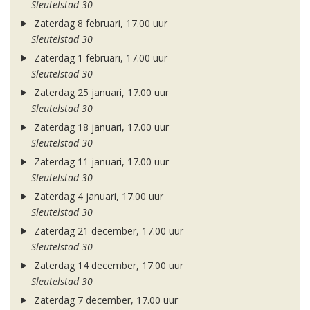
Sleutelstad 30
Zaterdag 8 februari, 17.00 uur
Sleutelstad 30
Zaterdag 1 februari, 17.00 uur
Sleutelstad 30
Zaterdag 25 januari, 17.00 uur
Sleutelstad 30
Zaterdag 18 januari, 17.00 uur
Sleutelstad 30
Zaterdag 11 januari, 17.00 uur
Sleutelstad 30
Zaterdag 4 januari, 17.00 uur
Sleutelstad 30
Zaterdag 21 december, 17.00 uur
Sleutelstad 30
Zaterdag 14 december, 17.00 uur
Sleutelstad 30
Zaterdag 7 december, 17.00 uur