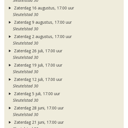
Sleutelstad 30
Zaterdag 16 augustus, 17.00 uur
Sleutelstad 30
Zaterdag 9 augustus, 17.00 uur
Sleutelstad 30
Zaterdag 2 augustus, 17.00 uur
Sleutelstad 30
Zaterdag 26 juli, 17.00 uur
Sleutelstad 30
Zaterdag 19 juli, 17.00 uur
Sleutelstad 30
Zaterdag 12 juli, 17.00 uur
Sleutelstad 30
Zaterdag 5 juli, 17.00 uur
Sleutelstad 30
Zaterdag 28 juni, 17.00 uur
Sleutelstad 30
Zaterdag 21 juni, 17.00 uur