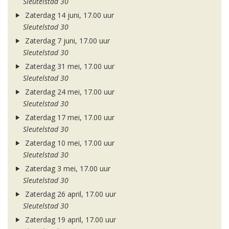
Sleutelstad 30
Zaterdag 14 juni, 17.00 uur
Sleutelstad 30
Zaterdag 7 juni, 17.00 uur
Sleutelstad 30
Zaterdag 31 mei, 17.00 uur
Sleutelstad 30
Zaterdag 24 mei, 17.00 uur
Sleutelstad 30
Zaterdag 17 mei, 17.00 uur
Sleutelstad 30
Zaterdag 10 mei, 17.00 uur
Sleutelstad 30
Zaterdag 3 mei, 17.00 uur
Sleutelstad 30
Zaterdag 26 april, 17.00 uur
Sleutelstad 30
Zaterdag 19 april, 17.00 uur