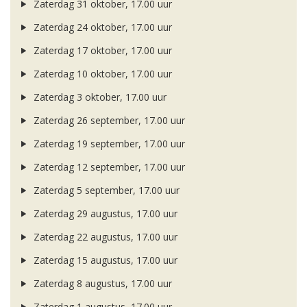
Zaterdag 31 oktober, 17.00 uur
Zaterdag 24 oktober, 17.00 uur
Zaterdag 17 oktober, 17.00 uur
Zaterdag 10 oktober, 17.00 uur
Zaterdag 3 oktober, 17.00 uur
Zaterdag 26 september, 17.00 uur
Zaterdag 19 september, 17.00 uur
Zaterdag 12 september, 17.00 uur
Zaterdag 5 september, 17.00 uur
Zaterdag 29 augustus, 17.00 uur
Zaterdag 22 augustus, 17.00 uur
Zaterdag 15 augustus, 17.00 uur
Zaterdag 8 augustus, 17.00 uur
Zaterdag 1 augustus, 17.00 uur