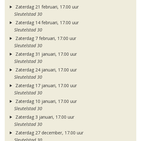
Zaterdag 21 februari, 17.00 uur
Sleutelstad 30
Zaterdag 14 februari, 17.00 uur
Sleutelstad 30
Zaterdag 7 februari, 17.00 uur
Sleutelstad 30
Zaterdag 31 januari, 17.00 uur
Sleutelstad 30
Zaterdag 24 januari, 17.00 uur
Sleutelstad 30
Zaterdag 17 januari, 17.00 uur
Sleutelstad 30
Zaterdag 10 januari, 17.00 uur
Sleutelstad 30
Zaterdag 3 januari, 17.00 uur
Sleutelstad 30
Zaterdag 27 december, 17.00 uur
Sleutelstad 30