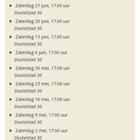
Zaterdag 27 juni, 17.00 uur
Sleutelstad 30
Zaterdag 20 juni, 17.00 uur
Sleutelstad 30
Zaterdag 13 juni, 17.00 uur
Sleutelstad 30
Zaterdag 6 juni, 17.00 uur
Sleutelstad 30
Zaterdag 30 mei, 17.00 uur
Sleutelstad 30
Zaterdag 23 mei, 17.00 uur
Sleutelstad 30
Zaterdag 16 mei, 17.00 uur
Sleutelstad 30
Zaterdag 9 mei, 17.00 uur
Sleutelstad 30
Zaterdag 2 mei, 17.00 uur
Sleutelstad 30