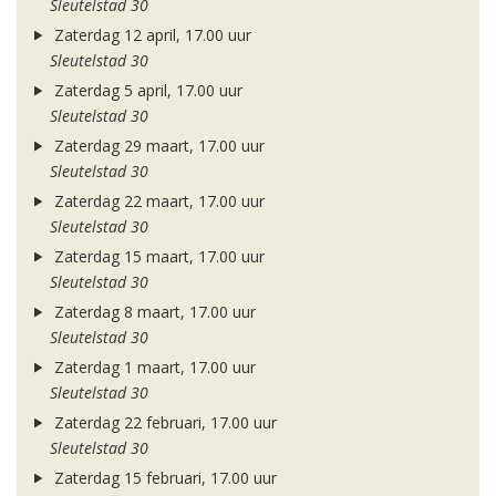
Sleutelstad 30
Zaterdag 12 april, 17.00 uur
Sleutelstad 30
Zaterdag 5 april, 17.00 uur
Sleutelstad 30
Zaterdag 29 maart, 17.00 uur
Sleutelstad 30
Zaterdag 22 maart, 17.00 uur
Sleutelstad 30
Zaterdag 15 maart, 17.00 uur
Sleutelstad 30
Zaterdag 8 maart, 17.00 uur
Sleutelstad 30
Zaterdag 1 maart, 17.00 uur
Sleutelstad 30
Zaterdag 22 februari, 17.00 uur
Sleutelstad 30
Zaterdag 15 februari, 17.00 uur