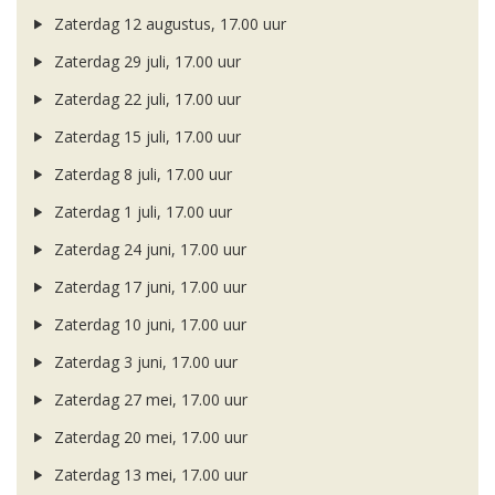
Zaterdag 12 augustus, 17.00 uur
Zaterdag 29 juli, 17.00 uur
Zaterdag 22 juli, 17.00 uur
Zaterdag 15 juli, 17.00 uur
Zaterdag 8 juli, 17.00 uur
Zaterdag 1 juli, 17.00 uur
Zaterdag 24 juni, 17.00 uur
Zaterdag 17 juni, 17.00 uur
Zaterdag 10 juni, 17.00 uur
Zaterdag 3 juni, 17.00 uur
Zaterdag 27 mei, 17.00 uur
Zaterdag 20 mei, 17.00 uur
Zaterdag 13 mei, 17.00 uur