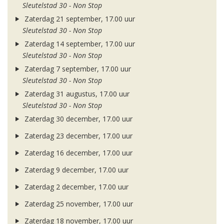
Sleutelstad 30 - Non Stop
Zaterdag 21 september, 17.00 uur
Sleutelstad 30 - Non Stop
Zaterdag 14 september, 17.00 uur
Sleutelstad 30 - Non Stop
Zaterdag 7 september, 17.00 uur
Sleutelstad 30 - Non Stop
Zaterdag 31 augustus, 17.00 uur
Sleutelstad 30 - Non Stop
Zaterdag 30 december, 17.00 uur
Zaterdag 23 december, 17.00 uur
Zaterdag 16 december, 17.00 uur
Zaterdag 9 december, 17.00 uur
Zaterdag 2 december, 17.00 uur
Zaterdag 25 november, 17.00 uur
Zaterdag 18 november, 17.00 uur