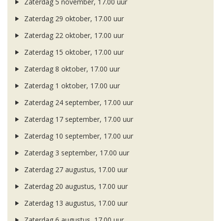
Zaterdag 5 november, 17.00 uur
Zaterdag 29 oktober, 17.00 uur
Zaterdag 22 oktober, 17.00 uur
Zaterdag 15 oktober, 17.00 uur
Zaterdag 8 oktober, 17.00 uur
Zaterdag 1 oktober, 17.00 uur
Zaterdag 24 september, 17.00 uur
Zaterdag 17 september, 17.00 uur
Zaterdag 10 september, 17.00 uur
Zaterdag 3 september, 17.00 uur
Zaterdag 27 augustus, 17.00 uur
Zaterdag 20 augustus, 17.00 uur
Zaterdag 13 augustus, 17.00 uur
Zaterdag 6 augustus, 17.00 uur