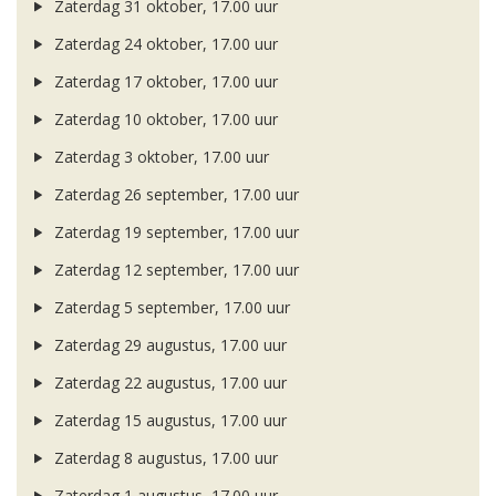
Zaterdag 31 oktober, 17.00 uur
Zaterdag 24 oktober, 17.00 uur
Zaterdag 17 oktober, 17.00 uur
Zaterdag 10 oktober, 17.00 uur
Zaterdag 3 oktober, 17.00 uur
Zaterdag 26 september, 17.00 uur
Zaterdag 19 september, 17.00 uur
Zaterdag 12 september, 17.00 uur
Zaterdag 5 september, 17.00 uur
Zaterdag 29 augustus, 17.00 uur
Zaterdag 22 augustus, 17.00 uur
Zaterdag 15 augustus, 17.00 uur
Zaterdag 8 augustus, 17.00 uur
Zaterdag 1 augustus, 17.00 uur