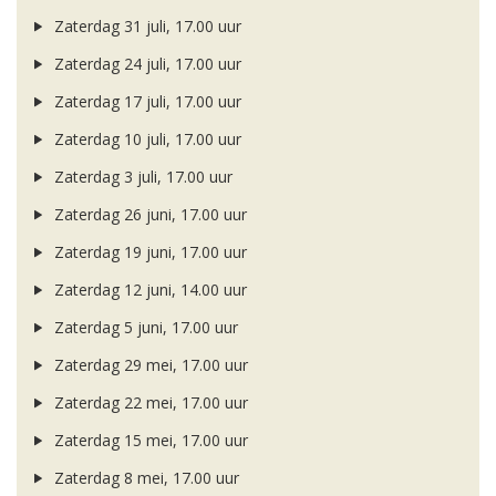
Zaterdag 31 juli, 17.00 uur
Zaterdag 24 juli, 17.00 uur
Zaterdag 17 juli, 17.00 uur
Zaterdag 10 juli, 17.00 uur
Zaterdag 3 juli, 17.00 uur
Zaterdag 26 juni, 17.00 uur
Zaterdag 19 juni, 17.00 uur
Zaterdag 12 juni, 14.00 uur
Zaterdag 5 juni, 17.00 uur
Zaterdag 29 mei, 17.00 uur
Zaterdag 22 mei, 17.00 uur
Zaterdag 15 mei, 17.00 uur
Zaterdag 8 mei, 17.00 uur