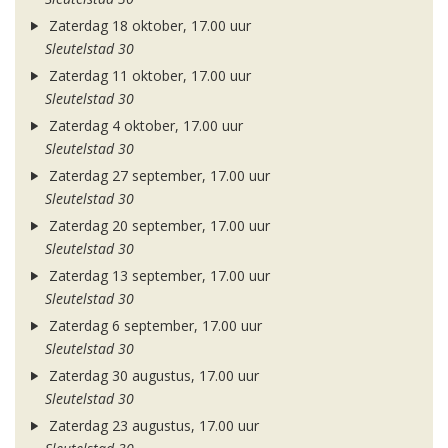
Zaterdag 18 oktober, 17.00 uur
Sleutelstad 30
Zaterdag 11 oktober, 17.00 uur
Sleutelstad 30
Zaterdag 4 oktober, 17.00 uur
Sleutelstad 30
Zaterdag 27 september, 17.00 uur
Sleutelstad 30
Zaterdag 20 september, 17.00 uur
Sleutelstad 30
Zaterdag 13 september, 17.00 uur
Sleutelstad 30
Zaterdag 6 september, 17.00 uur
Sleutelstad 30
Zaterdag 30 augustus, 17.00 uur
Sleutelstad 30
Zaterdag 23 augustus, 17.00 uur