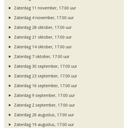
Zaterdag 11 november, 17.00 uur
Zaterdag 4 november, 17.00 uur
Zaterdag 28 oktober, 17.00 uur
Zaterdag 21 oktober, 17.00 uur
Zaterdag 14 oktober, 17.00 uur
Zaterdag 7 oktober, 17.00 uur
Zaterdag 30 september, 17.00 uur
Zaterdag 23 september, 17.00 uur
Zaterdag 16 september, 17.00 uur
Zaterdag 9 september, 17.00 uur
Zaterdag 2 september, 17.00 uur
Zaterdag 26 augustus, 17.00 uur
Zaterdag 19 augustus, 17.00 uur