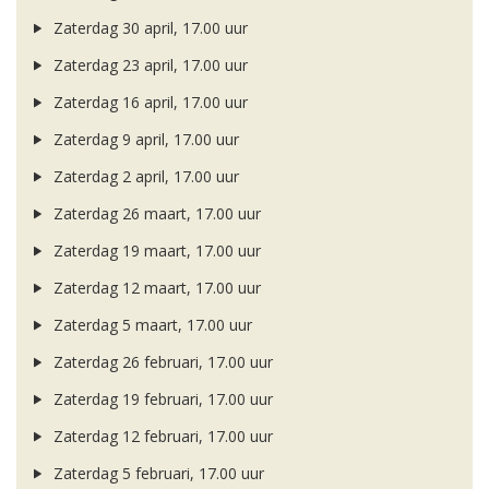
Zaterdag 30 april, 17.00 uur
Zaterdag 23 april, 17.00 uur
Zaterdag 16 april, 17.00 uur
Zaterdag 9 april, 17.00 uur
Zaterdag 2 april, 17.00 uur
Zaterdag 26 maart, 17.00 uur
Zaterdag 19 maart, 17.00 uur
Zaterdag 12 maart, 17.00 uur
Zaterdag 5 maart, 17.00 uur
Zaterdag 26 februari, 17.00 uur
Zaterdag 19 februari, 17.00 uur
Zaterdag 12 februari, 17.00 uur
Zaterdag 5 februari, 17.00 uur