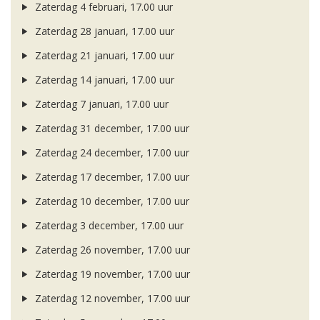
Zaterdag 4 februari, 17.00 uur
Zaterdag 28 januari, 17.00 uur
Zaterdag 21 januari, 17.00 uur
Zaterdag 14 januari, 17.00 uur
Zaterdag 7 januari, 17.00 uur
Zaterdag 31 december, 17.00 uur
Zaterdag 24 december, 17.00 uur
Zaterdag 17 december, 17.00 uur
Zaterdag 10 december, 17.00 uur
Zaterdag 3 december, 17.00 uur
Zaterdag 26 november, 17.00 uur
Zaterdag 19 november, 17.00 uur
Zaterdag 12 november, 17.00 uur