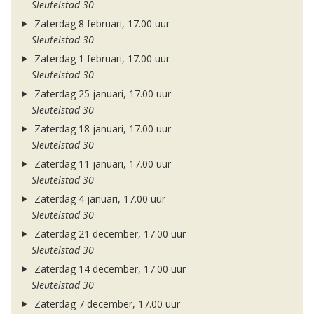
Sleutelstad 30
Zaterdag 8 februari, 17.00 uur
Sleutelstad 30
Zaterdag 1 februari, 17.00 uur
Sleutelstad 30
Zaterdag 25 januari, 17.00 uur
Sleutelstad 30
Zaterdag 18 januari, 17.00 uur
Sleutelstad 30
Zaterdag 11 januari, 17.00 uur
Sleutelstad 30
Zaterdag 4 januari, 17.00 uur
Sleutelstad 30
Zaterdag 21 december, 17.00 uur
Sleutelstad 30
Zaterdag 14 december, 17.00 uur
Sleutelstad 30
Zaterdag 7 december, 17.00 uur