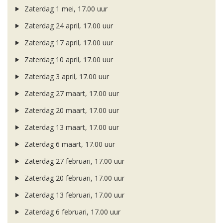
Zaterdag 1 mei, 17.00 uur
Zaterdag 24 april, 17.00 uur
Zaterdag 17 april, 17.00 uur
Zaterdag 10 april, 17.00 uur
Zaterdag 3 april, 17.00 uur
Zaterdag 27 maart, 17.00 uur
Zaterdag 20 maart, 17.00 uur
Zaterdag 13 maart, 17.00 uur
Zaterdag 6 maart, 17.00 uur
Zaterdag 27 februari, 17.00 uur
Zaterdag 20 februari, 17.00 uur
Zaterdag 13 februari, 17.00 uur
Zaterdag 6 februari, 17.00 uur