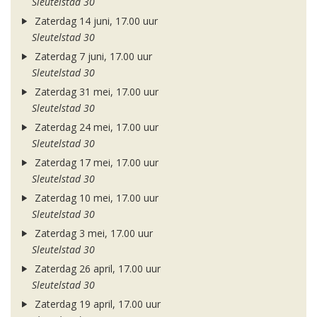
Sleutelstad 30
Zaterdag 14 juni, 17.00 uur
Sleutelstad 30
Zaterdag 7 juni, 17.00 uur
Sleutelstad 30
Zaterdag 31 mei, 17.00 uur
Sleutelstad 30
Zaterdag 24 mei, 17.00 uur
Sleutelstad 30
Zaterdag 17 mei, 17.00 uur
Sleutelstad 30
Zaterdag 10 mei, 17.00 uur
Sleutelstad 30
Zaterdag 3 mei, 17.00 uur
Sleutelstad 30
Zaterdag 26 april, 17.00 uur
Sleutelstad 30
Zaterdag 19 april, 17.00 uur