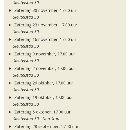
Sleutelstad 30
Zaterdag 30 november, 17.00 uur
Sleutelstad 30
Zaterdag 23 november, 17.00 uur
Sleutelstad 30
Zaterdag 16 november, 17.00 uur
Sleutelstad 30
Zaterdag 9 november, 17.00 uur
Sleutelstad 30
Zaterdag 2 november, 17.00 uur
Sleutelstad 30
Zaterdag 26 oktober, 17.00 uur
Sleutelstad 30
Zaterdag 19 oktober, 17.00 uur
Sleutelstad 30
Zaterdag 5 oktober, 17.00 uur
Sleutelstad 30 - Non Stop
Zaterdag 28 september, 17.00 uur