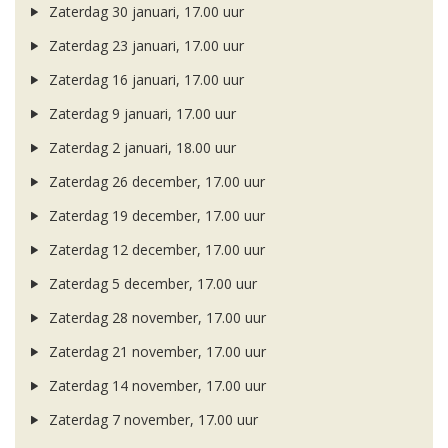
Zaterdag 30 januari, 17.00 uur
Zaterdag 23 januari, 17.00 uur
Zaterdag 16 januari, 17.00 uur
Zaterdag 9 januari, 17.00 uur
Zaterdag 2 januari, 18.00 uur
Zaterdag 26 december, 17.00 uur
Zaterdag 19 december, 17.00 uur
Zaterdag 12 december, 17.00 uur
Zaterdag 5 december, 17.00 uur
Zaterdag 28 november, 17.00 uur
Zaterdag 21 november, 17.00 uur
Zaterdag 14 november, 17.00 uur
Zaterdag 7 november, 17.00 uur