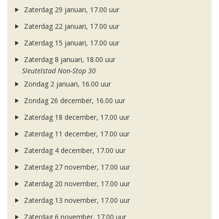
Zaterdag 29 januari, 17.00 uur
Zaterdag 22 januari, 17.00 uur
Zaterdag 15 januari, 17.00 uur
Zaterdag 8 januari, 18.00 uur
Sleutelstad Non-Stop 30
Zondag 2 januari, 16.00 uur
Zondag 26 december, 16.00 uur
Zaterdag 18 december, 17.00 uur
Zaterdag 11 december, 17.00 uur
Zaterdag 4 december, 17.00 uur
Zaterdag 27 november, 17.00 uur
Zaterdag 20 november, 17.00 uur
Zaterdag 13 november, 17.00 uur
Zaterdag 6 november, 17.00 uur