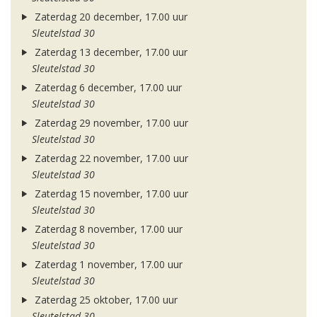
Zaterdag 20 december, 17.00 uur
Sleutelstad 30
Zaterdag 13 december, 17.00 uur
Sleutelstad 30
Zaterdag 6 december, 17.00 uur
Sleutelstad 30
Zaterdag 29 november, 17.00 uur
Sleutelstad 30
Zaterdag 22 november, 17.00 uur
Sleutelstad 30
Zaterdag 15 november, 17.00 uur
Sleutelstad 30
Zaterdag 8 november, 17.00 uur
Sleutelstad 30
Zaterdag 1 november, 17.00 uur
Sleutelstad 30
Zaterdag 25 oktober, 17.00 uur
Sleutelstad 30