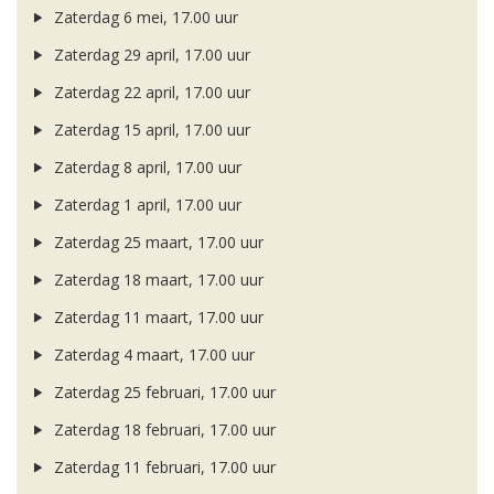
Zaterdag 6 mei, 17.00 uur
Zaterdag 29 april, 17.00 uur
Zaterdag 22 april, 17.00 uur
Zaterdag 15 april, 17.00 uur
Zaterdag 8 april, 17.00 uur
Zaterdag 1 april, 17.00 uur
Zaterdag 25 maart, 17.00 uur
Zaterdag 18 maart, 17.00 uur
Zaterdag 11 maart, 17.00 uur
Zaterdag 4 maart, 17.00 uur
Zaterdag 25 februari, 17.00 uur
Zaterdag 18 februari, 17.00 uur
Zaterdag 11 februari, 17.00 uur