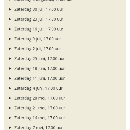
Zaterdag 30 juli, 17.00 uur
Zaterdag 23 juli, 17.00 uur
Zaterdag 16 juli, 17.00 uur
Zaterdag 9 juli, 17.00 uur
Zaterdag 2 juli, 17.00 uur
Zaterdag 25 juni, 17.00 uur
Zaterdag 18 juni, 17.00 uur
Zaterdag 11 juni, 17.00 uur
Zaterdag 4 juni, 17.00 uur
Zaterdag 28 mei, 17.00 uur
Zaterdag 21 mei, 17.00 uur
Zaterdag 14 mei, 17.00 uur
Zaterdag 7 mei, 17.00 uur