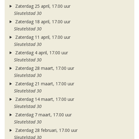
Zaterdag 25 april, 17.00 uur
Sleutelstad 30
Zaterdag 18 april, 17.00 uur
Sleutelstad 30
Zaterdag 11 april, 17.00 uur
Sleutelstad 30
Zaterdag 4 april, 17.00 uur
Sleutelstad 30
Zaterdag 28 maart, 17.00 uur
Sleutelstad 30
Zaterdag 21 maart, 17.00 uur
Sleutelstad 30
Zaterdag 14 maart, 17.00 uur
Sleutelstad 30
Zaterdag 7 maart, 17.00 uur
Sleutelstad 30
Zaterdag 28 februari, 17.00 uur
Sleutelstad 30