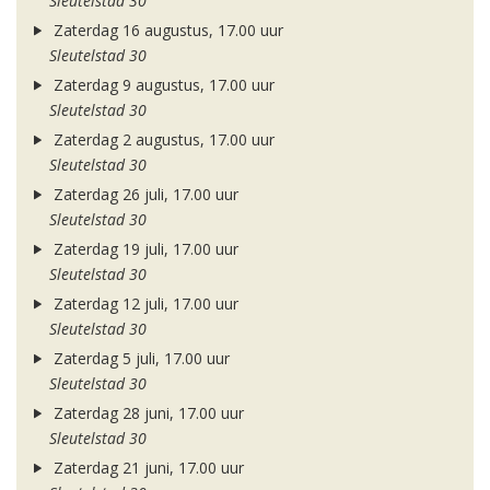
Sleutelstad 30
Zaterdag 16 augustus, 17.00 uur
Sleutelstad 30
Zaterdag 9 augustus, 17.00 uur
Sleutelstad 30
Zaterdag 2 augustus, 17.00 uur
Sleutelstad 30
Zaterdag 26 juli, 17.00 uur
Sleutelstad 30
Zaterdag 19 juli, 17.00 uur
Sleutelstad 30
Zaterdag 12 juli, 17.00 uur
Sleutelstad 30
Zaterdag 5 juli, 17.00 uur
Sleutelstad 30
Zaterdag 28 juni, 17.00 uur
Sleutelstad 30
Zaterdag 21 juni, 17.00 uur