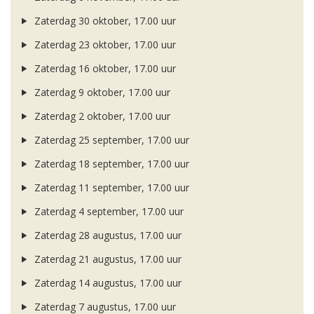
Zaterdag 30 oktober, 17.00 uur
Zaterdag 23 oktober, 17.00 uur
Zaterdag 16 oktober, 17.00 uur
Zaterdag 9 oktober, 17.00 uur
Zaterdag 2 oktober, 17.00 uur
Zaterdag 25 september, 17.00 uur
Zaterdag 18 september, 17.00 uur
Zaterdag 11 september, 17.00 uur
Zaterdag 4 september, 17.00 uur
Zaterdag 28 augustus, 17.00 uur
Zaterdag 21 augustus, 17.00 uur
Zaterdag 14 augustus, 17.00 uur
Zaterdag 7 augustus, 17.00 uur