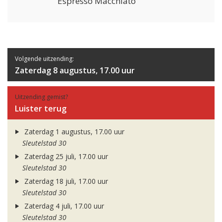
Espresso Macchiato
Volgende uitzending:
Zaterdag 8 augustus, 17.00 uur
Uitzending gemist?
Luister terug
Zaterdag 1 augustus, 17.00 uur
Sleutelstad 30
Zaterdag 25 juli, 17.00 uur
Sleutelstad 30
Zaterdag 18 juli, 17.00 uur
Sleutelstad 30
Zaterdag 4 juli, 17.00 uur
Sleutelstad 30