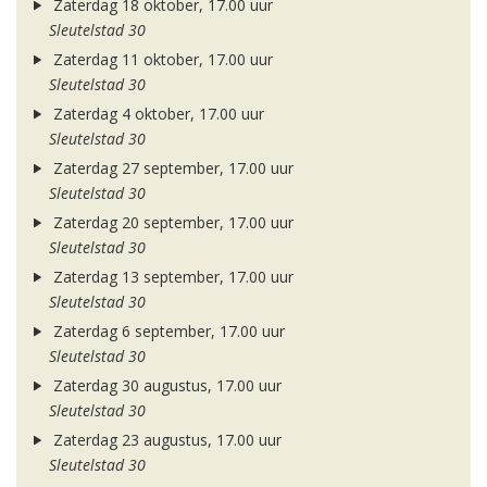
Zaterdag 18 oktober, 17.00 uur
Sleutelstad 30
Zaterdag 11 oktober, 17.00 uur
Sleutelstad 30
Zaterdag 4 oktober, 17.00 uur
Sleutelstad 30
Zaterdag 27 september, 17.00 uur
Sleutelstad 30
Zaterdag 20 september, 17.00 uur
Sleutelstad 30
Zaterdag 13 september, 17.00 uur
Sleutelstad 30
Zaterdag 6 september, 17.00 uur
Sleutelstad 30
Zaterdag 30 augustus, 17.00 uur
Sleutelstad 30
Zaterdag 23 augustus, 17.00 uur
Sleutelstad 30