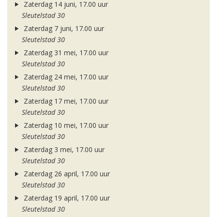
Zaterdag 14 juni, 17.00 uur
Sleutelstad 30
Zaterdag 7 juni, 17.00 uur
Sleutelstad 30
Zaterdag 31 mei, 17.00 uur
Sleutelstad 30
Zaterdag 24 mei, 17.00 uur
Sleutelstad 30
Zaterdag 17 mei, 17.00 uur
Sleutelstad 30
Zaterdag 10 mei, 17.00 uur
Sleutelstad 30
Zaterdag 3 mei, 17.00 uur
Sleutelstad 30
Zaterdag 26 april, 17.00 uur
Sleutelstad 30
Zaterdag 19 april, 17.00 uur
Sleutelstad 30