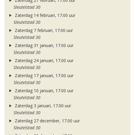
Zaterdag 21 februari, 17.00 uur
Sleutelstad 30
Zaterdag 14 februari, 17.00 uur
Sleutelstad 30
Zaterdag 7 februari, 17.00 uur
Sleutelstad 30
Zaterdag 31 januari, 17.00 uur
Sleutelstad 30
Zaterdag 24 januari, 17.00 uur
Sleutelstad 30
Zaterdag 17 januari, 17.00 uur
Sleutelstad 30
Zaterdag 10 januari, 17.00 uur
Sleutelstad 30
Zaterdag 3 januari, 17.00 uur
Sleutelstad 30
Zaterdag 27 december, 17.00 uur
Sleutelstad 30