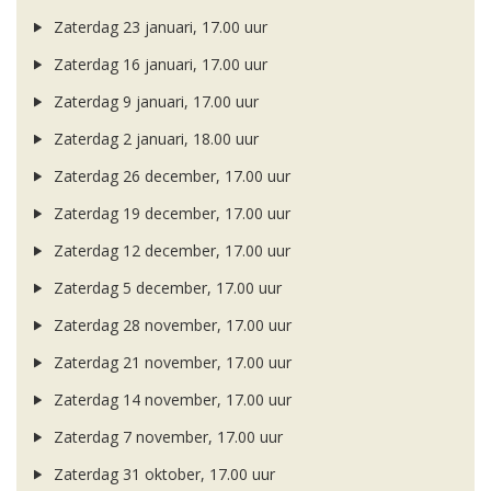
Zaterdag 23 januari, 17.00 uur
Zaterdag 16 januari, 17.00 uur
Zaterdag 9 januari, 17.00 uur
Zaterdag 2 januari, 18.00 uur
Zaterdag 26 december, 17.00 uur
Zaterdag 19 december, 17.00 uur
Zaterdag 12 december, 17.00 uur
Zaterdag 5 december, 17.00 uur
Zaterdag 28 november, 17.00 uur
Zaterdag 21 november, 17.00 uur
Zaterdag 14 november, 17.00 uur
Zaterdag 7 november, 17.00 uur
Zaterdag 31 oktober, 17.00 uur