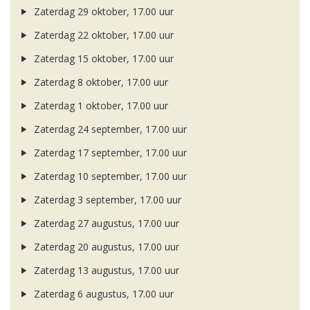
Zaterdag 29 oktober, 17.00 uur
Zaterdag 22 oktober, 17.00 uur
Zaterdag 15 oktober, 17.00 uur
Zaterdag 8 oktober, 17.00 uur
Zaterdag 1 oktober, 17.00 uur
Zaterdag 24 september, 17.00 uur
Zaterdag 17 september, 17.00 uur
Zaterdag 10 september, 17.00 uur
Zaterdag 3 september, 17.00 uur
Zaterdag 27 augustus, 17.00 uur
Zaterdag 20 augustus, 17.00 uur
Zaterdag 13 augustus, 17.00 uur
Zaterdag 6 augustus, 17.00 uur