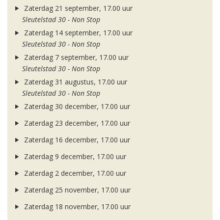
Zaterdag 21 september, 17.00 uur
Sleutelstad 30 - Non Stop
Zaterdag 14 september, 17.00 uur
Sleutelstad 30 - Non Stop
Zaterdag 7 september, 17.00 uur
Sleutelstad 30 - Non Stop
Zaterdag 31 augustus, 17.00 uur
Sleutelstad 30 - Non Stop
Zaterdag 30 december, 17.00 uur
Zaterdag 23 december, 17.00 uur
Zaterdag 16 december, 17.00 uur
Zaterdag 9 december, 17.00 uur
Zaterdag 2 december, 17.00 uur
Zaterdag 25 november, 17.00 uur
Zaterdag 18 november, 17.00 uur