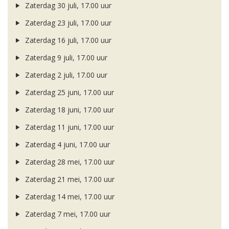
Zaterdag 30 juli, 17.00 uur
Zaterdag 23 juli, 17.00 uur
Zaterdag 16 juli, 17.00 uur
Zaterdag 9 juli, 17.00 uur
Zaterdag 2 juli, 17.00 uur
Zaterdag 25 juni, 17.00 uur
Zaterdag 18 juni, 17.00 uur
Zaterdag 11 juni, 17.00 uur
Zaterdag 4 juni, 17.00 uur
Zaterdag 28 mei, 17.00 uur
Zaterdag 21 mei, 17.00 uur
Zaterdag 14 mei, 17.00 uur
Zaterdag 7 mei, 17.00 uur