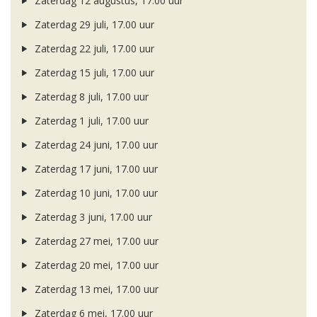
Zaterdag 12 augustus, 17.00 uur
Zaterdag 29 juli, 17.00 uur
Zaterdag 22 juli, 17.00 uur
Zaterdag 15 juli, 17.00 uur
Zaterdag 8 juli, 17.00 uur
Zaterdag 1 juli, 17.00 uur
Zaterdag 24 juni, 17.00 uur
Zaterdag 17 juni, 17.00 uur
Zaterdag 10 juni, 17.00 uur
Zaterdag 3 juni, 17.00 uur
Zaterdag 27 mei, 17.00 uur
Zaterdag 20 mei, 17.00 uur
Zaterdag 13 mei, 17.00 uur
Zaterdag 6 mei, 17.00 uur