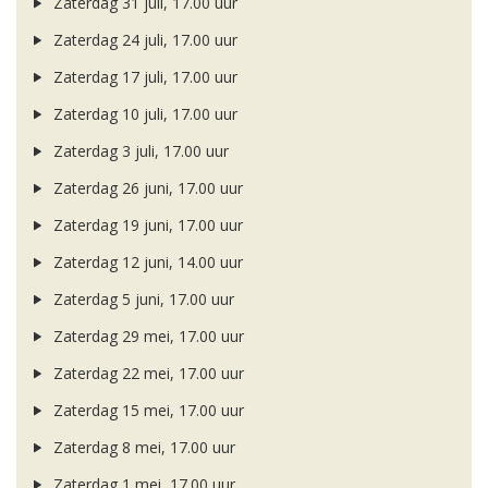
Zaterdag 31 juli, 17.00 uur
Zaterdag 24 juli, 17.00 uur
Zaterdag 17 juli, 17.00 uur
Zaterdag 10 juli, 17.00 uur
Zaterdag 3 juli, 17.00 uur
Zaterdag 26 juni, 17.00 uur
Zaterdag 19 juni, 17.00 uur
Zaterdag 12 juni, 14.00 uur
Zaterdag 5 juni, 17.00 uur
Zaterdag 29 mei, 17.00 uur
Zaterdag 22 mei, 17.00 uur
Zaterdag 15 mei, 17.00 uur
Zaterdag 8 mei, 17.00 uur
Zaterdag 1 mei, 17.00 uur