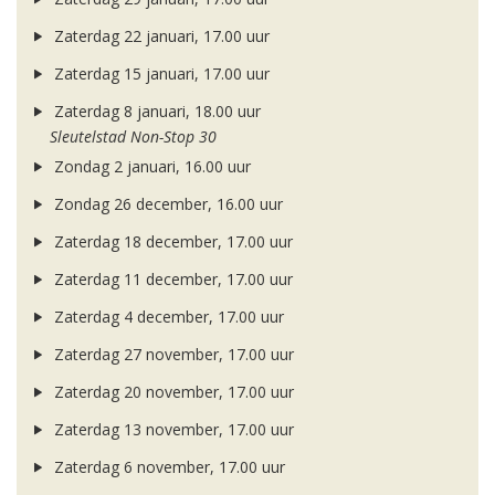
Zaterdag 22 januari, 17.00 uur
Zaterdag 15 januari, 17.00 uur
Zaterdag 8 januari, 18.00 uur
Sleutelstad Non-Stop 30
Zondag 2 januari, 16.00 uur
Zondag 26 december, 16.00 uur
Zaterdag 18 december, 17.00 uur
Zaterdag 11 december, 17.00 uur
Zaterdag 4 december, 17.00 uur
Zaterdag 27 november, 17.00 uur
Zaterdag 20 november, 17.00 uur
Zaterdag 13 november, 17.00 uur
Zaterdag 6 november, 17.00 uur