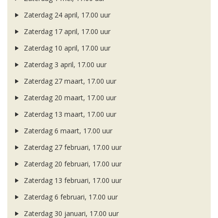
Zaterdag 24 april, 17.00 uur
Zaterdag 17 april, 17.00 uur
Zaterdag 10 april, 17.00 uur
Zaterdag 3 april, 17.00 uur
Zaterdag 27 maart, 17.00 uur
Zaterdag 20 maart, 17.00 uur
Zaterdag 13 maart, 17.00 uur
Zaterdag 6 maart, 17.00 uur
Zaterdag 27 februari, 17.00 uur
Zaterdag 20 februari, 17.00 uur
Zaterdag 13 februari, 17.00 uur
Zaterdag 6 februari, 17.00 uur
Zaterdag 30 januari, 17.00 uur