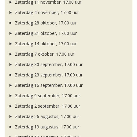
Zaterdag 11 november, 17.00 uur
Zaterdag 4 november, 17.00 uur
Zaterdag 28 oktober, 17.00 uur
Zaterdag 21 oktober, 17.00 uur
Zaterdag 14 oktober, 17.00 uur
Zaterdag 7 oktober, 17.00 uur
Zaterdag 30 september, 17.00 uur
Zaterdag 23 september, 17.00 uur
Zaterdag 16 september, 17.00 uur
Zaterdag 9 september, 17.00 uur
Zaterdag 2 september, 17.00 uur
Zaterdag 26 augustus, 17.00 uur
Zaterdag 19 augustus, 17.00 uur