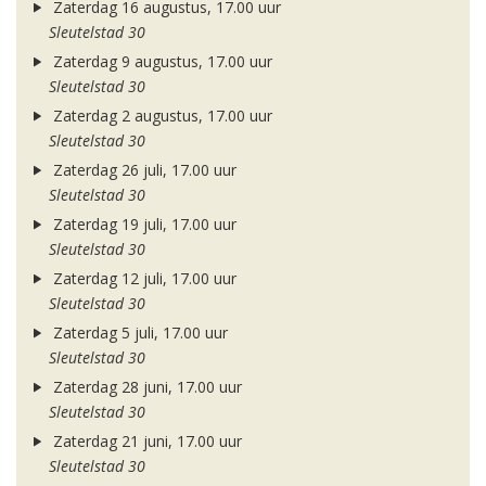
Zaterdag 16 augustus, 17.00 uur
Sleutelstad 30
Zaterdag 9 augustus, 17.00 uur
Sleutelstad 30
Zaterdag 2 augustus, 17.00 uur
Sleutelstad 30
Zaterdag 26 juli, 17.00 uur
Sleutelstad 30
Zaterdag 19 juli, 17.00 uur
Sleutelstad 30
Zaterdag 12 juli, 17.00 uur
Sleutelstad 30
Zaterdag 5 juli, 17.00 uur
Sleutelstad 30
Zaterdag 28 juni, 17.00 uur
Sleutelstad 30
Zaterdag 21 juni, 17.00 uur
Sleutelstad 30