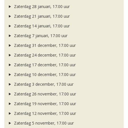
Zaterdag 28 januari, 17.00 uur
Zaterdag 21 januari, 17.00 uur
Zaterdag 14 januari, 17.00 uur
Zaterdag 7 januari, 17.00 uur
Zaterdag 31 december, 17.00 uur
Zaterdag 24 december, 17.00 uur
Zaterdag 17 december, 17.00 uur
Zaterdag 10 december, 17.00 uur
Zaterdag 3 december, 17.00 uur
Zaterdag 26 november, 17.00 uur
Zaterdag 19 november, 17.00 uur
Zaterdag 12 november, 17.00 uur
Zaterdag 5 november, 17.00 uur