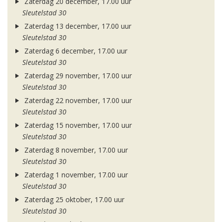
Zaterdag 20 december, 17.00 uur
Sleutelstad 30
Zaterdag 13 december, 17.00 uur
Sleutelstad 30
Zaterdag 6 december, 17.00 uur
Sleutelstad 30
Zaterdag 29 november, 17.00 uur
Sleutelstad 30
Zaterdag 22 november, 17.00 uur
Sleutelstad 30
Zaterdag 15 november, 17.00 uur
Sleutelstad 30
Zaterdag 8 november, 17.00 uur
Sleutelstad 30
Zaterdag 1 november, 17.00 uur
Sleutelstad 30
Zaterdag 25 oktober, 17.00 uur
Sleutelstad 30