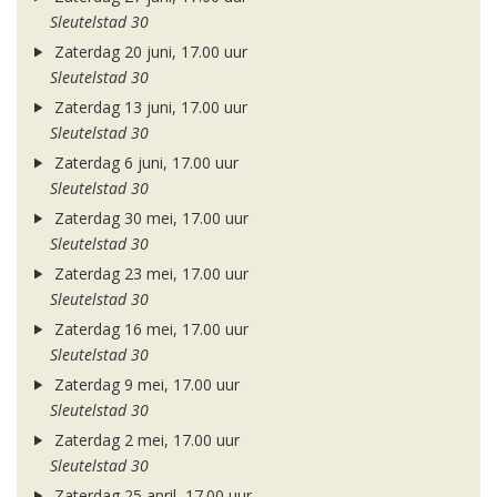
Sleutelstad 30
Zaterdag 20 juni, 17.00 uur
Sleutelstad 30
Zaterdag 13 juni, 17.00 uur
Sleutelstad 30
Zaterdag 6 juni, 17.00 uur
Sleutelstad 30
Zaterdag 30 mei, 17.00 uur
Sleutelstad 30
Zaterdag 23 mei, 17.00 uur
Sleutelstad 30
Zaterdag 16 mei, 17.00 uur
Sleutelstad 30
Zaterdag 9 mei, 17.00 uur
Sleutelstad 30
Zaterdag 2 mei, 17.00 uur
Sleutelstad 30
Zaterdag 25 april, 17.00 uur