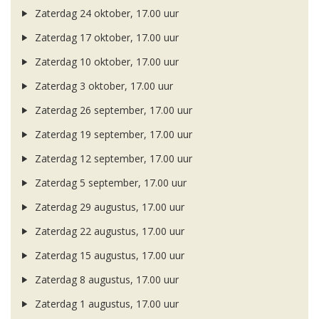
Zaterdag 24 oktober, 17.00 uur
Zaterdag 17 oktober, 17.00 uur
Zaterdag 10 oktober, 17.00 uur
Zaterdag 3 oktober, 17.00 uur
Zaterdag 26 september, 17.00 uur
Zaterdag 19 september, 17.00 uur
Zaterdag 12 september, 17.00 uur
Zaterdag 5 september, 17.00 uur
Zaterdag 29 augustus, 17.00 uur
Zaterdag 22 augustus, 17.00 uur
Zaterdag 15 augustus, 17.00 uur
Zaterdag 8 augustus, 17.00 uur
Zaterdag 1 augustus, 17.00 uur