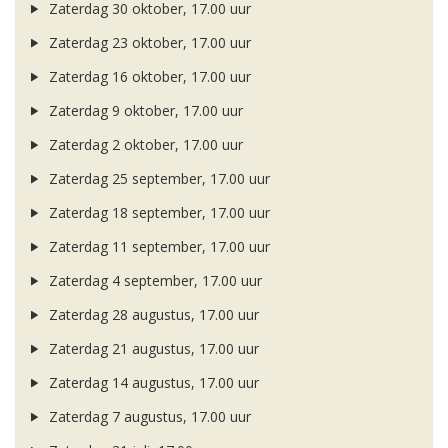
Zaterdag 30 oktober, 17.00 uur
Zaterdag 23 oktober, 17.00 uur
Zaterdag 16 oktober, 17.00 uur
Zaterdag 9 oktober, 17.00 uur
Zaterdag 2 oktober, 17.00 uur
Zaterdag 25 september, 17.00 uur
Zaterdag 18 september, 17.00 uur
Zaterdag 11 september, 17.00 uur
Zaterdag 4 september, 17.00 uur
Zaterdag 28 augustus, 17.00 uur
Zaterdag 21 augustus, 17.00 uur
Zaterdag 14 augustus, 17.00 uur
Zaterdag 7 augustus, 17.00 uur