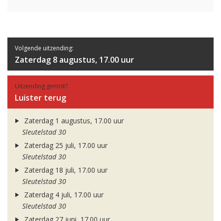
Volgende uitzending:
Zaterdag 8 augustus, 17.00 uur
Uitzending gemist?
Luister terug
Zaterdag 1 augustus, 17.00 uur
Sleutelstad 30
Zaterdag 25 juli, 17.00 uur
Sleutelstad 30
Zaterdag 18 juli, 17.00 uur
Sleutelstad 30
Zaterdag 4 juli, 17.00 uur
Sleutelstad 30
Zaterdag 27 juni, 17.00 uur