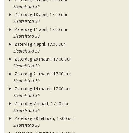
Sleutelstad 30
Zaterdag 18 april, 17.00 uur
Sleutelstad 30
Zaterdag 11 april, 17.00 uur
Sleutelstad 30
Zaterdag 4 april, 17.00 uur
Sleutelstad 30
Zaterdag 28 maart, 17.00 uur
Sleutelstad 30
Zaterdag 21 maart, 17.00 uur
Sleutelstad 30
Zaterdag 14 maart, 17.00 uur
Sleutelstad 30
Zaterdag 7 maart, 17.00 uur
Sleutelstad 30
Zaterdag 28 februari, 17.00 uur
Sleutelstad 30