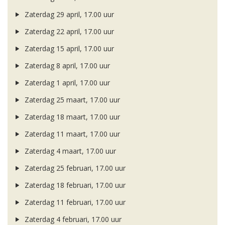
Zaterdag 29 april, 17.00 uur
Zaterdag 22 april, 17.00 uur
Zaterdag 15 april, 17.00 uur
Zaterdag 8 april, 17.00 uur
Zaterdag 1 april, 17.00 uur
Zaterdag 25 maart, 17.00 uur
Zaterdag 18 maart, 17.00 uur
Zaterdag 11 maart, 17.00 uur
Zaterdag 4 maart, 17.00 uur
Zaterdag 25 februari, 17.00 uur
Zaterdag 18 februari, 17.00 uur
Zaterdag 11 februari, 17.00 uur
Zaterdag 4 februari, 17.00 uur