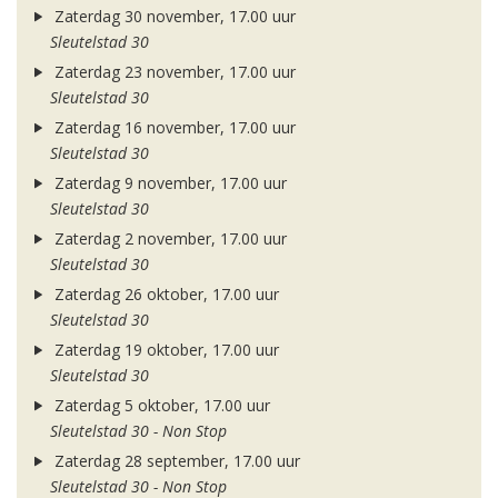
Zaterdag 30 november, 17.00 uur
Sleutelstad 30
Zaterdag 23 november, 17.00 uur
Sleutelstad 30
Zaterdag 16 november, 17.00 uur
Sleutelstad 30
Zaterdag 9 november, 17.00 uur
Sleutelstad 30
Zaterdag 2 november, 17.00 uur
Sleutelstad 30
Zaterdag 26 oktober, 17.00 uur
Sleutelstad 30
Zaterdag 19 oktober, 17.00 uur
Sleutelstad 30
Zaterdag 5 oktober, 17.00 uur
Sleutelstad 30 - Non Stop
Zaterdag 28 september, 17.00 uur
Sleutelstad 30 - Non Stop