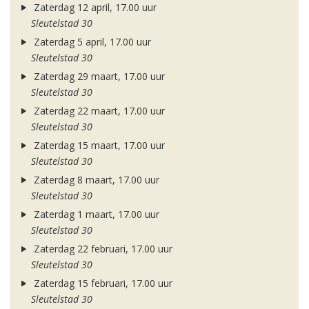
Zaterdag 12 april, 17.00 uur
Sleutelstad 30
Zaterdag 5 april, 17.00 uur
Sleutelstad 30
Zaterdag 29 maart, 17.00 uur
Sleutelstad 30
Zaterdag 22 maart, 17.00 uur
Sleutelstad 30
Zaterdag 15 maart, 17.00 uur
Sleutelstad 30
Zaterdag 8 maart, 17.00 uur
Sleutelstad 30
Zaterdag 1 maart, 17.00 uur
Sleutelstad 30
Zaterdag 22 februari, 17.00 uur
Sleutelstad 30
Zaterdag 15 februari, 17.00 uur
Sleutelstad 30