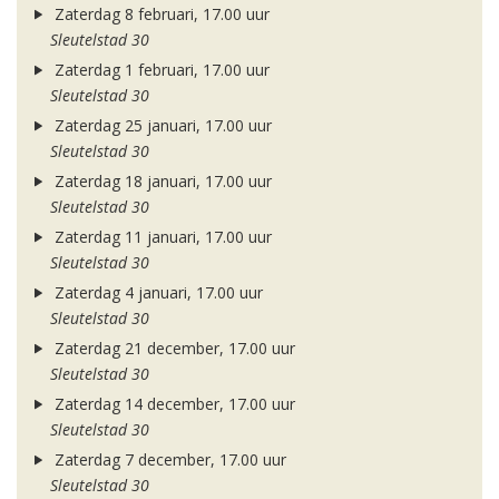
Zaterdag 8 februari, 17.00 uur
Sleutelstad 30
Zaterdag 1 februari, 17.00 uur
Sleutelstad 30
Zaterdag 25 januari, 17.00 uur
Sleutelstad 30
Zaterdag 18 januari, 17.00 uur
Sleutelstad 30
Zaterdag 11 januari, 17.00 uur
Sleutelstad 30
Zaterdag 4 januari, 17.00 uur
Sleutelstad 30
Zaterdag 21 december, 17.00 uur
Sleutelstad 30
Zaterdag 14 december, 17.00 uur
Sleutelstad 30
Zaterdag 7 december, 17.00 uur
Sleutelstad 30