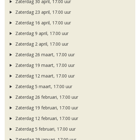
Zaterdag 30 april, 17.00 uur
Zaterdag 23 april, 17.00 uur
Zaterdag 16 april, 17.00 uur
Zaterdag 9 april, 17.00 uur
Zaterdag 2 april, 17.00 uur
Zaterdag 26 maart, 17.00 uur
Zaterdag 19 maart, 17.00 uur
Zaterdag 12 maart, 17.00 uur
Zaterdag 5 maart, 17.00 uur
Zaterdag 26 februari, 17.00 uur
Zaterdag 19 februari, 17.00 uur
Zaterdag 12 februari, 17.00 uur
Zaterdag 5 februari, 17.00 uur
Zaterdag 29 januari, 17.00 uur