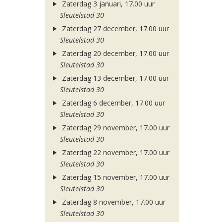
Zaterdag 3 januari, 17.00 uur
Sleutelstad 30
Zaterdag 27 december, 17.00 uur
Sleutelstad 30
Zaterdag 20 december, 17.00 uur
Sleutelstad 30
Zaterdag 13 december, 17.00 uur
Sleutelstad 30
Zaterdag 6 december, 17.00 uur
Sleutelstad 30
Zaterdag 29 november, 17.00 uur
Sleutelstad 30
Zaterdag 22 november, 17.00 uur
Sleutelstad 30
Zaterdag 15 november, 17.00 uur
Sleutelstad 30
Zaterdag 8 november, 17.00 uur
Sleutelstad 30