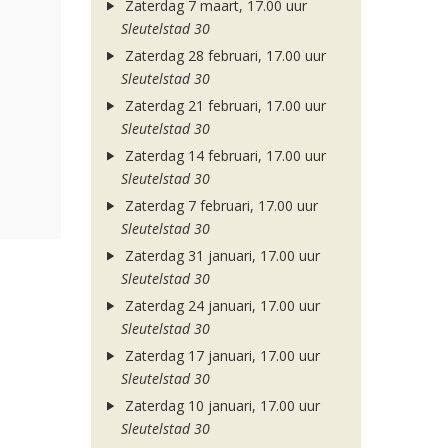
Zaterdag 7 maart, 17.00 uur
Sleutelstad 30
Zaterdag 28 februari, 17.00 uur
Sleutelstad 30
Zaterdag 21 februari, 17.00 uur
Sleutelstad 30
Zaterdag 14 februari, 17.00 uur
Sleutelstad 30
Zaterdag 7 februari, 17.00 uur
Sleutelstad 30
Zaterdag 31 januari, 17.00 uur
Sleutelstad 30
Zaterdag 24 januari, 17.00 uur
Sleutelstad 30
Zaterdag 17 januari, 17.00 uur
Sleutelstad 30
Zaterdag 10 januari, 17.00 uur
Sleutelstad 30