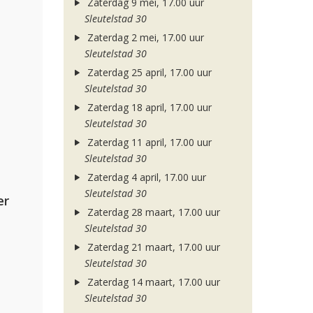
Zaterdag 9 mei, 17.00 uur
Sleutelstad 30
Zaterdag 2 mei, 17.00 uur
Sleutelstad 30
Zaterdag 25 april, 17.00 uur
Sleutelstad 30
Zaterdag 18 april, 17.00 uur
Sleutelstad 30
Zaterdag 11 april, 17.00 uur
Sleutelstad 30
Zaterdag 4 april, 17.00 uur
Sleutelstad 30
er
Zaterdag 28 maart, 17.00 uur
Sleutelstad 30
Zaterdag 21 maart, 17.00 uur
Sleutelstad 30
Zaterdag 14 maart, 17.00 uur
Sleutelstad 30