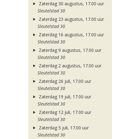
Zaterdag 30 augustus, 17.00 uur
Sleutelstad 30
Zaterdag 23 augustus, 17.00 uur
Sleutelstad 30
Zaterdag 16 augustus, 17.00 uur
Sleutelstad 30
Zaterdag 9 augustus, 17.00 uur
Sleutelstad 30
Zaterdag 2 augustus, 17.00 uur
Sleutelstad 30
Zaterdag 26 juli, 17.00 uur
Sleutelstad 30
Zaterdag 19 juli, 17.00 uur
Sleutelstad 30
Zaterdag 12 juli, 17.00 uur
Sleutelstad 30
Zaterdag 5 juli, 17.00 uur
Sleutelstad 30