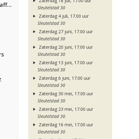
Zaterdag 18 juli, 17.00 uur
Jamoxy & Agatino Romero ft. Raffaella Carrà
Sleutelstad 30
Zaterdag 4 juli, 17.00 uur
Sleutelstad 30
Zaterdag 27 juni, 17.00 uur
Sleutelstad 30
Zaterdag 20 juni, 17.00 uur
rs
Sleutelstad 30
Zaterdag 13 juni, 17.00 uur
Sleutelstad 30
Zaterdag 6 juni, 17.00 uur
z
Sleutelstad 30
Zaterdag 30 mei, 17.00 uur
Sleutelstad 30
Zaterdag 23 mei, 17.00 uur
Sleutelstad 30
Zaterdag 16 mei, 17.00 uur
Sleutelstad 30