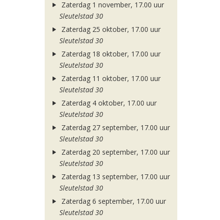
Zaterdag 1 november, 17.00 uur
Sleutelstad 30
Zaterdag 25 oktober, 17.00 uur
Sleutelstad 30
Zaterdag 18 oktober, 17.00 uur
Sleutelstad 30
Zaterdag 11 oktober, 17.00 uur
Sleutelstad 30
Zaterdag 4 oktober, 17.00 uur
Sleutelstad 30
Zaterdag 27 september, 17.00 uur
Sleutelstad 30
Zaterdag 20 september, 17.00 uur
Sleutelstad 30
Zaterdag 13 september, 17.00 uur
Sleutelstad 30
Zaterdag 6 september, 17.00 uur
Sleutelstad 30