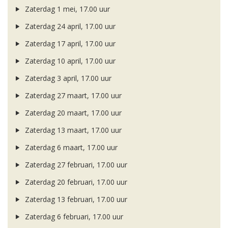
Zaterdag 1 mei, 17.00 uur
Zaterdag 24 april, 17.00 uur
Zaterdag 17 april, 17.00 uur
Zaterdag 10 april, 17.00 uur
Zaterdag 3 april, 17.00 uur
Zaterdag 27 maart, 17.00 uur
Zaterdag 20 maart, 17.00 uur
Zaterdag 13 maart, 17.00 uur
Zaterdag 6 maart, 17.00 uur
Zaterdag 27 februari, 17.00 uur
Zaterdag 20 februari, 17.00 uur
Zaterdag 13 februari, 17.00 uur
Zaterdag 6 februari, 17.00 uur