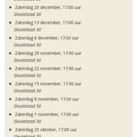
Zaterdag 20 december, 17.00 uur
Sleutelstad 30
Zaterdag 13 december, 17.00 uur
Sleutelstad 30
Zaterdag 6 december, 17.00 uur
Sleutelstad 30
Zaterdag 29 november, 17.00 uur
Sleutelstad 30
Zaterdag 22 november, 17.00 uur
Sleutelstad 30
Zaterdag 15 november, 17.00 uur
Sleutelstad 30
Zaterdag 8 november, 17.00 uur
Sleutelstad 30
Zaterdag 1 november, 17.00 uur
Sleutelstad 30
Zaterdag 25 oktober, 17.00 uur
Sleutelstad 30