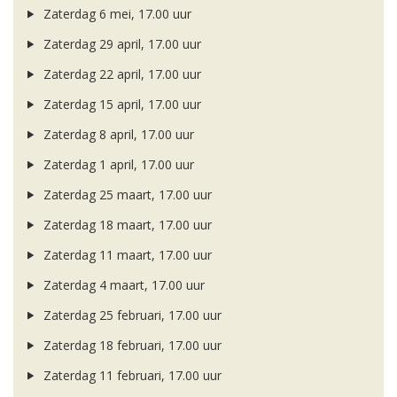
Zaterdag 6 mei, 17.00 uur
Zaterdag 29 april, 17.00 uur
Zaterdag 22 april, 17.00 uur
Zaterdag 15 april, 17.00 uur
Zaterdag 8 april, 17.00 uur
Zaterdag 1 april, 17.00 uur
Zaterdag 25 maart, 17.00 uur
Zaterdag 18 maart, 17.00 uur
Zaterdag 11 maart, 17.00 uur
Zaterdag 4 maart, 17.00 uur
Zaterdag 25 februari, 17.00 uur
Zaterdag 18 februari, 17.00 uur
Zaterdag 11 februari, 17.00 uur