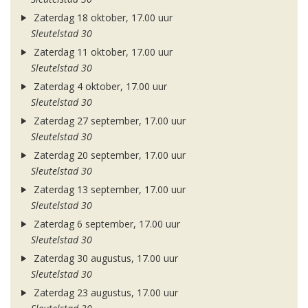
Zaterdag 18 oktober, 17.00 uur
Sleutelstad 30
Zaterdag 11 oktober, 17.00 uur
Sleutelstad 30
Zaterdag 4 oktober, 17.00 uur
Sleutelstad 30
Zaterdag 27 september, 17.00 uur
Sleutelstad 30
Zaterdag 20 september, 17.00 uur
Sleutelstad 30
Zaterdag 13 september, 17.00 uur
Sleutelstad 30
Zaterdag 6 september, 17.00 uur
Sleutelstad 30
Zaterdag 30 augustus, 17.00 uur
Sleutelstad 30
Zaterdag 23 augustus, 17.00 uur