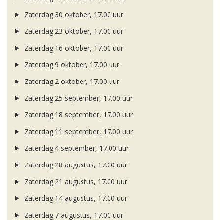
Zaterdag 30 oktober, 17.00 uur
Zaterdag 23 oktober, 17.00 uur
Zaterdag 16 oktober, 17.00 uur
Zaterdag 9 oktober, 17.00 uur
Zaterdag 2 oktober, 17.00 uur
Zaterdag 25 september, 17.00 uur
Zaterdag 18 september, 17.00 uur
Zaterdag 11 september, 17.00 uur
Zaterdag 4 september, 17.00 uur
Zaterdag 28 augustus, 17.00 uur
Zaterdag 21 augustus, 17.00 uur
Zaterdag 14 augustus, 17.00 uur
Zaterdag 7 augustus, 17.00 uur