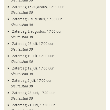
Sleutelstad 30
Zaterdag 16 augustus, 17.00 uur
Sleutelstad 30
Zaterdag 9 augustus, 17.00 uur
Sleutelstad 30
Zaterdag 2 augustus, 17.00 uur
Sleutelstad 30
Zaterdag 26 juli, 17.00 uur
Sleutelstad 30
Zaterdag 19 juli, 17.00 uur
Sleutelstad 30
Zaterdag 12 juli, 17.00 uur
Sleutelstad 30
Zaterdag 5 juli, 17.00 uur
Sleutelstad 30
Zaterdag 28 juni, 17.00 uur
Sleutelstad 30
Zaterdag 21 juni, 17.00 uur