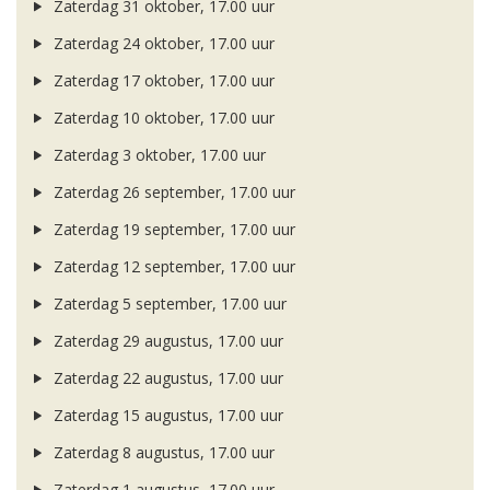
Zaterdag 31 oktober, 17.00 uur
Zaterdag 24 oktober, 17.00 uur
Zaterdag 17 oktober, 17.00 uur
Zaterdag 10 oktober, 17.00 uur
Zaterdag 3 oktober, 17.00 uur
Zaterdag 26 september, 17.00 uur
Zaterdag 19 september, 17.00 uur
Zaterdag 12 september, 17.00 uur
Zaterdag 5 september, 17.00 uur
Zaterdag 29 augustus, 17.00 uur
Zaterdag 22 augustus, 17.00 uur
Zaterdag 15 augustus, 17.00 uur
Zaterdag 8 augustus, 17.00 uur
Zaterdag 1 augustus, 17.00 uur