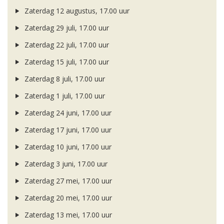
Zaterdag 12 augustus, 17.00 uur
Zaterdag 29 juli, 17.00 uur
Zaterdag 22 juli, 17.00 uur
Zaterdag 15 juli, 17.00 uur
Zaterdag 8 juli, 17.00 uur
Zaterdag 1 juli, 17.00 uur
Zaterdag 24 juni, 17.00 uur
Zaterdag 17 juni, 17.00 uur
Zaterdag 10 juni, 17.00 uur
Zaterdag 3 juni, 17.00 uur
Zaterdag 27 mei, 17.00 uur
Zaterdag 20 mei, 17.00 uur
Zaterdag 13 mei, 17.00 uur