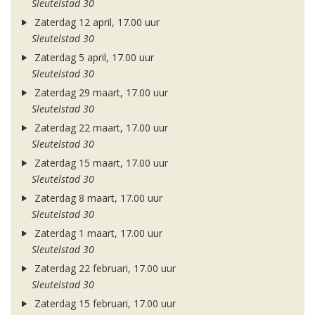
Sleutelstad 30
Zaterdag 12 april, 17.00 uur
Sleutelstad 30
Zaterdag 5 april, 17.00 uur
Sleutelstad 30
Zaterdag 29 maart, 17.00 uur
Sleutelstad 30
Zaterdag 22 maart, 17.00 uur
Sleutelstad 30
Zaterdag 15 maart, 17.00 uur
Sleutelstad 30
Zaterdag 8 maart, 17.00 uur
Sleutelstad 30
Zaterdag 1 maart, 17.00 uur
Sleutelstad 30
Zaterdag 22 februari, 17.00 uur
Sleutelstad 30
Zaterdag 15 februari, 17.00 uur