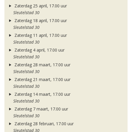
Zaterdag 25 april, 17.00 uur
Sleutelstad 30
Zaterdag 18 april, 17.00 uur
Sleutelstad 30
Zaterdag 11 april, 17.00 uur
Sleutelstad 30
Zaterdag 4 april, 17.00 uur
Sleutelstad 30
Zaterdag 28 maart, 17.00 uur
Sleutelstad 30
Zaterdag 21 maart, 17.00 uur
Sleutelstad 30
Zaterdag 14 maart, 17.00 uur
Sleutelstad 30
Zaterdag 7 maart, 17.00 uur
Sleutelstad 30
Zaterdag 28 februari, 17.00 uur
Sleutelstad 30