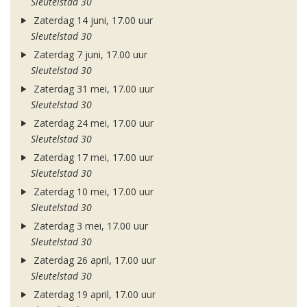
Sleutelstad 30
Zaterdag 14 juni, 17.00 uur
Sleutelstad 30
Zaterdag 7 juni, 17.00 uur
Sleutelstad 30
Zaterdag 31 mei, 17.00 uur
Sleutelstad 30
Zaterdag 24 mei, 17.00 uur
Sleutelstad 30
Zaterdag 17 mei, 17.00 uur
Sleutelstad 30
Zaterdag 10 mei, 17.00 uur
Sleutelstad 30
Zaterdag 3 mei, 17.00 uur
Sleutelstad 30
Zaterdag 26 april, 17.00 uur
Sleutelstad 30
Zaterdag 19 april, 17.00 uur