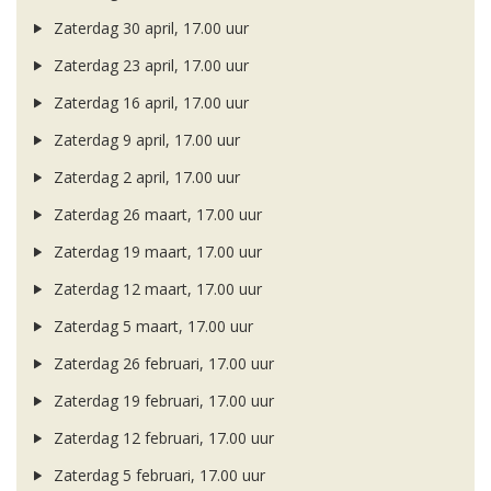
Zaterdag 30 april, 17.00 uur
Zaterdag 23 april, 17.00 uur
Zaterdag 16 april, 17.00 uur
Zaterdag 9 april, 17.00 uur
Zaterdag 2 april, 17.00 uur
Zaterdag 26 maart, 17.00 uur
Zaterdag 19 maart, 17.00 uur
Zaterdag 12 maart, 17.00 uur
Zaterdag 5 maart, 17.00 uur
Zaterdag 26 februari, 17.00 uur
Zaterdag 19 februari, 17.00 uur
Zaterdag 12 februari, 17.00 uur
Zaterdag 5 februari, 17.00 uur