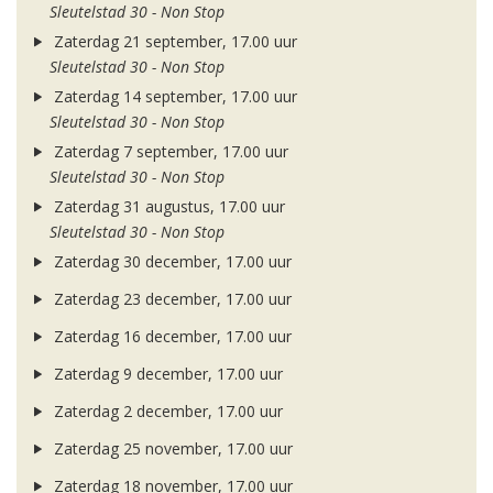
Sleutelstad 30 - Non Stop
Zaterdag 21 september, 17.00 uur
Sleutelstad 30 - Non Stop
Zaterdag 14 september, 17.00 uur
Sleutelstad 30 - Non Stop
Zaterdag 7 september, 17.00 uur
Sleutelstad 30 - Non Stop
Zaterdag 31 augustus, 17.00 uur
Sleutelstad 30 - Non Stop
Zaterdag 30 december, 17.00 uur
Zaterdag 23 december, 17.00 uur
Zaterdag 16 december, 17.00 uur
Zaterdag 9 december, 17.00 uur
Zaterdag 2 december, 17.00 uur
Zaterdag 25 november, 17.00 uur
Zaterdag 18 november, 17.00 uur