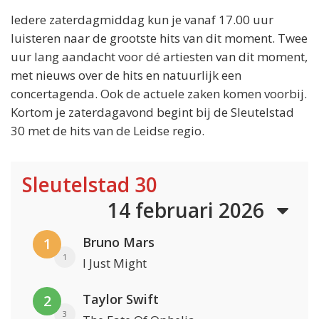
Iedere zaterdagmiddag kun je vanaf 17.00 uur
luisteren naar de grootste hits van dit moment. Twee
uur lang aandacht voor dé artiesten van dit moment,
met nieuws over de hits en natuurlijk een
concertagenda. Ook de actuele zaken komen voorbij.
Kortom je zaterdagavond begint bij de Sleutelstad
30 met de hits van de Leidse regio.
Sleutelstad 30
14 februari 2026
Bruno Mars
1
1
I Just Might
Taylor Swift
2
3