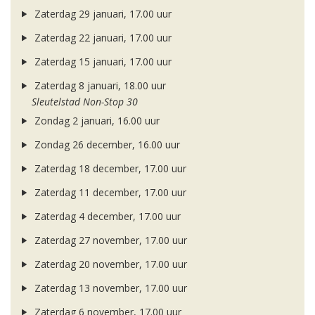
Zaterdag 29 januari, 17.00 uur
Zaterdag 22 januari, 17.00 uur
Zaterdag 15 januari, 17.00 uur
Zaterdag 8 januari, 18.00 uur
Sleutelstad Non-Stop 30
Zondag 2 januari, 16.00 uur
Zondag 26 december, 16.00 uur
Zaterdag 18 december, 17.00 uur
Zaterdag 11 december, 17.00 uur
Zaterdag 4 december, 17.00 uur
Zaterdag 27 november, 17.00 uur
Zaterdag 20 november, 17.00 uur
Zaterdag 13 november, 17.00 uur
Zaterdag 6 november, 17.00 uur