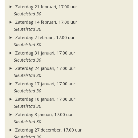
Zaterdag 21 februari, 17.00 uur
Sleutelstad 30
Zaterdag 14 februari, 17.00 uur
Sleutelstad 30
Zaterdag 7 februari, 17.00 uur
Sleutelstad 30
Zaterdag 31 januari, 17.00 uur
Sleutelstad 30
Zaterdag 24 januari, 17.00 uur
Sleutelstad 30
Zaterdag 17 januari, 17.00 uur
Sleutelstad 30
Zaterdag 10 januari, 17.00 uur
Sleutelstad 30
Zaterdag 3 januari, 17.00 uur
Sleutelstad 30
Zaterdag 27 december, 17.00 uur
Sleutelstad 30