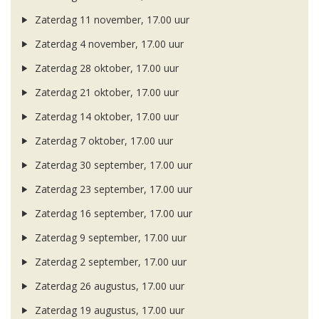
Zaterdag 11 november, 17.00 uur
Zaterdag 4 november, 17.00 uur
Zaterdag 28 oktober, 17.00 uur
Zaterdag 21 oktober, 17.00 uur
Zaterdag 14 oktober, 17.00 uur
Zaterdag 7 oktober, 17.00 uur
Zaterdag 30 september, 17.00 uur
Zaterdag 23 september, 17.00 uur
Zaterdag 16 september, 17.00 uur
Zaterdag 9 september, 17.00 uur
Zaterdag 2 september, 17.00 uur
Zaterdag 26 augustus, 17.00 uur
Zaterdag 19 augustus, 17.00 uur