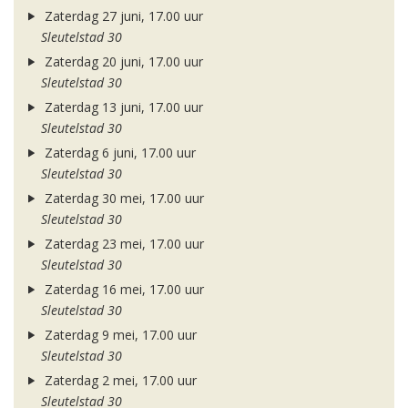
Zaterdag 27 juni, 17.00 uur
Sleutelstad 30
Zaterdag 20 juni, 17.00 uur
Sleutelstad 30
Zaterdag 13 juni, 17.00 uur
Sleutelstad 30
Zaterdag 6 juni, 17.00 uur
Sleutelstad 30
Zaterdag 30 mei, 17.00 uur
Sleutelstad 30
Zaterdag 23 mei, 17.00 uur
Sleutelstad 30
Zaterdag 16 mei, 17.00 uur
Sleutelstad 30
Zaterdag 9 mei, 17.00 uur
Sleutelstad 30
Zaterdag 2 mei, 17.00 uur
Sleutelstad 30