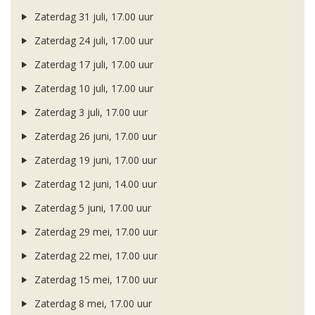
Zaterdag 31 juli, 17.00 uur
Zaterdag 24 juli, 17.00 uur
Zaterdag 17 juli, 17.00 uur
Zaterdag 10 juli, 17.00 uur
Zaterdag 3 juli, 17.00 uur
Zaterdag 26 juni, 17.00 uur
Zaterdag 19 juni, 17.00 uur
Zaterdag 12 juni, 14.00 uur
Zaterdag 5 juni, 17.00 uur
Zaterdag 29 mei, 17.00 uur
Zaterdag 22 mei, 17.00 uur
Zaterdag 15 mei, 17.00 uur
Zaterdag 8 mei, 17.00 uur