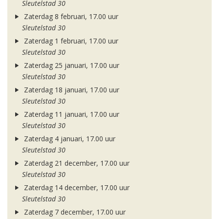
Sleutelstad 30
Zaterdag 8 februari, 17.00 uur
Sleutelstad 30
Zaterdag 1 februari, 17.00 uur
Sleutelstad 30
Zaterdag 25 januari, 17.00 uur
Sleutelstad 30
Zaterdag 18 januari, 17.00 uur
Sleutelstad 30
Zaterdag 11 januari, 17.00 uur
Sleutelstad 30
Zaterdag 4 januari, 17.00 uur
Sleutelstad 30
Zaterdag 21 december, 17.00 uur
Sleutelstad 30
Zaterdag 14 december, 17.00 uur
Sleutelstad 30
Zaterdag 7 december, 17.00 uur