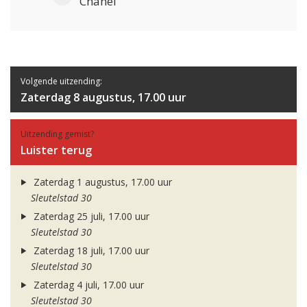
Chanel
Volgende uitzending:
Zaterdag 8 augustus, 17.00 uur
Uitzending gemist?
Luister terug
Zaterdag 1 augustus, 17.00 uur
Sleutelstad 30
Zaterdag 25 juli, 17.00 uur
Sleutelstad 30
Zaterdag 18 juli, 17.00 uur
Sleutelstad 30
Zaterdag 4 juli, 17.00 uur
Sleutelstad 30