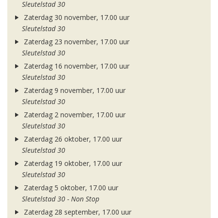
Sleutelstad 30
Zaterdag 30 november, 17.00 uur
Sleutelstad 30
Zaterdag 23 november, 17.00 uur
Sleutelstad 30
Zaterdag 16 november, 17.00 uur
Sleutelstad 30
Zaterdag 9 november, 17.00 uur
Sleutelstad 30
Zaterdag 2 november, 17.00 uur
Sleutelstad 30
Zaterdag 26 oktober, 17.00 uur
Sleutelstad 30
Zaterdag 19 oktober, 17.00 uur
Sleutelstad 30
Zaterdag 5 oktober, 17.00 uur
Sleutelstad 30 - Non Stop
Zaterdag 28 september, 17.00 uur