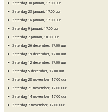
Zaterdag 30 januari, 17.00 uur
Zaterdag 23 januari, 17.00 uur
Zaterdag 16 januari, 17.00 uur
Zaterdag 9 januari, 17.00 uur
Zaterdag 2 januari, 18.00 uur
Zaterdag 26 december, 17.00 uur
Zaterdag 19 december, 17.00 uur
Zaterdag 12 december, 17.00 uur
Zaterdag 5 december, 17.00 uur
Zaterdag 28 november, 17.00 uur
Zaterdag 21 november, 17.00 uur
Zaterdag 14 november, 17.00 uur
Zaterdag 7 november, 17.00 uur