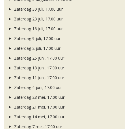
Zaterdag 30 juli, 17.00 uur
Zaterdag 23 juli, 17.00 uur
Zaterdag 16 juli, 17.00 uur
Zaterdag 9 juli, 17.00 uur
Zaterdag 2 juli, 17.00 uur
Zaterdag 25 juni, 17.00 uur
Zaterdag 18 juni, 17.00 uur
Zaterdag 11 juni, 17.00 uur
Zaterdag 4 juni, 17.00 uur
Zaterdag 28 mei, 17.00 uur
Zaterdag 21 mei, 17.00 uur
Zaterdag 14 mei, 17.00 uur
Zaterdag 7 mei, 17.00 uur