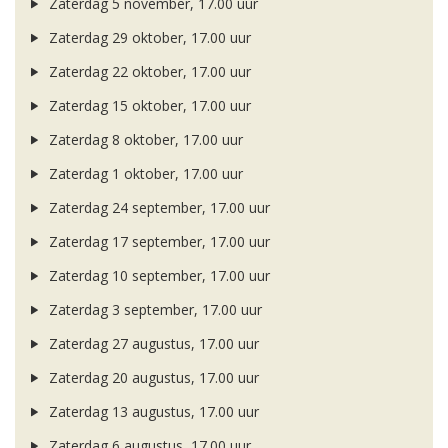
Zaterdag 5 november, 17.00 uur
Zaterdag 29 oktober, 17.00 uur
Zaterdag 22 oktober, 17.00 uur
Zaterdag 15 oktober, 17.00 uur
Zaterdag 8 oktober, 17.00 uur
Zaterdag 1 oktober, 17.00 uur
Zaterdag 24 september, 17.00 uur
Zaterdag 17 september, 17.00 uur
Zaterdag 10 september, 17.00 uur
Zaterdag 3 september, 17.00 uur
Zaterdag 27 augustus, 17.00 uur
Zaterdag 20 augustus, 17.00 uur
Zaterdag 13 augustus, 17.00 uur
Zaterdag 6 augustus, 17.00 uur