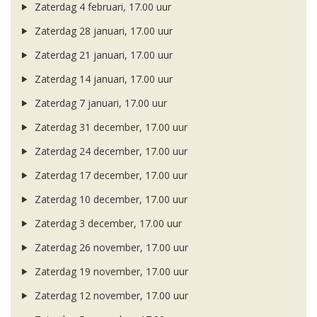
Zaterdag 4 februari, 17.00 uur
Zaterdag 28 januari, 17.00 uur
Zaterdag 21 januari, 17.00 uur
Zaterdag 14 januari, 17.00 uur
Zaterdag 7 januari, 17.00 uur
Zaterdag 31 december, 17.00 uur
Zaterdag 24 december, 17.00 uur
Zaterdag 17 december, 17.00 uur
Zaterdag 10 december, 17.00 uur
Zaterdag 3 december, 17.00 uur
Zaterdag 26 november, 17.00 uur
Zaterdag 19 november, 17.00 uur
Zaterdag 12 november, 17.00 uur