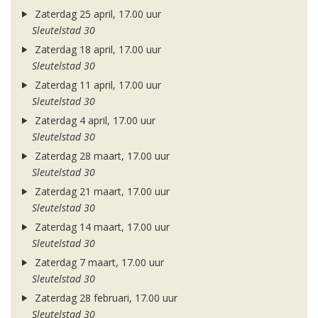
Zaterdag 25 april, 17.00 uur
Sleutelstad 30
Zaterdag 18 april, 17.00 uur
Sleutelstad 30
Zaterdag 11 april, 17.00 uur
Sleutelstad 30
Zaterdag 4 april, 17.00 uur
Sleutelstad 30
Zaterdag 28 maart, 17.00 uur
Sleutelstad 30
Zaterdag 21 maart, 17.00 uur
Sleutelstad 30
Zaterdag 14 maart, 17.00 uur
Sleutelstad 30
Zaterdag 7 maart, 17.00 uur
Sleutelstad 30
Zaterdag 28 februari, 17.00 uur
Sleutelstad 30