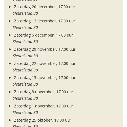
Zaterdag 20 december, 17.00 uur
Sleutelstad 30
Zaterdag 13 december, 17.00 uur
Sleutelstad 30
Zaterdag 6 december, 17.00 uur
Sleutelstad 30
Zaterdag 29 november, 17.00 uur
Sleutelstad 30
Zaterdag 22 november, 17.00 uur
Sleutelstad 30
Zaterdag 15 november, 17.00 uur
Sleutelstad 30
Zaterdag 8 november, 17.00 uur
Sleutelstad 30
Zaterdag 1 november, 17.00 uur
Sleutelstad 30
Zaterdag 25 oktober, 17.00 uur
Sleutelstad 30