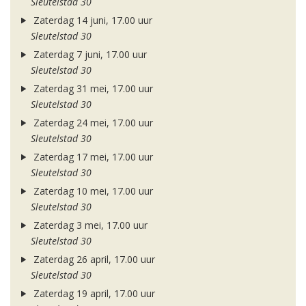
Sleutelstad 30
Zaterdag 14 juni, 17.00 uur
Sleutelstad 30
Zaterdag 7 juni, 17.00 uur
Sleutelstad 30
Zaterdag 31 mei, 17.00 uur
Sleutelstad 30
Zaterdag 24 mei, 17.00 uur
Sleutelstad 30
Zaterdag 17 mei, 17.00 uur
Sleutelstad 30
Zaterdag 10 mei, 17.00 uur
Sleutelstad 30
Zaterdag 3 mei, 17.00 uur
Sleutelstad 30
Zaterdag 26 april, 17.00 uur
Sleutelstad 30
Zaterdag 19 april, 17.00 uur