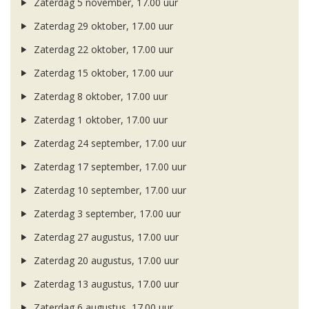
Zaterdag 5 november, 17.00 uur
Zaterdag 29 oktober, 17.00 uur
Zaterdag 22 oktober, 17.00 uur
Zaterdag 15 oktober, 17.00 uur
Zaterdag 8 oktober, 17.00 uur
Zaterdag 1 oktober, 17.00 uur
Zaterdag 24 september, 17.00 uur
Zaterdag 17 september, 17.00 uur
Zaterdag 10 september, 17.00 uur
Zaterdag 3 september, 17.00 uur
Zaterdag 27 augustus, 17.00 uur
Zaterdag 20 augustus, 17.00 uur
Zaterdag 13 augustus, 17.00 uur
Zaterdag 6 augustus, 17.00 uur