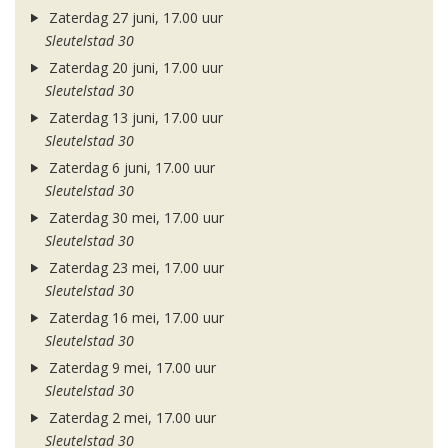
Zaterdag 27 juni, 17.00 uur
Sleutelstad 30
Zaterdag 20 juni, 17.00 uur
Sleutelstad 30
Zaterdag 13 juni, 17.00 uur
Sleutelstad 30
Zaterdag 6 juni, 17.00 uur
Sleutelstad 30
Zaterdag 30 mei, 17.00 uur
Sleutelstad 30
Zaterdag 23 mei, 17.00 uur
Sleutelstad 30
Zaterdag 16 mei, 17.00 uur
Sleutelstad 30
Zaterdag 9 mei, 17.00 uur
Sleutelstad 30
Zaterdag 2 mei, 17.00 uur
Sleutelstad 30