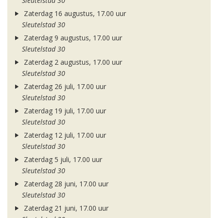
Sleutelstad 30
Zaterdag 16 augustus, 17.00 uur
Sleutelstad 30
Zaterdag 9 augustus, 17.00 uur
Sleutelstad 30
Zaterdag 2 augustus, 17.00 uur
Sleutelstad 30
Zaterdag 26 juli, 17.00 uur
Sleutelstad 30
Zaterdag 19 juli, 17.00 uur
Sleutelstad 30
Zaterdag 12 juli, 17.00 uur
Sleutelstad 30
Zaterdag 5 juli, 17.00 uur
Sleutelstad 30
Zaterdag 28 juni, 17.00 uur
Sleutelstad 30
Zaterdag 21 juni, 17.00 uur