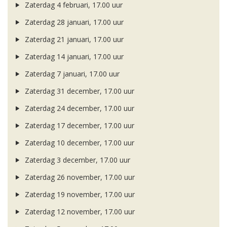
Zaterdag 4 februari, 17.00 uur
Zaterdag 28 januari, 17.00 uur
Zaterdag 21 januari, 17.00 uur
Zaterdag 14 januari, 17.00 uur
Zaterdag 7 januari, 17.00 uur
Zaterdag 31 december, 17.00 uur
Zaterdag 24 december, 17.00 uur
Zaterdag 17 december, 17.00 uur
Zaterdag 10 december, 17.00 uur
Zaterdag 3 december, 17.00 uur
Zaterdag 26 november, 17.00 uur
Zaterdag 19 november, 17.00 uur
Zaterdag 12 november, 17.00 uur