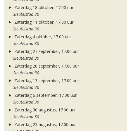
Zaterdag 18 oktober, 17.00 uur
Sleutelstad 30
Zaterdag 11 oktober, 17.00 uur
Sleutelstad 30
Zaterdag 4 oktober, 17.00 uur
Sleutelstad 30
Zaterdag 27 september, 17.00 uur
Sleutelstad 30
Zaterdag 20 september, 17.00 uur
Sleutelstad 30
Zaterdag 13 september, 17.00 uur
Sleutelstad 30
Zaterdag 6 september, 17.00 uur
Sleutelstad 30
Zaterdag 30 augustus, 17.00 uur
Sleutelstad 30
Zaterdag 23 augustus, 17.00 uur