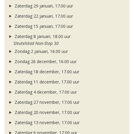
Zaterdag 29 januari, 17.00 uur
Zaterdag 22 januari, 17.00 uur
Zaterdag 15 januari, 17.00 uur
Zaterdag 8 januari, 18.00 uur
Sleutelstad Non-Stop 30
Zondag 2 januari, 16.00 uur
Zondag 26 december, 16.00 uur
Zaterdag 18 december, 17.00 uur
Zaterdag 11 december, 17.00 uur
Zaterdag 4 december, 17.00 uur
Zaterdag 27 november, 17.00 uur
Zaterdag 20 november, 17.00 uur
Zaterdag 13 november, 17.00 uur
Zaterdag 6 november, 17.00 uur