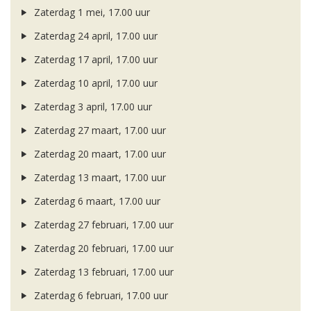
Zaterdag 1 mei, 17.00 uur
Zaterdag 24 april, 17.00 uur
Zaterdag 17 april, 17.00 uur
Zaterdag 10 april, 17.00 uur
Zaterdag 3 april, 17.00 uur
Zaterdag 27 maart, 17.00 uur
Zaterdag 20 maart, 17.00 uur
Zaterdag 13 maart, 17.00 uur
Zaterdag 6 maart, 17.00 uur
Zaterdag 27 februari, 17.00 uur
Zaterdag 20 februari, 17.00 uur
Zaterdag 13 februari, 17.00 uur
Zaterdag 6 februari, 17.00 uur