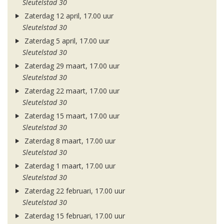
Sleutelstad 30
Zaterdag 12 april, 17.00 uur
Sleutelstad 30
Zaterdag 5 april, 17.00 uur
Sleutelstad 30
Zaterdag 29 maart, 17.00 uur
Sleutelstad 30
Zaterdag 22 maart, 17.00 uur
Sleutelstad 30
Zaterdag 15 maart, 17.00 uur
Sleutelstad 30
Zaterdag 8 maart, 17.00 uur
Sleutelstad 30
Zaterdag 1 maart, 17.00 uur
Sleutelstad 30
Zaterdag 22 februari, 17.00 uur
Sleutelstad 30
Zaterdag 15 februari, 17.00 uur