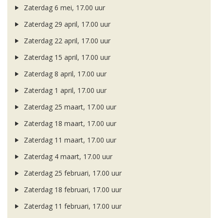
Zaterdag 6 mei, 17.00 uur
Zaterdag 29 april, 17.00 uur
Zaterdag 22 april, 17.00 uur
Zaterdag 15 april, 17.00 uur
Zaterdag 8 april, 17.00 uur
Zaterdag 1 april, 17.00 uur
Zaterdag 25 maart, 17.00 uur
Zaterdag 18 maart, 17.00 uur
Zaterdag 11 maart, 17.00 uur
Zaterdag 4 maart, 17.00 uur
Zaterdag 25 februari, 17.00 uur
Zaterdag 18 februari, 17.00 uur
Zaterdag 11 februari, 17.00 uur