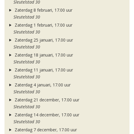
Sleutelstad 30
Zaterdag 8 februari, 17.00 uur
Sleutelstad 30
Zaterdag 1 februari, 17.00 uur
Sleutelstad 30
Zaterdag 25 januari, 17.00 uur
Sleutelstad 30
Zaterdag 18 januari, 17.00 uur
Sleutelstad 30
Zaterdag 11 januari, 17.00 uur
Sleutelstad 30
Zaterdag 4 januari, 17.00 uur
Sleutelstad 30
Zaterdag 21 december, 17.00 uur
Sleutelstad 30
Zaterdag 14 december, 17.00 uur
Sleutelstad 30
Zaterdag 7 december, 17.00 uur