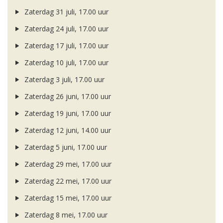
Zaterdag 31 juli, 17.00 uur
Zaterdag 24 juli, 17.00 uur
Zaterdag 17 juli, 17.00 uur
Zaterdag 10 juli, 17.00 uur
Zaterdag 3 juli, 17.00 uur
Zaterdag 26 juni, 17.00 uur
Zaterdag 19 juni, 17.00 uur
Zaterdag 12 juni, 14.00 uur
Zaterdag 5 juni, 17.00 uur
Zaterdag 29 mei, 17.00 uur
Zaterdag 22 mei, 17.00 uur
Zaterdag 15 mei, 17.00 uur
Zaterdag 8 mei, 17.00 uur