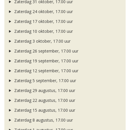
Zaterdag 31 oktober, 17.00 uur
Zaterdag 24 oktober, 17.00 uur
Zaterdag 17 oktober, 17.00 uur
Zaterdag 10 oktober, 17.00 uur
Zaterdag 3 oktober, 17.00 uur
Zaterdag 26 september, 17.00 uur
Zaterdag 19 september, 17.00 uur
Zaterdag 12 september, 17.00 uur
Zaterdag 5 september, 17.00 uur
Zaterdag 29 augustus, 17.00 uur
Zaterdag 22 augustus, 17.00 uur
Zaterdag 15 augustus, 17.00 uur
Zaterdag 8 augustus, 17.00 uur
Zaterdag 1 augustus, 17.00 uur