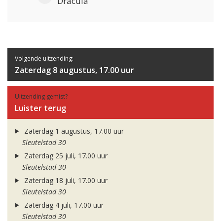
Dracula
Volgende uitzending:
Zaterdag 8 augustus, 17.00 uur
Uitzending gemist?
Luister terug
Zaterdag 1 augustus, 17.00 uur
Sleutelstad 30
Zaterdag 25 juli, 17.00 uur
Sleutelstad 30
Zaterdag 18 juli, 17.00 uur
Sleutelstad 30
Zaterdag 4 juli, 17.00 uur
Sleutelstad 30