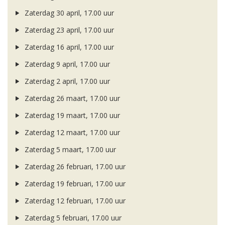
Zaterdag 30 april, 17.00 uur
Zaterdag 23 april, 17.00 uur
Zaterdag 16 april, 17.00 uur
Zaterdag 9 april, 17.00 uur
Zaterdag 2 april, 17.00 uur
Zaterdag 26 maart, 17.00 uur
Zaterdag 19 maart, 17.00 uur
Zaterdag 12 maart, 17.00 uur
Zaterdag 5 maart, 17.00 uur
Zaterdag 26 februari, 17.00 uur
Zaterdag 19 februari, 17.00 uur
Zaterdag 12 februari, 17.00 uur
Zaterdag 5 februari, 17.00 uur