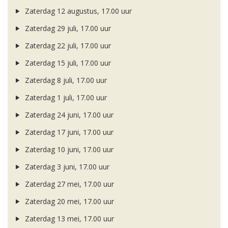
Zaterdag 12 augustus, 17.00 uur
Zaterdag 29 juli, 17.00 uur
Zaterdag 22 juli, 17.00 uur
Zaterdag 15 juli, 17.00 uur
Zaterdag 8 juli, 17.00 uur
Zaterdag 1 juli, 17.00 uur
Zaterdag 24 juni, 17.00 uur
Zaterdag 17 juni, 17.00 uur
Zaterdag 10 juni, 17.00 uur
Zaterdag 3 juni, 17.00 uur
Zaterdag 27 mei, 17.00 uur
Zaterdag 20 mei, 17.00 uur
Zaterdag 13 mei, 17.00 uur