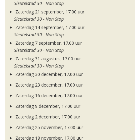
Sleutelstad 30 - Non Stop
Zaterdag 21 september, 17.00 uur
Sleutelstad 30 - Non Stop
Zaterdag 14 september, 17.00 uur
Sleutelstad 30 - Non Stop
Zaterdag 7 september, 17.00 uur
Sleutelstad 30 - Non Stop
Zaterdag 31 augustus, 17.00 uur
Sleutelstad 30 - Non Stop
Zaterdag 30 december, 17.00 uur
Zaterdag 23 december, 17.00 uur
Zaterdag 16 december, 17.00 uur
Zaterdag 9 december, 17.00 uur
Zaterdag 2 december, 17.00 uur
Zaterdag 25 november, 17.00 uur
Zaterdag 18 november, 17.00 uur