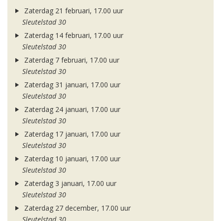
Zaterdag 21 februari, 17.00 uur
Sleutelstad 30
Zaterdag 14 februari, 17.00 uur
Sleutelstad 30
Zaterdag 7 februari, 17.00 uur
Sleutelstad 30
Zaterdag 31 januari, 17.00 uur
Sleutelstad 30
Zaterdag 24 januari, 17.00 uur
Sleutelstad 30
Zaterdag 17 januari, 17.00 uur
Sleutelstad 30
Zaterdag 10 januari, 17.00 uur
Sleutelstad 30
Zaterdag 3 januari, 17.00 uur
Sleutelstad 30
Zaterdag 27 december, 17.00 uur
Sleutelstad 30