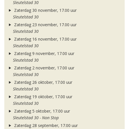
Sleutelstad 30
Zaterdag 30 november, 17.00 uur
Sleutelstad 30
Zaterdag 23 november, 17.00 uur
Sleutelstad 30
Zaterdag 16 november, 17.00 uur
Sleutelstad 30
Zaterdag 9 november, 17.00 uur
Sleutelstad 30
Zaterdag 2 november, 17.00 uur
Sleutelstad 30
Zaterdag 26 oktober, 17.00 uur
Sleutelstad 30
Zaterdag 19 oktober, 17.00 uur
Sleutelstad 30
Zaterdag 5 oktober, 17.00 uur
Sleutelstad 30 - Non Stop
Zaterdag 28 september, 17.00 uur