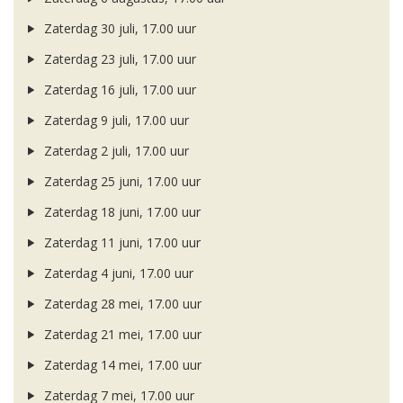
Zaterdag 30 juli, 17.00 uur
Zaterdag 23 juli, 17.00 uur
Zaterdag 16 juli, 17.00 uur
Zaterdag 9 juli, 17.00 uur
Zaterdag 2 juli, 17.00 uur
Zaterdag 25 juni, 17.00 uur
Zaterdag 18 juni, 17.00 uur
Zaterdag 11 juni, 17.00 uur
Zaterdag 4 juni, 17.00 uur
Zaterdag 28 mei, 17.00 uur
Zaterdag 21 mei, 17.00 uur
Zaterdag 14 mei, 17.00 uur
Zaterdag 7 mei, 17.00 uur