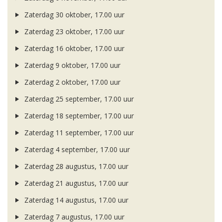
Zaterdag 30 oktober, 17.00 uur
Zaterdag 23 oktober, 17.00 uur
Zaterdag 16 oktober, 17.00 uur
Zaterdag 9 oktober, 17.00 uur
Zaterdag 2 oktober, 17.00 uur
Zaterdag 25 september, 17.00 uur
Zaterdag 18 september, 17.00 uur
Zaterdag 11 september, 17.00 uur
Zaterdag 4 september, 17.00 uur
Zaterdag 28 augustus, 17.00 uur
Zaterdag 21 augustus, 17.00 uur
Zaterdag 14 augustus, 17.00 uur
Zaterdag 7 augustus, 17.00 uur