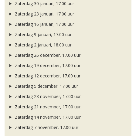
Zaterdag 30 januari, 17.00 uur
Zaterdag 23 januari, 17.00 uur
Zaterdag 16 januari, 17.00 uur
Zaterdag 9 januari, 17.00 uur
Zaterdag 2 januari, 18.00 uur
Zaterdag 26 december, 17.00 uur
Zaterdag 19 december, 17.00 uur
Zaterdag 12 december, 17.00 uur
Zaterdag 5 december, 17.00 uur
Zaterdag 28 november, 17.00 uur
Zaterdag 21 november, 17.00 uur
Zaterdag 14 november, 17.00 uur
Zaterdag 7 november, 17.00 uur