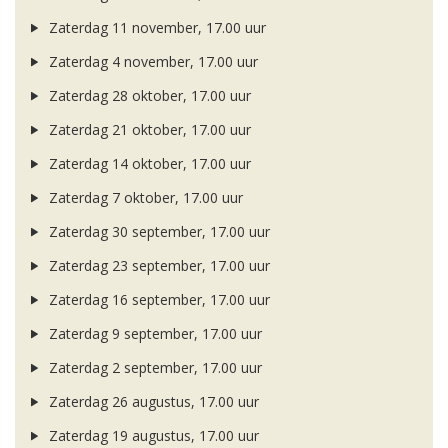
Zaterdag 11 november, 17.00 uur
Zaterdag 4 november, 17.00 uur
Zaterdag 28 oktober, 17.00 uur
Zaterdag 21 oktober, 17.00 uur
Zaterdag 14 oktober, 17.00 uur
Zaterdag 7 oktober, 17.00 uur
Zaterdag 30 september, 17.00 uur
Zaterdag 23 september, 17.00 uur
Zaterdag 16 september, 17.00 uur
Zaterdag 9 september, 17.00 uur
Zaterdag 2 september, 17.00 uur
Zaterdag 26 augustus, 17.00 uur
Zaterdag 19 augustus, 17.00 uur