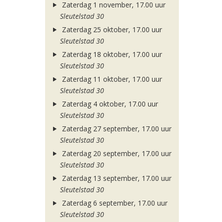
Zaterdag 1 november, 17.00 uur
Sleutelstad 30
Zaterdag 25 oktober, 17.00 uur
Sleutelstad 30
Zaterdag 18 oktober, 17.00 uur
Sleutelstad 30
Zaterdag 11 oktober, 17.00 uur
Sleutelstad 30
Zaterdag 4 oktober, 17.00 uur
Sleutelstad 30
Zaterdag 27 september, 17.00 uur
Sleutelstad 30
Zaterdag 20 september, 17.00 uur
Sleutelstad 30
Zaterdag 13 september, 17.00 uur
Sleutelstad 30
Zaterdag 6 september, 17.00 uur
Sleutelstad 30