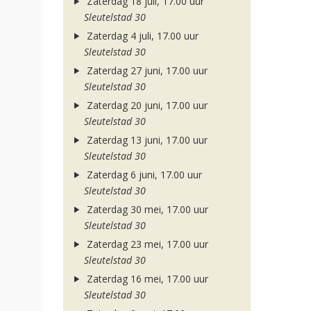
Zaterdag 18 juli, 17.00 uur
Sleutelstad 30
Zaterdag 4 juli, 17.00 uur
Sleutelstad 30
Zaterdag 27 juni, 17.00 uur
Sleutelstad 30
Zaterdag 20 juni, 17.00 uur
Sleutelstad 30
Zaterdag 13 juni, 17.00 uur
Sleutelstad 30
Zaterdag 6 juni, 17.00 uur
Sleutelstad 30
Zaterdag 30 mei, 17.00 uur
Sleutelstad 30
Zaterdag 23 mei, 17.00 uur
Sleutelstad 30
Zaterdag 16 mei, 17.00 uur
Sleutelstad 30