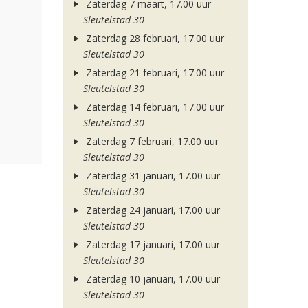
Zaterdag 7 maart, 17.00 uur
Sleutelstad 30
Zaterdag 28 februari, 17.00 uur
Sleutelstad 30
Zaterdag 21 februari, 17.00 uur
Sleutelstad 30
Zaterdag 14 februari, 17.00 uur
Sleutelstad 30
Zaterdag 7 februari, 17.00 uur
Sleutelstad 30
Zaterdag 31 januari, 17.00 uur
Sleutelstad 30
Zaterdag 24 januari, 17.00 uur
Sleutelstad 30
Zaterdag 17 januari, 17.00 uur
Sleutelstad 30
Zaterdag 10 januari, 17.00 uur
Sleutelstad 30