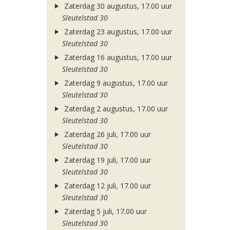
Zaterdag 30 augustus, 17.00 uur
Sleutelstad 30
Zaterdag 23 augustus, 17.00 uur
Sleutelstad 30
Zaterdag 16 augustus, 17.00 uur
Sleutelstad 30
Zaterdag 9 augustus, 17.00 uur
Sleutelstad 30
Zaterdag 2 augustus, 17.00 uur
Sleutelstad 30
Zaterdag 26 juli, 17.00 uur
Sleutelstad 30
Zaterdag 19 juli, 17.00 uur
Sleutelstad 30
Zaterdag 12 juli, 17.00 uur
Sleutelstad 30
Zaterdag 5 juli, 17.00 uur
Sleutelstad 30