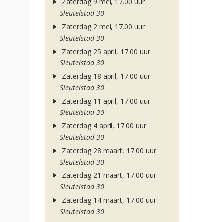
Zaterdag 9 mei, 17.00 uur
Sleutelstad 30
Zaterdag 2 mei, 17.00 uur
Sleutelstad 30
Zaterdag 25 april, 17.00 uur
Sleutelstad 30
Zaterdag 18 april, 17.00 uur
Sleutelstad 30
Zaterdag 11 april, 17.00 uur
Sleutelstad 30
Zaterdag 4 april, 17.00 uur
Sleutelstad 30
Zaterdag 28 maart, 17.00 uur
Sleutelstad 30
Zaterdag 21 maart, 17.00 uur
Sleutelstad 30
Zaterdag 14 maart, 17.00 uur
Sleutelstad 30