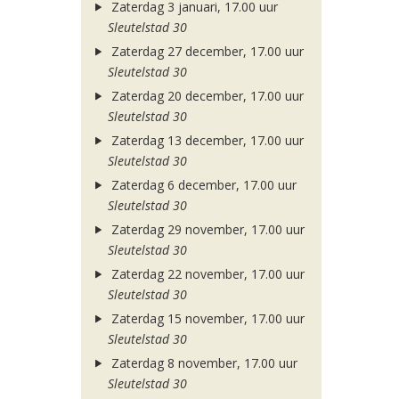
Zaterdag 3 januari, 17.00 uur
Sleutelstad 30
Zaterdag 27 december, 17.00 uur
Sleutelstad 30
Zaterdag 20 december, 17.00 uur
Sleutelstad 30
Zaterdag 13 december, 17.00 uur
Sleutelstad 30
Zaterdag 6 december, 17.00 uur
Sleutelstad 30
Zaterdag 29 november, 17.00 uur
Sleutelstad 30
Zaterdag 22 november, 17.00 uur
Sleutelstad 30
Zaterdag 15 november, 17.00 uur
Sleutelstad 30
Zaterdag 8 november, 17.00 uur
Sleutelstad 30