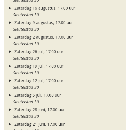
Sleutelstad 30
Zaterdag 16 augustus, 17.00 uur
Sleutelstad 30
Zaterdag 9 augustus, 17.00 uur
Sleutelstad 30
Zaterdag 2 augustus, 17.00 uur
Sleutelstad 30
Zaterdag 26 juli, 17.00 uur
Sleutelstad 30
Zaterdag 19 juli, 17.00 uur
Sleutelstad 30
Zaterdag 12 juli, 17.00 uur
Sleutelstad 30
Zaterdag 5 juli, 17.00 uur
Sleutelstad 30
Zaterdag 28 juni, 17.00 uur
Sleutelstad 30
Zaterdag 21 juni, 17.00 uur