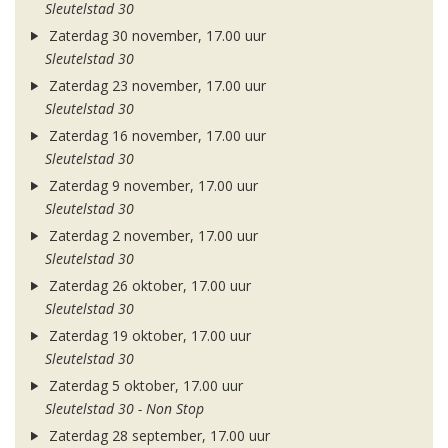
Sleutelstad 30
Zaterdag 30 november, 17.00 uur
Sleutelstad 30
Zaterdag 23 november, 17.00 uur
Sleutelstad 30
Zaterdag 16 november, 17.00 uur
Sleutelstad 30
Zaterdag 9 november, 17.00 uur
Sleutelstad 30
Zaterdag 2 november, 17.00 uur
Sleutelstad 30
Zaterdag 26 oktober, 17.00 uur
Sleutelstad 30
Zaterdag 19 oktober, 17.00 uur
Sleutelstad 30
Zaterdag 5 oktober, 17.00 uur
Sleutelstad 30 - Non Stop
Zaterdag 28 september, 17.00 uur