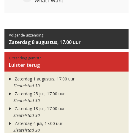
What I Want
Volgende uitzending:
Zaterdag 8 augustus, 17.00 uur
Uitzending gemist?
Luister terug
Zaterdag 1 augustus, 17.00 uur
Sleutelstad 30
Zaterdag 25 juli, 17.00 uur
Sleutelstad 30
Zaterdag 18 juli, 17.00 uur
Sleutelstad 30
Zaterdag 4 juli, 17.00 uur
Sleutelstad 30