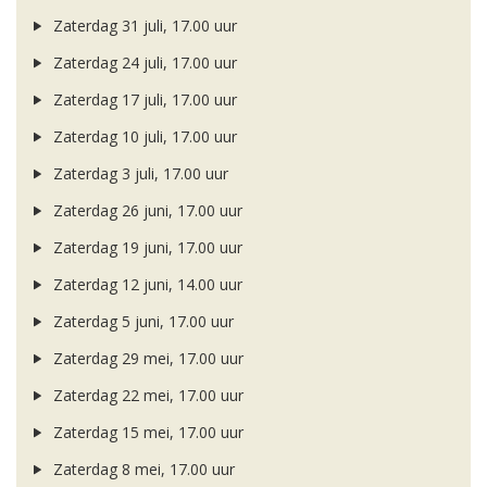
Zaterdag 31 juli, 17.00 uur
Zaterdag 24 juli, 17.00 uur
Zaterdag 17 juli, 17.00 uur
Zaterdag 10 juli, 17.00 uur
Zaterdag 3 juli, 17.00 uur
Zaterdag 26 juni, 17.00 uur
Zaterdag 19 juni, 17.00 uur
Zaterdag 12 juni, 14.00 uur
Zaterdag 5 juni, 17.00 uur
Zaterdag 29 mei, 17.00 uur
Zaterdag 22 mei, 17.00 uur
Zaterdag 15 mei, 17.00 uur
Zaterdag 8 mei, 17.00 uur