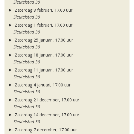
Sleutelstad 30
Zaterdag 8 februari, 17.00 uur
Sleutelstad 30
Zaterdag 1 februari, 17.00 uur
Sleutelstad 30
Zaterdag 25 januari, 17.00 uur
Sleutelstad 30
Zaterdag 18 januari, 17.00 uur
Sleutelstad 30
Zaterdag 11 januari, 17.00 uur
Sleutelstad 30
Zaterdag 4 januari, 17.00 uur
Sleutelstad 30
Zaterdag 21 december, 17.00 uur
Sleutelstad 30
Zaterdag 14 december, 17.00 uur
Sleutelstad 30
Zaterdag 7 december, 17.00 uur