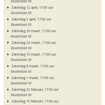
Sleutelstad 30
Zaterdag 12 april, 17.00 uur
Sleutelstad 30
Zaterdag 5 april, 17.00 uur
Sleutelstad 30
Zaterdag 29 maart, 17.00 uur
Sleutelstad 30
Zaterdag 22 maart, 17.00 uur
Sleutelstad 30
Zaterdag 15 maart, 17.00 uur
Sleutelstad 30
Zaterdag 8 maart, 17.00 uur
Sleutelstad 30
Zaterdag 1 maart, 17.00 uur
Sleutelstad 30
Zaterdag 22 februari, 17.00 uur
Sleutelstad 30
Zaterdag 15 februari, 17.00 uur