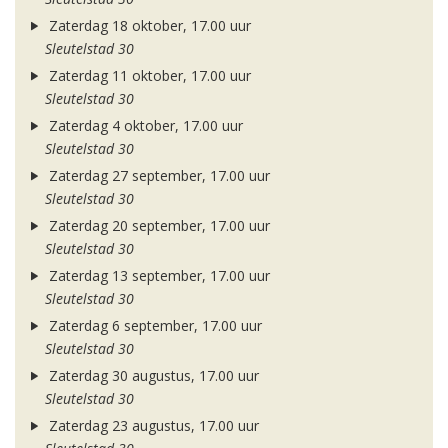
Zaterdag 18 oktober, 17.00 uur
Sleutelstad 30
Zaterdag 11 oktober, 17.00 uur
Sleutelstad 30
Zaterdag 4 oktober, 17.00 uur
Sleutelstad 30
Zaterdag 27 september, 17.00 uur
Sleutelstad 30
Zaterdag 20 september, 17.00 uur
Sleutelstad 30
Zaterdag 13 september, 17.00 uur
Sleutelstad 30
Zaterdag 6 september, 17.00 uur
Sleutelstad 30
Zaterdag 30 augustus, 17.00 uur
Sleutelstad 30
Zaterdag 23 augustus, 17.00 uur