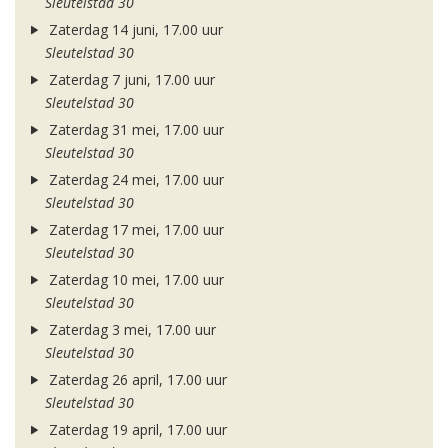
Sleutelstad 30
Zaterdag 14 juni, 17.00 uur
Sleutelstad 30
Zaterdag 7 juni, 17.00 uur
Sleutelstad 30
Zaterdag 31 mei, 17.00 uur
Sleutelstad 30
Zaterdag 24 mei, 17.00 uur
Sleutelstad 30
Zaterdag 17 mei, 17.00 uur
Sleutelstad 30
Zaterdag 10 mei, 17.00 uur
Sleutelstad 30
Zaterdag 3 mei, 17.00 uur
Sleutelstad 30
Zaterdag 26 april, 17.00 uur
Sleutelstad 30
Zaterdag 19 april, 17.00 uur