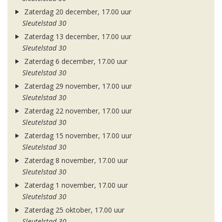
Zaterdag 20 december, 17.00 uur
Sleutelstad 30
Zaterdag 13 december, 17.00 uur
Sleutelstad 30
Zaterdag 6 december, 17.00 uur
Sleutelstad 30
Zaterdag 29 november, 17.00 uur
Sleutelstad 30
Zaterdag 22 november, 17.00 uur
Sleutelstad 30
Zaterdag 15 november, 17.00 uur
Sleutelstad 30
Zaterdag 8 november, 17.00 uur
Sleutelstad 30
Zaterdag 1 november, 17.00 uur
Sleutelstad 30
Zaterdag 25 oktober, 17.00 uur
Sleutelstad 30