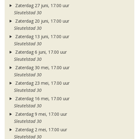
Zaterdag 27 juni, 17.00 uur
Sleutelstad 30
Zaterdag 20 juni, 17.00 uur
Sleutelstad 30
Zaterdag 13 juni, 17.00 uur
Sleutelstad 30
Zaterdag 6 juni, 17.00 uur
Sleutelstad 30
Zaterdag 30 mei, 17.00 uur
Sleutelstad 30
Zaterdag 23 mei, 17.00 uur
Sleutelstad 30
Zaterdag 16 mei, 17.00 uur
Sleutelstad 30
Zaterdag 9 mei, 17.00 uur
Sleutelstad 30
Zaterdag 2 mei, 17.00 uur
Sleutelstad 30