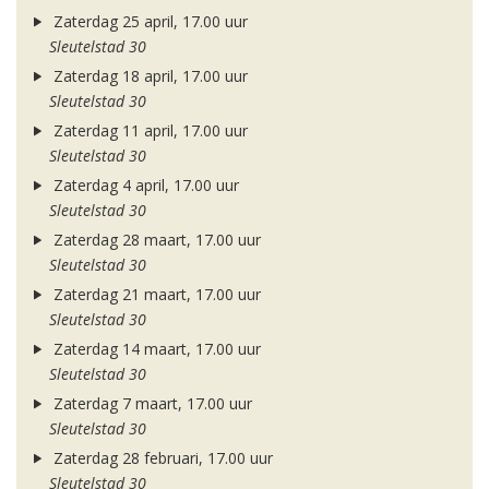
Zaterdag 25 april, 17.00 uur
Sleutelstad 30
Zaterdag 18 april, 17.00 uur
Sleutelstad 30
Zaterdag 11 april, 17.00 uur
Sleutelstad 30
Zaterdag 4 april, 17.00 uur
Sleutelstad 30
Zaterdag 28 maart, 17.00 uur
Sleutelstad 30
Zaterdag 21 maart, 17.00 uur
Sleutelstad 30
Zaterdag 14 maart, 17.00 uur
Sleutelstad 30
Zaterdag 7 maart, 17.00 uur
Sleutelstad 30
Zaterdag 28 februari, 17.00 uur
Sleutelstad 30