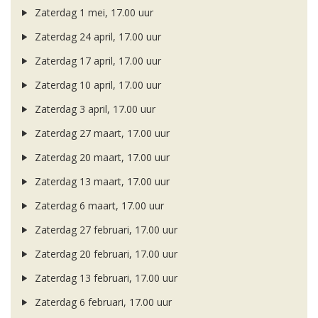
Zaterdag 1 mei, 17.00 uur
Zaterdag 24 april, 17.00 uur
Zaterdag 17 april, 17.00 uur
Zaterdag 10 april, 17.00 uur
Zaterdag 3 april, 17.00 uur
Zaterdag 27 maart, 17.00 uur
Zaterdag 20 maart, 17.00 uur
Zaterdag 13 maart, 17.00 uur
Zaterdag 6 maart, 17.00 uur
Zaterdag 27 februari, 17.00 uur
Zaterdag 20 februari, 17.00 uur
Zaterdag 13 februari, 17.00 uur
Zaterdag 6 februari, 17.00 uur