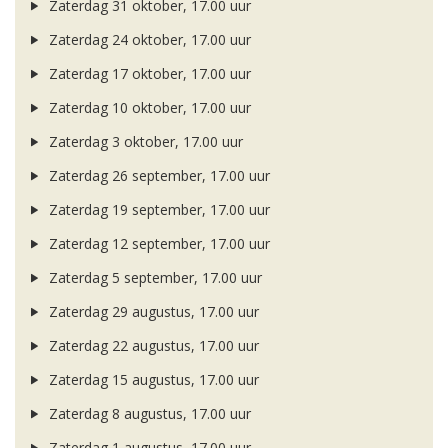
Zaterdag 31 oktober, 17.00 uur
Zaterdag 24 oktober, 17.00 uur
Zaterdag 17 oktober, 17.00 uur
Zaterdag 10 oktober, 17.00 uur
Zaterdag 3 oktober, 17.00 uur
Zaterdag 26 september, 17.00 uur
Zaterdag 19 september, 17.00 uur
Zaterdag 12 september, 17.00 uur
Zaterdag 5 september, 17.00 uur
Zaterdag 29 augustus, 17.00 uur
Zaterdag 22 augustus, 17.00 uur
Zaterdag 15 augustus, 17.00 uur
Zaterdag 8 augustus, 17.00 uur
Zaterdag 1 augustus, 17.00 uur