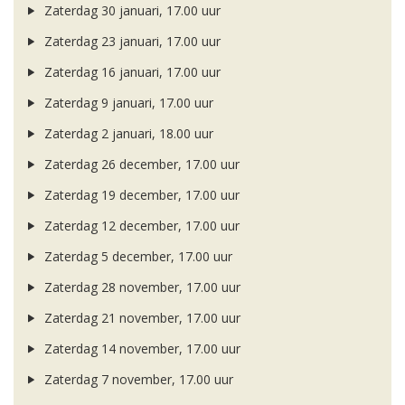
Zaterdag 30 januari, 17.00 uur
Zaterdag 23 januari, 17.00 uur
Zaterdag 16 januari, 17.00 uur
Zaterdag 9 januari, 17.00 uur
Zaterdag 2 januari, 18.00 uur
Zaterdag 26 december, 17.00 uur
Zaterdag 19 december, 17.00 uur
Zaterdag 12 december, 17.00 uur
Zaterdag 5 december, 17.00 uur
Zaterdag 28 november, 17.00 uur
Zaterdag 21 november, 17.00 uur
Zaterdag 14 november, 17.00 uur
Zaterdag 7 november, 17.00 uur