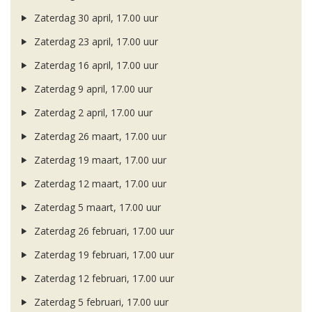
Zaterdag 30 april, 17.00 uur
Zaterdag 23 april, 17.00 uur
Zaterdag 16 april, 17.00 uur
Zaterdag 9 april, 17.00 uur
Zaterdag 2 april, 17.00 uur
Zaterdag 26 maart, 17.00 uur
Zaterdag 19 maart, 17.00 uur
Zaterdag 12 maart, 17.00 uur
Zaterdag 5 maart, 17.00 uur
Zaterdag 26 februari, 17.00 uur
Zaterdag 19 februari, 17.00 uur
Zaterdag 12 februari, 17.00 uur
Zaterdag 5 februari, 17.00 uur