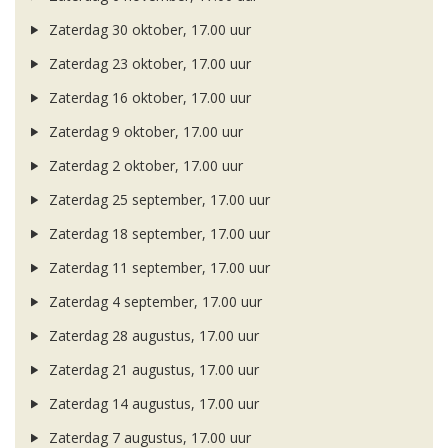
Zaterdag 30 oktober, 17.00 uur
Zaterdag 23 oktober, 17.00 uur
Zaterdag 16 oktober, 17.00 uur
Zaterdag 9 oktober, 17.00 uur
Zaterdag 2 oktober, 17.00 uur
Zaterdag 25 september, 17.00 uur
Zaterdag 18 september, 17.00 uur
Zaterdag 11 september, 17.00 uur
Zaterdag 4 september, 17.00 uur
Zaterdag 28 augustus, 17.00 uur
Zaterdag 21 augustus, 17.00 uur
Zaterdag 14 augustus, 17.00 uur
Zaterdag 7 augustus, 17.00 uur