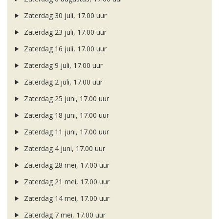
Zaterdag 30 juli, 17.00 uur
Zaterdag 23 juli, 17.00 uur
Zaterdag 16 juli, 17.00 uur
Zaterdag 9 juli, 17.00 uur
Zaterdag 2 juli, 17.00 uur
Zaterdag 25 juni, 17.00 uur
Zaterdag 18 juni, 17.00 uur
Zaterdag 11 juni, 17.00 uur
Zaterdag 4 juni, 17.00 uur
Zaterdag 28 mei, 17.00 uur
Zaterdag 21 mei, 17.00 uur
Zaterdag 14 mei, 17.00 uur
Zaterdag 7 mei, 17.00 uur