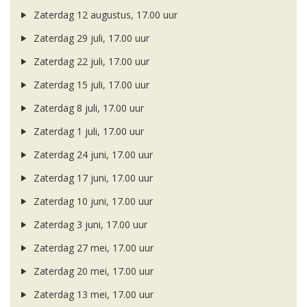
Zaterdag 12 augustus, 17.00 uur
Zaterdag 29 juli, 17.00 uur
Zaterdag 22 juli, 17.00 uur
Zaterdag 15 juli, 17.00 uur
Zaterdag 8 juli, 17.00 uur
Zaterdag 1 juli, 17.00 uur
Zaterdag 24 juni, 17.00 uur
Zaterdag 17 juni, 17.00 uur
Zaterdag 10 juni, 17.00 uur
Zaterdag 3 juni, 17.00 uur
Zaterdag 27 mei, 17.00 uur
Zaterdag 20 mei, 17.00 uur
Zaterdag 13 mei, 17.00 uur