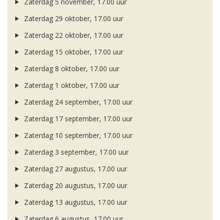
Zaterdag 5 november, 17.00 uur
Zaterdag 29 oktober, 17.00 uur
Zaterdag 22 oktober, 17.00 uur
Zaterdag 15 oktober, 17.00 uur
Zaterdag 8 oktober, 17.00 uur
Zaterdag 1 oktober, 17.00 uur
Zaterdag 24 september, 17.00 uur
Zaterdag 17 september, 17.00 uur
Zaterdag 10 september, 17.00 uur
Zaterdag 3 september, 17.00 uur
Zaterdag 27 augustus, 17.00 uur
Zaterdag 20 augustus, 17.00 uur
Zaterdag 13 augustus, 17.00 uur
Zaterdag 6 augustus, 17.00 uur