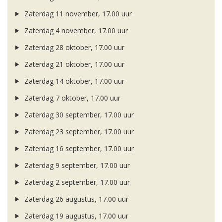
Zaterdag 11 november, 17.00 uur
Zaterdag 4 november, 17.00 uur
Zaterdag 28 oktober, 17.00 uur
Zaterdag 21 oktober, 17.00 uur
Zaterdag 14 oktober, 17.00 uur
Zaterdag 7 oktober, 17.00 uur
Zaterdag 30 september, 17.00 uur
Zaterdag 23 september, 17.00 uur
Zaterdag 16 september, 17.00 uur
Zaterdag 9 september, 17.00 uur
Zaterdag 2 september, 17.00 uur
Zaterdag 26 augustus, 17.00 uur
Zaterdag 19 augustus, 17.00 uur