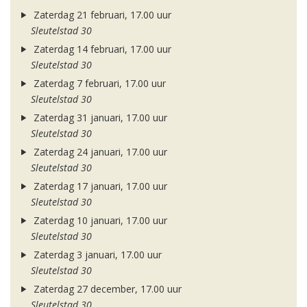
Zaterdag 21 februari, 17.00 uur
Sleutelstad 30
Zaterdag 14 februari, 17.00 uur
Sleutelstad 30
Zaterdag 7 februari, 17.00 uur
Sleutelstad 30
Zaterdag 31 januari, 17.00 uur
Sleutelstad 30
Zaterdag 24 januari, 17.00 uur
Sleutelstad 30
Zaterdag 17 januari, 17.00 uur
Sleutelstad 30
Zaterdag 10 januari, 17.00 uur
Sleutelstad 30
Zaterdag 3 januari, 17.00 uur
Sleutelstad 30
Zaterdag 27 december, 17.00 uur
Sleutelstad 30