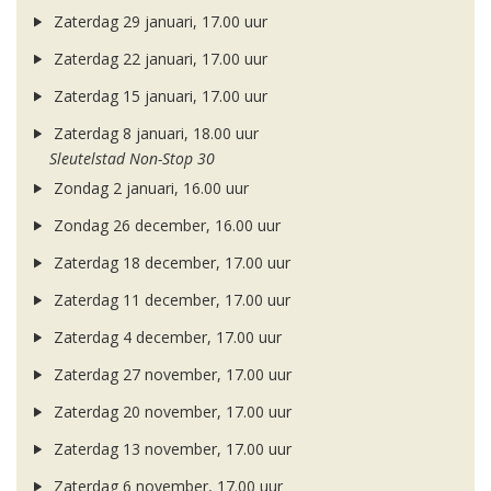
Zaterdag 29 januari, 17.00 uur
Zaterdag 22 januari, 17.00 uur
Zaterdag 15 januari, 17.00 uur
Zaterdag 8 januari, 18.00 uur
Sleutelstad Non-Stop 30
Zondag 2 januari, 16.00 uur
Zondag 26 december, 16.00 uur
Zaterdag 18 december, 17.00 uur
Zaterdag 11 december, 17.00 uur
Zaterdag 4 december, 17.00 uur
Zaterdag 27 november, 17.00 uur
Zaterdag 20 november, 17.00 uur
Zaterdag 13 november, 17.00 uur
Zaterdag 6 november, 17.00 uur