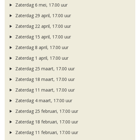
Zaterdag 6 mei, 17.00 uur
Zaterdag 29 april, 17.00 uur
Zaterdag 22 april, 17.00 uur
Zaterdag 15 april, 17.00 uur
Zaterdag 8 april, 17.00 uur
Zaterdag 1 april, 17.00 uur
Zaterdag 25 maart, 17.00 uur
Zaterdag 18 maart, 17.00 uur
Zaterdag 11 maart, 17.00 uur
Zaterdag 4 maart, 17.00 uur
Zaterdag 25 februari, 17.00 uur
Zaterdag 18 februari, 17.00 uur
Zaterdag 11 februari, 17.00 uur