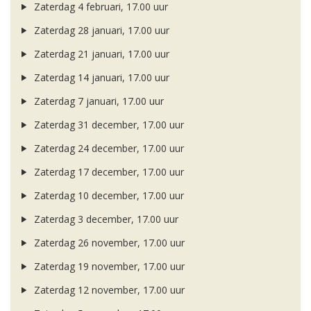
Zaterdag 4 februari, 17.00 uur
Zaterdag 28 januari, 17.00 uur
Zaterdag 21 januari, 17.00 uur
Zaterdag 14 januari, 17.00 uur
Zaterdag 7 januari, 17.00 uur
Zaterdag 31 december, 17.00 uur
Zaterdag 24 december, 17.00 uur
Zaterdag 17 december, 17.00 uur
Zaterdag 10 december, 17.00 uur
Zaterdag 3 december, 17.00 uur
Zaterdag 26 november, 17.00 uur
Zaterdag 19 november, 17.00 uur
Zaterdag 12 november, 17.00 uur