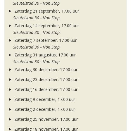
Sleutelstad 30 - Non Stop
Zaterdag 21 september, 17.00 uur
Sleutelstad 30 - Non Stop
Zaterdag 14 september, 17.00 uur
Sleutelstad 30 - Non Stop
Zaterdag 7 september, 17.00 uur
Sleutelstad 30 - Non Stop
Zaterdag 31 augustus, 17.00 uur
Sleutelstad 30 - Non Stop
Zaterdag 30 december, 17.00 uur
Zaterdag 23 december, 17.00 uur
Zaterdag 16 december, 17.00 uur
Zaterdag 9 december, 17.00 uur
Zaterdag 2 december, 17.00 uur
Zaterdag 25 november, 17.00 uur
Zaterdag 18 november, 17.00 uur