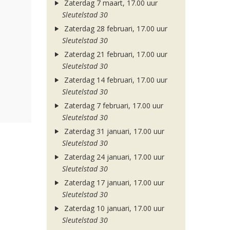
Zaterdag 7 maart, 17.00 uur
Sleutelstad 30
Zaterdag 28 februari, 17.00 uur
Sleutelstad 30
Zaterdag 21 februari, 17.00 uur
Sleutelstad 30
Zaterdag 14 februari, 17.00 uur
Sleutelstad 30
Zaterdag 7 februari, 17.00 uur
Sleutelstad 30
Zaterdag 31 januari, 17.00 uur
Sleutelstad 30
Zaterdag 24 januari, 17.00 uur
Sleutelstad 30
Zaterdag 17 januari, 17.00 uur
Sleutelstad 30
Zaterdag 10 januari, 17.00 uur
Sleutelstad 30