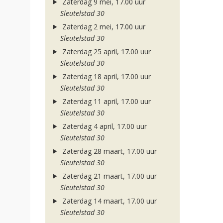
Zaterdag 9 mei, 17.00 uur
Sleutelstad 30
Zaterdag 2 mei, 17.00 uur
Sleutelstad 30
Zaterdag 25 april, 17.00 uur
Sleutelstad 30
Zaterdag 18 april, 17.00 uur
Sleutelstad 30
Zaterdag 11 april, 17.00 uur
Sleutelstad 30
Zaterdag 4 april, 17.00 uur
Sleutelstad 30
Zaterdag 28 maart, 17.00 uur
Sleutelstad 30
Zaterdag 21 maart, 17.00 uur
Sleutelstad 30
Zaterdag 14 maart, 17.00 uur
Sleutelstad 30