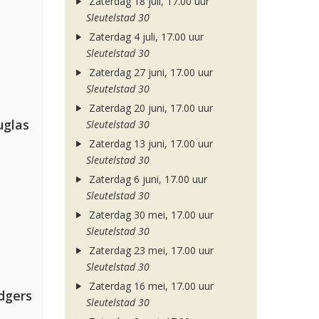
Zaterdag 18 juli, 17.00 uur
Sleutelstad 30
Zaterdag 4 juli, 17.00 uur
Sleutelstad 30
Zaterdag 27 juni, 17.00 uur
Sleutelstad 30
Zaterdag 20 juni, 17.00 uur
uglas
Sleutelstad 30
Zaterdag 13 juni, 17.00 uur
Sleutelstad 30
Zaterdag 6 juni, 17.00 uur
Sleutelstad 30
Zaterdag 30 mei, 17.00 uur
Sleutelstad 30
Zaterdag 23 mei, 17.00 uur
Sleutelstad 30
Zaterdag 16 mei, 17.00 uur
dgers
Sleutelstad 30