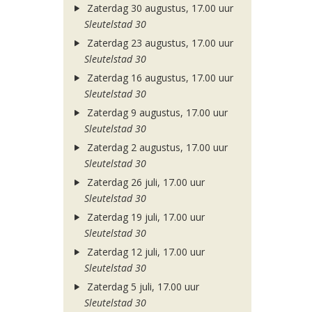
Zaterdag 30 augustus, 17.00 uur
Sleutelstad 30
Zaterdag 23 augustus, 17.00 uur
Sleutelstad 30
Zaterdag 16 augustus, 17.00 uur
Sleutelstad 30
Zaterdag 9 augustus, 17.00 uur
Sleutelstad 30
Zaterdag 2 augustus, 17.00 uur
Sleutelstad 30
Zaterdag 26 juli, 17.00 uur
Sleutelstad 30
Zaterdag 19 juli, 17.00 uur
Sleutelstad 30
Zaterdag 12 juli, 17.00 uur
Sleutelstad 30
Zaterdag 5 juli, 17.00 uur
Sleutelstad 30