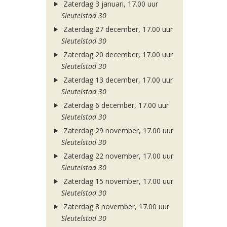
Zaterdag 3 januari, 17.00 uur
Sleutelstad 30
Zaterdag 27 december, 17.00 uur
Sleutelstad 30
Zaterdag 20 december, 17.00 uur
Sleutelstad 30
Zaterdag 13 december, 17.00 uur
Sleutelstad 30
Zaterdag 6 december, 17.00 uur
Sleutelstad 30
Zaterdag 29 november, 17.00 uur
Sleutelstad 30
Zaterdag 22 november, 17.00 uur
Sleutelstad 30
Zaterdag 15 november, 17.00 uur
Sleutelstad 30
Zaterdag 8 november, 17.00 uur
Sleutelstad 30