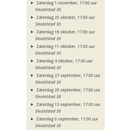
Zaterdag 1 november, 17.00 uur
Sleutelstad 30
Zaterdag 25 oktober, 17.00 uur
Sleutelstad 30
Zaterdag 18 oktober, 17.00 uur
Sleutelstad 30
Zaterdag 11 oktober, 17.00 uur
Sleutelstad 30
Zaterdag 4 oktober, 17.00 uur
Sleutelstad 30
Zaterdag 27 september, 17.00 uur
Sleutelstad 30
Zaterdag 20 september, 17.00 uur
Sleutelstad 30
Zaterdag 13 september, 17.00 uur
Sleutelstad 30
Zaterdag 6 september, 17.00 uur
Sleutelstad 30