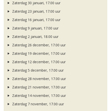
Zaterdag 30 januari, 17.00 uur
Zaterdag 23 januari, 17.00 uur
Zaterdag 16 januari, 17.00 uur
Zaterdag 9 januari, 17.00 uur
Zaterdag 2 januari, 18.00 uur
Zaterdag 26 december, 17.00 uur
Zaterdag 19 december, 17.00 uur
Zaterdag 12 december, 17.00 uur
Zaterdag 5 december, 17.00 uur
Zaterdag 28 november, 17.00 uur
Zaterdag 21 november, 17.00 uur
Zaterdag 14 november, 17.00 uur
Zaterdag 7 november, 17.00 uur