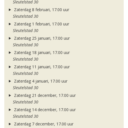
Sleutelstad 30
Zaterdag 8 februari, 17.00 uur
Sleutelstad 30
Zaterdag 1 februari, 17.00 uur
Sleutelstad 30
Zaterdag 25 januari, 17.00 uur
Sleutelstad 30
Zaterdag 18 januari, 17.00 uur
Sleutelstad 30
Zaterdag 11 januari, 17.00 uur
Sleutelstad 30
Zaterdag 4 januari, 17.00 uur
Sleutelstad 30
Zaterdag 21 december, 17.00 uur
Sleutelstad 30
Zaterdag 14 december, 17.00 uur
Sleutelstad 30
Zaterdag 7 december, 17.00 uur