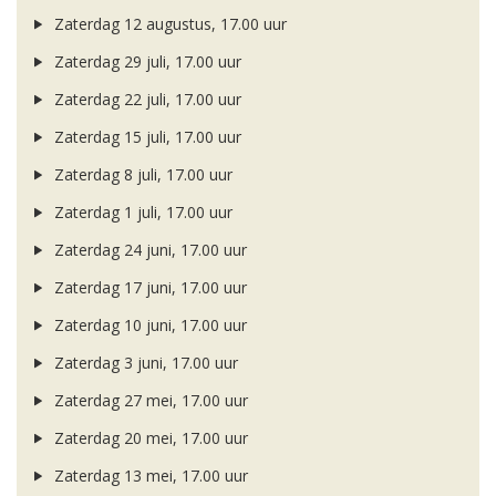
Zaterdag 12 augustus, 17.00 uur
Zaterdag 29 juli, 17.00 uur
Zaterdag 22 juli, 17.00 uur
Zaterdag 15 juli, 17.00 uur
Zaterdag 8 juli, 17.00 uur
Zaterdag 1 juli, 17.00 uur
Zaterdag 24 juni, 17.00 uur
Zaterdag 17 juni, 17.00 uur
Zaterdag 10 juni, 17.00 uur
Zaterdag 3 juni, 17.00 uur
Zaterdag 27 mei, 17.00 uur
Zaterdag 20 mei, 17.00 uur
Zaterdag 13 mei, 17.00 uur