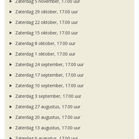
Zaterdag 5 november, 17.00 uur
Zaterdag 29 oktober, 17.00 uur
Zaterdag 22 oktober, 17.00 uur
Zaterdag 15 oktober, 17.00 uur
Zaterdag 8 oktober, 17.00 uur
Zaterdag 1 oktober, 17.00 uur
Zaterdag 24 september, 17.00 uur
Zaterdag 17 september, 17.00 uur
Zaterdag 10 september, 17.00 uur
Zaterdag 3 september, 17.00 uur
Zaterdag 27 augustus, 17.00 uur
Zaterdag 20 augustus, 17.00 uur
Zaterdag 13 augustus, 17.00 uur
Zaterdag 6 augustus, 17.00 uur