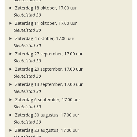
Zaterdag 18 oktober, 17.00 uur
Sleutelstad 30
Zaterdag 11 oktober, 17.00 uur
Sleutelstad 30
Zaterdag 4 oktober, 17.00 uur
Sleutelstad 30
Zaterdag 27 september, 17.00 uur
Sleutelstad 30
Zaterdag 20 september, 17.00 uur
Sleutelstad 30
Zaterdag 13 september, 17.00 uur
Sleutelstad 30
Zaterdag 6 september, 17.00 uur
Sleutelstad 30
Zaterdag 30 augustus, 17.00 uur
Sleutelstad 30
Zaterdag 23 augustus, 17.00 uur