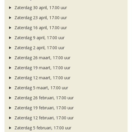
Zaterdag 30 april, 17.00 uur
Zaterdag 23 april, 17.00 uur
Zaterdag 16 april, 17.00 uur
Zaterdag 9 april, 17.00 uur
Zaterdag 2 april, 17.00 uur
Zaterdag 26 maart, 17.00 uur
Zaterdag 19 maart, 17.00 uur
Zaterdag 12 maart, 17.00 uur
Zaterdag 5 maart, 17.00 uur
Zaterdag 26 februari, 17.00 uur
Zaterdag 19 februari, 17.00 uur
Zaterdag 12 februari, 17.00 uur
Zaterdag 5 februari, 17.00 uur