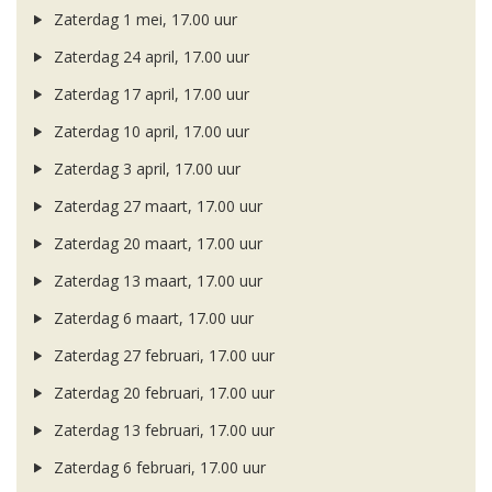
Zaterdag 1 mei, 17.00 uur
Zaterdag 24 april, 17.00 uur
Zaterdag 17 april, 17.00 uur
Zaterdag 10 april, 17.00 uur
Zaterdag 3 april, 17.00 uur
Zaterdag 27 maart, 17.00 uur
Zaterdag 20 maart, 17.00 uur
Zaterdag 13 maart, 17.00 uur
Zaterdag 6 maart, 17.00 uur
Zaterdag 27 februari, 17.00 uur
Zaterdag 20 februari, 17.00 uur
Zaterdag 13 februari, 17.00 uur
Zaterdag 6 februari, 17.00 uur