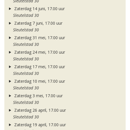
Sleutelstad 30
Zaterdag 14 juni, 17.00 uur
Sleutelstad 30
Zaterdag 7 juni, 17.00 uur
Sleutelstad 30
Zaterdag 31 mei, 17.00 uur
Sleutelstad 30
Zaterdag 24 mei, 17.00 uur
Sleutelstad 30
Zaterdag 17 mei, 17.00 uur
Sleutelstad 30
Zaterdag 10 mei, 17.00 uur
Sleutelstad 30
Zaterdag 3 mei, 17.00 uur
Sleutelstad 30
Zaterdag 26 april, 17.00 uur
Sleutelstad 30
Zaterdag 19 april, 17.00 uur