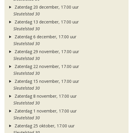
Zaterdag 20 december, 17.00 uur
Sleutelstad 30
Zaterdag 13 december, 17.00 uur
Sleutelstad 30
Zaterdag 6 december, 17.00 uur
Sleutelstad 30
Zaterdag 29 november, 17.00 uur
Sleutelstad 30
Zaterdag 22 november, 17.00 uur
Sleutelstad 30
Zaterdag 15 november, 17.00 uur
Sleutelstad 30
Zaterdag 8 november, 17.00 uur
Sleutelstad 30
Zaterdag 1 november, 17.00 uur
Sleutelstad 30
Zaterdag 25 oktober, 17.00 uur
Sleutelstad 30