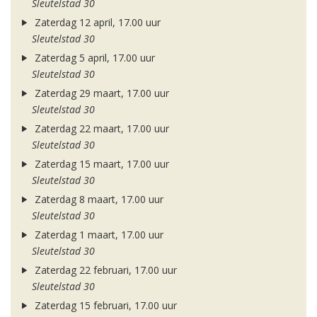
Sleutelstad 30
Zaterdag 12 april, 17.00 uur
Sleutelstad 30
Zaterdag 5 april, 17.00 uur
Sleutelstad 30
Zaterdag 29 maart, 17.00 uur
Sleutelstad 30
Zaterdag 22 maart, 17.00 uur
Sleutelstad 30
Zaterdag 15 maart, 17.00 uur
Sleutelstad 30
Zaterdag 8 maart, 17.00 uur
Sleutelstad 30
Zaterdag 1 maart, 17.00 uur
Sleutelstad 30
Zaterdag 22 februari, 17.00 uur
Sleutelstad 30
Zaterdag 15 februari, 17.00 uur