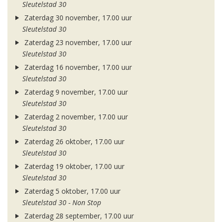
Sleutelstad 30
Zaterdag 30 november, 17.00 uur
Sleutelstad 30
Zaterdag 23 november, 17.00 uur
Sleutelstad 30
Zaterdag 16 november, 17.00 uur
Sleutelstad 30
Zaterdag 9 november, 17.00 uur
Sleutelstad 30
Zaterdag 2 november, 17.00 uur
Sleutelstad 30
Zaterdag 26 oktober, 17.00 uur
Sleutelstad 30
Zaterdag 19 oktober, 17.00 uur
Sleutelstad 30
Zaterdag 5 oktober, 17.00 uur
Sleutelstad 30 - Non Stop
Zaterdag 28 september, 17.00 uur