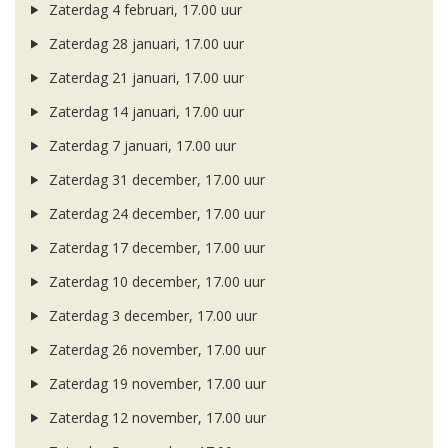
Zaterdag 4 februari, 17.00 uur
Zaterdag 28 januari, 17.00 uur
Zaterdag 21 januari, 17.00 uur
Zaterdag 14 januari, 17.00 uur
Zaterdag 7 januari, 17.00 uur
Zaterdag 31 december, 17.00 uur
Zaterdag 24 december, 17.00 uur
Zaterdag 17 december, 17.00 uur
Zaterdag 10 december, 17.00 uur
Zaterdag 3 december, 17.00 uur
Zaterdag 26 november, 17.00 uur
Zaterdag 19 november, 17.00 uur
Zaterdag 12 november, 17.00 uur