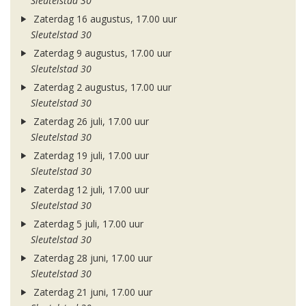
Sleutelstad 30
Zaterdag 16 augustus, 17.00 uur
Sleutelstad 30
Zaterdag 9 augustus, 17.00 uur
Sleutelstad 30
Zaterdag 2 augustus, 17.00 uur
Sleutelstad 30
Zaterdag 26 juli, 17.00 uur
Sleutelstad 30
Zaterdag 19 juli, 17.00 uur
Sleutelstad 30
Zaterdag 12 juli, 17.00 uur
Sleutelstad 30
Zaterdag 5 juli, 17.00 uur
Sleutelstad 30
Zaterdag 28 juni, 17.00 uur
Sleutelstad 30
Zaterdag 21 juni, 17.00 uur