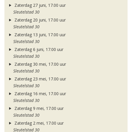
Zaterdag 27 juni, 17.00 uur
Sleutelstad 30
Zaterdag 20 juni, 17.00 uur
Sleutelstad 30
Zaterdag 13 juni, 17.00 uur
Sleutelstad 30
Zaterdag 6 juni, 17.00 uur
Sleutelstad 30
Zaterdag 30 mei, 17.00 uur
Sleutelstad 30
Zaterdag 23 mei, 17.00 uur
Sleutelstad 30
Zaterdag 16 mei, 17.00 uur
Sleutelstad 30
Zaterdag 9 mei, 17.00 uur
Sleutelstad 30
Zaterdag 2 mei, 17.00 uur
Sleutelstad 30