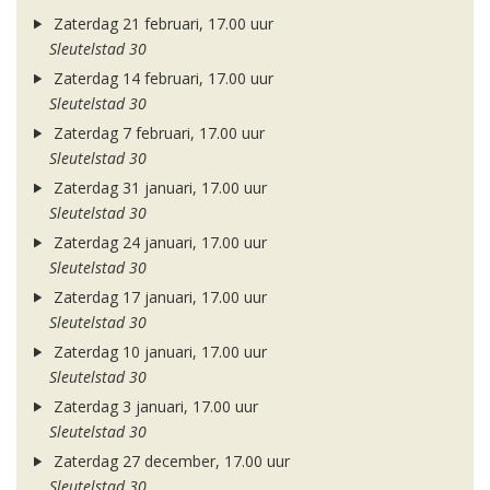
Zaterdag 21 februari, 17.00 uur
Sleutelstad 30
Zaterdag 14 februari, 17.00 uur
Sleutelstad 30
Zaterdag 7 februari, 17.00 uur
Sleutelstad 30
Zaterdag 31 januari, 17.00 uur
Sleutelstad 30
Zaterdag 24 januari, 17.00 uur
Sleutelstad 30
Zaterdag 17 januari, 17.00 uur
Sleutelstad 30
Zaterdag 10 januari, 17.00 uur
Sleutelstad 30
Zaterdag 3 januari, 17.00 uur
Sleutelstad 30
Zaterdag 27 december, 17.00 uur
Sleutelstad 30