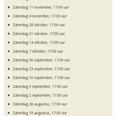
Zaterdag 11 november, 17.00 uur
Zaterdag 4 november, 17.00 uur
Zaterdag 28 oktober, 17.00 uur
Zaterdag 21 oktober, 17.00 uur
Zaterdag 14 oktober, 17.00 uur
Zaterdag 7 oktober, 17.00 uur
Zaterdag 30 september, 17.00 uur
Zaterdag 23 september, 17.00 uur
Zaterdag 16 september, 17.00 uur
Zaterdag 9 september, 17.00 uur
Zaterdag 2 september, 17.00 uur
Zaterdag 26 augustus, 17.00 uur
Zaterdag 19 augustus, 17.00 uur