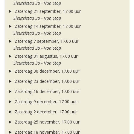
Sleutelstad 30 - Non Stop
Zaterdag 21 september, 17.00 uur
Sleutelstad 30 - Non Stop
Zaterdag 14 september, 17.00 uur
Sleutelstad 30 - Non Stop
Zaterdag 7 september, 17.00 uur
Sleutelstad 30 - Non Stop
Zaterdag 31 augustus, 17.00 uur
Sleutelstad 30 - Non Stop
Zaterdag 30 december, 17.00 uur
Zaterdag 23 december, 17.00 uur
Zaterdag 16 december, 17.00 uur
Zaterdag 9 december, 17.00 uur
Zaterdag 2 december, 17.00 uur
Zaterdag 25 november, 17.00 uur
Zaterdag 18 november, 17.00 uur