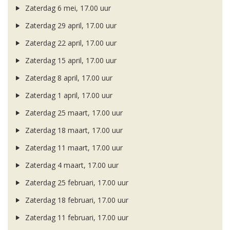
Zaterdag 6 mei, 17.00 uur
Zaterdag 29 april, 17.00 uur
Zaterdag 22 april, 17.00 uur
Zaterdag 15 april, 17.00 uur
Zaterdag 8 april, 17.00 uur
Zaterdag 1 april, 17.00 uur
Zaterdag 25 maart, 17.00 uur
Zaterdag 18 maart, 17.00 uur
Zaterdag 11 maart, 17.00 uur
Zaterdag 4 maart, 17.00 uur
Zaterdag 25 februari, 17.00 uur
Zaterdag 18 februari, 17.00 uur
Zaterdag 11 februari, 17.00 uur