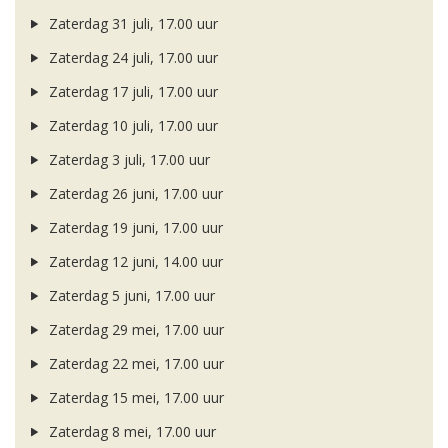
Zaterdag 31 juli, 17.00 uur
Zaterdag 24 juli, 17.00 uur
Zaterdag 17 juli, 17.00 uur
Zaterdag 10 juli, 17.00 uur
Zaterdag 3 juli, 17.00 uur
Zaterdag 26 juni, 17.00 uur
Zaterdag 19 juni, 17.00 uur
Zaterdag 12 juni, 14.00 uur
Zaterdag 5 juni, 17.00 uur
Zaterdag 29 mei, 17.00 uur
Zaterdag 22 mei, 17.00 uur
Zaterdag 15 mei, 17.00 uur
Zaterdag 8 mei, 17.00 uur