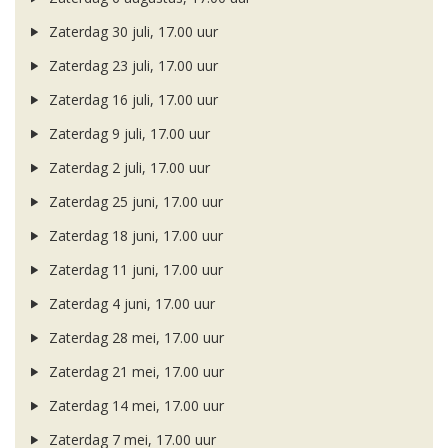
Zaterdag 30 juli, 17.00 uur
Zaterdag 23 juli, 17.00 uur
Zaterdag 16 juli, 17.00 uur
Zaterdag 9 juli, 17.00 uur
Zaterdag 2 juli, 17.00 uur
Zaterdag 25 juni, 17.00 uur
Zaterdag 18 juni, 17.00 uur
Zaterdag 11 juni, 17.00 uur
Zaterdag 4 juni, 17.00 uur
Zaterdag 28 mei, 17.00 uur
Zaterdag 21 mei, 17.00 uur
Zaterdag 14 mei, 17.00 uur
Zaterdag 7 mei, 17.00 uur