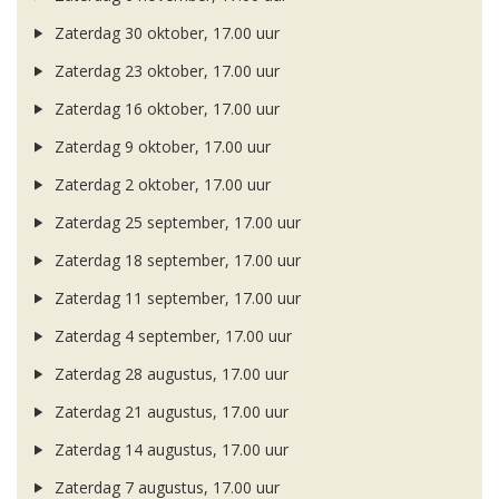
Zaterdag 30 oktober, 17.00 uur
Zaterdag 23 oktober, 17.00 uur
Zaterdag 16 oktober, 17.00 uur
Zaterdag 9 oktober, 17.00 uur
Zaterdag 2 oktober, 17.00 uur
Zaterdag 25 september, 17.00 uur
Zaterdag 18 september, 17.00 uur
Zaterdag 11 september, 17.00 uur
Zaterdag 4 september, 17.00 uur
Zaterdag 28 augustus, 17.00 uur
Zaterdag 21 augustus, 17.00 uur
Zaterdag 14 augustus, 17.00 uur
Zaterdag 7 augustus, 17.00 uur