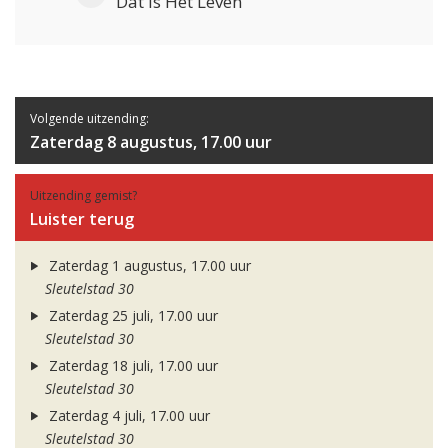
Dat Is Het Leven
Volgende uitzending:
Zaterdag 8 augustus, 17.00 uur
Uitzending gemist?
Luister terug
Zaterdag 1 augustus, 17.00 uur
Sleutelstad 30
Zaterdag 25 juli, 17.00 uur
Sleutelstad 30
Zaterdag 18 juli, 17.00 uur
Sleutelstad 30
Zaterdag 4 juli, 17.00 uur
Sleutelstad 30