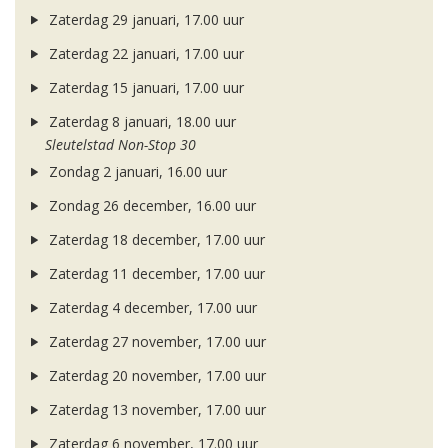
Zaterdag 29 januari, 17.00 uur
Zaterdag 22 januari, 17.00 uur
Zaterdag 15 januari, 17.00 uur
Zaterdag 8 januari, 18.00 uur
Sleutelstad Non-Stop 30
Zondag 2 januari, 16.00 uur
Zondag 26 december, 16.00 uur
Zaterdag 18 december, 17.00 uur
Zaterdag 11 december, 17.00 uur
Zaterdag 4 december, 17.00 uur
Zaterdag 27 november, 17.00 uur
Zaterdag 20 november, 17.00 uur
Zaterdag 13 november, 17.00 uur
Zaterdag 6 november, 17.00 uur