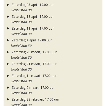
Zaterdag 25 april, 17.00 uur
Sleutelstad 30
Zaterdag 18 april, 17.00 uur
Sleutelstad 30
Zaterdag 11 april, 17.00 uur
Sleutelstad 30
Zaterdag 4 april, 17.00 uur
Sleutelstad 30
Zaterdag 28 maart, 17.00 uur
Sleutelstad 30
Zaterdag 21 maart, 17.00 uur
Sleutelstad 30
Zaterdag 14 maart, 17.00 uur
Sleutelstad 30
Zaterdag 7 maart, 17.00 uur
Sleutelstad 30
Zaterdag 28 februari, 17.00 uur
Sleutelstad 30