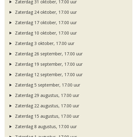
Zaterdag 31 oktober, 17.00 uur
Zaterdag 24 oktober, 17.00 uur
Zaterdag 17 oktober, 17.00 uur
Zaterdag 10 oktober, 17.00 uur
Zaterdag 3 oktober, 17.00 uur
Zaterdag 26 september, 17.00 uur
Zaterdag 19 september, 17.00 uur
Zaterdag 12 september, 17.00 uur
Zaterdag 5 september, 17.00 uur
Zaterdag 29 augustus, 17.00 uur
Zaterdag 22 augustus, 17.00 uur
Zaterdag 15 augustus, 17.00 uur
Zaterdag 8 augustus, 17.00 uur
Zaterdag 1 augustus, 17.00 uur