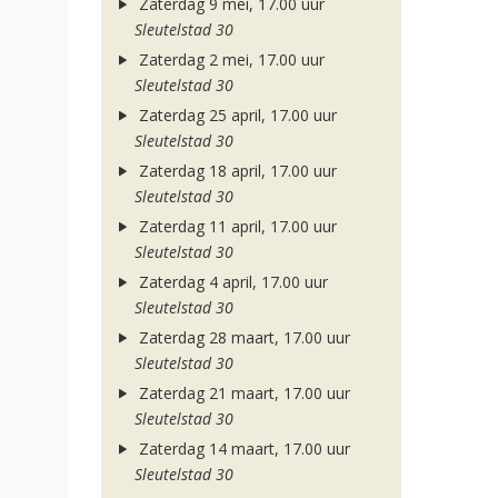
Zaterdag 9 mei, 17.00 uur
Sleutelstad 30
Zaterdag 2 mei, 17.00 uur
Sleutelstad 30
Zaterdag 25 april, 17.00 uur
Sleutelstad 30
Zaterdag 18 april, 17.00 uur
Sleutelstad 30
Zaterdag 11 april, 17.00 uur
Sleutelstad 30
Zaterdag 4 april, 17.00 uur
Sleutelstad 30
Zaterdag 28 maart, 17.00 uur
Sleutelstad 30
Zaterdag 21 maart, 17.00 uur
Sleutelstad 30
Zaterdag 14 maart, 17.00 uur
Sleutelstad 30