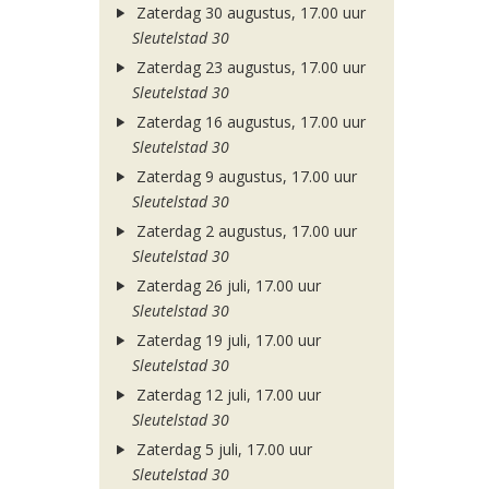
Zaterdag 30 augustus, 17.00 uur
Sleutelstad 30
Zaterdag 23 augustus, 17.00 uur
Sleutelstad 30
Zaterdag 16 augustus, 17.00 uur
Sleutelstad 30
Zaterdag 9 augustus, 17.00 uur
Sleutelstad 30
Zaterdag 2 augustus, 17.00 uur
Sleutelstad 30
Zaterdag 26 juli, 17.00 uur
Sleutelstad 30
Zaterdag 19 juli, 17.00 uur
Sleutelstad 30
Zaterdag 12 juli, 17.00 uur
Sleutelstad 30
Zaterdag 5 juli, 17.00 uur
Sleutelstad 30