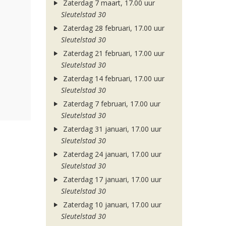
Zaterdag 7 maart, 17.00 uur
Sleutelstad 30
Zaterdag 28 februari, 17.00 uur
Sleutelstad 30
Zaterdag 21 februari, 17.00 uur
Sleutelstad 30
Zaterdag 14 februari, 17.00 uur
Sleutelstad 30
Zaterdag 7 februari, 17.00 uur
Sleutelstad 30
Zaterdag 31 januari, 17.00 uur
Sleutelstad 30
Zaterdag 24 januari, 17.00 uur
Sleutelstad 30
Zaterdag 17 januari, 17.00 uur
Sleutelstad 30
Zaterdag 10 januari, 17.00 uur
Sleutelstad 30