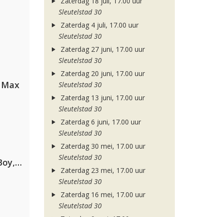
Zaterdag 18 juli, 17.00 uur
Sleutelstad 30
Zaterdag 4 juli, 17.00 uur
Sleutelstad 30
Zaterdag 27 juni, 17.00 uur
Sleutelstad 30
Zaterdag 20 juni, 17.00 uur
a Max
Sleutelstad 30
Zaterdag 13 juni, 17.00 uur
Sleutelstad 30
Zaterdag 6 juni, 17.00 uur
Sleutelstad 30
Zaterdag 30 mei, 17.00 uur
Sleutelstad 30
Coldplay ft. Little Simz, Burna Boy, Elyanna & Tini
Zaterdag 23 mei, 17.00 uur
Sleutelstad 30
Zaterdag 16 mei, 17.00 uur
Sleutelstad 30