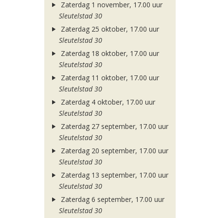
Zaterdag 1 november, 17.00 uur
Sleutelstad 30
Zaterdag 25 oktober, 17.00 uur
Sleutelstad 30
Zaterdag 18 oktober, 17.00 uur
Sleutelstad 30
Zaterdag 11 oktober, 17.00 uur
Sleutelstad 30
Zaterdag 4 oktober, 17.00 uur
Sleutelstad 30
Zaterdag 27 september, 17.00 uur
Sleutelstad 30
Zaterdag 20 september, 17.00 uur
Sleutelstad 30
Zaterdag 13 september, 17.00 uur
Sleutelstad 30
Zaterdag 6 september, 17.00 uur
Sleutelstad 30