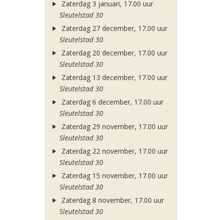
Zaterdag 3 januari, 17.00 uur
Sleutelstad 30
Zaterdag 27 december, 17.00 uur
Sleutelstad 30
Zaterdag 20 december, 17.00 uur
Sleutelstad 30
Zaterdag 13 december, 17.00 uur
Sleutelstad 30
Zaterdag 6 december, 17.00 uur
Sleutelstad 30
Zaterdag 29 november, 17.00 uur
Sleutelstad 30
Zaterdag 22 november, 17.00 uur
Sleutelstad 30
Zaterdag 15 november, 17.00 uur
Sleutelstad 30
Zaterdag 8 november, 17.00 uur
Sleutelstad 30