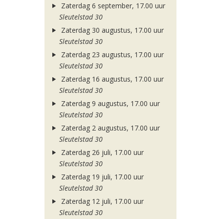
Zaterdag 6 september, 17.00 uur
Sleutelstad 30
Zaterdag 30 augustus, 17.00 uur
Sleutelstad 30
Zaterdag 23 augustus, 17.00 uur
Sleutelstad 30
Zaterdag 16 augustus, 17.00 uur
Sleutelstad 30
Zaterdag 9 augustus, 17.00 uur
Sleutelstad 30
Zaterdag 2 augustus, 17.00 uur
Sleutelstad 30
Zaterdag 26 juli, 17.00 uur
Sleutelstad 30
Zaterdag 19 juli, 17.00 uur
Sleutelstad 30
Zaterdag 12 juli, 17.00 uur
Sleutelstad 30