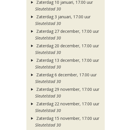
Zaterdag 10 januari, 17.00 uur
Sleutelstad 30
Zaterdag 3 januari, 17.00 uur
Sleutelstad 30
Zaterdag 27 december, 17.00 uur
Sleutelstad 30
Zaterdag 20 december, 17.00 uur
Sleutelstad 30
Zaterdag 13 december, 17.00 uur
Sleutelstad 30
Zaterdag 6 december, 17.00 uur
Sleutelstad 30
Zaterdag 29 november, 17.00 uur
Sleutelstad 30
Zaterdag 22 november, 17.00 uur
Sleutelstad 30
Zaterdag 15 november, 17.00 uur
Sleutelstad 30