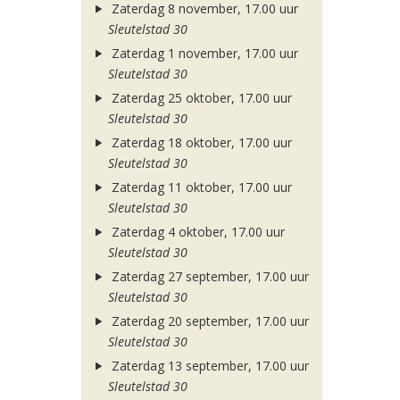
Zaterdag 8 november, 17.00 uur
Sleutelstad 30
Zaterdag 1 november, 17.00 uur
Sleutelstad 30
Zaterdag 25 oktober, 17.00 uur
Sleutelstad 30
Zaterdag 18 oktober, 17.00 uur
Sleutelstad 30
Zaterdag 11 oktober, 17.00 uur
Sleutelstad 30
Zaterdag 4 oktober, 17.00 uur
Sleutelstad 30
Zaterdag 27 september, 17.00 uur
Sleutelstad 30
Zaterdag 20 september, 17.00 uur
Sleutelstad 30
Zaterdag 13 september, 17.00 uur
Sleutelstad 30