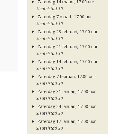
Zaterdag 14 maart, 17.00 uur
Sleutelstad 30
Zaterdag 7 maart, 17.00 uur
Sleutelstad 30
Zaterdag 28 februari, 17.00 uur
Sleutelstad 30
Zaterdag 21 februari, 17.00 uur
Sleutelstad 30
Zaterdag 14 februari, 17.00 uur
Sleutelstad 30
Zaterdag 7 februari, 17.00 uur
Sleutelstad 30
Zaterdag 31 januari, 17.00 uur
Sleutelstad 30
Zaterdag 24 januari, 17.00 uur
Sleutelstad 30
Zaterdag 17 januari, 17.00 uur
Sleutelstad 30