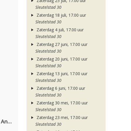
Zaterdag 25 juli, 17.00 uur
Sleutelstad 30
Zaterdag 18 juli, 17.00 uur
Sleutelstad 30
Zaterdag 4 juli, 17.00 uur
Sleutelstad 30
Zaterdag 27 juni, 17.00 uur
Sleutelstad 30
Zaterdag 20 juni, 17.00 uur
Sleutelstad 30
Zaterdag 13 juni, 17.00 uur
Sleutelstad 30
Zaterdag 6 juni, 17.00 uur
Sleutelstad 30
Zaterdag 30 mei, 17.00 uur
Sleutelstad 30
Zaterdag 23 mei, 17.00 uur
Purple Disco Machine & Sophie And The Giants
Sleutelstad 30