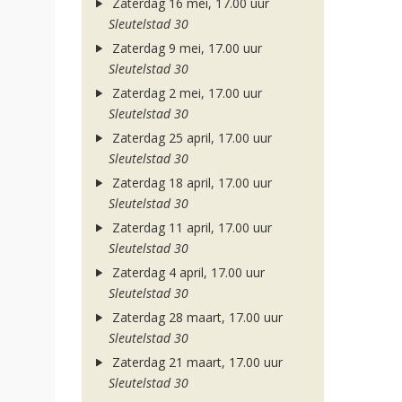
Zaterdag 16 mei, 17.00 uur
Sleutelstad 30
Zaterdag 9 mei, 17.00 uur
Sleutelstad 30
Zaterdag 2 mei, 17.00 uur
Sleutelstad 30
Zaterdag 25 april, 17.00 uur
Sleutelstad 30
Zaterdag 18 april, 17.00 uur
Sleutelstad 30
Zaterdag 11 april, 17.00 uur
Sleutelstad 30
Zaterdag 4 april, 17.00 uur
Sleutelstad 30
Zaterdag 28 maart, 17.00 uur
Sleutelstad 30
Zaterdag 21 maart, 17.00 uur
Sleutelstad 30