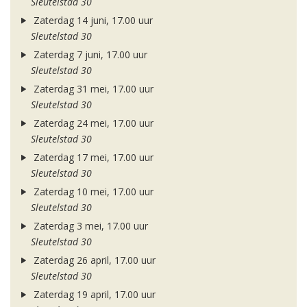
Sleutelstad 30
Zaterdag 14 juni, 17.00 uur
Sleutelstad 30
Zaterdag 7 juni, 17.00 uur
Sleutelstad 30
Zaterdag 31 mei, 17.00 uur
Sleutelstad 30
Zaterdag 24 mei, 17.00 uur
Sleutelstad 30
Zaterdag 17 mei, 17.00 uur
Sleutelstad 30
Zaterdag 10 mei, 17.00 uur
Sleutelstad 30
Zaterdag 3 mei, 17.00 uur
Sleutelstad 30
Zaterdag 26 april, 17.00 uur
Sleutelstad 30
Zaterdag 19 april, 17.00 uur