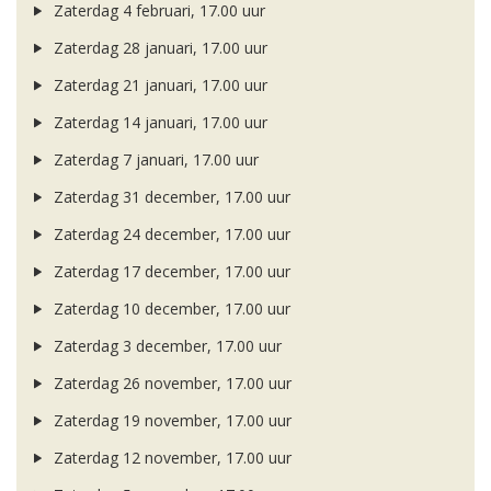
Zaterdag 4 februari, 17.00 uur
Zaterdag 28 januari, 17.00 uur
Zaterdag 21 januari, 17.00 uur
Zaterdag 14 januari, 17.00 uur
Zaterdag 7 januari, 17.00 uur
Zaterdag 31 december, 17.00 uur
Zaterdag 24 december, 17.00 uur
Zaterdag 17 december, 17.00 uur
Zaterdag 10 december, 17.00 uur
Zaterdag 3 december, 17.00 uur
Zaterdag 26 november, 17.00 uur
Zaterdag 19 november, 17.00 uur
Zaterdag 12 november, 17.00 uur