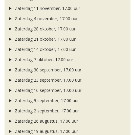
Zaterdag 11 november, 17.00 uur
Zaterdag 4 november, 17.00 uur
Zaterdag 28 oktober, 17.00 uur
Zaterdag 21 oktober, 17.00 uur
Zaterdag 14 oktober, 17.00 uur
Zaterdag 7 oktober, 17.00 uur
Zaterdag 30 september, 17.00 uur
Zaterdag 23 september, 17.00 uur
Zaterdag 16 september, 17.00 uur
Zaterdag 9 september, 17.00 uur
Zaterdag 2 september, 17.00 uur
Zaterdag 26 augustus, 17.00 uur
Zaterdag 19 augustus, 17.00 uur