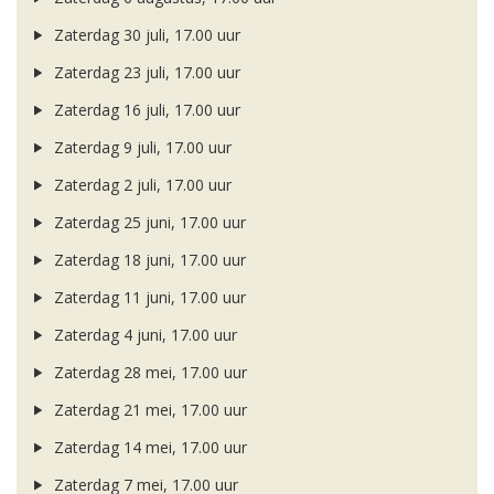
Zaterdag 30 juli, 17.00 uur
Zaterdag 23 juli, 17.00 uur
Zaterdag 16 juli, 17.00 uur
Zaterdag 9 juli, 17.00 uur
Zaterdag 2 juli, 17.00 uur
Zaterdag 25 juni, 17.00 uur
Zaterdag 18 juni, 17.00 uur
Zaterdag 11 juni, 17.00 uur
Zaterdag 4 juni, 17.00 uur
Zaterdag 28 mei, 17.00 uur
Zaterdag 21 mei, 17.00 uur
Zaterdag 14 mei, 17.00 uur
Zaterdag 7 mei, 17.00 uur