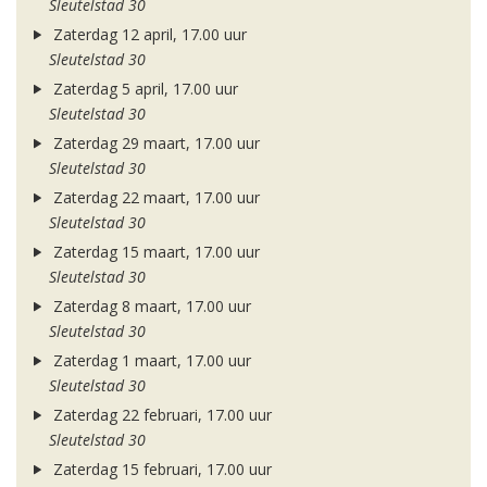
Sleutelstad 30
Zaterdag 12 april, 17.00 uur
Sleutelstad 30
Zaterdag 5 april, 17.00 uur
Sleutelstad 30
Zaterdag 29 maart, 17.00 uur
Sleutelstad 30
Zaterdag 22 maart, 17.00 uur
Sleutelstad 30
Zaterdag 15 maart, 17.00 uur
Sleutelstad 30
Zaterdag 8 maart, 17.00 uur
Sleutelstad 30
Zaterdag 1 maart, 17.00 uur
Sleutelstad 30
Zaterdag 22 februari, 17.00 uur
Sleutelstad 30
Zaterdag 15 februari, 17.00 uur