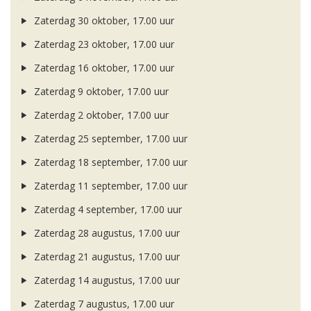
Zaterdag 30 oktober, 17.00 uur
Zaterdag 23 oktober, 17.00 uur
Zaterdag 16 oktober, 17.00 uur
Zaterdag 9 oktober, 17.00 uur
Zaterdag 2 oktober, 17.00 uur
Zaterdag 25 september, 17.00 uur
Zaterdag 18 september, 17.00 uur
Zaterdag 11 september, 17.00 uur
Zaterdag 4 september, 17.00 uur
Zaterdag 28 augustus, 17.00 uur
Zaterdag 21 augustus, 17.00 uur
Zaterdag 14 augustus, 17.00 uur
Zaterdag 7 augustus, 17.00 uur