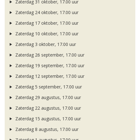
Zaterdag 31 oktober, 17.00 uur
Zaterdag 24 oktober, 17.00 uur
Zaterdag 17 oktober, 17.00 uur
Zaterdag 10 oktober, 17.00 uur
Zaterdag 3 oktober, 17.00 uur
Zaterdag 26 september, 17.00 uur
Zaterdag 19 september, 17.00 uur
Zaterdag 12 september, 17.00 uur
Zaterdag 5 september, 17.00 uur
Zaterdag 29 augustus, 17.00 uur
Zaterdag 22 augustus, 17.00 uur
Zaterdag 15 augustus, 17.00 uur
Zaterdag 8 augustus, 17.00 uur
Zaterdag 1 augustus, 17.00 uur