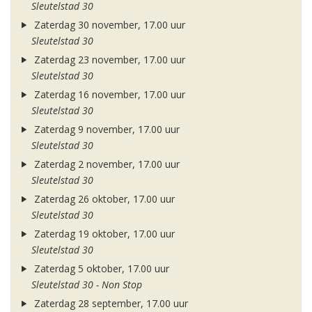
Sleutelstad 30
Zaterdag 30 november, 17.00 uur
Sleutelstad 30
Zaterdag 23 november, 17.00 uur
Sleutelstad 30
Zaterdag 16 november, 17.00 uur
Sleutelstad 30
Zaterdag 9 november, 17.00 uur
Sleutelstad 30
Zaterdag 2 november, 17.00 uur
Sleutelstad 30
Zaterdag 26 oktober, 17.00 uur
Sleutelstad 30
Zaterdag 19 oktober, 17.00 uur
Sleutelstad 30
Zaterdag 5 oktober, 17.00 uur
Sleutelstad 30 - Non Stop
Zaterdag 28 september, 17.00 uur