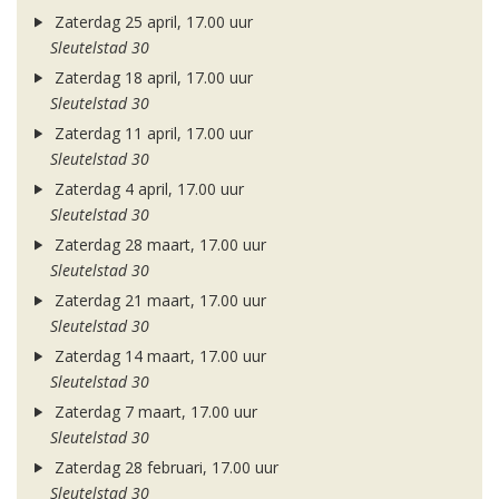
Zaterdag 25 april, 17.00 uur
Sleutelstad 30
Zaterdag 18 april, 17.00 uur
Sleutelstad 30
Zaterdag 11 april, 17.00 uur
Sleutelstad 30
Zaterdag 4 april, 17.00 uur
Sleutelstad 30
Zaterdag 28 maart, 17.00 uur
Sleutelstad 30
Zaterdag 21 maart, 17.00 uur
Sleutelstad 30
Zaterdag 14 maart, 17.00 uur
Sleutelstad 30
Zaterdag 7 maart, 17.00 uur
Sleutelstad 30
Zaterdag 28 februari, 17.00 uur
Sleutelstad 30