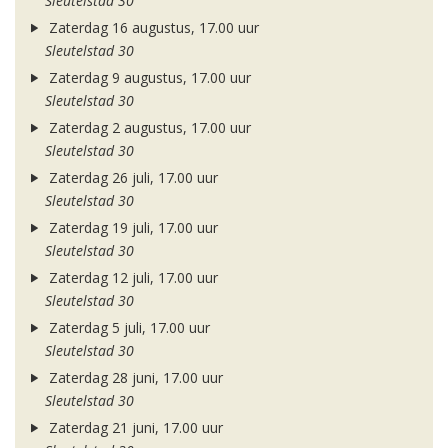
Sleutelstad 30
Zaterdag 16 augustus, 17.00 uur
Sleutelstad 30
Zaterdag 9 augustus, 17.00 uur
Sleutelstad 30
Zaterdag 2 augustus, 17.00 uur
Sleutelstad 30
Zaterdag 26 juli, 17.00 uur
Sleutelstad 30
Zaterdag 19 juli, 17.00 uur
Sleutelstad 30
Zaterdag 12 juli, 17.00 uur
Sleutelstad 30
Zaterdag 5 juli, 17.00 uur
Sleutelstad 30
Zaterdag 28 juni, 17.00 uur
Sleutelstad 30
Zaterdag 21 juni, 17.00 uur