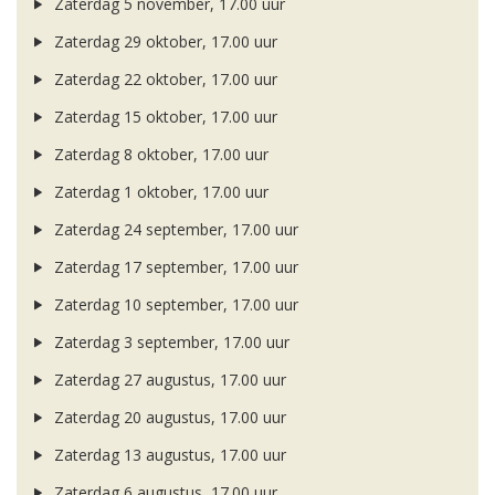
Zaterdag 5 november, 17.00 uur
Zaterdag 29 oktober, 17.00 uur
Zaterdag 22 oktober, 17.00 uur
Zaterdag 15 oktober, 17.00 uur
Zaterdag 8 oktober, 17.00 uur
Zaterdag 1 oktober, 17.00 uur
Zaterdag 24 september, 17.00 uur
Zaterdag 17 september, 17.00 uur
Zaterdag 10 september, 17.00 uur
Zaterdag 3 september, 17.00 uur
Zaterdag 27 augustus, 17.00 uur
Zaterdag 20 augustus, 17.00 uur
Zaterdag 13 augustus, 17.00 uur
Zaterdag 6 augustus, 17.00 uur