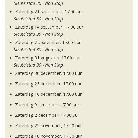
Sleutelstad 30 - Non Stop
Zaterdag 21 september, 17.00 uur
Sleutelstad 30 - Non Stop
Zaterdag 14 september, 17.00 uur
Sleutelstad 30 - Non Stop
Zaterdag 7 september, 17.00 uur
Sleutelstad 30 - Non Stop
Zaterdag 31 augustus, 17.00 uur
Sleutelstad 30 - Non Stop
Zaterdag 30 december, 17.00 uur
Zaterdag 23 december, 17.00 uur
Zaterdag 16 december, 17.00 uur
Zaterdag 9 december, 17.00 uur
Zaterdag 2 december, 17.00 uur
Zaterdag 25 november, 17.00 uur
Zaterdag 18 november, 17.00 uur