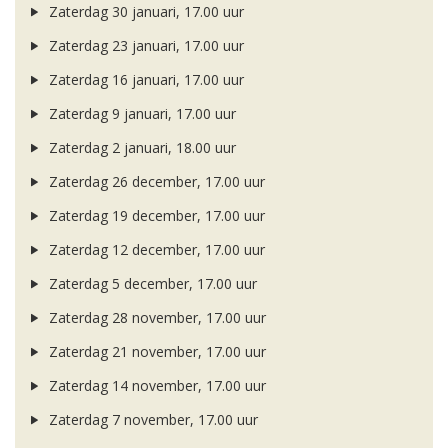
Zaterdag 30 januari, 17.00 uur
Zaterdag 23 januari, 17.00 uur
Zaterdag 16 januari, 17.00 uur
Zaterdag 9 januari, 17.00 uur
Zaterdag 2 januari, 18.00 uur
Zaterdag 26 december, 17.00 uur
Zaterdag 19 december, 17.00 uur
Zaterdag 12 december, 17.00 uur
Zaterdag 5 december, 17.00 uur
Zaterdag 28 november, 17.00 uur
Zaterdag 21 november, 17.00 uur
Zaterdag 14 november, 17.00 uur
Zaterdag 7 november, 17.00 uur