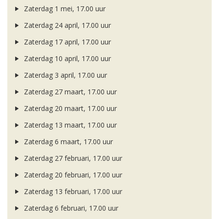
Zaterdag 1 mei, 17.00 uur
Zaterdag 24 april, 17.00 uur
Zaterdag 17 april, 17.00 uur
Zaterdag 10 april, 17.00 uur
Zaterdag 3 april, 17.00 uur
Zaterdag 27 maart, 17.00 uur
Zaterdag 20 maart, 17.00 uur
Zaterdag 13 maart, 17.00 uur
Zaterdag 6 maart, 17.00 uur
Zaterdag 27 februari, 17.00 uur
Zaterdag 20 februari, 17.00 uur
Zaterdag 13 februari, 17.00 uur
Zaterdag 6 februari, 17.00 uur