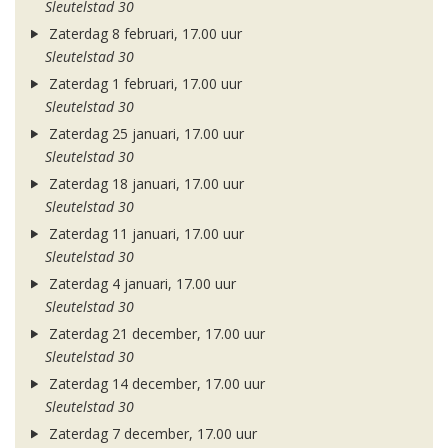
Sleutelstad 30
Zaterdag 8 februari, 17.00 uur
Sleutelstad 30
Zaterdag 1 februari, 17.00 uur
Sleutelstad 30
Zaterdag 25 januari, 17.00 uur
Sleutelstad 30
Zaterdag 18 januari, 17.00 uur
Sleutelstad 30
Zaterdag 11 januari, 17.00 uur
Sleutelstad 30
Zaterdag 4 januari, 17.00 uur
Sleutelstad 30
Zaterdag 21 december, 17.00 uur
Sleutelstad 30
Zaterdag 14 december, 17.00 uur
Sleutelstad 30
Zaterdag 7 december, 17.00 uur