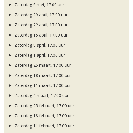
Zaterdag 6 mei, 17.00 uur
Zaterdag 29 april, 17.00 uur
Zaterdag 22 april, 17.00 uur
Zaterdag 15 april, 17.00 uur
Zaterdag 8 april, 17.00 uur
Zaterdag 1 april, 17.00 uur
Zaterdag 25 maart, 17.00 uur
Zaterdag 18 maart, 17.00 uur
Zaterdag 11 maart, 17.00 uur
Zaterdag 4 maart, 17.00 uur
Zaterdag 25 februari, 17.00 uur
Zaterdag 18 februari, 17.00 uur
Zaterdag 11 februari, 17.00 uur