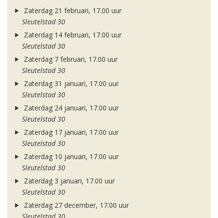
Zaterdag 21 februari, 17.00 uur
Sleutelstad 30
Zaterdag 14 februari, 17.00 uur
Sleutelstad 30
Zaterdag 7 februari, 17.00 uur
Sleutelstad 30
Zaterdag 31 januari, 17.00 uur
Sleutelstad 30
Zaterdag 24 januari, 17.00 uur
Sleutelstad 30
Zaterdag 17 januari, 17.00 uur
Sleutelstad 30
Zaterdag 10 januari, 17.00 uur
Sleutelstad 30
Zaterdag 3 januari, 17.00 uur
Sleutelstad 30
Zaterdag 27 december, 17.00 uur
Sleutelstad 30