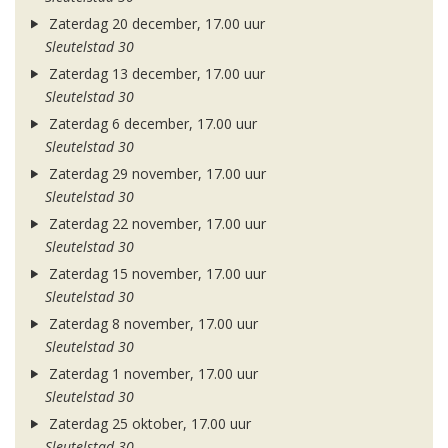
Zaterdag 20 december, 17.00 uur
Sleutelstad 30
Zaterdag 13 december, 17.00 uur
Sleutelstad 30
Zaterdag 6 december, 17.00 uur
Sleutelstad 30
Zaterdag 29 november, 17.00 uur
Sleutelstad 30
Zaterdag 22 november, 17.00 uur
Sleutelstad 30
Zaterdag 15 november, 17.00 uur
Sleutelstad 30
Zaterdag 8 november, 17.00 uur
Sleutelstad 30
Zaterdag 1 november, 17.00 uur
Sleutelstad 30
Zaterdag 25 oktober, 17.00 uur
Sleutelstad 30