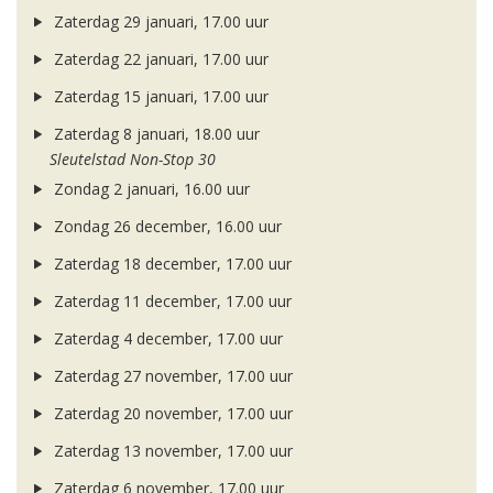
Zaterdag 29 januari, 17.00 uur
Zaterdag 22 januari, 17.00 uur
Zaterdag 15 januari, 17.00 uur
Zaterdag 8 januari, 18.00 uur
Sleutelstad Non-Stop 30
Zondag 2 januari, 16.00 uur
Zondag 26 december, 16.00 uur
Zaterdag 18 december, 17.00 uur
Zaterdag 11 december, 17.00 uur
Zaterdag 4 december, 17.00 uur
Zaterdag 27 november, 17.00 uur
Zaterdag 20 november, 17.00 uur
Zaterdag 13 november, 17.00 uur
Zaterdag 6 november, 17.00 uur