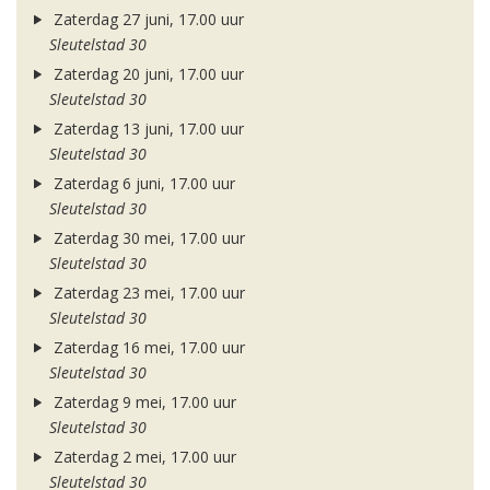
Zaterdag 27 juni, 17.00 uur
Sleutelstad 30
Zaterdag 20 juni, 17.00 uur
Sleutelstad 30
Zaterdag 13 juni, 17.00 uur
Sleutelstad 30
Zaterdag 6 juni, 17.00 uur
Sleutelstad 30
Zaterdag 30 mei, 17.00 uur
Sleutelstad 30
Zaterdag 23 mei, 17.00 uur
Sleutelstad 30
Zaterdag 16 mei, 17.00 uur
Sleutelstad 30
Zaterdag 9 mei, 17.00 uur
Sleutelstad 30
Zaterdag 2 mei, 17.00 uur
Sleutelstad 30