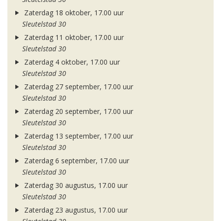
Zaterdag 18 oktober, 17.00 uur
Sleutelstad 30
Zaterdag 11 oktober, 17.00 uur
Sleutelstad 30
Zaterdag 4 oktober, 17.00 uur
Sleutelstad 30
Zaterdag 27 september, 17.00 uur
Sleutelstad 30
Zaterdag 20 september, 17.00 uur
Sleutelstad 30
Zaterdag 13 september, 17.00 uur
Sleutelstad 30
Zaterdag 6 september, 17.00 uur
Sleutelstad 30
Zaterdag 30 augustus, 17.00 uur
Sleutelstad 30
Zaterdag 23 augustus, 17.00 uur