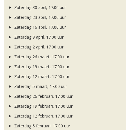
Zaterdag 30 april, 17.00 uur
Zaterdag 23 april, 17.00 uur
Zaterdag 16 april, 17.00 uur
Zaterdag 9 april, 17.00 uur
Zaterdag 2 april, 17.00 uur
Zaterdag 26 maart, 17.00 uur
Zaterdag 19 maart, 17.00 uur
Zaterdag 12 maart, 17.00 uur
Zaterdag 5 maart, 17.00 uur
Zaterdag 26 februari, 17.00 uur
Zaterdag 19 februari, 17.00 uur
Zaterdag 12 februari, 17.00 uur
Zaterdag 5 februari, 17.00 uur