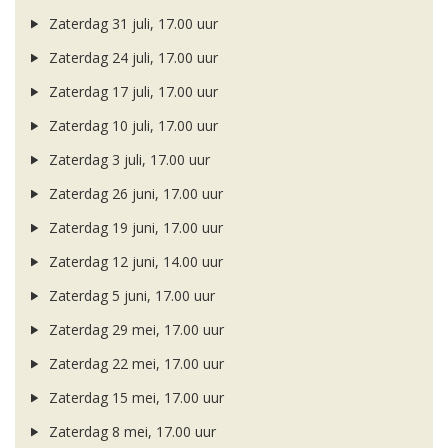
Zaterdag 31 juli, 17.00 uur
Zaterdag 24 juli, 17.00 uur
Zaterdag 17 juli, 17.00 uur
Zaterdag 10 juli, 17.00 uur
Zaterdag 3 juli, 17.00 uur
Zaterdag 26 juni, 17.00 uur
Zaterdag 19 juni, 17.00 uur
Zaterdag 12 juni, 14.00 uur
Zaterdag 5 juni, 17.00 uur
Zaterdag 29 mei, 17.00 uur
Zaterdag 22 mei, 17.00 uur
Zaterdag 15 mei, 17.00 uur
Zaterdag 8 mei, 17.00 uur