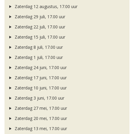
Zaterdag 12 augustus, 17.00 uur
Zaterdag 29 juli, 17.00 uur
Zaterdag 22 juli, 17.00 uur
Zaterdag 15 juli, 17.00 uur
Zaterdag 8 juli, 17.00 uur
Zaterdag 1 juli, 17.00 uur
Zaterdag 24 juni, 17.00 uur
Zaterdag 17 juni, 17.00 uur
Zaterdag 10 juni, 17.00 uur
Zaterdag 3 juni, 17.00 uur
Zaterdag 27 mei, 17.00 uur
Zaterdag 20 mei, 17.00 uur
Zaterdag 13 mei, 17.00 uur