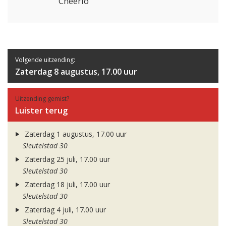
Cheerio
Volgende uitzending:
Zaterdag 8 augustus, 17.00 uur
Uitzending gemist?
Luister terug
Zaterdag 1 augustus, 17.00 uur
Sleutelstad 30
Zaterdag 25 juli, 17.00 uur
Sleutelstad 30
Zaterdag 18 juli, 17.00 uur
Sleutelstad 30
Zaterdag 4 juli, 17.00 uur
Sleutelstad 30