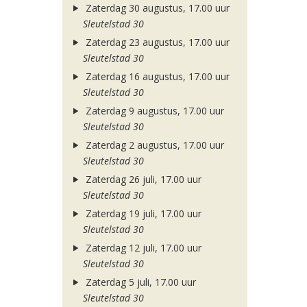
Zaterdag 30 augustus, 17.00 uur
Sleutelstad 30
Zaterdag 23 augustus, 17.00 uur
Sleutelstad 30
Zaterdag 16 augustus, 17.00 uur
Sleutelstad 30
Zaterdag 9 augustus, 17.00 uur
Sleutelstad 30
Zaterdag 2 augustus, 17.00 uur
Sleutelstad 30
Zaterdag 26 juli, 17.00 uur
Sleutelstad 30
Zaterdag 19 juli, 17.00 uur
Sleutelstad 30
Zaterdag 12 juli, 17.00 uur
Sleutelstad 30
Zaterdag 5 juli, 17.00 uur
Sleutelstad 30