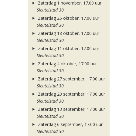
Zaterdag 1 november, 17.00 uur
Sleutelstad 30
Zaterdag 25 oktober, 17.00 uur
Sleutelstad 30
Zaterdag 18 oktober, 17.00 uur
Sleutelstad 30
Zaterdag 11 oktober, 17.00 uur
Sleutelstad 30
Zaterdag 4 oktober, 17.00 uur
Sleutelstad 30
Zaterdag 27 september, 17.00 uur
Sleutelstad 30
Zaterdag 20 september, 17.00 uur
Sleutelstad 30
Zaterdag 13 september, 17.00 uur
Sleutelstad 30
Zaterdag 6 september, 17.00 uur
Sleutelstad 30