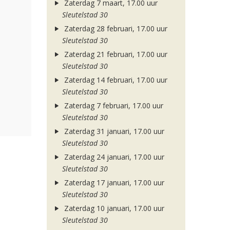
Zaterdag 7 maart, 17.00 uur
Sleutelstad 30
Zaterdag 28 februari, 17.00 uur
Sleutelstad 30
Zaterdag 21 februari, 17.00 uur
Sleutelstad 30
Zaterdag 14 februari, 17.00 uur
Sleutelstad 30
Zaterdag 7 februari, 17.00 uur
Sleutelstad 30
Zaterdag 31 januari, 17.00 uur
Sleutelstad 30
Zaterdag 24 januari, 17.00 uur
Sleutelstad 30
Zaterdag 17 januari, 17.00 uur
Sleutelstad 30
Zaterdag 10 januari, 17.00 uur
Sleutelstad 30