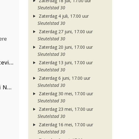
Zaterdag 18 juli, 17.00 uur
Sleutelstad 30
Zaterdag 4 juli, 17.00 uur
Sleutelstad 30
Zaterdag 27 juni, 17.00 uur
ere
Sleutelstad 30
Zaterdag 20 juni, 17.00 uur
Sleutelstad 30
PAWSA & The Adventures Of Stevie V
Zaterdag 13 juni, 17.00 uur
Sleutelstad 30
Zaterdag 6 juni, 17.00 uur
Sleutelstad 30
Gabry Ponte, Sean Paul & Natti Natasha
Zaterdag 30 mei, 17.00 uur
Sleutelstad 30
Zaterdag 23 mei, 17.00 uur
Sleutelstad 30
Zaterdag 16 mei, 17.00 uur
Sleutelstad 30