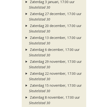
Zaterdag 3 januari, 17.00 uur
Sleutelstad 30
Zaterdag 27 december, 17.00 uur
Sleutelstad 30
Zaterdag 20 december, 17.00 uur
Sleutelstad 30
Zaterdag 13 december, 17.00 uur
Sleutelstad 30
Zaterdag 6 december, 17.00 uur
Sleutelstad 30
Zaterdag 29 november, 17.00 uur
Sleutelstad 30
Zaterdag 22 november, 17.00 uur
Sleutelstad 30
Zaterdag 15 november, 17.00 uur
Sleutelstad 30
Zaterdag 8 november, 17.00 uur
Sleutelstad 30