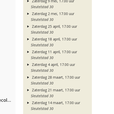
Zaterdag 9 mei, 17.00 uur
Sleutelstad 30
Zaterdag 2 mei, 17.00 uur
Sleutelstad 30
Zaterdag 25 april, 17.00 uur
Sleutelstad 30
Zaterdag 18 april, 17.00 uur
Sleutelstad 30
Zaterdag 11 april, 17.00 uur
Sleutelstad 30
Zaterdag 4 april, 17.00 uur
Sleutelstad 30
Zaterdag 28 maart, 17.00 uur
Sleutelstad 30
Zaterdag 21 maart, 17.00 uur
Sleutelstad 30
Hugel x Topic x Arash feat. Daecolm
Zaterdag 14 maart, 17.00 uur
Sleutelstad 30