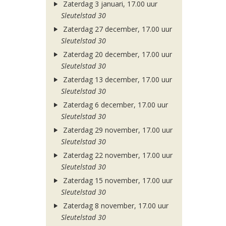
Zaterdag 3 januari, 17.00 uur
Sleutelstad 30
Zaterdag 27 december, 17.00 uur
Sleutelstad 30
Zaterdag 20 december, 17.00 uur
Sleutelstad 30
Zaterdag 13 december, 17.00 uur
Sleutelstad 30
Zaterdag 6 december, 17.00 uur
Sleutelstad 30
Zaterdag 29 november, 17.00 uur
Sleutelstad 30
Zaterdag 22 november, 17.00 uur
Sleutelstad 30
Zaterdag 15 november, 17.00 uur
Sleutelstad 30
Zaterdag 8 november, 17.00 uur
Sleutelstad 30