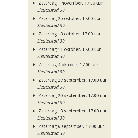
Zaterdag 1 november, 17.00 uur
Sleutelstad 30
Zaterdag 25 oktober, 17.00 uur
Sleutelstad 30
Zaterdag 18 oktober, 17.00 uur
Sleutelstad 30
Zaterdag 11 oktober, 17.00 uur
Sleutelstad 30
Zaterdag 4 oktober, 17.00 uur
Sleutelstad 30
Zaterdag 27 september, 17.00 uur
Sleutelstad 30
Zaterdag 20 september, 17.00 uur
Sleutelstad 30
Zaterdag 13 september, 17.00 uur
Sleutelstad 30
Zaterdag 6 september, 17.00 uur
Sleutelstad 30