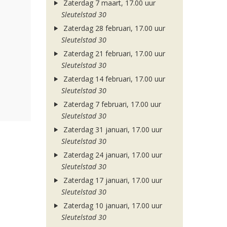
Zaterdag 7 maart, 17.00 uur
Sleutelstad 30
Zaterdag 28 februari, 17.00 uur
Sleutelstad 30
Zaterdag 21 februari, 17.00 uur
Sleutelstad 30
Zaterdag 14 februari, 17.00 uur
Sleutelstad 30
Zaterdag 7 februari, 17.00 uur
Sleutelstad 30
Zaterdag 31 januari, 17.00 uur
Sleutelstad 30
Zaterdag 24 januari, 17.00 uur
Sleutelstad 30
Zaterdag 17 januari, 17.00 uur
Sleutelstad 30
Zaterdag 10 januari, 17.00 uur
Sleutelstad 30