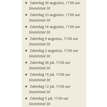
Zaterdag 30 augustus, 17.00 uur
Sleutelstad 30
Zaterdag 23 augustus, 17.00 uur
Sleutelstad 30
Zaterdag 16 augustus, 17.00 uur
Sleutelstad 30
Zaterdag 9 augustus, 17.00 uur
Sleutelstad 30
Zaterdag 2 augustus, 17.00 uur
Sleutelstad 30
Zaterdag 26 juli, 17.00 uur
Sleutelstad 30
Zaterdag 19 juli, 17.00 uur
Sleutelstad 30
Zaterdag 12 juli, 17.00 uur
Sleutelstad 30
Zaterdag 5 juli, 17.00 uur
Sleutelstad 30