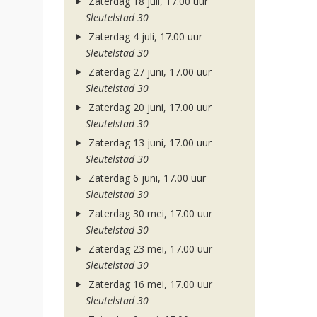
Zaterdag 18 juli, 17.00 uur
Sleutelstad 30
Zaterdag 4 juli, 17.00 uur
Sleutelstad 30
Zaterdag 27 juni, 17.00 uur
Sleutelstad 30
Zaterdag 20 juni, 17.00 uur
Sleutelstad 30
Zaterdag 13 juni, 17.00 uur
Sleutelstad 30
Zaterdag 6 juni, 17.00 uur
Sleutelstad 30
Zaterdag 30 mei, 17.00 uur
Sleutelstad 30
Zaterdag 23 mei, 17.00 uur
Sleutelstad 30
Zaterdag 16 mei, 17.00 uur
Sleutelstad 30