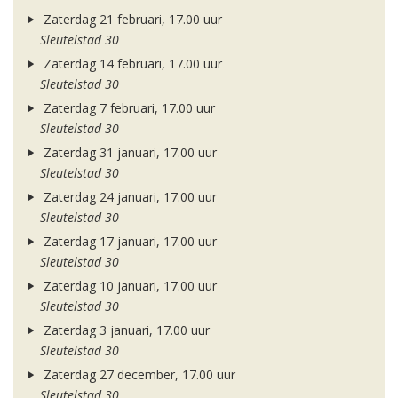
Zaterdag 21 februari, 17.00 uur
Sleutelstad 30
Zaterdag 14 februari, 17.00 uur
Sleutelstad 30
Zaterdag 7 februari, 17.00 uur
Sleutelstad 30
Zaterdag 31 januari, 17.00 uur
Sleutelstad 30
Zaterdag 24 januari, 17.00 uur
Sleutelstad 30
Zaterdag 17 januari, 17.00 uur
Sleutelstad 30
Zaterdag 10 januari, 17.00 uur
Sleutelstad 30
Zaterdag 3 januari, 17.00 uur
Sleutelstad 30
Zaterdag 27 december, 17.00 uur
Sleutelstad 30