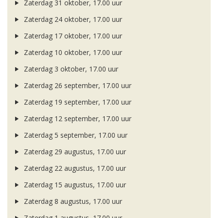
Zaterdag 31 oktober, 17.00 uur
Zaterdag 24 oktober, 17.00 uur
Zaterdag 17 oktober, 17.00 uur
Zaterdag 10 oktober, 17.00 uur
Zaterdag 3 oktober, 17.00 uur
Zaterdag 26 september, 17.00 uur
Zaterdag 19 september, 17.00 uur
Zaterdag 12 september, 17.00 uur
Zaterdag 5 september, 17.00 uur
Zaterdag 29 augustus, 17.00 uur
Zaterdag 22 augustus, 17.00 uur
Zaterdag 15 augustus, 17.00 uur
Zaterdag 8 augustus, 17.00 uur
Zaterdag 1 augustus, 17.00 uur