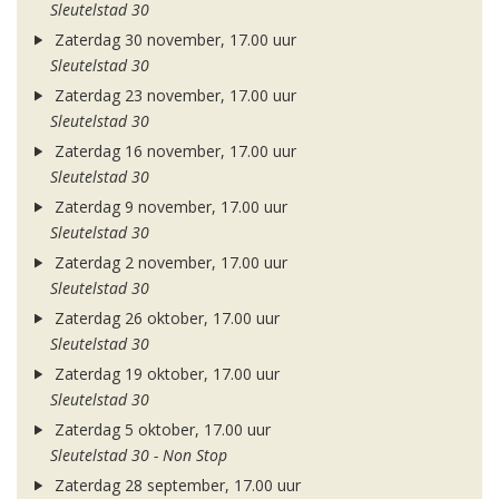
Sleutelstad 30
Zaterdag 30 november, 17.00 uur
Sleutelstad 30
Zaterdag 23 november, 17.00 uur
Sleutelstad 30
Zaterdag 16 november, 17.00 uur
Sleutelstad 30
Zaterdag 9 november, 17.00 uur
Sleutelstad 30
Zaterdag 2 november, 17.00 uur
Sleutelstad 30
Zaterdag 26 oktober, 17.00 uur
Sleutelstad 30
Zaterdag 19 oktober, 17.00 uur
Sleutelstad 30
Zaterdag 5 oktober, 17.00 uur
Sleutelstad 30 - Non Stop
Zaterdag 28 september, 17.00 uur