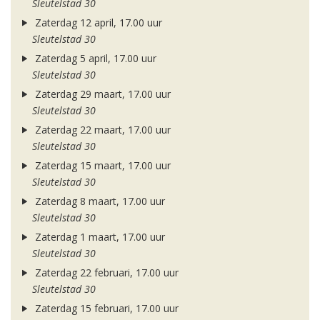
Sleutelstad 30
Zaterdag 12 april, 17.00 uur
Sleutelstad 30
Zaterdag 5 april, 17.00 uur
Sleutelstad 30
Zaterdag 29 maart, 17.00 uur
Sleutelstad 30
Zaterdag 22 maart, 17.00 uur
Sleutelstad 30
Zaterdag 15 maart, 17.00 uur
Sleutelstad 30
Zaterdag 8 maart, 17.00 uur
Sleutelstad 30
Zaterdag 1 maart, 17.00 uur
Sleutelstad 30
Zaterdag 22 februari, 17.00 uur
Sleutelstad 30
Zaterdag 15 februari, 17.00 uur