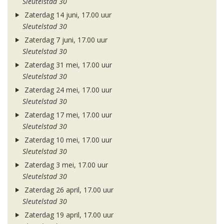
Sleutelstad 30
Zaterdag 14 juni, 17.00 uur
Sleutelstad 30
Zaterdag 7 juni, 17.00 uur
Sleutelstad 30
Zaterdag 31 mei, 17.00 uur
Sleutelstad 30
Zaterdag 24 mei, 17.00 uur
Sleutelstad 30
Zaterdag 17 mei, 17.00 uur
Sleutelstad 30
Zaterdag 10 mei, 17.00 uur
Sleutelstad 30
Zaterdag 3 mei, 17.00 uur
Sleutelstad 30
Zaterdag 26 april, 17.00 uur
Sleutelstad 30
Zaterdag 19 april, 17.00 uur