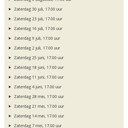
Zaterdag 30 juli, 17.00 uur
Zaterdag 23 juli, 17.00 uur
Zaterdag 16 juli, 17.00 uur
Zaterdag 9 juli, 17.00 uur
Zaterdag 2 juli, 17.00 uur
Zaterdag 25 juni, 17.00 uur
Zaterdag 18 juni, 17.00 uur
Zaterdag 11 juni, 17.00 uur
Zaterdag 4 juni, 17.00 uur
Zaterdag 28 mei, 17.00 uur
Zaterdag 21 mei, 17.00 uur
Zaterdag 14 mei, 17.00 uur
Zaterdag 7 mei, 17.00 uur