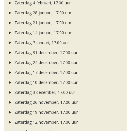
Zaterdag 4 februari, 17.00 uur
Zaterdag 28 januari, 17.00 uur
Zaterdag 21 januari, 17.00 uur
Zaterdag 14 januari, 17.00 uur
Zaterdag 7 januari, 17.00 uur
Zaterdag 31 december, 17.00 uur
Zaterdag 24 december, 17.00 uur
Zaterdag 17 december, 17.00 uur
Zaterdag 10 december, 17.00 uur
Zaterdag 3 december, 17.00 uur
Zaterdag 26 november, 17.00 uur
Zaterdag 19 november, 17.00 uur
Zaterdag 12 november, 17.00 uur