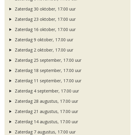
Zaterdag 30 oktober, 17.00 uur
Zaterdag 23 oktober, 17.00 uur
Zaterdag 16 oktober, 17.00 uur
Zaterdag 9 oktober, 17.00 uur
Zaterdag 2 oktober, 17.00 uur
Zaterdag 25 september, 17.00 uur
Zaterdag 18 september, 17.00 uur
Zaterdag 11 september, 17.00 uur
Zaterdag 4 september, 17.00 uur
Zaterdag 28 augustus, 17.00 uur
Zaterdag 21 augustus, 17.00 uur
Zaterdag 14 augustus, 17.00 uur
Zaterdag 7 augustus, 17.00 uur