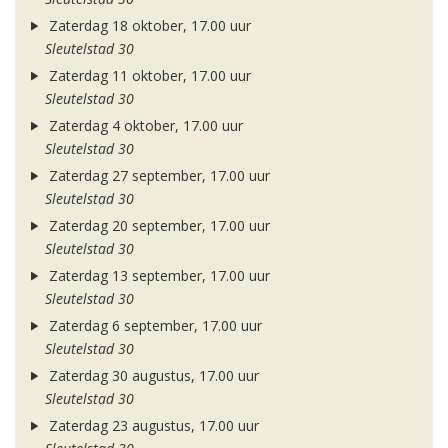
Zaterdag 18 oktober, 17.00 uur
Sleutelstad 30
Zaterdag 11 oktober, 17.00 uur
Sleutelstad 30
Zaterdag 4 oktober, 17.00 uur
Sleutelstad 30
Zaterdag 27 september, 17.00 uur
Sleutelstad 30
Zaterdag 20 september, 17.00 uur
Sleutelstad 30
Zaterdag 13 september, 17.00 uur
Sleutelstad 30
Zaterdag 6 september, 17.00 uur
Sleutelstad 30
Zaterdag 30 augustus, 17.00 uur
Sleutelstad 30
Zaterdag 23 augustus, 17.00 uur