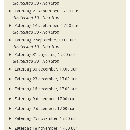
Sleutelstad 30 - Non Stop
Zaterdag 21 september, 17.00 uur
Sleutelstad 30 - Non Stop
Zaterdag 14 september, 17.00 uur
Sleutelstad 30 - Non Stop
Zaterdag 7 september, 17.00 uur
Sleutelstad 30 - Non Stop
Zaterdag 31 augustus, 17.00 uur
Sleutelstad 30 - Non Stop
Zaterdag 30 december, 17.00 uur
Zaterdag 23 december, 17.00 uur
Zaterdag 16 december, 17.00 uur
Zaterdag 9 december, 17.00 uur
Zaterdag 2 december, 17.00 uur
Zaterdag 25 november, 17.00 uur
Zaterdag 18 november, 17.00 uur