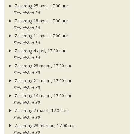
Zaterdag 25 april, 17.00 uur
Sleutelstad 30
Zaterdag 18 april, 17.00 uur
Sleutelstad 30
Zaterdag 11 april, 17.00 uur
Sleutelstad 30
Zaterdag 4 april, 17.00 uur
Sleutelstad 30
Zaterdag 28 maart, 17.00 uur
Sleutelstad 30
Zaterdag 21 maart, 17.00 uur
Sleutelstad 30
Zaterdag 14 maart, 17.00 uur
Sleutelstad 30
Zaterdag 7 maart, 17.00 uur
Sleutelstad 30
Zaterdag 28 februari, 17.00 uur
Sleutelstad 30