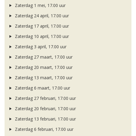
Zaterdag 1 mei, 17.00 uur
Zaterdag 24 april, 17.00 uur
Zaterdag 17 april, 17.00 uur
Zaterdag 10 april, 17.00 uur
Zaterdag 3 april, 17.00 uur
Zaterdag 27 maart, 17.00 uur
Zaterdag 20 maart, 17.00 uur
Zaterdag 13 maart, 17.00 uur
Zaterdag 6 maart, 17.00 uur
Zaterdag 27 februari, 17.00 uur
Zaterdag 20 februari, 17.00 uur
Zaterdag 13 februari, 17.00 uur
Zaterdag 6 februari, 17.00 uur