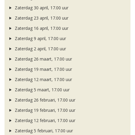
Zaterdag 30 april, 17.00 uur
Zaterdag 23 april, 17.00 uur
Zaterdag 16 april, 17.00 uur
Zaterdag 9 april, 17.00 uur
Zaterdag 2 april, 17.00 uur
Zaterdag 26 maart, 17.00 uur
Zaterdag 19 maart, 17.00 uur
Zaterdag 12 maart, 17.00 uur
Zaterdag 5 maart, 17.00 uur
Zaterdag 26 februari, 17.00 uur
Zaterdag 19 februari, 17.00 uur
Zaterdag 12 februari, 17.00 uur
Zaterdag 5 februari, 17.00 uur