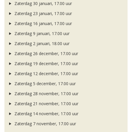
Zaterdag 30 januari, 17.00 uur
Zaterdag 23 januari, 17.00 uur
Zaterdag 16 januari, 17.00 uur
Zaterdag 9 januari, 17.00 uur
Zaterdag 2 januari, 18.00 uur
Zaterdag 26 december, 17.00 uur
Zaterdag 19 december, 17.00 uur
Zaterdag 12 december, 17.00 uur
Zaterdag 5 december, 17.00 uur
Zaterdag 28 november, 17.00 uur
Zaterdag 21 november, 17.00 uur
Zaterdag 14 november, 17.00 uur
Zaterdag 7 november, 17.00 uur