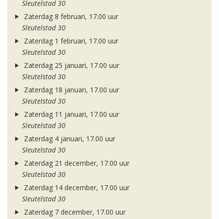
Sleutelstad 30
Zaterdag 8 februari, 17.00 uur
Sleutelstad 30
Zaterdag 1 februari, 17.00 uur
Sleutelstad 30
Zaterdag 25 januari, 17.00 uur
Sleutelstad 30
Zaterdag 18 januari, 17.00 uur
Sleutelstad 30
Zaterdag 11 januari, 17.00 uur
Sleutelstad 30
Zaterdag 4 januari, 17.00 uur
Sleutelstad 30
Zaterdag 21 december, 17.00 uur
Sleutelstad 30
Zaterdag 14 december, 17.00 uur
Sleutelstad 30
Zaterdag 7 december, 17.00 uur