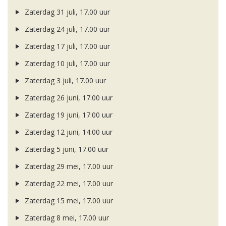
Zaterdag 31 juli, 17.00 uur
Zaterdag 24 juli, 17.00 uur
Zaterdag 17 juli, 17.00 uur
Zaterdag 10 juli, 17.00 uur
Zaterdag 3 juli, 17.00 uur
Zaterdag 26 juni, 17.00 uur
Zaterdag 19 juni, 17.00 uur
Zaterdag 12 juni, 14.00 uur
Zaterdag 5 juni, 17.00 uur
Zaterdag 29 mei, 17.00 uur
Zaterdag 22 mei, 17.00 uur
Zaterdag 15 mei, 17.00 uur
Zaterdag 8 mei, 17.00 uur