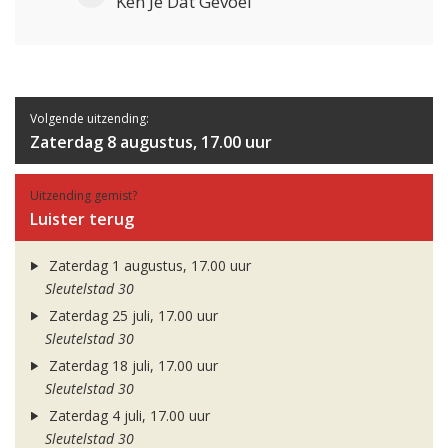
Ken Je Dat Gevoel
Volgende uitzending:
Zaterdag 8 augustus, 17.00 uur
Uitzending gemist?
Luister terug
Zaterdag 1 augustus, 17.00 uur
Sleutelstad 30
Zaterdag 25 juli, 17.00 uur
Sleutelstad 30
Zaterdag 18 juli, 17.00 uur
Sleutelstad 30
Zaterdag 4 juli, 17.00 uur
Sleutelstad 30