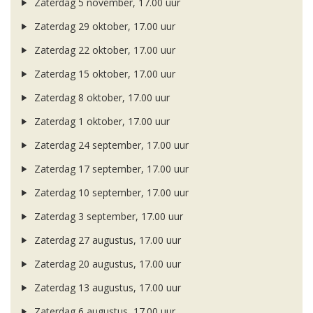
Zaterdag 5 november, 17.00 uur
Zaterdag 29 oktober, 17.00 uur
Zaterdag 22 oktober, 17.00 uur
Zaterdag 15 oktober, 17.00 uur
Zaterdag 8 oktober, 17.00 uur
Zaterdag 1 oktober, 17.00 uur
Zaterdag 24 september, 17.00 uur
Zaterdag 17 september, 17.00 uur
Zaterdag 10 september, 17.00 uur
Zaterdag 3 september, 17.00 uur
Zaterdag 27 augustus, 17.00 uur
Zaterdag 20 augustus, 17.00 uur
Zaterdag 13 augustus, 17.00 uur
Zaterdag 6 augustus, 17.00 uur