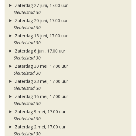
Zaterdag 27 juni, 17.00 uur
Sleutelstad 30
Zaterdag 20 juni, 17.00 uur
Sleutelstad 30
Zaterdag 13 juni, 17.00 uur
Sleutelstad 30
Zaterdag 6 juni, 17.00 uur
Sleutelstad 30
Zaterdag 30 mei, 17.00 uur
Sleutelstad 30
Zaterdag 23 mei, 17.00 uur
Sleutelstad 30
Zaterdag 16 mei, 17.00 uur
Sleutelstad 30
Zaterdag 9 mei, 17.00 uur
Sleutelstad 30
Zaterdag 2 mei, 17.00 uur
Sleutelstad 30