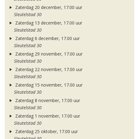
Zaterdag 20 december, 17.00 uur
Sleutelstad 30
Zaterdag 13 december, 17.00 uur
Sleutelstad 30
Zaterdag 6 december, 17.00 uur
Sleutelstad 30
Zaterdag 29 november, 17.00 uur
Sleutelstad 30
Zaterdag 22 november, 17.00 uur
Sleutelstad 30
Zaterdag 15 november, 17.00 uur
Sleutelstad 30
Zaterdag 8 november, 17.00 uur
Sleutelstad 30
Zaterdag 1 november, 17.00 uur
Sleutelstad 30
Zaterdag 25 oktober, 17.00 uur
Sleutelstad 30