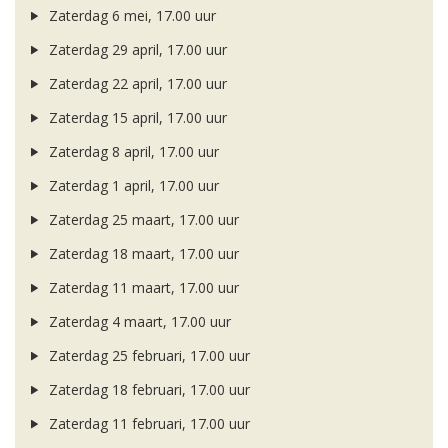
Zaterdag 6 mei, 17.00 uur
Zaterdag 29 april, 17.00 uur
Zaterdag 22 april, 17.00 uur
Zaterdag 15 april, 17.00 uur
Zaterdag 8 april, 17.00 uur
Zaterdag 1 april, 17.00 uur
Zaterdag 25 maart, 17.00 uur
Zaterdag 18 maart, 17.00 uur
Zaterdag 11 maart, 17.00 uur
Zaterdag 4 maart, 17.00 uur
Zaterdag 25 februari, 17.00 uur
Zaterdag 18 februari, 17.00 uur
Zaterdag 11 februari, 17.00 uur