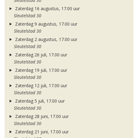
Sleutelstad 30
Zaterdag 16 augustus, 17.00 uur
Sleutelstad 30
Zaterdag 9 augustus, 17.00 uur
Sleutelstad 30
Zaterdag 2 augustus, 17.00 uur
Sleutelstad 30
Zaterdag 26 juli, 17.00 uur
Sleutelstad 30
Zaterdag 19 juli, 17.00 uur
Sleutelstad 30
Zaterdag 12 juli, 17.00 uur
Sleutelstad 30
Zaterdag 5 juli, 17.00 uur
Sleutelstad 30
Zaterdag 28 juni, 17.00 uur
Sleutelstad 30
Zaterdag 21 juni, 17.00 uur