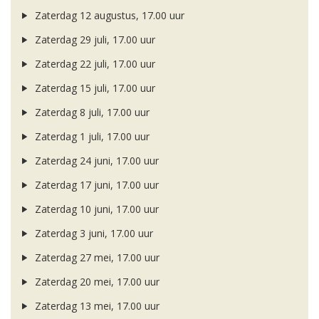
Zaterdag 12 augustus, 17.00 uur
Zaterdag 29 juli, 17.00 uur
Zaterdag 22 juli, 17.00 uur
Zaterdag 15 juli, 17.00 uur
Zaterdag 8 juli, 17.00 uur
Zaterdag 1 juli, 17.00 uur
Zaterdag 24 juni, 17.00 uur
Zaterdag 17 juni, 17.00 uur
Zaterdag 10 juni, 17.00 uur
Zaterdag 3 juni, 17.00 uur
Zaterdag 27 mei, 17.00 uur
Zaterdag 20 mei, 17.00 uur
Zaterdag 13 mei, 17.00 uur