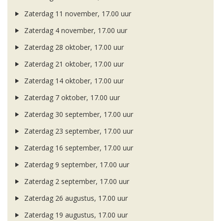
Zaterdag 11 november, 17.00 uur
Zaterdag 4 november, 17.00 uur
Zaterdag 28 oktober, 17.00 uur
Zaterdag 21 oktober, 17.00 uur
Zaterdag 14 oktober, 17.00 uur
Zaterdag 7 oktober, 17.00 uur
Zaterdag 30 september, 17.00 uur
Zaterdag 23 september, 17.00 uur
Zaterdag 16 september, 17.00 uur
Zaterdag 9 september, 17.00 uur
Zaterdag 2 september, 17.00 uur
Zaterdag 26 augustus, 17.00 uur
Zaterdag 19 augustus, 17.00 uur