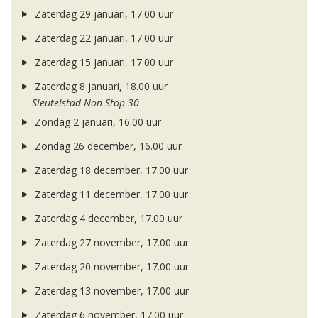
Zaterdag 29 januari, 17.00 uur
Zaterdag 22 januari, 17.00 uur
Zaterdag 15 januari, 17.00 uur
Zaterdag 8 januari, 18.00 uur
Sleutelstad Non-Stop 30
Zondag 2 januari, 16.00 uur
Zondag 26 december, 16.00 uur
Zaterdag 18 december, 17.00 uur
Zaterdag 11 december, 17.00 uur
Zaterdag 4 december, 17.00 uur
Zaterdag 27 november, 17.00 uur
Zaterdag 20 november, 17.00 uur
Zaterdag 13 november, 17.00 uur
Zaterdag 6 november, 17.00 uur