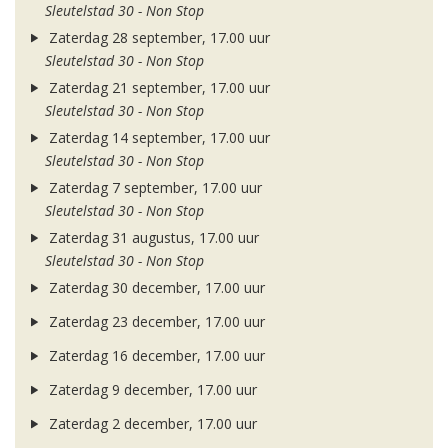
Sleutelstad 30 - Non Stop
Zaterdag 28 september, 17.00 uur
Sleutelstad 30 - Non Stop
Zaterdag 21 september, 17.00 uur
Sleutelstad 30 - Non Stop
Zaterdag 14 september, 17.00 uur
Sleutelstad 30 - Non Stop
Zaterdag 7 september, 17.00 uur
Sleutelstad 30 - Non Stop
Zaterdag 31 augustus, 17.00 uur
Sleutelstad 30 - Non Stop
Zaterdag 30 december, 17.00 uur
Zaterdag 23 december, 17.00 uur
Zaterdag 16 december, 17.00 uur
Zaterdag 9 december, 17.00 uur
Zaterdag 2 december, 17.00 uur