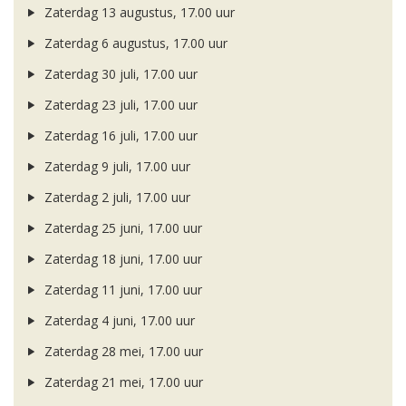
Zaterdag 13 augustus, 17.00 uur
Zaterdag 6 augustus, 17.00 uur
Zaterdag 30 juli, 17.00 uur
Zaterdag 23 juli, 17.00 uur
Zaterdag 16 juli, 17.00 uur
Zaterdag 9 juli, 17.00 uur
Zaterdag 2 juli, 17.00 uur
Zaterdag 25 juni, 17.00 uur
Zaterdag 18 juni, 17.00 uur
Zaterdag 11 juni, 17.00 uur
Zaterdag 4 juni, 17.00 uur
Zaterdag 28 mei, 17.00 uur
Zaterdag 21 mei, 17.00 uur