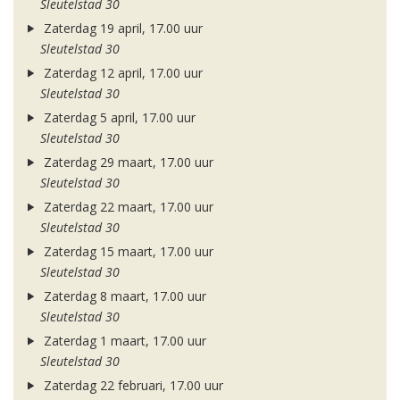
Sleutelstad 30
Zaterdag 19 april, 17.00 uur
Sleutelstad 30
Zaterdag 12 april, 17.00 uur
Sleutelstad 30
Zaterdag 5 april, 17.00 uur
Sleutelstad 30
Zaterdag 29 maart, 17.00 uur
Sleutelstad 30
Zaterdag 22 maart, 17.00 uur
Sleutelstad 30
Zaterdag 15 maart, 17.00 uur
Sleutelstad 30
Zaterdag 8 maart, 17.00 uur
Sleutelstad 30
Zaterdag 1 maart, 17.00 uur
Sleutelstad 30
Zaterdag 22 februari, 17.00 uur