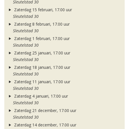
Sleutelstad 30
Zaterdag 15 februari, 17.00 uur
Sleutelstad 30
Zaterdag 8 februari, 17.00 uur
Sleutelstad 30
Zaterdag 1 februari, 17.00 uur
Sleutelstad 30
Zaterdag 25 januari, 17.00 uur
Sleutelstad 30
Zaterdag 18 januari, 17.00 uur
Sleutelstad 30
Zaterdag 11 januari, 17.00 uur
Sleutelstad 30
Zaterdag 4 januari, 17.00 uur
Sleutelstad 30
Zaterdag 21 december, 17.00 uur
Sleutelstad 30
Zaterdag 14 december, 17.00 uur