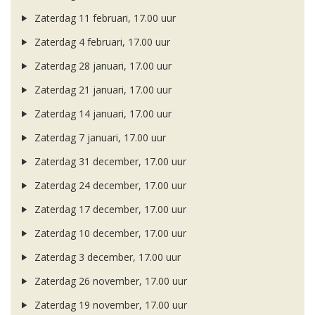
Zaterdag 11 februari, 17.00 uur
Zaterdag 4 februari, 17.00 uur
Zaterdag 28 januari, 17.00 uur
Zaterdag 21 januari, 17.00 uur
Zaterdag 14 januari, 17.00 uur
Zaterdag 7 januari, 17.00 uur
Zaterdag 31 december, 17.00 uur
Zaterdag 24 december, 17.00 uur
Zaterdag 17 december, 17.00 uur
Zaterdag 10 december, 17.00 uur
Zaterdag 3 december, 17.00 uur
Zaterdag 26 november, 17.00 uur
Zaterdag 19 november, 17.00 uur