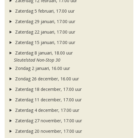
Zaterdag 12 februari, 17.00 uur
Zaterdag 5 februari, 17.00 uur
Zaterdag 29 januari, 17.00 uur
Zaterdag 22 januari, 17.00 uur
Zaterdag 15 januari, 17.00 uur
Zaterdag 8 januari, 18.00 uur
Sleutelstad Non-Stop 30
Zondag 2 januari, 16.00 uur
Zondag 26 december, 16.00 uur
Zaterdag 18 december, 17.00 uur
Zaterdag 11 december, 17.00 uur
Zaterdag 4 december, 17.00 uur
Zaterdag 27 november, 17.00 uur
Zaterdag 20 november, 17.00 uur