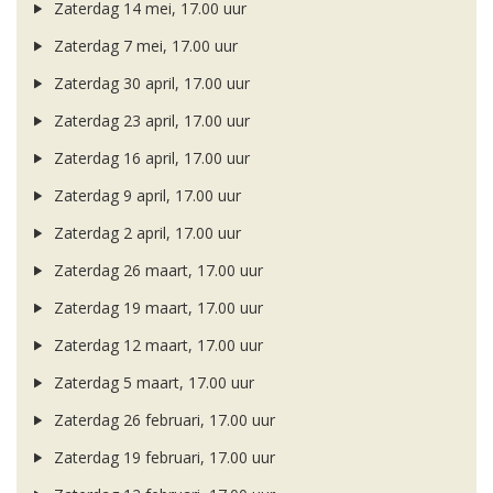
Zaterdag 14 mei, 17.00 uur
Zaterdag 7 mei, 17.00 uur
Zaterdag 30 april, 17.00 uur
Zaterdag 23 april, 17.00 uur
Zaterdag 16 april, 17.00 uur
Zaterdag 9 april, 17.00 uur
Zaterdag 2 april, 17.00 uur
Zaterdag 26 maart, 17.00 uur
Zaterdag 19 maart, 17.00 uur
Zaterdag 12 maart, 17.00 uur
Zaterdag 5 maart, 17.00 uur
Zaterdag 26 februari, 17.00 uur
Zaterdag 19 februari, 17.00 uur