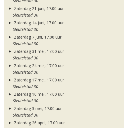
Sleutelstad 30
Zaterdag 21 juni, 17.00 uur
Sleutelstad 30
Zaterdag 14 juni, 17.00 uur
Sleutelstad 30
Zaterdag 7 juni, 17.00 uur
Sleutelstad 30
Zaterdag 31 mei, 17.00 uur
Sleutelstad 30
Zaterdag 24 mei, 17.00 uur
Sleutelstad 30
Zaterdag 17 mei, 17.00 uur
Sleutelstad 30
Zaterdag 10 mei, 17.00 uur
Sleutelstad 30
Zaterdag 3 mei, 17.00 uur
Sleutelstad 30
Zaterdag 26 april, 17.00 uur