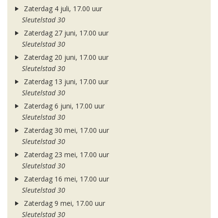
Zaterdag 4 juli, 17.00 uur
Sleutelstad 30
Zaterdag 27 juni, 17.00 uur
Sleutelstad 30
Zaterdag 20 juni, 17.00 uur
Sleutelstad 30
Zaterdag 13 juni, 17.00 uur
Sleutelstad 30
Zaterdag 6 juni, 17.00 uur
Sleutelstad 30
Zaterdag 30 mei, 17.00 uur
Sleutelstad 30
Zaterdag 23 mei, 17.00 uur
Sleutelstad 30
Zaterdag 16 mei, 17.00 uur
Sleutelstad 30
Zaterdag 9 mei, 17.00 uur
Sleutelstad 30