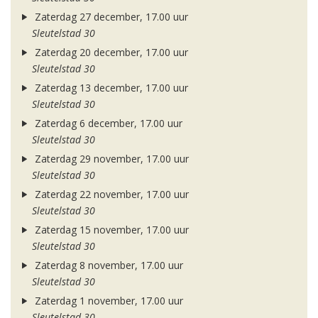
Zaterdag 27 december, 17.00 uur
Sleutelstad 30
Zaterdag 20 december, 17.00 uur
Sleutelstad 30
Zaterdag 13 december, 17.00 uur
Sleutelstad 30
Zaterdag 6 december, 17.00 uur
Sleutelstad 30
Zaterdag 29 november, 17.00 uur
Sleutelstad 30
Zaterdag 22 november, 17.00 uur
Sleutelstad 30
Zaterdag 15 november, 17.00 uur
Sleutelstad 30
Zaterdag 8 november, 17.00 uur
Sleutelstad 30
Zaterdag 1 november, 17.00 uur
Sleutelstad 30