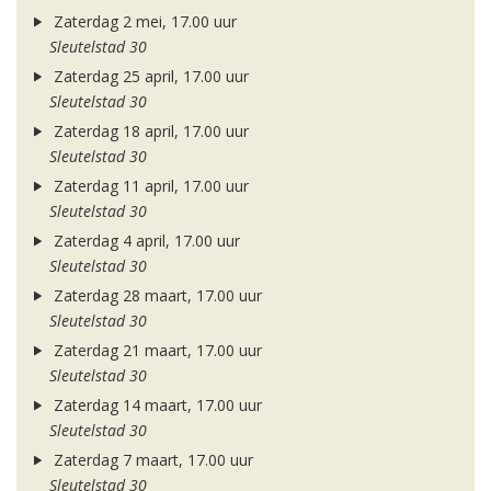
Zaterdag 2 mei, 17.00 uur
Sleutelstad 30
Zaterdag 25 april, 17.00 uur
Sleutelstad 30
Zaterdag 18 april, 17.00 uur
Sleutelstad 30
Zaterdag 11 april, 17.00 uur
Sleutelstad 30
Zaterdag 4 april, 17.00 uur
Sleutelstad 30
Zaterdag 28 maart, 17.00 uur
Sleutelstad 30
Zaterdag 21 maart, 17.00 uur
Sleutelstad 30
Zaterdag 14 maart, 17.00 uur
Sleutelstad 30
Zaterdag 7 maart, 17.00 uur
Sleutelstad 30