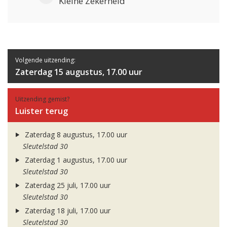
Kleine Zekerheid
Volgende uitzending:
Zaterdag 15 augustus, 17.00 uur
Uitzending gemist?
Luister terug
Zaterdag 8 augustus, 17.00 uur
Sleutelstad 30
Zaterdag 1 augustus, 17.00 uur
Sleutelstad 30
Zaterdag 25 juli, 17.00 uur
Sleutelstad 30
Zaterdag 18 juli, 17.00 uur
Sleutelstad 30