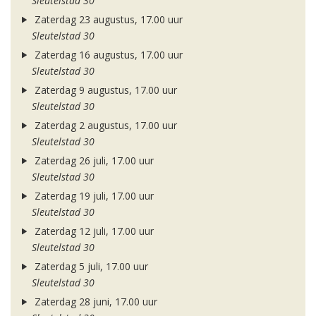
Sleutelstad 30
Zaterdag 23 augustus, 17.00 uur
Sleutelstad 30
Zaterdag 16 augustus, 17.00 uur
Sleutelstad 30
Zaterdag 9 augustus, 17.00 uur
Sleutelstad 30
Zaterdag 2 augustus, 17.00 uur
Sleutelstad 30
Zaterdag 26 juli, 17.00 uur
Sleutelstad 30
Zaterdag 19 juli, 17.00 uur
Sleutelstad 30
Zaterdag 12 juli, 17.00 uur
Sleutelstad 30
Zaterdag 5 juli, 17.00 uur
Sleutelstad 30
Zaterdag 28 juni, 17.00 uur