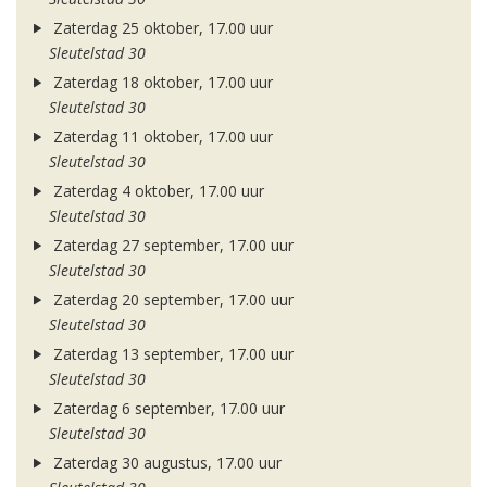
Zaterdag 25 oktober, 17.00 uur
Sleutelstad 30
Zaterdag 18 oktober, 17.00 uur
Sleutelstad 30
Zaterdag 11 oktober, 17.00 uur
Sleutelstad 30
Zaterdag 4 oktober, 17.00 uur
Sleutelstad 30
Zaterdag 27 september, 17.00 uur
Sleutelstad 30
Zaterdag 20 september, 17.00 uur
Sleutelstad 30
Zaterdag 13 september, 17.00 uur
Sleutelstad 30
Zaterdag 6 september, 17.00 uur
Sleutelstad 30
Zaterdag 30 augustus, 17.00 uur