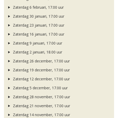
Zaterdag 6 februari, 17.00 uur
Zaterdag 30 januari, 17.00 uur
Zaterdag 23 januari, 17.00 uur
Zaterdag 16 januari, 17.00 uur
Zaterdag 9 januari, 17.00 uur
Zaterdag 2 januari, 18.00 uur
Zaterdag 26 december, 17.00 uur
Zaterdag 19 december, 17.00 uur
Zaterdag 12 december, 17.00 uur
Zaterdag 5 december, 17.00 uur
Zaterdag 28 november, 17.00 uur
Zaterdag 21 november, 17.00 uur
Zaterdag 14 november, 17.00 uur