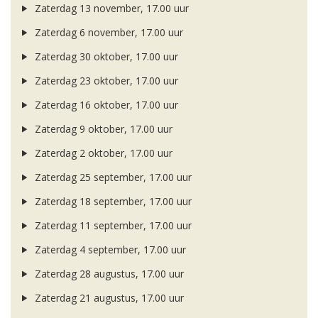
Zaterdag 13 november, 17.00 uur
Zaterdag 6 november, 17.00 uur
Zaterdag 30 oktober, 17.00 uur
Zaterdag 23 oktober, 17.00 uur
Zaterdag 16 oktober, 17.00 uur
Zaterdag 9 oktober, 17.00 uur
Zaterdag 2 oktober, 17.00 uur
Zaterdag 25 september, 17.00 uur
Zaterdag 18 september, 17.00 uur
Zaterdag 11 september, 17.00 uur
Zaterdag 4 september, 17.00 uur
Zaterdag 28 augustus, 17.00 uur
Zaterdag 21 augustus, 17.00 uur