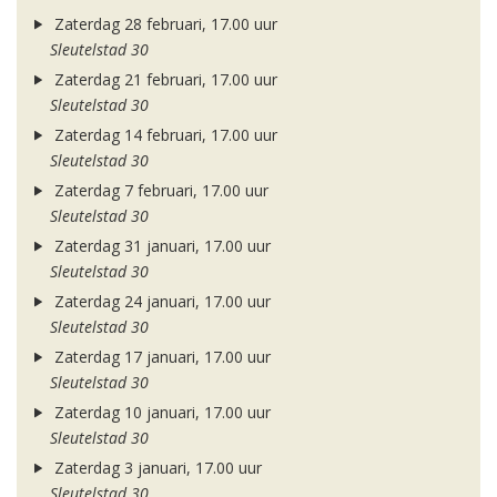
Zaterdag 28 februari, 17.00 uur
Sleutelstad 30
Zaterdag 21 februari, 17.00 uur
Sleutelstad 30
Zaterdag 14 februari, 17.00 uur
Sleutelstad 30
Zaterdag 7 februari, 17.00 uur
Sleutelstad 30
Zaterdag 31 januari, 17.00 uur
Sleutelstad 30
Zaterdag 24 januari, 17.00 uur
Sleutelstad 30
Zaterdag 17 januari, 17.00 uur
Sleutelstad 30
Zaterdag 10 januari, 17.00 uur
Sleutelstad 30
Zaterdag 3 januari, 17.00 uur
Sleutelstad 30