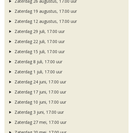
Zaterdag 26 augustus, 17.00 uur
Zaterdag 19 augustus, 17.00 uur
Zaterdag 12 augustus, 17.00 uur
Zaterdag 29 juli, 17.00 uur
Zaterdag 22 juli, 17.00 uur
Zaterdag 15 juli, 17.00 uur
Zaterdag 8 juli, 17.00 uur
Zaterdag 1 juli, 17.00 uur
Zaterdag 24 juni, 17.00 uur
Zaterdag 17 juni, 17.00 uur
Zaterdag 10 juni, 17.00 uur
Zaterdag 3 juni, 17.00 uur
Zaterdag 27 mei, 17.00 uur
Zaterdag 20 mei, 17.00 uur