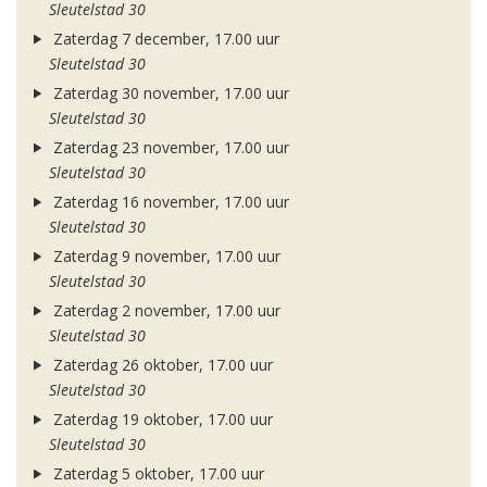
Sleutelstad 30
Zaterdag 7 december, 17.00 uur
Sleutelstad 30
Zaterdag 30 november, 17.00 uur
Sleutelstad 30
Zaterdag 23 november, 17.00 uur
Sleutelstad 30
Zaterdag 16 november, 17.00 uur
Sleutelstad 30
Zaterdag 9 november, 17.00 uur
Sleutelstad 30
Zaterdag 2 november, 17.00 uur
Sleutelstad 30
Zaterdag 26 oktober, 17.00 uur
Sleutelstad 30
Zaterdag 19 oktober, 17.00 uur
Sleutelstad 30
Zaterdag 5 oktober, 17.00 uur