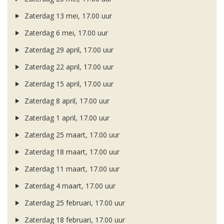
Zaterdag 13 mei, 17.00 uur
Zaterdag 6 mei, 17.00 uur
Zaterdag 29 april, 17.00 uur
Zaterdag 22 april, 17.00 uur
Zaterdag 15 april, 17.00 uur
Zaterdag 8 april, 17.00 uur
Zaterdag 1 april, 17.00 uur
Zaterdag 25 maart, 17.00 uur
Zaterdag 18 maart, 17.00 uur
Zaterdag 11 maart, 17.00 uur
Zaterdag 4 maart, 17.00 uur
Zaterdag 25 februari, 17.00 uur
Zaterdag 18 februari, 17.00 uur