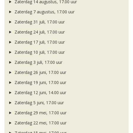
Zaterdag 14 augustus, 17.00 uur
Zaterdag 7 augustus, 17.00 uur
Zaterdag 31 juli, 17.00 uur
Zaterdag 24 juli, 17.00 uur
Zaterdag 17 juli, 17.00 uur
Zaterdag 10 juli, 17.00 uur
Zaterdag 3 juli, 17.00 uur
Zaterdag 26 juni, 17.00 uur
Zaterdag 19 juni, 17.00 uur
Zaterdag 12 juni, 14.00 uur
Zaterdag 5 juni, 17.00 uur
Zaterdag 29 mei, 17.00 uur
Zaterdag 22 mei, 17.00 uur
Zaterdag 15 mei, 17.00 uur