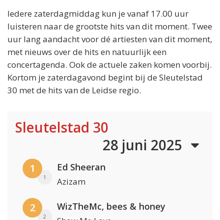
Iedere zaterdagmiddag kun je vanaf 17.00 uur
luisteren naar de grootste hits van dit moment. Twee
uur lang aandacht voor dé artiesten van dit moment,
met nieuws over de hits en natuurlijk een
concertagenda. Ook de actuele zaken komen voorbij.
Kortom je zaterdagavond begint bij de Sleutelstad
30 met de hits van de Leidse regio.
Sleutelstad 30
28 juni 2025
Ed Sheeran
1
1
Azizam
WizTheMc, bees & honey
2
2