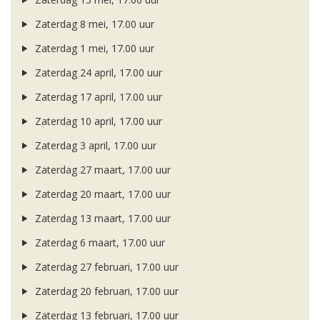
Zaterdag 8 mei, 17.00 uur
Zaterdag 1 mei, 17.00 uur
Zaterdag 24 april, 17.00 uur
Zaterdag 17 april, 17.00 uur
Zaterdag 10 april, 17.00 uur
Zaterdag 3 april, 17.00 uur
Zaterdag 27 maart, 17.00 uur
Zaterdag 20 maart, 17.00 uur
Zaterdag 13 maart, 17.00 uur
Zaterdag 6 maart, 17.00 uur
Zaterdag 27 februari, 17.00 uur
Zaterdag 20 februari, 17.00 uur
Zaterdag 13 februari, 17.00 uur