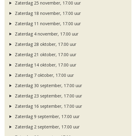
Zaterdag 25 november, 17.00 uur
Zaterdag 18 november, 17.00 uur
Zaterdag 11 november, 17.00 uur
Zaterdag 4 november, 17.00 uur
Zaterdag 28 oktober, 17.00 uur
Zaterdag 21 oktober, 17.00 uur
Zaterdag 14 oktober, 17.00 uur
Zaterdag 7 oktober, 17.00 uur
Zaterdag 30 september, 17.00 uur
Zaterdag 23 september, 17.00 uur
Zaterdag 16 september, 17.00 uur
Zaterdag 9 september, 17.00 uur
Zaterdag 2 september, 17.00 uur