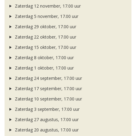
Zaterdag 12 november, 17.00 uur
Zaterdag 5 november, 17.00 uur
Zaterdag 29 oktober, 17.00 uur
Zaterdag 22 oktober, 17.00 uur
Zaterdag 15 oktober, 17.00 uur
Zaterdag 8 oktober, 17.00 uur
Zaterdag 1 oktober, 17.00 uur
Zaterdag 24 september, 17.00 uur
Zaterdag 17 september, 17.00 uur
Zaterdag 10 september, 17.00 uur
Zaterdag 3 september, 17.00 uur
Zaterdag 27 augustus, 17.00 uur
Zaterdag 20 augustus, 17.00 uur