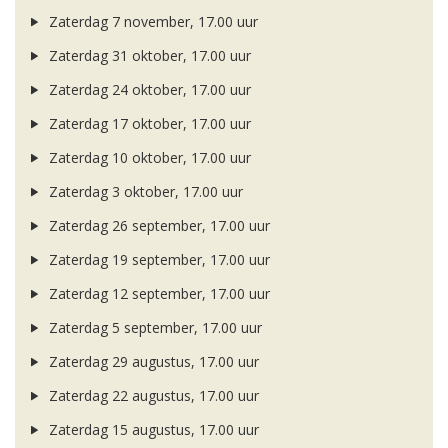
Zaterdag 7 november, 17.00 uur
Zaterdag 31 oktober, 17.00 uur
Zaterdag 24 oktober, 17.00 uur
Zaterdag 17 oktober, 17.00 uur
Zaterdag 10 oktober, 17.00 uur
Zaterdag 3 oktober, 17.00 uur
Zaterdag 26 september, 17.00 uur
Zaterdag 19 september, 17.00 uur
Zaterdag 12 september, 17.00 uur
Zaterdag 5 september, 17.00 uur
Zaterdag 29 augustus, 17.00 uur
Zaterdag 22 augustus, 17.00 uur
Zaterdag 15 augustus, 17.00 uur