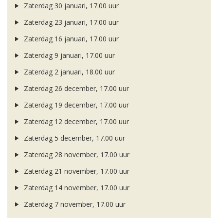
Zaterdag 30 januari, 17.00 uur
Zaterdag 23 januari, 17.00 uur
Zaterdag 16 januari, 17.00 uur
Zaterdag 9 januari, 17.00 uur
Zaterdag 2 januari, 18.00 uur
Zaterdag 26 december, 17.00 uur
Zaterdag 19 december, 17.00 uur
Zaterdag 12 december, 17.00 uur
Zaterdag 5 december, 17.00 uur
Zaterdag 28 november, 17.00 uur
Zaterdag 21 november, 17.00 uur
Zaterdag 14 november, 17.00 uur
Zaterdag 7 november, 17.00 uur