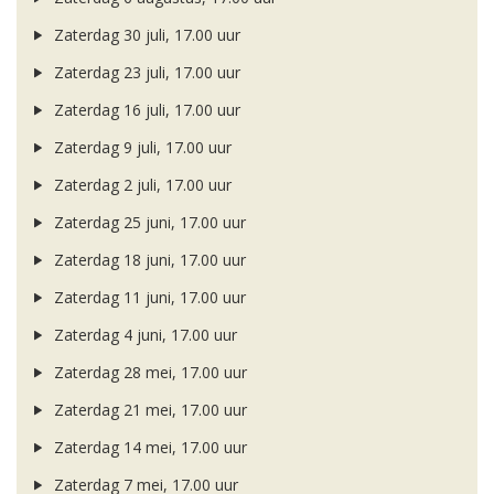
Zaterdag 30 juli, 17.00 uur
Zaterdag 23 juli, 17.00 uur
Zaterdag 16 juli, 17.00 uur
Zaterdag 9 juli, 17.00 uur
Zaterdag 2 juli, 17.00 uur
Zaterdag 25 juni, 17.00 uur
Zaterdag 18 juni, 17.00 uur
Zaterdag 11 juni, 17.00 uur
Zaterdag 4 juni, 17.00 uur
Zaterdag 28 mei, 17.00 uur
Zaterdag 21 mei, 17.00 uur
Zaterdag 14 mei, 17.00 uur
Zaterdag 7 mei, 17.00 uur