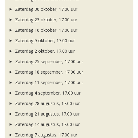
Zaterdag 30 oktober, 17.00 uur
Zaterdag 23 oktober, 17.00 uur
Zaterdag 16 oktober, 17.00 uur
Zaterdag 9 oktober, 17.00 uur
Zaterdag 2 oktober, 17.00 uur
Zaterdag 25 september, 17.00 uur
Zaterdag 18 september, 17.00 uur
Zaterdag 11 september, 17.00 uur
Zaterdag 4 september, 17.00 uur
Zaterdag 28 augustus, 17.00 uur
Zaterdag 21 augustus, 17.00 uur
Zaterdag 14 augustus, 17.00 uur
Zaterdag 7 augustus, 17.00 uur