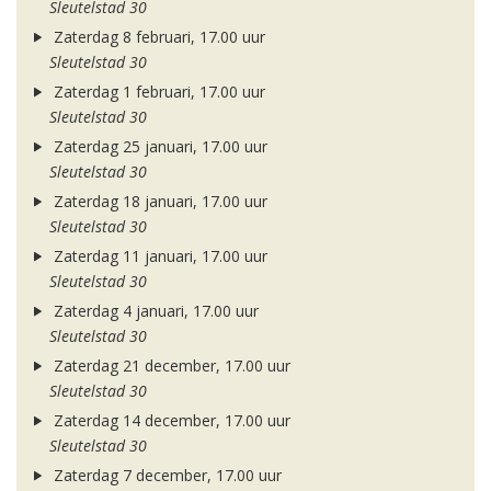
Sleutelstad 30
Zaterdag 8 februari, 17.00 uur
Sleutelstad 30
Zaterdag 1 februari, 17.00 uur
Sleutelstad 30
Zaterdag 25 januari, 17.00 uur
Sleutelstad 30
Zaterdag 18 januari, 17.00 uur
Sleutelstad 30
Zaterdag 11 januari, 17.00 uur
Sleutelstad 30
Zaterdag 4 januari, 17.00 uur
Sleutelstad 30
Zaterdag 21 december, 17.00 uur
Sleutelstad 30
Zaterdag 14 december, 17.00 uur
Sleutelstad 30
Zaterdag 7 december, 17.00 uur