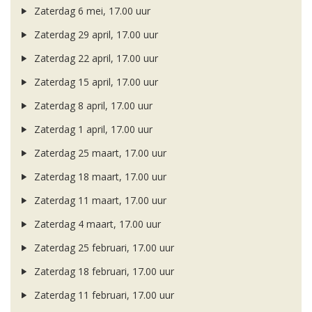
Zaterdag 6 mei, 17.00 uur
Zaterdag 29 april, 17.00 uur
Zaterdag 22 april, 17.00 uur
Zaterdag 15 april, 17.00 uur
Zaterdag 8 april, 17.00 uur
Zaterdag 1 april, 17.00 uur
Zaterdag 25 maart, 17.00 uur
Zaterdag 18 maart, 17.00 uur
Zaterdag 11 maart, 17.00 uur
Zaterdag 4 maart, 17.00 uur
Zaterdag 25 februari, 17.00 uur
Zaterdag 18 februari, 17.00 uur
Zaterdag 11 februari, 17.00 uur