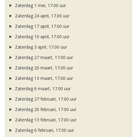
Zaterdag 1 mei, 17.00 uur
Zaterdag 24 april, 17.00 uur
Zaterdag 17 april, 17.00 uur
Zaterdag 10 april, 17.00 uur
Zaterdag 3 april, 17.00 uur
Zaterdag 27 maart, 17.00 uur
Zaterdag 20 maart, 17.00 uur
Zaterdag 13 maart, 17.00 uur
Zaterdag 6 maart, 17.00 uur
Zaterdag 27 februari, 17.00 uur
Zaterdag 20 februari, 17.00 uur
Zaterdag 13 februari, 17.00 uur
Zaterdag 6 februari, 17.00 uur