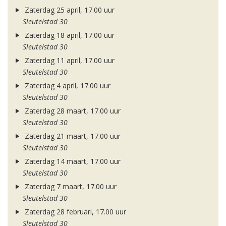
Zaterdag 25 april, 17.00 uur
Sleutelstad 30
Zaterdag 18 april, 17.00 uur
Sleutelstad 30
Zaterdag 11 april, 17.00 uur
Sleutelstad 30
Zaterdag 4 april, 17.00 uur
Sleutelstad 30
Zaterdag 28 maart, 17.00 uur
Sleutelstad 30
Zaterdag 21 maart, 17.00 uur
Sleutelstad 30
Zaterdag 14 maart, 17.00 uur
Sleutelstad 30
Zaterdag 7 maart, 17.00 uur
Sleutelstad 30
Zaterdag 28 februari, 17.00 uur
Sleutelstad 30