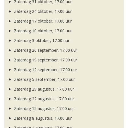
Zaterdag 31 oktober, 17.00 uur
Zaterdag 24 oktober, 17.00 uur
Zaterdag 17 oktober, 17.00 uur
Zaterdag 10 oktober, 17.00 uur
Zaterdag 3 oktober, 17.00 uur
Zaterdag 26 september, 17.00 uur
Zaterdag 19 september, 17.00 uur
Zaterdag 12 september, 17.00 uur
Zaterdag 5 september, 17.00 uur
Zaterdag 29 augustus, 17.00 uur
Zaterdag 22 augustus, 17.00 uur
Zaterdag 15 augustus, 17.00 uur
Zaterdag 8 augustus, 17.00 uur
Zaterdag 1 augustus, 17.00 uur