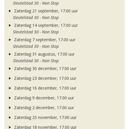
Sleutelstad 30 - Non Stop
Zaterdag 21 september, 17.00 uur
Sleutelstad 30 - Non Stop
Zaterdag 14 september, 17.00 uur
Sleutelstad 30 - Non Stop
Zaterdag 7 september, 17.00 uur
Sleutelstad 30 - Non Stop
Zaterdag 31 augustus, 17.00 uur
Sleutelstad 30 - Non Stop
Zaterdag 30 december, 17.00 uur
Zaterdag 23 december, 17.00 uur
Zaterdag 16 december, 17.00 uur
Zaterdag 9 december, 17.00 uur
Zaterdag 2 december, 17.00 uur
Zaterdag 25 november, 17.00 uur
Zaterdag 18 november, 17.00 uur