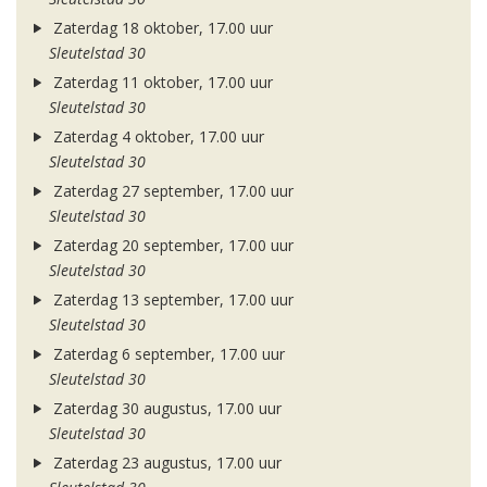
Zaterdag 18 oktober, 17.00 uur
Sleutelstad 30
Zaterdag 11 oktober, 17.00 uur
Sleutelstad 30
Zaterdag 4 oktober, 17.00 uur
Sleutelstad 30
Zaterdag 27 september, 17.00 uur
Sleutelstad 30
Zaterdag 20 september, 17.00 uur
Sleutelstad 30
Zaterdag 13 september, 17.00 uur
Sleutelstad 30
Zaterdag 6 september, 17.00 uur
Sleutelstad 30
Zaterdag 30 augustus, 17.00 uur
Sleutelstad 30
Zaterdag 23 augustus, 17.00 uur