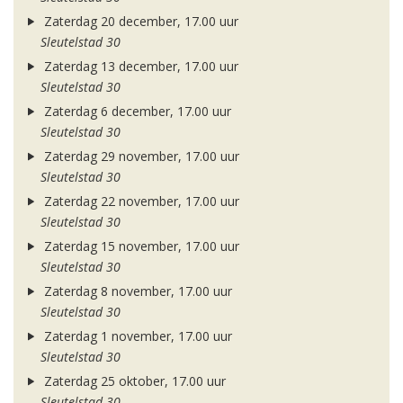
Zaterdag 20 december, 17.00 uur
Sleutelstad 30
Zaterdag 13 december, 17.00 uur
Sleutelstad 30
Zaterdag 6 december, 17.00 uur
Sleutelstad 30
Zaterdag 29 november, 17.00 uur
Sleutelstad 30
Zaterdag 22 november, 17.00 uur
Sleutelstad 30
Zaterdag 15 november, 17.00 uur
Sleutelstad 30
Zaterdag 8 november, 17.00 uur
Sleutelstad 30
Zaterdag 1 november, 17.00 uur
Sleutelstad 30
Zaterdag 25 oktober, 17.00 uur
Sleutelstad 30