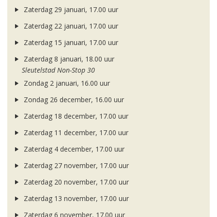
Zaterdag 29 januari, 17.00 uur
Zaterdag 22 januari, 17.00 uur
Zaterdag 15 januari, 17.00 uur
Zaterdag 8 januari, 18.00 uur
Sleutelstad Non-Stop 30
Zondag 2 januari, 16.00 uur
Zondag 26 december, 16.00 uur
Zaterdag 18 december, 17.00 uur
Zaterdag 11 december, 17.00 uur
Zaterdag 4 december, 17.00 uur
Zaterdag 27 november, 17.00 uur
Zaterdag 20 november, 17.00 uur
Zaterdag 13 november, 17.00 uur
Zaterdag 6 november, 17.00 uur