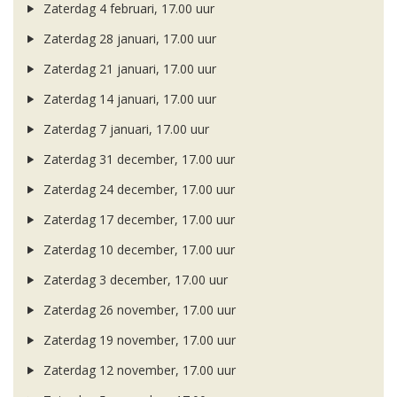
Zaterdag 4 februari, 17.00 uur
Zaterdag 28 januari, 17.00 uur
Zaterdag 21 januari, 17.00 uur
Zaterdag 14 januari, 17.00 uur
Zaterdag 7 januari, 17.00 uur
Zaterdag 31 december, 17.00 uur
Zaterdag 24 december, 17.00 uur
Zaterdag 17 december, 17.00 uur
Zaterdag 10 december, 17.00 uur
Zaterdag 3 december, 17.00 uur
Zaterdag 26 november, 17.00 uur
Zaterdag 19 november, 17.00 uur
Zaterdag 12 november, 17.00 uur