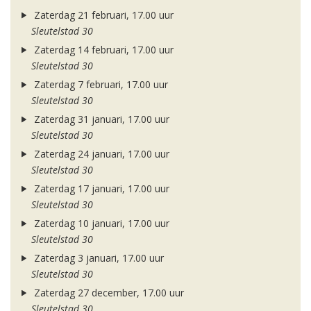
Zaterdag 21 februari, 17.00 uur
Sleutelstad 30
Zaterdag 14 februari, 17.00 uur
Sleutelstad 30
Zaterdag 7 februari, 17.00 uur
Sleutelstad 30
Zaterdag 31 januari, 17.00 uur
Sleutelstad 30
Zaterdag 24 januari, 17.00 uur
Sleutelstad 30
Zaterdag 17 januari, 17.00 uur
Sleutelstad 30
Zaterdag 10 januari, 17.00 uur
Sleutelstad 30
Zaterdag 3 januari, 17.00 uur
Sleutelstad 30
Zaterdag 27 december, 17.00 uur
Sleutelstad 30