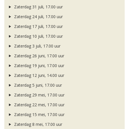
Zaterdag 31 juli, 17.00 uur
Zaterdag 24 juli, 17.00 uur
Zaterdag 17 juli, 17.00 uur
Zaterdag 10 juli, 17.00 uur
Zaterdag 3 juli, 17.00 uur
Zaterdag 26 juni, 17.00 uur
Zaterdag 19 juni, 17.00 uur
Zaterdag 12 juni, 14.00 uur
Zaterdag 5 juni, 17.00 uur
Zaterdag 29 mei, 17.00 uur
Zaterdag 22 mei, 17.00 uur
Zaterdag 15 mei, 17.00 uur
Zaterdag 8 mei, 17.00 uur