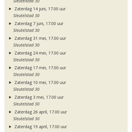
Sleutelstad 30
Zaterdag 14 juni, 17.00 uur
Sleutelstad 30
Zaterdag 7 juni, 17.00 uur
Sleutelstad 30
Zaterdag 31 mei, 17.00 uur
Sleutelstad 30
Zaterdag 24 mei, 17.00 uur
Sleutelstad 30
Zaterdag 17 mei, 17.00 uur
Sleutelstad 30
Zaterdag 10 mei, 17.00 uur
Sleutelstad 30
Zaterdag 3 mei, 17.00 uur
Sleutelstad 30
Zaterdag 26 april, 17.00 uur
Sleutelstad 30
Zaterdag 19 april, 17.00 uur