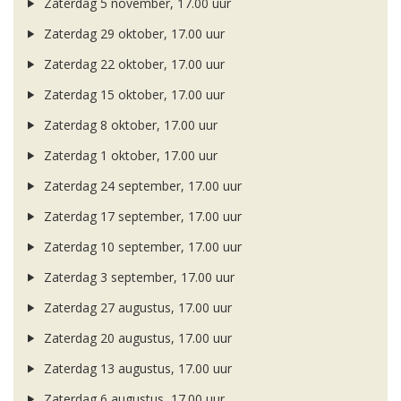
Zaterdag 5 november, 17.00 uur
Zaterdag 29 oktober, 17.00 uur
Zaterdag 22 oktober, 17.00 uur
Zaterdag 15 oktober, 17.00 uur
Zaterdag 8 oktober, 17.00 uur
Zaterdag 1 oktober, 17.00 uur
Zaterdag 24 september, 17.00 uur
Zaterdag 17 september, 17.00 uur
Zaterdag 10 september, 17.00 uur
Zaterdag 3 september, 17.00 uur
Zaterdag 27 augustus, 17.00 uur
Zaterdag 20 augustus, 17.00 uur
Zaterdag 13 augustus, 17.00 uur
Zaterdag 6 augustus, 17.00 uur