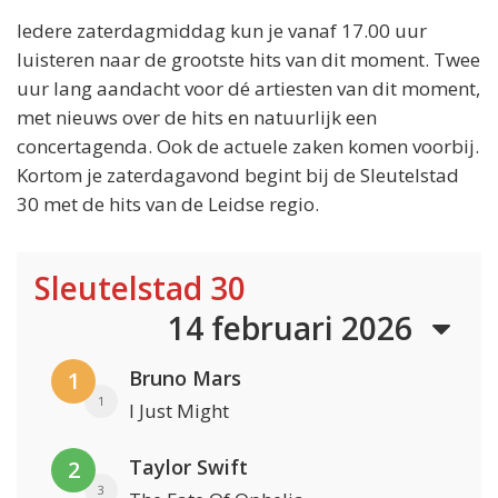
Iedere zaterdagmiddag kun je vanaf 17.00 uur
luisteren naar de grootste hits van dit moment. Twee
uur lang aandacht voor dé artiesten van dit moment,
met nieuws over de hits en natuurlijk een
concertagenda. Ook de actuele zaken komen voorbij.
Kortom je zaterdagavond begint bij de Sleutelstad
30 met de hits van de Leidse regio.
Sleutelstad 30
14 februari 2026
Bruno Mars
1
1
I Just Might
Taylor Swift
2
3