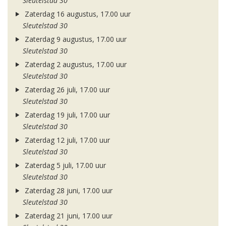
Sleutelstad 30
Zaterdag 16 augustus, 17.00 uur
Sleutelstad 30
Zaterdag 9 augustus, 17.00 uur
Sleutelstad 30
Zaterdag 2 augustus, 17.00 uur
Sleutelstad 30
Zaterdag 26 juli, 17.00 uur
Sleutelstad 30
Zaterdag 19 juli, 17.00 uur
Sleutelstad 30
Zaterdag 12 juli, 17.00 uur
Sleutelstad 30
Zaterdag 5 juli, 17.00 uur
Sleutelstad 30
Zaterdag 28 juni, 17.00 uur
Sleutelstad 30
Zaterdag 21 juni, 17.00 uur