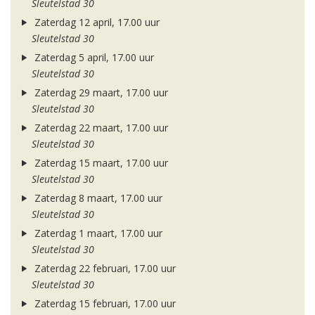
Sleutelstad 30
Zaterdag 12 april, 17.00 uur
Sleutelstad 30
Zaterdag 5 april, 17.00 uur
Sleutelstad 30
Zaterdag 29 maart, 17.00 uur
Sleutelstad 30
Zaterdag 22 maart, 17.00 uur
Sleutelstad 30
Zaterdag 15 maart, 17.00 uur
Sleutelstad 30
Zaterdag 8 maart, 17.00 uur
Sleutelstad 30
Zaterdag 1 maart, 17.00 uur
Sleutelstad 30
Zaterdag 22 februari, 17.00 uur
Sleutelstad 30
Zaterdag 15 februari, 17.00 uur