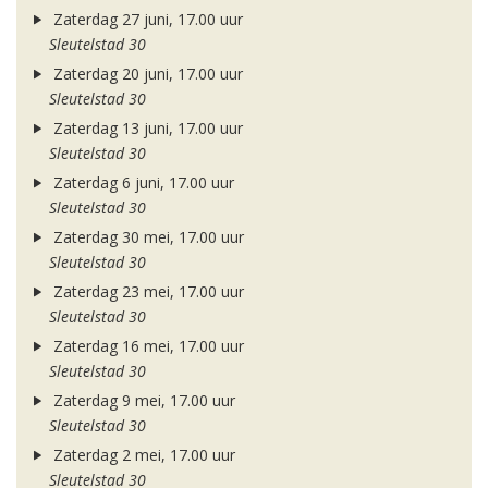
Zaterdag 27 juni, 17.00 uur
Sleutelstad 30
Zaterdag 20 juni, 17.00 uur
Sleutelstad 30
Zaterdag 13 juni, 17.00 uur
Sleutelstad 30
Zaterdag 6 juni, 17.00 uur
Sleutelstad 30
Zaterdag 30 mei, 17.00 uur
Sleutelstad 30
Zaterdag 23 mei, 17.00 uur
Sleutelstad 30
Zaterdag 16 mei, 17.00 uur
Sleutelstad 30
Zaterdag 9 mei, 17.00 uur
Sleutelstad 30
Zaterdag 2 mei, 17.00 uur
Sleutelstad 30