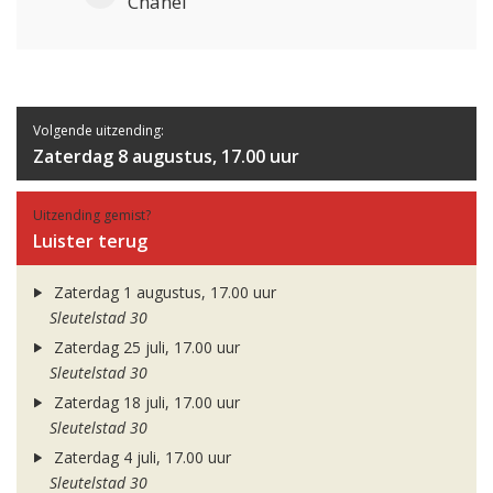
Chanel
Volgende uitzending:
Zaterdag 8 augustus, 17.00 uur
Uitzending gemist?
Luister terug
Zaterdag 1 augustus, 17.00 uur
Sleutelstad 30
Zaterdag 25 juli, 17.00 uur
Sleutelstad 30
Zaterdag 18 juli, 17.00 uur
Sleutelstad 30
Zaterdag 4 juli, 17.00 uur
Sleutelstad 30