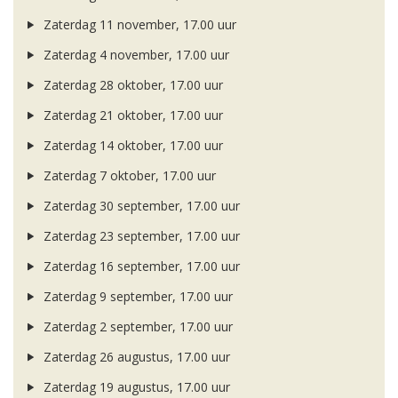
Zaterdag 11 november, 17.00 uur
Zaterdag 4 november, 17.00 uur
Zaterdag 28 oktober, 17.00 uur
Zaterdag 21 oktober, 17.00 uur
Zaterdag 14 oktober, 17.00 uur
Zaterdag 7 oktober, 17.00 uur
Zaterdag 30 september, 17.00 uur
Zaterdag 23 september, 17.00 uur
Zaterdag 16 september, 17.00 uur
Zaterdag 9 september, 17.00 uur
Zaterdag 2 september, 17.00 uur
Zaterdag 26 augustus, 17.00 uur
Zaterdag 19 augustus, 17.00 uur