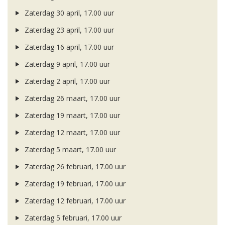
Zaterdag 30 april, 17.00 uur
Zaterdag 23 april, 17.00 uur
Zaterdag 16 april, 17.00 uur
Zaterdag 9 april, 17.00 uur
Zaterdag 2 april, 17.00 uur
Zaterdag 26 maart, 17.00 uur
Zaterdag 19 maart, 17.00 uur
Zaterdag 12 maart, 17.00 uur
Zaterdag 5 maart, 17.00 uur
Zaterdag 26 februari, 17.00 uur
Zaterdag 19 februari, 17.00 uur
Zaterdag 12 februari, 17.00 uur
Zaterdag 5 februari, 17.00 uur