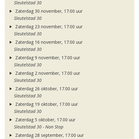
Sleutelstad 30
Zaterdag 30 november, 17.00 uur
Sleutelstad 30
Zaterdag 23 november, 17.00 uur
Sleutelstad 30
Zaterdag 16 november, 17.00 uur
Sleutelstad 30
Zaterdag 9 november, 17.00 uur
Sleutelstad 30
Zaterdag 2 november, 17.00 uur
Sleutelstad 30
Zaterdag 26 oktober, 17.00 uur
Sleutelstad 30
Zaterdag 19 oktober, 17.00 uur
Sleutelstad 30
Zaterdag 5 oktober, 17.00 uur
Sleutelstad 30 - Non Stop
Zaterdag 28 september, 17.00 uur