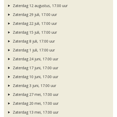
Zaterdag 12 augustus, 17.00 uur
Zaterdag 29 juli, 17.00 uur
Zaterdag 22 juli, 17.00 uur
Zaterdag 15 juli, 17.00 uur
Zaterdag 8 juli, 17.00 uur
Zaterdag 1 juli, 17.00 uur
Zaterdag 24 juni, 17.00 uur
Zaterdag 17 juni, 17.00 uur
Zaterdag 10 juni, 17.00 uur
Zaterdag 3 juni, 17.00 uur
Zaterdag 27 mei, 17.00 uur
Zaterdag 20 mei, 17.00 uur
Zaterdag 13 mei, 17.00 uur