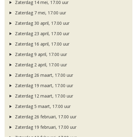
Zaterdag 14 mei, 17.00 uur
Zaterdag 7 mei, 17.00 uur
Zaterdag 30 april, 17.00 uur
Zaterdag 23 april, 17.00 uur
Zaterdag 16 april, 17.00 uur
Zaterdag 9 april, 17.00 uur
Zaterdag 2 april, 17.00 uur
Zaterdag 26 maart, 17.00 uur
Zaterdag 19 maart, 17.00 uur
Zaterdag 12 maart, 17.00 uur
Zaterdag 5 maart, 17.00 uur
Zaterdag 26 februari, 17.00 uur
Zaterdag 19 februari, 17.00 uur