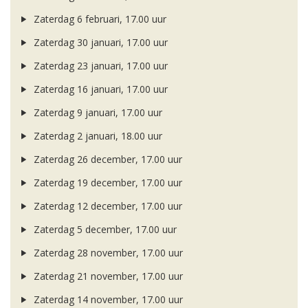
Zaterdag 6 februari, 17.00 uur
Zaterdag 30 januari, 17.00 uur
Zaterdag 23 januari, 17.00 uur
Zaterdag 16 januari, 17.00 uur
Zaterdag 9 januari, 17.00 uur
Zaterdag 2 januari, 18.00 uur
Zaterdag 26 december, 17.00 uur
Zaterdag 19 december, 17.00 uur
Zaterdag 12 december, 17.00 uur
Zaterdag 5 december, 17.00 uur
Zaterdag 28 november, 17.00 uur
Zaterdag 21 november, 17.00 uur
Zaterdag 14 november, 17.00 uur