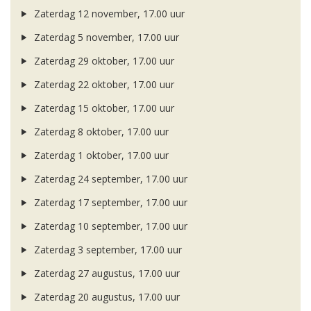
Zaterdag 12 november, 17.00 uur
Zaterdag 5 november, 17.00 uur
Zaterdag 29 oktober, 17.00 uur
Zaterdag 22 oktober, 17.00 uur
Zaterdag 15 oktober, 17.00 uur
Zaterdag 8 oktober, 17.00 uur
Zaterdag 1 oktober, 17.00 uur
Zaterdag 24 september, 17.00 uur
Zaterdag 17 september, 17.00 uur
Zaterdag 10 september, 17.00 uur
Zaterdag 3 september, 17.00 uur
Zaterdag 27 augustus, 17.00 uur
Zaterdag 20 augustus, 17.00 uur