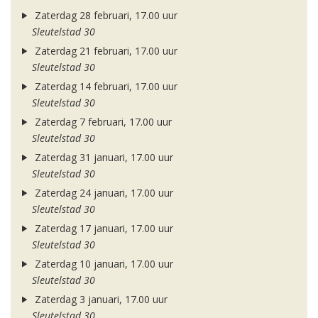
Zaterdag 28 februari, 17.00 uur
Sleutelstad 30
Zaterdag 21 februari, 17.00 uur
Sleutelstad 30
Zaterdag 14 februari, 17.00 uur
Sleutelstad 30
Zaterdag 7 februari, 17.00 uur
Sleutelstad 30
Zaterdag 31 januari, 17.00 uur
Sleutelstad 30
Zaterdag 24 januari, 17.00 uur
Sleutelstad 30
Zaterdag 17 januari, 17.00 uur
Sleutelstad 30
Zaterdag 10 januari, 17.00 uur
Sleutelstad 30
Zaterdag 3 januari, 17.00 uur
Sleutelstad 30