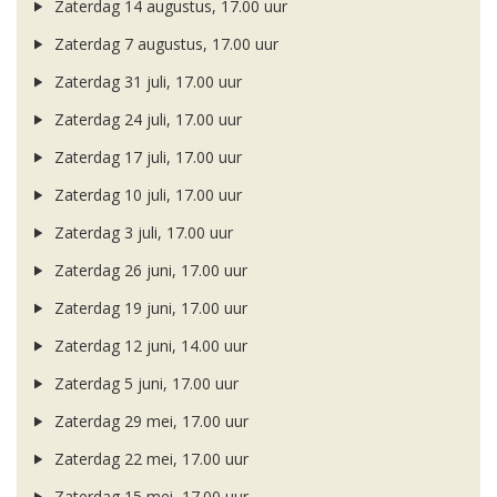
Zaterdag 14 augustus, 17.00 uur
Zaterdag 7 augustus, 17.00 uur
Zaterdag 31 juli, 17.00 uur
Zaterdag 24 juli, 17.00 uur
Zaterdag 17 juli, 17.00 uur
Zaterdag 10 juli, 17.00 uur
Zaterdag 3 juli, 17.00 uur
Zaterdag 26 juni, 17.00 uur
Zaterdag 19 juni, 17.00 uur
Zaterdag 12 juni, 14.00 uur
Zaterdag 5 juni, 17.00 uur
Zaterdag 29 mei, 17.00 uur
Zaterdag 22 mei, 17.00 uur
Zaterdag 15 mei, 17.00 uur