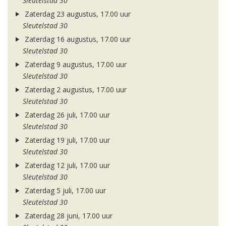
Sleutelstad 30
Zaterdag 23 augustus, 17.00 uur
Sleutelstad 30
Zaterdag 16 augustus, 17.00 uur
Sleutelstad 30
Zaterdag 9 augustus, 17.00 uur
Sleutelstad 30
Zaterdag 2 augustus, 17.00 uur
Sleutelstad 30
Zaterdag 26 juli, 17.00 uur
Sleutelstad 30
Zaterdag 19 juli, 17.00 uur
Sleutelstad 30
Zaterdag 12 juli, 17.00 uur
Sleutelstad 30
Zaterdag 5 juli, 17.00 uur
Sleutelstad 30
Zaterdag 28 juni, 17.00 uur