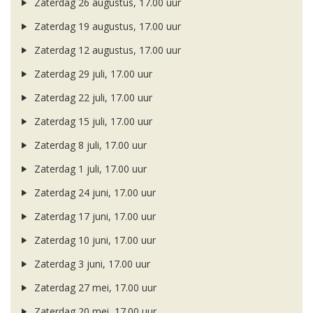
Zaterdag 26 augustus, 17.00 uur
Zaterdag 19 augustus, 17.00 uur
Zaterdag 12 augustus, 17.00 uur
Zaterdag 29 juli, 17.00 uur
Zaterdag 22 juli, 17.00 uur
Zaterdag 15 juli, 17.00 uur
Zaterdag 8 juli, 17.00 uur
Zaterdag 1 juli, 17.00 uur
Zaterdag 24 juni, 17.00 uur
Zaterdag 17 juni, 17.00 uur
Zaterdag 10 juni, 17.00 uur
Zaterdag 3 juni, 17.00 uur
Zaterdag 27 mei, 17.00 uur
Zaterdag 20 mei, 17.00 uur