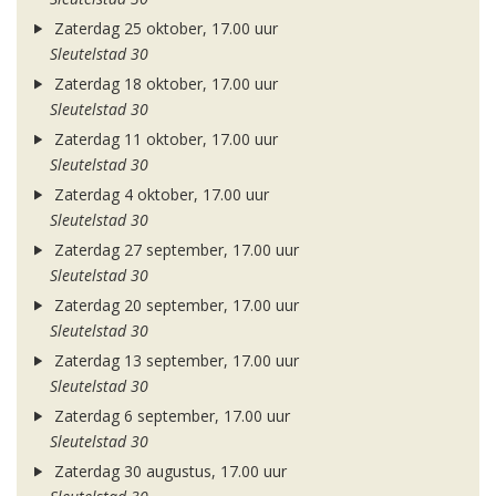
Zaterdag 25 oktober, 17.00 uur
Sleutelstad 30
Zaterdag 18 oktober, 17.00 uur
Sleutelstad 30
Zaterdag 11 oktober, 17.00 uur
Sleutelstad 30
Zaterdag 4 oktober, 17.00 uur
Sleutelstad 30
Zaterdag 27 september, 17.00 uur
Sleutelstad 30
Zaterdag 20 september, 17.00 uur
Sleutelstad 30
Zaterdag 13 september, 17.00 uur
Sleutelstad 30
Zaterdag 6 september, 17.00 uur
Sleutelstad 30
Zaterdag 30 augustus, 17.00 uur