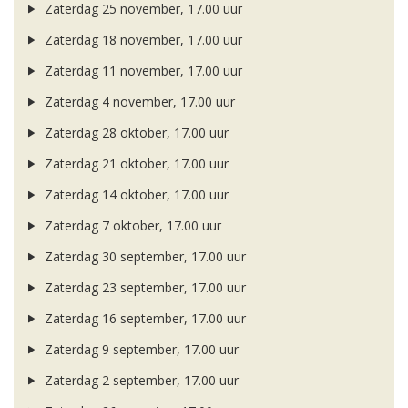
Zaterdag 25 november, 17.00 uur
Zaterdag 18 november, 17.00 uur
Zaterdag 11 november, 17.00 uur
Zaterdag 4 november, 17.00 uur
Zaterdag 28 oktober, 17.00 uur
Zaterdag 21 oktober, 17.00 uur
Zaterdag 14 oktober, 17.00 uur
Zaterdag 7 oktober, 17.00 uur
Zaterdag 30 september, 17.00 uur
Zaterdag 23 september, 17.00 uur
Zaterdag 16 september, 17.00 uur
Zaterdag 9 september, 17.00 uur
Zaterdag 2 september, 17.00 uur