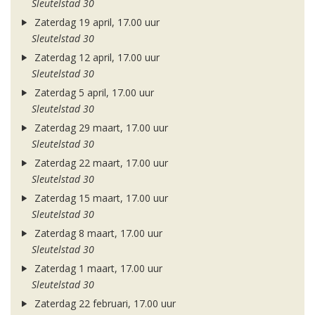
Sleutelstad 30
Zaterdag 19 april, 17.00 uur
Sleutelstad 30
Zaterdag 12 april, 17.00 uur
Sleutelstad 30
Zaterdag 5 april, 17.00 uur
Sleutelstad 30
Zaterdag 29 maart, 17.00 uur
Sleutelstad 30
Zaterdag 22 maart, 17.00 uur
Sleutelstad 30
Zaterdag 15 maart, 17.00 uur
Sleutelstad 30
Zaterdag 8 maart, 17.00 uur
Sleutelstad 30
Zaterdag 1 maart, 17.00 uur
Sleutelstad 30
Zaterdag 22 februari, 17.00 uur