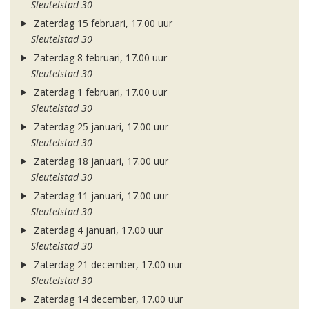
Sleutelstad 30
Zaterdag 15 februari, 17.00 uur
Sleutelstad 30
Zaterdag 8 februari, 17.00 uur
Sleutelstad 30
Zaterdag 1 februari, 17.00 uur
Sleutelstad 30
Zaterdag 25 januari, 17.00 uur
Sleutelstad 30
Zaterdag 18 januari, 17.00 uur
Sleutelstad 30
Zaterdag 11 januari, 17.00 uur
Sleutelstad 30
Zaterdag 4 januari, 17.00 uur
Sleutelstad 30
Zaterdag 21 december, 17.00 uur
Sleutelstad 30
Zaterdag 14 december, 17.00 uur