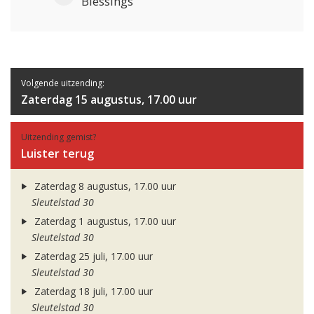
Blessings
Volgende uitzending:
Zaterdag 15 augustus, 17.00 uur
Uitzending gemist?
Luister terug
Zaterdag 8 augustus, 17.00 uur
Sleutelstad 30
Zaterdag 1 augustus, 17.00 uur
Sleutelstad 30
Zaterdag 25 juli, 17.00 uur
Sleutelstad 30
Zaterdag 18 juli, 17.00 uur
Sleutelstad 30