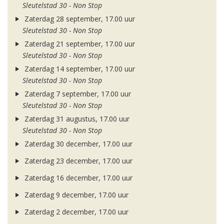
Sleutelstad 30 - Non Stop
Zaterdag 28 september, 17.00 uur
Sleutelstad 30 - Non Stop
Zaterdag 21 september, 17.00 uur
Sleutelstad 30 - Non Stop
Zaterdag 14 september, 17.00 uur
Sleutelstad 30 - Non Stop
Zaterdag 7 september, 17.00 uur
Sleutelstad 30 - Non Stop
Zaterdag 31 augustus, 17.00 uur
Sleutelstad 30 - Non Stop
Zaterdag 30 december, 17.00 uur
Zaterdag 23 december, 17.00 uur
Zaterdag 16 december, 17.00 uur
Zaterdag 9 december, 17.00 uur
Zaterdag 2 december, 17.00 uur