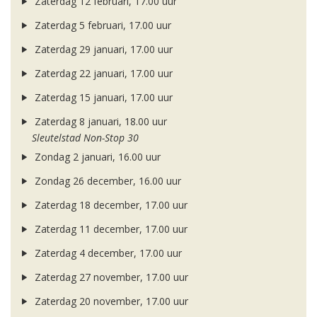
Zaterdag 12 februari, 17.00 uur
Zaterdag 5 februari, 17.00 uur
Zaterdag 29 januari, 17.00 uur
Zaterdag 22 januari, 17.00 uur
Zaterdag 15 januari, 17.00 uur
Zaterdag 8 januari, 18.00 uur
Sleutelstad Non-Stop 30
Zondag 2 januari, 16.00 uur
Zondag 26 december, 16.00 uur
Zaterdag 18 december, 17.00 uur
Zaterdag 11 december, 17.00 uur
Zaterdag 4 december, 17.00 uur
Zaterdag 27 november, 17.00 uur
Zaterdag 20 november, 17.00 uur