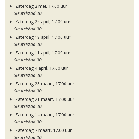
Zaterdag 2 mei, 17.00 uur
Sleutelstad 30
Zaterdag 25 april, 17.00 uur
Sleutelstad 30
Zaterdag 18 april, 17.00 uur
Sleutelstad 30
Zaterdag 11 april, 17.00 uur
Sleutelstad 30
Zaterdag 4 april, 17.00 uur
Sleutelstad 30
Zaterdag 28 maart, 17.00 uur
Sleutelstad 30
Zaterdag 21 maart, 17.00 uur
Sleutelstad 30
Zaterdag 14 maart, 17.00 uur
Sleutelstad 30
Zaterdag 7 maart, 17.00 uur
Sleutelstad 30