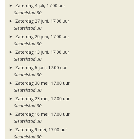
Zaterdag 4 juli, 17.00 uur
Sleutelstad 30
Zaterdag 27 juni, 17.00 uur
Sleutelstad 30
Zaterdag 20 juni, 17.00 uur
Sleutelstad 30
Zaterdag 13 juni, 17.00 uur
Sleutelstad 30
Zaterdag 6 juni, 17.00 uur
Sleutelstad 30
Zaterdag 30 mei, 17.00 uur
Sleutelstad 30
Zaterdag 23 mei, 17.00 uur
Sleutelstad 30
Zaterdag 16 mei, 17.00 uur
Sleutelstad 30
Zaterdag 9 mei, 17.00 uur
Sleutelstad 30