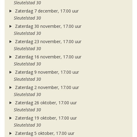
Sleutelstad 30
Zaterdag 7 december, 17.00 uur
Sleutelstad 30
Zaterdag 30 november, 17.00 uur
Sleutelstad 30
Zaterdag 23 november, 17.00 uur
Sleutelstad 30
Zaterdag 16 november, 17.00 uur
Sleutelstad 30
Zaterdag 9 november, 17.00 uur
Sleutelstad 30
Zaterdag 2 november, 17.00 uur
Sleutelstad 30
Zaterdag 26 oktober, 17.00 uur
Sleutelstad 30
Zaterdag 19 oktober, 17.00 uur
Sleutelstad 30
Zaterdag 5 oktober, 17.00 uur