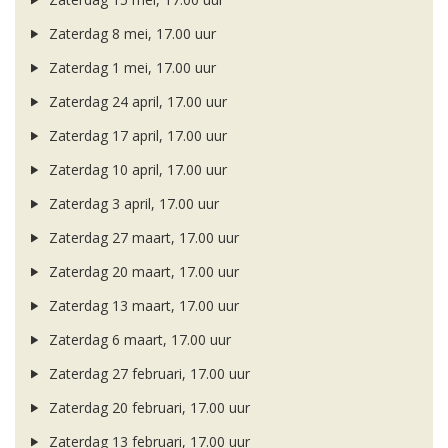
Zaterdag 8 mei, 17.00 uur
Zaterdag 1 mei, 17.00 uur
Zaterdag 24 april, 17.00 uur
Zaterdag 17 april, 17.00 uur
Zaterdag 10 april, 17.00 uur
Zaterdag 3 april, 17.00 uur
Zaterdag 27 maart, 17.00 uur
Zaterdag 20 maart, 17.00 uur
Zaterdag 13 maart, 17.00 uur
Zaterdag 6 maart, 17.00 uur
Zaterdag 27 februari, 17.00 uur
Zaterdag 20 februari, 17.00 uur
Zaterdag 13 februari, 17.00 uur