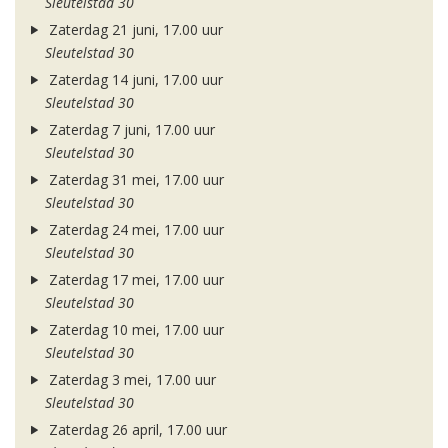
Sleutelstad 30
Zaterdag 21 juni, 17.00 uur
Sleutelstad 30
Zaterdag 14 juni, 17.00 uur
Sleutelstad 30
Zaterdag 7 juni, 17.00 uur
Sleutelstad 30
Zaterdag 31 mei, 17.00 uur
Sleutelstad 30
Zaterdag 24 mei, 17.00 uur
Sleutelstad 30
Zaterdag 17 mei, 17.00 uur
Sleutelstad 30
Zaterdag 10 mei, 17.00 uur
Sleutelstad 30
Zaterdag 3 mei, 17.00 uur
Sleutelstad 30
Zaterdag 26 april, 17.00 uur