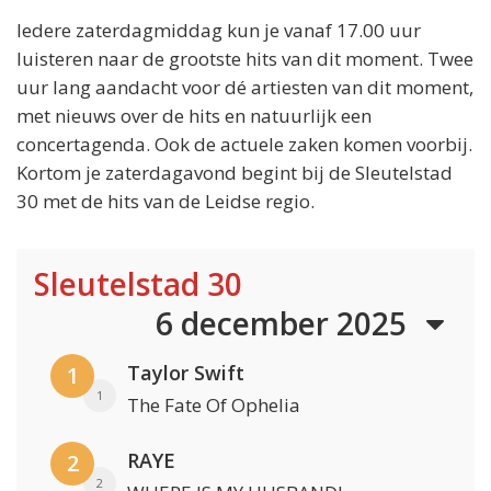
Iedere zaterdagmiddag kun je vanaf 17.00 uur
luisteren naar de grootste hits van dit moment. Twee
uur lang aandacht voor dé artiesten van dit moment,
met nieuws over de hits en natuurlijk een
concertagenda. Ook de actuele zaken komen voorbij.
Kortom je zaterdagavond begint bij de Sleutelstad
30 met de hits van de Leidse regio.
Sleutelstad 30
6 december 2025
Taylor Swift
1
1
The Fate Of Ophelia
RAYE
2
2