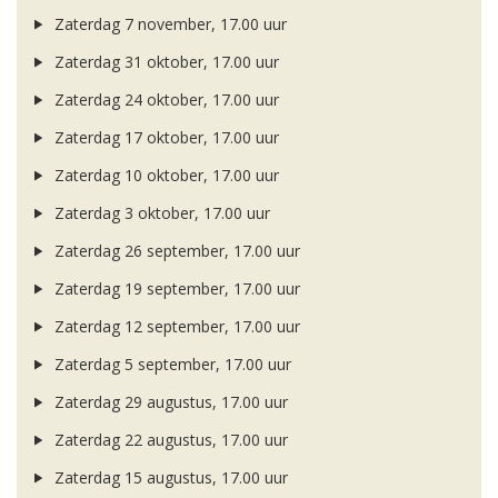
Zaterdag 7 november, 17.00 uur
Zaterdag 31 oktober, 17.00 uur
Zaterdag 24 oktober, 17.00 uur
Zaterdag 17 oktober, 17.00 uur
Zaterdag 10 oktober, 17.00 uur
Zaterdag 3 oktober, 17.00 uur
Zaterdag 26 september, 17.00 uur
Zaterdag 19 september, 17.00 uur
Zaterdag 12 september, 17.00 uur
Zaterdag 5 september, 17.00 uur
Zaterdag 29 augustus, 17.00 uur
Zaterdag 22 augustus, 17.00 uur
Zaterdag 15 augustus, 17.00 uur