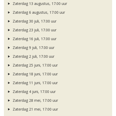
Zaterdag 13 augustus, 17.00 uur
Zaterdag 6 augustus, 17.00 uur
Zaterdag 30 juli, 17.00 uur
Zaterdag 23 juli, 17.00 uur
Zaterdag 16 juli, 17.00 uur
Zaterdag 9 juli, 17.00 uur
Zaterdag 2 juli, 17.00 uur
Zaterdag 25 juni, 17.00 uur
Zaterdag 18 juni, 17.00 uur
Zaterdag 11 juni, 17.00 uur
Zaterdag 4 juni, 17.00 uur
Zaterdag 28 mei, 17.00 uur
Zaterdag 21 mei, 17.00 uur