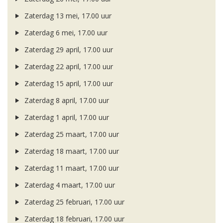
Zaterdag 13 mei, 17.00 uur
Zaterdag 6 mei, 17.00 uur
Zaterdag 29 april, 17.00 uur
Zaterdag 22 april, 17.00 uur
Zaterdag 15 april, 17.00 uur
Zaterdag 8 april, 17.00 uur
Zaterdag 1 april, 17.00 uur
Zaterdag 25 maart, 17.00 uur
Zaterdag 18 maart, 17.00 uur
Zaterdag 11 maart, 17.00 uur
Zaterdag 4 maart, 17.00 uur
Zaterdag 25 februari, 17.00 uur
Zaterdag 18 februari, 17.00 uur