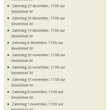
Zaterdag 27 december, 17.00 uur
Sleutelstad 30
Zaterdag 20 december, 17.00 uur
Sleutelstad 30
Zaterdag 13 december, 17.00 uur
Sleutelstad 30
Zaterdag 6 december, 17.00 uur
Sleutelstad 30
Zaterdag 29 november, 17.00 uur
Sleutelstad 30
Zaterdag 22 november, 17.00 uur
Sleutelstad 30
Zaterdag 15 november, 17.00 uur
Sleutelstad 30
Zaterdag 8 november, 17.00 uur
Sleutelstad 30
Zaterdag 1 november, 17.00 uur
Sleutelstad 30