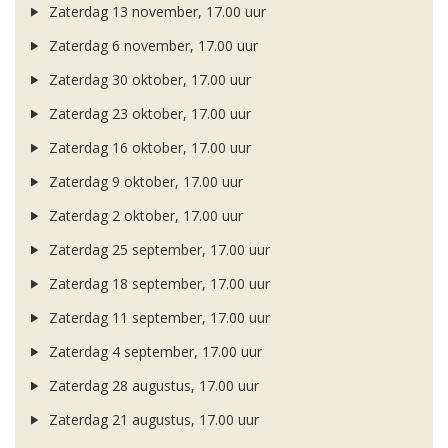
Zaterdag 13 november, 17.00 uur
Zaterdag 6 november, 17.00 uur
Zaterdag 30 oktober, 17.00 uur
Zaterdag 23 oktober, 17.00 uur
Zaterdag 16 oktober, 17.00 uur
Zaterdag 9 oktober, 17.00 uur
Zaterdag 2 oktober, 17.00 uur
Zaterdag 25 september, 17.00 uur
Zaterdag 18 september, 17.00 uur
Zaterdag 11 september, 17.00 uur
Zaterdag 4 september, 17.00 uur
Zaterdag 28 augustus, 17.00 uur
Zaterdag 21 augustus, 17.00 uur