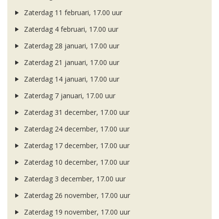
Zaterdag 11 februari, 17.00 uur
Zaterdag 4 februari, 17.00 uur
Zaterdag 28 januari, 17.00 uur
Zaterdag 21 januari, 17.00 uur
Zaterdag 14 januari, 17.00 uur
Zaterdag 7 januari, 17.00 uur
Zaterdag 31 december, 17.00 uur
Zaterdag 24 december, 17.00 uur
Zaterdag 17 december, 17.00 uur
Zaterdag 10 december, 17.00 uur
Zaterdag 3 december, 17.00 uur
Zaterdag 26 november, 17.00 uur
Zaterdag 19 november, 17.00 uur