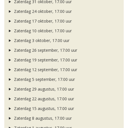
Zaterdag 31 oktober, 17.00 uur
Zaterdag 24 oktober, 17.00 uur
Zaterdag 17 oktober, 17.00 uur
Zaterdag 10 oktober, 17.00 uur
Zaterdag 3 oktober, 17.00 uur
Zaterdag 26 september, 17.00 uur
Zaterdag 19 september, 17.00 uur
Zaterdag 12 september, 17.00 uur
Zaterdag 5 september, 17.00 uur
Zaterdag 29 augustus, 17.00 uur
Zaterdag 22 augustus, 17.00 uur
Zaterdag 15 augustus, 17.00 uur
Zaterdag 8 augustus, 17.00 uur
Zaterdag 1 augustus, 17.00 uur