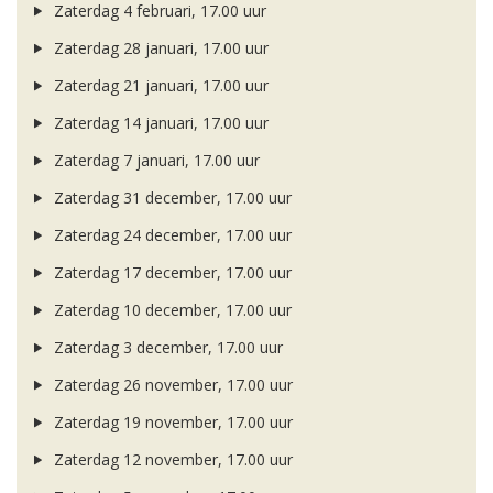
Zaterdag 4 februari, 17.00 uur
Zaterdag 28 januari, 17.00 uur
Zaterdag 21 januari, 17.00 uur
Zaterdag 14 januari, 17.00 uur
Zaterdag 7 januari, 17.00 uur
Zaterdag 31 december, 17.00 uur
Zaterdag 24 december, 17.00 uur
Zaterdag 17 december, 17.00 uur
Zaterdag 10 december, 17.00 uur
Zaterdag 3 december, 17.00 uur
Zaterdag 26 november, 17.00 uur
Zaterdag 19 november, 17.00 uur
Zaterdag 12 november, 17.00 uur