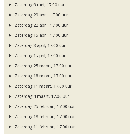
Zaterdag 6 mei, 17.00 uur
Zaterdag 29 april, 17.00 uur
Zaterdag 22 april, 17.00 uur
Zaterdag 15 april, 17.00 uur
Zaterdag 8 april, 17.00 uur
Zaterdag 1 april, 17.00 uur
Zaterdag 25 maart, 17.00 uur
Zaterdag 18 maart, 17.00 uur
Zaterdag 11 maart, 17.00 uur
Zaterdag 4 maart, 17.00 uur
Zaterdag 25 februari, 17.00 uur
Zaterdag 18 februari, 17.00 uur
Zaterdag 11 februari, 17.00 uur