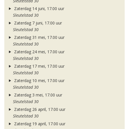
Sleutelstad 30
Zaterdag 14 juni, 17.00 uur
Sleutelstad 30
Zaterdag 7 juni, 17.00 uur
Sleutelstad 30
Zaterdag 31 mei, 17.00 uur
Sleutelstad 30
Zaterdag 24 mei, 17.00 uur
Sleutelstad 30
Zaterdag 17 mei, 17.00 uur
Sleutelstad 30
Zaterdag 10 mei, 17.00 uur
Sleutelstad 30
Zaterdag 3 mei, 17.00 uur
Sleutelstad 30
Zaterdag 26 april, 17.00 uur
Sleutelstad 30
Zaterdag 19 april, 17.00 uur