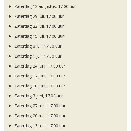
Zaterdag 12 augustus, 17.00 uur
Zaterdag 29 juli, 17.00 uur
Zaterdag 22 juli, 17.00 uur
Zaterdag 15 juli, 17.00 uur
Zaterdag 8 juli, 17.00 uur
Zaterdag 1 juli, 17.00 uur
Zaterdag 24 juni, 17.00 uur
Zaterdag 17 juni, 17.00 uur
Zaterdag 10 juni, 17.00 uur
Zaterdag 3 juni, 17.00 uur
Zaterdag 27 mei, 17.00 uur
Zaterdag 20 mei, 17.00 uur
Zaterdag 13 mei, 17.00 uur