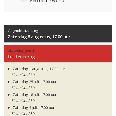
End of the World
Volgende uitzending:
Zaterdag 8 augustus, 17.00 uur
Uitzending gemist?
Luister terug
Zaterdag 1 augustus, 17.00 uur
Sleutelstad 30
Zaterdag 25 juli, 17.00 uur
Sleutelstad 30
Zaterdag 18 juli, 17.00 uur
Sleutelstad 30
Zaterdag 4 juli, 17.00 uur
Sleutelstad 30