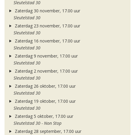
Sleutelstad 30
Zaterdag 30 november, 17.00 uur
Sleutelstad 30
Zaterdag 23 november, 17.00 uur
Sleutelstad 30
Zaterdag 16 november, 17.00 uur
Sleutelstad 30
Zaterdag 9 november, 17.00 uur
Sleutelstad 30
Zaterdag 2 november, 17.00 uur
Sleutelstad 30
Zaterdag 26 oktober, 17.00 uur
Sleutelstad 30
Zaterdag 19 oktober, 17.00 uur
Sleutelstad 30
Zaterdag 5 oktober, 17.00 uur
Sleutelstad 30 - Non Stop
Zaterdag 28 september, 17.00 uur