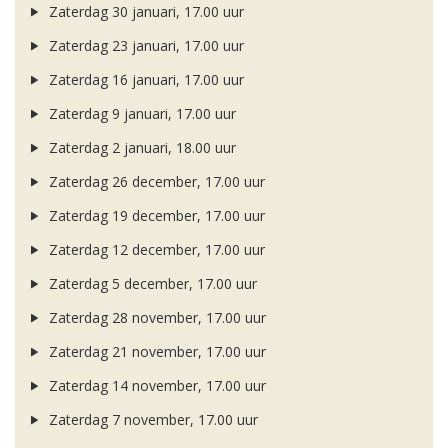
Zaterdag 30 januari, 17.00 uur
Zaterdag 23 januari, 17.00 uur
Zaterdag 16 januari, 17.00 uur
Zaterdag 9 januari, 17.00 uur
Zaterdag 2 januari, 18.00 uur
Zaterdag 26 december, 17.00 uur
Zaterdag 19 december, 17.00 uur
Zaterdag 12 december, 17.00 uur
Zaterdag 5 december, 17.00 uur
Zaterdag 28 november, 17.00 uur
Zaterdag 21 november, 17.00 uur
Zaterdag 14 november, 17.00 uur
Zaterdag 7 november, 17.00 uur