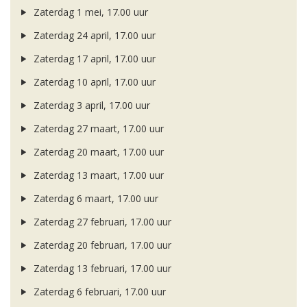
Zaterdag 1 mei, 17.00 uur
Zaterdag 24 april, 17.00 uur
Zaterdag 17 april, 17.00 uur
Zaterdag 10 april, 17.00 uur
Zaterdag 3 april, 17.00 uur
Zaterdag 27 maart, 17.00 uur
Zaterdag 20 maart, 17.00 uur
Zaterdag 13 maart, 17.00 uur
Zaterdag 6 maart, 17.00 uur
Zaterdag 27 februari, 17.00 uur
Zaterdag 20 februari, 17.00 uur
Zaterdag 13 februari, 17.00 uur
Zaterdag 6 februari, 17.00 uur