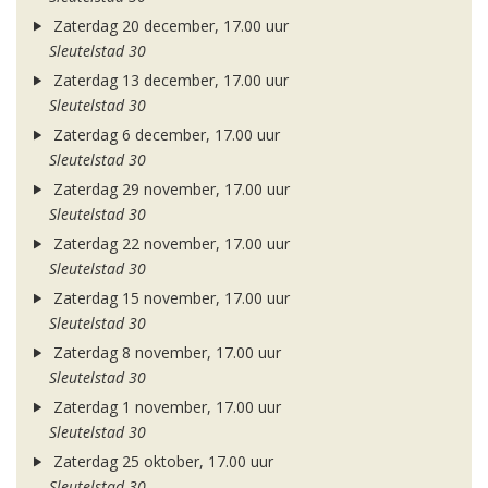
Zaterdag 20 december, 17.00 uur
Sleutelstad 30
Zaterdag 13 december, 17.00 uur
Sleutelstad 30
Zaterdag 6 december, 17.00 uur
Sleutelstad 30
Zaterdag 29 november, 17.00 uur
Sleutelstad 30
Zaterdag 22 november, 17.00 uur
Sleutelstad 30
Zaterdag 15 november, 17.00 uur
Sleutelstad 30
Zaterdag 8 november, 17.00 uur
Sleutelstad 30
Zaterdag 1 november, 17.00 uur
Sleutelstad 30
Zaterdag 25 oktober, 17.00 uur
Sleutelstad 30