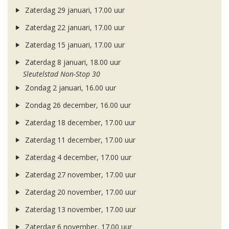
Zaterdag 29 januari, 17.00 uur
Zaterdag 22 januari, 17.00 uur
Zaterdag 15 januari, 17.00 uur
Zaterdag 8 januari, 18.00 uur
Sleutelstad Non-Stop 30
Zondag 2 januari, 16.00 uur
Zondag 26 december, 16.00 uur
Zaterdag 18 december, 17.00 uur
Zaterdag 11 december, 17.00 uur
Zaterdag 4 december, 17.00 uur
Zaterdag 27 november, 17.00 uur
Zaterdag 20 november, 17.00 uur
Zaterdag 13 november, 17.00 uur
Zaterdag 6 november, 17.00 uur