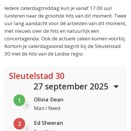
Iedere zaterdagmiddag kun je vanaf 17.00 uur
luisteren naar de grootste hits van dit moment. Twee
uur lang aandacht voor dé artiesten van dit moment,
met nieuws over de hits en natuurlijk een
concertagenda. Ook de actuele zaken komen voorbij.
Kortom je zaterdagavond begint bij de Sleutelstad
30 met de hits van de Leidse regio.
Sleutelstad 30
27 september 2025
Olivia Dean
1
5
Man I Need
Ed Sheeran
2
1