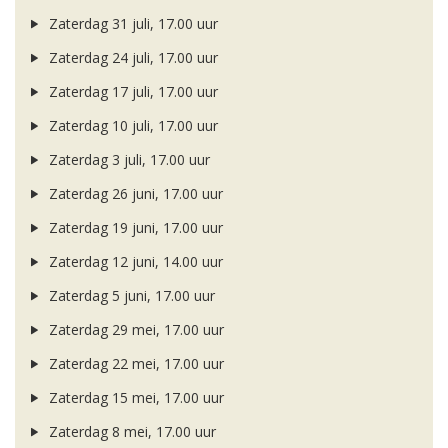
Zaterdag 31 juli, 17.00 uur
Zaterdag 24 juli, 17.00 uur
Zaterdag 17 juli, 17.00 uur
Zaterdag 10 juli, 17.00 uur
Zaterdag 3 juli, 17.00 uur
Zaterdag 26 juni, 17.00 uur
Zaterdag 19 juni, 17.00 uur
Zaterdag 12 juni, 14.00 uur
Zaterdag 5 juni, 17.00 uur
Zaterdag 29 mei, 17.00 uur
Zaterdag 22 mei, 17.00 uur
Zaterdag 15 mei, 17.00 uur
Zaterdag 8 mei, 17.00 uur