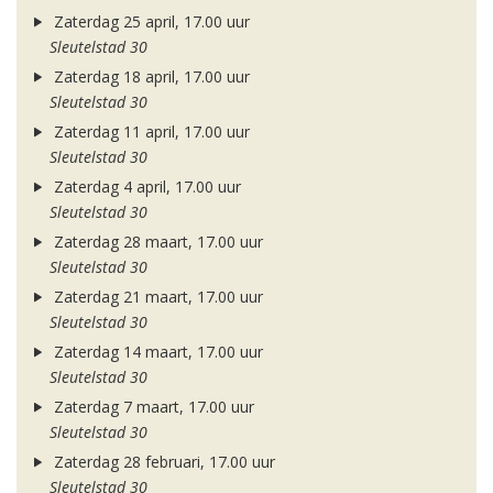
Zaterdag 25 april, 17.00 uur
Sleutelstad 30
Zaterdag 18 april, 17.00 uur
Sleutelstad 30
Zaterdag 11 april, 17.00 uur
Sleutelstad 30
Zaterdag 4 april, 17.00 uur
Sleutelstad 30
Zaterdag 28 maart, 17.00 uur
Sleutelstad 30
Zaterdag 21 maart, 17.00 uur
Sleutelstad 30
Zaterdag 14 maart, 17.00 uur
Sleutelstad 30
Zaterdag 7 maart, 17.00 uur
Sleutelstad 30
Zaterdag 28 februari, 17.00 uur
Sleutelstad 30