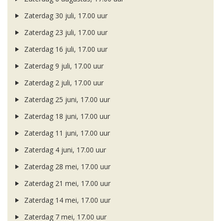
Zaterdag 30 juli, 17.00 uur
Zaterdag 23 juli, 17.00 uur
Zaterdag 16 juli, 17.00 uur
Zaterdag 9 juli, 17.00 uur
Zaterdag 2 juli, 17.00 uur
Zaterdag 25 juni, 17.00 uur
Zaterdag 18 juni, 17.00 uur
Zaterdag 11 juni, 17.00 uur
Zaterdag 4 juni, 17.00 uur
Zaterdag 28 mei, 17.00 uur
Zaterdag 21 mei, 17.00 uur
Zaterdag 14 mei, 17.00 uur
Zaterdag 7 mei, 17.00 uur