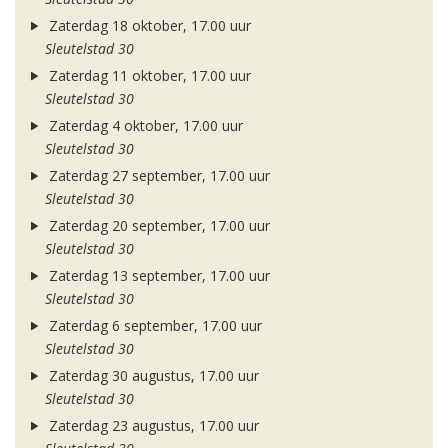
Zaterdag 18 oktober, 17.00 uur
Sleutelstad 30
Zaterdag 11 oktober, 17.00 uur
Sleutelstad 30
Zaterdag 4 oktober, 17.00 uur
Sleutelstad 30
Zaterdag 27 september, 17.00 uur
Sleutelstad 30
Zaterdag 20 september, 17.00 uur
Sleutelstad 30
Zaterdag 13 september, 17.00 uur
Sleutelstad 30
Zaterdag 6 september, 17.00 uur
Sleutelstad 30
Zaterdag 30 augustus, 17.00 uur
Sleutelstad 30
Zaterdag 23 augustus, 17.00 uur