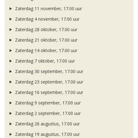
Zaterdag 11 november, 17.00 uur
Zaterdag 4 november, 17.00 uur
Zaterdag 28 oktober, 17.00 uur
Zaterdag 21 oktober, 17.00 uur
Zaterdag 14 oktober, 17.00 uur
Zaterdag 7 oktober, 17.00 uur
Zaterdag 30 september, 17.00 uur
Zaterdag 23 september, 17.00 uur
Zaterdag 16 september, 17.00 uur
Zaterdag 9 september, 17.00 uur
Zaterdag 2 september, 17.00 uur
Zaterdag 26 augustus, 17.00 uur
Zaterdag 19 augustus, 17.00 uur