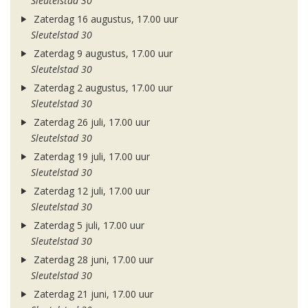
Sleutelstad 30
Zaterdag 16 augustus, 17.00 uur
Sleutelstad 30
Zaterdag 9 augustus, 17.00 uur
Sleutelstad 30
Zaterdag 2 augustus, 17.00 uur
Sleutelstad 30
Zaterdag 26 juli, 17.00 uur
Sleutelstad 30
Zaterdag 19 juli, 17.00 uur
Sleutelstad 30
Zaterdag 12 juli, 17.00 uur
Sleutelstad 30
Zaterdag 5 juli, 17.00 uur
Sleutelstad 30
Zaterdag 28 juni, 17.00 uur
Sleutelstad 30
Zaterdag 21 juni, 17.00 uur