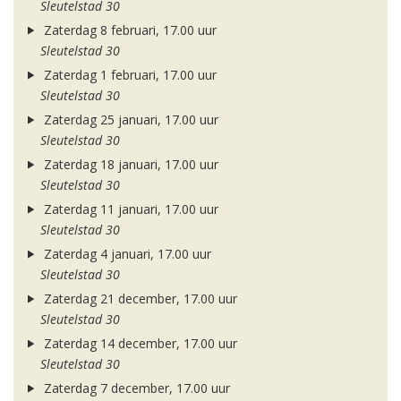
Sleutelstad 30
Zaterdag 8 februari, 17.00 uur
Sleutelstad 30
Zaterdag 1 februari, 17.00 uur
Sleutelstad 30
Zaterdag 25 januari, 17.00 uur
Sleutelstad 30
Zaterdag 18 januari, 17.00 uur
Sleutelstad 30
Zaterdag 11 januari, 17.00 uur
Sleutelstad 30
Zaterdag 4 januari, 17.00 uur
Sleutelstad 30
Zaterdag 21 december, 17.00 uur
Sleutelstad 30
Zaterdag 14 december, 17.00 uur
Sleutelstad 30
Zaterdag 7 december, 17.00 uur