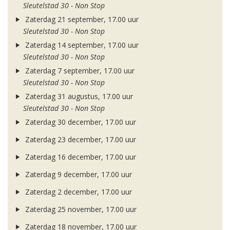
Sleutelstad 30 - Non Stop
Zaterdag 21 september, 17.00 uur
Sleutelstad 30 - Non Stop
Zaterdag 14 september, 17.00 uur
Sleutelstad 30 - Non Stop
Zaterdag 7 september, 17.00 uur
Sleutelstad 30 - Non Stop
Zaterdag 31 augustus, 17.00 uur
Sleutelstad 30 - Non Stop
Zaterdag 30 december, 17.00 uur
Zaterdag 23 december, 17.00 uur
Zaterdag 16 december, 17.00 uur
Zaterdag 9 december, 17.00 uur
Zaterdag 2 december, 17.00 uur
Zaterdag 25 november, 17.00 uur
Zaterdag 18 november, 17.00 uur