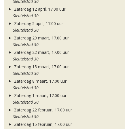
Sleutelstad 30
Zaterdag 12 april, 17.00 uur
Sleutelstad 30
Zaterdag 5 april, 17.00 uur
Sleutelstad 30
Zaterdag 29 maart, 17.00 uur
Sleutelstad 30
Zaterdag 22 maart, 17.00 uur
Sleutelstad 30
Zaterdag 15 maart, 17.00 uur
Sleutelstad 30
Zaterdag 8 maart, 17.00 uur
Sleutelstad 30
Zaterdag 1 maart, 17.00 uur
Sleutelstad 30
Zaterdag 22 februari, 17.00 uur
Sleutelstad 30
Zaterdag 15 februari, 17.00 uur