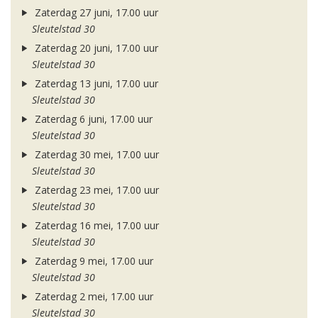
Zaterdag 27 juni, 17.00 uur
Sleutelstad 30
Zaterdag 20 juni, 17.00 uur
Sleutelstad 30
Zaterdag 13 juni, 17.00 uur
Sleutelstad 30
Zaterdag 6 juni, 17.00 uur
Sleutelstad 30
Zaterdag 30 mei, 17.00 uur
Sleutelstad 30
Zaterdag 23 mei, 17.00 uur
Sleutelstad 30
Zaterdag 16 mei, 17.00 uur
Sleutelstad 30
Zaterdag 9 mei, 17.00 uur
Sleutelstad 30
Zaterdag 2 mei, 17.00 uur
Sleutelstad 30