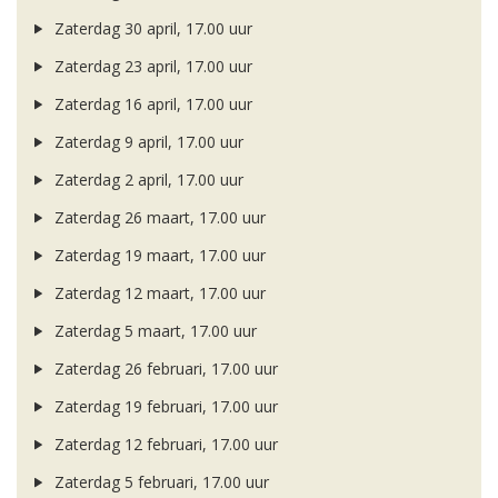
Zaterdag 30 april, 17.00 uur
Zaterdag 23 april, 17.00 uur
Zaterdag 16 april, 17.00 uur
Zaterdag 9 april, 17.00 uur
Zaterdag 2 april, 17.00 uur
Zaterdag 26 maart, 17.00 uur
Zaterdag 19 maart, 17.00 uur
Zaterdag 12 maart, 17.00 uur
Zaterdag 5 maart, 17.00 uur
Zaterdag 26 februari, 17.00 uur
Zaterdag 19 februari, 17.00 uur
Zaterdag 12 februari, 17.00 uur
Zaterdag 5 februari, 17.00 uur