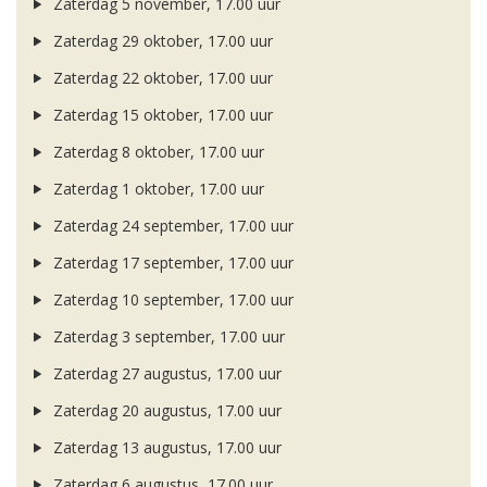
Zaterdag 5 november, 17.00 uur
Zaterdag 29 oktober, 17.00 uur
Zaterdag 22 oktober, 17.00 uur
Zaterdag 15 oktober, 17.00 uur
Zaterdag 8 oktober, 17.00 uur
Zaterdag 1 oktober, 17.00 uur
Zaterdag 24 september, 17.00 uur
Zaterdag 17 september, 17.00 uur
Zaterdag 10 september, 17.00 uur
Zaterdag 3 september, 17.00 uur
Zaterdag 27 augustus, 17.00 uur
Zaterdag 20 augustus, 17.00 uur
Zaterdag 13 augustus, 17.00 uur
Zaterdag 6 augustus, 17.00 uur