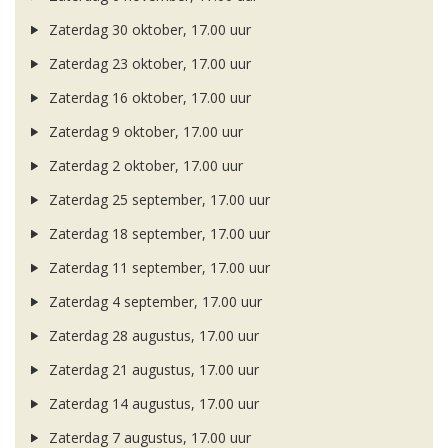
Zaterdag 30 oktober, 17.00 uur
Zaterdag 23 oktober, 17.00 uur
Zaterdag 16 oktober, 17.00 uur
Zaterdag 9 oktober, 17.00 uur
Zaterdag 2 oktober, 17.00 uur
Zaterdag 25 september, 17.00 uur
Zaterdag 18 september, 17.00 uur
Zaterdag 11 september, 17.00 uur
Zaterdag 4 september, 17.00 uur
Zaterdag 28 augustus, 17.00 uur
Zaterdag 21 augustus, 17.00 uur
Zaterdag 14 augustus, 17.00 uur
Zaterdag 7 augustus, 17.00 uur