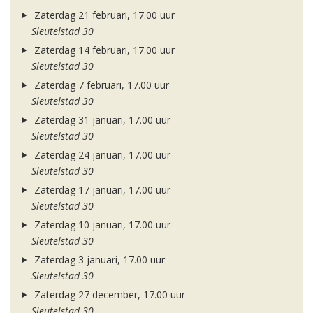
Zaterdag 21 februari, 17.00 uur
Sleutelstad 30
Zaterdag 14 februari, 17.00 uur
Sleutelstad 30
Zaterdag 7 februari, 17.00 uur
Sleutelstad 30
Zaterdag 31 januari, 17.00 uur
Sleutelstad 30
Zaterdag 24 januari, 17.00 uur
Sleutelstad 30
Zaterdag 17 januari, 17.00 uur
Sleutelstad 30
Zaterdag 10 januari, 17.00 uur
Sleutelstad 30
Zaterdag 3 januari, 17.00 uur
Sleutelstad 30
Zaterdag 27 december, 17.00 uur
Sleutelstad 30